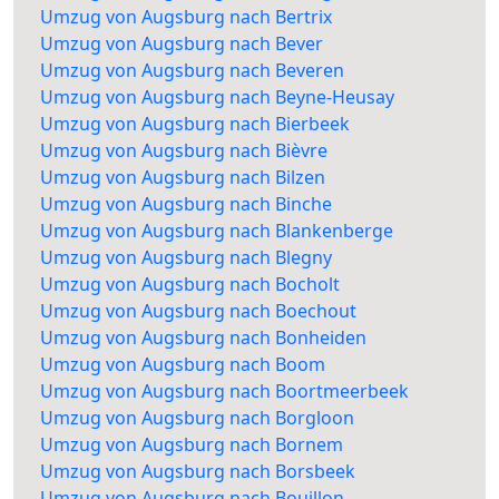
Umzug von Augsburg nach Bertrix
Umzug von Augsburg nach Bever
Umzug von Augsburg nach Beveren
Umzug von Augsburg nach Beyne-Heusay
Umzug von Augsburg nach Bierbeek
Umzug von Augsburg nach Bièvre
Umzug von Augsburg nach Bilzen
Umzug von Augsburg nach Binche
Umzug von Augsburg nach Blankenberge
Umzug von Augsburg nach Blegny
Umzug von Augsburg nach Bocholt
Umzug von Augsburg nach Boechout
Umzug von Augsburg nach Bonheiden
Umzug von Augsburg nach Boom
Umzug von Augsburg nach Boortmeerbeek
Umzug von Augsburg nach Borgloon
Umzug von Augsburg nach Bornem
Umzug von Augsburg nach Borsbeek
Umzug von Augsburg nach Bouillon