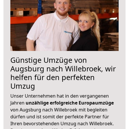
Günstige Umzüge von
Augsburg nach Willebroek, wir
helfen für den perfekten
Umzug
Unser Unternehmen hat in den vergangenen
Jahren
unzählige erfolgreiche Europaumzüge
von Augsburg nach Willebroek mit begleiten
dürfen und ist somit der perfekte Partner für
Ihren bevorstehenden Umzug nach Willebroek.