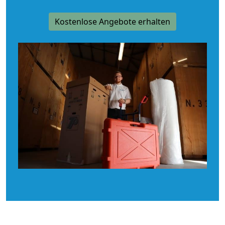
Kostenlose Angebote erhalten