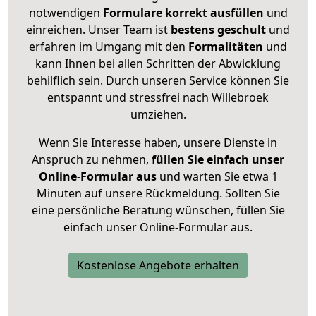
notwendigen
Formulare
korrekt
ausfüllen
und
einreichen. Unser Team ist
bestens geschult
und
erfahren im Umgang mit den
Formalitäten
und
kann Ihnen bei allen Schritten der Abwicklung
behilflich sein. Durch unseren Service können Sie
entspannt und stressfrei nach Willebroek
umziehen.
Wenn Sie Interesse haben, unsere Dienste in
Anspruch zu nehmen,
füllen Sie einfach unser
Online-Formular aus
und warten Sie etwa 1
Minuten auf unsere Rückmeldung. Sollten Sie
eine persönliche Beratung wünschen, füllen Sie
einfach unser Online-Formular aus.
Kostenlose Angebote erhalten