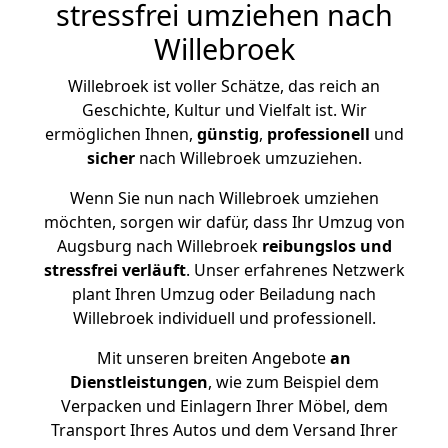
stressfrei umziehen nach
Willebroek
Willebroek ist voller Schätze, das reich an
Geschichte, Kultur und Vielfalt ist. Wir
ermöglichen Ihnen,
günstig
,
professionell
und
sicher
nach Willebroek umzuziehen.
Wenn Sie nun nach Willebroek umziehen
möchten, sorgen wir dafür, dass Ihr Umzug von
Augsburg nach Willebroek
reibungslos und
stressfrei
verläuft
. Unser erfahrenes Netzwerk
plant Ihren Umzug oder Beiladung nach
Willebroek individuell und professionell.
Mit unseren breiten Angebote
an
Dienstleistungen
, wie zum Beispiel dem
Verpacken und Einlagern Ihrer Möbel, dem
Transport Ihres Autos und dem Versand Ihrer