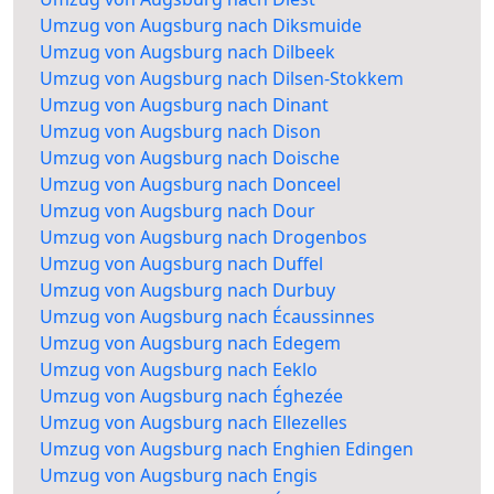
Umzug von Augsburg nach Diksmuide
Umzug von Augsburg nach Dilbeek
Umzug von Augsburg nach Dilsen-Stokkem
Umzug von Augsburg nach Dinant
Umzug von Augsburg nach Dison
Umzug von Augsburg nach Doische
Umzug von Augsburg nach Donceel
Umzug von Augsburg nach Dour
Umzug von Augsburg nach Drogenbos
Umzug von Augsburg nach Duffel
Umzug von Augsburg nach Durbuy
Umzug von Augsburg nach Écaussinnes
Umzug von Augsburg nach Edegem
Umzug von Augsburg nach Eeklo
Umzug von Augsburg nach Éghezée
Umzug von Augsburg nach Ellezelles
Umzug von Augsburg nach Enghien Edingen
Umzug von Augsburg nach Engis