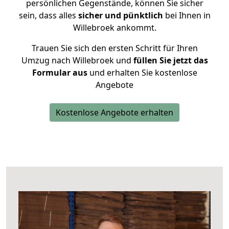
persönlichen Gegenstände, können Sie sicher
sein, dass alles
sicher und pünktlich
bei Ihnen in
Willebroek ankommt.
Trauen Sie sich den ersten Schritt für Ihren
Umzug nach Willebroek und
füllen Sie jetzt das
Formular aus
und erhalten Sie kostenlose
Angebote
Kostenlose Angebote erhalten