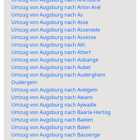
Umzug von Augsburg nach Arlon Arel
Umzug von Augsburg nach As
Umzug von Augsburg nach Asse
Umzug von Augsburg nach Assenede
Umzug von Augsburg nach Assesse
Umzug von Augsburg nach Ath
Umzug von Augsburg nach Attert
Umzug von Augsburg nach Aubange
Umzug von Augsburg nach Aubel
Umzug von Augsburg nach Auderghem
Oudergem
Umzug von Augsburg nach Avelgem
Umzug von Augsburg nach Awans
Umzug von Augsburg nach Aywaille
Umzug von Augsburg nach Baarle-Hertog
Umzug von Augsburg nach Baelen
Umzug von Augsburg nach Balen
Umzug von Augsburg nach Bassenge