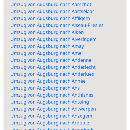
Umzug von Augsburg nach Aarschot
Umzug von Augsburg nach Aartselaar
Umzug von Augsburg nach Affligem
Umzug von Augsburg nach Aiseau-Presles
Umzug von Augsburg nach Alken
Umzug von Augsburg nach Alveringem
Umzug von Augsburg nach Amay
Umzug von Augsburg nach Amel
Umzug von Augsburg nach Andenne
Umzug von Augsburg nach Anderlecht
Umzug von Augsburg nach Anderlues
Umzug von Augsburg nach Anhée
Umzug von Augsburg nach Ans
Umzug von Augsburg nach Anthisnes
Umzug von Augsburg nach Antoing
Umzug von Augsburg nach Antwerpen
Umzug von Augsburg nach Anzegem
Umzug von Augsburg nach Ardooie
Umzug von Augsburg nach Arendonk