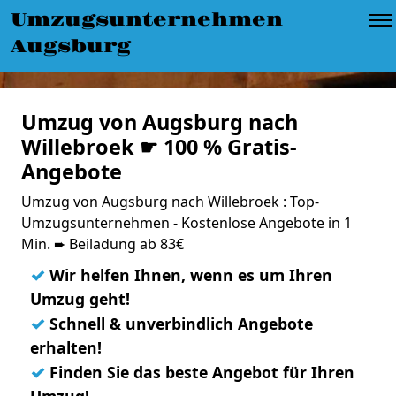
Umzugsunternehmen
Augsburg
Umzug von Augsburg nach
Willebroek ☛ 100 % Gratis-
Angebote
Umzug von Augsburg nach Willebroek : Top-
Umzugsunternehmen - Kostenlose Angebote in 1
Min. ➨ Beiladung ab 83€
✓
Wir helfen Ihnen, wenn es um Ihren
Umzug geht!
✓
Schnell & unverbindlich Angebote
erhalten!
✓
Finden Sie das beste Angebot für Ihren