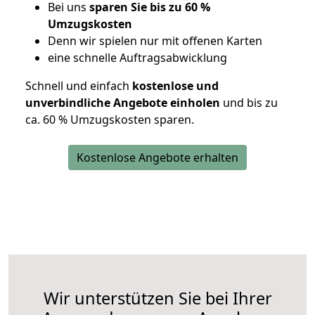
Bei uns
sparen Sie bis zu 60 %
Umzugskosten
D
enn wir spielen nur mit offenen Karten
eine schnelle Auftragsabwicklung
Schnell und einfach
kostenlose und
unverbindliche Angebote einholen
und bis zu
ca. 6
0 % Umzugskosten sparen.
Kostenlose Angebote erhalten
Wir unterstützen Sie bei Ihrer