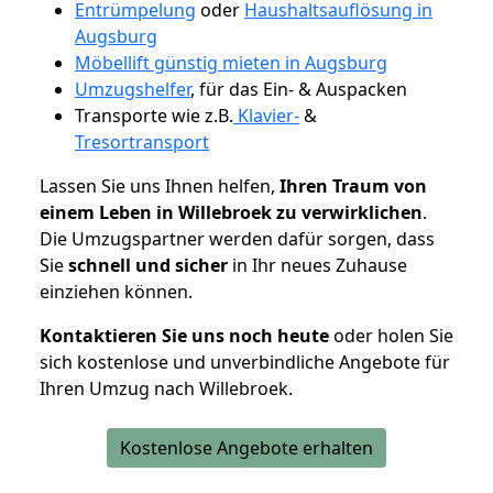
Entrümpelung
oder
Haushaltsauflösung in
Augsburg
Möbellift günstig mieten in Augsburg
Umzugshelfer
, für das Ein- & Auspacken
Transporte wie z.B.
Klavier-
&
Tresortransport
Lassen Sie uns Ihnen helfen,
Ihren Traum von
einem Leben in Willebroek zu verwirklichen
.
Die Umzugspartner werden dafür sorgen, dass
Sie
schnell und sicher
in Ihr neues Zuhause
einziehen können.
Kontaktieren Sie uns noch heute
oder holen Sie
sich kostenlose und unverbindliche Angebote für
Ihren Umzug nach Willebroek.
Kostenlose Angebote erhalten