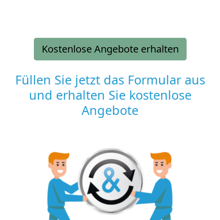
Kostenlose Angebote erhalten
Füllen Sie jetzt das Formular aus
und erhalten Sie kostenlose
Angebote