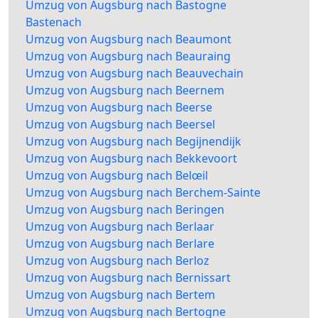
Umzug von Augsburg nach Bastogne
Bastenach
Umzug von Augsburg nach Beaumont
Umzug von Augsburg nach Beauraing
Umzug von Augsburg nach Beauvechain
Umzug von Augsburg nach Beernem
Umzug von Augsburg nach Beerse
Umzug von Augsburg nach Beersel
Umzug von Augsburg nach Begijnendijk
Umzug von Augsburg nach Bekkevoort
Umzug von Augsburg nach Belœil
Umzug von Augsburg nach Berchem-Sainte
Umzug von Augsburg nach Beringen
Umzug von Augsburg nach Berlaar
Umzug von Augsburg nach Berlare
Umzug von Augsburg nach Berloz
Umzug von Augsburg nach Bernissart
Umzug von Augsburg nach Bertem
Umzug von Augsburg nach Bertogne