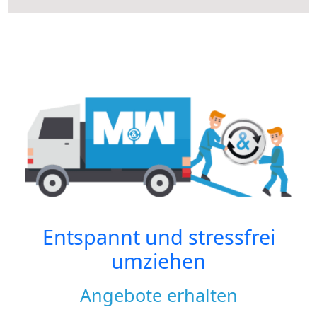
Entspannt und stressfrei
umziehen
Angebote erhalten