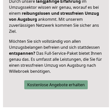
Durch unsere
langjährige Erfahrung
im
Umzugssektor wissen wir genau, worauf es bei
einem
reibungslosen und stressfreien Umzug
von Augsburg
ankommt. Mit unserem
zuverlässigen Netzwerk kommen Sie sicher ans
Ziel.
Möchten Sie sich vollständig von allen
Umzugsbelangen befreien und sich stattdessen
entspannen?
Das Full-Service-Paket bietet Ihnen
genau das. Es umfasst alle Leistungen, die Sie für
einen stressfreien Umzug von Augsburg nach
Willebroek benötigen.
Kostenlose Angebote erhalten