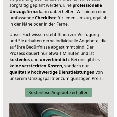
sorgfältig geplant werden. Eine
professionelle
Umzugsfirma
kann dabei helfen. Wir bieten eine
umfassende
Checkliste
für jeden Umzug, egal ob
in der Nähe oder in der Ferne.
Unser Fachwissen steht Ihnen zur Verfügung
und Sie erhalten gerne individuelle Angebote, die
auf Ihre Bedürfnisse abgestimmt sind. Der
Prozess dauert nur etwa 1 Minuten und ist
kostenlos
und
unverbindlich
. Bei uns gibt es
keine versteckten Kosten
, sondern nur
qualitativ hochwertige Dienstleistungen
von
unserem Umzugspartner zum günstigen Preis.
Kostenlose Angebote erhalten