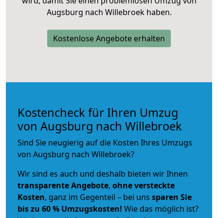
wird, damit Sie einen problemlosen Umzug von
Augsburg nach Willebroek haben.
Kostenlose Angebote erhalten
Kostencheck für Ihren Umzug
von Augsburg nach Willebroek
Sind Sie neugierig auf die Kosten Ihres Umzugs
von Augsburg nach Willebroek?
Wir sind es auch und deshalb bieten wir Ihnen
transparente Angebote
,
ohne versteckte
Kosten
, ganz im Gegenteil – bei uns
sparen Sie
bis zu 60 % Umzugskosten!
Wie das möglich ist?