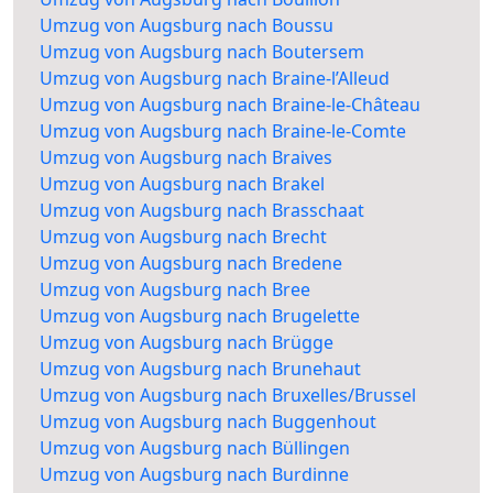
Umzug von Augsburg nach Boussu
Umzug von Augsburg nach Boutersem
Umzug von Augsburg nach Braine-l’Alleud
Umzug von Augsburg nach Braine-le-Château
Umzug von Augsburg nach Braine-le-Comte
Umzug von Augsburg nach Braives
Umzug von Augsburg nach Brakel
Umzug von Augsburg nach Brasschaat
Umzug von Augsburg nach Brecht
Umzug von Augsburg nach Bredene
Umzug von Augsburg nach Bree
Umzug von Augsburg nach Brugelette
Umzug von Augsburg nach Brügge
Umzug von Augsburg nach Brunehaut
Umzug von Augsburg nach Bruxelles/Brussel
Umzug von Augsburg nach Buggenhout
Umzug von Augsburg nach Büllingen
Umzug von Augsburg nach Burdinne