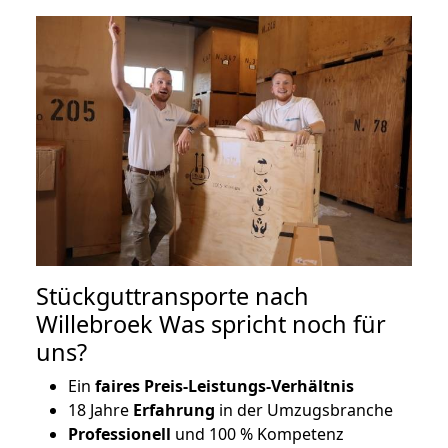
Stückguttransporte nach
Willebroek Was spricht noch für
uns?
Ein
faires Preis-Leistungs-Verhältnis
18 Jahre
Erfahrung
in der Umzugsbranche
Professionell
und 100 % Kompetenz