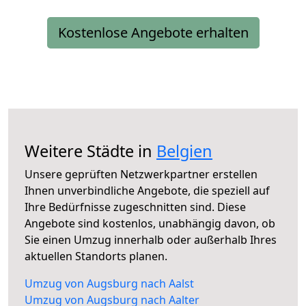
Kostenlose Angebote erhalten
Weitere Städte in
Belgien
Unsere geprüften Netzwerkpartner erstellen
Ihnen unverbindliche Angebote, die speziell auf
Ihre Bedürfnisse zugeschnitten sind. Diese
Angebote sind kostenlos, unabhängig davon, ob
Sie einen Umzug innerhalb oder außerhalb Ihres
aktuellen Standorts planen.
Umzug von Augsburg nach Aalst
Umzug von Augsburg nach Aalter