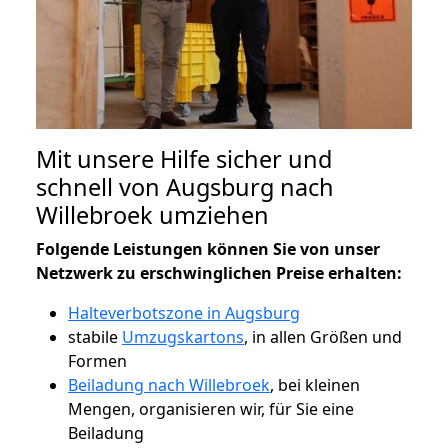
Mit unsere Hilfe sicher und
schnell von Augsburg nach
Willebroek umziehen
Folgende Leistungen können Sie von unser
Netzwerk zu erschwinglichen Preise erhalten:
Halteverbotszone in Augsburg
stabile
Umzugskartons
, in allen Größen und
Formen
Beiladung nach Willebroek
, bei kleinen
Mengen, organisieren wir, für Sie eine
Beiladung