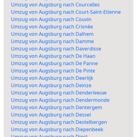
Umzug von Augsburg nach Courcelles
Umzug von Augsburg nach Court-Saint-Etienne
Umzug von Augsburg nach Couvin
Umzug von Augsburg nach Crisnée
Umzug von Augsburg nach Dalhem
Umzug von Augsburg nach Damme
Umzug von Augsburg nach Daverdisse
Umzug von Augsburg nach De Haan
Umzug von Augsburg nach De Panne
Umzug von Augsburg nach De Pinte
Umzug von Augsburg nach Deerlijk
Umzug von Augsburg nach Deinze
Umzug von Augsburg nach Denderleeuw
Umzug von Augsburg nach Dendermonde
Umzug von Augsburg nach Dentergem
Umzug von Augsburg nach Dessel
Umzug von Augsburg nach Destelbergen
Umzug von Augsburg nach Diepenbeek
Umzug von Augsburg nach Diest