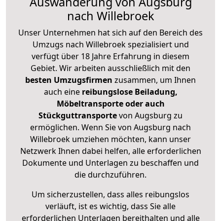
Auswanderung von Augsburg
nach Willebroek
Unser Unternehmen hat sich auf den Bereich des
Umzugs nach Willebroek spezialisiert und
verfügt über 18 Jahre Erfahrung in diesem
Gebiet. Wir arbeiten ausschließlich mit den
besten Umzugsfirmen
zusammen, um Ihnen
auch eine
reibungslose Beiladung,
Möbeltransporte oder auch
Stückguttransporte
von Augsburg zu
ermöglichen. Wenn Sie von Augsburg nach
Willebroek umziehen möchten, kann unser
Netzwerk Ihnen dabei helfen, alle erforderlichen
Dokumente und Unterlagen zu beschaffen und
die durchzuführen.
Um sicherzustellen, dass alles reibungslos
verläuft, ist es wichtig, dass Sie alle
erforderlichen Unterlagen bereithalten und alle