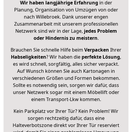
Wir haben langjährige Erfahrung
in der
Planung, Organisation von Umzügen von oder
nach Willebroek. Dank unserer engen
Zusammenarbeit mit unserem professionellen
Netzwerk sind wir in der Lage,
jedes Problem
oder Hindernis zu meistern
.
Brauchen Sie schnelle Hilfe beim
Verpacken
Ihrer
Habseligkeiten
? Wir haben die
perfekte Lösung
,
es wird schnell, sorgfältig, alles sicher verpackt.
Auf Wunsch können Sie auch Kartonagen in
verschiedenen Größen und Formen bekommen.
Sollte es notwendig sein, sorgen wir dafür, dass
unser Netzwerk sogar mit einem Möbellift oder
einem Transport-Lkw kommen.
Kein Parkplatz vor Ihrer Tür? Kein Problem! Wir
sorgen rechtzeitig dafür, dass eine
Halteverbotszone direkt vor Ihrer Tür reserviert