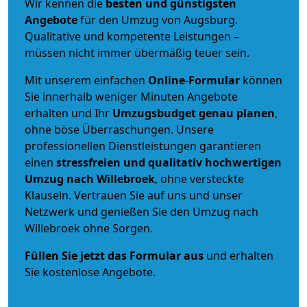
Wir kennen die
besten und günstigsten
Angebote
für den Umzug von Augsburg.
Qualitative und kompetente Leistungen –
müssen nicht immer übermäßig teuer sein.
Mit unserem einfachen
Online-Formular
können
Sie innerhalb weniger Minuten Angebote
erhalten und Ihr
Umzugsbudget
genau
planen
,
ohne böse Überraschungen. Unsere
professionellen Dienstleistungen garantieren
einen
stressfreien und qualitativ hochwertigen
Umzug nach Willebroek
, ohne versteckte
Klauseln. Vertrauen Sie auf uns und unser
Netzwerk und genießen Sie den Umzug nach
Willebroek ohne Sorgen.
Füllen Sie jetzt das Formular aus
und erhalten
Sie kostenlose Angebote.