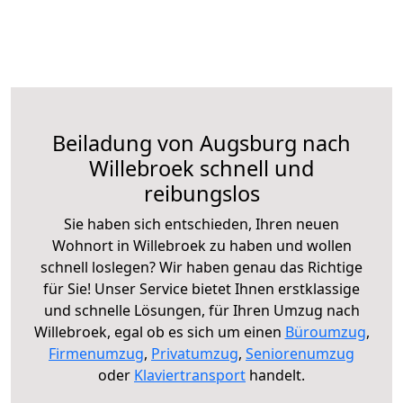
Beiladung von Augsburg nach
Willebroek schnell und
reibungslos
Sie haben sich entschieden, Ihren neuen
Wohnort in Willebroek zu haben und wollen
schnell loslegen? Wir haben genau das Richtige
für Sie! Unser Service bietet Ihnen erstklassige
und schnelle Lösungen, für Ihren Umzug nach
Willebroek, egal ob es sich um einen
Büroumzug
,
Firmenumzug
,
Privatumzug
,
Seniorenumzug
oder
Klaviertransport
handelt.