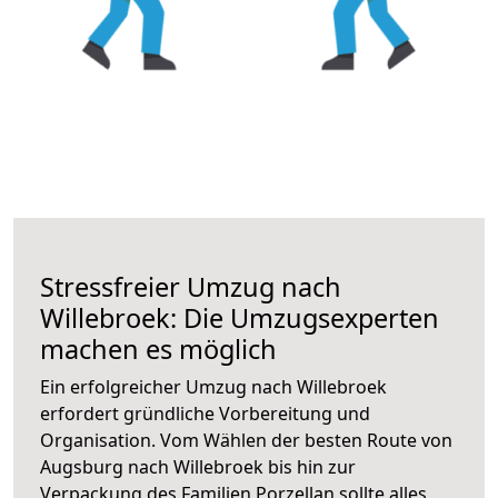
Stressfreier Umzug nach
Willebroek: Die Umzugsexperten
machen es möglich
Ein erfolgreicher Umzug nach Willebroek
erfordert gründliche Vorbereitung und
Organisation. Vom Wählen der besten Route von
Augsburg nach Willebroek bis hin zur
Verpackung des Familien Porzellan sollte alles