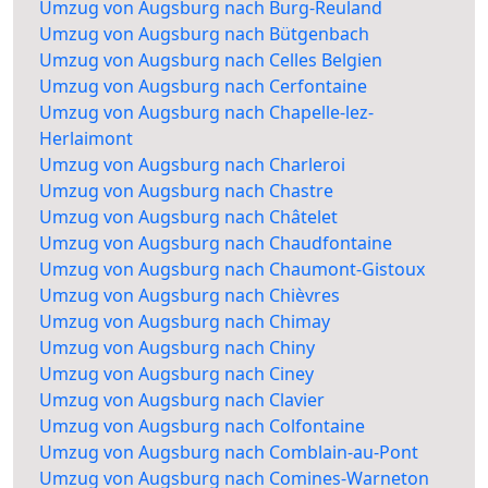
Umzug von Augsburg nach Burg-Reuland
Umzug von Augsburg nach Bütgenbach
Umzug von Augsburg nach Celles Belgien
Umzug von Augsburg nach Cerfontaine
Umzug von Augsburg nach Chapelle-lez-
Herlaimont
Umzug von Augsburg nach Charleroi
Umzug von Augsburg nach Chastre
Umzug von Augsburg nach Châtelet
Umzug von Augsburg nach Chaudfontaine
Umzug von Augsburg nach Chaumont-Gistoux
Umzug von Augsburg nach Chièvres
Umzug von Augsburg nach Chimay
Umzug von Augsburg nach Chiny
Umzug von Augsburg nach Ciney
Umzug von Augsburg nach Clavier
Umzug von Augsburg nach Colfontaine
Umzug von Augsburg nach Comblain-au-Pont
Umzug von Augsburg nach Comines-Warneton