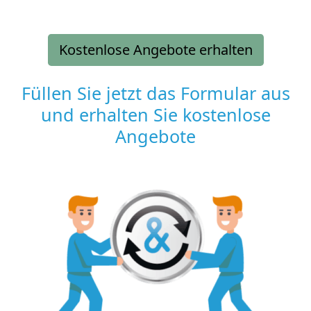
Kostenlose Angebote erhalten
Füllen Sie jetzt das Formular aus
und erhalten Sie kostenlose
Angebote