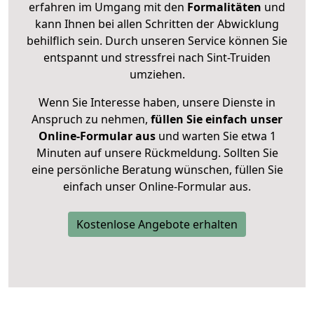
erfahren im Umgang mit den
Formalitäten
und
kann Ihnen bei allen Schritten der Abwicklung
behilflich sein. Durch unseren Service können Sie
entspannt und stressfrei nach Sint-Truiden
umziehen.
Wenn Sie Interesse haben, unsere Dienste in
Anspruch zu nehmen,
füllen Sie einfach unser
Online-Formular aus
und warten Sie etwa 1
Minuten auf unsere Rückmeldung. Sollten Sie
eine persönliche Beratung wünschen, füllen Sie
einfach unser Online-Formular aus.
Kostenlose Angebote erhalten