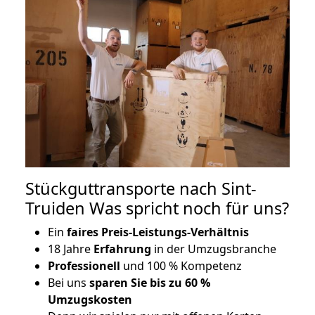
Stückguttransporte nach Sint-
Truiden Was spricht noch für uns?
Ein
faires Preis-Leistungs-Verhältnis
18 Jahre
Erfahrung
in der Umzugsbranche
Professionell
und 100 % Kompetenz
Bei uns
sparen Sie bis zu 60 %
Umzugskosten