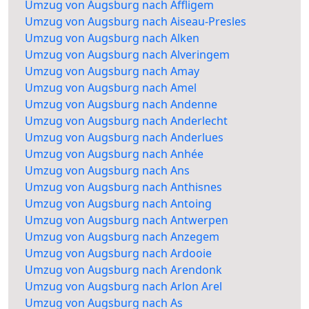
Umzug von Augsburg nach Affligem
Umzug von Augsburg nach Aiseau-Presles
Umzug von Augsburg nach Alken
Umzug von Augsburg nach Alveringem
Umzug von Augsburg nach Amay
Umzug von Augsburg nach Amel
Umzug von Augsburg nach Andenne
Umzug von Augsburg nach Anderlecht
Umzug von Augsburg nach Anderlues
Umzug von Augsburg nach Anhée
Umzug von Augsburg nach Ans
Umzug von Augsburg nach Anthisnes
Umzug von Augsburg nach Antoing
Umzug von Augsburg nach Antwerpen
Umzug von Augsburg nach Anzegem
Umzug von Augsburg nach Ardooie
Umzug von Augsburg nach Arendonk
Umzug von Augsburg nach Arlon Arel
Umzug von Augsburg nach As