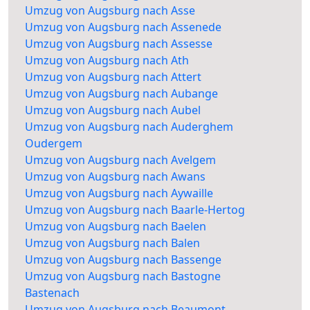
Umzug von Augsburg nach Asse
Umzug von Augsburg nach Assenede
Umzug von Augsburg nach Assesse
Umzug von Augsburg nach Ath
Umzug von Augsburg nach Attert
Umzug von Augsburg nach Aubange
Umzug von Augsburg nach Aubel
Umzug von Augsburg nach Auderghem
Oudergem
Umzug von Augsburg nach Avelgem
Umzug von Augsburg nach Awans
Umzug von Augsburg nach Aywaille
Umzug von Augsburg nach Baarle-Hertog
Umzug von Augsburg nach Baelen
Umzug von Augsburg nach Balen
Umzug von Augsburg nach Bassenge
Umzug von Augsburg nach Bastogne
Bastenach
Umzug von Augsburg nach Beaumont