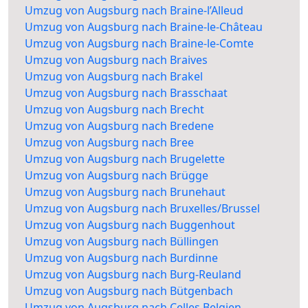
Umzug von Augsburg nach Braine-l’Alleud
Umzug von Augsburg nach Braine-le-Château
Umzug von Augsburg nach Braine-le-Comte
Umzug von Augsburg nach Braives
Umzug von Augsburg nach Brakel
Umzug von Augsburg nach Brasschaat
Umzug von Augsburg nach Brecht
Umzug von Augsburg nach Bredene
Umzug von Augsburg nach Bree
Umzug von Augsburg nach Brugelette
Umzug von Augsburg nach Brügge
Umzug von Augsburg nach Brunehaut
Umzug von Augsburg nach Bruxelles/Brussel
Umzug von Augsburg nach Buggenhout
Umzug von Augsburg nach Büllingen
Umzug von Augsburg nach Burdinne
Umzug von Augsburg nach Burg-Reuland
Umzug von Augsburg nach Bütgenbach
Umzug von Augsburg nach Celles Belgien