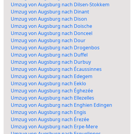
Umzug von Augsburg nach Dilsen-Stokkem
Umzug von Augsburg nach Dinant
Umzug von Augsburg nach Dison
Umzug von Augsburg nach Doische
Umzug von Augsburg nach Donceel
Umzug von Augsburg nach Dour
Umzug von Augsburg nach Drogenbos
Umzug von Augsburg nach Duffel
Umzug von Augsburg nach Durbuy
Umzug von Augsburg nach Écaussinnes
Umzug von Augsburg nach Edegem
Umzug von Augsburg nach Eeklo
Umzug von Augsburg nach Éghezée
Umzug von Augsburg nach Ellezelles
Umzug von Augsburg nach Enghien Edingen
Umzug von Augsburg nach Engis
Umzug von Augsburg nach Érezée
Umzug von Augsburg nach Erpe-Mere
Umzug von Augsburg nach Erquelinnes