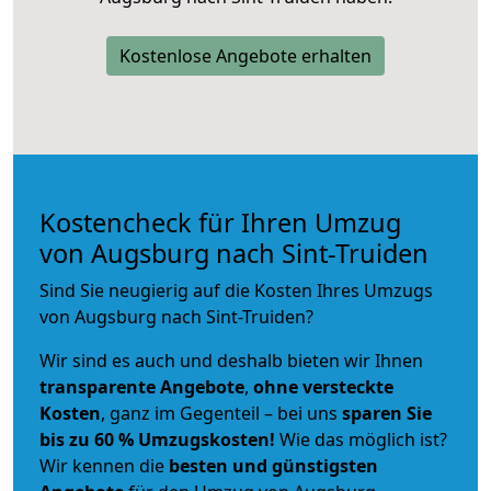
Kostenlose Angebote erhalten
Kostencheck für Ihren Umzug
von Augsburg nach Sint-Truiden
Sind Sie neugierig auf die Kosten Ihres Umzugs
von Augsburg nach Sint-Truiden?
Wir sind es auch und deshalb bieten wir Ihnen
transparente Angebote
,
ohne versteckte
Kosten
, ganz im Gegenteil – bei uns
sparen Sie
bis zu 60 % Umzugskosten!
Wie das möglich ist?
Wir kennen die
besten und günstigsten