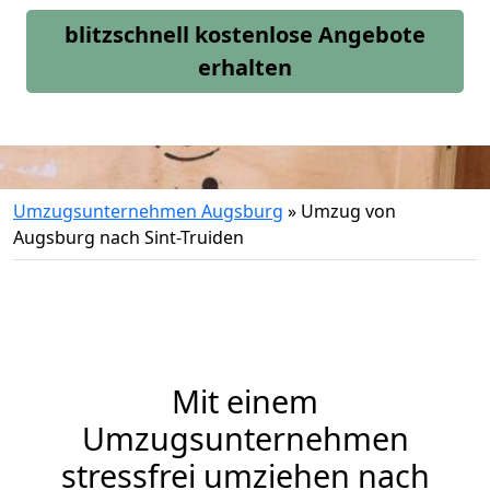
blitzschnell kostenlose Angebote
erhalten
Umzugsunternehmen Augsburg
»
Umzug von
Augsburg nach Sint-Truiden
Mit einem
Umzugsunternehmen
stressfrei umziehen nach