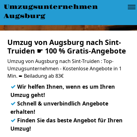
Umzugsunternehmen
Augsburg
Umzug von Augsburg nach Sint-
Truiden ☛ 100 % Gratis-Angebote
Umzug von Augsburg nach Sint-Truiden : Top-
Umzugsunternehmen - Kostenlose Angebote in 1
Min. ➨ Beiladung ab 83€
✓
Wir helfen Ihnen, wenn es um Ihren
Umzug geht!
✓
Schnell & unverbindlich Angebote
erhalten!
✓
Finden Sie das beste Angebot für Ihren
Umzug!