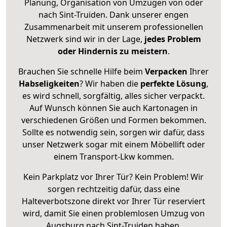
Planung, Organisation von Umzügen von oder
nach Sint-Truiden. Dank unserer engen
Zusammenarbeit mit unserem professionellen
Netzwerk sind wir in der Lage,
jedes Problem
oder Hindernis zu meistern
.
Brauchen Sie schnelle Hilfe beim
Verpacken
Ihrer
Habseligkeiten
? Wir haben die
perfekte Lösung
,
es wird schnell, sorgfältig, alles sicher verpackt.
Auf Wunsch können Sie auch Kartonagen in
verschiedenen Größen und Formen bekommen.
Sollte es notwendig sein, sorgen wir dafür, dass
unser Netzwerk sogar mit einem Möbellift oder
einem Transport-Lkw kommen.
Kein Parkplatz vor Ihrer Tür? Kein Problem! Wir
sorgen rechtzeitig dafür, dass eine
Halteverbotszone direkt vor Ihrer Tür reserviert
wird, damit Sie einen problemlosen Umzug von
Augsburg nach Sint-Truiden haben.