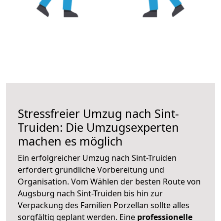
Stressfreier Umzug nach Sint-
Truiden: Die Umzugsexperten
machen es möglich
Ein erfolgreicher Umzug nach Sint-Truiden
erfordert gründliche Vorbereitung und
Organisation. Vom Wählen der besten Route von
Augsburg nach Sint-Truiden bis hin zur
Verpackung des Familien Porzellan sollte alles
sorgfältig geplant werden. Eine
professionelle