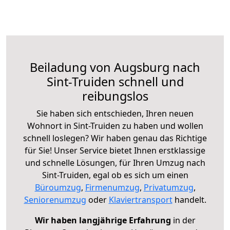
Beiladung von Augsburg nach
Sint-Truiden schnell und
reibungslos
Sie haben sich entschieden, Ihren neuen
Wohnort in Sint-Truiden zu haben und wollen
schnell loslegen? Wir haben genau das Richtige
für Sie! Unser Service bietet Ihnen erstklassige
und schnelle Lösungen, für Ihren Umzug nach
Sint-Truiden, egal ob es sich um einen
Büroumzug
,
Firmenumzug
,
Privatumzug
,
Seniorenumzug
oder
Klaviertransport
handelt.
Wir haben langjährige Erfahrung
in der