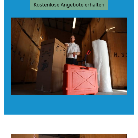
Kostenlose Angebote erhalten