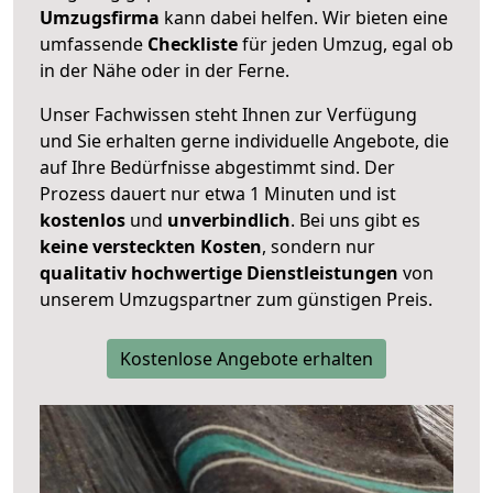
Umzugsfirma
kann dabei helfen. Wir bieten eine
umfassende
Checkliste
für jeden Umzug, egal ob
in der Nähe oder in der Ferne.
Unser Fachwissen steht Ihnen zur Verfügung
und Sie erhalten gerne individuelle Angebote, die
auf Ihre Bedürfnisse abgestimmt sind. Der
Prozess dauert nur etwa 1 Minuten und ist
kostenlos
und
unverbindlich
. Bei uns gibt es
keine versteckten Kosten
, sondern nur
qualitativ hochwertige Dienstleistungen
von
unserem Umzugspartner zum günstigen Preis.
Kostenlose Angebote erhalten