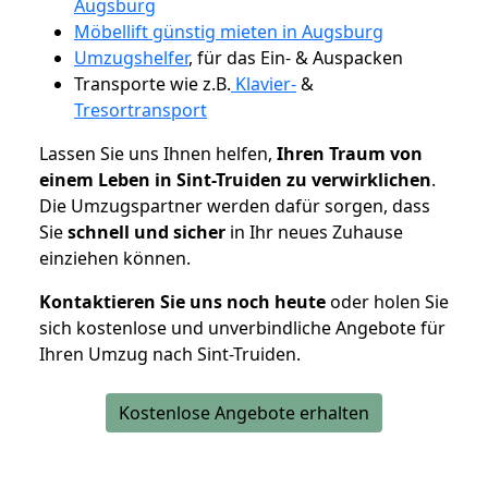
Augsburg
Möbellift günstig mieten in Augsburg
Umzugshelfer
, für das Ein- & Auspacken
Transporte wie z.B.
Klavier-
&
Tresortransport
Lassen Sie uns Ihnen helfen,
Ihren Traum von
einem Leben in Sint-Truiden zu verwirklichen
.
Die Umzugspartner werden dafür sorgen, dass
Sie
schnell und sicher
in Ihr neues Zuhause
einziehen können.
Kontaktieren Sie uns noch heute
oder holen Sie
sich kostenlose und unverbindliche Angebote für
Ihren Umzug nach Sint-Truiden.
Kostenlose Angebote erhalten