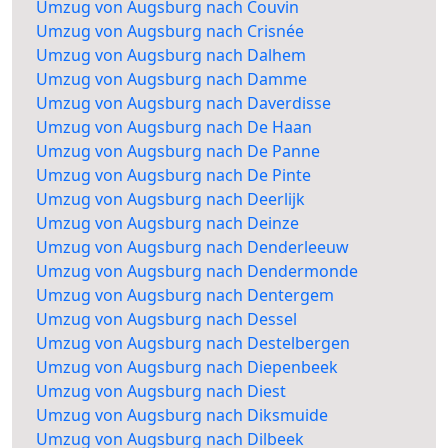
Umzug von Augsburg nach Couvin
Umzug von Augsburg nach Crisnée
Umzug von Augsburg nach Dalhem
Umzug von Augsburg nach Damme
Umzug von Augsburg nach Daverdisse
Umzug von Augsburg nach De Haan
Umzug von Augsburg nach De Panne
Umzug von Augsburg nach De Pinte
Umzug von Augsburg nach Deerlijk
Umzug von Augsburg nach Deinze
Umzug von Augsburg nach Denderleeuw
Umzug von Augsburg nach Dendermonde
Umzug von Augsburg nach Dentergem
Umzug von Augsburg nach Dessel
Umzug von Augsburg nach Destelbergen
Umzug von Augsburg nach Diepenbeek
Umzug von Augsburg nach Diest
Umzug von Augsburg nach Diksmuide
Umzug von Augsburg nach Dilbeek