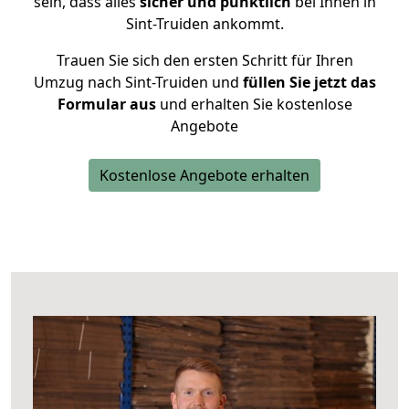
sein, dass alles
sicher und pünktlich
bei Ihnen in
Sint-Truiden ankommt.
Trauen Sie sich den ersten Schritt für Ihren
Umzug nach Sint-Truiden und
füllen Sie jetzt das
Formular aus
und erhalten Sie kostenlose
Angebote
Kostenlose Angebote erhalten