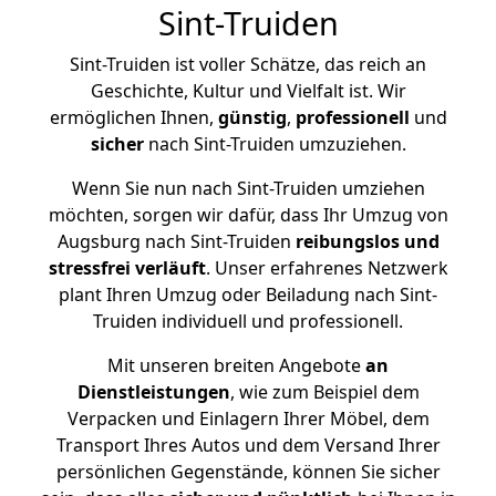
Sint-Truiden
Sint-Truiden ist voller Schätze, das reich an
Geschichte, Kultur und Vielfalt ist. Wir
ermöglichen Ihnen,
günstig
,
professionell
und
sicher
nach Sint-Truiden umzuziehen.
Wenn Sie nun nach Sint-Truiden umziehen
möchten, sorgen wir dafür, dass Ihr Umzug von
Augsburg nach Sint-Truiden
reibungslos und
stressfrei
verläuft
. Unser erfahrenes Netzwerk
plant Ihren Umzug oder Beiladung nach Sint-
Truiden individuell und professionell.
Mit unseren breiten Angebote
an
Dienstleistungen
, wie zum Beispiel dem
Verpacken und Einlagern Ihrer Möbel, dem
Transport Ihres Autos und dem Versand Ihrer
persönlichen Gegenstände, können Sie sicher