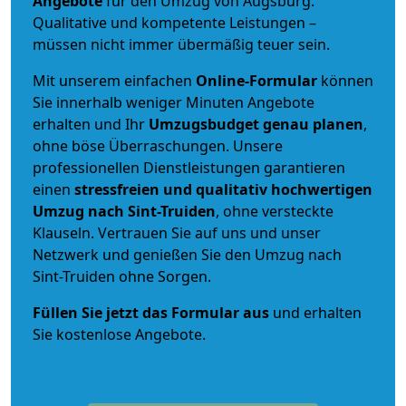
Angebote
für den Umzug von Augsburg.
Qualitative und kompetente Leistungen –
müssen nicht immer übermäßig teuer sein.
Mit unserem einfachen
Online-Formular
können
Sie innerhalb weniger Minuten Angebote
erhalten und Ihr
Umzugsbudget
genau
planen
,
ohne böse Überraschungen. Unsere
professionellen Dienstleistungen garantieren
einen
stressfreien und qualitativ hochwertigen
Umzug nach Sint-Truiden
, ohne versteckte
Klauseln. Vertrauen Sie auf uns und unser
Netzwerk und genießen Sie den Umzug nach
Sint-Truiden ohne Sorgen.
Füllen Sie jetzt das Formular aus
und erhalten
Sie kostenlose Angebote.