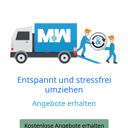
Entspannt und stressfrei
umziehen
Angebote erhalten
Kostenlose Angebote erhalten