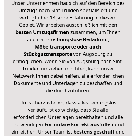
Unser Unternehmen hat sich auf den Bereich des
Umzugs nach Sint-Truiden spezialisiert und
verfügt über 18 Jahre Erfahrung in diesem
Gebiet. Wir arbeiten ausschließlich mit den
besten Umzugsfirmen
zusammen, um Ihnen
auch eine
reibungslose Beiladung,
Möbeltransporte oder auch
Stückguttransporte
von Augsburg zu
ermöglichen. Wenn Sie von Augsburg nach Sint-
Truiden umziehen möchten, kann unser
Netzwerk Ihnen dabei helfen, alle erforderlichen
Dokumente und Unterlagen zu beschaffen und
die durchzuführen.
Um sicherzustellen, dass alles reibungslos
verläuft, ist es wichtig, dass Sie alle
erforderlichen Unterlagen bereithalten und alle
notwendigen
Formulare
korrekt
ausfüllen
und
einreichen. Unser Team ist
bestens geschult
und