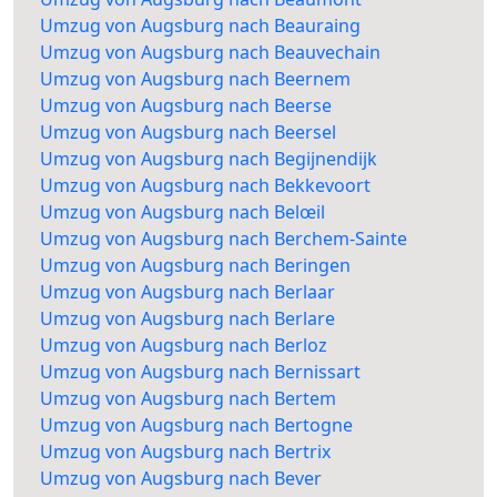
Umzug von Augsburg nach Beauraing
Umzug von Augsburg nach Beauvechain
Umzug von Augsburg nach Beernem
Umzug von Augsburg nach Beerse
Umzug von Augsburg nach Beersel
Umzug von Augsburg nach Begijnendijk
Umzug von Augsburg nach Bekkevoort
Umzug von Augsburg nach Belœil
Umzug von Augsburg nach Berchem-Sainte
Umzug von Augsburg nach Beringen
Umzug von Augsburg nach Berlaar
Umzug von Augsburg nach Berlare
Umzug von Augsburg nach Berloz
Umzug von Augsburg nach Bernissart
Umzug von Augsburg nach Bertem
Umzug von Augsburg nach Bertogne
Umzug von Augsburg nach Bertrix
Umzug von Augsburg nach Bever