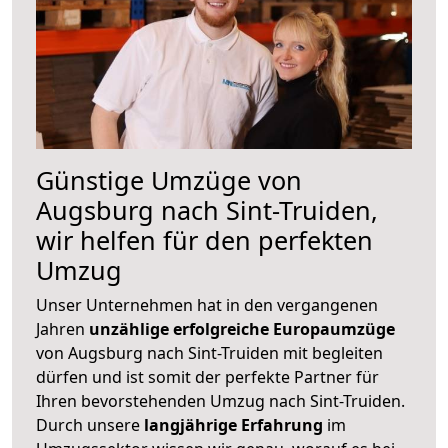
Günstige Umzüge von
Augsburg nach Sint-Truiden,
wir helfen für den perfekten
Umzug
Unser Unternehmen hat in den vergangenen
Jahren
unzählige erfolgreiche Europaumzüge
von Augsburg nach Sint-Truiden mit begleiten
dürfen und ist somit der perfekte Partner für
Ihren bevorstehenden Umzug nach Sint-Truiden.
Durch unsere
langjährige Erfahrung
im