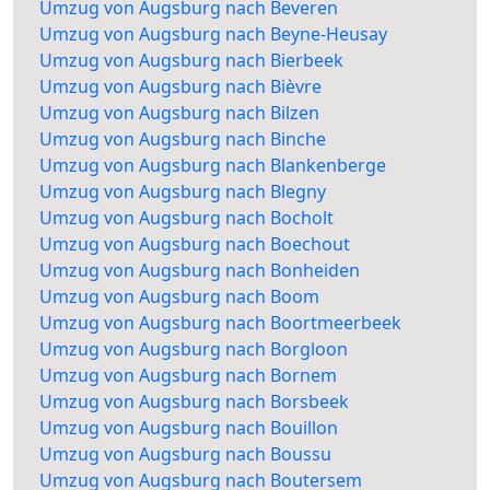
Umzug von Augsburg nach Beveren
Umzug von Augsburg nach Beyne-Heusay
Umzug von Augsburg nach Bierbeek
Umzug von Augsburg nach Bièvre
Umzug von Augsburg nach Bilzen
Umzug von Augsburg nach Binche
Umzug von Augsburg nach Blankenberge
Umzug von Augsburg nach Blegny
Umzug von Augsburg nach Bocholt
Umzug von Augsburg nach Boechout
Umzug von Augsburg nach Bonheiden
Umzug von Augsburg nach Boom
Umzug von Augsburg nach Boortmeerbeek
Umzug von Augsburg nach Borgloon
Umzug von Augsburg nach Bornem
Umzug von Augsburg nach Borsbeek
Umzug von Augsburg nach Bouillon
Umzug von Augsburg nach Boussu
Umzug von Augsburg nach Boutersem