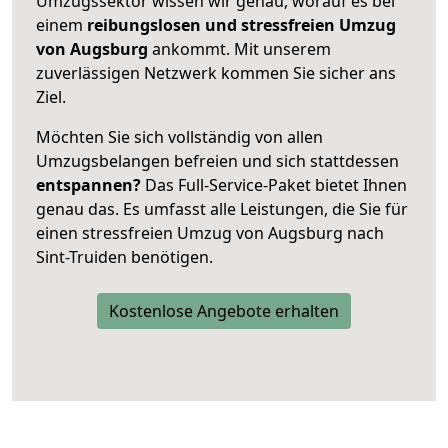
Umzugssektor wissen wir genau, worauf es bei
einem
reibungslosen und stressfreien Umzug
von Augsburg
ankommt. Mit unserem
zuverlässigen Netzwerk kommen Sie sicher ans
Ziel.
Möchten Sie sich vollständig von allen
Umzugsbelangen befreien und sich stattdessen
entspannen?
Das Full-Service-Paket bietet Ihnen
genau das. Es umfasst alle Leistungen, die Sie für
einen stressfreien Umzug von Augsburg nach
Sint-Truiden benötigen.
Kostenlose Angebote erhalten