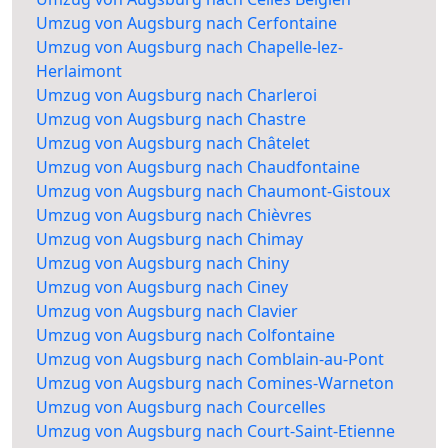
Umzug von Augsburg nach Cerfontaine
Umzug von Augsburg nach Chapelle-lez-
Herlaimont
Umzug von Augsburg nach Charleroi
Umzug von Augsburg nach Chastre
Umzug von Augsburg nach Châtelet
Umzug von Augsburg nach Chaudfontaine
Umzug von Augsburg nach Chaumont-Gistoux
Umzug von Augsburg nach Chièvres
Umzug von Augsburg nach Chimay
Umzug von Augsburg nach Chiny
Umzug von Augsburg nach Ciney
Umzug von Augsburg nach Clavier
Umzug von Augsburg nach Colfontaine
Umzug von Augsburg nach Comblain-au-Pont
Umzug von Augsburg nach Comines-Warneton
Umzug von Augsburg nach Courcelles
Umzug von Augsburg nach Court-Saint-Etienne