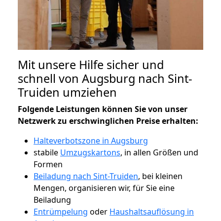
Mit unsere Hilfe sicher und
schnell von Augsburg nach Sint-
Truiden umziehen
Folgende Leistungen können Sie von unser
Netzwerk zu erschwinglichen Preise erhalten:
Halteverbotszone in Augsburg
stabile
Umzugskartons
, in allen Größen und
Formen
Beiladung nach Sint-Truiden
, bei kleinen
Mengen, organisieren wir, für Sie eine
Beiladung
Entrümpelung
oder
Haushaltsauflösung in