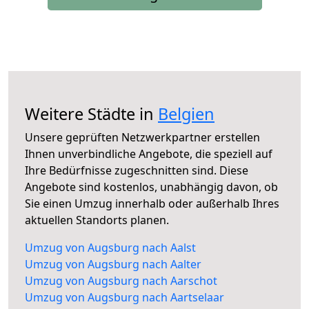
Weitere Städte in
Belgien
Unsere geprüften Netzwerkpartner erstellen
Ihnen unverbindliche Angebote, die speziell auf
Ihre Bedürfnisse zugeschnitten sind. Diese
Angebote sind kostenlos, unabhängig davon, ob
Sie einen Umzug innerhalb oder außerhalb Ihres
aktuellen Standorts planen.
Umzug von Augsburg nach Aalst
Umzug von Augsburg nach Aalter
Umzug von Augsburg nach Aarschot
Umzug von Augsburg nach Aartselaar