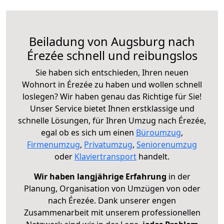
Beiladung von Augsburg nach
Érezée schnell und reibungslos
Sie haben sich entschieden, Ihren neuen
Wohnort in Érezée zu haben und wollen schnell
loslegen? Wir haben genau das Richtige für Sie!
Unser Service bietet Ihnen erstklassige und
schnelle Lösungen, für Ihren Umzug nach Érezée,
egal ob es sich um einen
Büroumzug
,
Firmenumzug
,
Privatumzug
,
Seniorenumzug
oder
Klaviertransport
handelt.
Wir haben langjährige Erfahrung
in der
Planung, Organisation von Umzügen von oder
nach Érezée. Dank unserer engen
Zusammenarbeit mit unserem professionellen