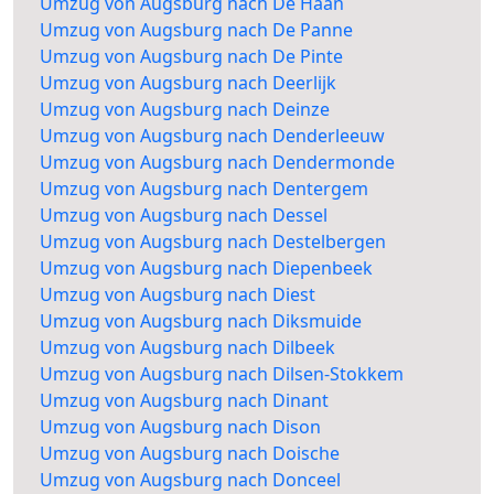
Umzug von Augsburg nach De Haan
Umzug von Augsburg nach De Panne
Umzug von Augsburg nach De Pinte
Umzug von Augsburg nach Deerlijk
Umzug von Augsburg nach Deinze
Umzug von Augsburg nach Denderleeuw
Umzug von Augsburg nach Dendermonde
Umzug von Augsburg nach Dentergem
Umzug von Augsburg nach Dessel
Umzug von Augsburg nach Destelbergen
Umzug von Augsburg nach Diepenbeek
Umzug von Augsburg nach Diest
Umzug von Augsburg nach Diksmuide
Umzug von Augsburg nach Dilbeek
Umzug von Augsburg nach Dilsen-Stokkem
Umzug von Augsburg nach Dinant
Umzug von Augsburg nach Dison
Umzug von Augsburg nach Doische
Umzug von Augsburg nach Donceel