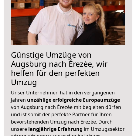
Günstige Umzüge von
Augsburg nach Érezée, wir
helfen für den perfekten
Umzug
Unser Unternehmen hat in den vergangenen
Jahren
unzählige erfolgreiche Europaumzüge
von Augsburg nach Érezée mit begleiten dürfen
und ist somit der perfekte Partner für Ihren
bevorstehenden Umzug nach Érezée. Durch
unsere
langjährige Erfahrung
im Umzugssektor