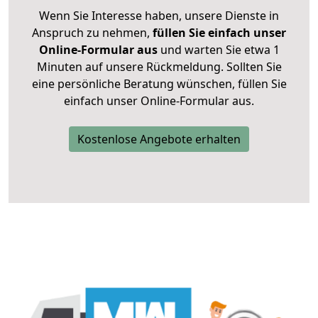
Wenn Sie Interesse haben, unsere Dienste in
Anspruch zu nehmen,
füllen Sie einfach unser
Online-Formular aus
und warten Sie etwa 1
Minuten auf unsere Rückmeldung. Sollten Sie
eine persönliche Beratung wünschen, füllen Sie
einfach unser Online-Formular aus.
Kostenlose Angebote erhalten