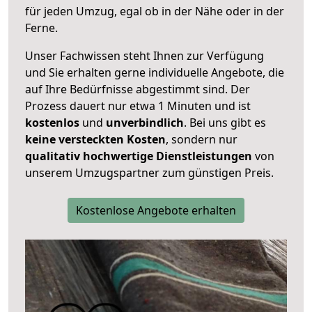
für jeden Umzug, egal ob in der Nähe oder in der
Ferne.
Unser Fachwissen steht Ihnen zur Verfügung
und Sie erhalten gerne individuelle Angebote, die
auf Ihre Bedürfnisse abgestimmt sind. Der
Prozess dauert nur etwa 1 Minuten und ist
kostenlos
und
unverbindlich
. Bei uns gibt es
keine versteckten Kosten
, sondern nur
qualitativ hochwertige Dienstleistungen
von
unserem Umzugspartner zum günstigen Preis.
Kostenlose Angebote erhalten