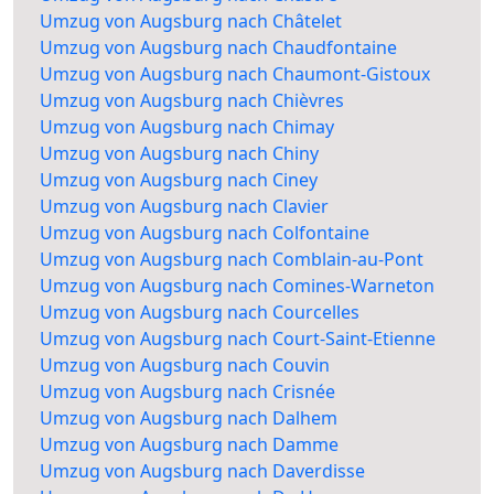
Umzug von Augsburg nach Châtelet
Umzug von Augsburg nach Chaudfontaine
Umzug von Augsburg nach Chaumont-Gistoux
Umzug von Augsburg nach Chièvres
Umzug von Augsburg nach Chimay
Umzug von Augsburg nach Chiny
Umzug von Augsburg nach Ciney
Umzug von Augsburg nach Clavier
Umzug von Augsburg nach Colfontaine
Umzug von Augsburg nach Comblain-au-Pont
Umzug von Augsburg nach Comines-Warneton
Umzug von Augsburg nach Courcelles
Umzug von Augsburg nach Court-Saint-Etienne
Umzug von Augsburg nach Couvin
Umzug von Augsburg nach Crisnée
Umzug von Augsburg nach Dalhem
Umzug von Augsburg nach Damme
Umzug von Augsburg nach Daverdisse