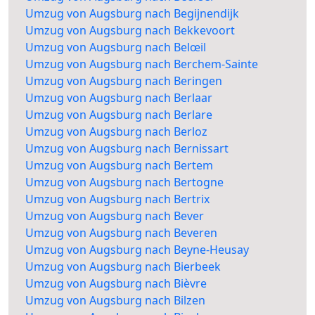
Umzug von Augsburg nach Begijnendijk
Umzug von Augsburg nach Bekkevoort
Umzug von Augsburg nach Belœil
Umzug von Augsburg nach Berchem-Sainte
Umzug von Augsburg nach Beringen
Umzug von Augsburg nach Berlaar
Umzug von Augsburg nach Berlare
Umzug von Augsburg nach Berloz
Umzug von Augsburg nach Bernissart
Umzug von Augsburg nach Bertem
Umzug von Augsburg nach Bertogne
Umzug von Augsburg nach Bertrix
Umzug von Augsburg nach Bever
Umzug von Augsburg nach Beveren
Umzug von Augsburg nach Beyne-Heusay
Umzug von Augsburg nach Bierbeek
Umzug von Augsburg nach Bièvre
Umzug von Augsburg nach Bilzen