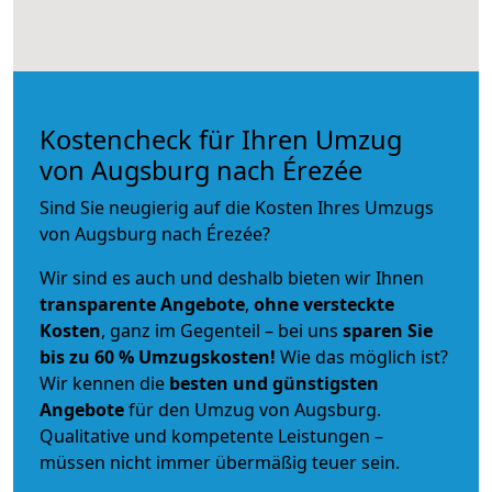
Kostencheck für Ihren Umzug
von Augsburg nach Érezée
Sind Sie neugierig auf die Kosten Ihres Umzugs
von Augsburg nach Érezée?
Wir sind es auch und deshalb bieten wir Ihnen
transparente Angebote
,
ohne versteckte
Kosten
, ganz im Gegenteil – bei uns
sparen Sie
bis zu 60 % Umzugskosten!
Wie das möglich ist?
Wir kennen die
besten und günstigsten
Angebote
für den Umzug von Augsburg.
Qualitative und kompetente Leistungen –
müssen nicht immer übermäßig teuer sein.