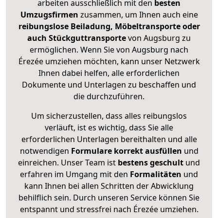
arbeiten ausschließlich mit den
besten
Umzugsfirmen
zusammen, um Ihnen auch eine
reibungslose Beiladung, Möbeltransporte oder
auch Stückguttransporte
von Augsburg zu
ermöglichen. Wenn Sie von Augsburg nach
Érezée umziehen möchten, kann unser Netzwerk
Ihnen dabei helfen, alle erforderlichen
Dokumente und Unterlagen zu beschaffen und
die durchzuführen.
Um sicherzustellen, dass alles reibungslos
verläuft, ist es wichtig, dass Sie alle
erforderlichen Unterlagen bereithalten und alle
notwendigen
Formulare
korrekt
ausfüllen
und
einreichen. Unser Team ist
bestens geschult
und
erfahren im Umgang mit den
Formalitäten
und
kann Ihnen bei allen Schritten der Abwicklung
behilflich sein. Durch unseren Service können Sie
entspannt und stressfrei nach Érezée umziehen.