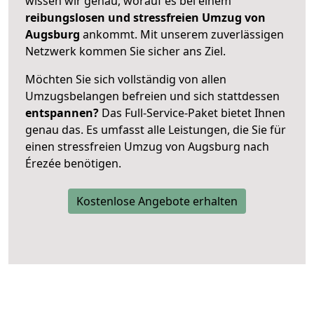
wissen wir genau, worauf es bei einem
reibungslosen und stressfreien Umzug von
Augsburg
ankommt. Mit unserem zuverlässigen
Netzwerk kommen Sie sicher ans Ziel.
Möchten Sie sich vollständig von allen
Umzugsbelangen befreien und sich stattdessen
entspannen?
Das Full-Service-Paket bietet Ihnen
genau das. Es umfasst alle Leistungen, die Sie für
einen stressfreien Umzug von Augsburg nach
Érezée benötigen.
Kostenlose Angebote erhalten