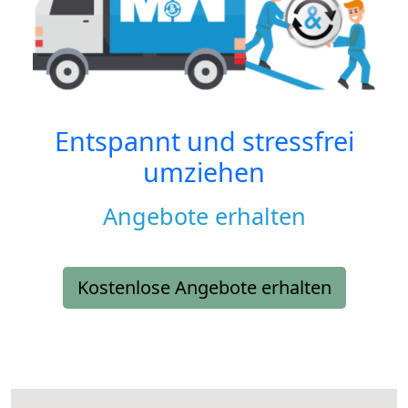
Entspannt und stressfrei
umziehen
Angebote erhalten
Kostenlose Angebote erhalten