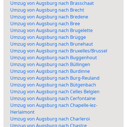
Umzug von Augsburg nach Brasschaat
Umzug von Augsburg nach Brecht
Umzug von Augsburg nach Bredene
Umzug von Augsburg nach Bree
Umzug von Augsburg nach Brugelette
Umzug von Augsburg nach Brügge
Umzug von Augsburg nach Brunehaut
Umzug von Augsburg nach Bruxelles/Brussel
Umzug von Augsburg nach Buggenhout
Umzug von Augsburg nach Büllingen
Umzug von Augsburg nach Burdinne
Umzug von Augsburg nach Burg-Reuland
Umzug von Augsburg nach Bütgenbach
Umzug von Augsburg nach Celles Belgien
Umzug von Augsburg nach Cerfontaine
Umzug von Augsburg nach Chapelle-lez-
Herlaimont
Umzug von Augsburg nach Charleroi
Umzug von Augsburg nach Chastre