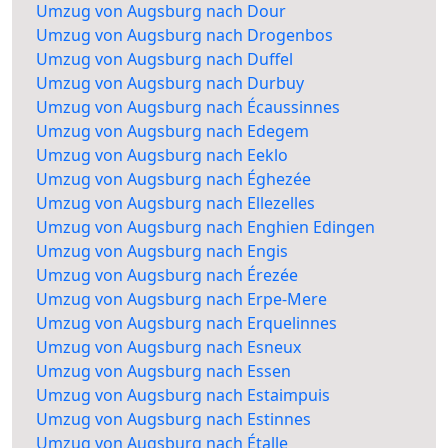
Umzug von Augsburg nach Dour
Umzug von Augsburg nach Drogenbos
Umzug von Augsburg nach Duffel
Umzug von Augsburg nach Durbuy
Umzug von Augsburg nach Écaussinnes
Umzug von Augsburg nach Edegem
Umzug von Augsburg nach Eeklo
Umzug von Augsburg nach Éghezée
Umzug von Augsburg nach Ellezelles
Umzug von Augsburg nach Enghien Edingen
Umzug von Augsburg nach Engis
Umzug von Augsburg nach Érezée
Umzug von Augsburg nach Erpe-Mere
Umzug von Augsburg nach Erquelinnes
Umzug von Augsburg nach Esneux
Umzug von Augsburg nach Essen
Umzug von Augsburg nach Estaimpuis
Umzug von Augsburg nach Estinnes
Umzug von Augsburg nach Étalle