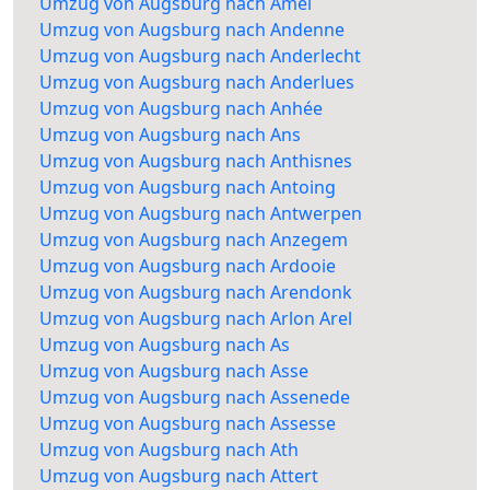
Umzug von Augsburg nach Amel
Umzug von Augsburg nach Andenne
Umzug von Augsburg nach Anderlecht
Umzug von Augsburg nach Anderlues
Umzug von Augsburg nach Anhée
Umzug von Augsburg nach Ans
Umzug von Augsburg nach Anthisnes
Umzug von Augsburg nach Antoing
Umzug von Augsburg nach Antwerpen
Umzug von Augsburg nach Anzegem
Umzug von Augsburg nach Ardooie
Umzug von Augsburg nach Arendonk
Umzug von Augsburg nach Arlon Arel
Umzug von Augsburg nach As
Umzug von Augsburg nach Asse
Umzug von Augsburg nach Assenede
Umzug von Augsburg nach Assesse
Umzug von Augsburg nach Ath
Umzug von Augsburg nach Attert