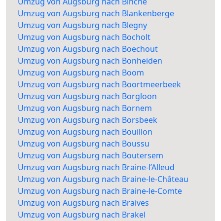
Umzug von Augsburg nach Binche
Umzug von Augsburg nach Blankenberge
Umzug von Augsburg nach Blegny
Umzug von Augsburg nach Bocholt
Umzug von Augsburg nach Boechout
Umzug von Augsburg nach Bonheiden
Umzug von Augsburg nach Boom
Umzug von Augsburg nach Boortmeerbeek
Umzug von Augsburg nach Borgloon
Umzug von Augsburg nach Bornem
Umzug von Augsburg nach Borsbeek
Umzug von Augsburg nach Bouillon
Umzug von Augsburg nach Boussu
Umzug von Augsburg nach Boutersem
Umzug von Augsburg nach Braine-l’Alleud
Umzug von Augsburg nach Braine-le-Château
Umzug von Augsburg nach Braine-le-Comte
Umzug von Augsburg nach Braives
Umzug von Augsburg nach Brakel