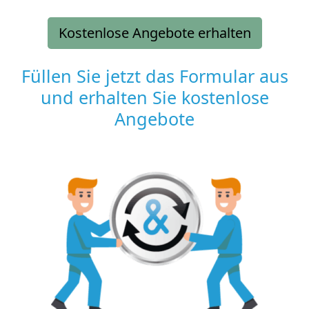
Kostenlose Angebote erhalten
Füllen Sie jetzt das Formular aus
und erhalten Sie kostenlose
Angebote