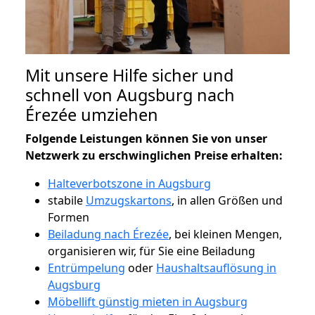
Mit unsere Hilfe sicher und
schnell von Augsburg nach
Érezée umziehen
Folgende Leistungen können Sie von unser
Netzwerk zu erschwinglichen Preise erhalten:
Halteverbotszone in Augsburg
stabile
Umzugskartons
, in allen Größen und
Formen
Beiladung nach Érezée
, bei kleinen Mengen,
organisieren wir, für Sie eine Beiladung
Entrümpelung
oder
Haushaltsauflösung in
Augsburg
Möbellift günstig mieten in Augsburg