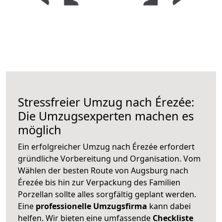
Stressfreier Umzug nach Érezée:
Die Umzugsexperten machen es
möglich
Ein erfolgreicher Umzug nach Érezée erfordert
gründliche Vorbereitung und Organisation. Vom
Wählen der besten Route von Augsburg nach
Érezée bis hin zur Verpackung des Familien
Porzellan sollte alles sorgfältig geplant werden.
Eine
professionelle Umzugsfirma
kann dabei
helfen. Wir bieten eine umfassende
Checkliste