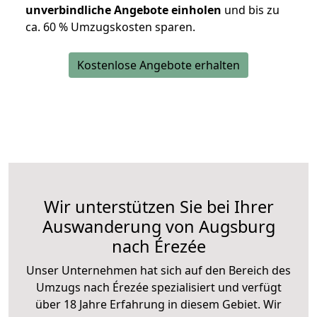
unverbindliche Angebote einholen
und bis zu
ca. 6
0 % Umzugskosten sparen.
Kostenlose Angebote erhalten
Wir unterstützen Sie bei Ihrer
Auswanderung von Augsburg
nach Érezée
Unser Unternehmen hat sich auf den Bereich des
Umzugs nach Érezée spezialisiert und verfügt
über 18 Jahre Erfahrung in diesem Gebiet. Wir