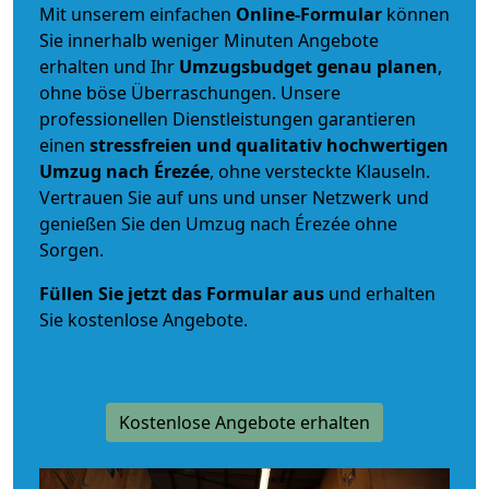
Mit unserem einfachen
Online-Formular
können
Sie innerhalb weniger Minuten Angebote
erhalten und Ihr
Umzugsbudget
genau
planen
,
ohne böse Überraschungen. Unsere
professionellen Dienstleistungen garantieren
einen
stressfreien und qualitativ hochwertigen
Umzug nach Érezée
, ohne versteckte Klauseln.
Vertrauen Sie auf uns und unser Netzwerk und
genießen Sie den Umzug nach Érezée ohne
Sorgen.
Füllen Sie jetzt das Formular aus
und erhalten
Sie kostenlose Angebote.
Kostenlose Angebote erhalten