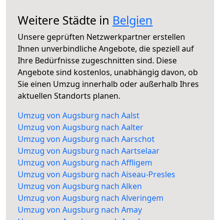
Weitere Städte in
Belgien
Unsere geprüften Netzwerkpartner erstellen
Ihnen unverbindliche Angebote, die speziell auf
Ihre Bedürfnisse zugeschnitten sind. Diese
Angebote sind kostenlos, unabhängig davon, ob
Sie einen Umzug innerhalb oder außerhalb Ihres
aktuellen Standorts planen.
Umzug von Augsburg nach Aalst
Umzug von Augsburg nach Aalter
Umzug von Augsburg nach Aarschot
Umzug von Augsburg nach Aartselaar
Umzug von Augsburg nach Affligem
Umzug von Augsburg nach Aiseau-Presles
Umzug von Augsburg nach Alken
Umzug von Augsburg nach Alveringem
Umzug von Augsburg nach Amay