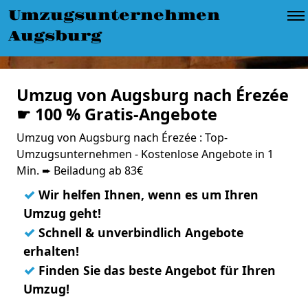
Umzugsunternehmen
Augsburg
Umzug von Augsburg nach Érezée
☛ 100 % Gratis-Angebote
Umzug von Augsburg nach Érezée : Top-
Umzugsunternehmen - Kostenlose Angebote in 1
Min. ➨ Beiladung ab 83€
✓
Wir helfen Ihnen, wenn es um Ihren
Umzug geht!
✓
Schnell & unverbindlich Angebote
erhalten!
✓
Finden Sie das beste Angebot für Ihren
Umzug!