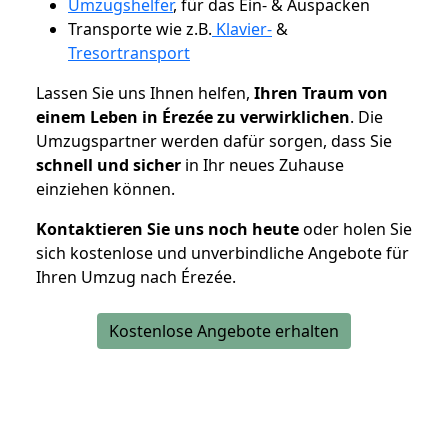
Umzugshelfer
, für das Ein- & Auspacken
Transporte wie z.B.
Klavier-
&
Tresortransport
Lassen Sie uns Ihnen helfen,
Ihren Traum von
einem Leben in Érezée zu verwirklichen
. Die
Umzugspartner werden dafür sorgen, dass Sie
schnell und sicher
in Ihr neues Zuhause
einziehen können.
Kontaktieren Sie uns noch heute
oder holen Sie
sich kostenlose und unverbindliche Angebote für
Ihren Umzug nach Érezée.
Kostenlose Angebote erhalten