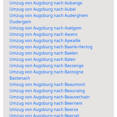
Umzug von Augsburg nach Aubange
Umzug von Augsburg nach Aubel
Umzug von Augsburg nach Auderghem
Oudergem
Umzug von Augsburg nach Avelgem
Umzug von Augsburg nach Awans
Umzug von Augsburg nach Aywaille
Umzug von Augsburg nach Baarle-Hertog
Umzug von Augsburg nach Baelen
Umzug von Augsburg nach Balen
Umzug von Augsburg nach Bassenge
Umzug von Augsburg nach Bastogne
Bastenach
Umzug von Augsburg nach Beaumont
Umzug von Augsburg nach Beauraing
Umzug von Augsburg nach Beauvechain
Umzug von Augsburg nach Beernem
Umzug von Augsburg nach Beerse
Umzug von Augsburg nach Beersel