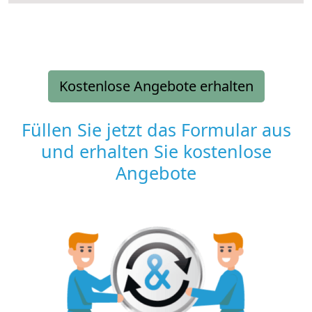
Kostenlose Angebote erhalten
Füllen Sie jetzt das Formular aus
und erhalten Sie kostenlose
Angebote