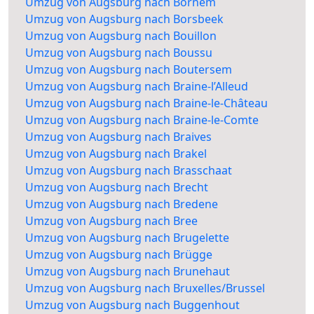
Umzug von Augsburg nach Bornem
Umzug von Augsburg nach Borsbeek
Umzug von Augsburg nach Bouillon
Umzug von Augsburg nach Boussu
Umzug von Augsburg nach Boutersem
Umzug von Augsburg nach Braine-l’Alleud
Umzug von Augsburg nach Braine-le-Château
Umzug von Augsburg nach Braine-le-Comte
Umzug von Augsburg nach Braives
Umzug von Augsburg nach Brakel
Umzug von Augsburg nach Brasschaat
Umzug von Augsburg nach Brecht
Umzug von Augsburg nach Bredene
Umzug von Augsburg nach Bree
Umzug von Augsburg nach Brugelette
Umzug von Augsburg nach Brügge
Umzug von Augsburg nach Brunehaut
Umzug von Augsburg nach Bruxelles/Brussel
Umzug von Augsburg nach Buggenhout