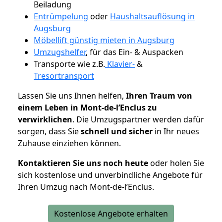
Beiladung
Entrümpelung
oder
Haushaltsauflösung in
Augsburg
Möbellift günstig mieten in Augsburg
Umzugshelfer
, für das Ein- & Auspacken
Transporte wie z.B.
Klavier-
&
Tresortransport
Lassen Sie uns Ihnen helfen,
Ihren Traum von
einem Leben in Mont-de-l’Enclus zu
verwirklichen
. Die Umzugspartner werden dafür
sorgen, dass Sie
schnell und sicher
in Ihr neues
Zuhause einziehen können.
Kontaktieren Sie uns noch heute
oder holen Sie
sich kostenlose und unverbindliche Angebote für
Ihren Umzug nach Mont-de-l’Enclus.
Kostenlose Angebote erhalten