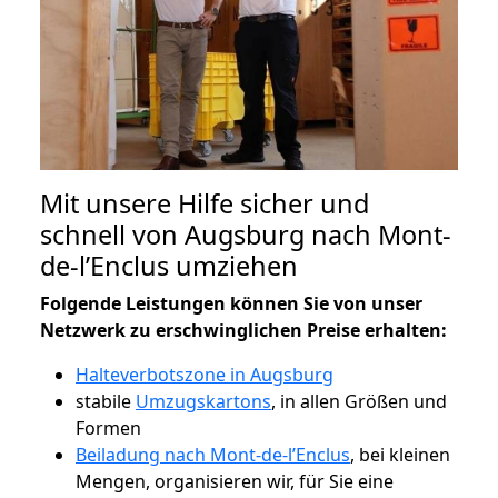
Mit unsere Hilfe sicher und
schnell von Augsburg nach Mont-
de-l’Enclus umziehen
Folgende Leistungen können Sie von unser
Netzwerk zu erschwinglichen Preise erhalten:
Halteverbotszone in Augsburg
stabile
Umzugskartons
, in allen Größen und
Formen
Beiladung nach Mont-de-l’Enclus
, bei kleinen
Mengen, organisieren wir, für Sie eine