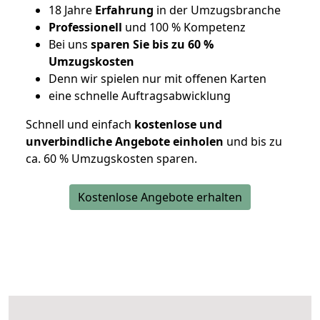
18 Jahre
Erfahrung
in der Umzugsbranche
Professionell
und 100 % Kompetenz
Bei uns
sparen Sie bis zu 60 %
Umzugskosten
D
enn wir spielen nur mit offenen Karten
eine schnelle Auftragsabwicklung
Schnell und einfach
kostenlose und
unverbindliche Angebote einholen
und bis zu
ca. 6
0 % Umzugskosten sparen.
Kostenlose Angebote erhalten