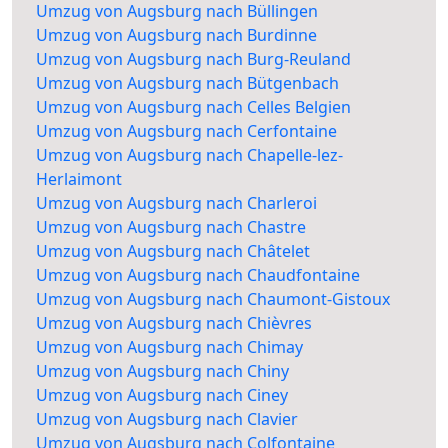
Umzug von Augsburg nach Büllingen
Umzug von Augsburg nach Burdinne
Umzug von Augsburg nach Burg-Reuland
Umzug von Augsburg nach Bütgenbach
Umzug von Augsburg nach Celles Belgien
Umzug von Augsburg nach Cerfontaine
Umzug von Augsburg nach Chapelle-lez-
Herlaimont
Umzug von Augsburg nach Charleroi
Umzug von Augsburg nach Chastre
Umzug von Augsburg nach Châtelet
Umzug von Augsburg nach Chaudfontaine
Umzug von Augsburg nach Chaumont-Gistoux
Umzug von Augsburg nach Chièvres
Umzug von Augsburg nach Chimay
Umzug von Augsburg nach Chiny
Umzug von Augsburg nach Ciney
Umzug von Augsburg nach Clavier
Umzug von Augsburg nach Colfontaine