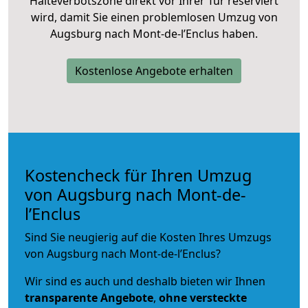
Halteverbotszone direkt vor Ihrer Tür reserviert
wird, damit Sie einen problemlosen Umzug von
Augsburg nach Mont-de-l’Enclus haben.
Kostenlose Angebote erhalten
Kostencheck für Ihren Umzug
von Augsburg nach Mont-de-
l’Enclus
Sind Sie neugierig auf die Kosten Ihres Umzugs
von Augsburg nach Mont-de-l’Enclus?
Wir sind es auch und deshalb bieten wir Ihnen
transparente Angebote
,
ohne versteckte