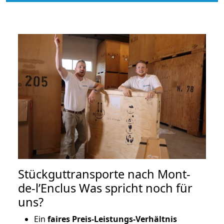
Stückguttransporte nach Mont-
de-l’Enclus Was spricht noch für
uns?
Ein
faires Preis-Leistungs-Verhältnis