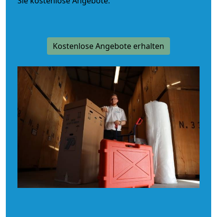
Sie kostenlose Angebote.
Kostenlose Angebote erhalten