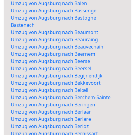
Umzug von Augsburg nach Balen
Umzug von Augsburg nach Bassenge
Umzug von Augsburg nach Bastogne
Bastenach
Umzug von Augsburg nach Beaumont
Umzug von Augsburg nach Beauraing
Umzug von Augsburg nach Beauvechain
Umzug von Augsburg nach Beernem
Umzug von Augsburg nach Beerse
Umzug von Augsburg nach Beersel
Umzug von Augsburg nach Begijnendijk
Umzug von Augsburg nach Bekkevoort
Umzug von Augsburg nach Belœil
Umzug von Augsburg nach Berchem-Sainte
Umzug von Augsburg nach Beringen
Umzug von Augsburg nach Berlaar
Umzug von Augsburg nach Berlare
Umzug von Augsburg nach Berloz
Umzug von Augsburg nach Bernissart