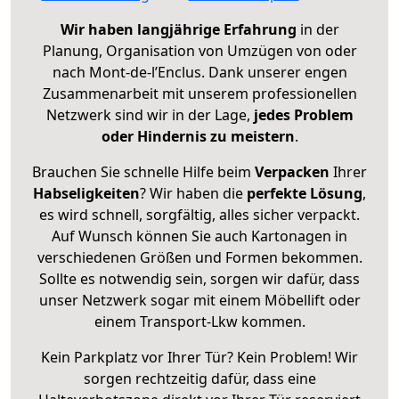
Wir haben langjährige Erfahrung
in der
Planung, Organisation von Umzügen von oder
nach Mont-de-l’Enclus. Dank unserer engen
Zusammenarbeit mit unserem professionellen
Netzwerk sind wir in der Lage,
jedes Problem
oder Hindernis zu meistern
.
Brauchen Sie schnelle Hilfe beim
Verpacken
Ihrer
Habseligkeiten
? Wir haben die
perfekte Lösung
,
es wird schnell, sorgfältig, alles sicher verpackt.
Auf Wunsch können Sie auch Kartonagen in
verschiedenen Größen und Formen bekommen.
Sollte es notwendig sein, sorgen wir dafür, dass
unser Netzwerk sogar mit einem Möbellift oder
einem Transport-Lkw kommen.
Kein Parkplatz vor Ihrer Tür? Kein Problem! Wir
sorgen rechtzeitig dafür, dass eine