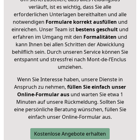
verläuft, ist es wichtig, dass Sie alle
erforderlichen Unterlagen bereithalten und alle
notwendigen
Formulare
korrekt
ausfüllen
und
einreichen. Unser Team ist
bestens geschult
und
erfahren im Umgang mit den
Formalitäten
und
kann Ihnen bei allen Schritten der Abwicklung
behilflich sein. Durch unseren Service können Sie
entspannt und stressfrei nach Mont-de-l’Enclus
umziehen.
Wenn Sie Interesse haben, unsere Dienste in
Anspruch zu nehmen,
füllen Sie einfach unser
Online-Formular aus
und warten Sie etwa 1
Minuten auf unsere Rückmeldung. Sollten Sie
eine persönliche Beratung wünschen, füllen Sie
einfach unser Online-Formular aus.
Kostenlose Angebote erhalten