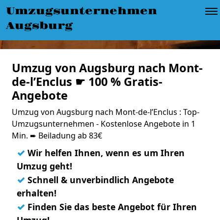
Umzugsunternehmen
Augsburg
Umzug von Augsburg nach Mont-
de-l’Enclus ☛ 100 % Gratis-
Angebote
Umzug von Augsburg nach Mont-de-l’Enclus : Top-
Umzugsunternehmen - Kostenlose Angebote in 1
Min. ➨ Beiladung ab 83€
✓
Wir helfen Ihnen, wenn es um Ihren
Umzug geht!
✓
Schnell & unverbindlich Angebote
erhalten!
✓
Finden Sie das beste Angebot für Ihren