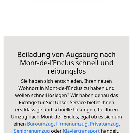
Beiladung von Augsburg nach
Mont-de-l’Enclus schnell und
reibungslos
Sie haben sich entschieden, Ihren neuen
Wohnort in Mont-de-l’Enclus zu haben und
wollen schnell loslegen? Wir haben genau das
Richtige für Sie! Unser Service bietet Ihnen
erstklassige und schnelle Lösungen, für Ihren
Umzug nach Mont-de-l’Enclus, egal ob es sich um
einen
Büroumzug
,
Firmenumzug
,
Privatumzug
,
Seniorenumzug
oder
Klaviertransport
handelt.