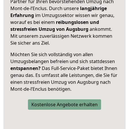
Partner für Ihren bevorstehenden Umzug nach
Mont-de-l’Enclus. Durch unsere
langjährige
Erfahrung
im Umzugssektor wissen wir genau,
worauf es bei einem
reibungslosen und
stressfreien Umzug von Augsburg
ankommt.
Mit unserem zuverlässigen Netzwerk kommen
Sie sicher ans Ziel.
Möchten Sie sich vollständig von allen
Umzugsbelangen befreien und sich stattdessen
entspannen?
Das Full-Service-Paket bietet Ihnen
genau das. Es umfasst alle Leistungen, die Sie für
einen stressfreien Umzug von Augsburg nach
Mont-de-l’Enclus benötigen.
Kostenlose Angebote erhalten