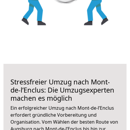
Stressfreier Umzug nach Mont-
de-l’Enclus: Die Umzugsexperten
machen es möglich
Ein erfolgreicher Umzug nach Mont-de-l’Enclus
erfordert gründliche Vorbereitung und
Organisation. Vom Wählen der besten Route von
Augsburg nach Mont-de-l’Enclus bis hin zur