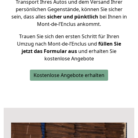
Transport Ihres Autos und dem Versand Ihrer
persönlichen Gegenstände, können Sie sicher
sein, dass alles
sicher und pünktlich
bei Ihnen in
Mont-de-l’Enclus ankommt.
Trauen Sie sich den ersten Schritt für Ihren
Umzug nach Mont-de-l’Enclus und
füllen Sie
jetzt das Formular aus
und erhalten Sie
kostenlose Angebote
Kostenlose Angebote erhalten