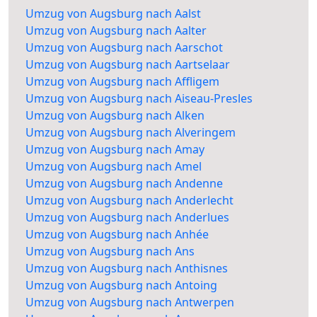
Umzug von Augsburg nach Aalst
Umzug von Augsburg nach Aalter
Umzug von Augsburg nach Aarschot
Umzug von Augsburg nach Aartselaar
Umzug von Augsburg nach Affligem
Umzug von Augsburg nach Aiseau-Presles
Umzug von Augsburg nach Alken
Umzug von Augsburg nach Alveringem
Umzug von Augsburg nach Amay
Umzug von Augsburg nach Amel
Umzug von Augsburg nach Andenne
Umzug von Augsburg nach Anderlecht
Umzug von Augsburg nach Anderlues
Umzug von Augsburg nach Anhée
Umzug von Augsburg nach Ans
Umzug von Augsburg nach Anthisnes
Umzug von Augsburg nach Antoing
Umzug von Augsburg nach Antwerpen