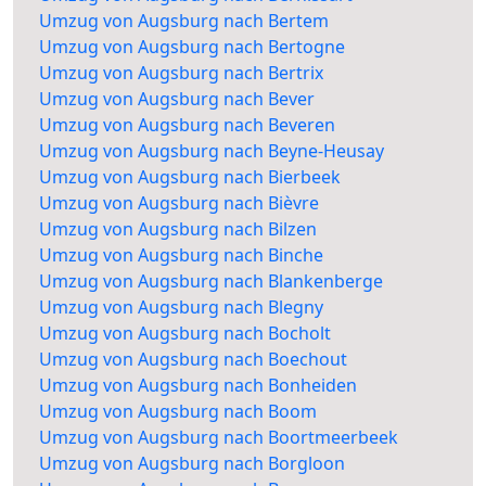
Umzug von Augsburg nach Bertem
Umzug von Augsburg nach Bertogne
Umzug von Augsburg nach Bertrix
Umzug von Augsburg nach Bever
Umzug von Augsburg nach Beveren
Umzug von Augsburg nach Beyne-Heusay
Umzug von Augsburg nach Bierbeek
Umzug von Augsburg nach Bièvre
Umzug von Augsburg nach Bilzen
Umzug von Augsburg nach Binche
Umzug von Augsburg nach Blankenberge
Umzug von Augsburg nach Blegny
Umzug von Augsburg nach Bocholt
Umzug von Augsburg nach Boechout
Umzug von Augsburg nach Bonheiden
Umzug von Augsburg nach Boom
Umzug von Augsburg nach Boortmeerbeek
Umzug von Augsburg nach Borgloon