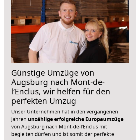
Günstige Umzüge von
Augsburg nach Mont-de-
l’Enclus, wir helfen für den
perfekten Umzug
Unser Unternehmen hat in den vergangenen
Jahren
unzählige erfolgreiche Europaumzüge
von Augsburg nach Mont-de-l’Enclus mit
begleiten dürfen und ist somit der perfekte