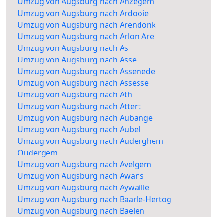
Umzug von Augsburg nach Anzegem
Umzug von Augsburg nach Ardooie
Umzug von Augsburg nach Arendonk
Umzug von Augsburg nach Arlon Arel
Umzug von Augsburg nach As
Umzug von Augsburg nach Asse
Umzug von Augsburg nach Assenede
Umzug von Augsburg nach Assesse
Umzug von Augsburg nach Ath
Umzug von Augsburg nach Attert
Umzug von Augsburg nach Aubange
Umzug von Augsburg nach Aubel
Umzug von Augsburg nach Auderghem
Oudergem
Umzug von Augsburg nach Avelgem
Umzug von Augsburg nach Awans
Umzug von Augsburg nach Aywaille
Umzug von Augsburg nach Baarle-Hertog
Umzug von Augsburg nach Baelen