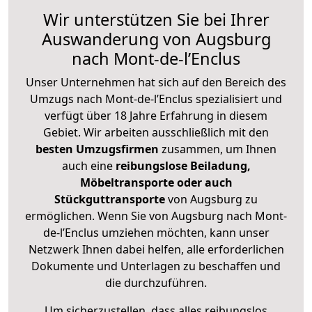
Wir unterstützen Sie bei Ihrer
Auswanderung von Augsburg
nach Mont-de-l’Enclus
Unser Unternehmen hat sich auf den Bereich des
Umzugs nach Mont-de-l’Enclus spezialisiert und
verfügt über 18 Jahre Erfahrung in diesem
Gebiet. Wir arbeiten ausschließlich mit den
besten Umzugsfirmen
zusammen, um Ihnen
auch eine
reibungslose Beiladung,
Möbeltransporte oder auch
Stückguttransporte
von Augsburg zu
ermöglichen. Wenn Sie von Augsburg nach Mont-
de-l’Enclus umziehen möchten, kann unser
Netzwerk Ihnen dabei helfen, alle erforderlichen
Dokumente und Unterlagen zu beschaffen und
die durchzuführen.
Um sicherzustellen, dass alles reibungslos