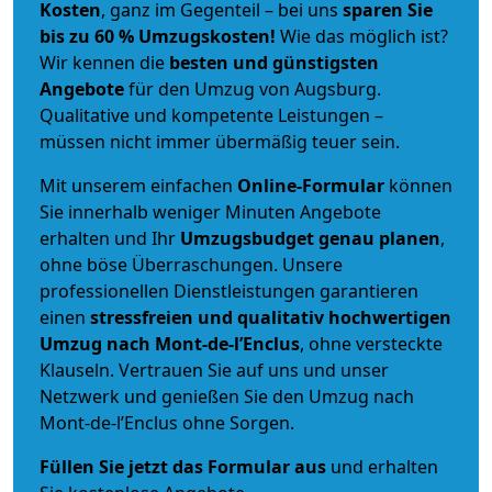
Kosten
, ganz im Gegenteil – bei uns
sparen Sie
bis zu 60 % Umzugskosten!
Wie das möglich ist?
Wir kennen die
besten und günstigsten
Angebote
für den Umzug von Augsburg.
Qualitative und kompetente Leistungen –
müssen nicht immer übermäßig teuer sein.
Mit unserem einfachen
Online-Formular
können
Sie innerhalb weniger Minuten Angebote
erhalten und Ihr
Umzugsbudget
genau
planen
,
ohne böse Überraschungen. Unsere
professionellen Dienstleistungen garantieren
einen
stressfreien und qualitativ hochwertigen
Umzug nach Mont-de-l’Enclus
, ohne versteckte
Klauseln. Vertrauen Sie auf uns und unser
Netzwerk und genießen Sie den Umzug nach
Mont-de-l’Enclus ohne Sorgen.
Füllen Sie jetzt das Formular aus
und erhalten