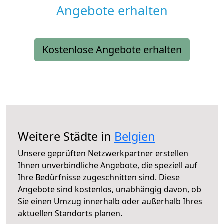
Angebote erhalten
Kostenlose Angebote erhalten
Weitere Städte in
Belgien
Unsere geprüften Netzwerkpartner erstellen
Ihnen unverbindliche Angebote, die speziell auf
Ihre Bedürfnisse zugeschnitten sind. Diese
Angebote sind kostenlos, unabhängig davon, ob
Sie einen Umzug innerhalb oder außerhalb Ihres
aktuellen Standorts planen.