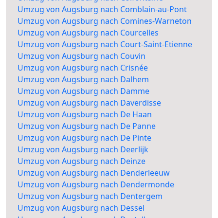
Umzug von Augsburg nach Comblain-au-Pont
Umzug von Augsburg nach Comines-Warneton
Umzug von Augsburg nach Courcelles
Umzug von Augsburg nach Court-Saint-Etienne
Umzug von Augsburg nach Couvin
Umzug von Augsburg nach Crisnée
Umzug von Augsburg nach Dalhem
Umzug von Augsburg nach Damme
Umzug von Augsburg nach Daverdisse
Umzug von Augsburg nach De Haan
Umzug von Augsburg nach De Panne
Umzug von Augsburg nach De Pinte
Umzug von Augsburg nach Deerlijk
Umzug von Augsburg nach Deinze
Umzug von Augsburg nach Denderleeuw
Umzug von Augsburg nach Dendermonde
Umzug von Augsburg nach Dentergem
Umzug von Augsburg nach Dessel