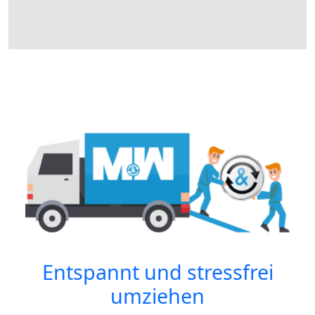
Entspannt und stressfrei
umziehen