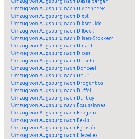
Umzug von Augsburg nach Destelbergen
Umzug von Augsburg nach Diepenbeek
Umzug von Augsburg nach Diest
Umzug von Augsburg nach Diksmuide
Umzug von Augsburg nach Dilbeek
Umzug von Augsburg nach Dilsen-Stokkem
Umzug von Augsburg nach Dinant
Umzug von Augsburg nach Dison
Umzug von Augsburg nach Doische
Umzug von Augsburg nach Donceel
Umzug von Augsburg nach Dour
Umzug von Augsburg nach Drogenbos
Umzug von Augsburg nach Duffel
Umzug von Augsburg nach Durbuy
Umzug von Augsburg nach Écaussinnes
Umzug von Augsburg nach Edegem
Umzug von Augsburg nach Eeklo
Umzug von Augsburg nach Éghezée
Umzug von Augsburg nach Ellezelles