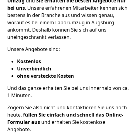
Umzug
und
Sie erhalten die besten Angebote nur
bei uns
. Unsere erfahrenen Mitarbeiter kennen sich
bestens in der Branche aus und wissen genau,
worauf es bei einem Laborumzug in Augsburg
ankommt. Deshalb können Sie sich auf uns
uneingeschränkt verlassen.
Unsere Angebote sind:
Kostenlos
Unverbindlich
ohne versteckte Kosten
Und das ganze erhalten Sie bei uns innerhalb von ca.
1
Minuten.
Zögern Sie also nicht und kontaktieren Sie uns noch
heute,
füllen Sie einfach und schnell das Online-
Formular aus
und erhalten Sie kostenlose
Angebote.