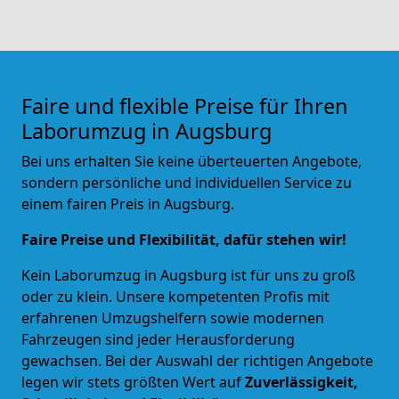
Faire und flexible Preise für Ihren
Laborumzug in Augsburg
Bei uns erhalten Sie keine überteuerten Angebote,
sondern persönliche und individuellen Service zu
einem fairen Preis in Augsburg.
Faire Preise und Flexibilität, dafür stehen wir!
Kein Laborumzug in
Augsburg
ist für uns zu groß
oder zu klein. Unsere kompetenten Profis mit
erfahrenen Umzugshelfern sowie modernen
Fahrzeugen sind jeder Herausforderung
gewachsen. Bei der Auswahl der richtigen Angebote
legen wir stets größten Wert auf
Zuverlässigkeit,