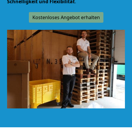
Schnelligkeit und Flexibilität
.
Kostenloses Angebot erhalten