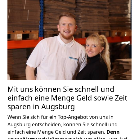
Mit uns können Sie schnell und
einfach eine Menge Geld sowie Zeit
sparen in Augsburg
Wenn Sie sich für ein Top-Angebot von uns in
Augsburg entscheiden, können Sie schnell und
einfach eine Menge Geld und Zeit sparen.
Denn