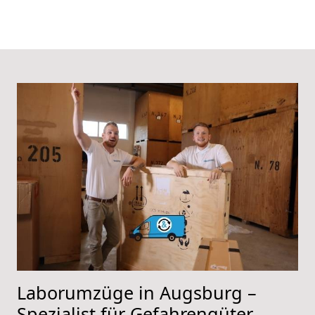
Laborumzüge in Augsburg –
Spezialist für Gefahrengüter