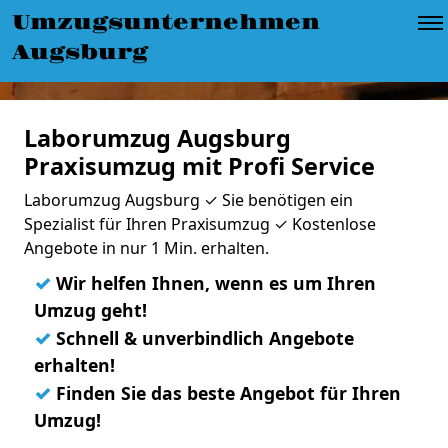
Umzugsunternehmen
Augsburg
Laborumzug Augsburg
Praxisumzug mit Profi Service
Laborumzug Augsburg ✓ Sie benötigen ein
Spezialist für Ihren Praxisumzug ✓ Kostenlose
Angebote in nur 1 Min. erhalten.
✓
Wir helfen Ihnen, wenn es um Ihren
Umzug geht!
✓
Schnell & unverbindlich Angebote
erhalten!
✓
Finden Sie das beste Angebot für Ihren
Umzug!