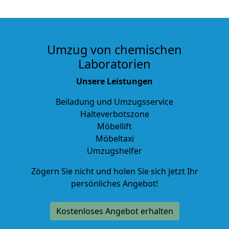
Umzug von chemischen
Laboratorien
Unsere Leistungen
Beiladung und Umzugsservice
Halteverbotszone
Möbellift
Möbeltaxi
Umzugshelfer
Zögern Sie nicht und holen Sie sich jetzt Ihr
persönliches Angebot!
Kostenloses Angebot erhalten