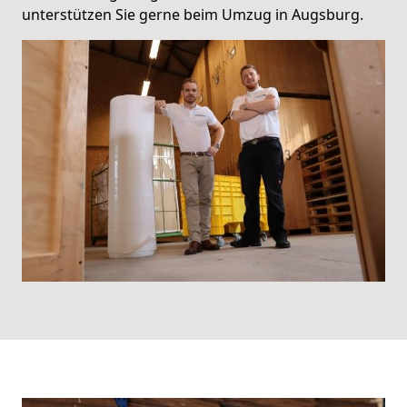
unterstützen Sie gerne beim Umzug in Augsburg.