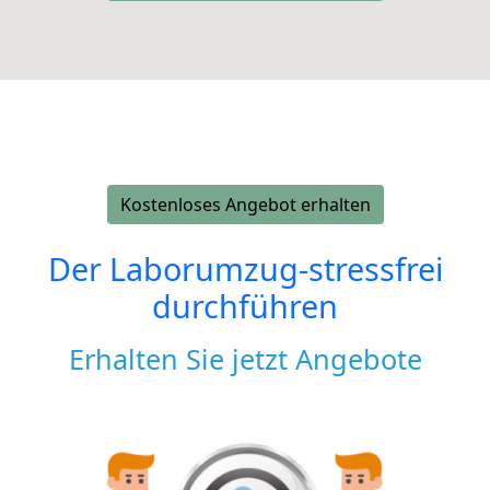
Kostenloses Angebot erhalten
Der Laborumzug-stressfrei
durchführen
Erhalten Sie jetzt Angebote