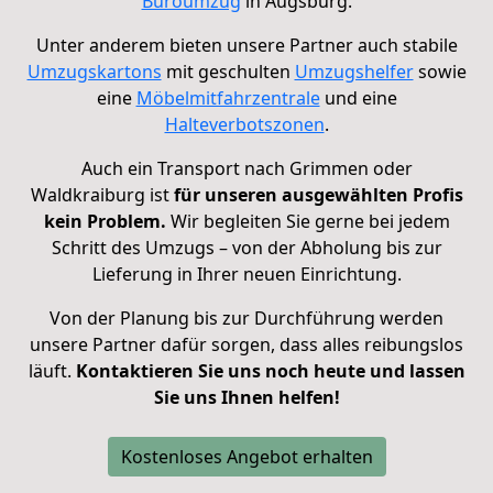
Büroumzug
in
Augsburg.
Unter anderem bieten unsere Partner auch stabile
Umzugskartons
mit geschulten
Umzugshelfer
sowie
eine
Möbelmitfahrzentrale
und eine
Halteverbotszonen
.
Auch ein Transport nach Grimmen oder
Waldkraiburg ist
für unseren ausgewählten Profis
kein Problem.
Wir begleiten Sie gerne bei jedem
Schritt des Umzugs – von der Abholung bis zur
Lieferung in Ihrer neuen Einrichtung.
Von der Planung bis zur Durchführung werden
unsere Partner dafür sorgen, dass alles reibungslos
läuft.
Kontaktieren Sie uns noch heute und lassen
Sie uns Ihnen helfen!
Kostenloses Angebot erhalten