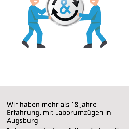
Wir haben mehr als 18 Jahre
Erfahrung, mit Laborumzügen in
Augsburg