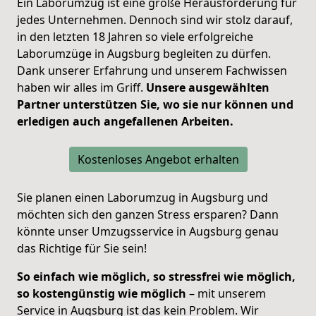
Ein Laborumzug ist eine große Herausforderung für
jedes Unternehmen. Dennoch sind wir stolz darauf,
in den letzten 18 Jahren so viele erfolgreiche
Laborumzüge in Augsburg begleiten zu dürfen.
Dank unserer Erfahrung und unserem Fachwissen
haben wir alles im Griff.
Unsere ausgewählten
Partner unterstützen Sie, wo sie nur können und
erledigen auch angefallenen Arbeiten.
Kostenloses Angebot erhalten
Sie planen einen Laborumzug in Augsburg und
möchten sich den ganzen Stress ersparen? Dann
könnte unser Umzugsservice in Augsburg genau
das Richtige für Sie sein!
So einfach wie möglich, so stressfrei wie möglich,
so kostengünstig wie möglich
– mit unserem
Service in Augsburg ist das kein Problem. Wir