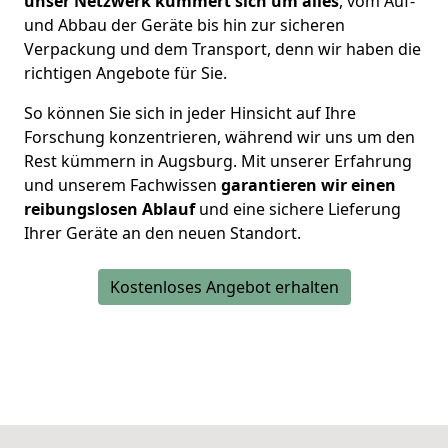
unser Netzwerk kümmert sich um alles
, vom Auf-
und Abbau der Geräte bis hin zur sicheren
Verpackung und dem Transport, denn wir haben die
richtigen Angebote für Sie.
So können Sie sich in jeder Hinsicht auf Ihre
Forschung konzentrieren, während wir uns um den
Rest kümmern in Augsburg. Mit unserer Erfahrung
und unserem Fachwissen
garantieren wir einen
reibungslosen Ablauf
und eine sichere Lieferung
Ihrer Geräte an den neuen Standort.
Kostenloses Angebot erhalten