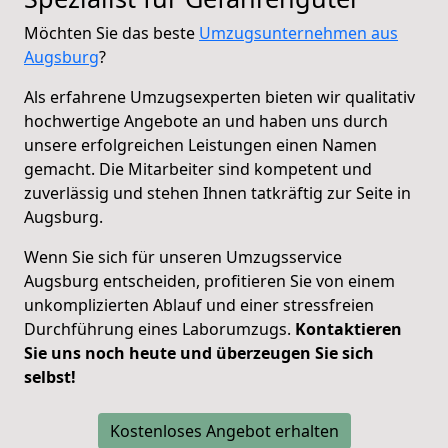
Möchten Sie das beste
Umzugsunternehmen aus
Augsburg
?
Als erfahrene Umzugsexperten bieten wir qualitativ
hochwertige Angebote an und haben uns durch
unsere erfolgreichen Leistungen einen Namen
gemacht. Die Mitarbeiter sind kompetent und
zuverlässig und stehen Ihnen tatkräftig zur Seite in
Augsburg.
Wenn Sie sich für unseren Umzugsservice
Augsburg entscheiden, profitieren Sie von einem
unkomplizierten Ablauf und einer stressfreien
Durchführung eines Laborumzugs.
Kontaktieren
Sie uns noch heute und überzeugen Sie sich
selbst!
Kostenloses Angebot erhalten