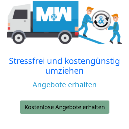
Stressfrei und kostengünstig
umziehen
Angebote erhalten
Kostenlose Angebote erhalten