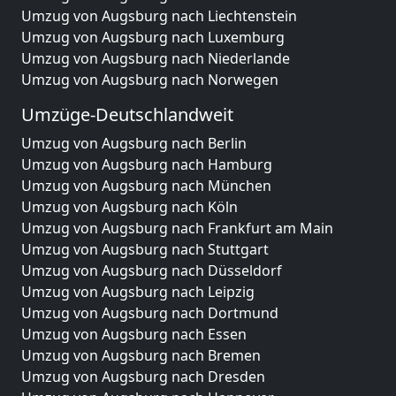
Umzug von Augsburg nach Liechtenstein
Umzug von Augsburg nach Luxemburg
Umzug von Augsburg nach Niederlande
Umzug von Augsburg nach Norwegen
Umzüge-Deutschlandweit
Umzug von Augsburg nach Berlin
Umzug von Augsburg nach Hamburg
Umzug von Augsburg nach München
Umzug von Augsburg nach Köln
Umzug von Augsburg nach Frankfurt am Main
Umzug von Augsburg nach Stuttgart
Umzug von Augsburg nach Düsseldorf
Umzug von Augsburg nach Leipzig
Umzug von Augsburg nach Dortmund
Umzug von Augsburg nach Essen
Umzug von Augsburg nach Bremen
Umzug von Augsburg nach Dresden