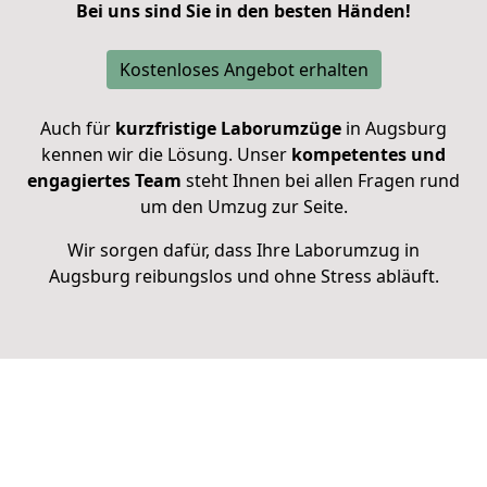
Bei uns sind Sie in den besten Händen!
Kostenloses Angebot erhalten
Auch für
kurzfristige Laborumzüge
in Augsburg
kennen wir die Lösung. Unser
kompetentes und
engagiertes Team
steht Ihnen bei allen Fragen rund
um den Umzug zur Seite.
Wir sorgen dafür, dass Ihre Laborumzug in
Augsburg reibungslos und ohne Stress abläuft.