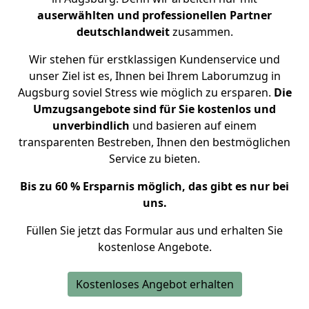
auserwählten und professionellen Partner
deutschlandweit
zusammen.
Wir stehen für erstklassigen Kundenservice und
unser Ziel ist es, Ihnen bei Ihrem Laborumzug in
Augsburg soviel Stress wie möglich zu ersparen.
Die
Umzugsangebote sind für Sie kostenlos und
unverbindlich
und basieren auf einem
transparenten Bestreben, Ihnen den bestmöglichen
Service zu bieten.
Bis zu 60 % Ersparnis möglich, das gibt es nur bei
uns.
Füllen Sie jetzt das Formular aus und erhalten Sie
kostenlose Angebote.
Kostenloses Angebot erhalten