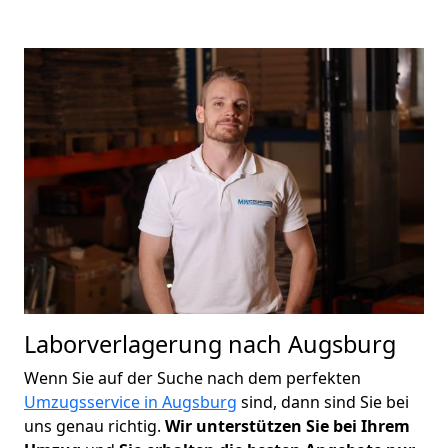
Laborverlagerung nach Augsburg
Wenn Sie auf der Suche nach dem perfekten
Umzugsservice in Augsburg
sind, dann sind Sie bei
uns genau richtig.
Wir unterstützen Sie bei Ihrem