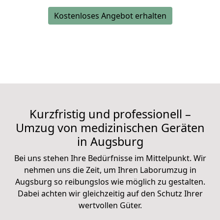
Kostenloses Angebot erhalten
Kurzfristig und professionell –
Umzug von medizinischen Geräten
in Augsburg
Bei uns stehen Ihre Bedürfnisse im Mittelpunkt. Wir
nehmen uns die Zeit, um Ihren Laborumzug in
Augsburg so reibungslos wie möglich zu gestalten.
Dabei achten wir gleichzeitig auf den
Schutz Ihrer
wertvollen Güter
.