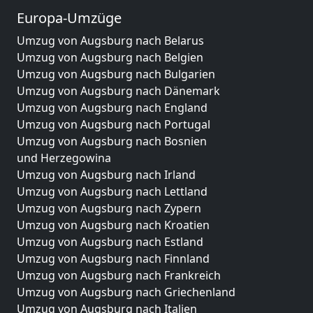
Europa-Umzüge
Umzug von Augsburg nach Belarus
Umzug von Augsburg nach Belgien
Umzug von Augsburg nach Bulgarien
Umzug von Augsburg nach Dänemark
Umzug von Augsburg nach England
Umzug von Augsburg nach Portugal
Umzug von Augsburg nach Bosnien
und Herzegowina
Umzug von Augsburg nach Irland
Umzug von Augsburg nach Lettland
Umzug von Augsburg nach Zypern
Umzug von Augsburg nach Kroatien
Umzug von Augsburg nach Estland
Umzug von Augsburg nach Finnland
Umzug von Augsburg nach Frankreich
Umzug von Augsburg nach Griechenland
Umzug von Augsburg nach Italien