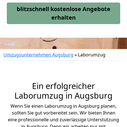
blitzschnell kostenlose Angebote
erhalten
Umzugsunternehmen Augsburg
»
Laborumzug
Ein erfolgreicher
Laborumzug in Augsburg
Wenn Sie einen Laborumzug in Augsburg planen,
sollten Sie gut vorbereitet sein. Wir bieten Ihnen
eine professionelle und zuverlässige Unterstützung
in Augsburg. Denn wir arbeiten nur mit