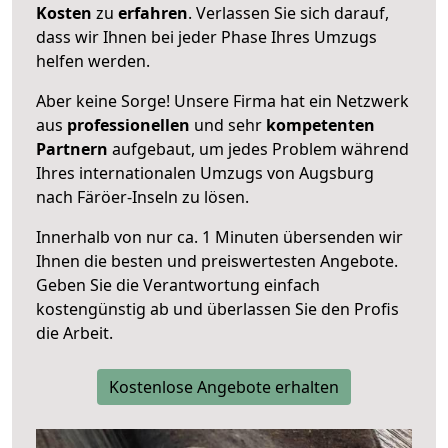
Kosten
zu
erfahren
. Verlassen Sie sich darauf,
dass wir Ihnen bei jeder Phase Ihres Umzugs
helfen werden.
Aber keine Sorge! Unsere Firma hat ein Netzwerk
aus
professionellen
und sehr
kompetenten
Partnern
aufgebaut, um jedes Problem während
Ihres internationalen Umzugs von Augsburg
nach Färöer-Inseln zu lösen.
Innerhalb von
nur ca. 1 Minuten übersenden wir
Ihnen die besten und preiswertesten Angebote
.
Geben Sie die Verantwortung einfach
kostengünstig ab und überlassen Sie den Profis
die Arbeit.
Kostenlose Angebote erhalten