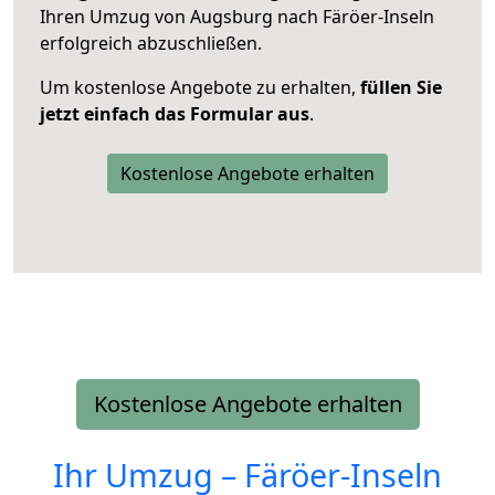
Ihren Umzug von Augsburg nach Färöer-Inseln
erfolgreich abzuschließen.
Um kostenlose Angebote zu erhalten,
füllen Sie
jetzt einfach das Formular aus
.
Kostenlose Angebote erhalten
Kostenlose Angebote erhalten
Ihr Umzug –
Färöer-Inseln