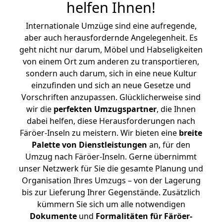
helfen Ihnen
!
Internationale Umzüge sind eine aufregende,
aber auch herausfordernde Angelegenheit. Es
geht nicht nur darum, Möbel und Habseligkeiten
von einem Ort zum anderen zu transportieren,
sondern auch darum, sich in eine neue Kultur
einzufinden und sich an neue Gesetze und
Vorschriften anzupassen. Glücklicherweise sind
wir die
perfekten Umzugspartner
, die Ihnen
dabei helfen, diese Herausforderungen nach
Färöer-Inseln zu meistern.
Wir bieten eine
breite
Palette von Dienstleistungen
an, für den
Umzug nach Färöer-Inseln. Gerne übernimmt
unser Netzwerk für Sie die gesamte Planung und
Organisation Ihres Umzugs – von der Lagerung
bis zur Lieferung Ihrer Gegenstände. Zusätzlich
kümmern Sie sich um alle notwendigen
Dokumente
und
Formalitäten für Färöer-