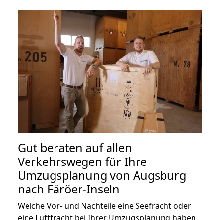
Gut beraten auf allen
Verkehrswegen für Ihre
Umzugsplanung von Augsburg
nach Färöer-Inseln
Welche Vor- und Nachteile eine Seefracht oder
eine Luftfracht bei Ihrer Umzugsplanung haben