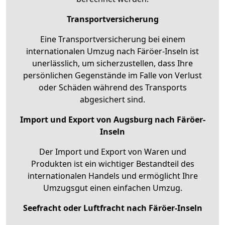
Transportversicherung
Eine Transportversicherung bei einem
internationalen Umzug nach Färöer-Inseln ist
unerlässlich, um sicherzustellen, dass Ihre
persönlichen Gegenstände im Falle von Verlust
oder Schäden während des Transports
abgesichert sind.
Import und Export von Augsburg nach Färöer-
Inseln
Der Import und Export von Waren und
Produkten ist ein wichtiger Bestandteil des
internationalen Handels und ermöglicht Ihre
Umzugsgut einen einfachen Umzug.
Seefracht oder Luftfracht nach Färöer-Inseln