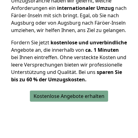
Umzugsbranche haben wir gelernt, welche
Anforderungen ein
internationaler Umzug
nach
Färöer-Inseln mit sich bringt. Egal, ob Sie nach
Augsburg oder von Augsburg nach Färöer-Inseln
umziehen, wir helfen Ihnen, ans Ziel zu gelangen.
Fordern Sie jetzt
kostenlose und unverbindliche
Angebote an, die innerhalb von
ca. 1 Minuten
bei Ihnen eintreffen. Ohne versteckte Kosten und
leere Versprechungen bieten wir professionelle
Unterstützung und Qualität. Bei uns
sparen Sie
bis zu 60 % der Umzugskosten.
Kostenlose Angebote erhalten