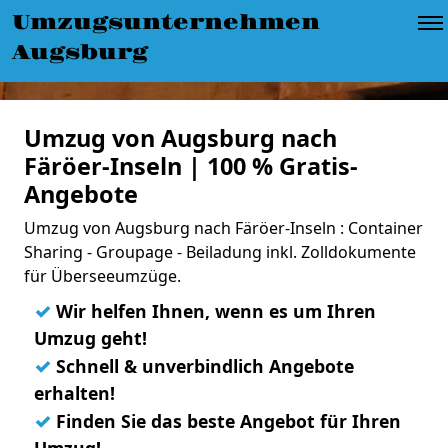
Umzugsunternehmen
Augsburg
Umzug von Augsburg nach
Färöer-Inseln | 100 % Gratis-
Angebote
Umzug von Augsburg nach Färöer-Inseln : Container
Sharing - Groupage - Beiladung inkl. Zolldokumente
für Überseeumzüge.
✓
Wir helfen Ihnen, wenn es um Ihren
Umzug geht!
✓
Schnell & unverbindlich Angebote
erhalten!
✓
Finden Sie das beste Angebot für Ihren