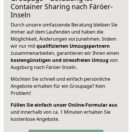
Container Sharing nach Färöer-
Inseln
Durch unsere umfassende Beratung bleiben Sie
immer auf dem Laufenden und haben die
Möglichkeit, Änderungen vorzunehmen. Indem
wir nur mit
qualifizierten
Umzugspartnern
zusammenarbeiten, garantieren wir Ihnen einen
kostengünstigen und stressfreien Umzug
von
Augsburg nach Färöer-Inseln.
Möchten Sie schnell und einfach persönliche
Angebote erhalten für ein Groupage? Kein
Problem!
Füllen Sie einfach unser Online-Formular aus
und innerhalb von ca. 1 Minuten erhalten Sie
kostenlose Angebote.