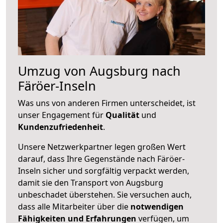
Umzug von Augsburg nach
Färöer-Inseln
Was uns von anderen Firmen unterscheidet, ist
unser Engagement für
Qualität
und
Kundenzufriedenheit
.
Unsere Netzwerkpartner legen großen Wert
darauf, dass Ihre Gegenstände nach Färöer-
Inseln sicher und sorgfältig verpackt werden,
damit sie den Transport von Augsburg
unbeschadet überstehen. Sie versuchen auch,
dass alle Mitarbeiter über die
notwendigen
Fähigkeiten und Erfahrungen
verfügen, um