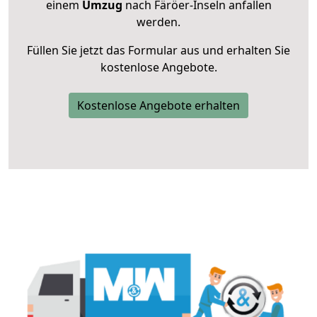
einem
Umzug
nach Färöer-Inseln anfallen
werden.
Füllen Sie jetzt das Formular aus und erhalten Sie
kostenlose Angebote.
Kostenlose Angebote erhalten