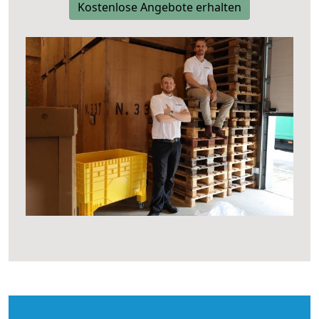
Kostenlose Angebote erhalten