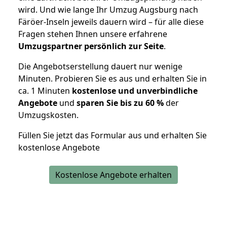
wird. Und wie lange Ihr Umzug Augsburg nach
Färöer-Inseln jeweils dauern wird – für alle diese
Fragen stehen Ihnen unsere erfahrene
Umzugspartner persönlich zur Seite
.
Die Angebotserstellung dauert nur wenige
Minuten. Probieren Sie es aus und erhalten Sie in
ca. 1 Minuten
kostenlose und unverbindliche
Angebote
und
sparen Sie bis zu 60 %
der
Umzugskosten.
Füllen Sie jetzt das Formular aus und erhalten Sie
kostenlose Angebote
Kostenlose Angebote erhalten