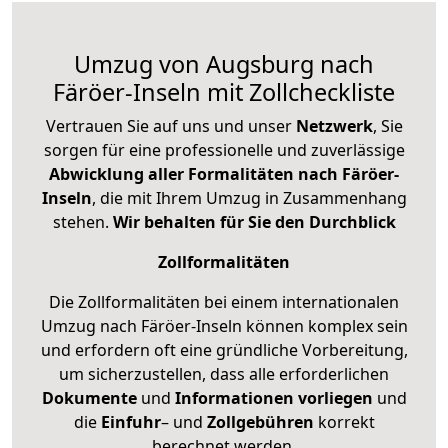
Umzug von Augsburg nach
Färöer-Inseln mit Zollcheckliste
Vertrauen Sie auf uns und unser
Netzwerk
, Sie
sorgen für eine professionelle und zuverlässige
Abwicklung aller Formalitäten nach Färöer-
Inseln
, die mit Ihrem Umzug in Zusammenhang
stehen.
Wir behalten für Sie den Durchblick
Zollformalitäten
Die Zollformalitäten bei einem internationalen
Umzug nach Färöer-Inseln können komplex sein
und erfordern oft eine gründliche Vorbereitung,
um sicherzustellen, dass alle erforderlichen
Dokumente
und
Informationen
vorliegen
und
die
Einfuhr
– und
Zollgebühren
korrekt
berechnet werden.