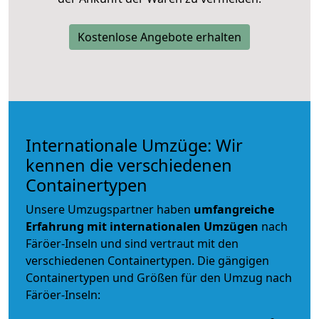
Kostenlose Angebote erhalten
Internationale Umzüge: Wir
kennen die verschiedenen
Containertypen
Unsere Umzugspartner haben
umfangreiche
Erfahrung mit internationalen Umzügen
nach
Färöer-Inseln und sind vertraut mit den
verschiedenen Containertypen.
Die gängigen
Containertypen und Größen für den Umzug nach
Färöer-Inseln: