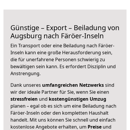
Günstige – Export – Beiladung von
Augsburg nach Färöer-Inseln
Ein Transport oder eine Beiladung nach Färöer-
Inseln kann eine große
Herausforderung sein,
die für unerfahrene Personen schwierig zu
bewältigen sein kann. Es erfordert Disziplin und
Anstrengung.
Dank unseres
umfangreichen Netzwerks
sind
wir der ideale Partner für Sie, wenn Sie einen
stressfreien
und
kostengünstigen
Umzug
planen – egal ob es sich um eine Beiladung nach
Färöer-Inseln oder den kompletten Haushalt
handelt. Mit uns können Sie schnell und einfach
kostenlose Angebote erhalten, um
Preise
und