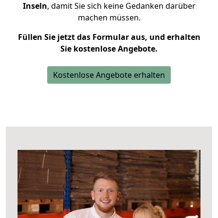
Inseln
, damit Sie sich keine Gedanken darüber
machen müssen.
Füllen Sie jetzt das Formular aus, und erhalten
Sie kostenlose Angebote.
Kostenlose Angebote erhalten