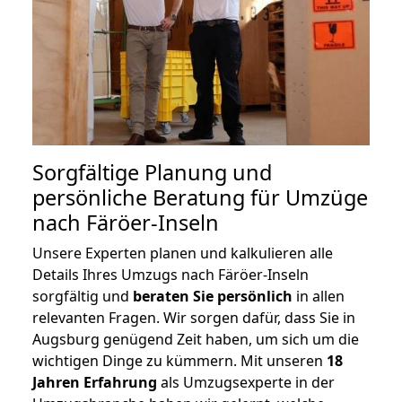
Sorgfältige Planung und
persönliche Beratung für Umzüge
nach Färöer-Inseln
Unsere Experten planen und kalkulieren alle
Details Ihres Umzugs nach Färöer-Inseln
sorgfältig und
beraten
Sie
persönlich
in allen
relevanten Fragen. Wir sorgen dafür, dass Sie in
Augsburg genügend Zeit haben, um sich um die
wichtigen Dinge zu kümmern. Mit unseren
18
Jahren Erfahrung
als Umzugsexperte in der