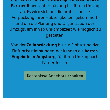
Partner
Ihnen Unterstützung bei Ihrem Umzug
an. Es wird sich um die professionelle
Verpackung Ihrer Habseligkeiten, gekümmert,
und um die Planung und Organisation des
Umzugs, um ihn so unkompliziert wie möglich zu
gestalten.
Von der
Zollabwicklung
bis zur Einhaltung der
Einfuhrbestimmungen, wir kennen die
besten
Angebote in Augsburg
, für ihren Umzug nach
Färöer-Inseln.
Kostenlose Angebote erhalten