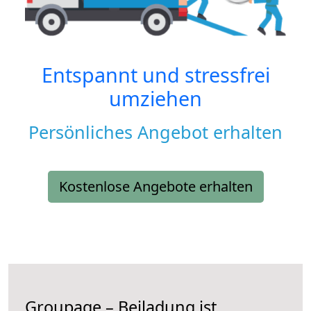
Entspannt und stressfrei
umziehen
Persönliches Angebot erhalten
Kostenlose Angebote erhalten
Groupage – Beiladung ist