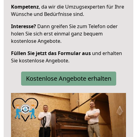
Kompetenz
, da wir die Umzugsexperten für Ihre
Wünsche und Bedürfnisse sind.
Interesse?
Dann greifen Sie zum Telefon oder
holen Sie sich erst einmal ganz bequem
kostenlose Angebote.
Füllen Sie jetzt das Formular aus
und erhalten
Sie kostenlose Angebote.
Kostenlose Angebote erhalten