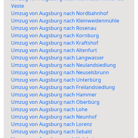
Veste
Umzug von Augsburg nach Nordbahnhof
Umzug von Augsburg nach Kleinweidenmühle
Umzug von Augsburg nach Rosenau
Umzug von Augsburg nach Kornburg
Umzug von Augsburg nach Kraftshof
Umzug von Augsburg nach Altenfurt
Umzug von Augsburg nach Langwasser
Umzug von Augsburg nach Neulandsiedlung
Umzug von Augsburg nach Neuselsbrunn
Umzug von Augsburg nach Unterbürg
Umzug von Augsburg nach Freilandsiedlung
Umzug von Augsburg nach Hammer
Umzug von Augsburg nach Oberbürg
Umzug von Augsburg nach Lohe
Umzug von Augsburg nach Neunhof
Umzug von Augsburg nach Lorenz
Umzug von Augsburg nach Sebald