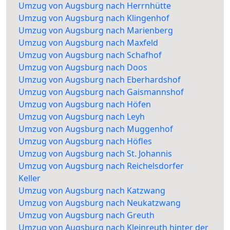
Umzug von Augsburg nach Herrnhütte
Umzug von Augsburg nach Klingenhof
Umzug von Augsburg nach Marienberg
Umzug von Augsburg nach Maxfeld
Umzug von Augsburg nach Schafhof
Umzug von Augsburg nach Doos
Umzug von Augsburg nach Eberhardshof
Umzug von Augsburg nach Gaismannshof
Umzug von Augsburg nach Höfen
Umzug von Augsburg nach Leyh
Umzug von Augsburg nach Muggenhof
Umzug von Augsburg nach Höfles
Umzug von Augsburg nach St. Johannis
Umzug von Augsburg nach Reichelsdorfer
Keller
Umzug von Augsburg nach Katzwang
Umzug von Augsburg nach Neukatzwang
Umzug von Augsburg nach Greuth
Umzug von Augsburg nach Kleinreuth hinter der