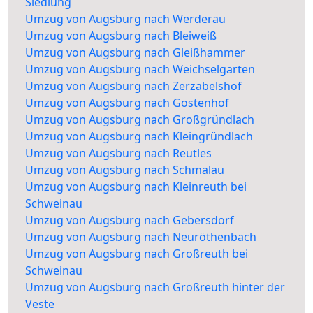
Siedlung
Umzug von Augsburg nach Werderau
Umzug von Augsburg nach Bleiweiß
Umzug von Augsburg nach Gleißhammer
Umzug von Augsburg nach Weichselgarten
Umzug von Augsburg nach Zerzabelshof
Umzug von Augsburg nach Gostenhof
Umzug von Augsburg nach Großgründlach
Umzug von Augsburg nach Kleingründlach
Umzug von Augsburg nach Reutles
Umzug von Augsburg nach Schmalau
Umzug von Augsburg nach Kleinreuth bei
Schweinau
Umzug von Augsburg nach Gebersdorf
Umzug von Augsburg nach Neuröthenbach
Umzug von Augsburg nach Großreuth bei
Schweinau
Umzug von Augsburg nach Großreuth hinter der
Veste