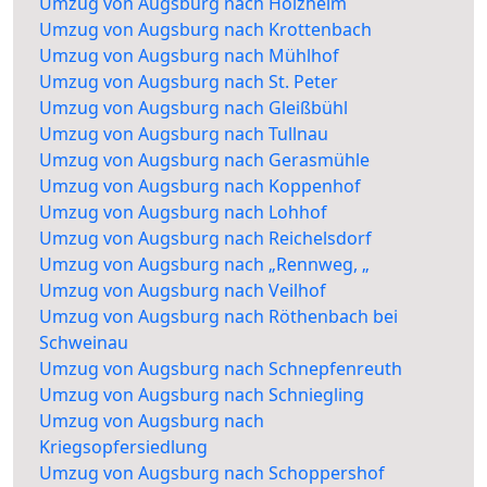
Umzug von Augsburg nach Holzheim
Umzug von Augsburg nach Krottenbach
Umzug von Augsburg nach Mühlhof
Umzug von Augsburg nach St. Peter
Umzug von Augsburg nach Gleißbühl
Umzug von Augsburg nach Tullnau
Umzug von Augsburg nach Gerasmühle
Umzug von Augsburg nach Koppenhof
Umzug von Augsburg nach Lohhof
Umzug von Augsburg nach Reichelsdorf
Umzug von Augsburg nach „Rennweg, „
Umzug von Augsburg nach Veilhof
Umzug von Augsburg nach Röthenbach bei
Schweinau
Umzug von Augsburg nach Schnepfenreuth
Umzug von Augsburg nach Schniegling
Umzug von Augsburg nach
Kriegsopfersiedlung
Umzug von Augsburg nach Schoppershof