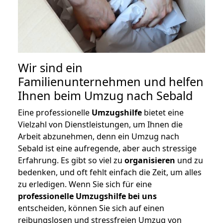
Wir sind ein
Familienunternehmen und helfen
Ihnen beim Umzug nach Sebald
Eine professionelle
Umzugshilfe
bietet eine
Vielzahl von Dienstleistungen, um Ihnen die
Arbeit abzunehmen, denn ein Umzug nach
Sebald ist eine aufregende, aber auch stressige
Erfahrung. Es gibt so viel zu
organisieren
und zu
bedenken, und oft fehlt einfach die Zeit, um alles
zu erledigen. Wenn Sie sich für eine
professionelle Umzugshilfe bei uns
entscheiden, können Sie sich auf einen
reibungslosen und stressfreien Umzug von