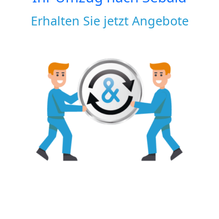
Erhalten Sie jetzt Angebote