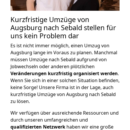
Kurzfristige Umzüge von
Augsburg nach Sebald stellen für
uns kein Problem dar
Es ist nicht immer möglich, einen Umzug von
Augsburg lange im Voraus zu planen. Manchmal
müssen Umzüge nach Sebald aufgrund von
Jobwechseln oder anderen plötzlichen
Veränderungen kurzfristig organisiert werden
.
Wenn Sie sich in einer solchen Situation befinden,
keine Sorge! Unsere Firma ist in der Lage, auch
kurzfristige Umzüge von Augsburg nach Sebald
zu lösen.
Wir verfügen über ausreichende Ressourcen und
durch unseren umfangreichen und
qualifizierten Netzwerk
haben wir eine große