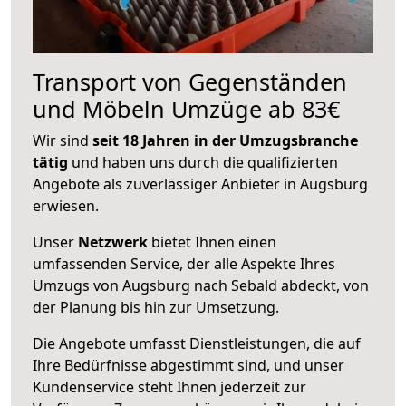
Transport von Gegenständen
und Möbeln Umzüge ab 83€
Wir sind
seit 18 Jahren in der Umzugsbranche
tätig
und haben uns durch die qualifizierten
Angebote als zuverlässiger Anbieter in Augsburg
erwiesen.
Unser
Netzwerk
bietet Ihnen einen
umfassenden Service, der alle Aspekte Ihres
Umzugs von Augsburg nach Sebald abdeckt, von
der Planung bis hin zur Umsetzung.
Die Angebote umfasst Dienstleistungen, die auf
Ihre Bedürfnisse abgestimmt sind, und unser
Kundenservice steht Ihnen jederzeit zur