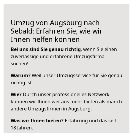
Umzug von Augsburg nach
Sebald: Erfahren Sie, wie wir
Ihnen helfen können
Bei uns sind Sie genau richtig
, wenn Sie einen
zuverlässige und erfahrene Umzugsfirma
suchen!
Warum?
Weil unser Umzugsservice für Sie genau
richtig ist.
Wie?
Durch unser professionelles Netzwerk
können wir Ihnen weitaus mehr bieten als manch
andere Umzugsfirmen in Augsburg.
Was wir Ihnen bieten?
Erfahrung und das seit
18 Jahren.