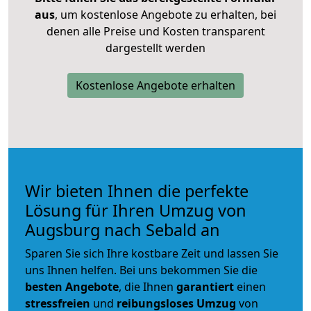
aus
, um kostenlose Angebote zu erhalten, bei
denen alle Preise und Kosten transparent
dargestellt werden
Kostenlose Angebote erhalten
Wir bieten Ihnen die perfekte
Lösung für Ihren Umzug von
Augsburg nach Sebald an
Sparen Sie sich Ihre kostbare Zeit und lassen Sie
uns Ihnen helfen. Bei uns bekommen Sie die
besten Angebote
, die Ihnen
garantiert
einen
stressfreien
und
reibungsloses
Umzug
von