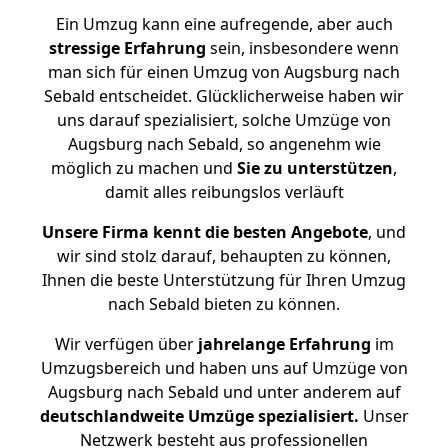
Ein Umzug kann eine aufregende, aber auch
stressige
Erfahrung
sein, insbesondere wenn
man sich für einen Umzug von Augsburg nach
Sebald entscheidet. Glücklicherweise haben wir
uns darauf spezialisiert, solche Umzüge von
Augsburg nach Sebald, so angenehm wie
möglich zu machen und
Sie zu unterstützen
,
damit alles reibungslos verläuft
Unsere Firma kennt die besten Angebote
, und
wir sind stolz darauf, behaupten zu können,
Ihnen die beste Unterstützung für Ihren Umzug
nach Sebald bieten zu können.
Wir verfügen über
jahrelange Erfahrung
im
Umzugsbereich und haben uns auf Umzüge von
Augsburg nach Sebald und unter anderem auf
deutschlandweite Umzüge spezialisiert.
Unser
Netzwerk besteht aus professionellen