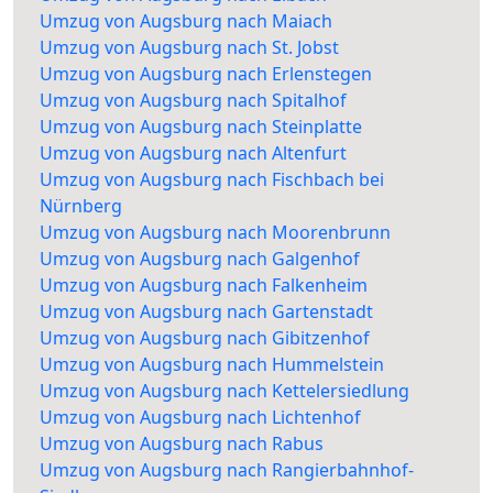
Umzug von Augsburg nach Maiach
Umzug von Augsburg nach St. Jobst
Umzug von Augsburg nach Erlenstegen
Umzug von Augsburg nach Spitalhof
Umzug von Augsburg nach Steinplatte
Umzug von Augsburg nach Altenfurt
Umzug von Augsburg nach Fischbach bei
Nürnberg
Umzug von Augsburg nach Moorenbrunn
Umzug von Augsburg nach Galgenhof
Umzug von Augsburg nach Falkenheim
Umzug von Augsburg nach Gartenstadt
Umzug von Augsburg nach Gibitzenhof
Umzug von Augsburg nach Hummelstein
Umzug von Augsburg nach Kettelersiedlung
Umzug von Augsburg nach Lichtenhof
Umzug von Augsburg nach Rabus
Umzug von Augsburg nach Rangierbahnhof-