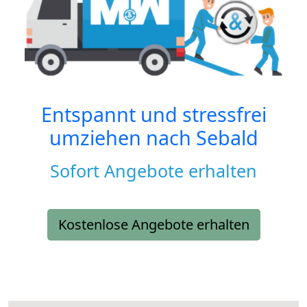
Entspannt und stressfrei
umziehen nach
Sebald
Sofort Angebote erhalten
Kostenlose Angebote erhalten