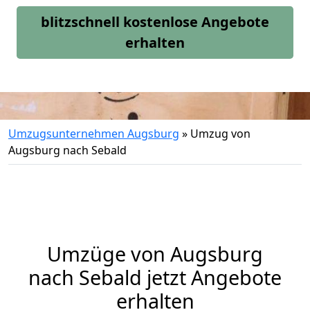
blitzschnell kostenlose Angebote
erhalten
Umzugsunternehmen Augsburg
»
Umzug von
Augsburg nach Sebald
Umzüge von Augsburg
nach Sebald jetzt Angebote
erhalten