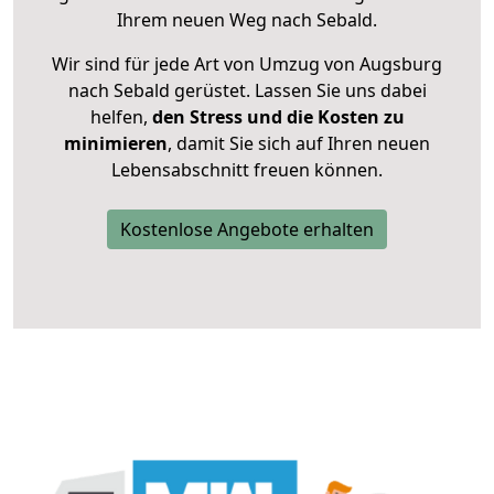
Ihrem neuen Weg nach Sebald.
Wir sind für jede Art von Umzug von Augsburg
nach Sebald gerüstet. Lassen Sie uns dabei
helfen,
den Stress und die Kosten zu
minimieren
, damit Sie sich auf Ihren neuen
Lebensabschnitt freuen können.
Kostenlose Angebote erhalten