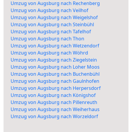
Umzug von Augsburg nach Rechenberg
Umzug von Augsburg nach Veilhof
Umzug von Augsburg nach Weigelshof
Umzug von Augsburg nach Steinbühl
Umzug von Augsburg nach Tafelhof
Umzug von Augsburg nach Thon
Umzug von Augsburg nach Wetzendorf
Umzug von Augsburg nach Wöhrd
Umzug von Augsburg nach Ziegelstein
Umzug von Augsburg nach Loher Moos
Umzug von Augsburg nach Buchenbühl
Umzug von Augsburg nach Gaulnhofen
Umzug von Augsburg nach Herpersdorf
Umzug von Augsburg nach Königshof
Umzug von Augsburg nach Pillenreuth
Umzug von Augsburg nach Weiherhaus
Umzug von Augsburg nach Worzeldorf