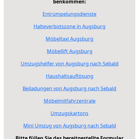
benkommen:
Entrümpelungsdienste
Halteverbotszone in Augsburg
Möbeltaxi Augsburg
Möbellift Augsburg
Umzugshelfer von Augsburg nach Sebald
Haushaltsauflösung
Beiladungen von Augsburg nach Sebald
Möbelmitfahrzentrale
Umzugskartons
Mini Umzug von Augsburg nach Sebald
Bitte füllen Sie das bereitgestellte Formular