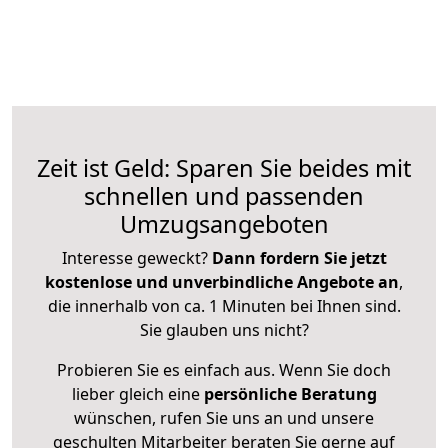
Zeit ist Geld: Sparen Sie beides mit
schnellen und passenden
Umzugsangeboten
Interesse geweckt?
Dann fordern Sie jetzt
kostenlose und unverbindliche Angebote an
,
die innerhalb von ca. 1 Minuten bei Ihnen sind.
Sie glauben uns nicht?
Probieren Sie es einfach aus. Wenn Sie doch
lieber gleich eine
persönliche Beratung
wünschen, rufen Sie uns an und unsere
geschulten Mitarbeiter beraten Sie gerne auf