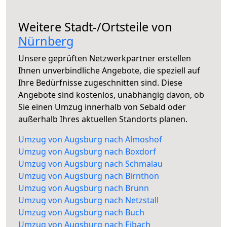
Weitere Stadt-/Ortsteile von
Nürnberg
Unsere geprüften Netzwerkpartner erstellen
Ihnen unverbindliche Angebote, die speziell auf
Ihre Bedürfnisse zugeschnitten sind. Diese
Angebote sind kostenlos, unabhängig davon, ob
Sie einen Umzug innerhalb von Sebald oder
außerhalb Ihres aktuellen Standorts planen.
Umzug von Augsburg nach Almoshof
Umzug von Augsburg nach Boxdorf
Umzug von Augsburg nach Schmalau
Umzug von Augsburg nach Birnthon
Umzug von Augsburg nach Brunn
Umzug von Augsburg nach Netzstall
Umzug von Augsburg nach Buch
Umzug von Augsburg nach Eibach