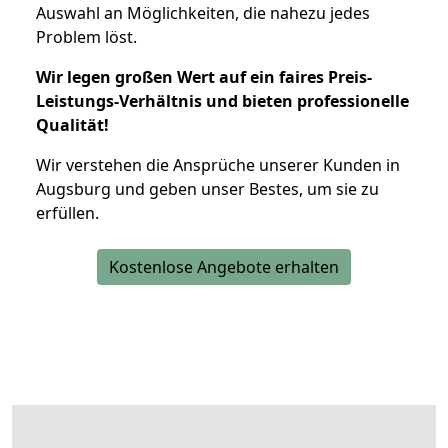
Auswahl an Möglichkeiten, die nahezu jedes
Problem löst.
Wir legen großen Wert auf ein faires Preis-
Leistungs-Verhältnis und bieten professionelle
Qualität!
Wir verstehen die Ansprüche unserer Kunden in
Augsburg und geben unser Bestes, um sie zu
erfüllen.
Kostenlose Angebote erhalten