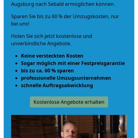
Augsburg nach Sebald ermöglichen können.
Sparen Sie bis zu 60 % der Umzugskosten, nur
bei uns!
Holen Sie sich jetzt kostenlose und
unverbindliche Angebote.
Keine versteckten Kosten
Sogar möglich mit einer Festpreisgarantie
bis zu ca. 60 % sparen
professionelle Umzugsunternehmen
schnelle Auftragsabwicklung
Kostenlose Angebote erhalten