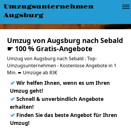
Umzugsunternehmen
Augsburg
Umzug von Augsburg nach Sebald
☛ 100 % Gratis-Angebote
Umzug von Augsburg nach Sebald : Top-
Umzugsunternehmen - Kostenlose Angebote in 1
Min. ➨ Umzüge ab 83€
✓
Wir helfen Ihnen, wenn es um Ihren
Umzug geht!
✓
Schnell & unverbindlich Angebote
erhalten!
✓
Finden Sie das beste Angebot für Ihren
Umzug!