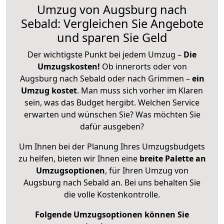
Umzug von Augsburg nach
Sebald: Vergleichen Sie Angebote
und sparen Sie Geld
Der wichtigste Punkt bei jedem Umzug –
Die
Umzugskosten!
Ob innerorts oder von
Augsburg nach Sebald oder nach Grimmen –
ein
Umzug kostet
.
Man muss sich vorher im Klaren
sein, was das Budget hergibt. Welchen Service
erwarten und wünschen Sie? Was möchten Sie
dafür ausgeben?
Um Ihnen bei der Planung Ihres Umzugsbudgets
zu helfen, bieten wir Ihnen eine
breite Palette an
Umzugsoptionen
, für Ihren Umzug von
Augsburg nach Sebald an. Bei uns behalten Sie
die volle Kostenkontrolle.
Folgende Umzugsoptionen können Sie