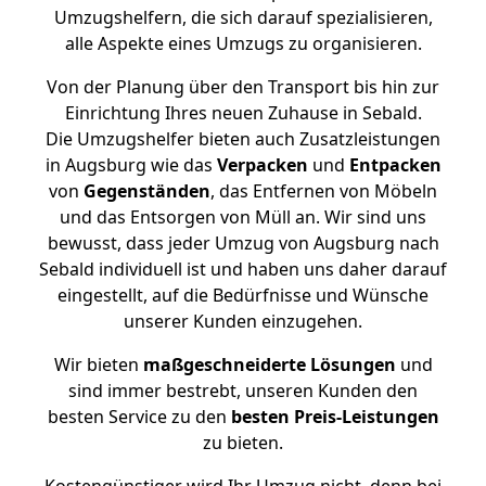
Umzugshelfern, die sich darauf spezialisieren,
alle Aspekte eines Umzugs zu organisieren.
Von der Planung über den Transport bis hin zur
Einrichtung Ihres neuen Zuhause in Sebald.
Die Umzugshelfer bieten auch Zusatzleistungen
in Augsburg wie das
Verpacken
und
Entpacken
von
Gegenständen
, das Entfernen von Möbeln
und das Entsorgen von Müll an. Wir sind uns
bewusst, dass jeder Umzug von Augsburg nach
Sebald individuell ist und haben uns daher darauf
eingestellt, auf die Bedürfnisse und Wünsche
unserer Kunden einzugehen.
Wir bieten
maßgeschneiderte Lösungen
und
sind immer bestrebt, unseren Kunden den
besten Service zu den
besten Preis-Leistungen
zu bieten.