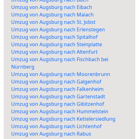
Umzug von Augsburg nach Eibach
Umzug von Augsburg nach Maiach
Umzug von Augsburg nach St. Jobst
Umzug von Augsburg nach Erlenstegen
Umzug von Augsburg nach Spitalhof
Umzug von Augsburg nach Steinplatte
Umzug von Augsburg nach Altenfurt
Umzug von Augsburg nach Fischbach bei
Nürnberg
Umzug von Augsburg nach Moorenbrunn
Umzug von Augsburg nach Galgenhof
Umzug von Augsburg nach Falkenheim
Umzug von Augsburg nach Gartenstadt
Umzug von Augsburg nach Gibitzenhof
Umzug von Augsburg nach Hummelstein
Umzug von Augsburg nach Kettelersiedlung
Umzug von Augsburg nach Lichtenhof
Umzug von Augsburg nach Rabus