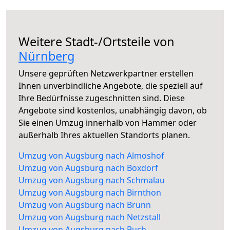
Weitere Stadt-/Ortsteile von
Nürnberg
Unsere geprüften Netzwerkpartner erstellen
Ihnen unverbindliche Angebote, die speziell auf
Ihre Bedürfnisse zugeschnitten sind. Diese
Angebote sind kostenlos, unabhängig davon, ob
Sie einen Umzug innerhalb von Hammer oder
außerhalb Ihres aktuellen Standorts planen.
Umzug von Augsburg nach Almoshof
Umzug von Augsburg nach Boxdorf
Umzug von Augsburg nach Schmalau
Umzug von Augsburg nach Birnthon
Umzug von Augsburg nach Brunn
Umzug von Augsburg nach Netzstall
Umzug von Augsburg nach Buch