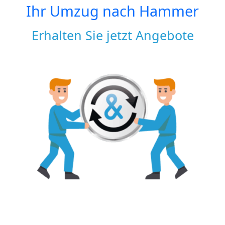
Ihr Umzug nach
Hammer
Erhalten Sie jetzt Angebote