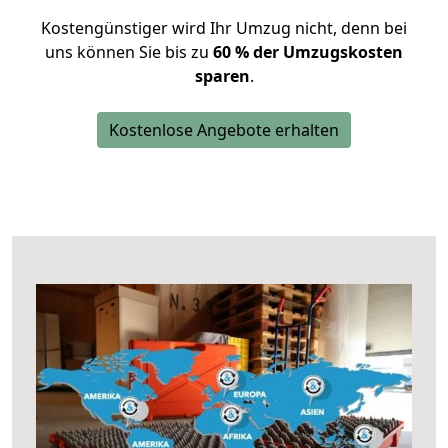
Kostengünstiger wird Ihr Umzug nicht, denn bei
uns können Sie bis zu
60 % der Umzugskosten
sparen
.
Kostenlose Angebote erhalten