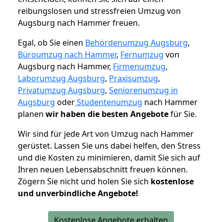
reibungslosen und stressfreien Umzug von
Augsburg nach Hammer freuen.
Egal, ob Sie einen
Behördenumzug Augsburg
,
Büroumzug nach Hammer
,
Fernumzug
von
Augsburg nach Hammer,
Firmenumzug
,
Laborumzug Augsburg
,
Praxisumzug
,
Privatumzug Augsburg
,
Seniorenumzug in
Augsburg
oder
Studentenumzug
nach Hammer
planen
wir haben die besten Angebote
für Sie.
Wir sind für jede Art von Umzug nach Hammer
gerüstet. Lassen Sie uns dabei helfen, den Stress
und die Kosten zu minimieren, damit Sie sich auf
Ihren neuen Lebensabschnitt freuen können.
Zögern Sie nicht und holen Sie sich
kostenlose
und unverbindliche Angebote!
Kostenlose Angebote erhalten