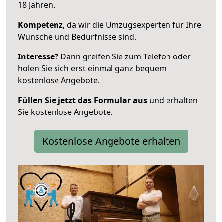
18 Jahren.
Kompetenz
, da wir die Umzugsexperten für Ihre
Wünsche und Bedürfnisse sind.
Interesse?
Dann greifen Sie zum Telefon oder
holen Sie sich erst einmal ganz bequem
kostenlose Angebote.
Füllen Sie jetzt das Formular aus
und erhalten
Sie kostenlose Angebote.
Kostenlose Angebote erhalten