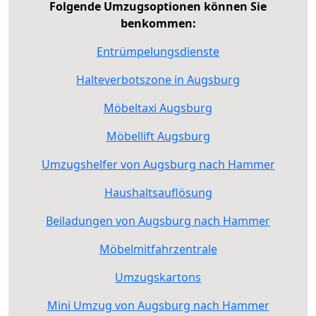
Folgende Umzugsoptionen können Sie
benkommen:
Entrümpelungsdienste
Halteverbotszone in Augsburg
Möbeltaxi Augsburg
Möbellift Augsburg
Umzugshelfer von Augsburg nach Hammer
Haushaltsauflösung
Beiladungen von Augsburg nach Hammer
Möbelmitfahrzentrale
Umzugskartons
Mini Umzug von Augsburg nach Hammer