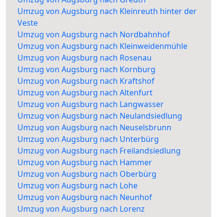
Umzug von Augsburg nach Kleinreuth hinter der
Veste
Umzug von Augsburg nach Nordbahnhof
Umzug von Augsburg nach Kleinweidenmühle
Umzug von Augsburg nach Rosenau
Umzug von Augsburg nach Kornburg
Umzug von Augsburg nach Kraftshof
Umzug von Augsburg nach Altenfurt
Umzug von Augsburg nach Langwasser
Umzug von Augsburg nach Neulandsiedlung
Umzug von Augsburg nach Neuselsbrunn
Umzug von Augsburg nach Unterbürg
Umzug von Augsburg nach Freilandsiedlung
Umzug von Augsburg nach Hammer
Umzug von Augsburg nach Oberbürg
Umzug von Augsburg nach Lohe
Umzug von Augsburg nach Neunhof
Umzug von Augsburg nach Lorenz