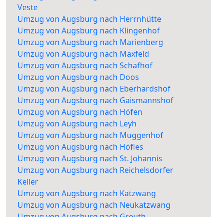
Veste
Umzug von Augsburg nach Herrnhütte
Umzug von Augsburg nach Klingenhof
Umzug von Augsburg nach Marienberg
Umzug von Augsburg nach Maxfeld
Umzug von Augsburg nach Schafhof
Umzug von Augsburg nach Doos
Umzug von Augsburg nach Eberhardshof
Umzug von Augsburg nach Gaismannshof
Umzug von Augsburg nach Höfen
Umzug von Augsburg nach Leyh
Umzug von Augsburg nach Muggenhof
Umzug von Augsburg nach Höfles
Umzug von Augsburg nach St. Johannis
Umzug von Augsburg nach Reichelsdorfer
Keller
Umzug von Augsburg nach Katzwang
Umzug von Augsburg nach Neukatzwang
Umzug von Augsburg nach Greuth