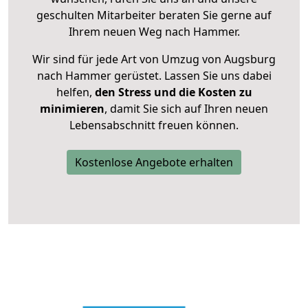
geschulten Mitarbeiter beraten Sie gerne auf
Ihrem neuen Weg nach Hammer.
Wir sind für jede Art von Umzug von Augsburg
nach Hammer gerüstet. Lassen Sie uns dabei
helfen,
den Stress und die Kosten zu
minimieren
, damit Sie sich auf Ihren neuen
Lebensabschnitt freuen können.
Kostenlose Angebote erhalten