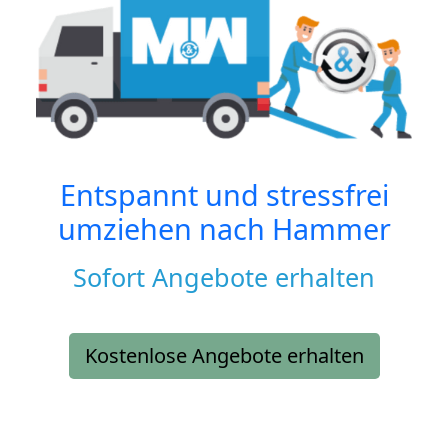
Entspannt und stressfrei
umziehen nach
Hammer
Sofort Angebote erhalten
Kostenlose Angebote erhalten