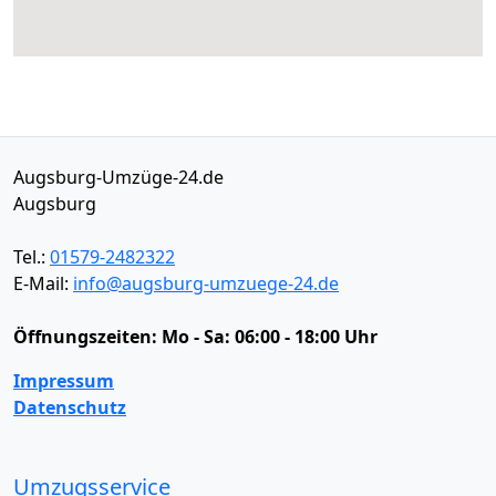
Augsburg-Umzüge-24.de
Augsburg
Tel.:
01579-2482322
E-Mail:
info@augsburg-umzuege-24.de
Öffnungszeiten:
Mo - Sa: 06:00 - 18:00 Uhr
Impressum
Datenschutz
Umzugsservice