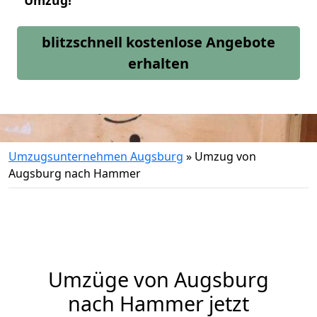
Umzug!
blitzschnell kostenlose Angebote
erhalten
Umzugsunternehmen Augsburg
»
Umzug von
Augsburg nach Hammer
Umzüge von Augsburg
nach Hammer jetzt