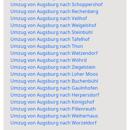
Umzug von Augsburg nach Schoppershof
Umzug von Augsburg nach Rechenberg
Umzug von Augsburg nach Veilhof
Umzug von Augsburg nach Weigelshof
Umzug von Augsburg nach Steinbühl
Umzug von Augsburg nach Tafelhof
Umzug von Augsburg nach Thon
Umzug von Augsburg nach Wetzendorf
Umzug von Augsburg nach Wöhrd
Umzug von Augsburg nach Ziegelstein
Umzug von Augsburg nach Loher Moos
Umzug von Augsburg nach Buchenbühl
Umzug von Augsburg nach Gaulnhofen
Umzug von Augsburg nach Herpersdorf
Umzug von Augsburg nach Königshof
Umzug von Augsburg nach Pillenreuth
Umzug von Augsburg nach Weiherhaus
Umzug von Augsburg nach Worzeldorf