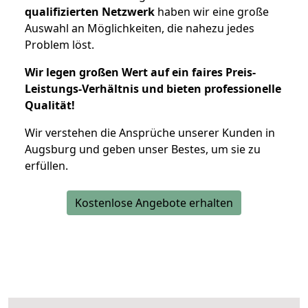
qualifizierten Netzwerk
haben wir eine große
Auswahl an Möglichkeiten, die nahezu jedes
Problem löst.
Wir legen großen Wert auf ein faires Preis-
Leistungs-Verhältnis und bieten professionelle
Qualität!
Wir verstehen die Ansprüche unserer Kunden in
Augsburg und geben unser Bestes, um sie zu
erfüllen.
Kostenlose Angebote erhalten