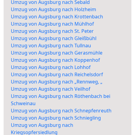
Umzug von Augsburg nach Sebald
Umzug von Augsburg nach Holzheim
Umzug von Augsburg nach Krottenbach
Umzug von Augsburg nach Mühlhof
Umzug von Augsburg nach St. Peter
Umzug von Augsburg nach Gleißbühl
Umzug von Augsburg nach Tullnau
Umzug von Augsburg nach Gerasmühle
Umzug von Augsburg nach Koppenhof
Umzug von Augsburg nach Lohhof
Umzug von Augsburg nach Reichelsdorf
Umzug von Augsburg nach „Rennweg, „
Umzug von Augsburg nach Veilhof
Umzug von Augsburg nach Röthenbach bei
Schweinau
Umzug von Augsburg nach Schnepfenreuth
Umzug von Augsburg nach Schniegling
Umzug von Augsburg nach
Kriegsopfersiedlung