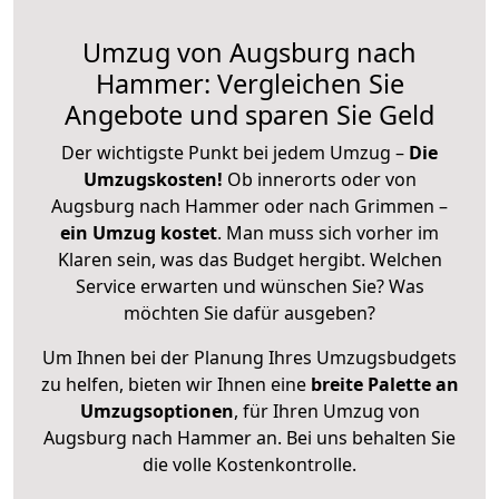
Umzug von Augsburg nach
Hammer: Vergleichen Sie
Angebote und sparen Sie Geld
Der wichtigste Punkt bei jedem Umzug –
Die
Umzugskosten!
Ob innerorts oder von
Augsburg nach Hammer oder nach Grimmen –
ein Umzug kostet
.
Man muss sich vorher im
Klaren sein, was das Budget hergibt. Welchen
Service erwarten und wünschen Sie? Was
möchten Sie dafür ausgeben?
Um Ihnen bei der Planung Ihres Umzugsbudgets
zu helfen, bieten wir Ihnen eine
breite Palette an
Umzugsoptionen
, für Ihren Umzug von
Augsburg nach Hammer an. Bei uns behalten Sie
die volle Kostenkontrolle.