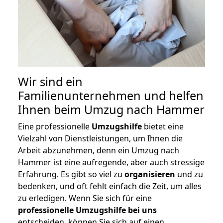
Wir sind ein
Familienunternehmen und helfen
Ihnen beim Umzug nach Hammer
Eine professionelle
Umzugshilfe
bietet eine
Vielzahl von Dienstleistungen, um Ihnen die
Arbeit abzunehmen, denn ein Umzug nach
Hammer ist eine aufregende, aber auch stressige
Erfahrung. Es gibt so viel zu
organisieren
und zu
bedenken, und oft fehlt einfach die Zeit, um alles
zu erledigen. Wenn Sie sich für eine
professionelle Umzugshilfe bei uns
entscheiden, können Sie sich auf einen