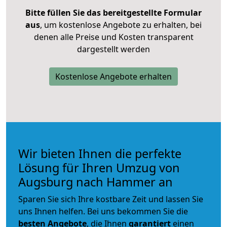
Bitte füllen Sie das bereitgestellte Formular
aus
, um kostenlose Angebote zu erhalten, bei
denen alle Preise und Kosten transparent
dargestellt werden
Kostenlose Angebote erhalten
Wir bieten Ihnen die perfekte
Lösung für Ihren Umzug von
Augsburg nach Hammer an
Sparen Sie sich Ihre kostbare Zeit und lassen Sie
uns Ihnen helfen. Bei uns bekommen Sie die
besten Angebote
, die Ihnen
garantiert
einen