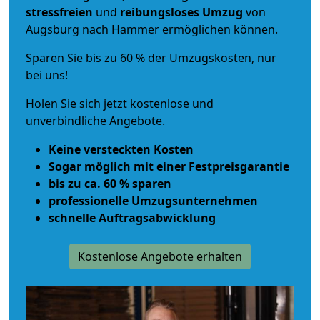
stressfreien
und
reibungsloses
Umzug
von
Augsburg nach Hammer ermöglichen können.
Sparen Sie bis zu 60 % der Umzugskosten, nur
bei uns!
Holen Sie sich jetzt kostenlose und
unverbindliche Angebote.
Keine versteckten Kosten
Sogar möglich mit einer Festpreisgarantie
bis zu ca. 60 % sparen
professionelle Umzugsunternehmen
schnelle Auftragsabwicklung
Kostenlose Angebote erhalten