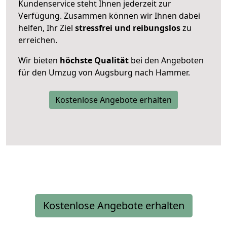
Kundenservice steht Ihnen jederzeit zur
Verfügung. Zusammen können wir Ihnen dabei
helfen, Ihr Ziel
stressfrei und reibungslos
zu
erreichen.
Wir bieten
höchste Qualität
bei den Angeboten
für den Umzug von Augsburg nach Hammer.
Kostenlose Angebote erhalten
Kostenlose Angebote erhalten