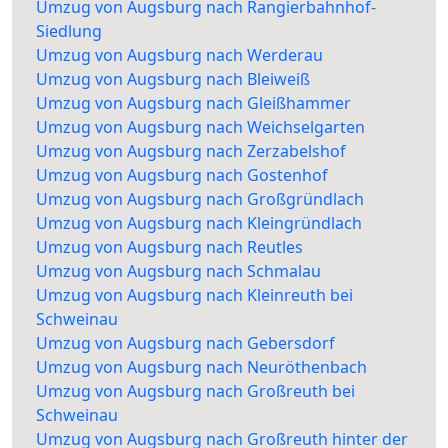
Umzug von Augsburg nach Rangierbahnhof-
Siedlung
Umzug von Augsburg nach Werderau
Umzug von Augsburg nach Bleiweiß
Umzug von Augsburg nach Gleißhammer
Umzug von Augsburg nach Weichselgarten
Umzug von Augsburg nach Zerzabelshof
Umzug von Augsburg nach Gostenhof
Umzug von Augsburg nach Großgründlach
Umzug von Augsburg nach Kleingründlach
Umzug von Augsburg nach Reutles
Umzug von Augsburg nach Schmalau
Umzug von Augsburg nach Kleinreuth bei
Schweinau
Umzug von Augsburg nach Gebersdorf
Umzug von Augsburg nach Neuröthenbach
Umzug von Augsburg nach Großreuth bei
Schweinau
Umzug von Augsburg nach Großreuth hinter der