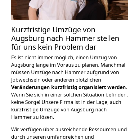
Kurzfristige Umzüge von
Augsburg nach Hammer stellen
für uns kein Problem dar
Es ist nicht immer möglich, einen Umzug von
Augsburg lange im Voraus zu planen. Manchmal
müssen Umzüge nach Hammer aufgrund von
Jobwechseln oder anderen plötzlichen
Veränderungen kurzfristig organisiert werden
.
Wenn Sie sich in einer solchen Situation befinden,
keine Sorge! Unsere Firma ist in der Lage, auch
kurzfristige Umzüge von Augsburg nach
Hammer zu lösen.
Wir verfügen über ausreichende Ressourcen und
durch unseren umfangreichen und