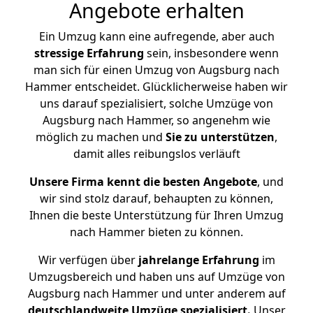
Angebote erhalten
Ein Umzug kann eine aufregende, aber auch
stressige
Erfahrung
sein, insbesondere wenn
man sich für einen Umzug von Augsburg nach
Hammer entscheidet. Glücklicherweise haben wir
uns darauf spezialisiert, solche Umzüge von
Augsburg nach Hammer, so angenehm wie
möglich zu machen und
Sie zu unterstützen
,
damit alles reibungslos verläuft
Unsere Firma kennt die besten Angebote
, und
wir sind stolz darauf, behaupten zu können,
Ihnen die beste Unterstützung für Ihren Umzug
nach Hammer bieten zu können.
Wir verfügen über
jahrelange Erfahrung
im
Umzugsbereich und haben uns auf Umzüge von
Augsburg nach Hammer und unter anderem auf
deutschlandweite Umzüge spezialisiert.
Unser