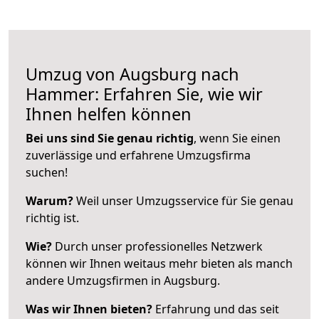
Umzug von Augsburg nach
Hammer: Erfahren Sie, wie wir
Ihnen helfen können
Bei uns sind Sie genau richtig
, wenn Sie einen
zuverlässige und erfahrene Umzugsfirma
suchen!
Warum?
Weil unser Umzugsservice für Sie genau
richtig ist.
Wie?
Durch unser professionelles Netzwerk
können wir Ihnen weitaus mehr bieten als manch
andere Umzugsfirmen in Augsburg.
Was wir Ihnen bieten?
Erfahrung und das seit