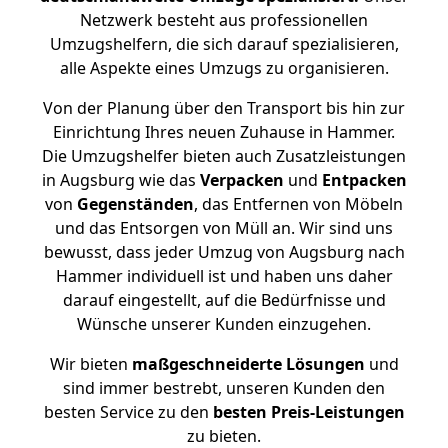
Netzwerk besteht aus professionellen
Umzugshelfern, die sich darauf spezialisieren,
alle Aspekte eines Umzugs zu organisieren.
Von der Planung über den Transport bis hin zur
Einrichtung Ihres neuen Zuhause in Hammer.
Die Umzugshelfer bieten auch Zusatzleistungen
in Augsburg wie das
Verpacken
und
Entpacken
von
Gegenständen
, das Entfernen von Möbeln
und das Entsorgen von Müll an. Wir sind uns
bewusst, dass jeder Umzug von Augsburg nach
Hammer individuell ist und haben uns daher
darauf eingestellt, auf die Bedürfnisse und
Wünsche unserer Kunden einzugehen.
Wir bieten
maßgeschneiderte Lösungen
und
sind immer bestrebt, unseren Kunden den
besten Service zu den
besten Preis-Leistungen
zu bieten.