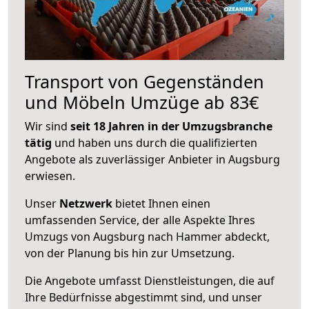
Transport von Gegenständen
und Möbeln Umzüge ab 83€
Wir sind
seit 18 Jahren in der Umzugsbranche
tätig
und haben uns durch die qualifizierten
Angebote als zuverlässiger Anbieter in Augsburg
erwiesen.
Unser
Netzwerk
bietet Ihnen einen
umfassenden Service, der alle Aspekte Ihres
Umzugs von Augsburg nach Hammer abdeckt,
von der Planung bis hin zur Umsetzung.
Die Angebote umfasst Dienstleistungen, die auf
Ihre Bedürfnisse abgestimmt sind, und unser