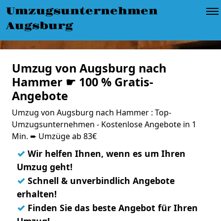
Umzugsunternehmen
Augsburg
Umzug von Augsburg nach
Hammer ☛ 100 % Gratis-
Angebote
Umzug von Augsburg nach Hammer : Top-
Umzugsunternehmen - Kostenlose Angebote in 1
Min. ➨ Umzüge ab 83€
✓
Wir helfen Ihnen, wenn es um Ihren
Umzug geht!
✓
Schnell & unverbindlich Angebote
erhalten!
✓
Finden Sie das beste Angebot für Ihren