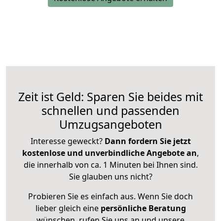
Zeit ist Geld: Sparen Sie beides mit
schnellen und passenden
Umzugsangeboten
Interesse geweckt?
Dann fordern Sie jetzt
kostenlose und unverbindliche Angebote an
,
die innerhalb von ca. 1 Minuten bei Ihnen sind.
Sie glauben uns nicht?
Probieren Sie es einfach aus. Wenn Sie doch
lieber gleich eine
persönliche Beratung
wünschen, rufen Sie uns an und unsere