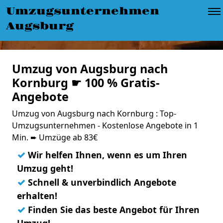
Umzugsunternehmen
Augsburg
Umzug von Augsburg nach
Kornburg ☛ 100 % Gratis-
Angebote
Umzug von Augsburg nach Kornburg : Top-
Umzugsunternehmen - Kostenlose Angebote in 1
Min. ➨ Umzüge ab 83€
✓
Wir helfen Ihnen, wenn es um Ihren
Umzug geht!
✓
Schnell & unverbindlich Angebote
erhalten!
✓
Finden Sie das beste Angebot für Ihren