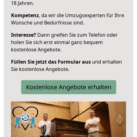
18 Jahren.
Kompetenz
, da wir die Umzugsexperten für Ihre
Wünsche und Bedürfnisse sind.
Interesse?
Dann greifen Sie zum Telefon oder
holen Sie sich erst einmal ganz bequem
kostenlose Angebote.
Füllen Sie jetzt das Formular aus
und erhalten
Sie kostenlose Angebote.
Kostenlose Angebote erhalten