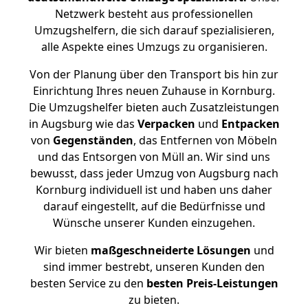
Netzwerk besteht aus professionellen
Umzugshelfern, die sich darauf spezialisieren,
alle Aspekte eines Umzugs zu organisieren.
Von der Planung über den Transport bis hin zur
Einrichtung Ihres neuen Zuhause in Kornburg.
Die Umzugshelfer bieten auch Zusatzleistungen
in Augsburg wie das
Verpacken
und
Entpacken
von
Gegenständen
, das Entfernen von Möbeln
und das Entsorgen von Müll an. Wir sind uns
bewusst, dass jeder Umzug von Augsburg nach
Kornburg individuell ist und haben uns daher
darauf eingestellt, auf die Bedürfnisse und
Wünsche unserer Kunden einzugehen.
Wir bieten
maßgeschneiderte Lösungen
und
sind immer bestrebt, unseren Kunden den
besten Service zu den
besten Preis-Leistungen
zu bieten.