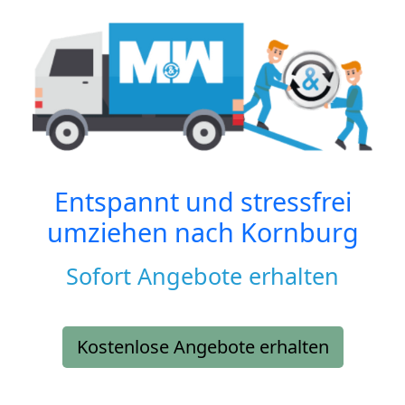
Entspannt und stressfrei
umziehen nach
Kornburg
Sofort Angebote erhalten
Kostenlose Angebote erhalten