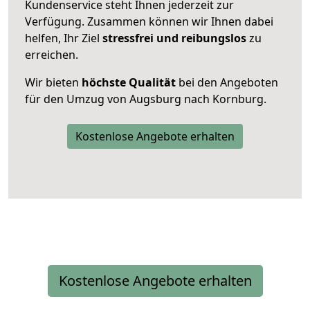
Kundenservice steht Ihnen jederzeit zur
Verfügung. Zusammen können wir Ihnen dabei
helfen, Ihr Ziel
stressfrei und reibungslos
zu
erreichen.
Wir bieten
höchste Qualität
bei den Angeboten
für den Umzug von Augsburg nach Kornburg.
Kostenlose Angebote erhalten
Kostenlose Angebote erhalten