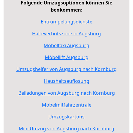
Folgende Umzugsoptionen können Sie
benkommen:
Entrümpelungsdienste
Halteverbotszone in Augsburg
Möbeltaxi Augsburg
Möbellift Augsburg
Umzugshelfer von Augsburg nach Kornburg
Haushaltsauflösung
Beiladungen von Augsburg nach Kornburg
Möbelmitfahrzentrale
Umzugskartons
Mini Umzug von Augsburg nach Kornburg