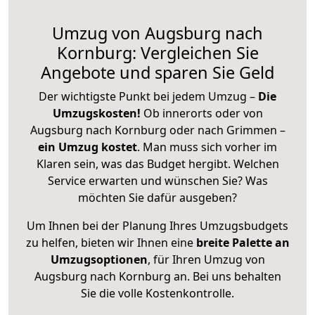
Umzug von Augsburg nach
Kornburg: Vergleichen Sie
Angebote und sparen Sie Geld
Der wichtigste Punkt bei jedem Umzug –
Die
Umzugskosten!
Ob innerorts oder von
Augsburg nach Kornburg oder nach Grimmen –
ein Umzug kostet
.
Man muss sich vorher im
Klaren sein, was das Budget hergibt. Welchen
Service erwarten und wünschen Sie? Was
möchten Sie dafür ausgeben?
Um Ihnen bei der Planung Ihres Umzugsbudgets
zu helfen, bieten wir Ihnen eine
breite Palette an
Umzugsoptionen
, für Ihren Umzug von
Augsburg nach Kornburg an. Bei uns behalten
Sie die volle Kostenkontrolle.