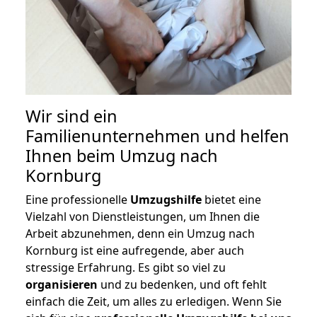
Wir sind ein
Familienunternehmen und helfen
Ihnen beim Umzug nach
Kornburg
Eine professionelle
Umzugshilfe
bietet eine
Vielzahl von Dienstleistungen, um Ihnen die
Arbeit abzunehmen, denn ein Umzug nach
Kornburg ist eine aufregende, aber auch
stressige Erfahrung. Es gibt so viel zu
organisieren
und zu bedenken, und oft fehlt
einfach die Zeit, um alles zu erledigen. Wenn Sie