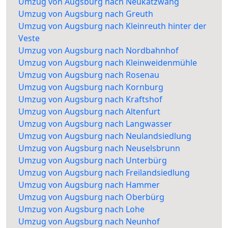
Umzug von Augsburg nach Neukatzwang
Umzug von Augsburg nach Greuth
Umzug von Augsburg nach Kleinreuth hinter der
Veste
Umzug von Augsburg nach Nordbahnhof
Umzug von Augsburg nach Kleinweidenmühle
Umzug von Augsburg nach Rosenau
Umzug von Augsburg nach Kornburg
Umzug von Augsburg nach Kraftshof
Umzug von Augsburg nach Altenfurt
Umzug von Augsburg nach Langwasser
Umzug von Augsburg nach Neulandsiedlung
Umzug von Augsburg nach Neuselsbrunn
Umzug von Augsburg nach Unterbürg
Umzug von Augsburg nach Freilandsiedlung
Umzug von Augsburg nach Hammer
Umzug von Augsburg nach Oberbürg
Umzug von Augsburg nach Lohe
Umzug von Augsburg nach Neunhof