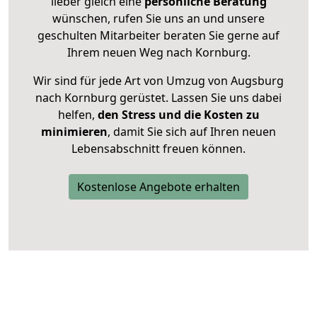
lieber gleich eine
persönliche Beratung
wünschen, rufen Sie uns an und unsere
geschulten Mitarbeiter beraten Sie gerne auf
Ihrem neuen Weg nach Kornburg.
Wir sind für jede Art von Umzug von Augsburg
nach Kornburg gerüstet. Lassen Sie uns dabei
helfen,
den Stress und die Kosten zu
minimieren
, damit Sie sich auf Ihren neuen
Lebensabschnitt freuen können.
Kostenlose Angebote erhalten