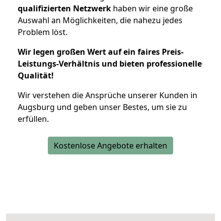
qualifizierten Netzwerk
haben wir eine große
Auswahl an Möglichkeiten, die nahezu jedes
Problem löst.
Wir legen großen Wert auf ein faires Preis-
Leistungs-Verhältnis und bieten professionelle
Qualität!
Wir verstehen die Ansprüche unserer Kunden in
Augsburg und geben unser Bestes, um sie zu
erfüllen.
Kostenlose Angebote erhalten