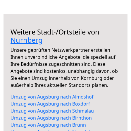
Weitere Stadt-/Ortsteile von
Nürnberg
Unsere geprüften Netzwerkpartner erstellen
Ihnen unverbindliche Angebote, die speziell auf
Ihre Bedürfnisse zugeschnitten sind. Diese
Angebote sind kostenlos, unabhängig davon, ob
Sie einen Umzug innerhalb von Kornburg oder
außerhalb Ihres aktuellen Standorts planen.
Umzug von Augsburg nach Almoshof
Umzug von Augsburg nach Boxdorf
Umzug von Augsburg nach Schmalau
Umzug von Augsburg nach Birnthon
Umzug von Augsburg nach Brunn