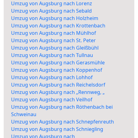
Umzug von Augsburg nach Lorenz
Umzug von Augsburg nach Sebald
Umzug von Augsburg nach Holzheim
Umzug von Augsburg nach Krottenbach
Umzug von Augsburg nach Mühlhof
Umzug von Augsburg nach St. Peter
Umzug von Augsburg nach Gleißbühl
Umzug von Augsburg nach Tullnau
Umzug von Augsburg nach Gerasmühle
Umzug von Augsburg nach Koppenhof
Umzug von Augsburg nach Lohhof
Umzug von Augsburg nach Reichelsdorf
Umzug von Augsburg nach „Rennweg, „
Umzug von Augsburg nach Veilhof
Umzug von Augsburg nach Röthenbach bei
Schweinau
Umzug von Augsburg nach Schnepfenreuth
Umzug von Augsburg nach Schniegling
Umzug von Augsburg nach