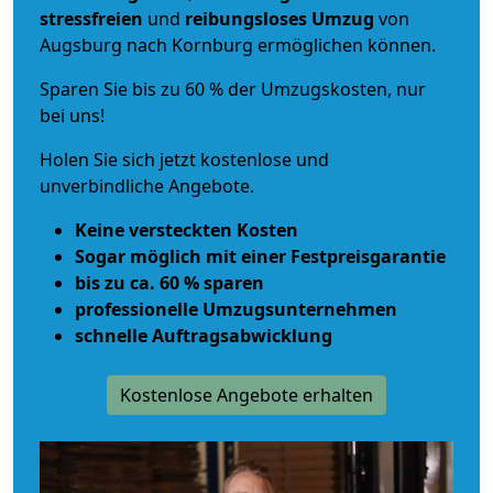
stressfreien
und
reibungsloses
Umzug
von
Augsburg nach Kornburg ermöglichen können.
Sparen Sie bis zu 60 % der Umzugskosten, nur
bei uns!
Holen Sie sich jetzt kostenlose und
unverbindliche Angebote.
Keine versteckten Kosten
Sogar möglich mit einer Festpreisgarantie
bis zu ca. 60 % sparen
professionelle Umzugsunternehmen
schnelle Auftragsabwicklung
Kostenlose Angebote erhalten