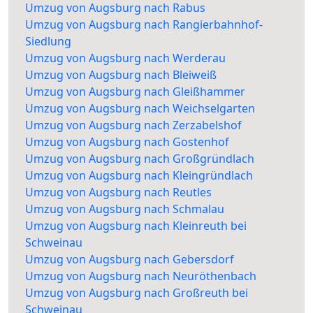
Umzug von Augsburg nach Rabus
Umzug von Augsburg nach Rangierbahnhof-
Siedlung
Umzug von Augsburg nach Werderau
Umzug von Augsburg nach Bleiweiß
Umzug von Augsburg nach Gleißhammer
Umzug von Augsburg nach Weichselgarten
Umzug von Augsburg nach Zerzabelshof
Umzug von Augsburg nach Gostenhof
Umzug von Augsburg nach Großgründlach
Umzug von Augsburg nach Kleingründlach
Umzug von Augsburg nach Reutles
Umzug von Augsburg nach Schmalau
Umzug von Augsburg nach Kleinreuth bei
Schweinau
Umzug von Augsburg nach Gebersdorf
Umzug von Augsburg nach Neuröthenbach
Umzug von Augsburg nach Großreuth bei
Schweinau