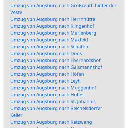
Umzug von Augsburg nach Großreuth hinter der
Veste
Umzug von Augsburg nach Herrnhütte
Umzug von Augsburg nach Klingenhof
Umzug von Augsburg nach Marienberg
Umzug von Augsburg nach Maxfeld
Umzug von Augsburg nach Schafhof
Umzug von Augsburg nach Doos
Umzug von Augsburg nach Eberhardshof
Umzug von Augsburg nach Gaismannshof
Umzug von Augsburg nach Höfen
Umzug von Augsburg nach Leyh
Umzug von Augsburg nach Muggenhof
Umzug von Augsburg nach Höfles
Umzug von Augsburg nach St. Johannis
Umzug von Augsburg nach Reichelsdorfer
Keller
Umzug von Augsburg nach Katzwang