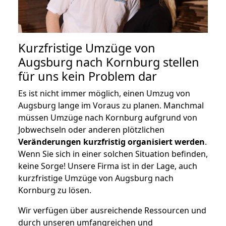
Kurzfristige Umzüge von
Augsburg nach Kornburg stellen
für uns kein Problem dar
Es ist nicht immer möglich, einen Umzug von
Augsburg lange im Voraus zu planen. Manchmal
müssen Umzüge nach Kornburg aufgrund von
Jobwechseln oder anderen plötzlichen
Veränderungen kurzfristig organisiert werden
.
Wenn Sie sich in einer solchen Situation befinden,
keine Sorge! Unsere Firma ist in der Lage, auch
kurzfristige Umzüge von Augsburg nach
Kornburg zu lösen.
Wir verfügen über ausreichende Ressourcen und
durch unseren umfangreichen und