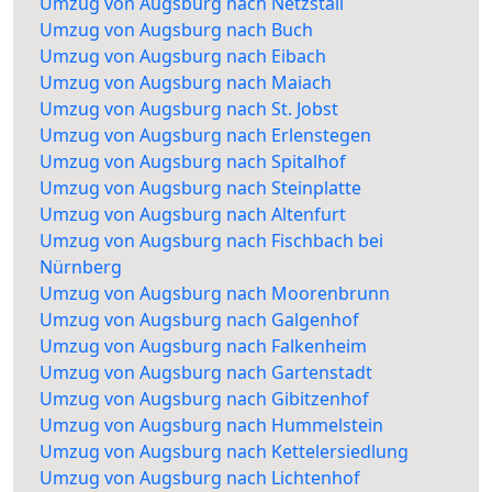
Umzug von Augsburg nach Netzstall
Umzug von Augsburg nach Buch
Umzug von Augsburg nach Eibach
Umzug von Augsburg nach Maiach
Umzug von Augsburg nach St. Jobst
Umzug von Augsburg nach Erlenstegen
Umzug von Augsburg nach Spitalhof
Umzug von Augsburg nach Steinplatte
Umzug von Augsburg nach Altenfurt
Umzug von Augsburg nach Fischbach bei
Nürnberg
Umzug von Augsburg nach Moorenbrunn
Umzug von Augsburg nach Galgenhof
Umzug von Augsburg nach Falkenheim
Umzug von Augsburg nach Gartenstadt
Umzug von Augsburg nach Gibitzenhof
Umzug von Augsburg nach Hummelstein
Umzug von Augsburg nach Kettelersiedlung
Umzug von Augsburg nach Lichtenhof