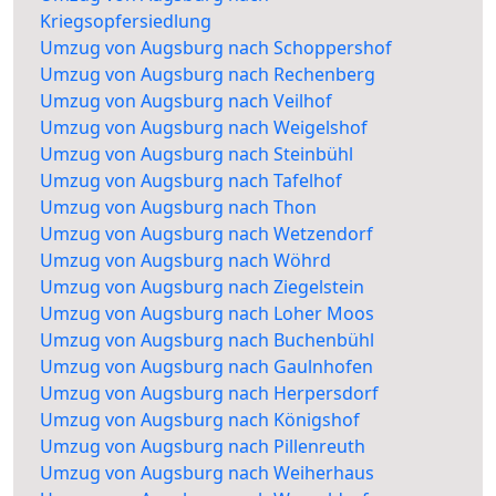
Kriegsopfersiedlung
Umzug von Augsburg nach Schoppershof
Umzug von Augsburg nach Rechenberg
Umzug von Augsburg nach Veilhof
Umzug von Augsburg nach Weigelshof
Umzug von Augsburg nach Steinbühl
Umzug von Augsburg nach Tafelhof
Umzug von Augsburg nach Thon
Umzug von Augsburg nach Wetzendorf
Umzug von Augsburg nach Wöhrd
Umzug von Augsburg nach Ziegelstein
Umzug von Augsburg nach Loher Moos
Umzug von Augsburg nach Buchenbühl
Umzug von Augsburg nach Gaulnhofen
Umzug von Augsburg nach Herpersdorf
Umzug von Augsburg nach Königshof
Umzug von Augsburg nach Pillenreuth
Umzug von Augsburg nach Weiherhaus