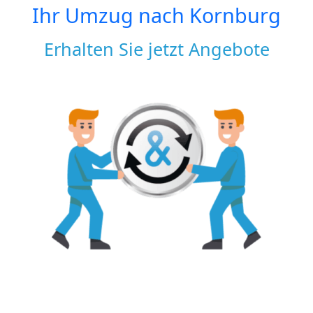
Ihr Umzug nach
Kornburg
Erhalten Sie jetzt Angebote