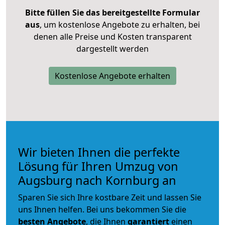
Bitte füllen Sie das bereitgestellte Formular
aus
, um kostenlose Angebote zu erhalten, bei
denen alle Preise und Kosten transparent
dargestellt werden
Kostenlose Angebote erhalten
Wir bieten Ihnen die perfekte
Lösung für Ihren Umzug von
Augsburg nach Kornburg an
Sparen Sie sich Ihre kostbare Zeit und lassen Sie
uns Ihnen helfen. Bei uns bekommen Sie die
besten Angebote
, die Ihnen
garantiert
einen