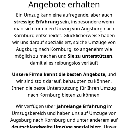
Angebote erhalten
Ein Umzug kann eine aufregende, aber auch
stressige
Erfahrung
sein, insbesondere wenn
man sich für einen Umzug von Augsburg nach
Kornburg entscheidet. Glücklicherweise haben
wir uns darauf spezialisiert, solche Umzüge von
Augsburg nach Kornburg, so angenehm wie
möglich zu machen und
Sie zu unterstützen
,
damit alles reibungslos verläuft
Unsere Firma kennt die besten Angebote
, und
wir sind stolz darauf, behaupten zu können,
Ihnen die beste Unterstützung für Ihren Umzug
nach Kornburg bieten zu können.
Wir verfügen über
jahrelange Erfahrung
im
Umzugsbereich und haben uns auf Umzüge von
Augsburg nach Kornburg und unter anderem auf
deutschlandweite Umzüge spezialisiert.
Unser