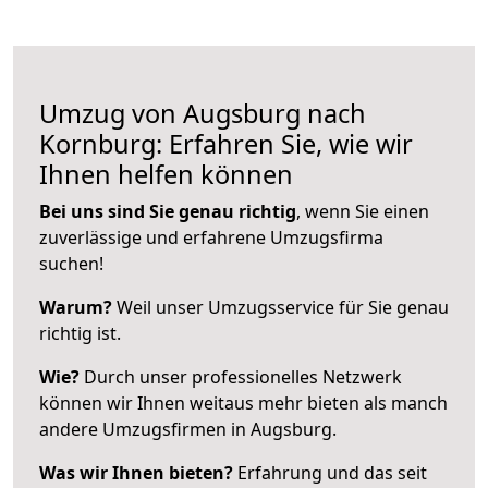
Umzug von Augsburg nach
Kornburg: Erfahren Sie, wie wir
Ihnen helfen können
Bei uns sind Sie genau richtig
, wenn Sie einen
zuverlässige und erfahrene Umzugsfirma
suchen!
Warum?
Weil unser Umzugsservice für Sie genau
richtig ist.
Wie?
Durch unser professionelles Netzwerk
können wir Ihnen weitaus mehr bieten als manch
andere Umzugsfirmen in Augsburg.
Was wir Ihnen bieten?
Erfahrung und das seit