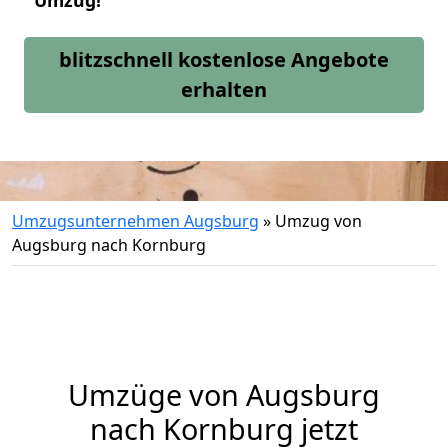
Umzug!
blitzschnell kostenlose Angebote
erhalten
Umzugsunternehmen Augsburg
»
Umzug von
Augsburg nach Kornburg
Umzüge von Augsburg
nach Kornburg jetzt