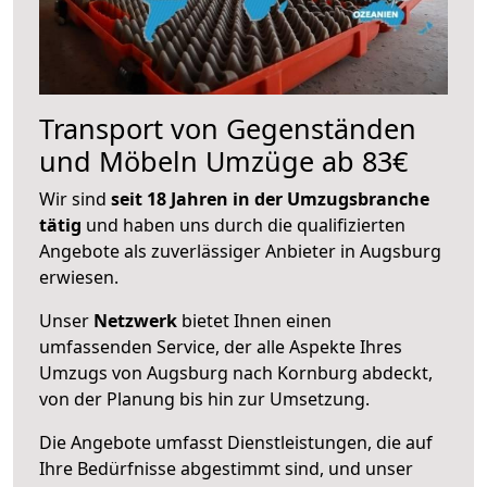
Transport von Gegenständen
und Möbeln Umzüge ab 83€
Wir sind
seit 18 Jahren in der Umzugsbranche
tätig
und haben uns durch die qualifizierten
Angebote als zuverlässiger Anbieter in Augsburg
erwiesen.
Unser
Netzwerk
bietet Ihnen einen
umfassenden Service, der alle Aspekte Ihres
Umzugs von Augsburg nach Kornburg abdeckt,
von der Planung bis hin zur Umsetzung.
Die Angebote umfasst Dienstleistungen, die auf
Ihre Bedürfnisse abgestimmt sind, und unser