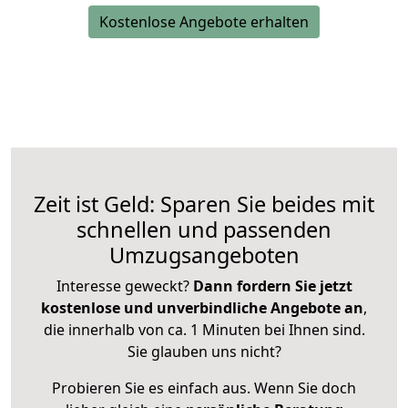
Kostenlose Angebote erhalten
Zeit ist Geld: Sparen Sie beides mit
schnellen und passenden
Umzugsangeboten
Interesse geweckt?
Dann fordern Sie jetzt
kostenlose und unverbindliche Angebote an
,
die innerhalb von ca. 1 Minuten bei Ihnen sind.
Sie glauben uns nicht?
Probieren Sie es einfach aus. Wenn Sie doch