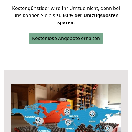
Kostengünstiger wird Ihr Umzug nicht, denn bei
uns können Sie bis zu
60 % der Umzugskosten
sparen
.
Kostenlose Angebote erhalten