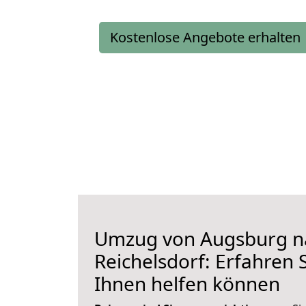
Kostenlose Angebote erhalten
Umzug von Augsburg n
Reichelsdorf: Erfahren S
Ihnen helfen können