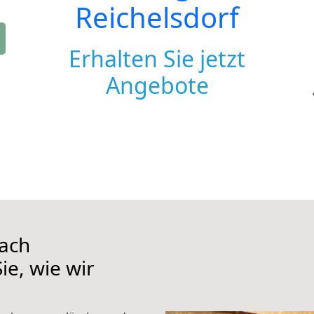
Reichelsdorf
Erhalten Sie jetzt
Angebote
ach
ie, wie wir