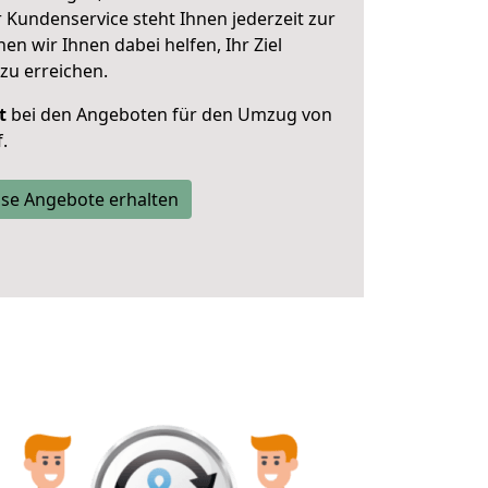
 Kundenservice steht Ihnen jederzeit zur
 wir Ihnen dabei helfen, Ihr Ziel
zu erreichen.
t
bei den Angeboten für den Umzug von
.
se Angebote erhalten