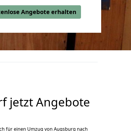
stenlose Angebote erhalten
f jetzt Angebote
ich für einen Umzug von Augsburg nach