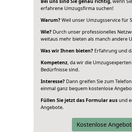
Bei uns sind Sie genau richtig
, wenn Si
erfahrene Umzugsfirma suchen!
Warum?
Weil unser Umzugsservice für Si
Wie?
Durch unser professionelles Netzw
weitaus mehr bieten als manch andere 
Was wir Ihnen bieten?
Erfahrung und da
Kompetenz
, da wir die Umzugsexperten
Bedürfnisse sind.
Interesse?
Dann greifen Sie zum Telefon 
einmal ganz bequem kostenlose Angebo
Füllen Sie jetzt das Formular aus
und er
Angebote.
Kostenlose Angebot