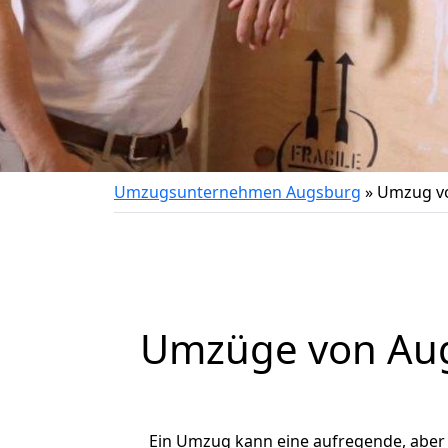
Umzugsunternehmen Augsburg
»
Umzug vo
Umzüge von Augs
Ein Umzug kann eine aufregende, aber