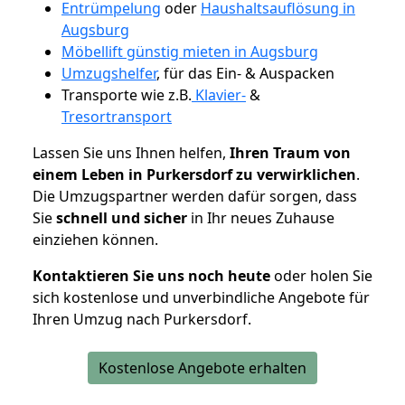
Entrümpelung
oder
Haushaltsauflösung in
Augsburg
Möbellift günstig mieten in Augsburg
Umzugshelfer
, für das Ein- & Auspacken
Transporte wie z.B.
Klavier-
&
Tresortransport
Lassen Sie uns Ihnen helfen,
Ihren Traum von
einem Leben in Purkersdorf zu verwirklichen
.
Die Umzugspartner werden dafür sorgen, dass
Sie
schnell und sicher
in Ihr neues Zuhause
einziehen können.
Kontaktieren Sie uns noch heute
oder holen Sie
sich kostenlose und unverbindliche Angebote für
Ihren Umzug nach Purkersdorf.
Kostenlose Angebote erhalten