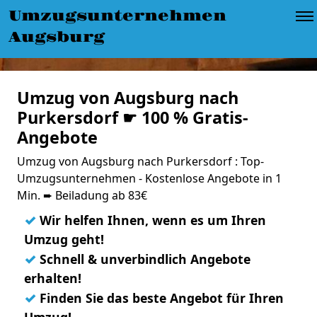
Umzugsunternehmen
Augsburg
Umzug von Augsburg nach
Purkersdorf ☛ 100 % Gratis-
Angebote
Umzug von Augsburg nach Purkersdorf : Top-
Umzugsunternehmen - Kostenlose Angebote in 1
Min. ➨ Beiladung ab 83€
✓
Wir helfen Ihnen, wenn es um Ihren
Umzug geht!
✓
Schnell & unverbindlich Angebote
erhalten!
✓
Finden Sie das beste Angebot für Ihren