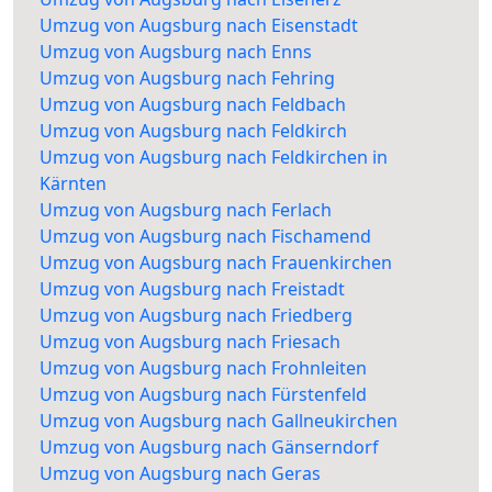
Umzug von Augsburg nach Eisenstadt
Umzug von Augsburg nach Enns
Umzug von Augsburg nach Fehring
Umzug von Augsburg nach Feldbach
Umzug von Augsburg nach Feldkirch
Umzug von Augsburg nach Feldkirchen in
Kärnten
Umzug von Augsburg nach Ferlach
Umzug von Augsburg nach Fischamend
Umzug von Augsburg nach Frauenkirchen
Umzug von Augsburg nach Freistadt
Umzug von Augsburg nach Friedberg
Umzug von Augsburg nach Friesach
Umzug von Augsburg nach Frohnleiten
Umzug von Augsburg nach Fürstenfeld
Umzug von Augsburg nach Gallneukirchen
Umzug von Augsburg nach Gänserndorf
Umzug von Augsburg nach Geras