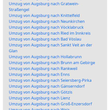
Umzug von Augsburg nach Gratwein-
Straßengel
Umzug von Augsburg nach Knittelfeld
Umzug von Augsburg nach Neunkirchen
Umzug von Augsburg nach Vöcklabruck
Umzug von Augsburg nach Ried im Innkreis
Umzug von Augsburg nach Bad Vöslau
Umzug von Augsburg nach Sankt Veit an der
Glan
Umzug von Augsburg nach Hollabrunn
Umzug von Augsburg nach Brunn am Gebirge
Umzug von Augsburg nach Rankweil
Umzug von Augsburg nach Enns
Umzug von Augsburg nach Seiersberg-Pirka
Umzug von Augsburg nach Gänserndorf
Umzug von Augsburg nach Götzis
Umzug von Augsburg nach Lienz
Umzug von Augsburg nach Groß-Enzersdorf
Umzug von Augsburg nach Weiz