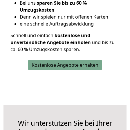
Bei uns
sparen Sie bis zu 60 %
Umzugskosten
D
enn wir spielen nur mit offenen Karten
eine schnelle Auftragsabwicklung
Schnell und einfach
kostenlose und
unverbindliche Angebote einholen
und bis zu
ca. 6
0 % Umzugskosten sparen.
Kostenlose Angebote erhalten
Wir unterstützen Sie bei Ihrer