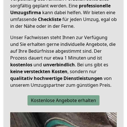
sorgfältig geplant werden. Eine
professionelle
Umzugsfirma
kann dabei helfen. Wir bieten eine
umfassende
Checkliste
für jeden Umzug, egal ob
in der Nähe oder in der Ferne.
Unser Fachwissen steht Ihnen zur Verfügung
und Sie erhalten gerne individuelle Angebote, die
auf Ihre Bedürfnisse abgestimmt sind. Der
Prozess dauert nur etwa 1 Minuten und ist
kostenlos
und
unverbindlich
. Bei uns gibt es
keine versteckten Kosten
, sondern nur
qualitativ hochwertige Dienstleistungen
von
unserem Umzugspartner zum günstigen Preis.
Kostenlose Angebote erhalten