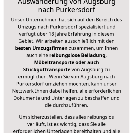
Auswanderung von Augsburg
nach Purkersdorf
Unser Unternehmen hat sich auf den Bereich des
Umzugs nach Purkersdorf spezialisiert und
verfügt über 18 Jahre Erfahrung in diesem
Gebiet. Wir arbeiten ausschließlich mit den
besten Umzugsfirmen
zusammen, um Ihnen
auch eine
reibungslose Beiladung,
Möbeltransporte oder auch
Stückguttransporte
von Augsburg zu
ermöglichen. Wenn Sie von Augsburg nach
Purkersdorf umziehen möchten, kann unser
Netzwerk Ihnen dabei helfen, alle erforderlichen
Dokumente und Unterlagen zu beschaffen und
die durchzuführen.
Um sicherzustellen, dass alles reibungslos
verläuft, ist es wichtig, dass Sie alle
erforderlichen Unterlagen bereithalten und alle