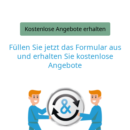
Kostenlose Angebote erhalten
Füllen Sie jetzt das Formular aus
und erhalten Sie kostenlose
Angebote