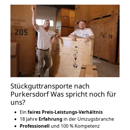
Stückguttransporte nach
Purkersdorf Was spricht noch für
uns?
Ein
faires Preis-Leistungs-Verhältnis
18 Jahre
Erfahrung
in der Umzugsbranche
Professionell
und 100 % Kompetenz