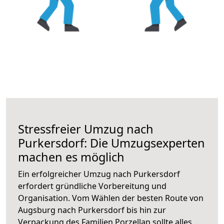
Stressfreier Umzug nach
Purkersdorf: Die Umzugsexperten
machen es möglich
Ein erfolgreicher Umzug nach Purkersdorf
erfordert gründliche Vorbereitung und
Organisation. Vom Wählen der besten Route von
Augsburg nach Purkersdorf bis hin zur
Verpackung des Familien Porzellan sollte alles