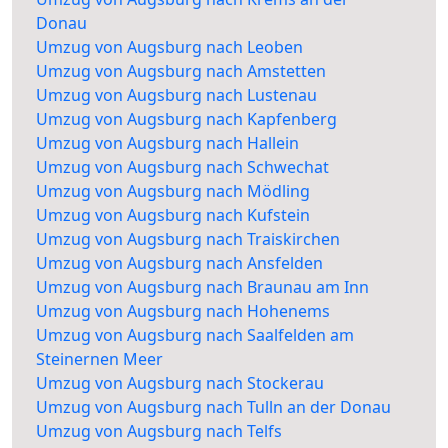
Donau
Umzug von Augsburg nach Leoben
Umzug von Augsburg nach Amstetten
Umzug von Augsburg nach Lustenau
Umzug von Augsburg nach Kapfenberg
Umzug von Augsburg nach Hallein
Umzug von Augsburg nach Schwechat
Umzug von Augsburg nach Mödling
Umzug von Augsburg nach Kufstein
Umzug von Augsburg nach Traiskirchen
Umzug von Augsburg nach Ansfelden
Umzug von Augsburg nach Braunau am Inn
Umzug von Augsburg nach Hohenems
Umzug von Augsburg nach Saalfelden am
Steinernen Meer
Umzug von Augsburg nach Stockerau
Umzug von Augsburg nach Tulln an der Donau
Umzug von Augsburg nach Telfs