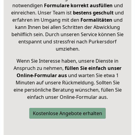
notwendigen
Formulare
korrekt
ausfüllen
und
einreichen. Unser Team ist
bestens geschult
und
erfahren im Umgang mit den
Formalitäten
und
kann Ihnen bei allen Schritten der Abwicklung
behilflich sein. Durch unseren Service können Sie
entspannt und stressfrei nach Purkersdorf
umziehen.
Wenn Sie Interesse haben, unsere Dienste in
Anspruch zu nehmen,
füllen Sie einfach unser
Online-Formular aus
und warten Sie etwa 1
Minuten auf unsere Rückmeldung. Sollten Sie
eine persönliche Beratung wünschen, füllen Sie
einfach unser Online-Formular aus.
Kostenlose Angebote erhalten