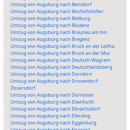
Umzug von Augsburg nach Berndorf
Umzug von Augsburg nach Bischofshofen
Umzug von Augsburg nach Bleiburg
Umzug von Augsburg nach Bludenz
Umzug von Augsburg nach Braunau am Inn
Umzug von Augsburg nach Bregenz
Umzug von Augsburg nach Bruck an der Leitha
Umzug von Augsburg nach Bruck an der Mur
Umzug von Augsburg nach Deutsch-Wagram
Umzug von Augsburg nach Deutschlandsberg
Umzug von Augsburg nach Dornbirn
Umzug von Augsburg nach Drosendorf-
Zissersdorf
Umzug von Augsburg nach Dürnstein
Umzug von Augsburg nach Ebenfurth
Umzug von Augsburg nach Ebreichsdorf
Umzug von Augsburg nach Eferding
Umzug von Augsburg nach Eggenburg
Umzug von Augsburg nach Eisenerz