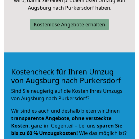
wird, damit Sie einen problemlosen Umzug von
Augsburg nach Purkersdorf haben.
Kostenlose Angebote erhalten
Kostencheck für Ihren Umzug
von Augsburg nach Purkersdorf
Sind Sie neugierig auf die Kosten Ihres Umzugs
von Augsburg nach Purkersdorf?
Wir sind es auch und deshalb bieten wir Ihnen
transparente Angebote
,
ohne versteckte
Kosten
, ganz im Gegenteil – bei uns
sparen Sie
bis zu 60 % Umzugskosten!
Wie das möglich ist?