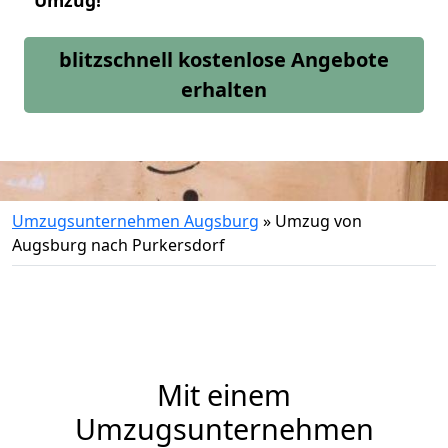
Umzug!
blitzschnell kostenlose Angebote
erhalten
Umzugsunternehmen Augsburg
»
Umzug von
Augsburg nach Purkersdorf
Mit einem
Umzugsunternehmen