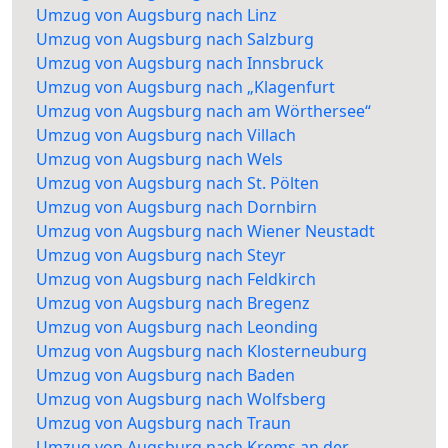
Umzug von Augsburg nach Linz
Umzug von Augsburg nach Salzburg
Umzug von Augsburg nach Innsbruck
Umzug von Augsburg nach „Klagenfurt
Umzug von Augsburg nach am Wörthersee“
Umzug von Augsburg nach Villach
Umzug von Augsburg nach Wels
Umzug von Augsburg nach St. Pölten
Umzug von Augsburg nach Dornbirn
Umzug von Augsburg nach Wiener Neustadt
Umzug von Augsburg nach Steyr
Umzug von Augsburg nach Feldkirch
Umzug von Augsburg nach Bregenz
Umzug von Augsburg nach Leonding
Umzug von Augsburg nach Klosterneuburg
Umzug von Augsburg nach Baden
Umzug von Augsburg nach Wolfsberg
Umzug von Augsburg nach Traun
Umzug von Augsburg nach Krems an der