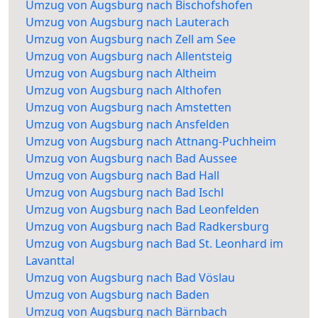
Umzug von Augsburg nach Bischofshofen
Umzug von Augsburg nach Lauterach
Umzug von Augsburg nach Zell am See
Umzug von Augsburg nach Allentsteig
Umzug von Augsburg nach Altheim
Umzug von Augsburg nach Althofen
Umzug von Augsburg nach Amstetten
Umzug von Augsburg nach Ansfelden
Umzug von Augsburg nach Attnang-Puchheim
Umzug von Augsburg nach Bad Aussee
Umzug von Augsburg nach Bad Hall
Umzug von Augsburg nach Bad Ischl
Umzug von Augsburg nach Bad Leonfelden
Umzug von Augsburg nach Bad Radkersburg
Umzug von Augsburg nach Bad St. Leonhard im
Lavanttal
Umzug von Augsburg nach Bad Vöslau
Umzug von Augsburg nach Baden
Umzug von Augsburg nach Bärnbach