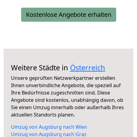
Kostenlose Angebote erhalten
Weitere Städte in
Österreich
Unsere geprüften Netzwerkpartner erstellen
Ihnen unverbindliche Angebote, die speziell auf
Ihre Bedürfnisse zugeschnitten sind. Diese
Angebote sind kostenlos, unabhängig davon, ob
Sie einen Umzug innerhalb oder außerhalb Ihres
aktuellen Standorts planen.
Umzug von Augsburg nach Wien
Umzug von Augsburg nach Graz