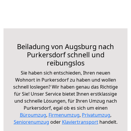
Beiladung von Augsburg nach
Purkersdorf schnell und
reibungslos
Sie haben sich entschieden, Ihren neuen
Wohnort in Purkersdorf zu haben und wollen
schnell loslegen? Wir haben genau das Richtige
für Sie! Unser Service bietet Ihnen erstklassige
und schnelle Lösungen, für Ihren Umzug nach
Purkersdorf, egal ob es sich um einen
Büroumzug
,
Firmenumzug
,
Privatumzug
,
Seniorenumzug
oder
Klaviertransport
handelt.