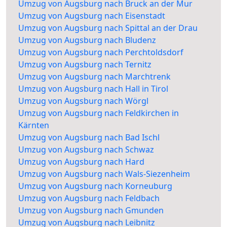
Umzug von Augsburg nach Bruck an der Mur
Umzug von Augsburg nach Eisenstadt
Umzug von Augsburg nach Spittal an der Drau
Umzug von Augsburg nach Bludenz
Umzug von Augsburg nach Perchtoldsdorf
Umzug von Augsburg nach Ternitz
Umzug von Augsburg nach Marchtrenk
Umzug von Augsburg nach Hall in Tirol
Umzug von Augsburg nach Wörgl
Umzug von Augsburg nach Feldkirchen in
Kärnten
Umzug von Augsburg nach Bad Ischl
Umzug von Augsburg nach Schwaz
Umzug von Augsburg nach Hard
Umzug von Augsburg nach Wals-Siezenheim
Umzug von Augsburg nach Korneuburg
Umzug von Augsburg nach Feldbach
Umzug von Augsburg nach Gmunden
Umzug von Augsburg nach Leibnitz