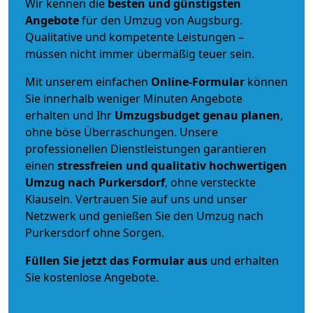
Wir kennen die
besten und günstigsten
Angebote
für den Umzug von Augsburg.
Qualitative und kompetente Leistungen –
müssen nicht immer übermäßig teuer sein.
Mit unserem einfachen
Online-Formular
können
Sie innerhalb weniger Minuten Angebote
erhalten und Ihr
Umzugsbudget
genau
planen
,
ohne böse Überraschungen. Unsere
professionellen Dienstleistungen garantieren
einen
stressfreien und qualitativ hochwertigen
Umzug nach Purkersdorf
, ohne versteckte
Klauseln. Vertrauen Sie auf uns und unser
Netzwerk und genießen Sie den Umzug nach
Purkersdorf ohne Sorgen.
Füllen Sie jetzt das Formular aus
und erhalten
Sie kostenlose Angebote.