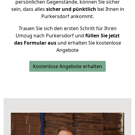
persönlichen Gegenstände, können Sie sicher
sein, dass alles
sicher und pünktlich
bei Ihnen in
Purkersdorf ankommt.
Trauen Sie sich den ersten Schritt für Ihren
Umzug nach Purkersdorf und
füllen Sie jetzt
das Formular aus
und erhalten Sie kostenlose
Angebote
Kostenlose Angebote erhalten