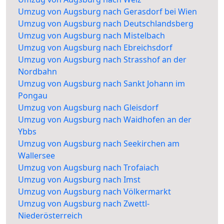
Umzug von Augsburg nach Gerasdorf bei Wien
Umzug von Augsburg nach Deutschlandsberg
Umzug von Augsburg nach Mistelbach
Umzug von Augsburg nach Ebreichsdorf
Umzug von Augsburg nach Strasshof an der
Nordbahn
Umzug von Augsburg nach Sankt Johann im
Pongau
Umzug von Augsburg nach Gleisdorf
Umzug von Augsburg nach Waidhofen an der
Ybbs
Umzug von Augsburg nach Seekirchen am
Wallersee
Umzug von Augsburg nach Trofaiach
Umzug von Augsburg nach Imst
Umzug von Augsburg nach Völkermarkt
Umzug von Augsburg nach Zwettl-
Niederösterreich