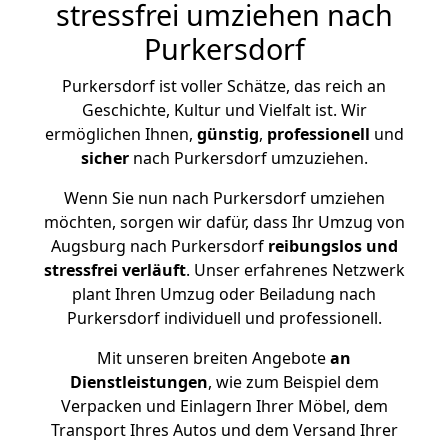
stressfrei umziehen nach
Purkersdorf
Purkersdorf ist voller Schätze, das reich an
Geschichte, Kultur und Vielfalt ist. Wir
ermöglichen Ihnen,
günstig
,
professionell
und
sicher
nach Purkersdorf umzuziehen.
Wenn Sie nun nach Purkersdorf umziehen
möchten, sorgen wir dafür, dass Ihr Umzug von
Augsburg nach Purkersdorf
reibungslos und
stressfrei
verläuft
. Unser erfahrenes Netzwerk
plant Ihren Umzug oder Beiladung nach
Purkersdorf individuell und professionell.
Mit unseren breiten Angebote
an
Dienstleistungen
, wie zum Beispiel dem
Verpacken und Einlagern Ihrer Möbel, dem
Transport Ihres Autos und dem Versand Ihrer