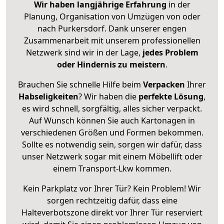
Wir haben langjährige Erfahrung
in der
Planung, Organisation von Umzügen von oder
nach Purkersdorf. Dank unserer engen
Zusammenarbeit mit unserem professionellen
Netzwerk sind wir in der Lage,
jedes Problem
oder Hindernis zu meistern
.
Brauchen Sie schnelle Hilfe beim
Verpacken
Ihrer
Habseligkeiten
? Wir haben die
perfekte Lösung
,
es wird schnell, sorgfältig, alles sicher verpackt.
Auf Wunsch können Sie auch Kartonagen in
verschiedenen Größen und Formen bekommen.
Sollte es notwendig sein, sorgen wir dafür, dass
unser Netzwerk sogar mit einem Möbellift oder
einem Transport-Lkw kommen.
Kein Parkplatz vor Ihrer Tür? Kein Problem! Wir
sorgen rechtzeitig dafür, dass eine
Halteverbotszone direkt vor Ihrer Tür reserviert