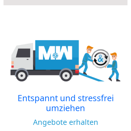
Entspannt und stressfrei
umziehen
Angebote erhalten