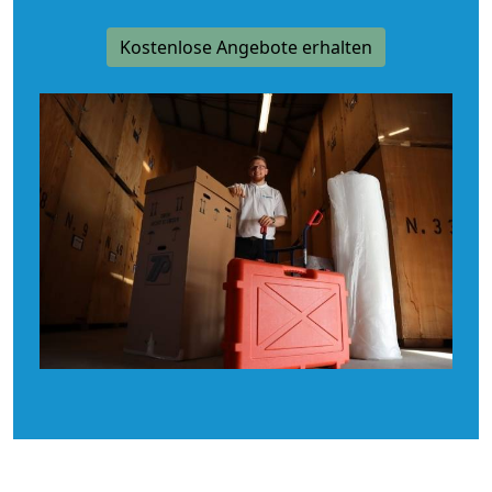
Kostenlose Angebote erhalten