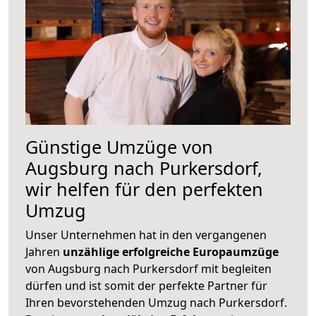
Günstige Umzüge von
Augsburg nach Purkersdorf,
wir helfen für den perfekten
Umzug
Unser Unternehmen hat in den vergangenen
Jahren
unzählige erfolgreiche Europaumzüge
von Augsburg nach Purkersdorf mit begleiten
dürfen und ist somit der perfekte Partner für
Ihren bevorstehenden Umzug nach Purkersdorf.