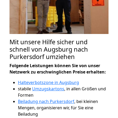
Mit unsere Hilfe sicher und
schnell von Augsburg nach
Purkersdorf umziehen
Folgende Leistungen können Sie von unser
Netzwerk zu erschwinglichen Preise erhalten:
Halteverbotszone in Augsburg
stabile
Umzugskartons
, in allen Größen und
Formen
Beiladung nach Purkersdorf
, bei kleinen
Mengen, organisieren wir, für Sie eine
Beiladung