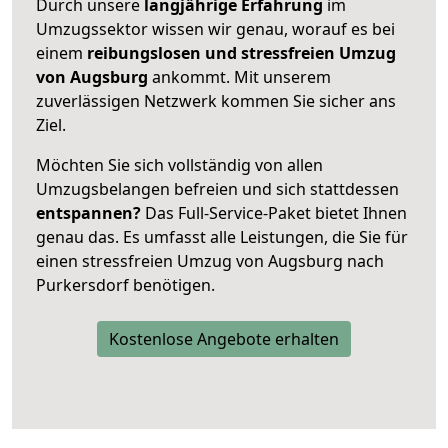
Durch unsere
langjährige Erfahrung
im
Umzugssektor wissen wir genau, worauf es bei
einem
reibungslosen und stressfreien Umzug
von Augsburg
ankommt. Mit unserem
zuverlässigen Netzwerk kommen Sie sicher ans
Ziel.
Möchten Sie sich vollständig von allen
Umzugsbelangen befreien und sich stattdessen
entspannen?
Das Full-Service-Paket bietet Ihnen
genau das. Es umfasst alle Leistungen, die Sie für
einen stressfreien Umzug von Augsburg nach
Purkersdorf benötigen.
Kostenlose Angebote erhalten