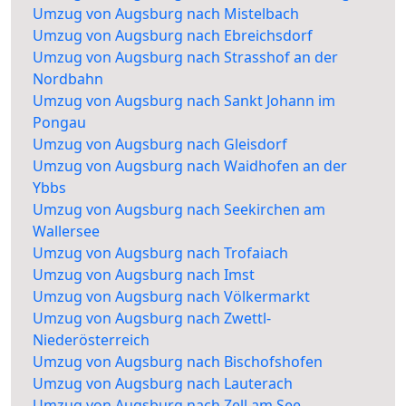
Umzug von Augsburg nach Mistelbach
Umzug von Augsburg nach Ebreichsdorf
Umzug von Augsburg nach Strasshof an der
Nordbahn
Umzug von Augsburg nach Sankt Johann im
Pongau
Umzug von Augsburg nach Gleisdorf
Umzug von Augsburg nach Waidhofen an der
Ybbs
Umzug von Augsburg nach Seekirchen am
Wallersee
Umzug von Augsburg nach Trofaiach
Umzug von Augsburg nach Imst
Umzug von Augsburg nach Völkermarkt
Umzug von Augsburg nach Zwettl-
Niederösterreich
Umzug von Augsburg nach Bischofshofen
Umzug von Augsburg nach Lauterach
Umzug von Augsburg nach Zell am See