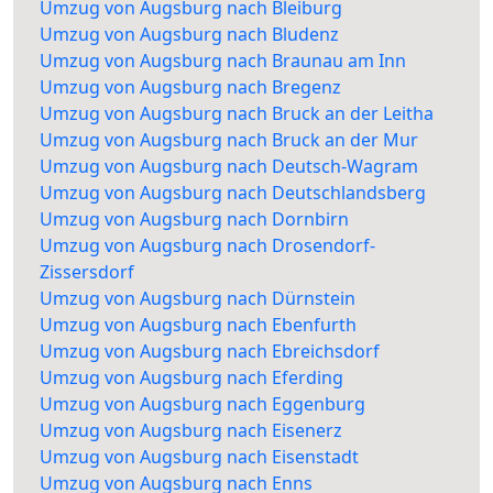
Umzug von Augsburg nach Bleiburg
Umzug von Augsburg nach Bludenz
Umzug von Augsburg nach Braunau am Inn
Umzug von Augsburg nach Bregenz
Umzug von Augsburg nach Bruck an der Leitha
Umzug von Augsburg nach Bruck an der Mur
Umzug von Augsburg nach Deutsch-Wagram
Umzug von Augsburg nach Deutschlandsberg
Umzug von Augsburg nach Dornbirn
Umzug von Augsburg nach Drosendorf-
Zissersdorf
Umzug von Augsburg nach Dürnstein
Umzug von Augsburg nach Ebenfurth
Umzug von Augsburg nach Ebreichsdorf
Umzug von Augsburg nach Eferding
Umzug von Augsburg nach Eggenburg
Umzug von Augsburg nach Eisenerz
Umzug von Augsburg nach Eisenstadt
Umzug von Augsburg nach Enns