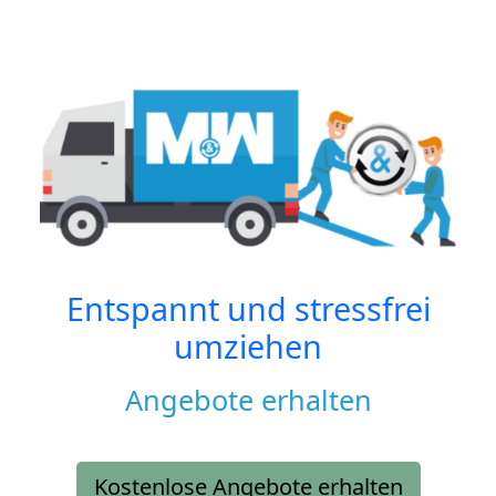
Entspannt und stressfrei
umziehen
Angebote erhalten
Kostenlose Angebote erhalten