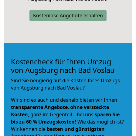
Kostenlose Angebote erhalten
Kostencheck für Ihren Umzug
von Augsburg nach Bad Vöslau
Sind Sie neugierig auf die Kosten Ihres Umzugs
von Augsburg nach Bad Vöslau?
Wir sind es auch und deshalb bieten wir Ihnen
transparente Angebote
,
ohne versteckte
Kosten
, ganz im Gegenteil – bei uns
sparen Sie
bis zu 60 % Umzugskosten!
Wie das möglich ist?
Wir kennen die
besten und günstigsten