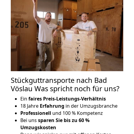
Stückguttransporte nach Bad
Vöslau Was spricht noch für uns?
Ein
faires Preis-Leistungs-Verhältnis
18 Jahre
Erfahrung
in der Umzugsbranche
Professionell
und 100 % Kompetenz
Bei uns
sparen Sie bis zu 60 %
Umzugskosten