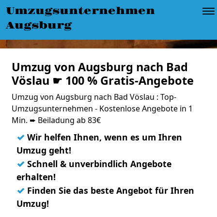
Umzugsunternehmen
Augsburg
Umzug von Augsburg nach Bad
Vöslau ☛ 100 % Gratis-Angebote
Umzug von Augsburg nach Bad Vöslau : Top-
Umzugsunternehmen - Kostenlose Angebote in 1
Min. ➨ Beiladung ab 83€
✓
Wir helfen Ihnen, wenn es um Ihren
Umzug geht!
✓
Schnell & unverbindlich Angebote
erhalten!
✓
Finden Sie das beste Angebot für Ihren
Umzug!