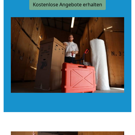
Kostenlose Angebote erhalten