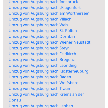
Umzug von Augsburg nach Innsbruck
Umzug von Augsburg nach „Klagenfurt
Umzug von Augsburg nach am Wörthersee“
Umzug von Augsburg nach Villach
Umzug von Augsburg nach Wels
Umzug von Augsburg nach St. Pölten
Umzug von Augsburg nach Dornbirn
Umzug von Augsburg nach Wiener Neustadt
Umzug von Augsburg nach Steyr
Umzug von Augsburg nach Feldkirch
Umzug von Augsburg nach Bregenz
Umzug von Augsburg nach Leonding
Umzug von Augsburg nach Klosterneuburg
Umzug von Augsburg nach Baden
Umzug von Augsburg nach Wolfsberg
Umzug von Augsburg nach Traun
Umzug von Augsburg nach Krems an der
Donau
Umzug von Augsburg nach Leoben