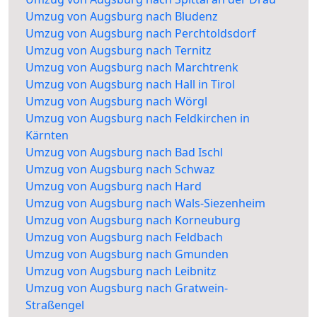
Umzug von Augsburg nach Bludenz
Umzug von Augsburg nach Perchtoldsdorf
Umzug von Augsburg nach Ternitz
Umzug von Augsburg nach Marchtrenk
Umzug von Augsburg nach Hall in Tirol
Umzug von Augsburg nach Wörgl
Umzug von Augsburg nach Feldkirchen in
Kärnten
Umzug von Augsburg nach Bad Ischl
Umzug von Augsburg nach Schwaz
Umzug von Augsburg nach Hard
Umzug von Augsburg nach Wals-Siezenheim
Umzug von Augsburg nach Korneuburg
Umzug von Augsburg nach Feldbach
Umzug von Augsburg nach Gmunden
Umzug von Augsburg nach Leibnitz
Umzug von Augsburg nach Gratwein-
Straßengel