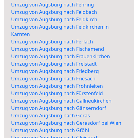
Umzug von Augsburg nach Fehring
Umzug von Augsburg nach Feldbach
Umzug von Augsburg nach Feldkirch
Umzug von Augsburg nach Feldkirchen in
Kärnten
Umzug von Augsburg nach Ferlach
Umzug von Augsburg nach Fischamend
Umzug von Augsburg nach Frauenkirchen
Umzug von Augsburg nach Freistadt
Umzug von Augsburg nach Friedberg
Umzug von Augsburg nach Friesach
Umzug von Augsburg nach Frohnleiten
Umzug von Augsburg nach Fürstenfeld
Umzug von Augsburg nach Gallneukirchen
Umzug von Augsburg nach Gänserndorf
Umzug von Augsburg nach Geras
Umzug von Augsburg nach Gerasdorf bei Wien
Umzug von Augsburg nach Gföhl
Umzug von Augsburg nach Gleisdorf