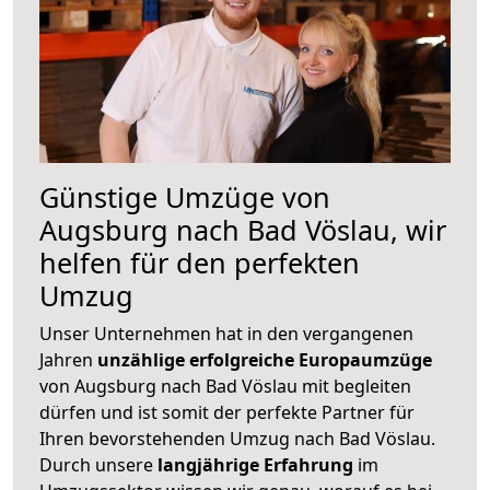
Günstige Umzüge von
Augsburg nach Bad Vöslau, wir
helfen für den perfekten
Umzug
Unser Unternehmen hat in den vergangenen
Jahren
unzählige erfolgreiche Europaumzüge
von Augsburg nach Bad Vöslau mit begleiten
dürfen und ist somit der perfekte Partner für
Ihren bevorstehenden Umzug nach Bad Vöslau.
Durch unsere
langjährige Erfahrung
im