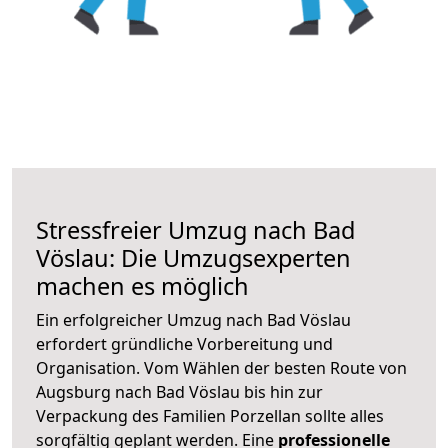
Stressfreier Umzug nach Bad
Vöslau: Die Umzugsexperten
machen es möglich
Ein erfolgreicher Umzug nach Bad Vöslau
erfordert gründliche Vorbereitung und
Organisation. Vom Wählen der besten Route von
Augsburg nach Bad Vöslau bis hin zur
Verpackung des Familien Porzellan sollte alles
sorgfältig geplant werden. Eine
professionelle