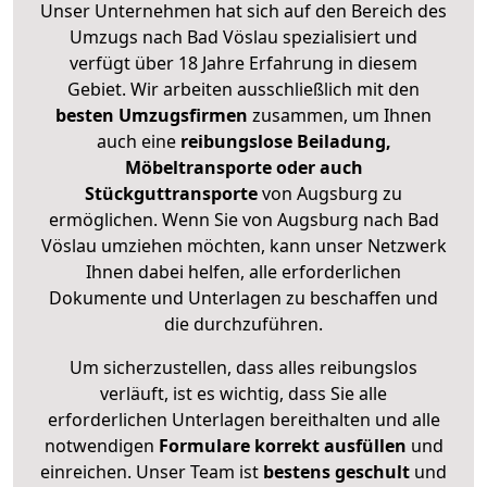
Unser Unternehmen hat sich auf den Bereich des
Umzugs nach Bad Vöslau spezialisiert und
verfügt über 18 Jahre Erfahrung in diesem
Gebiet. Wir arbeiten ausschließlich mit den
besten Umzugsfirmen
zusammen, um Ihnen
auch eine
reibungslose Beiladung,
Möbeltransporte oder auch
Stückguttransporte
von Augsburg zu
ermöglichen. Wenn Sie von Augsburg nach Bad
Vöslau umziehen möchten, kann unser Netzwerk
Ihnen dabei helfen, alle erforderlichen
Dokumente und Unterlagen zu beschaffen und
die durchzuführen.
Um sicherzustellen, dass alles reibungslos
verläuft, ist es wichtig, dass Sie alle
erforderlichen Unterlagen bereithalten und alle
notwendigen
Formulare
korrekt
ausfüllen
und
einreichen. Unser Team ist
bestens geschult
und