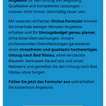
Angebote
für den Umzug von Augsburg.
Qualitative und kompetente Leistungen –
müssen nicht immer übermäßig teuer sein.
Mit unserem einfachen
Online-Formular
können
Sie innerhalb weniger Minuten Angebote
erhalten und Ihr
Umzugsbudget
genau
planen
,
ohne böse Überraschungen. Unsere
professionellen Dienstleistungen garantieren
einen
stressfreien und qualitativ hochwertigen
Umzug nach Bad Vöslau
, ohne versteckte
Klauseln. Vertrauen Sie auf uns und unser
Netzwerk und genießen Sie den Umzug nach Bad
Vöslau ohne Sorgen.
Füllen Sie jetzt das Formular aus
und erhalten
Sie kostenlose Angebote.