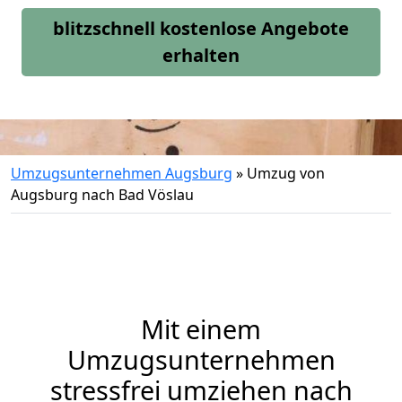
blitzschnell kostenlose Angebote
erhalten
Umzugsunternehmen Augsburg
»
Umzug von
Augsburg nach Bad Vöslau
Mit einem
Umzugsunternehmen
stressfrei umziehen nach