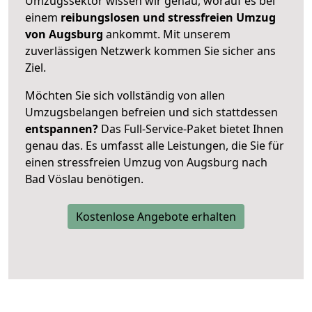
Umzugssektor wissen wir genau, worauf es bei
einem
reibungslosen und stressfreien Umzug
von Augsburg
ankommt. Mit unserem
zuverlässigen Netzwerk kommen Sie sicher ans
Ziel.
Möchten Sie sich vollständig von allen
Umzugsbelangen befreien und sich stattdessen
entspannen?
Das Full-Service-Paket bietet Ihnen
genau das. Es umfasst alle Leistungen, die Sie für
einen stressfreien Umzug von Augsburg nach
Bad Vöslau benötigen.
Kostenlose Angebote erhalten