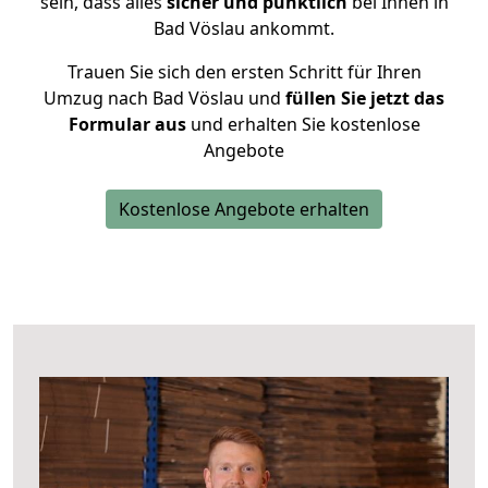
sein, dass alles
sicher und pünktlich
bei Ihnen in
Bad Vöslau ankommt.
Trauen Sie sich den ersten Schritt für Ihren
Umzug nach Bad Vöslau und
füllen Sie jetzt das
Formular aus
und erhalten Sie kostenlose
Angebote
Kostenlose Angebote erhalten