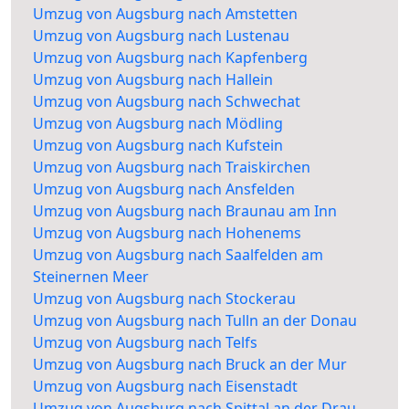
Umzug von Augsburg nach Amstetten
Umzug von Augsburg nach Lustenau
Umzug von Augsburg nach Kapfenberg
Umzug von Augsburg nach Hallein
Umzug von Augsburg nach Schwechat
Umzug von Augsburg nach Mödling
Umzug von Augsburg nach Kufstein
Umzug von Augsburg nach Traiskirchen
Umzug von Augsburg nach Ansfelden
Umzug von Augsburg nach Braunau am Inn
Umzug von Augsburg nach Hohenems
Umzug von Augsburg nach Saalfelden am
Steinernen Meer
Umzug von Augsburg nach Stockerau
Umzug von Augsburg nach Tulln an der Donau
Umzug von Augsburg nach Telfs
Umzug von Augsburg nach Bruck an der Mur
Umzug von Augsburg nach Eisenstadt
Umzug von Augsburg nach Spittal an der Drau