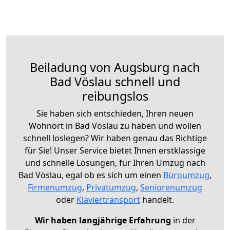
Beiladung von Augsburg nach
Bad Vöslau schnell und
reibungslos
Sie haben sich entschieden, Ihren neuen
Wohnort in Bad Vöslau zu haben und wollen
schnell loslegen? Wir haben genau das Richtige
für Sie! Unser Service bietet Ihnen erstklassige
und schnelle Lösungen, für Ihren Umzug nach
Bad Vöslau, egal ob es sich um einen
Büroumzug
,
Firmenumzug
,
Privatumzug
,
Seniorenumzug
oder
Klaviertransport
handelt.
Wir haben langjährige Erfahrung
in der