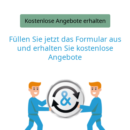
Kostenlose Angebote erhalten
Füllen Sie jetzt das Formular aus
und erhalten Sie kostenlose
Angebote