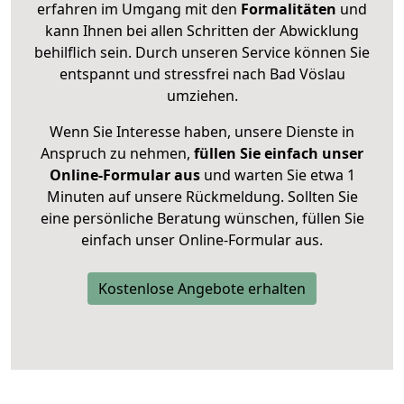
erfahren im Umgang mit den
Formalitäten
und
kann Ihnen bei allen Schritten der Abwicklung
behilflich sein. Durch unseren Service können Sie
entspannt und stressfrei nach Bad Vöslau
umziehen.
Wenn Sie Interesse haben, unsere Dienste in
Anspruch zu nehmen,
füllen Sie einfach unser
Online-Formular aus
und warten Sie etwa 1
Minuten auf unsere Rückmeldung. Sollten Sie
eine persönliche Beratung wünschen, füllen Sie
einfach unser Online-Formular aus.
Kostenlose Angebote erhalten