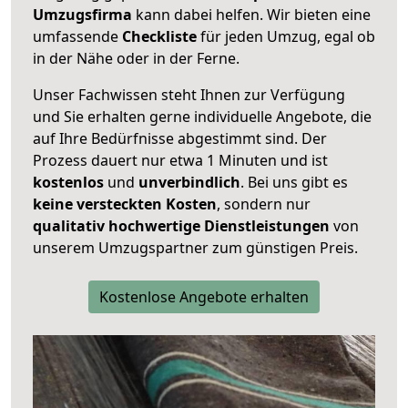
Umzugsfirma
kann dabei helfen. Wir bieten eine
umfassende
Checkliste
für jeden Umzug, egal ob
in der Nähe oder in der Ferne.
Unser Fachwissen steht Ihnen zur Verfügung
und Sie erhalten gerne individuelle Angebote, die
auf Ihre Bedürfnisse abgestimmt sind. Der
Prozess dauert nur etwa 1 Minuten und ist
kostenlos
und
unverbindlich
. Bei uns gibt es
keine versteckten Kosten
, sondern nur
qualitativ hochwertige Dienstleistungen
von
unserem Umzugspartner zum günstigen Preis.
Kostenlose Angebote erhalten