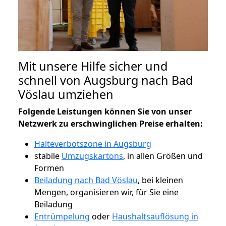
Mit unsere Hilfe sicher und
schnell von Augsburg nach Bad
Vöslau umziehen
Folgende Leistungen können Sie von unser
Netzwerk zu erschwinglichen Preise erhalten:
Halteverbotszone in Augsburg
stabile
Umzugskartons
, in allen Größen und
Formen
Beiladung nach Bad Vöslau
, bei kleinen
Mengen, organisieren wir, für Sie eine
Beiladung
Entrümpelung
oder
Haushaltsauflösung in