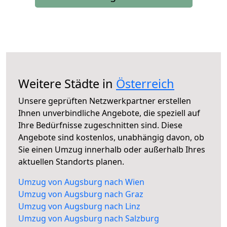
Weitere Städte in
Österreich
Unsere geprüften Netzwerkpartner erstellen
Ihnen unverbindliche Angebote, die speziell auf
Ihre Bedürfnisse zugeschnitten sind. Diese
Angebote sind kostenlos, unabhängig davon, ob
Sie einen Umzug innerhalb oder außerhalb Ihres
aktuellen Standorts planen.
Umzug von Augsburg nach Wien
Umzug von Augsburg nach Graz
Umzug von Augsburg nach Linz
Umzug von Augsburg nach Salzburg