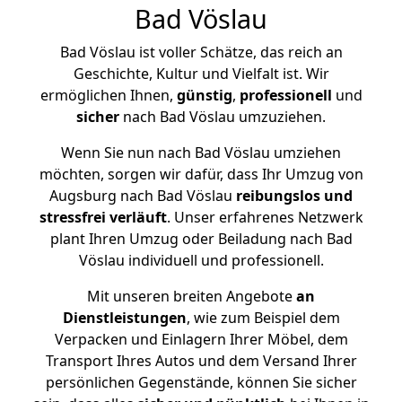
Bad Vöslau
Bad Vöslau ist voller Schätze, das reich an
Geschichte, Kultur und Vielfalt ist. Wir
ermöglichen Ihnen,
günstig
,
professionell
und
sicher
nach Bad Vöslau umzuziehen.
Wenn Sie nun nach Bad Vöslau umziehen
möchten, sorgen wir dafür, dass Ihr Umzug von
Augsburg nach Bad Vöslau
reibungslos und
stressfrei
verläuft
. Unser erfahrenes Netzwerk
plant Ihren Umzug oder Beiladung nach Bad
Vöslau individuell und professionell.
Mit unseren breiten Angebote
an
Dienstleistungen
, wie zum Beispiel dem
Verpacken und Einlagern Ihrer Möbel, dem
Transport Ihres Autos und dem Versand Ihrer
persönlichen Gegenstände, können Sie sicher