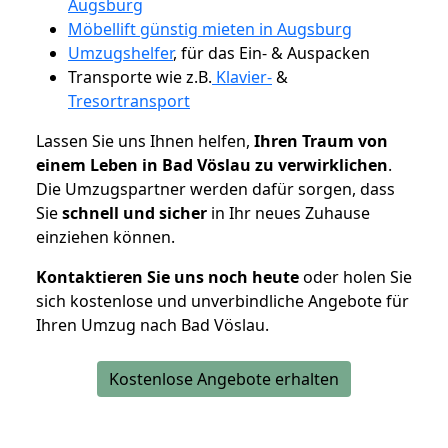
Augsburg
Möbellift günstig mieten in Augsburg
Umzugshelfer
, für das Ein- & Auspacken
Transporte wie z.B.
Klavier-
&
Tresortransport
Lassen Sie uns Ihnen helfen,
Ihren Traum von
einem Leben in Bad Vöslau zu verwirklichen
.
Die Umzugspartner werden dafür sorgen, dass
Sie
schnell und sicher
in Ihr neues Zuhause
einziehen können.
Kontaktieren Sie uns noch heute
oder holen Sie
sich kostenlose und unverbindliche Angebote für
Ihren Umzug nach Bad Vöslau.
Kostenlose Angebote erhalten