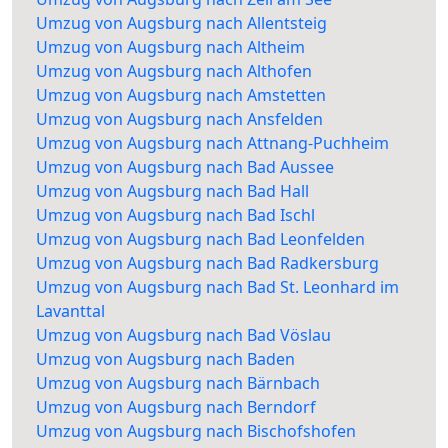
Umzug von Augsburg nach Allentsteig
Umzug von Augsburg nach Altheim
Umzug von Augsburg nach Althofen
Umzug von Augsburg nach Amstetten
Umzug von Augsburg nach Ansfelden
Umzug von Augsburg nach Attnang-Puchheim
Umzug von Augsburg nach Bad Aussee
Umzug von Augsburg nach Bad Hall
Umzug von Augsburg nach Bad Ischl
Umzug von Augsburg nach Bad Leonfelden
Umzug von Augsburg nach Bad Radkersburg
Umzug von Augsburg nach Bad St. Leonhard im
Lavanttal
Umzug von Augsburg nach Bad Vöslau
Umzug von Augsburg nach Baden
Umzug von Augsburg nach Bärnbach
Umzug von Augsburg nach Berndorf
Umzug von Augsburg nach Bischofshofen