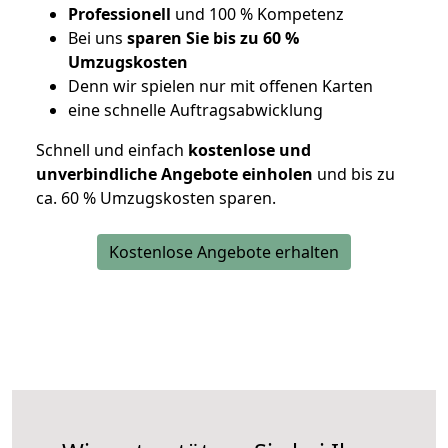
Professionell
und 100 % Kompetenz
Bei uns
sparen Sie bis zu 60 %
Umzugskosten
D
enn wir spielen nur mit offenen Karten
eine schnelle Auftragsabwicklung
Schnell und einfach
kostenlose und
unverbindliche Angebote einholen
und bis zu
ca. 6
0 % Umzugskosten sparen.
Kostenlose Angebote erhalten