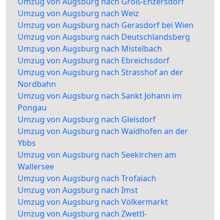
Umzug von Augsburg nach Groß-Enzersdorf
Umzug von Augsburg nach Weiz
Umzug von Augsburg nach Gerasdorf bei Wien
Umzug von Augsburg nach Deutschlandsberg
Umzug von Augsburg nach Mistelbach
Umzug von Augsburg nach Ebreichsdorf
Umzug von Augsburg nach Strasshof an der
Nordbahn
Umzug von Augsburg nach Sankt Johann im
Pongau
Umzug von Augsburg nach Gleisdorf
Umzug von Augsburg nach Waidhofen an der
Ybbs
Umzug von Augsburg nach Seekirchen am
Wallersee
Umzug von Augsburg nach Trofaiach
Umzug von Augsburg nach Imst
Umzug von Augsburg nach Völkermarkt
Umzug von Augsburg nach Zwettl-