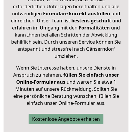
erforderlichen Unterlagen bereithalten und alle
notwendigen
Formulare
korrekt
ausfüllen
und
einreichen. Unser Team ist
bestens geschult
und
erfahren im Umgang mit den
Formalitäten
und
kann Ihnen bei allen Schritten der Abwicklung
behilflich sein. Durch unseren Service können Sie
entspannt und stressfrei nach Gänserndorf
umziehen.
Wenn Sie Interesse haben, unsere Dienste in
Anspruch zu nehmen,
füllen Sie einfach unser
Online-Formular aus
und warten Sie etwa 1
Minuten auf unsere Rückmeldung. Sollten Sie
eine persönliche Beratung wünschen, füllen Sie
einfach unser Online-Formular aus.
Kostenlose Angebote erhalten