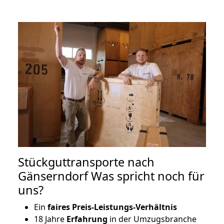
Stückguttransporte nach
Gänserndorf Was spricht noch für
uns?
Ein
faires Preis-Leistungs-Verhältnis
18 Jahre
Erfahrung
in der Umzugsbranche