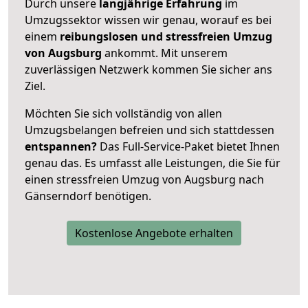
Durch unsere
langjährige Erfahrung
im
Umzugssektor wissen wir genau, worauf es bei
einem
reibungslosen und stressfreien Umzug
von Augsburg
ankommt. Mit unserem
zuverlässigen Netzwerk kommen Sie sicher ans
Ziel.
Möchten Sie sich vollständig von allen
Umzugsbelangen befreien und sich stattdessen
entspannen?
Das Full-Service-Paket bietet Ihnen
genau das. Es umfasst alle Leistungen, die Sie für
einen stressfreien Umzug von Augsburg nach
Gänserndorf benötigen.
Kostenlose Angebote erhalten