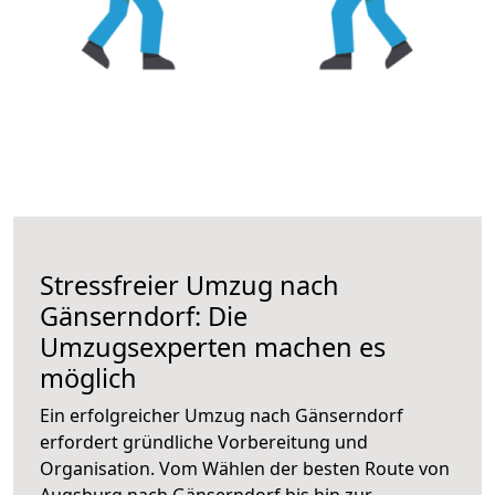
Stressfreier Umzug nach
Gänserndorf: Die
Umzugsexperten machen es
möglich
Ein erfolgreicher Umzug nach Gänserndorf
erfordert gründliche Vorbereitung und
Organisation. Vom Wählen der besten Route von
Augsburg nach Gänserndorf bis hin zur