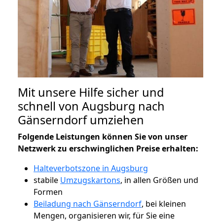
Mit unsere Hilfe sicher und
schnell von Augsburg nach
Gänserndorf umziehen
Folgende Leistungen können Sie von unser
Netzwerk zu erschwinglichen Preise erhalten:
Halteverbotszone in Augsburg
stabile
Umzugskartons
, in allen Größen und
Formen
Beiladung nach Gänserndorf
, bei kleinen
Mengen, organisieren wir, für Sie eine