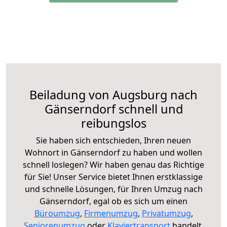
Beiladung von Augsburg nach
Gänserndorf schnell und
reibungslos
Sie haben sich entschieden, Ihren neuen
Wohnort in Gänserndorf zu haben und wollen
schnell loslegen? Wir haben genau das Richtige
für Sie! Unser Service bietet Ihnen erstklassige
und schnelle Lösungen, für Ihren Umzug nach
Gänserndorf, egal ob es sich um einen
Büroumzug
,
Firmenumzug
,
Privatumzug
,
Seniorenumzug
oder
Klaviertransport
handelt.