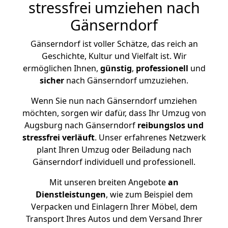
stressfrei umziehen nach
Gänserndorf
Gänserndorf ist voller Schätze, das reich an
Geschichte, Kultur und Vielfalt ist. Wir
ermöglichen Ihnen,
günstig
,
professionell
und
sicher
nach Gänserndorf umzuziehen.
Wenn Sie nun nach Gänserndorf umziehen
möchten, sorgen wir dafür, dass Ihr Umzug von
Augsburg nach Gänserndorf
reibungslos und
stressfrei
verläuft
. Unser erfahrenes Netzwerk
plant Ihren Umzug oder Beiladung nach
Gänserndorf individuell und professionell.
Mit unseren breiten Angebote
an
Dienstleistungen
, wie zum Beispiel dem
Verpacken und Einlagern Ihrer Möbel, dem
Transport Ihres Autos und dem Versand Ihrer