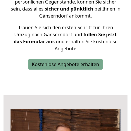
persönlichen Gegenstände, können Sie sicher
sein, dass alles
sicher und pünktlich
bei Ihnen in
Gänserndorf ankommt.
Trauen Sie sich den ersten Schritt für Ihren
Umzug nach Gänserndorf und
füllen Sie jetzt
das Formular aus
und erhalten Sie kostenlose
Angebote
Kostenlose Angebote erhalten