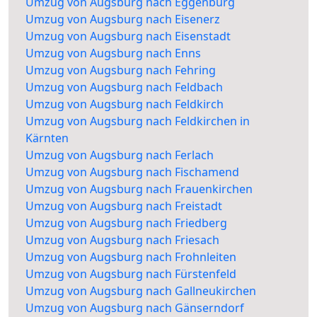
Umzug von Augsburg nach Eggenburg
Umzug von Augsburg nach Eisenerz
Umzug von Augsburg nach Eisenstadt
Umzug von Augsburg nach Enns
Umzug von Augsburg nach Fehring
Umzug von Augsburg nach Feldbach
Umzug von Augsburg nach Feldkirch
Umzug von Augsburg nach Feldkirchen in
Kärnten
Umzug von Augsburg nach Ferlach
Umzug von Augsburg nach Fischamend
Umzug von Augsburg nach Frauenkirchen
Umzug von Augsburg nach Freistadt
Umzug von Augsburg nach Friedberg
Umzug von Augsburg nach Friesach
Umzug von Augsburg nach Frohnleiten
Umzug von Augsburg nach Fürstenfeld
Umzug von Augsburg nach Gallneukirchen
Umzug von Augsburg nach Gänserndorf