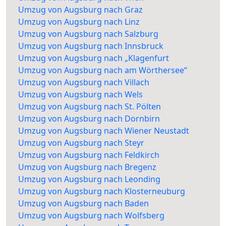
Umzug von Augsburg nach Graz
Umzug von Augsburg nach Linz
Umzug von Augsburg nach Salzburg
Umzug von Augsburg nach Innsbruck
Umzug von Augsburg nach „Klagenfurt
Umzug von Augsburg nach am Wörthersee“
Umzug von Augsburg nach Villach
Umzug von Augsburg nach Wels
Umzug von Augsburg nach St. Pölten
Umzug von Augsburg nach Dornbirn
Umzug von Augsburg nach Wiener Neustadt
Umzug von Augsburg nach Steyr
Umzug von Augsburg nach Feldkirch
Umzug von Augsburg nach Bregenz
Umzug von Augsburg nach Leonding
Umzug von Augsburg nach Klosterneuburg
Umzug von Augsburg nach Baden
Umzug von Augsburg nach Wolfsberg