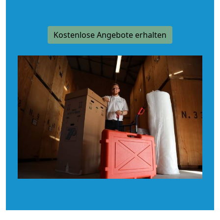
Kostenlose Angebote erhalten