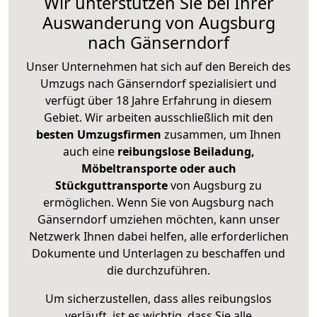
Wir unterstützen Sie bei Ihrer
Auswanderung von Augsburg
nach Gänserndorf
Unser Unternehmen hat sich auf den Bereich des
Umzugs nach Gänserndorf spezialisiert und
verfügt über 18 Jahre Erfahrung in diesem
Gebiet. Wir arbeiten ausschließlich mit den
besten Umzugsfirmen
zusammen, um Ihnen
auch eine
reibungslose Beiladung,
Möbeltransporte oder auch
Stückguttransporte
von Augsburg zu
ermöglichen. Wenn Sie von Augsburg nach
Gänserndorf umziehen möchten, kann unser
Netzwerk Ihnen dabei helfen, alle erforderlichen
Dokumente und Unterlagen zu beschaffen und
die durchzuführen.
Um sicherzustellen, dass alles reibungslos
verläuft, ist es wichtig, dass Sie alle