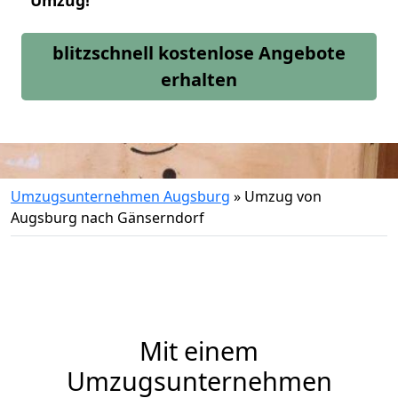
Umzug!
blitzschnell kostenlose Angebote
erhalten
Umzugsunternehmen Augsburg
»
Umzug von
Augsburg nach Gänserndorf
Mit einem
Umzugsunternehmen