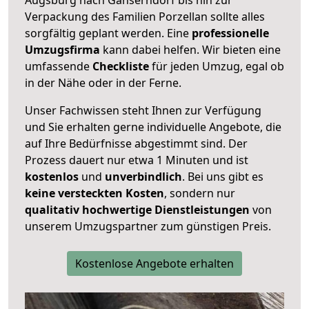
Verpackung des Familien Porzellan sollte alles
sorgfältig geplant werden. Eine
professionelle
Umzugsfirma
kann dabei helfen. Wir bieten eine
umfassende
Checkliste
für jeden Umzug, egal ob
in der Nähe oder in der Ferne.
Unser Fachwissen steht Ihnen zur Verfügung
und Sie erhalten gerne individuelle Angebote, die
auf Ihre Bedürfnisse abgestimmt sind. Der
Prozess dauert nur etwa 1 Minuten und ist
kostenlos
und
unverbindlich
. Bei uns gibt es
keine versteckten Kosten
, sondern nur
qualitativ hochwertige Dienstleistungen
von
unserem Umzugspartner zum günstigen Preis.
Kostenlose Angebote erhalten