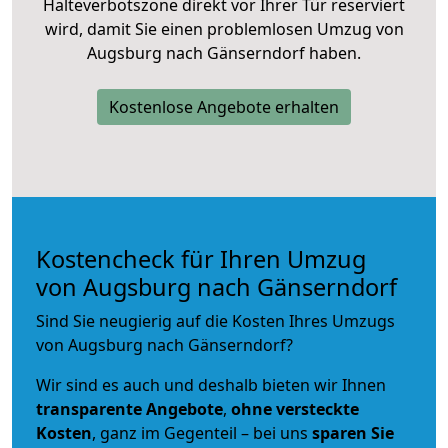
Halteverbotszone direkt vor Ihrer Tür reserviert
wird, damit Sie einen problemlosen Umzug von
Augsburg nach Gänserndorf haben.
Kostenlose Angebote erhalten
Kostencheck für Ihren Umzug
von Augsburg nach Gänserndorf
Sind Sie neugierig auf die Kosten Ihres Umzugs
von Augsburg nach Gänserndorf?
Wir sind es auch und deshalb bieten wir Ihnen
transparente Angebote
,
ohne versteckte
Kosten
, ganz im Gegenteil – bei uns
sparen Sie