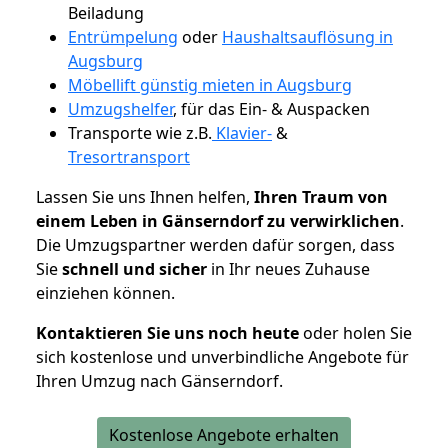
Beiladung
Entrümpelung
oder
Haushaltsauflösung in
Augsburg
Möbellift günstig mieten in Augsburg
Umzugshelfer
, für das Ein- & Auspacken
Transporte wie z.B.
Klavier-
&
Tresortransport
Lassen Sie uns Ihnen helfen,
Ihren Traum von
einem Leben in Gänserndorf zu verwirklichen
.
Die Umzugspartner werden dafür sorgen, dass
Sie
schnell und sicher
in Ihr neues Zuhause
einziehen können.
Kontaktieren Sie uns noch heute
oder holen Sie
sich kostenlose und unverbindliche Angebote für
Ihren Umzug nach Gänserndorf.
Kostenlose Angebote erhalten