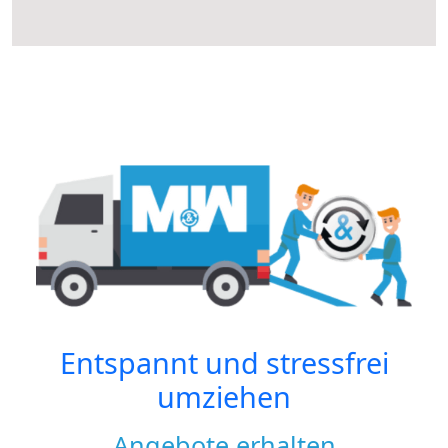
Entspannt und stressfrei
umziehen
Angebote erhalten