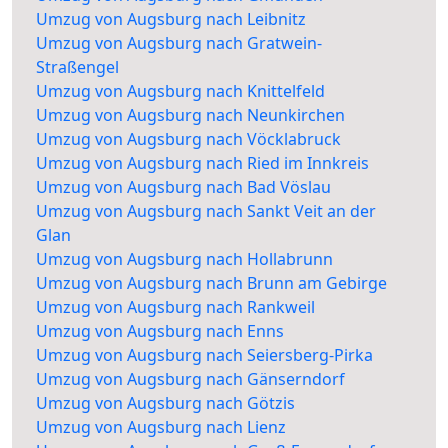
Umzug von Augsburg nach Leibnitz
Umzug von Augsburg nach Gratwein-
Straßengel
Umzug von Augsburg nach Knittelfeld
Umzug von Augsburg nach Neunkirchen
Umzug von Augsburg nach Vöcklabruck
Umzug von Augsburg nach Ried im Innkreis
Umzug von Augsburg nach Bad Vöslau
Umzug von Augsburg nach Sankt Veit an der
Glan
Umzug von Augsburg nach Hollabrunn
Umzug von Augsburg nach Brunn am Gebirge
Umzug von Augsburg nach Rankweil
Umzug von Augsburg nach Enns
Umzug von Augsburg nach Seiersberg-Pirka
Umzug von Augsburg nach Gänserndorf
Umzug von Augsburg nach Götzis
Umzug von Augsburg nach Lienz