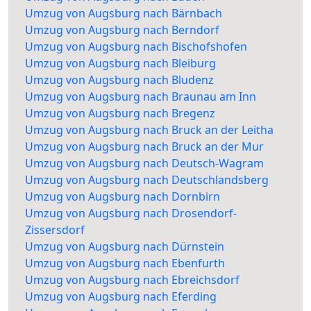
Umzug von Augsburg nach Bärnbach
Umzug von Augsburg nach Berndorf
Umzug von Augsburg nach Bischofshofen
Umzug von Augsburg nach Bleiburg
Umzug von Augsburg nach Bludenz
Umzug von Augsburg nach Braunau am Inn
Umzug von Augsburg nach Bregenz
Umzug von Augsburg nach Bruck an der Leitha
Umzug von Augsburg nach Bruck an der Mur
Umzug von Augsburg nach Deutsch-Wagram
Umzug von Augsburg nach Deutschlandsberg
Umzug von Augsburg nach Dornbirn
Umzug von Augsburg nach Drosendorf-
Zissersdorf
Umzug von Augsburg nach Dürnstein
Umzug von Augsburg nach Ebenfurth
Umzug von Augsburg nach Ebreichsdorf
Umzug von Augsburg nach Eferding