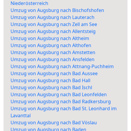
Niederösterreich
Umzug von Augsburg nach Bischofshofen
Umzug von Augsburg nach Lauterach
Umzug von Augsburg nach Zell am See
Umzug von Augsburg nach Allentsteig
Umzug von Augsburg nach Altheim
Umzug von Augsburg nach Althofen
Umzug von Augsburg nach Amstetten
Umzug von Augsburg nach Ansfelden
Umzug von Augsburg nach Attnang-Puchheim
Umzug von Augsburg nach Bad Aussee
Umzug von Augsburg nach Bad Hall
Umzug von Augsburg nach Bad Ischl
Umzug von Augsburg nach Bad Leonfelden
Umzug von Augsburg nach Bad Radkersburg
Umzug von Augsburg nach Bad St. Leonhard im
Lavanttal
Umzug von Augsburg nach Bad Vöslau
Umzug von Augsburg nach Baden