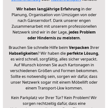
Wir haben langjährige Erfahrung
in der
Planung, Organisation von Umzügen von oder
nach Gänserndorf. Dank unserer engen
Zusammenarbeit mit unserem professionellen
Netzwerk sind wir in der Lage,
jedes Problem
oder Hindernis zu meistern
.
Brauchen Sie schnelle Hilfe beim
Verpacken
Ihrer
Habseligkeiten
? Wir haben die
perfekte Lösung
,
es wird schnell, sorgfältig, alles sicher verpackt.
Auf Wunsch können Sie auch Kartonagen in
verschiedenen Größen und Formen bekommen.
Sollte es notwendig sein, sorgen wir dafür, dass
unser Netzwerk sogar mit einem Möbellift oder
einem Transport-Lkw kommen.
Kein Parkplatz vor Ihrer Tür? Kein Problem! Wir
sorgen rechtzeitig dafür, dass eine