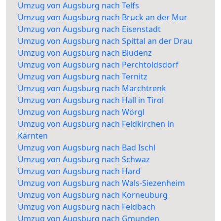
Umzug von Augsburg nach Telfs
Umzug von Augsburg nach Bruck an der Mur
Umzug von Augsburg nach Eisenstadt
Umzug von Augsburg nach Spittal an der Drau
Umzug von Augsburg nach Bludenz
Umzug von Augsburg nach Perchtoldsdorf
Umzug von Augsburg nach Ternitz
Umzug von Augsburg nach Marchtrenk
Umzug von Augsburg nach Hall in Tirol
Umzug von Augsburg nach Wörgl
Umzug von Augsburg nach Feldkirchen in
Kärnten
Umzug von Augsburg nach Bad Ischl
Umzug von Augsburg nach Schwaz
Umzug von Augsburg nach Hard
Umzug von Augsburg nach Wals-Siezenheim
Umzug von Augsburg nach Korneuburg
Umzug von Augsburg nach Feldbach
Umzug von Augsburg nach Gmunden