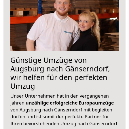
Günstige Umzüge von
Augsburg nach Gänserndorf,
wir helfen für den perfekten
Umzug
Unser Unternehmen hat in den vergangenen
Jahren
unzählige erfolgreiche Europaumzüge
von Augsburg nach Gänserndorf mit begleiten
dürfen und ist somit der perfekte Partner für
Ihren bevorstehenden Umzug nach Gänserndorf.