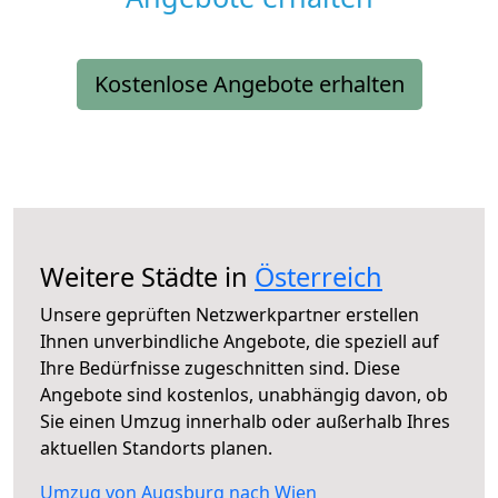
Kostenlose Angebote erhalten
Weitere Städte in
Österreich
Unsere geprüften Netzwerkpartner erstellen
Ihnen unverbindliche Angebote, die speziell auf
Ihre Bedürfnisse zugeschnitten sind. Diese
Angebote sind kostenlos, unabhängig davon, ob
Sie einen Umzug innerhalb oder außerhalb Ihres
aktuellen Standorts planen.
Umzug von Augsburg nach Wien