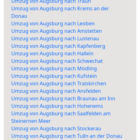
Umzug von Augsburg nach Traun
Umzug von Augsburg nach Krems an der
Donau
Umzug von Augsburg nach Leoben
Umzug von Augsburg nach Amstetten
Umzug von Augsburg nach Lustenau
Umzug von Augsburg nach Kapfenberg
Umzug von Augsburg nach Hallein
Umzug von Augsburg nach Schwechat
Umzug von Augsburg nach Mödling
Umzug von Augsburg nach Kufstein
Umzug von Augsburg nach Traiskirchen
Umzug von Augsburg nach Ansfelden
Umzug von Augsburg nach Braunau am Inn
Umzug von Augsburg nach Hohenems
Umzug von Augsburg nach Saalfelden am
Steinernen Meer
Umzug von Augsburg nach Stockerau
Umzug von Augsburg nach Tulln an der Donau