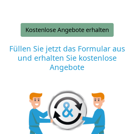
Kostenlose Angebote erhalten
Füllen Sie jetzt das Formular aus
und erhalten Sie kostenlose
Angebote