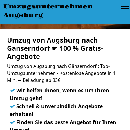
Umzugsunternehmen
Augsburg
Umzug von Augsburg nach
Gänserndorf ☛ 100 % Gratis-
Angebote
Umzug von Augsburg nach Gänserndorf : Top-
Umzugsunternehmen - Kostenlose Angebote in 1
Min. ➨ Beiladung ab 83€
✓
Wir helfen Ihnen, wenn es um Ihren
Umzug geht!
✓
Schnell & unverbindlich Angebote
erhalten!
✓
Finden Sie das beste Angebot für Ihren