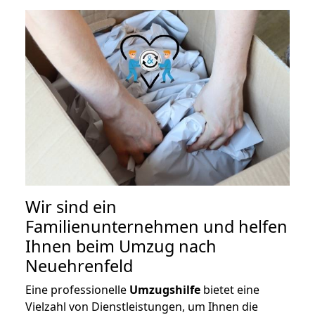
Wir sind ein
Familienunternehmen und helfen
Ihnen beim Umzug nach
Neuehrenfeld
Eine professionelle
Umzugshilfe
bietet eine
Vielzahl von Dienstleistungen, um Ihnen die