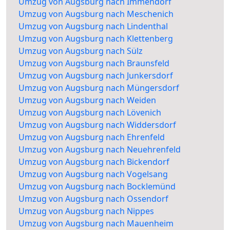
Umzug von Augsburg nach Immendorf
Umzug von Augsburg nach Meschenich
Umzug von Augsburg nach Lindenthal
Umzug von Augsburg nach Klettenberg
Umzug von Augsburg nach Sülz
Umzug von Augsburg nach Braunsfeld
Umzug von Augsburg nach Junkersdorf
Umzug von Augsburg nach Müngersdorf
Umzug von Augsburg nach Weiden
Umzug von Augsburg nach Lövenich
Umzug von Augsburg nach Widdersdorf
Umzug von Augsburg nach Ehrenfeld
Umzug von Augsburg nach Neuehrenfeld
Umzug von Augsburg nach Bickendorf
Umzug von Augsburg nach Vogelsang
Umzug von Augsburg nach Bocklemünd
Umzug von Augsburg nach Ossendorf
Umzug von Augsburg nach Nippes
Umzug von Augsburg nach Mauenheim