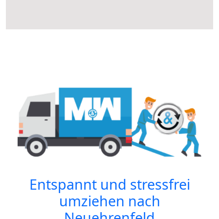
Entspannt und stressfrei
umziehen nach
Neuehrenfeld