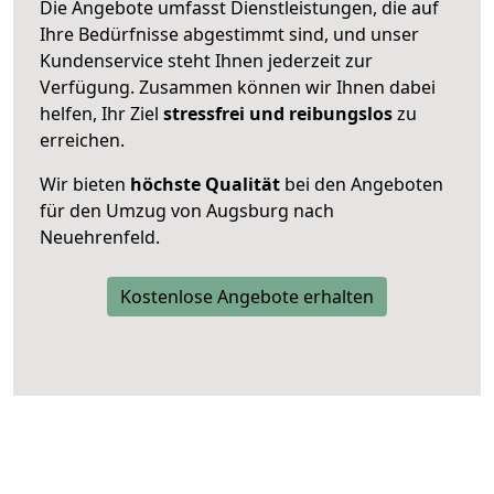
Die Angebote umfasst Dienstleistungen, die auf
Ihre Bedürfnisse abgestimmt sind, und unser
Kundenservice steht Ihnen jederzeit zur
Verfügung. Zusammen können wir Ihnen dabei
helfen, Ihr Ziel
stressfrei und reibungslos
zu
erreichen.
Wir bieten
höchste Qualität
bei den Angeboten
für den Umzug von Augsburg nach
Neuehrenfeld.
Kostenlose Angebote erhalten