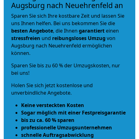
Augsburg nach Neuehrenfeld an
Sparen Sie sich Ihre kostbare Zeit und lassen Sie
uns Ihnen helfen. Bei uns bekommen Sie die
besten Angebote
, die Ihnen
garantiert
einen
stressfreien
und
reibungsloses
Umzug
von
Augsburg nach Neuehrenfeld ermöglichen
können.
Sparen Sie bis zu 60 % der Umzugskosten, nur
bei uns!
Holen Sie sich jetzt kostenlose und
unverbindliche Angebote.
Keine versteckten Kosten
Sogar möglich mit einer Festpreisgarantie
bis zu ca. 60 % sparen
professionelle Umzugsunternehmen
schnelle Auftragsabwicklung