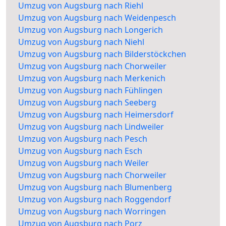
Umzug von Augsburg nach Riehl
Umzug von Augsburg nach Weidenpesch
Umzug von Augsburg nach Longerich
Umzug von Augsburg nach Niehl
Umzug von Augsburg nach Bilderstöckchen
Umzug von Augsburg nach Chorweiler
Umzug von Augsburg nach Merkenich
Umzug von Augsburg nach Fühlingen
Umzug von Augsburg nach Seeberg
Umzug von Augsburg nach Heimersdorf
Umzug von Augsburg nach Lindweiler
Umzug von Augsburg nach Pesch
Umzug von Augsburg nach Esch
Umzug von Augsburg nach Weiler
Umzug von Augsburg nach Chorweiler
Umzug von Augsburg nach Blumenberg
Umzug von Augsburg nach Roggendorf
Umzug von Augsburg nach Worringen
Umzug von Augsburg nach Porz