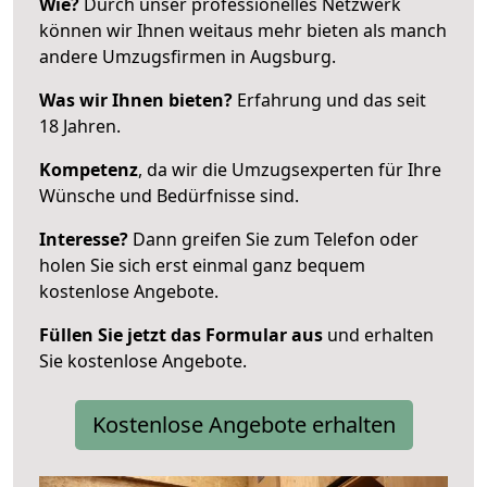
Wie?
Durch unser professionelles Netzwerk
können wir Ihnen weitaus mehr bieten als manch
andere Umzugsfirmen in Augsburg.
Was wir Ihnen bieten?
Erfahrung und das seit
18 Jahren.
Kompetenz
, da wir die Umzugsexperten für Ihre
Wünsche und Bedürfnisse sind.
Interesse?
Dann greifen Sie zum Telefon oder
holen Sie sich erst einmal ganz bequem
kostenlose Angebote.
Füllen Sie jetzt das Formular aus
und erhalten
Sie kostenlose Angebote.
Kostenlose Angebote erhalten