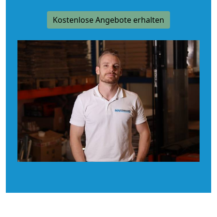
Kostenlose Angebote erhalten