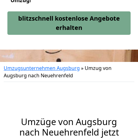
Umzug!
blitzschnell kostenlose Angebote
erhalten
Umzugsunternehmen Augsburg
»
Umzug von
Augsburg nach Neuehrenfeld
Umzüge von Augsburg
nach Neuehrenfeld jetzt