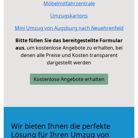
Möbelmitfahrzentrale
Umzugskartons
Mini Umzug von Augsburg nach Neuehrenfeld
Bitte füllen Sie das bereitgestellte Formular
aus
, um kostenlose Angebote zu erhalten, bei
denen alle Preise und Kosten transparent
dargestellt werden
Kostenlose Angebote erhalten
Wir bieten Ihnen die perfekte
Lösung für Ihren Umzug von