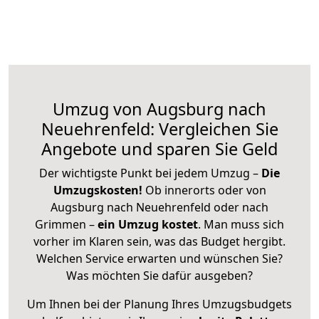
Umzug von Augsburg nach
Neuehrenfeld: Vergleichen Sie
Angebote und sparen Sie Geld
Der wichtigste Punkt bei jedem Umzug –
Die
Umzugskosten!
Ob innerorts oder von
Augsburg nach Neuehrenfeld oder nach
Grimmen –
ein Umzug kostet
.
Man muss sich
vorher im Klaren sein, was das Budget hergibt.
Welchen Service erwarten und wünschen Sie?
Was möchten Sie dafür ausgeben?
Um Ihnen bei der Planung Ihres Umzugsbudgets