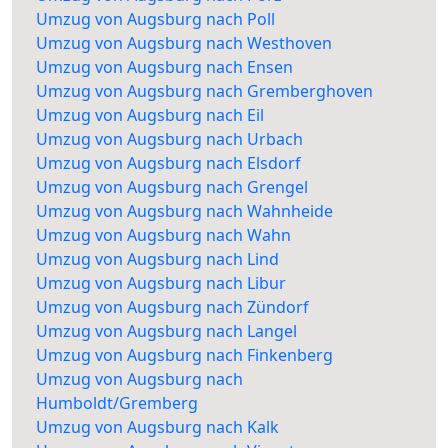
Umzug von Augsburg nach Poll
Umzug von Augsburg nach Westhoven
Umzug von Augsburg nach Ensen
Umzug von Augsburg nach Gremberghoven
Umzug von Augsburg nach Eil
Umzug von Augsburg nach Urbach
Umzug von Augsburg nach Elsdorf
Umzug von Augsburg nach Grengel
Umzug von Augsburg nach Wahnheide
Umzug von Augsburg nach Wahn
Umzug von Augsburg nach Lind
Umzug von Augsburg nach Libur
Umzug von Augsburg nach Zündorf
Umzug von Augsburg nach Langel
Umzug von Augsburg nach Finkenberg
Umzug von Augsburg nach
Humboldt/Gremberg
Umzug von Augsburg nach Kalk