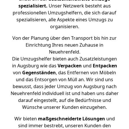
spezialisiert.
Unser Netzwerk besteht aus
professionellen Umzugshelfern, die sich darauf
spezialisieren, alle Aspekte eines Umzugs zu
organisieren.
Von der Planung über den Transport bis hin zur
Einrichtung Ihres neuen Zuhause in
Neuehrenfeld.
Die Umzugshelfer bieten auch Zusatzleistungen
in Augsburg wie das
Verpacken
und
Entpacken
von
Gegenständen
, das Entfernen von Möbeln
und das Entsorgen von Müll an. Wir sind uns
bewusst, dass jeder Umzug von Augsburg nach
Neuehrenfeld individuell ist und haben uns daher
darauf eingestellt, auf die Bedürfnisse und
Wünsche unserer Kunden einzugehen.
Wir bieten
maßgeschneiderte Lösungen
und
sind immer bestrebt, unseren Kunden den