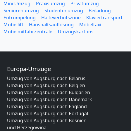
Mini Umzug
Praxisumzug
Privatumzug
Seniorenumzug
Studentenumzug
Beiladung
Entrümpelung
Halteverbotszone
Klaviertransport
Möbellift
Haushaltsauflösung
Möbeltaxi
Möbelmitfahrzentrale
Umzugskartons
Europa-Umzüge
Umzug von Augsburg nach Belarus
Umzug von Augsburg nach Belgien
Umzug von Augsburg nach Bulgarien
Umzug von Augsburg nach Dänemark
Umzug von Augsburg nach England
Umzug von Augsburg nach Portugal
Umzug von Augsburg nach Bosnien
und Herzegowina