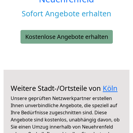
Sofort Angebote erhalten
Kostenlose Angebote erhalten
Weitere Stadt-/Ortsteile von
Köln
Unsere geprüften Netzwerkpartner erstellen
Ihnen unverbindliche Angebote, die speziell auf
Ihre Bedürfnisse zugeschnitten sind. Diese
Angebote sind kostenlos, unabhängig davon, ob
Sie einen Umzug innerhalb von Neuehrenfeld