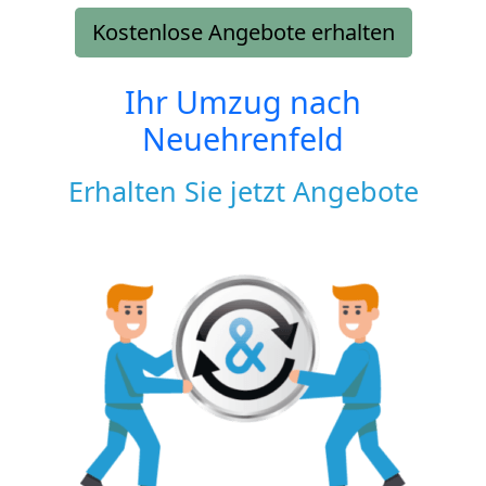
Kostenlose Angebote erhalten
Ihr Umzug nach
Neuehrenfeld
Erhalten Sie jetzt Angebote