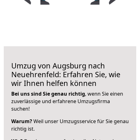
Umzug von Augsburg nach
Neuehrenfeld: Erfahren Sie, wie
wir Ihnen helfen können
Bei uns sind Sie genau richtig
, wenn Sie einen
zuverlässige und erfahrene Umzugsfirma
suchen!
Warum?
Weil unser Umzugsservice für Sie genau
richtig ist.