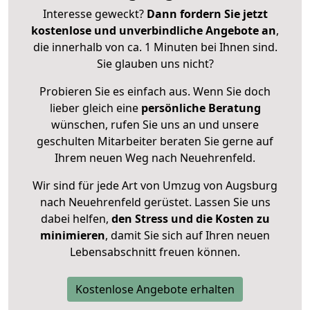
Interesse geweckt?
Dann fordern Sie jetzt
kostenlose und unverbindliche Angebote an
,
die innerhalb von ca. 1 Minuten bei Ihnen sind.
Sie glauben uns nicht?
Probieren Sie es einfach aus. Wenn Sie doch
lieber gleich eine
persönliche Beratung
wünschen, rufen Sie uns an und unsere
geschulten Mitarbeiter beraten Sie gerne auf
Ihrem neuen Weg nach Neuehrenfeld.
Wir sind für jede Art von Umzug von Augsburg
nach Neuehrenfeld gerüstet. Lassen Sie uns
dabei helfen,
den Stress und die Kosten zu
minimieren
, damit Sie sich auf Ihren neuen
Lebensabschnitt freuen können.
Kostenlose Angebote erhalten