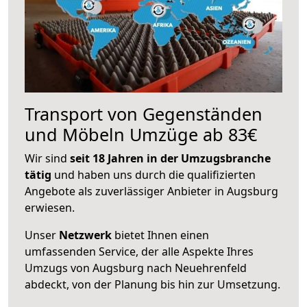
Transport von Gegenständen
und Möbeln Umzüge ab 83€
Wir sind
seit 18 Jahren in der Umzugsbranche
tätig
und haben uns durch die qualifizierten
Angebote als zuverlässiger Anbieter in Augsburg
erwiesen.
Unser
Netzwerk
bietet Ihnen einen
umfassenden Service, der alle Aspekte Ihres
Umzugs von Augsburg nach Neuehrenfeld
abdeckt, von der Planung bis hin zur Umsetzung.