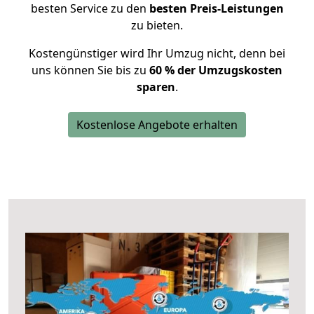
besten Service zu den
besten Preis-Leistungen
zu bieten.
Kostengünstiger wird Ihr Umzug nicht, denn bei
uns können Sie bis zu
60 % der Umzugskosten
sparen
.
Kostenlose Angebote erhalten