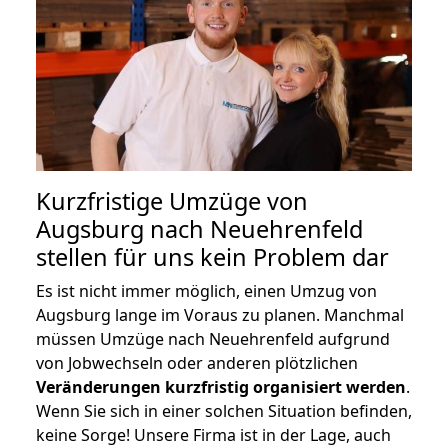
Kurzfristige Umzüge von
Augsburg nach Neuehrenfeld
stellen für uns kein Problem dar
Es ist nicht immer möglich, einen Umzug von
Augsburg lange im Voraus zu planen. Manchmal
müssen Umzüge nach Neuehrenfeld aufgrund
von Jobwechseln oder anderen plötzlichen
Veränderungen kurzfristig organisiert werden
.
Wenn Sie sich in einer solchen Situation befinden,
keine Sorge! Unsere Firma ist in der Lage, auch