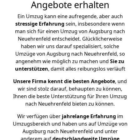
Angebote erhalten
Ein Umzug kann eine aufregende, aber auch
stressige
Erfahrung
sein, insbesondere wenn
man sich für einen Umzug von Augsburg nach
Neuehrenfeld entscheidet. Glücklicherweise
haben wir uns darauf spezialisiert, solche
Umzüge von Augsburg nach Neuehrenfeld, so
angenehm wie möglich zu machen und
Sie zu
unterstützen
, damit alles reibungslos verläuft
Unsere Firma kennt die besten Angebote
, und
wir sind stolz darauf, behaupten zu können,
Ihnen die beste Unterstützung für Ihren Umzug
nach Neuehrenfeld bieten zu können.
Wir verfügen über
jahrelange Erfahrung
im
Umzugsbereich und haben uns auf Umzüge von
Augsburg nach Neuehrenfeld und unter
anderem auf
deutschlandweite Umzüge