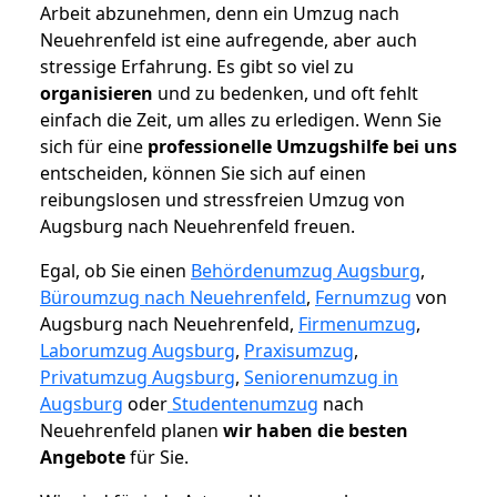
Arbeit abzunehmen, denn ein Umzug nach
Neuehrenfeld ist eine aufregende, aber auch
stressige Erfahrung. Es gibt so viel zu
organisieren
und zu bedenken, und oft fehlt
einfach die Zeit, um alles zu erledigen. Wenn Sie
sich für eine
professionelle Umzugshilfe bei uns
entscheiden, können Sie sich auf einen
reibungslosen und stressfreien Umzug von
Augsburg nach Neuehrenfeld freuen.
Egal, ob Sie einen
Behördenumzug Augsburg
,
Büroumzug nach Neuehrenfeld
,
Fernumzug
von
Augsburg nach Neuehrenfeld,
Firmenumzug
,
Laborumzug Augsburg
,
Praxisumzug
,
Privatumzug Augsburg
,
Seniorenumzug in
Augsburg
oder
Studentenumzug
nach
Neuehrenfeld planen
wir haben die besten
Angebote
für Sie.