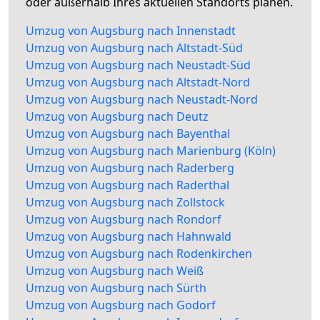
oder außerhalb Ihres aktuellen Standorts planen.
Umzug von Augsburg nach Innenstadt
Umzug von Augsburg nach Altstadt-Süd
Umzug von Augsburg nach Neustadt-Süd
Umzug von Augsburg nach Altstadt-Nord
Umzug von Augsburg nach Neustadt-Nord
Umzug von Augsburg nach Deutz
Umzug von Augsburg nach Bayenthal
Umzug von Augsburg nach Marienburg (Köln)
Umzug von Augsburg nach Raderberg
Umzug von Augsburg nach Raderthal
Umzug von Augsburg nach Zollstock
Umzug von Augsburg nach Rondorf
Umzug von Augsburg nach Hahnwald
Umzug von Augsburg nach Rodenkirchen
Umzug von Augsburg nach Weiß
Umzug von Augsburg nach Sürth
Umzug von Augsburg nach Godorf