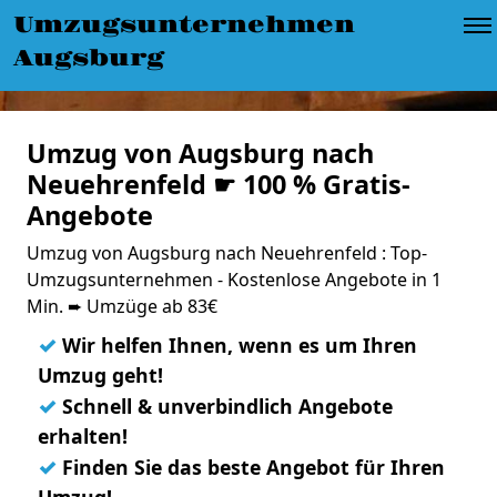
Umzugsunternehmen
Augsburg
Umzug von Augsburg nach
Neuehrenfeld ☛ 100 % Gratis-
Angebote
Umzug von Augsburg nach Neuehrenfeld : Top-
Umzugsunternehmen - Kostenlose Angebote in 1
Min. ➨ Umzüge ab 83€
✓
Wir helfen Ihnen, wenn es um Ihren
Umzug geht!
✓
Schnell & unverbindlich Angebote
erhalten!
✓
Finden Sie das beste Angebot für Ihren