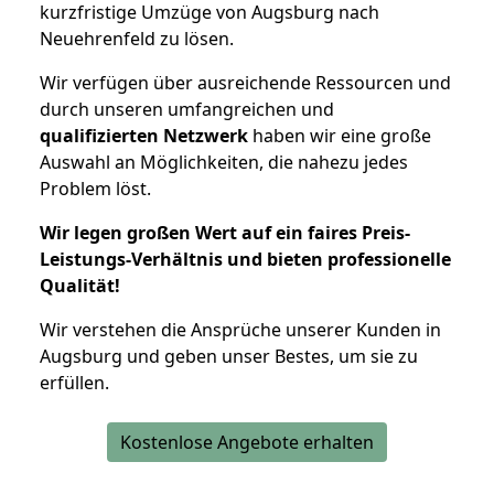
kurzfristige Umzüge von Augsburg nach
Neuehrenfeld zu lösen.
Wir verfügen über ausreichende Ressourcen und
durch unseren umfangreichen und
qualifizierten Netzwerk
haben wir eine große
Auswahl an Möglichkeiten, die nahezu jedes
Problem löst.
Wir legen großen Wert auf ein faires Preis-
Leistungs-Verhältnis und bieten professionelle
Qualität!
Wir verstehen die Ansprüche unserer Kunden in
Augsburg und geben unser Bestes, um sie zu
erfüllen.
Kostenlose Angebote erhalten