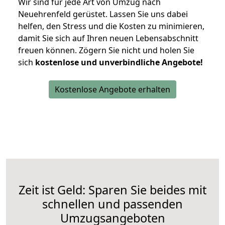
Wir sind für jede Art von Umzug nach
Neuehrenfeld gerüstet. Lassen Sie uns dabei
helfen, den Stress und die Kosten zu minimieren,
damit Sie sich auf Ihren neuen Lebensabschnitt
freuen können.
Zögern Sie nicht und holen Sie
sich
kostenlose und unverbindliche Angebote!
Kostenlose Angebote erhalten
Zeit ist Geld: Sparen Sie beides mit
schnellen und passenden
Umzugsangeboten