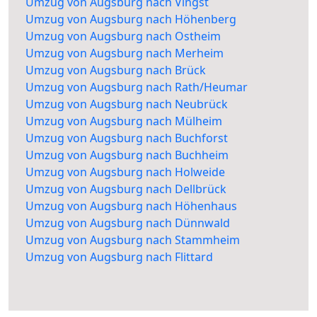
Umzug von Augsburg nach Vingst
Umzug von Augsburg nach Höhenberg
Umzug von Augsburg nach Ostheim
Umzug von Augsburg nach Merheim
Umzug von Augsburg nach Brück
Umzug von Augsburg nach Rath/Heumar
Umzug von Augsburg nach Neubrück
Umzug von Augsburg nach Mülheim
Umzug von Augsburg nach Buchforst
Umzug von Augsburg nach Buchheim
Umzug von Augsburg nach Holweide
Umzug von Augsburg nach Dellbrück
Umzug von Augsburg nach Höhenhaus
Umzug von Augsburg nach Dünnwald
Umzug von Augsburg nach Stammheim
Umzug von Augsburg nach Flittard