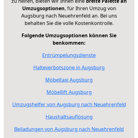
zu helfen, bieten wir Ihnen eine
breite Palette an
Umzugsoptionen
, für Ihren Umzug von
Augsburg nach Neuehrenfeld an. Bei uns
behalten Sie die volle Kostenkontrolle.
Folgende Umzugsoptionen können Sie
benkommen:
Entrümpelungsdienste
Halteverbotszone in Augsburg
Möbeltaxi Augsburg
Möbellift Augsburg
Umzugshelfer von Augsburg nach Neuehrenfeld
Haushaltsauflösung
Beiladungen von Augsburg nach Neuehrenfeld