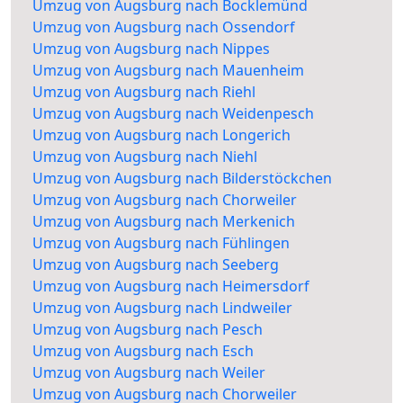
Umzug von Augsburg nach Bocklemünd
Umzug von Augsburg nach Ossendorf
Umzug von Augsburg nach Nippes
Umzug von Augsburg nach Mauenheim
Umzug von Augsburg nach Riehl
Umzug von Augsburg nach Weidenpesch
Umzug von Augsburg nach Longerich
Umzug von Augsburg nach Niehl
Umzug von Augsburg nach Bilderstöckchen
Umzug von Augsburg nach Chorweiler
Umzug von Augsburg nach Merkenich
Umzug von Augsburg nach Fühlingen
Umzug von Augsburg nach Seeberg
Umzug von Augsburg nach Heimersdorf
Umzug von Augsburg nach Lindweiler
Umzug von Augsburg nach Pesch
Umzug von Augsburg nach Esch
Umzug von Augsburg nach Weiler
Umzug von Augsburg nach Chorweiler