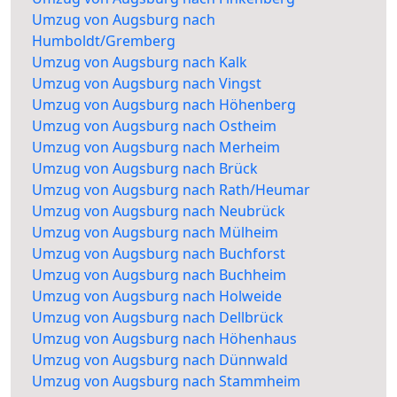
Umzug von Augsburg nach
Humboldt/Gremberg
Umzug von Augsburg nach Kalk
Umzug von Augsburg nach Vingst
Umzug von Augsburg nach Höhenberg
Umzug von Augsburg nach Ostheim
Umzug von Augsburg nach Merheim
Umzug von Augsburg nach Brück
Umzug von Augsburg nach Rath/Heumar
Umzug von Augsburg nach Neubrück
Umzug von Augsburg nach Mülheim
Umzug von Augsburg nach Buchforst
Umzug von Augsburg nach Buchheim
Umzug von Augsburg nach Holweide
Umzug von Augsburg nach Dellbrück
Umzug von Augsburg nach Höhenhaus
Umzug von Augsburg nach Dünnwald
Umzug von Augsburg nach Stammheim