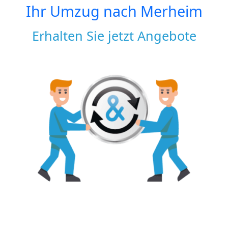
Ihr Umzug nach
Merheim
Erhalten Sie jetzt Angebote