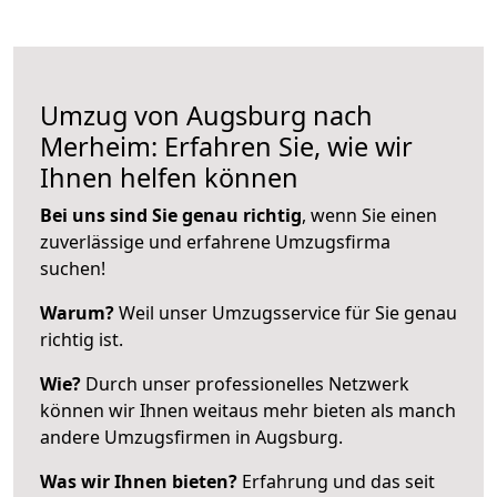
Umzug von Augsburg nach
Merheim: Erfahren Sie, wie wir
Ihnen helfen können
Bei uns sind Sie genau richtig
, wenn Sie einen
zuverlässige und erfahrene Umzugsfirma
suchen!
Warum?
Weil unser Umzugsservice für Sie genau
richtig ist.
Wie?
Durch unser professionelles Netzwerk
können wir Ihnen weitaus mehr bieten als manch
andere Umzugsfirmen in Augsburg.
Was wir Ihnen bieten?
Erfahrung und das seit