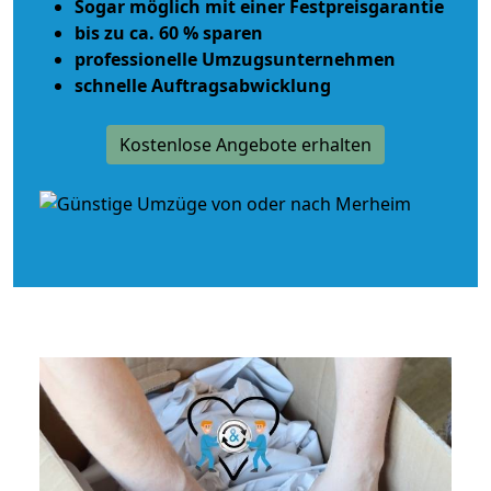
Sogar möglich mit einer Festpreisgarantie
bis zu ca. 60 % sparen
professionelle Umzugsunternehmen
schnelle Auftragsabwicklung
Kostenlose Angebote erhalten