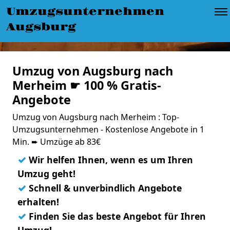
Umzugsunternehmen
Augsburg
Umzug von Augsburg nach
Merheim ☛ 100 % Gratis-
Angebote
Umzug von Augsburg nach Merheim : Top-
Umzugsunternehmen - Kostenlose Angebote in 1
Min. ➨ Umzüge ab 83€
✓
Wir helfen Ihnen, wenn es um Ihren
Umzug geht!
✓
Schnell & unverbindlich Angebote
erhalten!
✓
Finden Sie das beste Angebot für Ihren