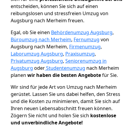
entscheiden, können Sie sich auf einen
reibungslosen und stressfreien Umzug von
Augsburg nach Merheim freuen.
Egal, ob Sie einen
Behördenumzug Augsburg
,
Büroumzug nach Merheim
,
Fernumzug
von
Augsburg nach Merheim,
Firmenumzug
,
Laborumzug Augsburg
,
Praxisumzug
,
Privatumzug Augsburg
,
Seniorenumzug in
Augsburg
oder
Studentenumzug
nach Merheim
planen
wir haben die besten Angebote
für Sie.
Wir sind für jede Art von Umzug nach Merheim
gerüstet. Lassen Sie uns dabei helfen, den Stress
und die Kosten zu minimieren, damit Sie sich auf
Ihren neuen Lebensabschnitt freuen können.
Zögern Sie nicht und holen Sie sich
kostenlose
und unverbindliche Angebote!