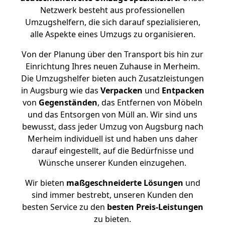
Netzwerk besteht aus professionellen
Umzugshelfern, die sich darauf spezialisieren,
alle Aspekte eines Umzugs zu organisieren.
Von der Planung über den Transport bis hin zur
Einrichtung Ihres neuen Zuhause in Merheim.
Die Umzugshelfer bieten auch Zusatzleistungen
in Augsburg wie das
Verpacken
und
Entpacken
von
Gegenständen
, das Entfernen von Möbeln
und das Entsorgen von Müll an. Wir sind uns
bewusst, dass jeder Umzug von Augsburg nach
Merheim individuell ist und haben uns daher
darauf eingestellt, auf die Bedürfnisse und
Wünsche unserer Kunden einzugehen.
Wir bieten
maßgeschneiderte Lösungen
und
sind immer bestrebt, unseren Kunden den
besten Service zu den
besten Preis-Leistungen
zu bieten.