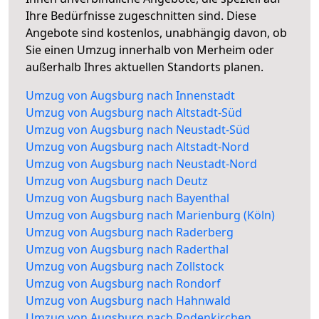
Ihre Bedürfnisse zugeschnitten sind. Diese
Angebote sind kostenlos, unabhängig davon, ob
Sie einen Umzug innerhalb von Merheim oder
außerhalb Ihres aktuellen Standorts planen.
Umzug von Augsburg nach Innenstadt
Umzug von Augsburg nach Altstadt-Süd
Umzug von Augsburg nach Neustadt-Süd
Umzug von Augsburg nach Altstadt-Nord
Umzug von Augsburg nach Neustadt-Nord
Umzug von Augsburg nach Deutz
Umzug von Augsburg nach Bayenthal
Umzug von Augsburg nach Marienburg (Köln)
Umzug von Augsburg nach Raderberg
Umzug von Augsburg nach Raderthal
Umzug von Augsburg nach Zollstock
Umzug von Augsburg nach Rondorf
Umzug von Augsburg nach Hahnwald
Umzug von Augsburg nach Rodenkirchen