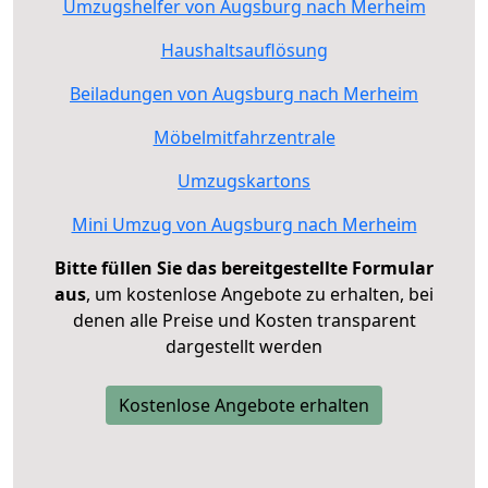
Umzugshelfer von Augsburg nach Merheim
Haushaltsauflösung
Beiladungen von Augsburg nach Merheim
Möbelmitfahrzentrale
Umzugskartons
Mini Umzug von Augsburg nach Merheim
Bitte füllen Sie das bereitgestellte Formular
aus
, um kostenlose Angebote zu erhalten, bei
denen alle Preise und Kosten transparent
dargestellt werden
Kostenlose Angebote erhalten