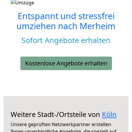
Entspannt und stressfrei
umziehen nach
Merheim
Sofort Angebote erhalten
Kostenlose Angebote erhalten
Weitere Stadt-/Ortsteile von
Köln
Unsere geprüften Netzwerkpartner erstellen
Ihnen unverbindliche Angebote, die speziell auf