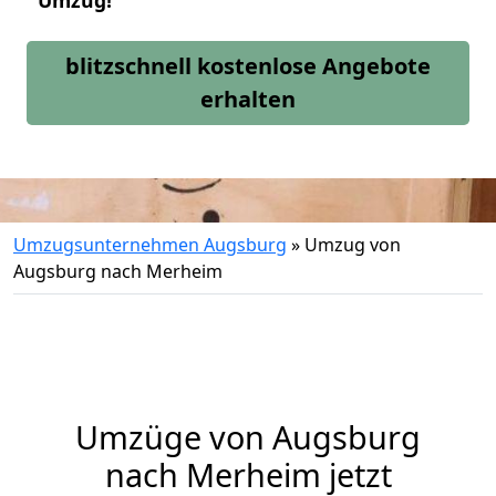
Umzug!
blitzschnell kostenlose Angebote
erhalten
Umzugsunternehmen Augsburg
»
Umzug von
Augsburg nach Merheim
Umzüge von Augsburg
nach Merheim jetzt