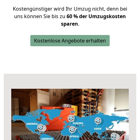
Kostengünstiger wird Ihr Umzug nicht, denn bei
uns können Sie bis zu
60 % der Umzugskosten
sparen
.
Kostenlose Angebote erhalten