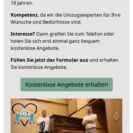
18 Jahren.
Kompetenz
, da wir die Umzugsexperten für Ihre
Wünsche und Bedürfnisse sind.
Interesse?
Dann greifen Sie zum Telefon oder
holen Sie sich erst einmal ganz bequem
kostenlose Angebote.
Füllen Sie jetzt das Formular aus
und erhalten
Sie kostenlose Angebote.
Kostenlose Angebote erhalten