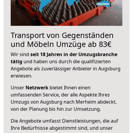
Transport von Gegenständen
und Möbeln Umzüge ab 83€
Wir sind
seit 18 Jahren in der Umzugsbranche
tätig
und haben uns durch die qualifizierten
Angebote als zuverlässiger Anbieter in Augsburg
erwiesen.
Unser
Netzwerk
bietet Ihnen einen
umfassenden Service, der alle Aspekte Ihres
Umzugs von Augsburg nach Merheim abdeckt,
von der Planung bis hin zur Umsetzung.
Die Angebote umfasst Dienstleistungen, die auf
Ihre Bedürfnisse abgestimmt sind, und unser