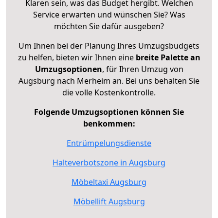
Klaren sein, was das Budget hergibt. Welchen
Service erwarten und wünschen Sie? Was
möchten Sie dafür ausgeben?
Um Ihnen bei der Planung Ihres Umzugsbudgets
zu helfen, bieten wir Ihnen eine
breite Palette an
Umzugsoptionen
, für Ihren Umzug von
Augsburg nach Merheim an. Bei uns behalten Sie
die volle Kostenkontrolle.
Folgende Umzugsoptionen können Sie
benkommen:
Entrümpelungsdienste
Halteverbotszone in Augsburg
Möbeltaxi Augsburg
Möbellift Augsburg