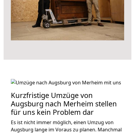
Kurzfristige Umzüge von
Augsburg nach Merheim stellen
für uns kein Problem dar
Es ist nicht immer möglich, einen Umzug von
Augsburg lange im Voraus zu planen. Manchmal