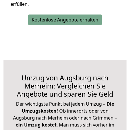
erfüllen.
Kostenlose Angebote erhalten
Umzug von Augsburg nach
Merheim: Vergleichen Sie
Angebote und sparen Sie Geld
Der wichtigste Punkt bei jedem Umzug –
Die
Umzugskosten!
Ob innerorts oder von
Augsburg nach Merheim oder nach Grimmen –
ein Umzug kostet
.
Man muss sich vorher im