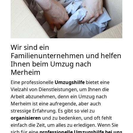
Wir sind ein
Familienunternehmen und helfen
Ihnen beim Umzug nach
Merheim
Eine professionelle
Umzugshilfe
bietet eine
Vielzahl von Dienstleistungen, um Ihnen die
Arbeit abzunehmen, denn ein Umzug nach
Merheim ist eine aufregende, aber auch
stressige Erfahrung. Es gibt so viel zu
organisieren
und zu bedenken, und oft fehlt
einfach die Zeit, um alles zu erledigen. Wenn Sie
sich für eine
professionelle Umzugshilfe bei uns