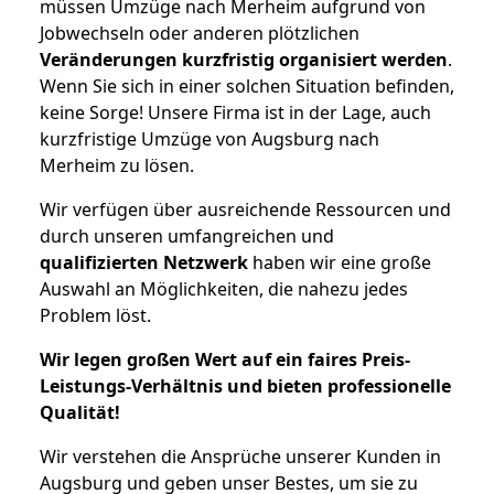
müssen Umzüge nach Merheim aufgrund von
Jobwechseln oder anderen plötzlichen
Veränderungen kurzfristig organisiert werden
.
Wenn Sie sich in einer solchen Situation befinden,
keine Sorge! Unsere Firma ist in der Lage, auch
kurzfristige Umzüge von Augsburg nach
Merheim zu lösen.
Wir verfügen über ausreichende Ressourcen und
durch unseren umfangreichen und
qualifizierten Netzwerk
haben wir eine große
Auswahl an Möglichkeiten, die nahezu jedes
Problem löst.
Wir legen großen Wert auf ein faires Preis-
Leistungs-Verhältnis und bieten professionelle
Qualität!
Wir verstehen die Ansprüche unserer Kunden in
Augsburg und geben unser Bestes, um sie zu