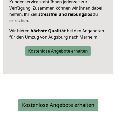
Kundenservice steht Ihnen jederzeit zur
Verfügung. Zusammen können wir Ihnen dabei
helfen, Ihr Ziel
stressfrei und reibungslos
zu
erreichen.
Wir bieten
höchste Qualität
bei den Angeboten
für den Umzug von Augsburg nach Merheim.
Kostenlose Angebote erhalten
Kostenlose Angebote erhalten