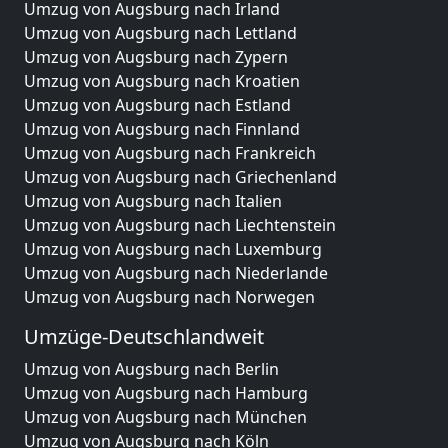
Umzug von Augsburg nach Irland
Umzug von Augsburg nach Lettland
Umzug von Augsburg nach Zypern
Umzug von Augsburg nach Kroatien
Umzug von Augsburg nach Estland
Umzug von Augsburg nach Finnland
Umzug von Augsburg nach Frankreich
Umzug von Augsburg nach Griechenland
Umzug von Augsburg nach Italien
Umzug von Augsburg nach Liechtenstein
Umzug von Augsburg nach Luxemburg
Umzug von Augsburg nach Niederlande
Umzug von Augsburg nach Norwegen
Umzüge-Deutschlandweit
Umzug von Augsburg nach Berlin
Umzug von Augsburg nach Hamburg
Umzug von Augsburg nach München
Umzug von Augsburg nach Köln