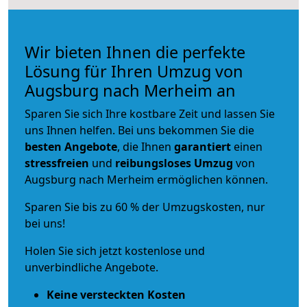
Wir bieten Ihnen die perfekte
Lösung für Ihren Umzug von
Augsburg nach Merheim an
Sparen Sie sich Ihre kostbare Zeit und lassen Sie
uns Ihnen helfen. Bei uns bekommen Sie die
besten Angebote
, die Ihnen
garantiert
einen
stressfreien
und
reibungsloses
Umzug
von
Augsburg nach Merheim ermöglichen können.
Sparen Sie bis zu 60 % der Umzugskosten, nur
bei uns!
Holen Sie sich jetzt kostenlose und
unverbindliche Angebote.
Keine versteckten Kosten