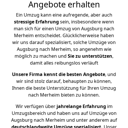
Angebote erhalten
Ein Umzug kann eine aufregende, aber auch
stressige
Erfahrung
sein, insbesondere wenn
man sich für einen Umzug von Augsburg nach
Merheim entscheidet. Glücklicherweise haben
wir uns darauf spezialisiert, solche Umzüge von
Augsburg nach Merheim, so angenehm wie
möglich zu machen und
Sie zu unterstützen
,
damit alles reibungslos verläuft
Unsere Firma kennt die besten Angebote
, und
wir sind stolz darauf, behaupten zu können,
Ihnen die beste Unterstützung für Ihren Umzug
nach Merheim bieten zu können.
Wir verfügen über
jahrelange Erfahrung
im
Umzugsbereich und haben uns auf Umzüge von
Augsburg nach Merheim und unter anderem auf
deutschlandweite Umzüge spezialisiert.
Unser