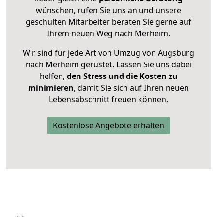
wünschen, rufen Sie uns an und unsere
geschulten Mitarbeiter beraten Sie gerne auf
Ihrem neuen Weg nach Merheim.
Wir sind für jede Art von Umzug von Augsburg
nach Merheim gerüstet. Lassen Sie uns dabei
helfen,
den Stress und die Kosten zu
minimieren
, damit Sie sich auf Ihren neuen
Lebensabschnitt freuen können.
Kostenlose Angebote erhalten