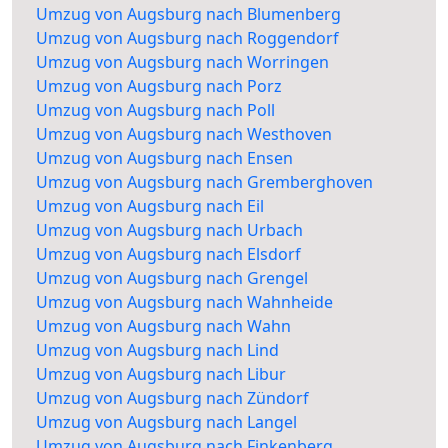
Umzug von Augsburg nach Blumenberg
Umzug von Augsburg nach Roggendorf
Umzug von Augsburg nach Worringen
Umzug von Augsburg nach Porz
Umzug von Augsburg nach Poll
Umzug von Augsburg nach Westhoven
Umzug von Augsburg nach Ensen
Umzug von Augsburg nach Gremberghoven
Umzug von Augsburg nach Eil
Umzug von Augsburg nach Urbach
Umzug von Augsburg nach Elsdorf
Umzug von Augsburg nach Grengel
Umzug von Augsburg nach Wahnheide
Umzug von Augsburg nach Wahn
Umzug von Augsburg nach Lind
Umzug von Augsburg nach Libur
Umzug von Augsburg nach Zündorf
Umzug von Augsburg nach Langel
Umzug von Augsburg nach Finkenberg