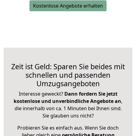
Kostenlose Angebote erhalten
Zeit ist Geld: Sparen Sie beides mit
schnellen und passenden
Umzugsangeboten
Interesse geweckt?
Dann fordern Sie jetzt
kostenlose und unverbindliche Angebote an
,
die innerhalb von ca. 1 Minuten bei Ihnen sind.
Sie glauben uns nicht?
Probieren Sie es einfach aus. Wenn Sie doch
lieber gleich eine
persönliche Beratung