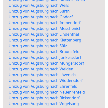
Umzug von Augsburg nach Weiß
Umzug von Augsburg nach Sürth
Umzug von Augsburg nach Godorf
Umzug von Augsburg nach Immendorf
Umzug von Augsburg nach Meschenich
Umzug von Augsburg nach Lindenthal
Umzug von Augsburg nach Klettenberg
Umzug von Augsburg nach Sülz
Umzug von Augsburg nach Braunsfeld
Umzug von Augsburg nach Junkersdorf
Umzug von Augsburg nach Müngersdorf
Umzug von Augsburg nach Weiden
Umzug von Augsburg nach Lövenich
Umzug von Augsburg nach Widdersdorf
Umzug von Augsburg nach Ehrenfeld
Umzug von Augsburg nach Neuehrenfeld
Umzug von Augsburg nach Bickendorf
Umzug von Augsburg nach Vogelsang