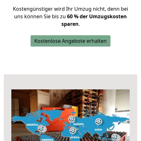
Kostengünstiger wird Ihr Umzug nicht, denn bei
uns können Sie bis zu
60 % der Umzugskosten
sparen
.
Kostenlose Angebote erhalten