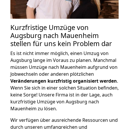
Kurzfristige Umzüge von
Augsburg nach Mauenheim
stellen für uns kein Problem dar
Es ist nicht immer möglich, einen Umzug von
Augsburg lange im Voraus zu planen. Manchmal
müssen Umzüge nach Mauenheim aufgrund von
Jobwechseln oder anderen plötzlichen
Veränderungen kurzfristig organisiert werden
.
Wenn Sie sich in einer solchen Situation befinden,
keine Sorge! Unsere Firma ist in der Lage, auch
kurzfristige Umzüge von Augsburg nach
Mauenheim zu lösen.
Wir verfügen über ausreichende Ressourcen und
durch unseren umfangreichen und