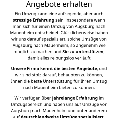
Angebote erhalten
Ein Umzug kann eine aufregende, aber auch
stressige
Erfahrung
sein, insbesondere wenn
man sich für einen Umzug von Augsburg nach
Mauenheim entscheidet. Glücklicherweise haben
wir uns darauf spezialisiert, solche Umzüge von
Augsburg nach Mauenheim, so angenehm wie
möglich zu machen und
Sie zu unterstützen
,
damit alles reibungslos verläuft
Unsere Firma kennt die besten Angebote
, und
wir sind stolz darauf, behaupten zu können,
Ihnen die beste Unterstützung für Ihren Umzug
nach Mauenheim bieten zu können.
Wir verfügen über
jahrelange Erfahrung
im
Umzugsbereich und haben uns auf Umzüge von
Augsburg nach Mauenheim und unter anderem
auf
deutschlandweite Umzüge spezialisiert.