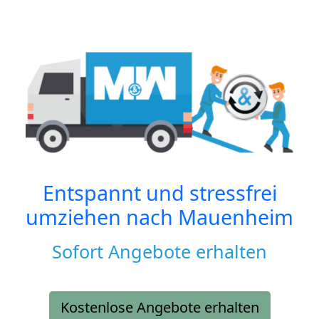
Entspannt und stressfrei
umziehen nach
Mauenheim
Sofort Angebote erhalten
Kostenlose Angebote erhalten