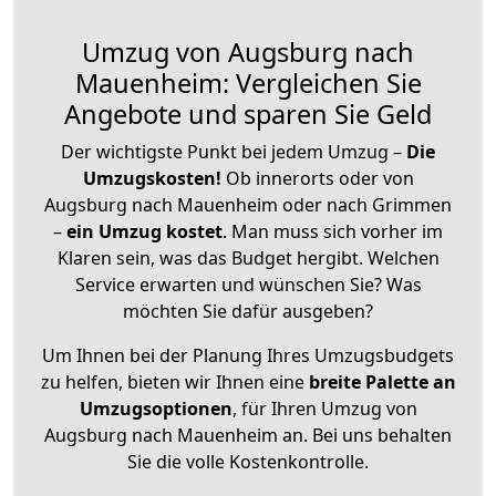
Umzug von Augsburg nach
Mauenheim: Vergleichen Sie
Angebote und sparen Sie Geld
Der wichtigste Punkt bei jedem Umzug –
Die
Umzugskosten!
Ob innerorts oder von
Augsburg nach Mauenheim oder nach Grimmen
–
ein Umzug kostet
.
Man muss sich vorher im
Klaren sein, was das Budget hergibt. Welchen
Service erwarten und wünschen Sie? Was
möchten Sie dafür ausgeben?
Um Ihnen bei der Planung Ihres Umzugsbudgets
zu helfen, bieten wir Ihnen eine
breite Palette an
Umzugsoptionen
, für Ihren Umzug von
Augsburg nach Mauenheim an. Bei uns behalten
Sie die volle Kostenkontrolle.