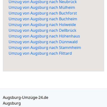
Umzug von Augsburg nach Neubrück
Umzug von Augsburg nach Mülheim
Umzug von Augsburg nach Buchforst
Umzug von Augsburg nach Buchheim
Umzug von Augsburg nach Holweide
Umzug von Augsburg nach Dellbrück
Umzug von Augsburg nach Höhenhaus
Umzug von Augsburg nach Dünnwald
Umzug von Augsburg nach Stammheim
Umzug von Augsburg nach Flittard
Augsburg-Umzüge-24.de
Augsburg