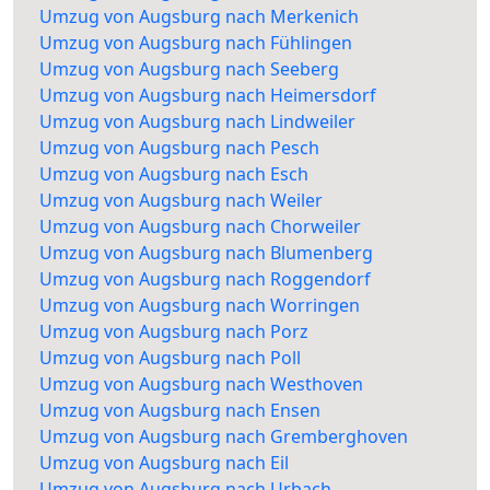
Umzug von Augsburg nach Merkenich
Umzug von Augsburg nach Fühlingen
Umzug von Augsburg nach Seeberg
Umzug von Augsburg nach Heimersdorf
Umzug von Augsburg nach Lindweiler
Umzug von Augsburg nach Pesch
Umzug von Augsburg nach Esch
Umzug von Augsburg nach Weiler
Umzug von Augsburg nach Chorweiler
Umzug von Augsburg nach Blumenberg
Umzug von Augsburg nach Roggendorf
Umzug von Augsburg nach Worringen
Umzug von Augsburg nach Porz
Umzug von Augsburg nach Poll
Umzug von Augsburg nach Westhoven
Umzug von Augsburg nach Ensen
Umzug von Augsburg nach Gremberghoven
Umzug von Augsburg nach Eil
Umzug von Augsburg nach Urbach