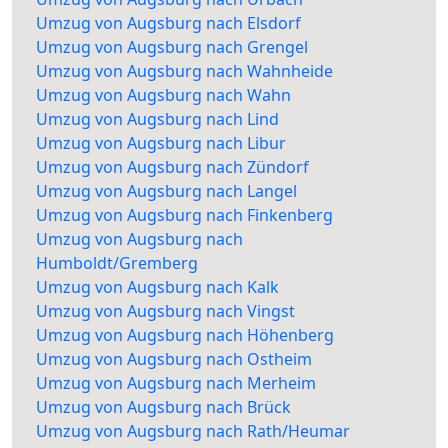
Umzug von Augsburg nach Elsdorf
Umzug von Augsburg nach Grengel
Umzug von Augsburg nach Wahnheide
Umzug von Augsburg nach Wahn
Umzug von Augsburg nach Lind
Umzug von Augsburg nach Libur
Umzug von Augsburg nach Zündorf
Umzug von Augsburg nach Langel
Umzug von Augsburg nach Finkenberg
Umzug von Augsburg nach
Humboldt/Gremberg
Umzug von Augsburg nach Kalk
Umzug von Augsburg nach Vingst
Umzug von Augsburg nach Höhenberg
Umzug von Augsburg nach Ostheim
Umzug von Augsburg nach Merheim
Umzug von Augsburg nach Brück
Umzug von Augsburg nach Rath/Heumar