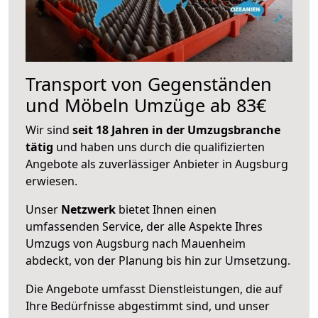
Transport von Gegenständen
und Möbeln Umzüge ab 83€
Wir sind
seit 18 Jahren in der Umzugsbranche
tätig
und haben uns durch die qualifizierten
Angebote als zuverlässiger Anbieter in Augsburg
erwiesen.
Unser
Netzwerk
bietet Ihnen einen
umfassenden Service, der alle Aspekte Ihres
Umzugs von Augsburg nach Mauenheim
abdeckt, von der Planung bis hin zur Umsetzung.
Die Angebote umfasst Dienstleistungen, die auf
Ihre Bedürfnisse abgestimmt sind, und unser