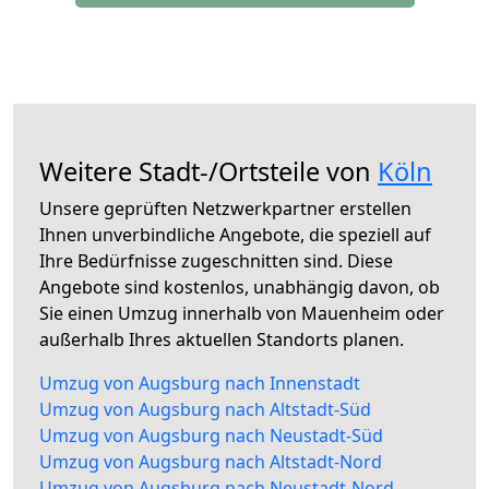
Weitere Stadt-/Ortsteile von
Köln
Unsere geprüften Netzwerkpartner erstellen
Ihnen unverbindliche Angebote, die speziell auf
Ihre Bedürfnisse zugeschnitten sind. Diese
Angebote sind kostenlos, unabhängig davon, ob
Sie einen Umzug innerhalb von Mauenheim oder
außerhalb Ihres aktuellen Standorts planen.
Umzug von Augsburg nach Innenstadt
Umzug von Augsburg nach Altstadt-Süd
Umzug von Augsburg nach Neustadt-Süd
Umzug von Augsburg nach Altstadt-Nord
Umzug von Augsburg nach Neustadt-Nord