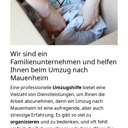
Wir sind ein
Familienunternehmen und helfen
Ihnen beim Umzug nach
Mauenheim
Eine professionelle
Umzugshilfe
bietet eine
Vielzahl von Dienstleistungen, um Ihnen die
Arbeit abzunehmen, denn ein Umzug nach
Mauenheim ist eine aufregende, aber auch
stressige Erfahrung. Es gibt so viel zu
organisieren
und zu bedenken, und oft fehlt