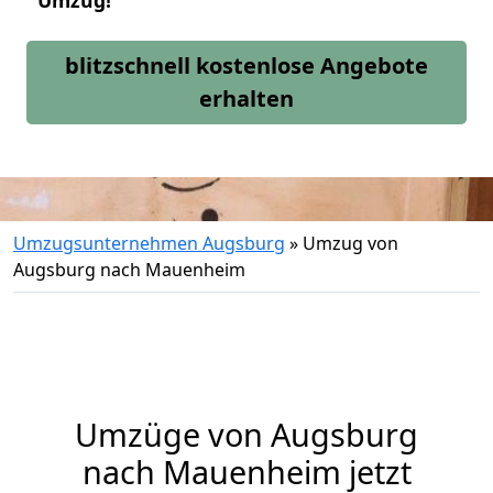
Umzug!
blitzschnell kostenlose Angebote
erhalten
Umzugsunternehmen Augsburg
»
Umzug von
Augsburg nach Mauenheim
Umzüge von Augsburg
nach Mauenheim jetzt