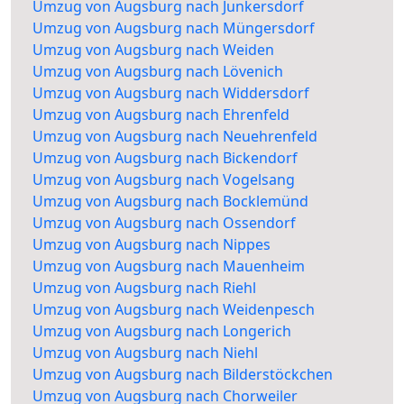
Umzug von Augsburg nach Junkersdorf
Umzug von Augsburg nach Müngersdorf
Umzug von Augsburg nach Weiden
Umzug von Augsburg nach Lövenich
Umzug von Augsburg nach Widdersdorf
Umzug von Augsburg nach Ehrenfeld
Umzug von Augsburg nach Neuehrenfeld
Umzug von Augsburg nach Bickendorf
Umzug von Augsburg nach Vogelsang
Umzug von Augsburg nach Bocklemünd
Umzug von Augsburg nach Ossendorf
Umzug von Augsburg nach Nippes
Umzug von Augsburg nach Mauenheim
Umzug von Augsburg nach Riehl
Umzug von Augsburg nach Weidenpesch
Umzug von Augsburg nach Longerich
Umzug von Augsburg nach Niehl
Umzug von Augsburg nach Bilderstöckchen
Umzug von Augsburg nach Chorweiler