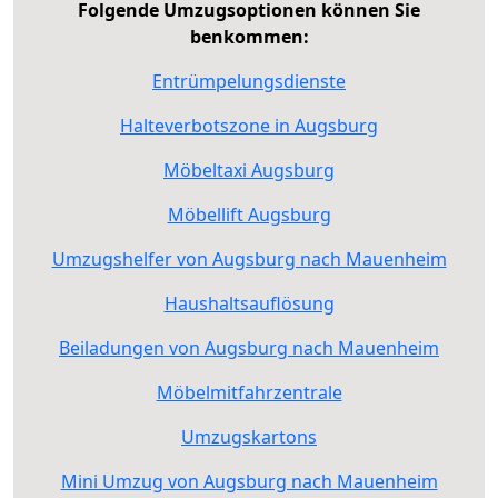
Folgende Umzugsoptionen können Sie
benkommen:
Entrümpelungsdienste
Halteverbotszone in Augsburg
Möbeltaxi Augsburg
Möbellift Augsburg
Umzugshelfer von Augsburg nach Mauenheim
Haushaltsauflösung
Beiladungen von Augsburg nach Mauenheim
Möbelmitfahrzentrale
Umzugskartons
Mini Umzug von Augsburg nach Mauenheim