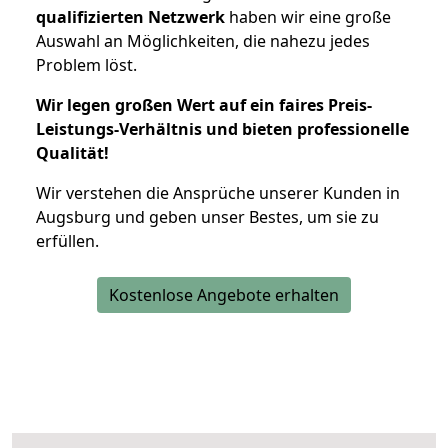
qualifizierten Netzwerk
haben wir eine große
Auswahl an Möglichkeiten, die nahezu jedes
Problem löst.
Wir legen großen Wert auf ein faires Preis-
Leistungs-Verhältnis und bieten professionelle
Qualität!
Wir verstehen die Ansprüche unserer Kunden in
Augsburg und geben unser Bestes, um sie zu
erfüllen.
Kostenlose Angebote erhalten