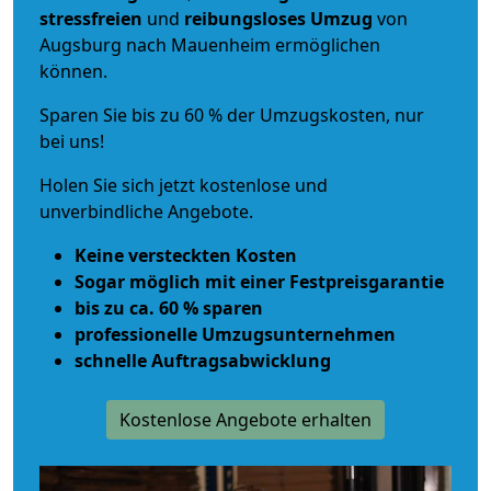
stressfreien
und
reibungsloses
Umzug
von
Augsburg nach Mauenheim ermöglichen
können.
Sparen Sie bis zu 60 % der Umzugskosten, nur
bei uns!
Holen Sie sich jetzt kostenlose und
unverbindliche Angebote.
Keine versteckten Kosten
Sogar möglich mit einer Festpreisgarantie
bis zu ca. 60 % sparen
professionelle Umzugsunternehmen
schnelle Auftragsabwicklung
Kostenlose Angebote erhalten