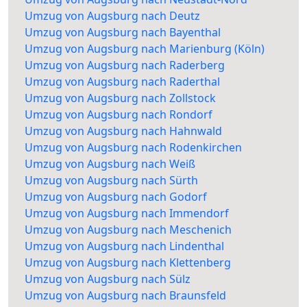
Umzug von Augsburg nach Deutz
Umzug von Augsburg nach Bayenthal
Umzug von Augsburg nach Marienburg (Köln)
Umzug von Augsburg nach Raderberg
Umzug von Augsburg nach Raderthal
Umzug von Augsburg nach Zollstock
Umzug von Augsburg nach Rondorf
Umzug von Augsburg nach Hahnwald
Umzug von Augsburg nach Rodenkirchen
Umzug von Augsburg nach Weiß
Umzug von Augsburg nach Sürth
Umzug von Augsburg nach Godorf
Umzug von Augsburg nach Immendorf
Umzug von Augsburg nach Meschenich
Umzug von Augsburg nach Lindenthal
Umzug von Augsburg nach Klettenberg
Umzug von Augsburg nach Sülz
Umzug von Augsburg nach Braunsfeld