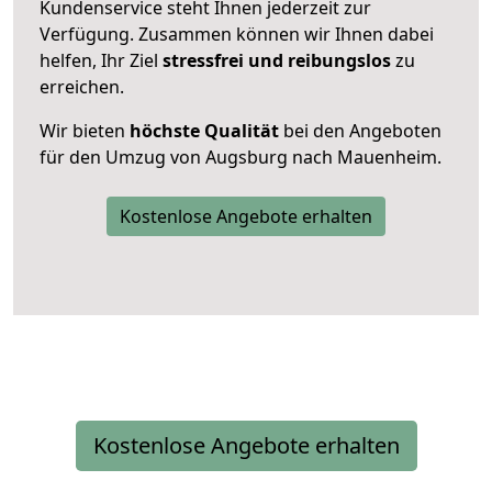
Kundenservice steht Ihnen jederzeit zur
Verfügung. Zusammen können wir Ihnen dabei
helfen, Ihr Ziel
stressfrei und reibungslos
zu
erreichen.
Wir bieten
höchste Qualität
bei den Angeboten
für den Umzug von Augsburg nach Mauenheim.
Kostenlose Angebote erhalten
Kostenlose Angebote erhalten