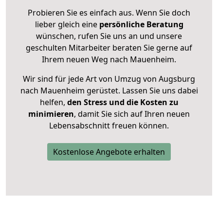
Probieren Sie es einfach aus. Wenn Sie doch
lieber gleich eine
persönliche Beratung
wünschen, rufen Sie uns an und unsere
geschulten Mitarbeiter beraten Sie gerne auf
Ihrem neuen Weg nach Mauenheim.
Wir sind für jede Art von Umzug von Augsburg
nach Mauenheim gerüstet. Lassen Sie uns dabei
helfen,
den Stress und die Kosten zu
minimieren
, damit Sie sich auf Ihren neuen
Lebensabschnitt freuen können.
Kostenlose Angebote erhalten