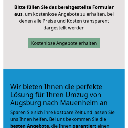
Bitte füllen Sie das bereitgestellte Formular
aus
, um kostenlose Angebote zu erhalten, bei
denen alle Preise und Kosten transparent
dargestellt werden
Kostenlose Angebote erhalten
Wir bieten Ihnen die perfekte
Lösung für Ihren Umzug von
Augsburg nach Mauenheim an
Sparen Sie sich Ihre kostbare Zeit und lassen Sie
uns Ihnen helfen. Bei uns bekommen Sie die
besten Angebote
, die Ihnen
garantiert
einen