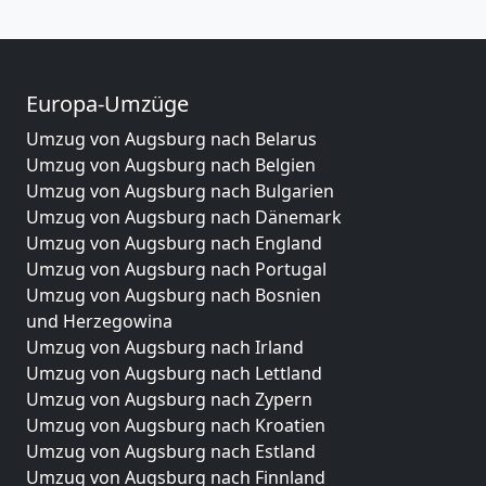
Europa-Umzüge
Umzug von Augsburg nach Belarus
Umzug von Augsburg nach Belgien
Umzug von Augsburg nach Bulgarien
Umzug von Augsburg nach Dänemark
Umzug von Augsburg nach England
Umzug von Augsburg nach Portugal
Umzug von Augsburg nach Bosnien
und Herzegowina
Umzug von Augsburg nach Irland
Umzug von Augsburg nach Lettland
Umzug von Augsburg nach Zypern
Umzug von Augsburg nach Kroatien
Umzug von Augsburg nach Estland
Umzug von Augsburg nach Finnland