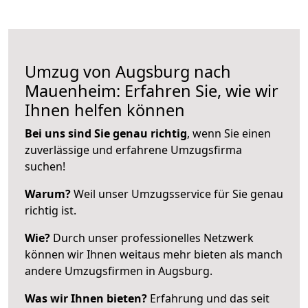
Umzug von Augsburg nach
Mauenheim: Erfahren Sie, wie wir
Ihnen helfen können
Bei uns sind Sie genau richtig
, wenn Sie einen
zuverlässige und erfahrene Umzugsfirma
suchen!
Warum?
Weil unser Umzugsservice für Sie genau
richtig ist.
Wie?
Durch unser professionelles Netzwerk
können wir Ihnen weitaus mehr bieten als manch
andere Umzugsfirmen in Augsburg.
Was wir Ihnen bieten?
Erfahrung und das seit