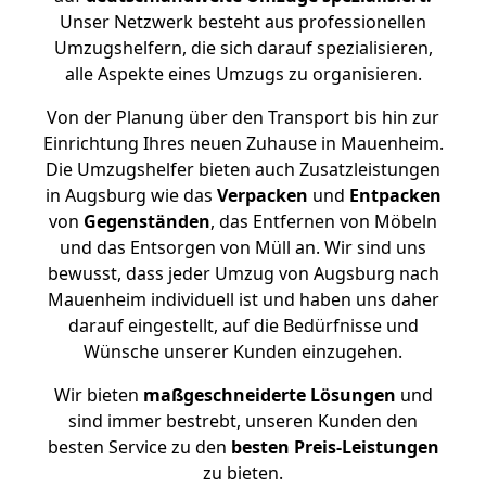
Unser Netzwerk besteht aus professionellen
Umzugshelfern, die sich darauf spezialisieren,
alle Aspekte eines Umzugs zu organisieren.
Von der Planung über den Transport bis hin zur
Einrichtung Ihres neuen Zuhause in Mauenheim.
Die Umzugshelfer bieten auch Zusatzleistungen
in Augsburg wie das
Verpacken
und
Entpacken
von
Gegenständen
, das Entfernen von Möbeln
und das Entsorgen von Müll an. Wir sind uns
bewusst, dass jeder Umzug von Augsburg nach
Mauenheim individuell ist und haben uns daher
darauf eingestellt, auf die Bedürfnisse und
Wünsche unserer Kunden einzugehen.
Wir bieten
maßgeschneiderte Lösungen
und
sind immer bestrebt, unseren Kunden den
besten Service zu den
besten Preis-Leistungen
zu bieten.