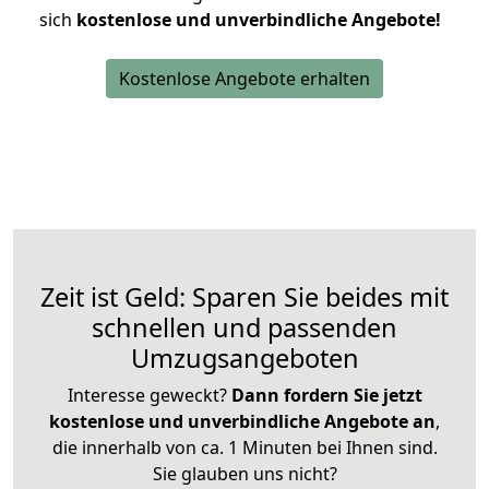
sich
kostenlose und unverbindliche Angebote!
Kostenlose Angebote erhalten
Zeit ist Geld: Sparen Sie beides mit
schnellen und passenden
Umzugsangeboten
Interesse geweckt?
Dann fordern Sie jetzt
kostenlose und unverbindliche Angebote an
,
die innerhalb von ca. 1 Minuten bei Ihnen sind.
Sie glauben uns nicht?