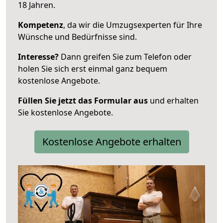
18 Jahren.
Kompetenz
, da wir die Umzugsexperten für Ihre
Wünsche und Bedürfnisse sind.
Interesse?
Dann greifen Sie zum Telefon oder
holen Sie sich erst einmal ganz bequem
kostenlose Angebote.
Füllen Sie jetzt das Formular aus
und erhalten
Sie kostenlose Angebote.
Kostenlose Angebote erhalten