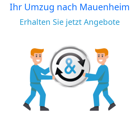
Ihr Umzug nach
Mauenheim
Erhalten Sie jetzt Angebote