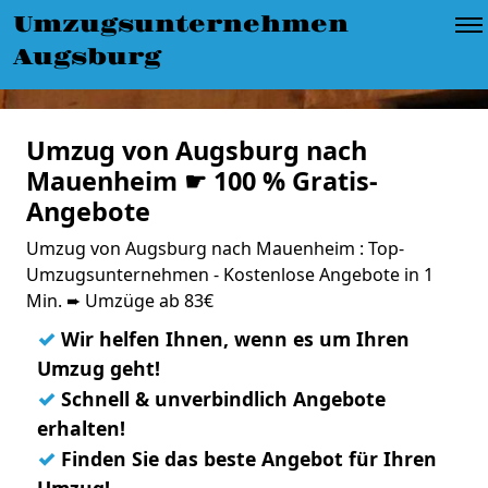
Umzugsunternehmen
Augsburg
Umzug von Augsburg nach
Mauenheim ☛ 100 % Gratis-
Angebote
Umzug von Augsburg nach Mauenheim : Top-
Umzugsunternehmen - Kostenlose Angebote in 1
Min. ➨ Umzüge ab 83€
✓
Wir helfen Ihnen, wenn es um Ihren
Umzug geht!
✓
Schnell & unverbindlich Angebote
erhalten!
✓
Finden Sie das beste Angebot für Ihren