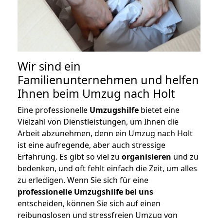
Wir sind ein
Familienunternehmen und helfen
Ihnen beim Umzug nach Holt
Eine professionelle
Umzugshilfe
bietet eine
Vielzahl von Dienstleistungen, um Ihnen die
Arbeit abzunehmen, denn ein Umzug nach Holt
ist eine aufregende, aber auch stressige
Erfahrung. Es gibt so viel zu
organisieren
und zu
bedenken, und oft fehlt einfach die Zeit, um alles
zu erledigen. Wenn Sie sich für eine
professionelle Umzugshilfe bei uns
entscheiden, können Sie sich auf einen
reibungslosen und stressfreien Umzug von