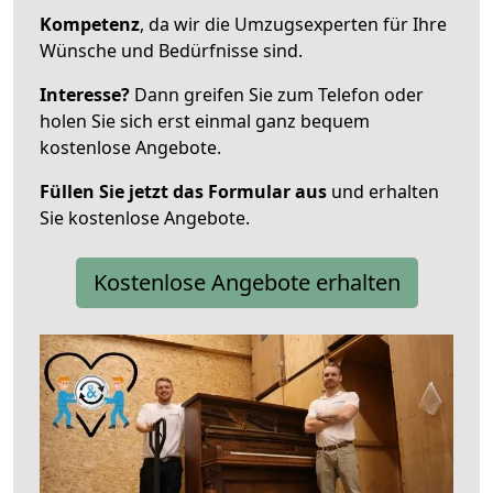
Kompetenz
, da wir die Umzugsexperten für Ihre
Wünsche und Bedürfnisse sind.
Interesse?
Dann greifen Sie zum Telefon oder
holen Sie sich erst einmal ganz bequem
kostenlose Angebote.
Füllen Sie jetzt das Formular aus
und erhalten
Sie kostenlose Angebote.
Kostenlose Angebote erhalten