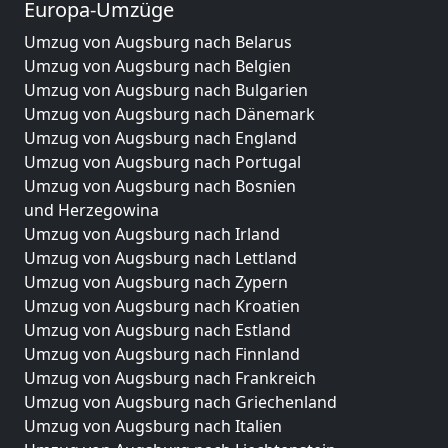
Europa-Umzüge
Umzug von Augsburg nach Belarus
Umzug von Augsburg nach Belgien
Umzug von Augsburg nach Bulgarien
Umzug von Augsburg nach Dänemark
Umzug von Augsburg nach England
Umzug von Augsburg nach Portugal
Umzug von Augsburg nach Bosnien
und Herzegowina
Umzug von Augsburg nach Irland
Umzug von Augsburg nach Lettland
Umzug von Augsburg nach Zypern
Umzug von Augsburg nach Kroatien
Umzug von Augsburg nach Estland
Umzug von Augsburg nach Finnland
Umzug von Augsburg nach Frankreich
Umzug von Augsburg nach Griechenland
Umzug von Augsburg nach Italien