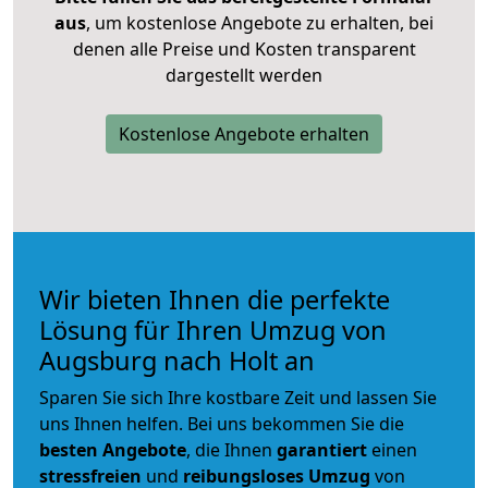
aus
, um kostenlose Angebote zu erhalten, bei
denen alle Preise und Kosten transparent
dargestellt werden
Kostenlose Angebote erhalten
Wir bieten Ihnen die perfekte
Lösung für Ihren Umzug von
Augsburg nach Holt an
Sparen Sie sich Ihre kostbare Zeit und lassen Sie
uns Ihnen helfen. Bei uns bekommen Sie die
besten Angebote
, die Ihnen
garantiert
einen
stressfreien
und
reibungsloses
Umzug
von