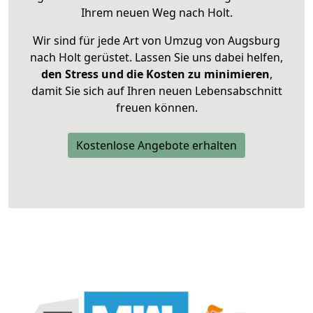
Ihrem neuen Weg nach Holt.
Wir sind für jede Art von Umzug von Augsburg
nach Holt gerüstet. Lassen Sie uns dabei helfen,
den Stress und die Kosten zu minimieren
,
damit Sie sich auf Ihren neuen Lebensabschnitt
freuen können.
Kostenlose Angebote erhalten