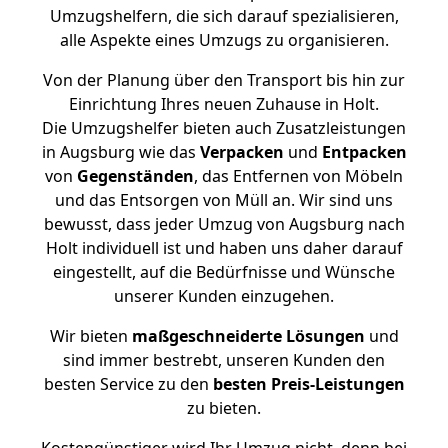
Umzugshelfern, die sich darauf spezialisieren,
alle Aspekte eines Umzugs zu organisieren.
Von der Planung über den Transport bis hin zur
Einrichtung Ihres neuen Zuhause in Holt.
Die Umzugshelfer bieten auch Zusatzleistungen
in Augsburg wie das
Verpacken
und
Entpacken
von
Gegenständen
, das Entfernen von Möbeln
und das Entsorgen von Müll an. Wir sind uns
bewusst, dass jeder Umzug von Augsburg nach
Holt individuell ist und haben uns daher darauf
eingestellt, auf die Bedürfnisse und Wünsche
unserer Kunden einzugehen.
Wir bieten
maßgeschneiderte Lösungen
und
sind immer bestrebt, unseren Kunden den
besten Service zu den
besten Preis-Leistungen
zu bieten.