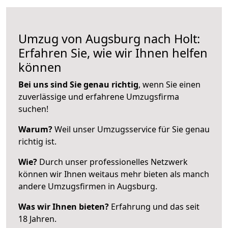
Umzug von Augsburg nach Holt:
Erfahren Sie, wie wir Ihnen helfen
können
Bei uns sind Sie genau richtig
, wenn Sie einen
zuverlässige und erfahrene Umzugsfirma
suchen!
Warum?
Weil unser Umzugsservice für Sie genau
richtig ist.
Wie?
Durch unser professionelles Netzwerk
können wir Ihnen weitaus mehr bieten als manch
andere Umzugsfirmen in Augsburg.
Was wir Ihnen bieten?
Erfahrung und das seit
18 Jahren.