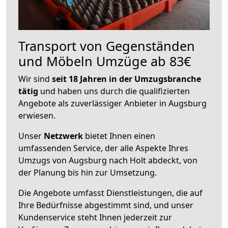
Transport von Gegenständen
und Möbeln Umzüge ab 83€
Wir sind
seit 18 Jahren in der Umzugsbranche
tätig
und haben uns durch die qualifizierten
Angebote als zuverlässiger Anbieter in Augsburg
erwiesen.
Unser
Netzwerk
bietet Ihnen einen
umfassenden Service, der alle Aspekte Ihres
Umzugs von Augsburg nach Holt abdeckt, von
der Planung bis hin zur Umsetzung.
Die Angebote umfasst Dienstleistungen, die auf
Ihre Bedürfnisse abgestimmt sind, und unser
Kundenservice steht Ihnen jederzeit zur