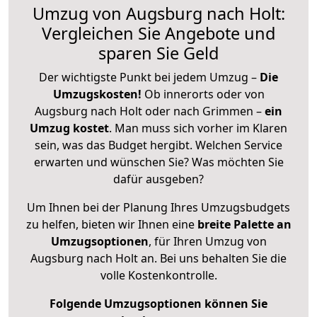
Umzug von Augsburg nach Holt:
Vergleichen Sie Angebote und
sparen Sie Geld
Der wichtigste Punkt bei jedem Umzug –
Die
Umzugskosten!
Ob innerorts oder von
Augsburg nach Holt oder nach Grimmen –
ein
Umzug kostet
.
Man muss sich vorher im Klaren
sein, was das Budget hergibt. Welchen Service
erwarten und wünschen Sie? Was möchten Sie
dafür ausgeben?
Um Ihnen bei der Planung Ihres Umzugsbudgets
zu helfen, bieten wir Ihnen eine
breite Palette an
Umzugsoptionen
, für Ihren Umzug von
Augsburg nach Holt an. Bei uns behalten Sie die
volle Kostenkontrolle.
Folgende Umzugsoptionen können Sie