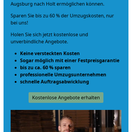
Augsburg nach Holt ermöglichen können.
Sparen Sie bis zu 60 % der Umzugskosten, nur
bei uns!
Holen Sie sich jetzt kostenlose und
unverbindliche Angebote.
Keine versteckten Kosten
Sogar möglich mit einer Festpreisgarantie
bis zu ca. 60 % sparen
professionelle Umzugsunternehmen
schnelle Auftragsabwicklung
Kostenlose Angebote erhalten