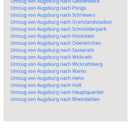
Umzug von Augsburg nach Geistenbeck
Umzug von Augsburg nach Pongs
Umzug von Augsburg nach Schrievers
Umzug von Augsburg nach Grenzlandstadion
Umzug von Augsburg nach Schmölderpark
Umzug von Augsburg nach Hockstein
Umzug von Augsburg nach Odenkirchen
Umzug von Augsburg nach Sasserath
Umzug von Augsburg nach Wickrath
Umzug von Augsburg nach Wickrathberg
Umzug von Augsburg nach Wanlo
Umzug von Augsburg nach Hehn
Umzug von Augsburg nach Holt
Umzug von Augsburg nach Hauptquartier
Umzug von Augsburg nach Rheindahlen