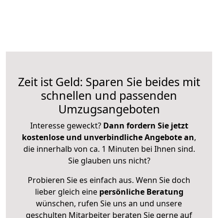
Zeit ist Geld: Sparen Sie beides mit
schnellen und passenden
Umzugsangeboten
Interesse geweckt?
Dann fordern Sie jetzt
kostenlose und unverbindliche Angebote an
,
die innerhalb von ca. 1 Minuten bei Ihnen sind.
Sie glauben uns nicht?
Probieren Sie es einfach aus. Wenn Sie doch
lieber gleich eine
persönliche Beratung
wünschen, rufen Sie uns an und unsere
geschulten Mitarbeiter beraten Sie gerne auf