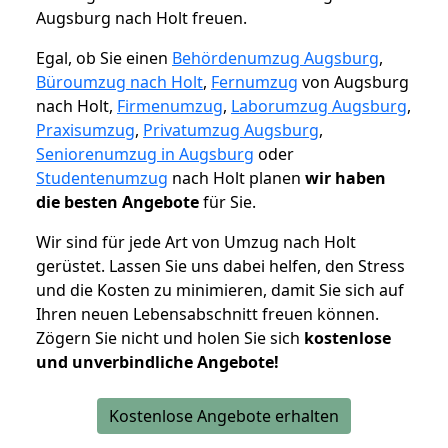
Augsburg nach Holt freuen.
Egal, ob Sie einen
Behördenumzug Augsburg
,
Büroumzug nach Holt
,
Fernumzug
von Augsburg
nach Holt,
Firmenumzug
,
Laborumzug Augsburg
,
Praxisumzug
,
Privatumzug Augsburg
,
Seniorenumzug in Augsburg
oder
Studentenumzug
nach Holt planen
wir haben
die besten Angebote
für Sie.
Wir sind für jede Art von Umzug nach Holt
gerüstet. Lassen Sie uns dabei helfen, den Stress
und die Kosten zu minimieren, damit Sie sich auf
Ihren neuen Lebensabschnitt freuen können.
Zögern Sie nicht und holen Sie sich
kostenlose
und unverbindliche Angebote!
Kostenlose Angebote erhalten