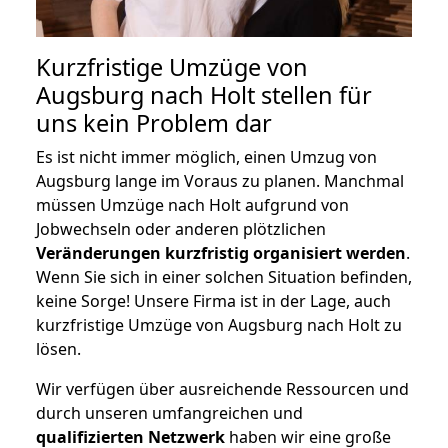
Kurzfristige Umzüge von
Augsburg nach Holt stellen für
uns kein Problem dar
Es ist nicht immer möglich, einen Umzug von
Augsburg lange im Voraus zu planen. Manchmal
müssen Umzüge nach Holt aufgrund von
Jobwechseln oder anderen plötzlichen
Veränderungen kurzfristig organisiert werden
.
Wenn Sie sich in einer solchen Situation befinden,
keine Sorge! Unsere Firma ist in der Lage, auch
kurzfristige Umzüge von Augsburg nach Holt zu
lösen.
Wir verfügen über ausreichende Ressourcen und
durch unseren umfangreichen und
qualifizierten Netzwerk
haben wir eine große