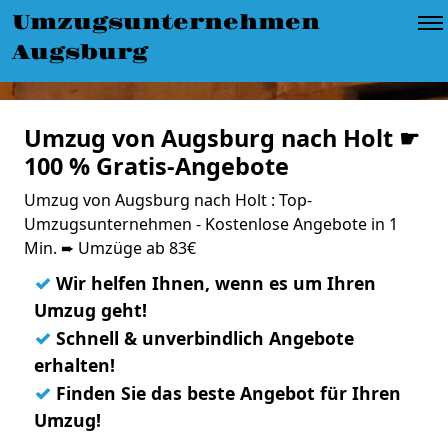
Umzugsunternehmen
Augsburg
Umzug von Augsburg nach Holt ☛
100 % Gratis-Angebote
Umzug von Augsburg nach Holt : Top-
Umzugsunternehmen - Kostenlose Angebote in 1
Min. ➨ Umzüge ab 83€
✓
Wir helfen Ihnen, wenn es um Ihren
Umzug geht!
✓
Schnell & unverbindlich Angebote
erhalten!
✓
Finden Sie das beste Angebot für Ihren
Umzug!