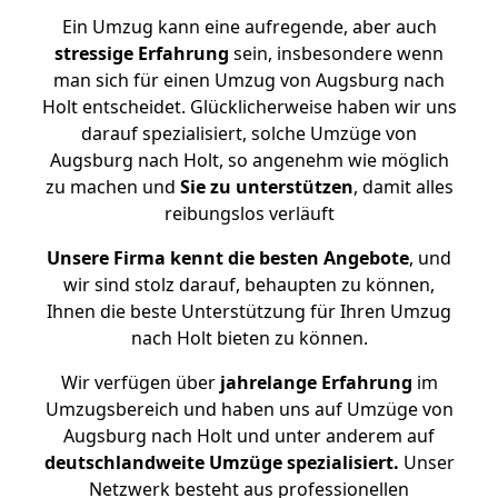
Ein Umzug kann eine aufregende, aber auch
stressige
Erfahrung
sein, insbesondere wenn
man sich für einen Umzug von Augsburg nach
Holt entscheidet. Glücklicherweise haben wir uns
darauf spezialisiert, solche Umzüge von
Augsburg nach Holt, so angenehm wie möglich
zu machen und
Sie zu unterstützen
, damit alles
reibungslos verläuft
Unsere Firma kennt die besten Angebote
, und
wir sind stolz darauf, behaupten zu können,
Ihnen die beste Unterstützung für Ihren Umzug
nach Holt bieten zu können.
Wir verfügen über
jahrelange Erfahrung
im
Umzugsbereich und haben uns auf Umzüge von
Augsburg nach Holt und unter anderem auf
deutschlandweite Umzüge spezialisiert.
Unser
Netzwerk besteht aus professionellen