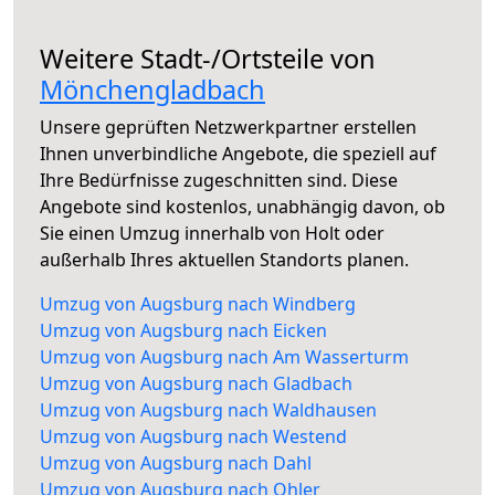
Weitere Stadt-/Ortsteile von
Mönchengladbach
Unsere geprüften Netzwerkpartner erstellen
Ihnen unverbindliche Angebote, die speziell auf
Ihre Bedürfnisse zugeschnitten sind. Diese
Angebote sind kostenlos, unabhängig davon, ob
Sie einen Umzug innerhalb von Holt oder
außerhalb Ihres aktuellen Standorts planen.
Umzug von Augsburg nach Windberg
Umzug von Augsburg nach Eicken
Umzug von Augsburg nach Am Wasserturm
Umzug von Augsburg nach Gladbach
Umzug von Augsburg nach Waldhausen
Umzug von Augsburg nach Westend
Umzug von Augsburg nach Dahl
Umzug von Augsburg nach Ohler