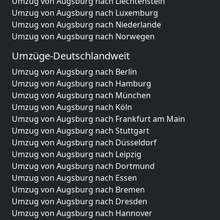
Umzug von Augsburg nach Liechtenstein
Umzug von Augsburg nach Luxemburg
Umzug von Augsburg nach Niederlande
Umzug von Augsburg nach Norwegen
Umzüge-Deutschlandweit
Umzug von Augsburg nach Berlin
Umzug von Augsburg nach Hamburg
Umzug von Augsburg nach München
Umzug von Augsburg nach Köln
Umzug von Augsburg nach Frankfurt am Main
Umzug von Augsburg nach Stuttgart
Umzug von Augsburg nach Düsseldorf
Umzug von Augsburg nach Leipzig
Umzug von Augsburg nach Dortmund
Umzug von Augsburg nach Essen
Umzug von Augsburg nach Bremen
Umzug von Augsburg nach Dresden
Umzug von Augsburg nach Hannover