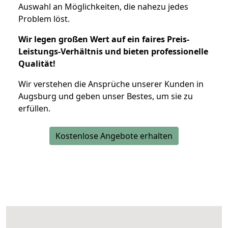
Auswahl an Möglichkeiten, die nahezu jedes
Problem löst.
Wir legen großen Wert auf ein faires Preis-
Leistungs-Verhältnis und bieten professionelle
Qualität!
Wir verstehen die Ansprüche unserer Kunden in
Augsburg und geben unser Bestes, um sie zu
erfüllen.
Kostenlose Angebote erhalten