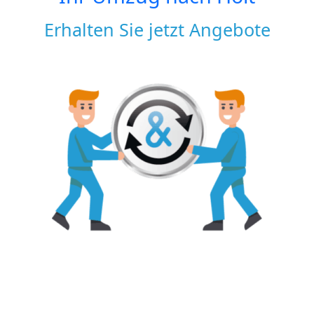
Erhalten Sie jetzt Angebote