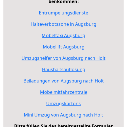
benkommen:
Entrümpelungsdienste
Halteverbotszone in Augsburg
Möbeltaxi Augsburg
Möbellift Augsburg
Umzugshelfer von Augsburg nach Holt
Haushaltsauflösung
Beiladungen von Augsburg nach Holt
Möbelmitfahrzentrale
Umzugskartons
Mini Umzug von Augsburg nach Holt
Bitte füllen Sie das bereitgestellte Formular