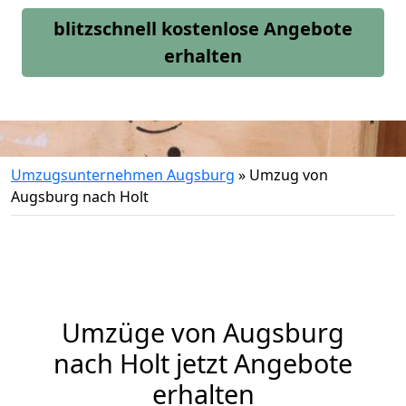
blitzschnell kostenlose Angebote
erhalten
Umzugsunternehmen Augsburg
»
Umzug von
Augsburg nach Holt
Umzüge von Augsburg
nach Holt jetzt Angebote
erhalten