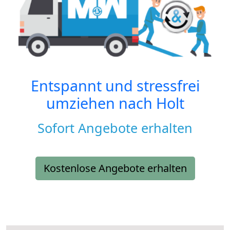
Entspannt und stressfrei
umziehen nach
Holt
Sofort Angebote erhalten
Kostenlose Angebote erhalten