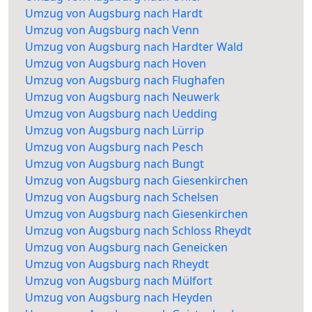
Umzug von Augsburg nach Hardt
Umzug von Augsburg nach Venn
Umzug von Augsburg nach Hardter Wald
Umzug von Augsburg nach Hoven
Umzug von Augsburg nach Flughafen
Umzug von Augsburg nach Neuwerk
Umzug von Augsburg nach Uedding
Umzug von Augsburg nach Lürrip
Umzug von Augsburg nach Pesch
Umzug von Augsburg nach Bungt
Umzug von Augsburg nach Giesenkirchen
Umzug von Augsburg nach Schelsen
Umzug von Augsburg nach Giesenkirchen
Umzug von Augsburg nach Schloss Rheydt
Umzug von Augsburg nach Geneicken
Umzug von Augsburg nach Rheydt
Umzug von Augsburg nach Mülfort
Umzug von Augsburg nach Heyden