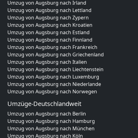
Umzug von Augsburg nach Irland
Umzug von Augsburg nach Lettland
Umzug von Augsburg nach Zypern
Umzug von Augsburg nach Kroatien
Umzug von Augsburg nach Estland
Umzug von Augsburg nach Finnland
Umzug von Augsburg nach Frankreich
Umzug von Augsburg nach Griechenland
Umzug von Augsburg nach Italien
Umzug von Augsburg nach Liechtenstein
Umzug von Augsburg nach Luxemburg
Umzug von Augsburg nach Niederlande
Umzug von Augsburg nach Norwegen
Umzüge-Deutschlandweit
Umzug von Augsburg nach Berlin
Umzug von Augsburg nach Hamburg
Umzug von Augsburg nach München
Umzug von Augsburg nach Köln