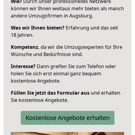
Wie?
Durch unser professionelles Netzwerk
können wir Ihnen weitaus mehr bieten als manch
andere Umzugsfirmen in Augsburg.
Was wir Ihnen bieten?
Erfahrung und das seit
18 Jahren.
Kompetenz
, da wir die Umzugsexperten für Ihre
Wünsche und Bedürfnisse sind.
Interesse?
Dann greifen Sie zum Telefon oder
holen Sie sich erst einmal ganz bequem
kostenlose Angebote.
Füllen Sie jetzt das Formular aus
und erhalten
Sie kostenlose Angebote.
Kostenlose Angebote erhalten