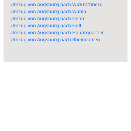
Umzug von Augsburg nach Wickrathberg
Umzug von Augsburg nach Wanlo
Umzug von Augsburg nach Hehn
Umzug von Augsburg nach Holt
Umzug von Augsburg nach Hauptquartier
Umzug von Augsburg nach Rheindahlen