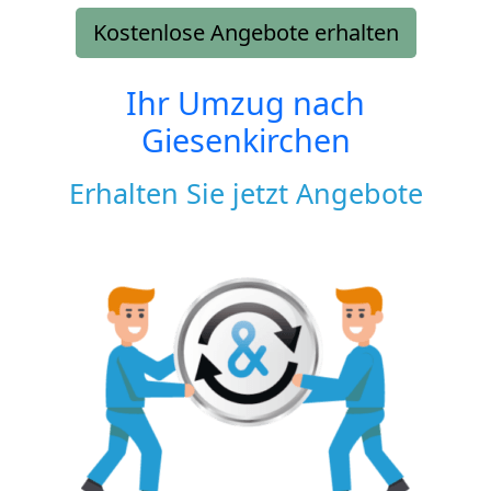
Kostenlose Angebote erhalten
Ihr Umzug nach
Giesenkirchen
Erhalten Sie jetzt Angebote