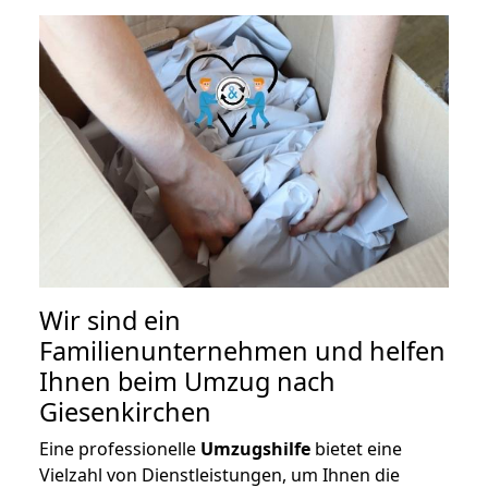
Wir sind ein
Familienunternehmen und helfen
Ihnen beim Umzug nach
Giesenkirchen
Eine professionelle
Umzugshilfe
bietet eine
Vielzahl von Dienstleistungen, um Ihnen die