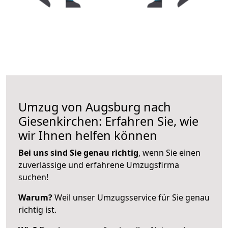
Umzug von Augsburg nach
Giesenkirchen: Erfahren Sie, wie
wir Ihnen helfen können
Bei uns sind Sie genau richtig
, wenn Sie einen
zuverlässige und erfahrene Umzugsfirma
suchen!
Warum?
Weil unser Umzugsservice für Sie genau
richtig ist.