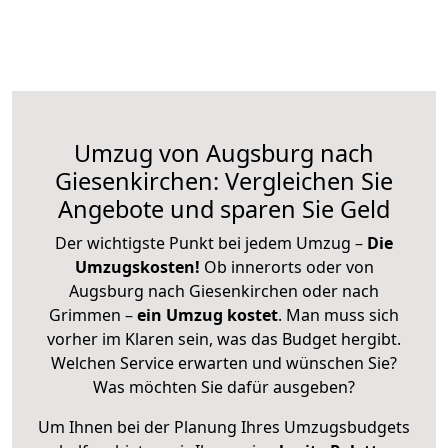
Umzug von Augsburg nach
Giesenkirchen: Vergleichen Sie
Angebote und sparen Sie Geld
Der wichtigste Punkt bei jedem Umzug –
Die
Umzugskosten!
Ob innerorts oder von
Augsburg nach Giesenkirchen oder nach
Grimmen –
ein Umzug kostet
.
Man muss sich
vorher im Klaren sein, was das Budget hergibt.
Welchen Service erwarten und wünschen Sie?
Was möchten Sie dafür ausgeben?
Um Ihnen bei der Planung Ihres Umzugsbudgets