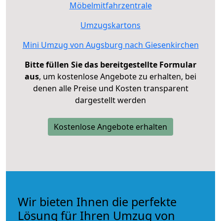
Möbelmitfahrzentrale
Umzugskartons
Mini Umzug von Augsburg nach Giesenkirchen
Bitte füllen Sie das bereitgestellte Formular
aus
, um kostenlose Angebote zu erhalten, bei
denen alle Preise und Kosten transparent
dargestellt werden
Kostenlose Angebote erhalten
Wir bieten Ihnen die perfekte
Lösung für Ihren Umzug von