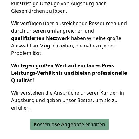
kurzfristige Umzüge von Augsburg nach
Giesenkirchen zu lösen.
Wir verfügen über ausreichende Ressourcen und
durch unseren umfangreichen und
qualifizierten Netzwerk
haben wir eine große
Auswahl an Möglichkeiten, die nahezu jedes
Problem löst.
Wir legen großen Wert auf ein faires Preis-
Leistungs-Verhältnis und bieten professionelle
Qualität!
Wir verstehen die Ansprüche unserer Kunden in
Augsburg und geben unser Bestes, um sie zu
erfüllen.
Kostenlose Angebote erhalten