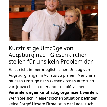
Kurzfristige Umzüge von
Augsburg nach Giesenkirchen
stellen für uns kein Problem dar
Es ist nicht immer möglich, einen Umzug von
Augsburg lange im Voraus zu planen. Manchmal
müssen Umzüge nach Giesenkirchen aufgrund
von Jobwechseln oder anderen plötzlichen
Veränderungen kurzfristig organisiert werden
.
Wenn Sie sich in einer solchen Situation befinden,
keine Sorge! Unsere Firma ist in der Lage, auch