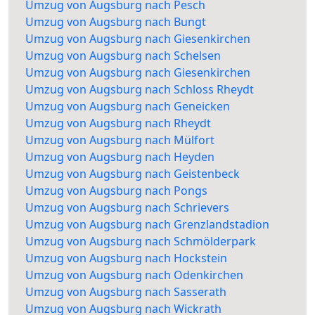
Umzug von Augsburg nach Pesch
Umzug von Augsburg nach Bungt
Umzug von Augsburg nach Giesenkirchen
Umzug von Augsburg nach Schelsen
Umzug von Augsburg nach Giesenkirchen
Umzug von Augsburg nach Schloss Rheydt
Umzug von Augsburg nach Geneicken
Umzug von Augsburg nach Rheydt
Umzug von Augsburg nach Mülfort
Umzug von Augsburg nach Heyden
Umzug von Augsburg nach Geistenbeck
Umzug von Augsburg nach Pongs
Umzug von Augsburg nach Schrievers
Umzug von Augsburg nach Grenzlandstadion
Umzug von Augsburg nach Schmölderpark
Umzug von Augsburg nach Hockstein
Umzug von Augsburg nach Odenkirchen
Umzug von Augsburg nach Sasserath
Umzug von Augsburg nach Wickrath