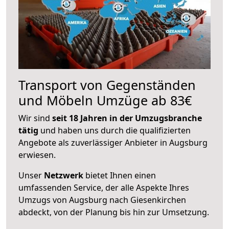
Transport von Gegenständen
und Möbeln Umzüge ab 83€
Wir sind
seit 18 Jahren in der Umzugsbranche
tätig
und haben uns durch die qualifizierten
Angebote als zuverlässiger Anbieter in Augsburg
erwiesen.
Unser
Netzwerk
bietet Ihnen einen
umfassenden Service, der alle Aspekte Ihres
Umzugs von Augsburg nach Giesenkirchen
abdeckt, von der Planung bis hin zur Umsetzung.