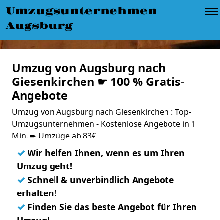
Umzugsunternehmen
Augsburg
Umzug von Augsburg nach
Giesenkirchen ☛ 100 % Gratis-
Angebote
Umzug von Augsburg nach Giesenkirchen : Top-
Umzugsunternehmen - Kostenlose Angebote in 1
Min. ➨ Umzüge ab 83€
✓
Wir helfen Ihnen, wenn es um Ihren
Umzug geht!
✓
Schnell & unverbindlich Angebote
erhalten!
✓
Finden Sie das beste Angebot für Ihren