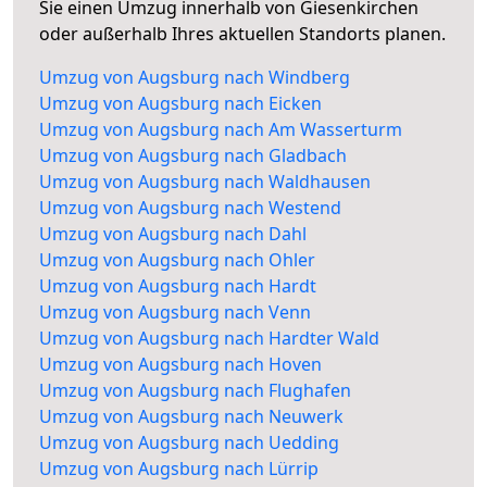
Sie einen Umzug innerhalb von Giesenkirchen
oder außerhalb Ihres aktuellen Standorts planen.
Umzug von Augsburg nach Windberg
Umzug von Augsburg nach Eicken
Umzug von Augsburg nach Am Wasserturm
Umzug von Augsburg nach Gladbach
Umzug von Augsburg nach Waldhausen
Umzug von Augsburg nach Westend
Umzug von Augsburg nach Dahl
Umzug von Augsburg nach Ohler
Umzug von Augsburg nach Hardt
Umzug von Augsburg nach Venn
Umzug von Augsburg nach Hardter Wald
Umzug von Augsburg nach Hoven
Umzug von Augsburg nach Flughafen
Umzug von Augsburg nach Neuwerk
Umzug von Augsburg nach Uedding
Umzug von Augsburg nach Lürrip