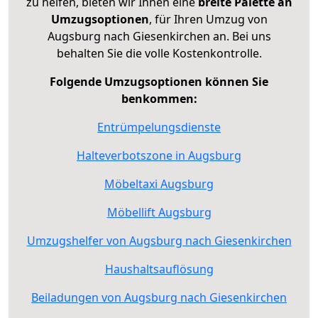
zu helfen, bieten wir Ihnen eine
breite Palette an
Umzugsoptionen
, für Ihren Umzug von
Augsburg nach Giesenkirchen an. Bei uns
behalten Sie die volle Kostenkontrolle.
Folgende Umzugsoptionen können Sie
benkommen:
Entrümpelungsdienste
Halteverbotszone in Augsburg
Möbeltaxi Augsburg
Möbellift Augsburg
Umzugshelfer von Augsburg nach Giesenkirchen
Haushaltsauflösung
Beiladungen von Augsburg nach Giesenkirchen