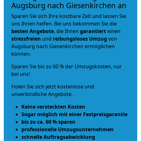
Augsburg nach Giesenkirchen an
Sparen Sie sich Ihre kostbare Zeit und lassen Sie
uns Ihnen helfen. Bei uns bekommen Sie die
besten Angebote
, die Ihnen
garantiert
einen
stressfreien
und
reibungsloses
Umzug
von
Augsburg nach Giesenkirchen ermöglichen
können.
Sparen Sie bis zu 60 % der Umzugskosten, nur
bei uns!
Holen Sie sich jetzt kostenlose und
unverbindliche Angebote.
Keine versteckten Kosten
Sogar möglich mit einer Festpreisgarantie
bis zu ca. 60 % sparen
professionelle Umzugsunternehmen
schnelle Auftragsabwicklung