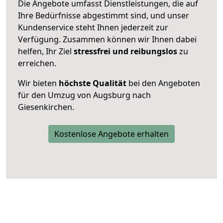
Die Angebote umfasst Dienstleistungen, die auf
Ihre Bedürfnisse abgestimmt sind, und unser
Kundenservice steht Ihnen jederzeit zur
Verfügung. Zusammen können wir Ihnen dabei
helfen, Ihr Ziel
stressfrei und reibungslos
zu
erreichen.
Wir bieten
höchste Qualität
bei den Angeboten
für den Umzug von Augsburg nach
Giesenkirchen.
Kostenlose Angebote erhalten