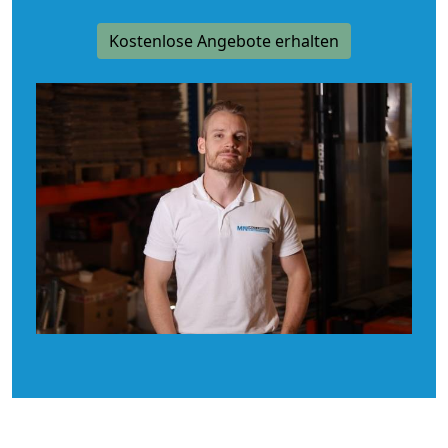
Kostenlose Angebote erhalten