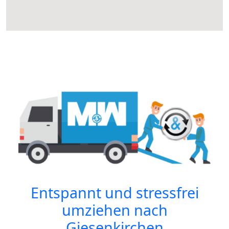
Entspannt und stressfrei
umziehen nach
Giesenkirchen