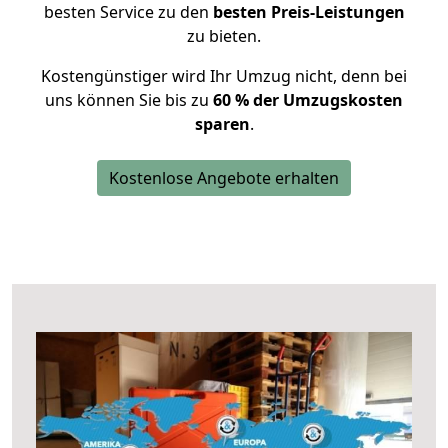
besten Service zu den
besten Preis-Leistungen
zu bieten.
Kostengünstiger wird Ihr Umzug nicht, denn bei
uns können Sie bis zu
60 % der Umzugskosten
sparen
.
Kostenlose Angebote erhalten