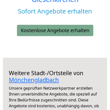
Sofort Angebote erhalten
Kostenlose Angebote erhalten
Weitere Stadt-/Ortsteile von
Mönchengladbach
Unsere geprüften Netzwerkpartner erstellen
Ihnen unverbindliche Angebote, die speziell auf
Ihre Bedürfnisse zugeschnitten sind. Diese
Angebote sind kostenlos, unabhängig davon, ob