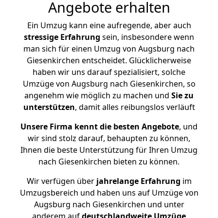
Angebote erhalten
Ein Umzug kann eine aufregende, aber auch
stressige
Erfahrung
sein, insbesondere wenn
man sich für einen Umzug von Augsburg nach
Giesenkirchen entscheidet. Glücklicherweise
haben wir uns darauf spezialisiert, solche
Umzüge von Augsburg nach Giesenkirchen, so
angenehm wie möglich zu machen und
Sie zu
unterstützen
, damit alles reibungslos verläuft
Unsere Firma kennt die besten Angebote
, und
wir sind stolz darauf, behaupten zu können,
Ihnen die beste Unterstützung für Ihren Umzug
nach Giesenkirchen bieten zu können.
Wir verfügen über
jahrelange Erfahrung
im
Umzugsbereich und haben uns auf Umzüge von
Augsburg nach Giesenkirchen und unter
anderem auf
deutschlandweite Umzüge