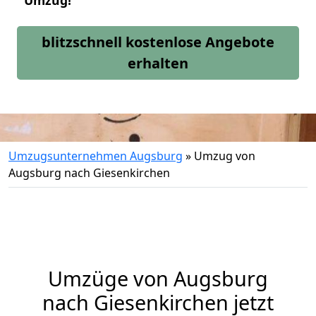
Umzug!
blitzschnell kostenlose Angebote
erhalten
Umzugsunternehmen Augsburg
»
Umzug von
Augsburg nach Giesenkirchen
Umzüge von Augsburg
nach Giesenkirchen jetzt