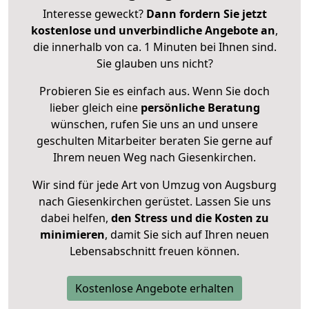
Interesse geweckt?
Dann fordern Sie jetzt
kostenlose und unverbindliche Angebote an
,
die innerhalb von ca. 1 Minuten bei Ihnen sind.
Sie glauben uns nicht?
Probieren Sie es einfach aus. Wenn Sie doch
lieber gleich eine
persönliche Beratung
wünschen, rufen Sie uns an und unsere
geschulten Mitarbeiter beraten Sie gerne auf
Ihrem neuen Weg nach Giesenkirchen.
Wir sind für jede Art von Umzug von Augsburg
nach Giesenkirchen gerüstet. Lassen Sie uns
dabei helfen,
den Stress und die Kosten zu
minimieren
, damit Sie sich auf Ihren neuen
Lebensabschnitt freuen können.
Kostenlose Angebote erhalten