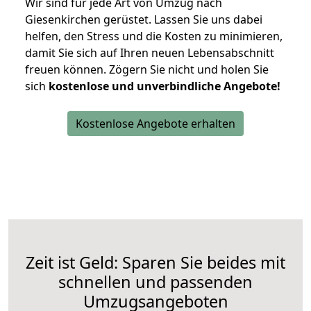
Wir sind für jede Art von Umzug nach
Giesenkirchen gerüstet. Lassen Sie uns dabei
helfen, den Stress und die Kosten zu minimieren,
damit Sie sich auf Ihren neuen Lebensabschnitt
freuen können.
Zögern Sie nicht und holen Sie
sich
kostenlose und unverbindliche Angebote!
Kostenlose Angebote erhalten
Zeit ist Geld: Sparen Sie beides mit
schnellen und passenden
Umzugsangeboten