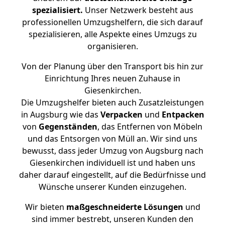
spezialisiert.
Unser Netzwerk besteht aus
professionellen Umzugshelfern, die sich darauf
spezialisieren, alle Aspekte eines Umzugs zu
organisieren.
Von der Planung über den Transport bis hin zur
Einrichtung Ihres neuen Zuhause in
Giesenkirchen.
Die Umzugshelfer bieten auch Zusatzleistungen
in Augsburg wie das
Verpacken
und
Entpacken
von
Gegenständen
, das Entfernen von Möbeln
und das Entsorgen von Müll an. Wir sind uns
bewusst, dass jeder Umzug von Augsburg nach
Giesenkirchen individuell ist und haben uns
daher darauf eingestellt, auf die Bedürfnisse und
Wünsche unserer Kunden einzugehen.
Wir bieten
maßgeschneiderte Lösungen
und
sind immer bestrebt, unseren Kunden den