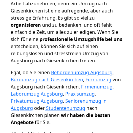
Arbeit abzunehmen, denn ein Umzug nach
Giesenkirchen ist eine aufregende, aber auch
stressige Erfahrung. Es gibt so viel zu
organisieren
und zu bedenken, und oft fehlt
einfach die Zeit, um alles zu erledigen. Wenn Sie
sich für eine
professionelle Umzugshilfe bei uns
entscheiden, können Sie sich auf einen
reibungslosen und stressfreien Umzug von
Augsburg nach Giesenkirchen freuen.
Egal, ob Sie einen
Behördenumzug Augsburg
,
Büroumzug nach Giesenkirchen
,
Fernumzug
von
Augsburg nach Giesenkirchen,
Firmenumzug
,
Laborumzug Augsburg
,
Praxisumzug
,
Privatumzug Augsburg
,
Seniorenumzug in
Augsburg
oder
Studentenumzug
nach
Giesenkirchen planen
wir haben die besten
Angebote
für Sie.