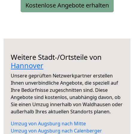
Kostenlose Angebote erhalten
Weitere Stadt-/Ortsteile von
Hannover
Unsere geprüften Netzwerkpartner erstellen
Ihnen unverbindliche Angebote, die speziell auf
Ihre Bedürfnisse zugeschnitten sind. Diese
Angebote sind kostenlos, unabhängig davon, ob
Sie einen Umzug innerhalb von Waldhausen oder
außerhalb Ihres aktuellen Standorts planen.
Umzug von Augsburg nach Mitte
Umzug von Augsburg nach Calenberger