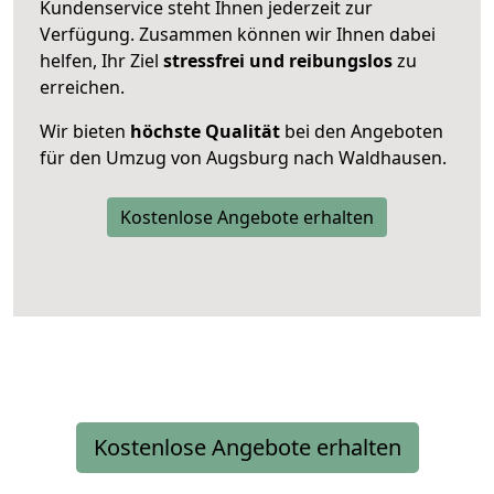
Kundenservice steht Ihnen jederzeit zur
Verfügung. Zusammen können wir Ihnen dabei
helfen, Ihr Ziel
stressfrei und reibungslos
zu
erreichen.
Wir bieten
höchste Qualität
bei den Angeboten
für den Umzug von Augsburg nach Waldhausen.
Kostenlose Angebote erhalten
Kostenlose Angebote erhalten