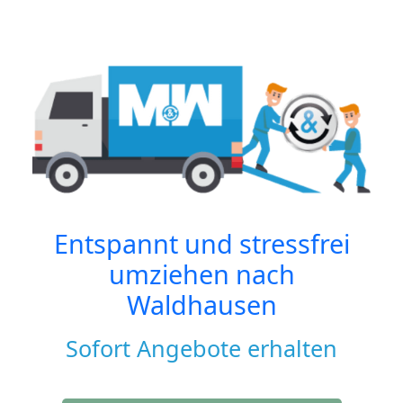
Entspannt und stressfrei
umziehen nach
Waldhausen
Sofort Angebote erhalten