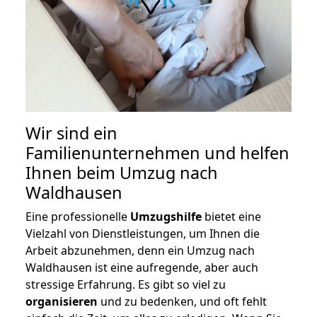
Wir sind ein
Familienunternehmen und helfen
Ihnen beim Umzug nach
Waldhausen
Eine professionelle
Umzugshilfe
bietet eine
Vielzahl von Dienstleistungen, um Ihnen die
Arbeit abzunehmen, denn ein Umzug nach
Waldhausen ist eine aufregende, aber auch
stressige Erfahrung. Es gibt so viel zu
organisieren
und zu bedenken, und oft fehlt