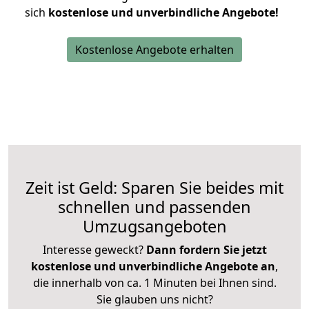
sich
kostenlose und unverbindliche Angebote!
Kostenlose Angebote erhalten
Zeit ist Geld: Sparen Sie beides mit
schnellen und passenden
Umzugsangeboten
Interesse geweckt?
Dann fordern Sie jetzt
kostenlose und unverbindliche Angebote an
,
die innerhalb von ca. 1 Minuten bei Ihnen sind.
Sie glauben uns nicht?