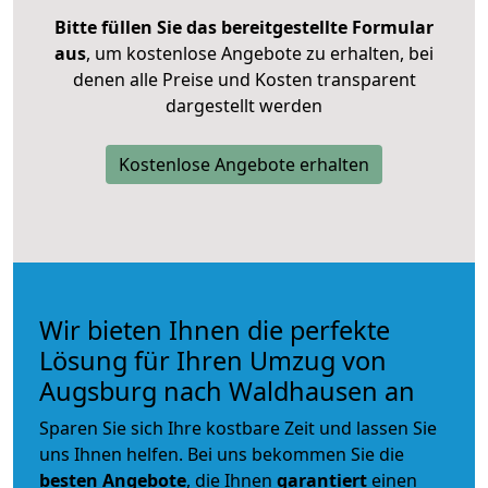
Bitte füllen Sie das bereitgestellte Formular
aus
, um kostenlose Angebote zu erhalten, bei
denen alle Preise und Kosten transparent
dargestellt werden
Kostenlose Angebote erhalten
Wir bieten Ihnen die perfekte
Lösung für Ihren Umzug von
Augsburg nach Waldhausen an
Sparen Sie sich Ihre kostbare Zeit und lassen Sie
uns Ihnen helfen. Bei uns bekommen Sie die
besten Angebote
, die Ihnen
garantiert
einen