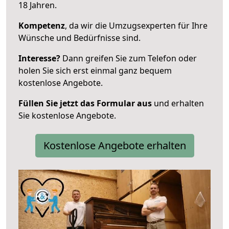
18 Jahren.
Kompetenz
, da wir die Umzugsexperten für Ihre
Wünsche und Bedürfnisse sind.
Interesse?
Dann greifen Sie zum Telefon oder
holen Sie sich erst einmal ganz bequem
kostenlose Angebote.
Füllen Sie jetzt das Formular aus
und erhalten
Sie kostenlose Angebote.
Kostenlose Angebote erhalten