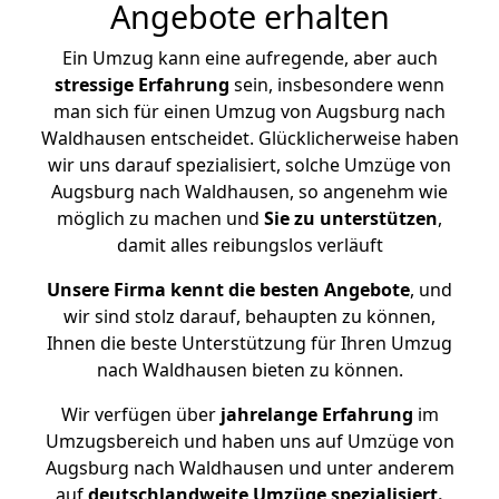
Angebote erhalten
Ein Umzug kann eine aufregende, aber auch
stressige
Erfahrung
sein, insbesondere wenn
man sich für einen Umzug von Augsburg nach
Waldhausen entscheidet. Glücklicherweise haben
wir uns darauf spezialisiert, solche Umzüge von
Augsburg nach Waldhausen, so angenehm wie
möglich zu machen und
Sie zu unterstützen
,
damit alles reibungslos verläuft
Unsere Firma kennt die besten Angebote
, und
wir sind stolz darauf, behaupten zu können,
Ihnen die beste Unterstützung für Ihren Umzug
nach Waldhausen bieten zu können.
Wir verfügen über
jahrelange Erfahrung
im
Umzugsbereich und haben uns auf Umzüge von
Augsburg nach Waldhausen und unter anderem
auf
deutschlandweite Umzüge spezialisiert.