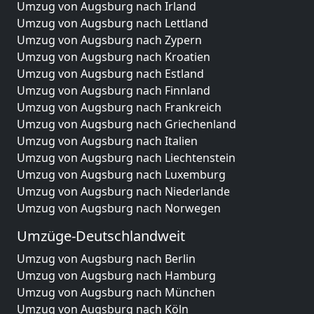
Umzug von Augsburg nach Irland
Umzug von Augsburg nach Lettland
Umzug von Augsburg nach Zypern
Umzug von Augsburg nach Kroatien
Umzug von Augsburg nach Estland
Umzug von Augsburg nach Finnland
Umzug von Augsburg nach Frankreich
Umzug von Augsburg nach Griechenland
Umzug von Augsburg nach Italien
Umzug von Augsburg nach Liechtenstein
Umzug von Augsburg nach Luxemburg
Umzug von Augsburg nach Niederlande
Umzug von Augsburg nach Norwegen
Umzüge-Deutschlandweit
Umzug von Augsburg nach Berlin
Umzug von Augsburg nach Hamburg
Umzug von Augsburg nach München
Umzug von Augsburg nach Köln