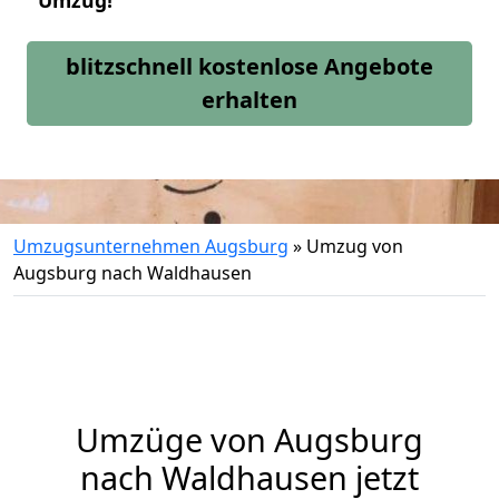
Umzug!
blitzschnell kostenlose Angebote
erhalten
Umzugsunternehmen Augsburg
»
Umzug von
Augsburg nach Waldhausen
Umzüge von Augsburg
nach Waldhausen jetzt