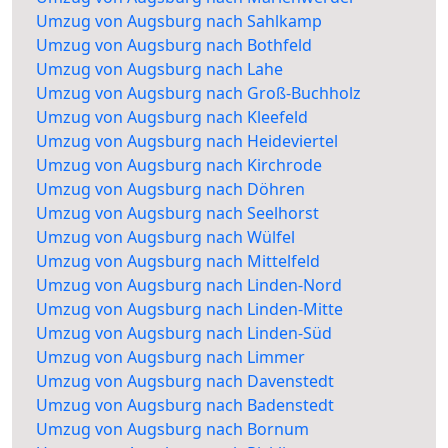
Umzug von Augsburg nach Sahlkamp
Umzug von Augsburg nach Bothfeld
Umzug von Augsburg nach Lahe
Umzug von Augsburg nach Groß-Buchholz
Umzug von Augsburg nach Kleefeld
Umzug von Augsburg nach Heideviertel
Umzug von Augsburg nach Kirchrode
Umzug von Augsburg nach Döhren
Umzug von Augsburg nach Seelhorst
Umzug von Augsburg nach Wülfel
Umzug von Augsburg nach Mittelfeld
Umzug von Augsburg nach Linden-Nord
Umzug von Augsburg nach Linden-Mitte
Umzug von Augsburg nach Linden-Süd
Umzug von Augsburg nach Limmer
Umzug von Augsburg nach Davenstedt
Umzug von Augsburg nach Badenstedt
Umzug von Augsburg nach Bornum