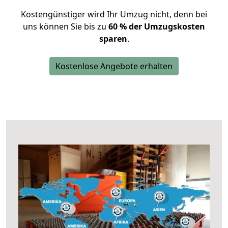
Kostengünstiger wird Ihr Umzug nicht, denn bei
uns können Sie bis zu
60 % der Umzugskosten
sparen
.
Kostenlose Angebote erhalten