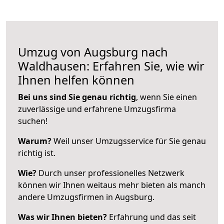
Umzug von Augsburg nach
Waldhausen: Erfahren Sie, wie wir
Ihnen helfen können
Bei uns sind Sie genau richtig
, wenn Sie einen
zuverlässige und erfahrene Umzugsfirma
suchen!
Warum?
Weil unser Umzugsservice für Sie genau
richtig ist.
Wie?
Durch unser professionelles Netzwerk
können wir Ihnen weitaus mehr bieten als manch
andere Umzugsfirmen in Augsburg.
Was wir Ihnen bieten?
Erfahrung und das seit