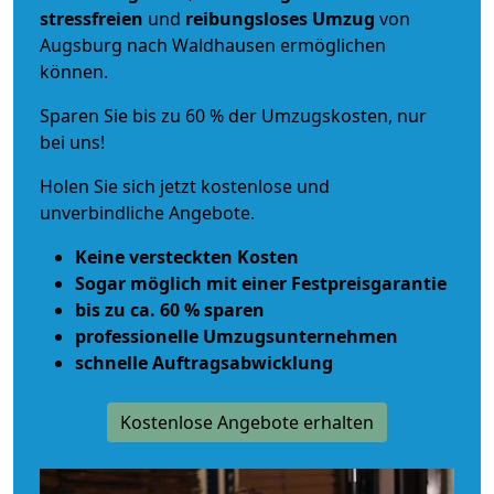
stressfreien
und
reibungsloses
Umzug
von
Augsburg nach Waldhausen ermöglichen
können.
Sparen Sie bis zu 60 % der Umzugskosten, nur
bei uns!
Holen Sie sich jetzt kostenlose und
unverbindliche Angebote.
Keine versteckten Kosten
Sogar möglich mit einer Festpreisgarantie
bis zu ca. 60 % sparen
professionelle Umzugsunternehmen
schnelle Auftragsabwicklung
Kostenlose Angebote erhalten