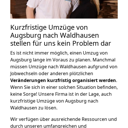
Kurzfristige Umzüge von
Augsburg nach Waldhausen
stellen für uns kein Problem dar
Es ist nicht immer möglich, einen Umzug von
Augsburg lange im Voraus zu planen. Manchmal
müssen Umzüge nach Waldhausen aufgrund von
Jobwechseln oder anderen plötzlichen
Veränderungen kurzfristig organisiert werden
.
Wenn Sie sich in einer solchen Situation befinden,
keine Sorge! Unsere Firma ist in der Lage, auch
kurzfristige Umzüge von Augsburg nach
Waldhausen zu lösen.
Wir verfügen über ausreichende Ressourcen und
durch unseren umfangreichen und