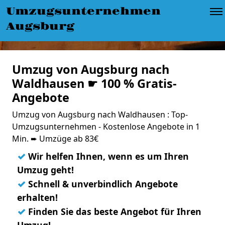
Umzugsunternehmen
Augsburg
Umzug von Augsburg nach
Waldhausen ☛ 100 % Gratis-
Angebote
Umzug von Augsburg nach Waldhausen : Top-
Umzugsunternehmen - Kostenlose Angebote in 1
Min. ➨ Umzüge ab 83€
✓
Wir helfen Ihnen, wenn es um Ihren
Umzug geht!
✓
Schnell & unverbindlich Angebote
erhalten!
✓
Finden Sie das beste Angebot für Ihren