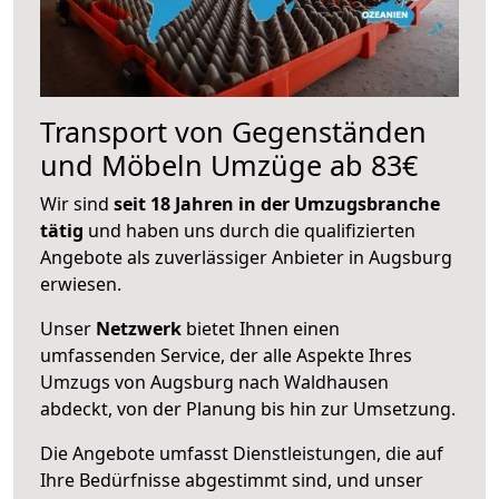
Transport von Gegenständen
und Möbeln Umzüge ab 83€
Wir sind
seit 18 Jahren in der Umzugsbranche
tätig
und haben uns durch die qualifizierten
Angebote als zuverlässiger Anbieter in Augsburg
erwiesen.
Unser
Netzwerk
bietet Ihnen einen
umfassenden Service, der alle Aspekte Ihres
Umzugs von Augsburg nach Waldhausen
abdeckt, von der Planung bis hin zur Umsetzung.
Die Angebote umfasst Dienstleistungen, die auf
Ihre Bedürfnisse abgestimmt sind, und unser