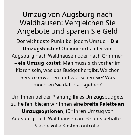
Umzug von Augsburg nach
Waldhausen: Vergleichen Sie
Angebote und sparen Sie Geld
Der wichtigste Punkt bei jedem Umzug –
Die
Umzugskosten!
Ob innerorts oder von
Augsburg nach Waldhausen oder nach Grimmen
–
ein Umzug kostet
.
Man muss sich vorher im
Klaren sein, was das Budget hergibt. Welchen
Service erwarten und wünschen Sie? Was
möchten Sie dafür ausgeben?
Um Ihnen bei der Planung Ihres Umzugsbudgets
zu helfen, bieten wir Ihnen eine
breite Palette an
Umzugsoptionen
, für Ihren Umzug von
Augsburg nach Waldhausen an. Bei uns behalten
Sie die volle Kostenkontrolle.