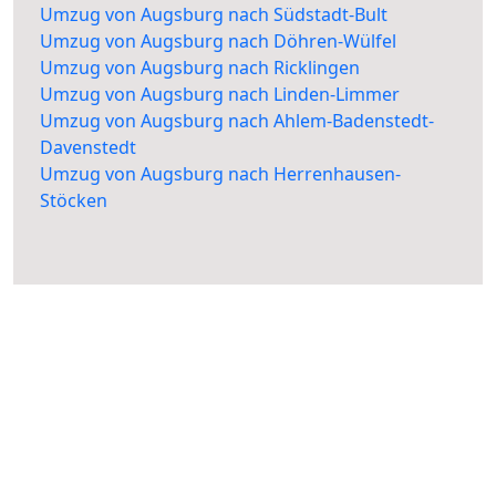
Umzug von Augsburg nach Südstadt-Bult
Umzug von Augsburg nach Döhren-Wülfel
Umzug von Augsburg nach Ricklingen
Umzug von Augsburg nach Linden-Limmer
Umzug von Augsburg nach Ahlem-Badenstedt-
Davenstedt
Umzug von Augsburg nach Herrenhausen-
Stöcken