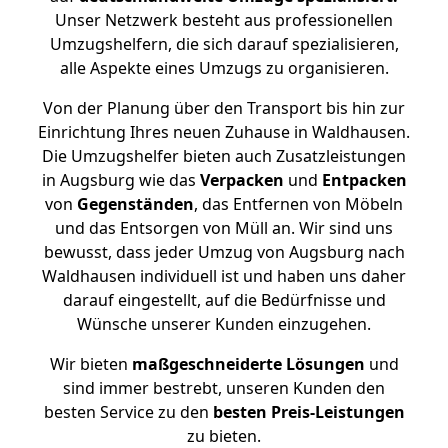
Unser Netzwerk besteht aus professionellen
Umzugshelfern, die sich darauf spezialisieren,
alle Aspekte eines Umzugs zu organisieren.
Von der Planung über den Transport bis hin zur
Einrichtung Ihres neuen Zuhause in Waldhausen.
Die Umzugshelfer bieten auch Zusatzleistungen
in Augsburg wie das
Verpacken
und
Entpacken
von
Gegenständen
, das Entfernen von Möbeln
und das Entsorgen von Müll an. Wir sind uns
bewusst, dass jeder Umzug von Augsburg nach
Waldhausen individuell ist und haben uns daher
darauf eingestellt, auf die Bedürfnisse und
Wünsche unserer Kunden einzugehen.
Wir bieten
maßgeschneiderte Lösungen
und
sind immer bestrebt, unseren Kunden den
besten Service zu den
besten Preis-Leistungen
zu bieten.