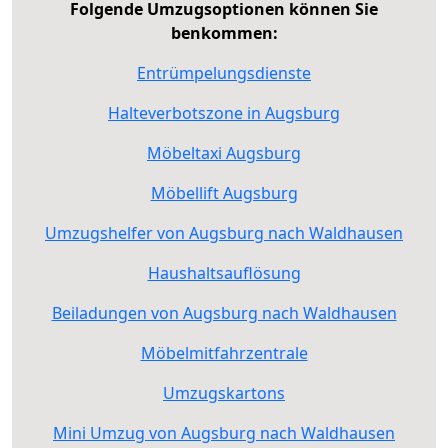
Folgende Umzugsoptionen können Sie
benkommen:
Entrümpelungsdienste
Halteverbotszone in Augsburg
Möbeltaxi Augsburg
Möbellift Augsburg
Umzugshelfer von Augsburg nach Waldhausen
Haushaltsauflösung
Beiladungen von Augsburg nach Waldhausen
Möbelmitfahrzentrale
Umzugskartons
Mini Umzug von Augsburg nach Waldhausen