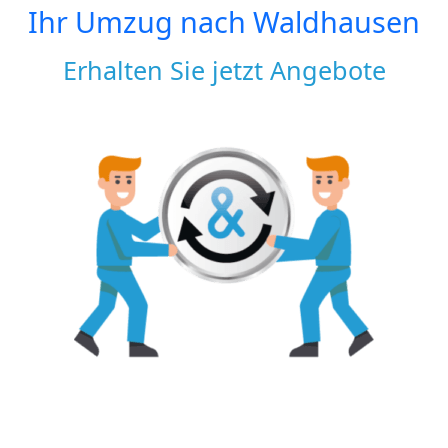
Ihr Umzug nach
Waldhausen
Erhalten Sie jetzt Angebote