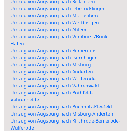
Umzug von Augsburg nach Ricklingen
Umzug von Augsburg nach Oberricklingen
Umzug von Augsburg nach Mühlenberg
Umzug von Augsburg nach Wettbergen
Umzug von Augsburg nach Ahlem
Umzug von Augsburg nach Vinnhorst/Brink-
Hafen
Umzug von Augsburg nach Bemerode
Umzug von Augsburg nach Isernhagen
Umzug von Augsburg nach Misburg
Umzug von Augsburg nach Anderten
Umzug von Augsburg nach Wülferode
Umzug von Augsburg nach Vahrenwald
Umzug von Augsburg nach Bothfeld-
Vahrenheide
Umzug von Augsburg nach Buchholz-Kleefeld
Umzug von Augsburg nach Misburg-Anderten
Umzug von Augsburg nach Kirchrode-Bemerode-
Wülferode