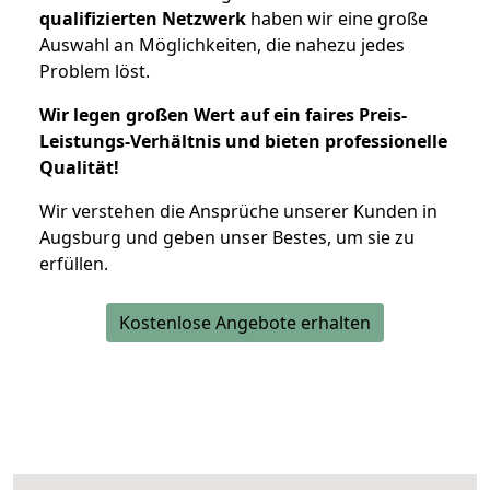
qualifizierten Netzwerk
haben wir eine große
Auswahl an Möglichkeiten, die nahezu jedes
Problem löst.
Wir legen großen Wert auf ein faires Preis-
Leistungs-Verhältnis und bieten professionelle
Qualität!
Wir verstehen die Ansprüche unserer Kunden in
Augsburg und geben unser Bestes, um sie zu
erfüllen.
Kostenlose Angebote erhalten