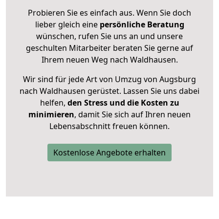
Probieren Sie es einfach aus. Wenn Sie doch
lieber gleich eine
persönliche Beratung
wünschen, rufen Sie uns an und unsere
geschulten Mitarbeiter beraten Sie gerne auf
Ihrem neuen Weg nach Waldhausen.
Wir sind für jede Art von Umzug von Augsburg
nach Waldhausen gerüstet. Lassen Sie uns dabei
helfen,
den Stress und die Kosten zu
minimieren
, damit Sie sich auf Ihren neuen
Lebensabschnitt freuen können.
Kostenlose Angebote erhalten