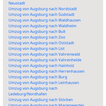
Neustadt
Umzug von Augsburg nach Nordstadt
Umzug von Augsburg nach Südstadt
Umzug von Augsburg nach Waldhausen
Umzug von Augsburg nach Waldheim
Umzug von Augsburg nach Bult
Umzug von Augsburg nach Zoo
Umzug von Augsburg nach Oststadt
Umzug von Augsburg nach List
Umzug von Augsburg nach Vahrenwald
Umzug von Augsburg nach Vahrenheide
Umzug von Augsburg nach Hainholz
Umzug von Augsburg nach Herrenhausen
Umzug von Augsburg nach Burg
Umzug von Augsburg nach Leinhausen
Umzug von Augsburg nach
Ledeburg/Nordhafen
Umzug von Augsburg nach Stöcken
Umzug von Augsburg nach Marienwerder