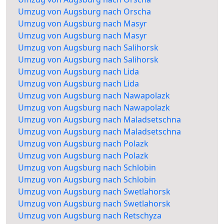
Umzug von Augsburg nach Orscha
Umzug von Augsburg nach Masyr
Umzug von Augsburg nach Masyr
Umzug von Augsburg nach Salihorsk
Umzug von Augsburg nach Salihorsk
Umzug von Augsburg nach Lida
Umzug von Augsburg nach Lida
Umzug von Augsburg nach Nawapolazk
Umzug von Augsburg nach Nawapolazk
Umzug von Augsburg nach Maladsetschna
Umzug von Augsburg nach Maladsetschna
Umzug von Augsburg nach Polazk
Umzug von Augsburg nach Polazk
Umzug von Augsburg nach Schlobin
Umzug von Augsburg nach Schlobin
Umzug von Augsburg nach Swetlahorsk
Umzug von Augsburg nach Swetlahorsk
Umzug von Augsburg nach Retschyza