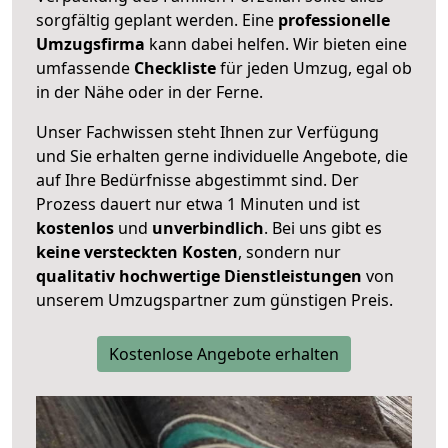
sorgfältig geplant werden. Eine
professionelle
Umzugsfirma
kann dabei helfen. Wir bieten eine
umfassende
Checkliste
für jeden Umzug, egal ob
in der Nähe oder in der Ferne.
Unser Fachwissen steht Ihnen zur Verfügung
und Sie erhalten gerne individuelle Angebote, die
auf Ihre Bedürfnisse abgestimmt sind. Der
Prozess dauert nur etwa 1 Minuten und ist
kostenlos
und
unverbindlich
. Bei uns gibt es
keine versteckten Kosten
, sondern nur
qualitativ hochwertige Dienstleistungen
von
unserem Umzugspartner zum günstigen Preis.
Kostenlose Angebote erhalten