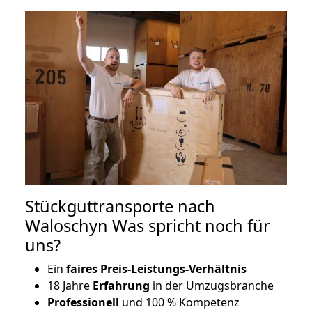
Stückguttransporte nach
Waloschyn Was spricht noch für
uns?
Ein
faires Preis-Leistungs-Verhältnis
18 Jahre
Erfahrung
in der Umzugsbranche
Professionell
und 100 % Kompetenz