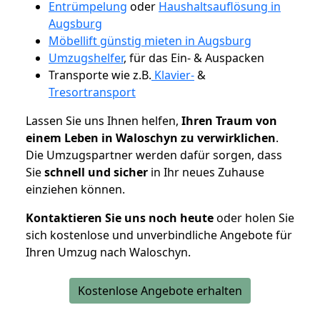
Entrümpelung
oder
Haushaltsauflösung in
Augsburg
Möbellift günstig mieten in Augsburg
Umzugshelfer
, für das Ein- & Auspacken
Transporte wie z.B.
Klavier-
&
Tresortransport
Lassen Sie uns Ihnen helfen,
Ihren Traum von
einem Leben in Waloschyn zu verwirklichen
.
Die Umzugspartner werden dafür sorgen, dass
Sie
schnell und sicher
in Ihr neues Zuhause
einziehen können.
Kontaktieren Sie uns noch heute
oder holen Sie
sich kostenlose und unverbindliche Angebote für
Ihren Umzug nach Waloschyn.
Kostenlose Angebote erhalten