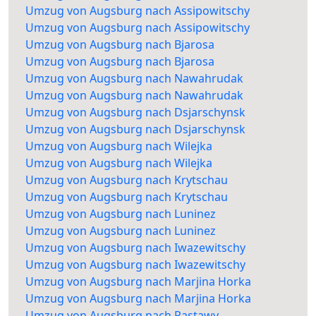
Umzug von Augsburg nach Assipowitschy
Umzug von Augsburg nach Assipowitschy
Umzug von Augsburg nach Bjarosa
Umzug von Augsburg nach Bjarosa
Umzug von Augsburg nach Nawahrudak
Umzug von Augsburg nach Nawahrudak
Umzug von Augsburg nach Dsjarschynsk
Umzug von Augsburg nach Dsjarschynsk
Umzug von Augsburg nach Wilejka
Umzug von Augsburg nach Wilejka
Umzug von Augsburg nach Krytschau
Umzug von Augsburg nach Krytschau
Umzug von Augsburg nach Luninez
Umzug von Augsburg nach Luninez
Umzug von Augsburg nach Iwazewitschy
Umzug von Augsburg nach Iwazewitschy
Umzug von Augsburg nach Marjina Horka
Umzug von Augsburg nach Marjina Horka
Umzug von Augsburg nach Pastawy