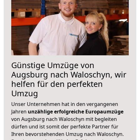
Günstige Umzüge von
Augsburg nach Waloschyn, wir
helfen für den perfekten
Umzug
Unser Unternehmen hat in den vergangenen
Jahren
unzählige erfolgreiche Europaumzüge
von Augsburg nach Waloschyn mit begleiten
dürfen und ist somit der perfekte Partner für
Ihren bevorstehenden Umzug nach Waloschyn.