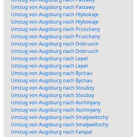
Umzug von Augsburg nach Pastawy
Umzug von Augsburg nach Hlybokaje
Umzug von Augsburg nach Hlybokaje
Umzug von Augsburg nach Pruschany
Umzug von Augsburg nach Pruschany
Umzug von Augsburg nach Dobrusch
Umzug von Augsburg nach Dobrusch
Umzug von Augsburg nach Lepel
Umzug von Augsburg nach Lepel
Umzug von Augsburg nach Bychau
Umzug von Augsburg nach Bychau
Umzug von Augsburg nach Stoubzy
Umzug von Augsburg nach Stoubzy
Umzug von Augsburg nach Aschmjany
Umzug von Augsburg nach Aschmjany
Umzug von Augsburg nach Smaljawitschy
Umzug von Augsburg nach Smaljawitschy
Umzug von Augsburg nach Fanipal