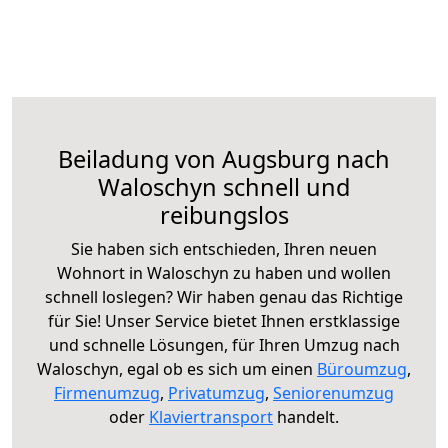
Beiladung von Augsburg nach
Waloschyn schnell und
reibungslos
Sie haben sich entschieden, Ihren neuen
Wohnort in Waloschyn zu haben und wollen
schnell loslegen? Wir haben genau das Richtige
für Sie! Unser Service bietet Ihnen erstklassige
und schnelle Lösungen, für Ihren Umzug nach
Waloschyn, egal ob es sich um einen
Büroumzug
,
Firmenumzug
,
Privatumzug
,
Seniorenumzug
oder
Klaviertransport
handelt.