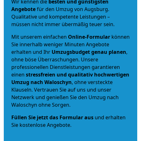
Wir kennen die
besten und günstigsten
Angebote
für den Umzug von Augsburg.
Qualitative und kompetente Leistungen –
müssen nicht immer übermäßig teuer sein.
Mit unserem einfachen
Online-Formular
können
Sie innerhalb weniger Minuten Angebote
erhalten und Ihr
Umzugsbudget
genau
planen
,
ohne böse Überraschungen. Unsere
professionellen Dienstleistungen garantieren
einen
stressfreien und qualitativ hochwertigen
Umzug nach Waloschyn
, ohne versteckte
Klauseln. Vertrauen Sie auf uns und unser
Netzwerk und genießen Sie den Umzug nach
Waloschyn ohne Sorgen.
Füllen Sie jetzt das Formular aus
und erhalten
Sie kostenlose Angebote.