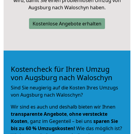
wird, damit Sie einen problemlosen Umzug von
Augsburg nach Waloschyn haben.
Kostenlose Angebote erhalten
Kostencheck für Ihren Umzug
von Augsburg nach Waloschyn
Sind Sie neugierig auf die Kosten Ihres Umzugs
von Augsburg nach Waloschyn?
Wir sind es auch und deshalb bieten wir Ihnen
transparente Angebote
,
ohne versteckte
Kosten
, ganz im Gegenteil – bei uns
sparen Sie
bis zu 60 % Umzugskosten!
Wie das möglich ist?