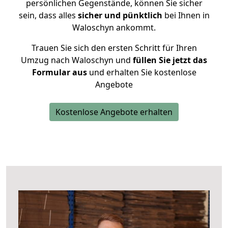
persönlichen Gegenstände, können Sie sicher
sein, dass alles
sicher und pünktlich
bei Ihnen in
Waloschyn ankommt.
Trauen Sie sich den ersten Schritt für Ihren
Umzug nach Waloschyn und
füllen Sie jetzt das
Formular aus
und erhalten Sie kostenlose
Angebote
Kostenlose Angebote erhalten