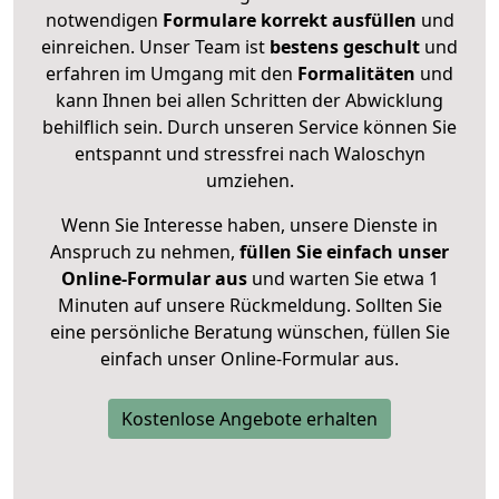
notwendigen
Formulare
korrekt
ausfüllen
und
einreichen. Unser Team ist
bestens geschult
und
erfahren im Umgang mit den
Formalitäten
und
kann Ihnen bei allen Schritten der Abwicklung
behilflich sein. Durch unseren Service können Sie
entspannt und stressfrei nach Waloschyn
umziehen.
Wenn Sie Interesse haben, unsere Dienste in
Anspruch zu nehmen,
füllen Sie einfach unser
Online-Formular aus
und warten Sie etwa 1
Minuten auf unsere Rückmeldung. Sollten Sie
eine persönliche Beratung wünschen, füllen Sie
einfach unser Online-Formular aus.
Kostenlose Angebote erhalten