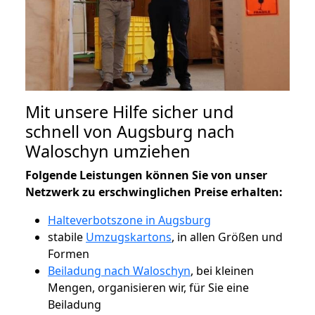
Mit unsere Hilfe sicher und
schnell von Augsburg nach
Waloschyn umziehen
Folgende Leistungen können Sie von unser
Netzwerk zu erschwinglichen Preise erhalten:
Halteverbotszone in Augsburg
stabile
Umzugskartons
, in allen Größen und
Formen
Beiladung nach Waloschyn
, bei kleinen
Mengen, organisieren wir, für Sie eine
Beiladung