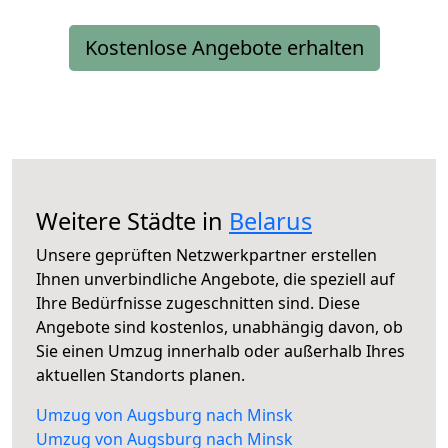
Kostenlose Angebote erhalten
Weitere Städte in
Belarus
Unsere geprüften Netzwerkpartner erstellen
Ihnen unverbindliche Angebote, die speziell auf
Ihre Bedürfnisse zugeschnitten sind. Diese
Angebote sind kostenlos, unabhängig davon, ob
Sie einen Umzug innerhalb oder außerhalb Ihres
aktuellen Standorts planen.
Umzug von Augsburg nach Minsk
Umzug von Augsburg nach Minsk