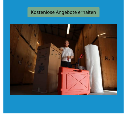
Kostenlose Angebote erhalten