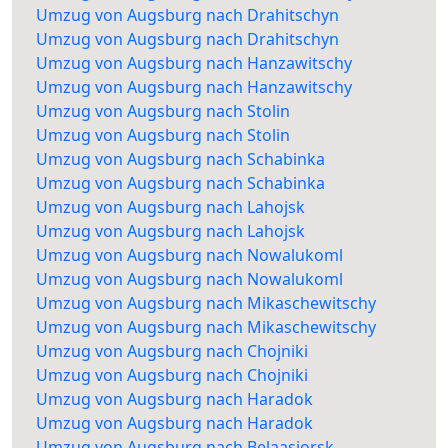
Umzug von Augsburg nach Drahitschyn
Umzug von Augsburg nach Drahitschyn
Umzug von Augsburg nach Hanzawitschy
Umzug von Augsburg nach Hanzawitschy
Umzug von Augsburg nach Stolin
Umzug von Augsburg nach Stolin
Umzug von Augsburg nach Schabinka
Umzug von Augsburg nach Schabinka
Umzug von Augsburg nach Lahojsk
Umzug von Augsburg nach Lahojsk
Umzug von Augsburg nach Nowalukoml
Umzug von Augsburg nach Nowalukoml
Umzug von Augsburg nach Mikaschewitschy
Umzug von Augsburg nach Mikaschewitschy
Umzug von Augsburg nach Chojniki
Umzug von Augsburg nach Chojniki
Umzug von Augsburg nach Haradok
Umzug von Augsburg nach Haradok
Umzug von Augsburg nach Belaasjorsk