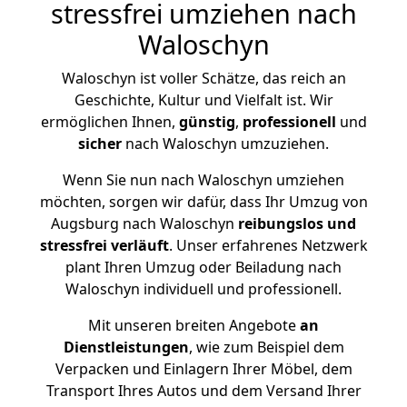
stressfrei umziehen nach
Waloschyn
Waloschyn ist voller Schätze, das reich an
Geschichte, Kultur und Vielfalt ist. Wir
ermöglichen Ihnen,
günstig
,
professionell
und
sicher
nach Waloschyn umzuziehen.
Wenn Sie nun nach Waloschyn umziehen
möchten, sorgen wir dafür, dass Ihr Umzug von
Augsburg nach Waloschyn
reibungslos und
stressfrei
verläuft
. Unser erfahrenes Netzwerk
plant Ihren Umzug oder Beiladung nach
Waloschyn individuell und professionell.
Mit unseren breiten Angebote
an
Dienstleistungen
, wie zum Beispiel dem
Verpacken und Einlagern Ihrer Möbel, dem
Transport Ihres Autos und dem Versand Ihrer