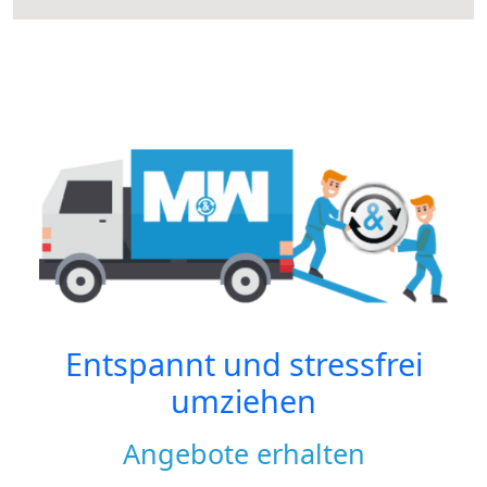
Entspannt und stressfrei
umziehen
Angebote erhalten