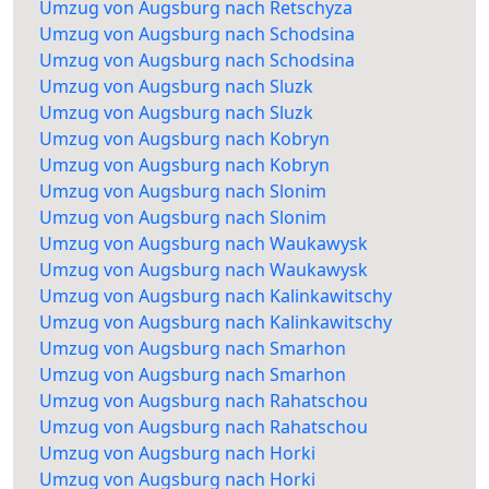
Umzug von Augsburg nach Retschyza
Umzug von Augsburg nach Schodsina
Umzug von Augsburg nach Schodsina
Umzug von Augsburg nach Sluzk
Umzug von Augsburg nach Sluzk
Umzug von Augsburg nach Kobryn
Umzug von Augsburg nach Kobryn
Umzug von Augsburg nach Slonim
Umzug von Augsburg nach Slonim
Umzug von Augsburg nach Waukawysk
Umzug von Augsburg nach Waukawysk
Umzug von Augsburg nach Kalinkawitschy
Umzug von Augsburg nach Kalinkawitschy
Umzug von Augsburg nach Smarhon
Umzug von Augsburg nach Smarhon
Umzug von Augsburg nach Rahatschou
Umzug von Augsburg nach Rahatschou
Umzug von Augsburg nach Horki
Umzug von Augsburg nach Horki