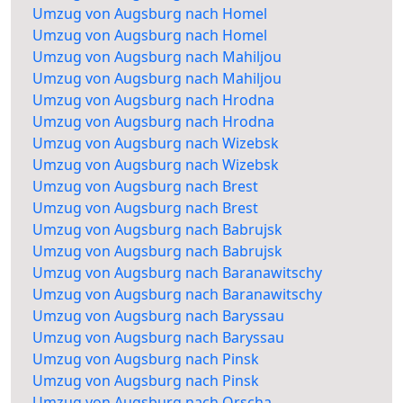
Umzug von Augsburg nach Homel
Umzug von Augsburg nach Homel
Umzug von Augsburg nach Mahiljou
Umzug von Augsburg nach Mahiljou
Umzug von Augsburg nach Hrodna
Umzug von Augsburg nach Hrodna
Umzug von Augsburg nach Wizebsk
Umzug von Augsburg nach Wizebsk
Umzug von Augsburg nach Brest
Umzug von Augsburg nach Brest
Umzug von Augsburg nach Babrujsk
Umzug von Augsburg nach Babrujsk
Umzug von Augsburg nach Baranawitschy
Umzug von Augsburg nach Baranawitschy
Umzug von Augsburg nach Baryssau
Umzug von Augsburg nach Baryssau
Umzug von Augsburg nach Pinsk
Umzug von Augsburg nach Pinsk
Umzug von Augsburg nach Orscha