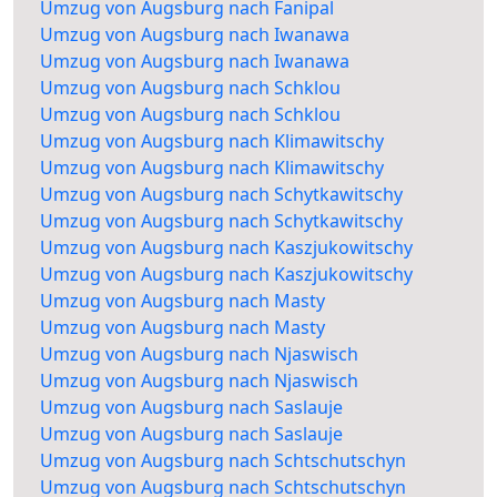
Umzug von Augsburg nach Fanipal
Umzug von Augsburg nach Iwanawa
Umzug von Augsburg nach Iwanawa
Umzug von Augsburg nach Schklou
Umzug von Augsburg nach Schklou
Umzug von Augsburg nach Klimawitschy
Umzug von Augsburg nach Klimawitschy
Umzug von Augsburg nach Schytkawitschy
Umzug von Augsburg nach Schytkawitschy
Umzug von Augsburg nach Kaszjukowitschy
Umzug von Augsburg nach Kaszjukowitschy
Umzug von Augsburg nach Masty
Umzug von Augsburg nach Masty
Umzug von Augsburg nach Njaswisch
Umzug von Augsburg nach Njaswisch
Umzug von Augsburg nach Saslauje
Umzug von Augsburg nach Saslauje
Umzug von Augsburg nach Schtschutschyn
Umzug von Augsburg nach Schtschutschyn