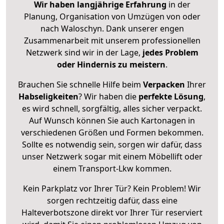
Wir haben langjährige Erfahrung
in der
Planung, Organisation von Umzügen von oder
nach Waloschyn. Dank unserer engen
Zusammenarbeit mit unserem professionellen
Netzwerk sind wir in der Lage,
jedes Problem
oder Hindernis zu meistern
.
Brauchen Sie schnelle Hilfe beim
Verpacken
Ihrer
Habseligkeiten
? Wir haben die
perfekte Lösung
,
es wird schnell, sorgfältig, alles sicher verpackt.
Auf Wunsch können Sie auch Kartonagen in
verschiedenen Größen und Formen bekommen.
Sollte es notwendig sein, sorgen wir dafür, dass
unser Netzwerk sogar mit einem Möbellift oder
einem Transport-Lkw kommen.
Kein Parkplatz vor Ihrer Tür? Kein Problem! Wir
sorgen rechtzeitig dafür, dass eine
Halteverbotszone direkt vor Ihrer Tür reserviert