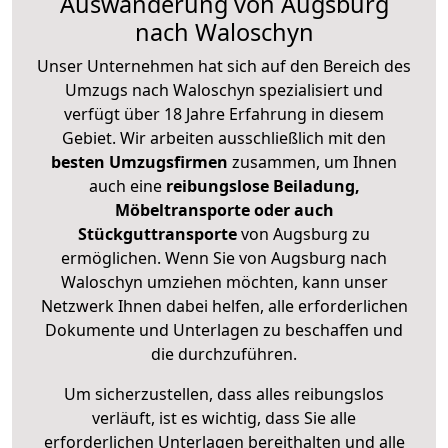
Auswanderung von Augsburg
nach Waloschyn
Unser Unternehmen hat sich auf den Bereich des
Umzugs nach Waloschyn spezialisiert und
verfügt über 18 Jahre Erfahrung in diesem
Gebiet. Wir arbeiten ausschließlich mit den
besten Umzugsfirmen
zusammen, um Ihnen
auch eine
reibungslose Beiladung,
Möbeltransporte oder auch
Stückguttransporte
von Augsburg zu
ermöglichen. Wenn Sie von Augsburg nach
Waloschyn umziehen möchten, kann unser
Netzwerk Ihnen dabei helfen, alle erforderlichen
Dokumente und Unterlagen zu beschaffen und
die durchzuführen.
Um sicherzustellen, dass alles reibungslos
verläuft, ist es wichtig, dass Sie alle
erforderlichen Unterlagen bereithalten und alle