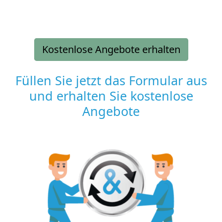
Kostenlose Angebote erhalten
Füllen Sie jetzt das Formular aus
und erhalten Sie kostenlose
Angebote