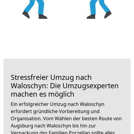
Stressfreier Umzug nach
Waloschyn: Die Umzugsexperten
machen es möglich
Ein erfolgreicher Umzug nach Waloschyn
erfordert gründliche Vorbereitung und
Organisation. Vom Wählen der besten Route von
Augsburg nach Waloschyn bis hin zur
Verpackung des Familien Porzellan sollte alles