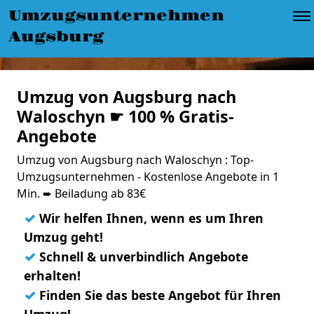
Umzugsunternehmen
Augsburg
Umzug von Augsburg nach
Waloschyn ☛ 100 % Gratis-
Angebote
Umzug von Augsburg nach Waloschyn : Top-
Umzugsunternehmen - Kostenlose Angebote in 1
Min. ➨ Beiladung ab 83€
✓
Wir helfen Ihnen, wenn es um Ihren
Umzug geht!
✓
Schnell & unverbindlich Angebote
erhalten!
✓
Finden Sie das beste Angebot für Ihren