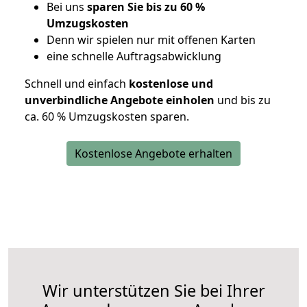
Bei uns
sparen Sie bis zu 60 %
Umzugskosten
D
enn wir spielen nur mit offenen Karten
eine schnelle Auftragsabwicklung
Schnell und einfach
kostenlose und
unverbindliche Angebote einholen
und bis zu
ca. 6
0 % Umzugskosten sparen.
Kostenlose Angebote erhalten
Wir unterstützen Sie bei Ihrer