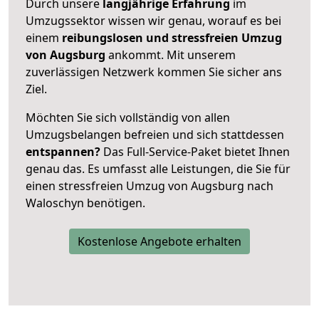
Durch unsere
langjährige Erfahrung
im
Umzugssektor wissen wir genau, worauf es bei
einem
reibungslosen und stressfreien Umzug
von Augsburg
ankommt. Mit unserem
zuverlässigen Netzwerk kommen Sie sicher ans
Ziel.
Möchten Sie sich vollständig von allen
Umzugsbelangen befreien und sich stattdessen
entspannen?
Das Full-Service-Paket bietet Ihnen
genau das. Es umfasst alle Leistungen, die Sie für
einen stressfreien Umzug von Augsburg nach
Waloschyn benötigen.
Kostenlose Angebote erhalten