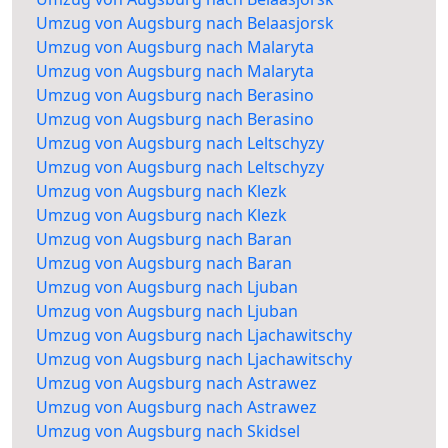
Umzug von Augsburg nach Belaasjorsk
Umzug von Augsburg nach Malaryta
Umzug von Augsburg nach Malaryta
Umzug von Augsburg nach Berasino
Umzug von Augsburg nach Berasino
Umzug von Augsburg nach Leltschyzy
Umzug von Augsburg nach Leltschyzy
Umzug von Augsburg nach Klezk
Umzug von Augsburg nach Klezk
Umzug von Augsburg nach Baran
Umzug von Augsburg nach Baran
Umzug von Augsburg nach Ljuban
Umzug von Augsburg nach Ljuban
Umzug von Augsburg nach Ljachawitschy
Umzug von Augsburg nach Ljachawitschy
Umzug von Augsburg nach Astrawez
Umzug von Augsburg nach Astrawez
Umzug von Augsburg nach Skidsel