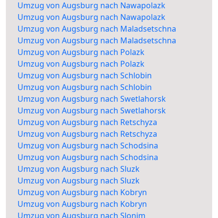
Umzug von Augsburg nach Nawapolazk
Umzug von Augsburg nach Nawapolazk
Umzug von Augsburg nach Maladsetschna
Umzug von Augsburg nach Maladsetschna
Umzug von Augsburg nach Polazk
Umzug von Augsburg nach Polazk
Umzug von Augsburg nach Schlobin
Umzug von Augsburg nach Schlobin
Umzug von Augsburg nach Swetlahorsk
Umzug von Augsburg nach Swetlahorsk
Umzug von Augsburg nach Retschyza
Umzug von Augsburg nach Retschyza
Umzug von Augsburg nach Schodsina
Umzug von Augsburg nach Schodsina
Umzug von Augsburg nach Sluzk
Umzug von Augsburg nach Sluzk
Umzug von Augsburg nach Kobryn
Umzug von Augsburg nach Kobryn
Umzug von Augsburg nach Slonim