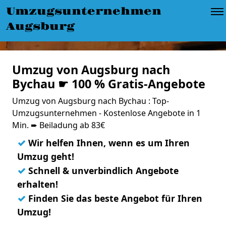
Umzugsunternehmen
Augsburg
Umzug von Augsburg nach
Bychau ☛ 100 % Gratis-Angebote
Umzug von Augsburg nach Bychau : Top-
Umzugsunternehmen - Kostenlose Angebote in 1
Min. ➨ Beiladung ab 83€
✓
Wir helfen Ihnen, wenn es um Ihren
Umzug geht!
✓
Schnell & unverbindlich Angebote
erhalten!
✓
Finden Sie das beste Angebot für Ihren
Umzug!