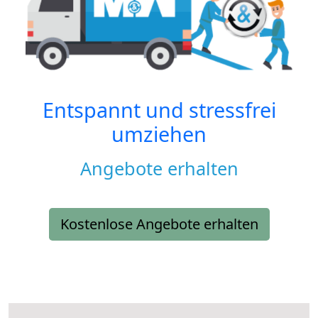
Entspannt und stressfrei
umziehen
Angebote erhalten
Kostenlose Angebote erhalten