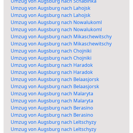
Umzug von Augsburg nach Schabinka
Umzug von Augsburg nach Lahojsk
Umzug von Augsburg nach Lahojsk
Umzug von Augsburg nach Nowalukoml
Umzug von Augsburg nach Nowalukoml
Umzug von Augsburg nach Mikaschewitschy
Umzug von Augsburg nach Mikaschewitschy
Umzug von Augsburg nach Chojniki
Umzug von Augsburg nach Chojniki
Umzug von Augsburg nach Haradok
Umzug von Augsburg nach Haradok
Umzug von Augsburg nach Belaasjorsk
Umzug von Augsburg nach Belaasjorsk
Umzug von Augsburg nach Malaryta
Umzug von Augsburg nach Malaryta
Umzug von Augsburg nach Berasino
Umzug von Augsburg nach Berasino
Umzug von Augsburg nach Leltschyzy
Umzug von Augsburg nach Leltschyzy