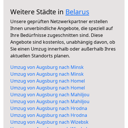
Weitere Städte in
Belarus
Unsere geprüften Netzwerkpartner erstellen
Ihnen unverbindliche Angebote, die speziell auf
Ihre Bedürfnisse zugeschnitten sind. Diese
Angebote sind kostenlos, unabhängig davon, ob
Sie einen Umzug innerhalb oder außerhalb Ihres
aktuellen Standorts planen.
Umzug von Augsburg nach Minsk
Umzug von Augsburg nach Minsk
Umzug von Augsburg nach Homel
Umzug von Augsburg nach Homel
Umzug von Augsburg nach Mahiljou
Umzug von Augsburg nach Mahiljou
Umzug von Augsburg nach Hrodna
Umzug von Augsburg nach Hrodna
Umzug von Augsburg nach Wizebsk