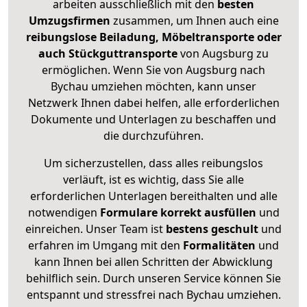
arbeiten ausschließlich mit den
besten
Umzugsfirmen
zusammen, um Ihnen auch eine
reibungslose Beiladung, Möbeltransporte oder
auch Stückguttransporte
von Augsburg zu
ermöglichen. Wenn Sie von Augsburg nach
Bychau umziehen möchten, kann unser
Netzwerk Ihnen dabei helfen, alle erforderlichen
Dokumente und Unterlagen zu beschaffen und
die durchzuführen.
Um sicherzustellen, dass alles reibungslos
verläuft, ist es wichtig, dass Sie alle
erforderlichen Unterlagen bereithalten und alle
notwendigen
Formulare
korrekt
ausfüllen
und
einreichen. Unser Team ist
bestens geschult
und
erfahren im Umgang mit den
Formalitäten
und
kann Ihnen bei allen Schritten der Abwicklung
behilflich sein. Durch unseren Service können Sie
entspannt und stressfrei nach Bychau umziehen.