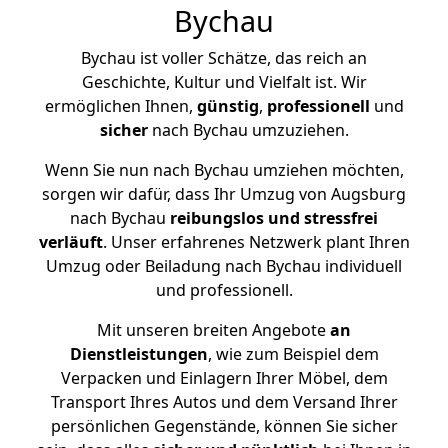
Bychau
Bychau ist voller Schätze, das reich an
Geschichte, Kultur und Vielfalt ist. Wir
ermöglichen Ihnen,
günstig
,
professionell
und
sicher
nach Bychau umzuziehen.
Wenn Sie nun nach Bychau umziehen möchten,
sorgen wir dafür, dass Ihr Umzug von Augsburg
nach Bychau
reibungslos und stressfrei
verläuft
. Unser erfahrenes Netzwerk plant Ihren
Umzug oder Beiladung nach Bychau individuell
und professionell.
Mit unseren breiten Angebote
an
Dienstleistungen
, wie zum Beispiel dem
Verpacken und Einlagern Ihrer Möbel, dem
Transport Ihres Autos und dem Versand Ihrer
persönlichen Gegenstände, können Sie sicher