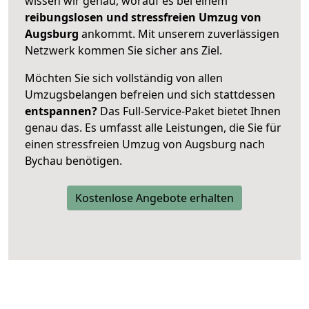
wissen wir genau, worauf es bei einem
reibungslosen und stressfreien Umzug von
Augsburg
ankommt. Mit unserem zuverlässigen
Netzwerk kommen Sie sicher ans Ziel.
Möchten Sie sich vollständig von allen
Umzugsbelangen befreien und sich stattdessen
entspannen?
Das Full-Service-Paket bietet Ihnen
genau das. Es umfasst alle Leistungen, die Sie für
einen stressfreien Umzug von Augsburg nach
Bychau benötigen.
Kostenlose Angebote erhalten