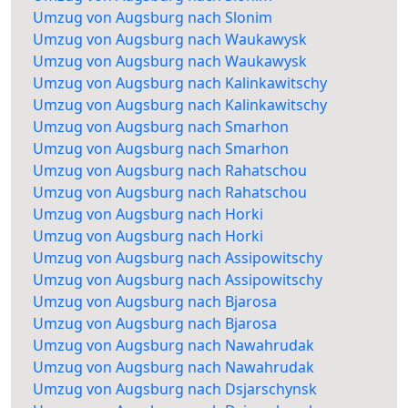
Umzug von Augsburg nach Slonim
Umzug von Augsburg nach Waukawysk
Umzug von Augsburg nach Waukawysk
Umzug von Augsburg nach Kalinkawitschy
Umzug von Augsburg nach Kalinkawitschy
Umzug von Augsburg nach Smarhon
Umzug von Augsburg nach Smarhon
Umzug von Augsburg nach Rahatschou
Umzug von Augsburg nach Rahatschou
Umzug von Augsburg nach Horki
Umzug von Augsburg nach Horki
Umzug von Augsburg nach Assipowitschy
Umzug von Augsburg nach Assipowitschy
Umzug von Augsburg nach Bjarosa
Umzug von Augsburg nach Bjarosa
Umzug von Augsburg nach Nawahrudak
Umzug von Augsburg nach Nawahrudak
Umzug von Augsburg nach Dsjarschynsk