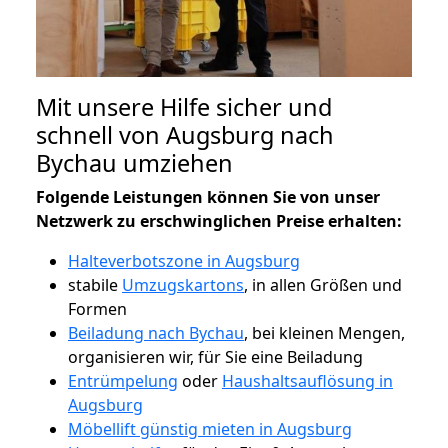
Mit unsere Hilfe sicher und
schnell von Augsburg nach
Bychau umziehen
Folgende Leistungen können Sie von unser
Netzwerk zu erschwinglichen Preise erhalten:
Halteverbotszone in Augsburg
stabile
Umzugskartons
, in allen Größen und
Formen
Beiladung nach Bychau
, bei kleinen Mengen,
organisieren wir, für Sie eine Beiladung
Entrümpelung
oder
Haushaltsauflösung in
Augsburg
Möbellift günstig mieten in Augsburg