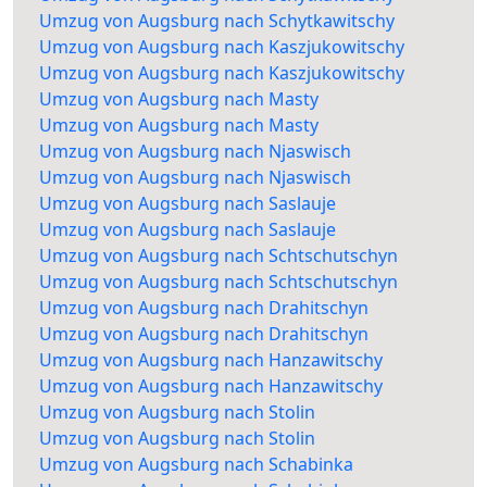
Umzug von Augsburg nach Schytkawitschy
Umzug von Augsburg nach Kaszjukowitschy
Umzug von Augsburg nach Kaszjukowitschy
Umzug von Augsburg nach Masty
Umzug von Augsburg nach Masty
Umzug von Augsburg nach Njaswisch
Umzug von Augsburg nach Njaswisch
Umzug von Augsburg nach Saslauje
Umzug von Augsburg nach Saslauje
Umzug von Augsburg nach Schtschutschyn
Umzug von Augsburg nach Schtschutschyn
Umzug von Augsburg nach Drahitschyn
Umzug von Augsburg nach Drahitschyn
Umzug von Augsburg nach Hanzawitschy
Umzug von Augsburg nach Hanzawitschy
Umzug von Augsburg nach Stolin
Umzug von Augsburg nach Stolin
Umzug von Augsburg nach Schabinka