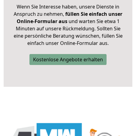
Wenn Sie Interesse haben, unsere Dienste in
Anspruch zu nehmen,
füllen Sie einfach unser
Online-Formular aus
und warten Sie etwa 1
Minuten auf unsere Rückmeldung. Sollten Sie
eine persönliche Beratung wünschen, füllen Sie
einfach unser Online-Formular aus.
Kostenlose Angebote erhalten