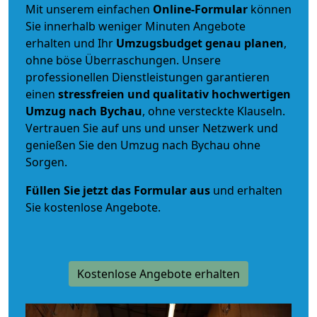
Mit unserem einfachen
Online-Formular
können
Sie innerhalb weniger Minuten Angebote
erhalten und Ihr
Umzugsbudget
genau
planen
,
ohne böse Überraschungen. Unsere
professionellen Dienstleistungen garantieren
einen
stressfreien und qualitativ hochwertigen
Umzug nach Bychau
, ohne versteckte Klauseln.
Vertrauen Sie auf uns und unser Netzwerk und
genießen Sie den Umzug nach Bychau ohne
Sorgen.
Füllen Sie jetzt das Formular aus
und erhalten
Sie kostenlose Angebote.
Kostenlose Angebote erhalten