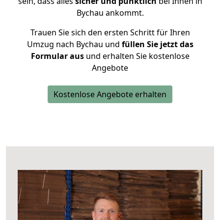
sein, dass alles
sicher und pünktlich
bei Ihnen in
Bychau ankommt.
Trauen Sie sich den ersten Schritt für Ihren
Umzug nach Bychau und
füllen Sie jetzt das
Formular aus
und erhalten Sie kostenlose
Angebote
Kostenlose Angebote erhalten