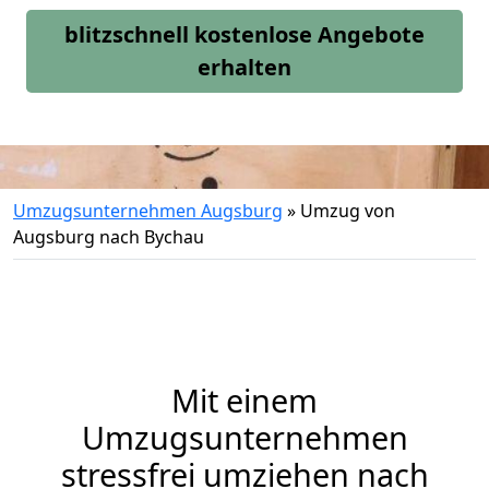
blitzschnell kostenlose Angebote
erhalten
Umzugsunternehmen Augsburg
»
Umzug von
Augsburg nach Bychau
Mit einem
Umzugsunternehmen
stressfrei umziehen nach