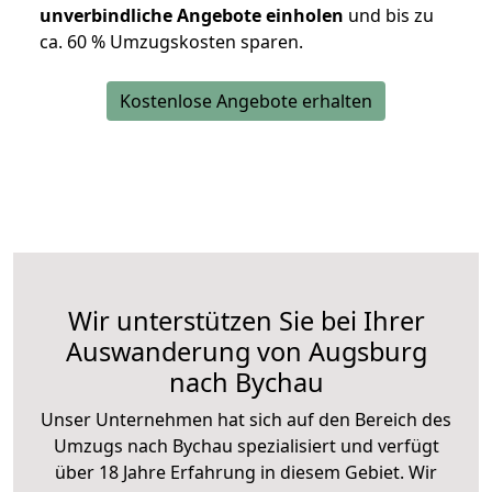
unverbindliche Angebote einholen
und bis zu
ca. 6
0 % Umzugskosten sparen.
Kostenlose Angebote erhalten
Wir unterstützen Sie bei Ihrer
Auswanderung von Augsburg
nach Bychau
Unser Unternehmen hat sich auf den Bereich des
Umzugs nach Bychau spezialisiert und verfügt
über 18 Jahre Erfahrung in diesem Gebiet. Wir