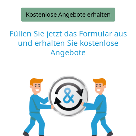
Kostenlose Angebote erhalten
Füllen Sie jetzt das Formular aus
und erhalten Sie kostenlose
Angebote