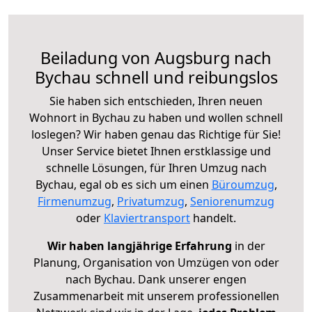
Beiladung von Augsburg nach
Bychau schnell und reibungslos
Sie haben sich entschieden, Ihren neuen
Wohnort in Bychau zu haben und wollen schnell
loslegen? Wir haben genau das Richtige für Sie!
Unser Service bietet Ihnen erstklassige und
schnelle Lösungen, für Ihren Umzug nach
Bychau, egal ob es sich um einen
Büroumzug
,
Firmenumzug
,
Privatumzug
,
Seniorenumzug
oder
Klaviertransport
handelt.
Wir haben langjährige Erfahrung
in der
Planung, Organisation von Umzügen von oder
nach Bychau. Dank unserer engen
Zusammenarbeit mit unserem professionellen