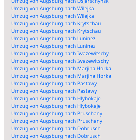
Umzug von Augsburg nach Dsjarschynsk
Umzug von Augsburg nach Wilejka
Umzug von Augsburg nach Wilejka
Umzug von Augsburg nach Krytschau
Umzug von Augsburg nach Krytschau
Umzug von Augsburg nach Luninez
Umzug von Augsburg nach Luninez
Umzug von Augsburg nach Iwazewitschy
Umzug von Augsburg nach Iwazewitschy
Umzug von Augsburg nach Marjina Horka
Umzug von Augsburg nach Marjina Horka
Umzug von Augsburg nach Pastawy
Umzug von Augsburg nach Pastawy
Umzug von Augsburg nach Hlybokaje
Umzug von Augsburg nach Hlybokaje
Umzug von Augsburg nach Pruschany
Umzug von Augsburg nach Pruschany
Umzug von Augsburg nach Dobrusch
Umzug von Augsburg nach Dobrusch