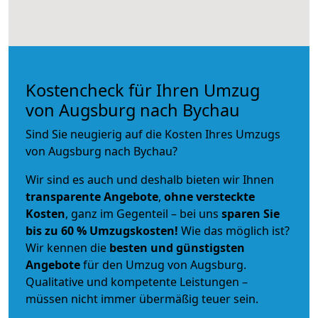
Kostencheck für Ihren Umzug
von Augsburg nach Bychau
Sind Sie neugierig auf die Kosten Ihres Umzugs
von Augsburg nach Bychau?
Wir sind es auch und deshalb bieten wir Ihnen
transparente Angebote
,
ohne versteckte
Kosten
, ganz im Gegenteil – bei uns
sparen Sie
bis zu 60 % Umzugskosten!
Wie das möglich ist?
Wir kennen die
besten und günstigsten
Angebote
für den Umzug von Augsburg.
Qualitative und kompetente Leistungen –
müssen nicht immer übermäßig teuer sein.