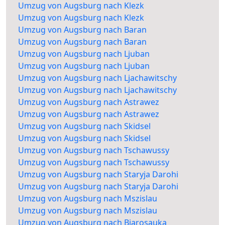
Umzug von Augsburg nach Klezk
Umzug von Augsburg nach Klezk
Umzug von Augsburg nach Baran
Umzug von Augsburg nach Baran
Umzug von Augsburg nach Ljuban
Umzug von Augsburg nach Ljuban
Umzug von Augsburg nach Ljachawitschy
Umzug von Augsburg nach Ljachawitschy
Umzug von Augsburg nach Astrawez
Umzug von Augsburg nach Astrawez
Umzug von Augsburg nach Skidsel
Umzug von Augsburg nach Skidsel
Umzug von Augsburg nach Tschawussy
Umzug von Augsburg nach Tschawussy
Umzug von Augsburg nach Staryja Darohi
Umzug von Augsburg nach Staryja Darohi
Umzug von Augsburg nach Mszislau
Umzug von Augsburg nach Mszislau
Umzug von Augsburg nach Bjarosauka