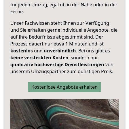
für jeden Umzug, egal ob in der Nähe oder in der
Ferne.
Unser Fachwissen steht Ihnen zur Verfügung
und Sie erhalten gerne individuelle Angebote, die
auf Ihre Bedürfnisse abgestimmt sind. Der
Prozess dauert nur etwa 1 Minuten und ist
kostenlos
und
unverbindlich
. Bei uns gibt es
keine versteckten Kosten
, sondern nur
qualitativ hochwertige Dienstleistungen
von
unserem Umzugspartner zum günstigen Preis.
Kostenlose Angebote erhalten