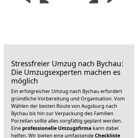
Stressfreier Umzug nach Bychau:
Die Umzugsexperten machen es
möglich
Ein erfolgreicher Umzug nach Bychau erfordert
gründliche Vorbereitung und Organisation. Vom
Wählen der besten Route von Augsburg nach
Bychau bis hin zur Verpackung des Familien
Porzellan sollte alles sorgfältig geplant werden.
Eine
professionelle Umzugsfirma
kann dabei
helfen. Wir bieten eine umfassende
Checkliste