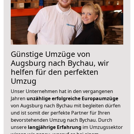
Günstige Umzüge von
Augsburg nach Bychau, wir
helfen für den perfekten
Umzug
Unser Unternehmen hat in den vergangenen
Jahren
unzählige erfolgreiche Europaumzüge
von Augsburg nach Bychau mit begleiten dürfen
und ist somit der perfekte Partner für Ihren
bevorstehenden Umzug nach Bychau. Durch
unsere
langjährige Erfahrung
im Umzugssektor