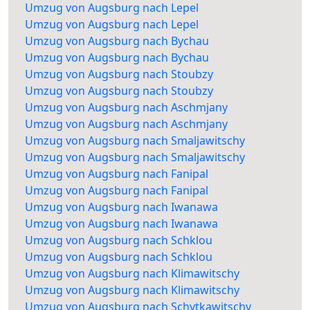
Umzug von Augsburg nach Lepel
Umzug von Augsburg nach Lepel
Umzug von Augsburg nach Bychau
Umzug von Augsburg nach Bychau
Umzug von Augsburg nach Stoubzy
Umzug von Augsburg nach Stoubzy
Umzug von Augsburg nach Aschmjany
Umzug von Augsburg nach Aschmjany
Umzug von Augsburg nach Smaljawitschy
Umzug von Augsburg nach Smaljawitschy
Umzug von Augsburg nach Fanipal
Umzug von Augsburg nach Fanipal
Umzug von Augsburg nach Iwanawa
Umzug von Augsburg nach Iwanawa
Umzug von Augsburg nach Schklou
Umzug von Augsburg nach Schklou
Umzug von Augsburg nach Klimawitschy
Umzug von Augsburg nach Klimawitschy
Umzug von Augsburg nach Schytkawitschy