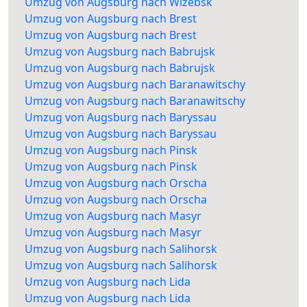
Umzug von Augsburg nach Wizebsk
Umzug von Augsburg nach Brest
Umzug von Augsburg nach Brest
Umzug von Augsburg nach Babrujsk
Umzug von Augsburg nach Babrujsk
Umzug von Augsburg nach Baranawitschy
Umzug von Augsburg nach Baranawitschy
Umzug von Augsburg nach Baryssau
Umzug von Augsburg nach Baryssau
Umzug von Augsburg nach Pinsk
Umzug von Augsburg nach Pinsk
Umzug von Augsburg nach Orscha
Umzug von Augsburg nach Orscha
Umzug von Augsburg nach Masyr
Umzug von Augsburg nach Masyr
Umzug von Augsburg nach Salihorsk
Umzug von Augsburg nach Salihorsk
Umzug von Augsburg nach Lida
Umzug von Augsburg nach Lida