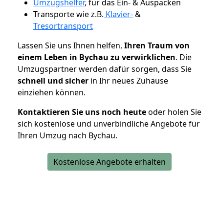
Umzugshelfer
, für das Ein- & Auspacken
Transporte wie z.B.
Klavier-
&
Tresortransport
Lassen Sie uns Ihnen helfen,
Ihren Traum von
einem Leben in Bychau zu verwirklichen
. Die
Umzugspartner werden dafür sorgen, dass Sie
schnell und sicher
in Ihr neues Zuhause
einziehen können.
Kontaktieren Sie uns noch heute
oder holen Sie
sich kostenlose und unverbindliche Angebote für
Ihren Umzug nach Bychau.
Kostenlose Angebote erhalten