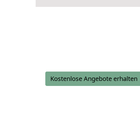
Kostenlose Angebote erhalten