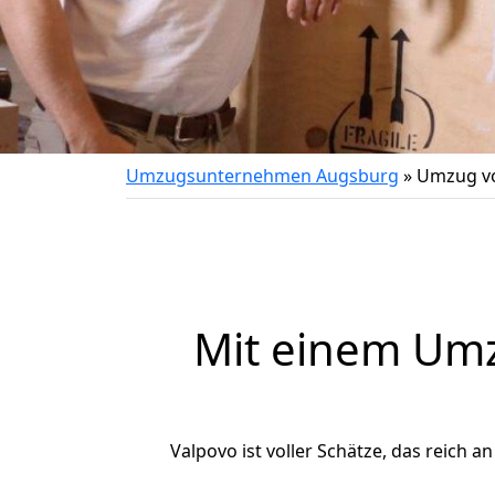
Umzugsunternehmen Augsburg
»
Umzug vo
Mit einem Um
Valpovo ist voller Schätze, das reich a