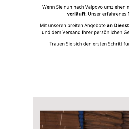
Wenn Sie nun nach Valpovo umziehen m
verläuft
. Unser erfahrenes 
Mit unseren breiten Angebote
an Dienst
und dem Versand Ihrer persönlichen Geg
Trauen Sie sich den ersten Schritt 