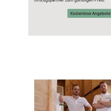
Umzugspartner zum günstigen Preis.
Kostenlose Angebote