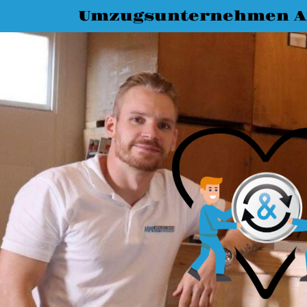
Umzugsunternehmen A