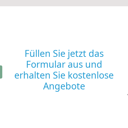
Füllen Sie jetzt das
Formular aus und
erhalten Sie kostenlose
Angebote