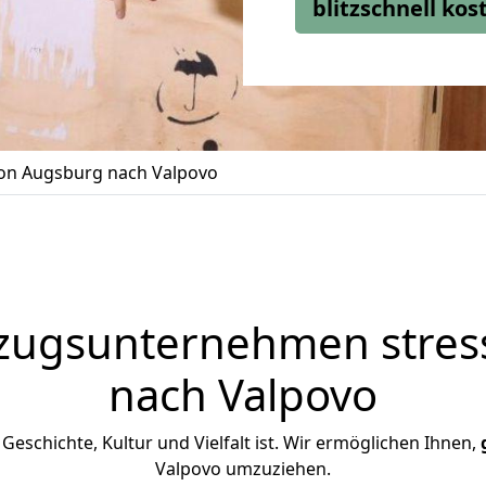
blitzschnell ko
n Augsburg nach Valpovo
zugsunternehmen stress
nach Valpovo
n Geschichte, Kultur und Vielfalt ist. Wir ermöglichen Ihnen,
Valpovo umzuziehen.