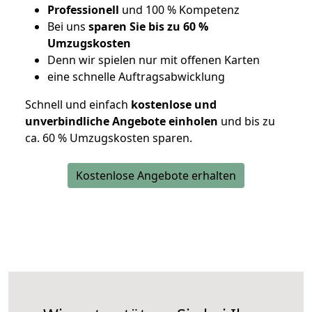
Professionell
und 100 % Kompetenz
Bei uns
sparen Sie bis zu 60 %
Umzugskosten
D
enn wir spielen nur mit offenen Karten
eine schnelle Auftragsabwicklung
Schnell und einfach
kostenlose und
unverbindliche Angebote einholen
und bis zu
ca. 6
0 % Umzugskosten sparen.
Kostenlose Angebote erhalten