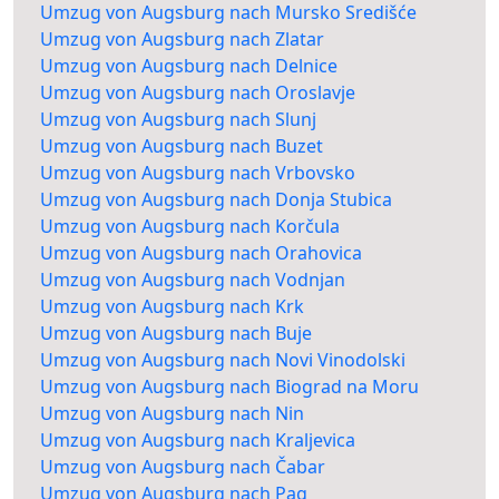
Umzug von Augsburg nach Mursko Središće
Umzug von Augsburg nach Zlatar
Umzug von Augsburg nach Delnice
Umzug von Augsburg nach Oroslavje
Umzug von Augsburg nach Slunj
Umzug von Augsburg nach Buzet
Umzug von Augsburg nach Vrbovsko
Umzug von Augsburg nach Donja Stubica
Umzug von Augsburg nach Korčula
Umzug von Augsburg nach Orahovica
Umzug von Augsburg nach Vodnjan
Umzug von Augsburg nach Krk
Umzug von Augsburg nach Buje
Umzug von Augsburg nach Novi Vinodolski
Umzug von Augsburg nach Biograd na Moru
Umzug von Augsburg nach Nin
Umzug von Augsburg nach Kraljevica
Umzug von Augsburg nach Čabar
Umzug von Augsburg nach Pag