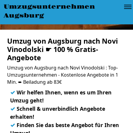
Umzugsunternehmen
Augsburg
Umzug von Augsburg nach Novi
Vinodolski ☛ 100 % Gratis-
Angebote
Umzug von Augsburg nach Novi Vinodolski : Top-
Umzugsunternehmen - Kostenlose Angebote in 1
Min. ➨ Beiladung ab 83€
✓
Wir helfen Ihnen, wenn es um Ihren
Umzug geht!
✓
Schnell & unverbindlich Angebote
erhalten!
✓
Finden Sie das beste Angebot für Ihren