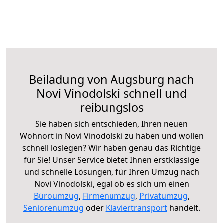
Beiladung von Augsburg nach
Novi Vinodolski schnell und
reibungslos
Sie haben sich entschieden, Ihren neuen
Wohnort in Novi Vinodolski zu haben und wollen
schnell loslegen? Wir haben genau das Richtige
für Sie! Unser Service bietet Ihnen erstklassige
und schnelle Lösungen, für Ihren Umzug nach
Novi Vinodolski, egal ob es sich um einen
Büroumzug
,
Firmenumzug
,
Privatumzug
,
Seniorenumzug
oder
Klaviertransport
handelt.