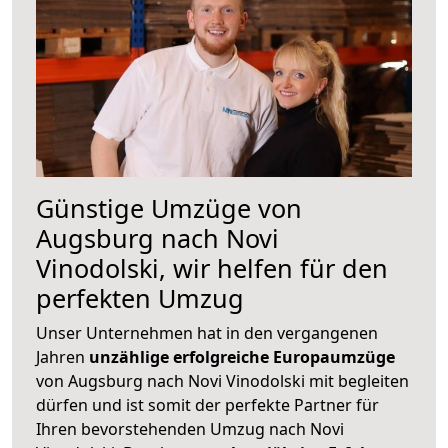
Günstige Umzüge von
Augsburg nach Novi
Vinodolski, wir helfen für den
perfekten Umzug
Unser Unternehmen hat in den vergangenen
Jahren
unzählige erfolgreiche Europaumzüge
von Augsburg nach Novi Vinodolski mit begleiten
dürfen und ist somit der perfekte Partner für
Ihren bevorstehenden Umzug nach Novi