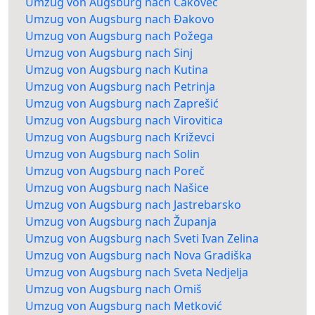
Umzug von Augsburg nach Čakovec
Umzug von Augsburg nach Đakovo
Umzug von Augsburg nach Požega
Umzug von Augsburg nach Sinj
Umzug von Augsburg nach Kutina
Umzug von Augsburg nach Petrinja
Umzug von Augsburg nach Zaprešić
Umzug von Augsburg nach Virovitica
Umzug von Augsburg nach Križevci
Umzug von Augsburg nach Solin
Umzug von Augsburg nach Poreč
Umzug von Augsburg nach Našice
Umzug von Augsburg nach Jastrebarsko
Umzug von Augsburg nach Županja
Umzug von Augsburg nach Sveti Ivan Zelina
Umzug von Augsburg nach Nova Gradiška
Umzug von Augsburg nach Sveta Nedjelja
Umzug von Augsburg nach Omiš
Umzug von Augsburg nach Metković