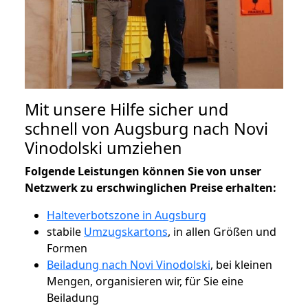
Mit unsere Hilfe sicher und
schnell von Augsburg nach Novi
Vinodolski umziehen
Folgende Leistungen können Sie von unser
Netzwerk zu erschwinglichen Preise erhalten:
Halteverbotszone in Augsburg
stabile
Umzugskartons
, in allen Größen und
Formen
Beiladung nach Novi Vinodolski
, bei kleinen
Mengen, organisieren wir, für Sie eine
Beiladung