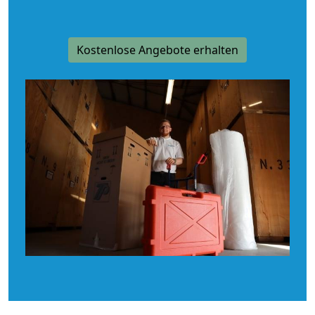
Kostenlose Angebote erhalten