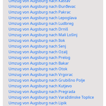
Umzug von Augsburg nach Kastav
Umzug von Augsburg nach Đurđevac
Umzug von Augsburg nach Pakrac
Umzug von Augsburg nach Lepoglava
Umzug von Augsburg nach Ludbreg
Umzug von Augsburg nach Drniš
Umzug von Augsburg nach Mali Lošinj
Umzug von Augsburg nach Ilok
Umzug von Augsburg nach Senj
Umzug von Augsburg nach Ozalj
Umzug von Augsburg nach Prelog
Umzug von Augsburg nach Bakar
Umzug von Augsburg nach Otok
Umzug von Augsburg nach Vrgorac
Umzug von Augsburg nach Grubišno Polje
Umzug von Augsburg nach Kutjevo
Umzug von Augsburg nach Pregrada
Umzug von Augsburg nach Varaždinske Toplice
Umzug von Augsburg nach Lipik