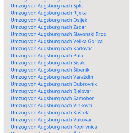
Umzug von Augsburg nach Split
Umzug von Augsburg nach Rijeka
Umzug von Augsburg nach Osijek
Umzug von Augsburg nach Zadar
Umzug von Augsburg nach Slavonski Brod
Umzug von Augsburg nach Velika Gorica
Umzug von Augsburg nach Karlovac
Umzug von Augsburg nach Pula
Umzug von Augsburg nach Sisak
Umzug von Augsburg nach Šibenik
Umzug von Augsburg nach Varaždin
Umzug von Augsburg nach Dubrovnik
Umzug von Augsburg nach Bjelovar
Umzug von Augsburg nach Samobor
Umzug von Augsburg nach Vinkovci
Umzug von Augsburg nach Kaštela
Umzug von Augsburg nach Vukovar
Umzug von Augsburg nach Koprivnica