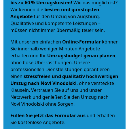
bis zu 60 % Umzugskosten!
Wie das möglich ist?
Wir kennen die
besten und günstigsten
Angebote
für den Umzug von Augsburg.
Qualitative und kompetente Leistungen –
müssen nicht immer übermäßig teuer sein.
Mit unserem einfachen
Online-Formular
können
Sie innerhalb weniger Minuten Angebote
erhalten und Ihr
Umzugsbudget
genau
planen
,
ohne böse Überraschungen. Unsere
professionellen Dienstleistungen garantieren
einen
stressfreien und qualitativ hochwertigen
Umzug nach Novi Vinodolski
, ohne versteckte
Klauseln. Vertrauen Sie auf uns und unser
Netzwerk und genießen Sie den Umzug nach
Novi Vinodolski ohne Sorgen.
Füllen Sie jetzt das Formular aus
und erhalten
Sie kostenlose Angebote.