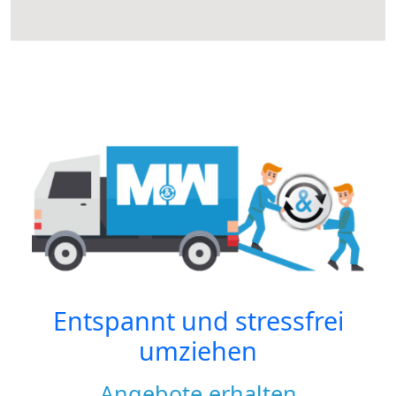
Entspannt und stressfrei
umziehen
Angebote erhalten