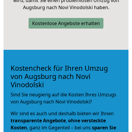
wird, damit Sie einen problemlosen Umzug von
Augsburg nach Novi Vinodolski haben.
Kostenlose Angebote erhalten
Kostencheck für Ihren Umzug
von Augsburg nach Novi
Vinodolski
Sind Sie neugierig auf die Kosten Ihres Umzugs
von Augsburg nach Novi Vinodolski?
Wir sind es auch und deshalb bieten wir Ihnen
transparente Angebote
,
ohne versteckte
Kosten
, ganz im Gegenteil – bei uns
sparen Sie