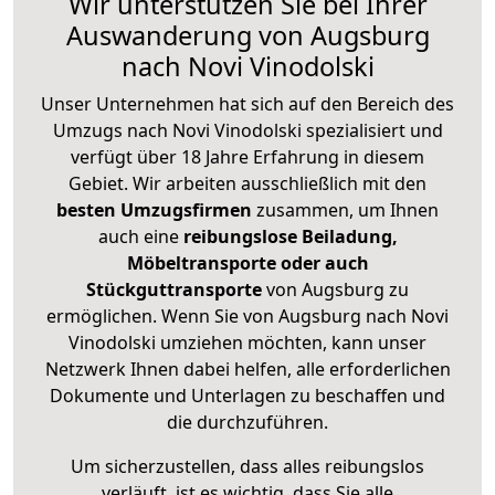
Wir unterstützen Sie bei Ihrer
Auswanderung von Augsburg
nach Novi Vinodolski
Unser Unternehmen hat sich auf den Bereich des
Umzugs nach Novi Vinodolski spezialisiert und
verfügt über 18 Jahre Erfahrung in diesem
Gebiet. Wir arbeiten ausschließlich mit den
besten Umzugsfirmen
zusammen, um Ihnen
auch eine
reibungslose Beiladung,
Möbeltransporte oder auch
Stückguttransporte
von Augsburg zu
ermöglichen. Wenn Sie von Augsburg nach Novi
Vinodolski umziehen möchten, kann unser
Netzwerk Ihnen dabei helfen, alle erforderlichen
Dokumente und Unterlagen zu beschaffen und
die durchzuführen.
Um sicherzustellen, dass alles reibungslos
verläuft, ist es wichtig, dass Sie alle