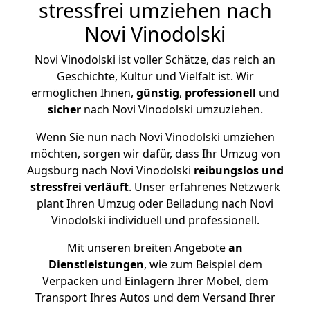
stressfrei umziehen nach
Novi Vinodolski
Novi Vinodolski ist voller Schätze, das reich an
Geschichte, Kultur und Vielfalt ist. Wir
ermöglichen Ihnen,
günstig
,
professionell
und
sicher
nach Novi Vinodolski umzuziehen.
Wenn Sie nun nach Novi Vinodolski umziehen
möchten, sorgen wir dafür, dass Ihr Umzug von
Augsburg nach Novi Vinodolski
reibungslos und
stressfrei
verläuft
. Unser erfahrenes Netzwerk
plant Ihren Umzug oder Beiladung nach Novi
Vinodolski individuell und professionell.
Mit unseren breiten Angebote
an
Dienstleistungen
, wie zum Beispiel dem
Verpacken und Einlagern Ihrer Möbel, dem
Transport Ihres Autos und dem Versand Ihrer