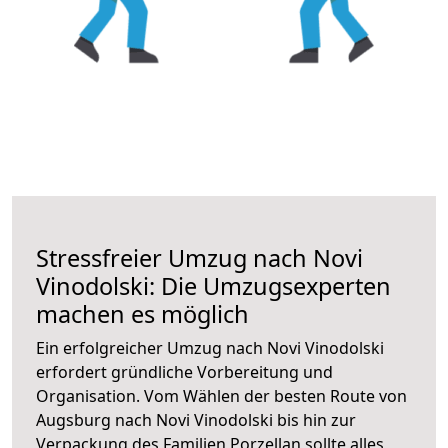
Stressfreier Umzug nach Novi
Vinodolski: Die Umzugsexperten
machen es möglich
Ein erfolgreicher Umzug nach Novi Vinodolski
erfordert gründliche Vorbereitung und
Organisation. Vom Wählen der besten Route von
Augsburg nach Novi Vinodolski bis hin zur
Verpackung des Familien Porzellan sollte alles