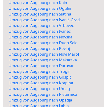
Umzug von Augsburg nach Knin
Umzug von Augsburg nach Ogulin
Umzug von Augsburg nach Slatina
Umzug von Augsburg nach Ivanić-Grad
Umzug von Augsburg nach Vrbovec
Umzug von Augsburg nach Ivanec
Umzug von Augsburg nach Novska
Umzug von Augsburg nach Dugo Selo
Umzug von Augsburg nach Rovinj
Umzug von Augsburg nach Novi Marof
Umzug von Augsburg nach Makarska
Umzug von Augsburg nach Daruvar
Umzug von Augsburg nach Trogir
Umzug von Augsburg nach Gospić
Umzug von Augsburg nach Krapina
Umzug von Augsburg nach Umag
Umzug von Augsburg nach Pleternica
Umzug von Augsburg nach Opatija
Umzug von Augsburg nach Labin