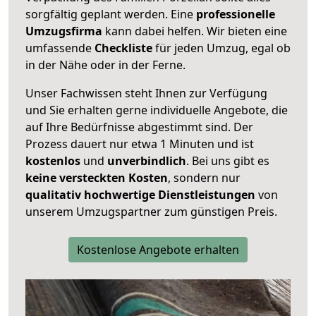
sorgfältig geplant werden. Eine
professionelle
Umzugsfirma
kann dabei helfen. Wir bieten eine
umfassende
Checkliste
für jeden Umzug, egal ob
in der Nähe oder in der Ferne.
Unser Fachwissen steht Ihnen zur Verfügung
und Sie erhalten gerne individuelle Angebote, die
auf Ihre Bedürfnisse abgestimmt sind. Der
Prozess dauert nur etwa 1 Minuten und ist
kostenlos
und
unverbindlich
. Bei uns gibt es
keine versteckten Kosten
, sondern nur
qualitativ hochwertige Dienstleistungen
von
unserem Umzugspartner zum günstigen Preis.
Kostenlose Angebote erhalten