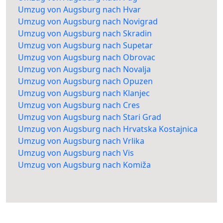
Umzug von Augsburg nach Hvar
Umzug von Augsburg nach Novigrad
Umzug von Augsburg nach Skradin
Umzug von Augsburg nach Supetar
Umzug von Augsburg nach Obrovac
Umzug von Augsburg nach Novalja
Umzug von Augsburg nach Opuzen
Umzug von Augsburg nach Klanjec
Umzug von Augsburg nach Cres
Umzug von Augsburg nach Stari Grad
Umzug von Augsburg nach Hrvatska Kostajnica
Umzug von Augsburg nach Vrlika
Umzug von Augsburg nach Vis
Umzug von Augsburg nach Komiža