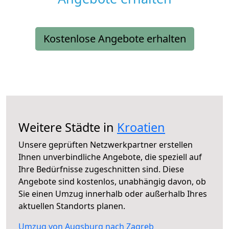
Kostenlose Angebote erhalten
Weitere Städte in
Kroatien
Unsere geprüften Netzwerkpartner erstellen
Ihnen unverbindliche Angebote, die speziell auf
Ihre Bedürfnisse zugeschnitten sind. Diese
Angebote sind kostenlos, unabhängig davon, ob
Sie einen Umzug innerhalb oder außerhalb Ihres
aktuellen Standorts planen.
Umzug von Augsburg nach Zagreb