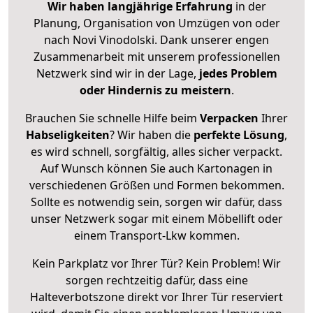
Wir haben langjährige Erfahrung
in der
Planung, Organisation von Umzügen von oder
nach Novi Vinodolski. Dank unserer engen
Zusammenarbeit mit unserem professionellen
Netzwerk sind wir in der Lage,
jedes Problem
oder Hindernis zu meistern
.
Brauchen Sie schnelle Hilfe beim
Verpacken
Ihrer
Habseligkeiten
? Wir haben die
perfekte Lösung
,
es wird schnell, sorgfältig, alles sicher verpackt.
Auf Wunsch können Sie auch Kartonagen in
verschiedenen Größen und Formen bekommen.
Sollte es notwendig sein, sorgen wir dafür, dass
unser Netzwerk sogar mit einem Möbellift oder
einem Transport-Lkw kommen.
Kein Parkplatz vor Ihrer Tür? Kein Problem! Wir
sorgen rechtzeitig dafür, dass eine
Halteverbotszone direkt vor Ihrer Tür reserviert