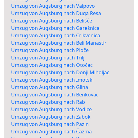
Umzug von Augsburg nach Valpovo
Umzug von Augsburg nach Duga Resa
Umzug von Augsburg nach Belišće
Umzug von Augsburg nach Garešnica
Umzug von Augsburg nach Crikvenica
Umzug von Augsburg nach Beli Manastir
Umzug von Augsburg nach Ploče
Umzug von Augsburg nach Trilj
Umzug von Augsburg nach Otočac
Umzug von Augsburg nach Donji Miholjac
Umzug von Augsburg nach Imotski
Umzug von Augsburg nach Glina
Umzug von Augsburg nach Benkovac
Umzug von Augsburg nach Rab
Umzug von Augsburg nach Vodice
Umzug von Augsburg nach Zabok
Umzug von Augsburg nach Pazin
Umzug von Augsburg nach Čazma