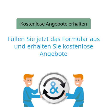
Kostenlose Angebote erhalten
Füllen Sie jetzt das Formular aus
und erhalten Sie kostenlose
Angebote