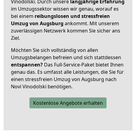
Vinodolski. Durch unsere
langjährige Erfahrung
im Umzugssektor wissen wir genau, worauf es
bei einem
reibungslosen und stressfreien
Umzug von Augsburg
ankommt. Mit unserem
zuverlässigen Netzwerk kommen Sie sicher ans
Ziel.
Möchten Sie sich vollständig von allen
Umzugsbelangen befreien und sich stattdessen
entspannen?
Das Full-Service-Paket bietet Ihnen
genau das. Es umfasst alle Leistungen, die Sie für
einen stressfreien Umzug von Augsburg nach
Novi Vinodolski benötigen.
Kostenlose Angebote erhalten