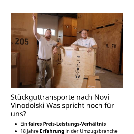
Stückguttransporte nach Novi
Vinodolski Was spricht noch für
uns?
Ein
faires Preis-Leistungs-Verhältnis
18 Jahre
Erfahrung
in der Umzugsbranche