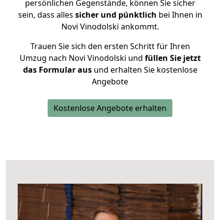
persönlichen Gegenstände, können Sie sicher
sein, dass alles
sicher und pünktlich
bei Ihnen in
Novi Vinodolski ankommt.
Trauen Sie sich den ersten Schritt für Ihren
Umzug nach Novi Vinodolski und
füllen Sie jetzt
das Formular aus
und erhalten Sie kostenlose
Angebote
Kostenlose Angebote erhalten