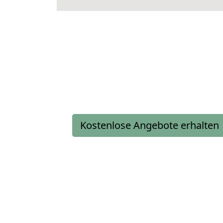
Kostenlose Angebote erhalten