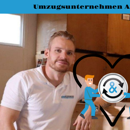
Umzugsunternehmen A