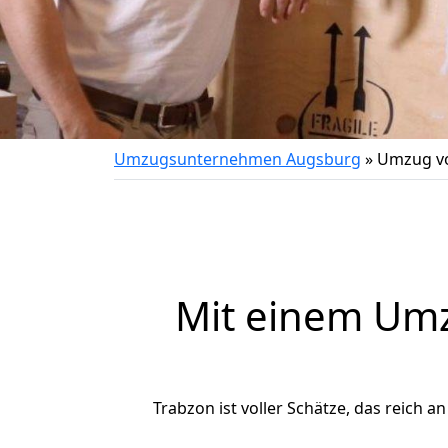
Umzugsunternehmen Augsburg
»
Umzug vo
Mit einem Um
Trabzon ist voller Schätze, das reich a