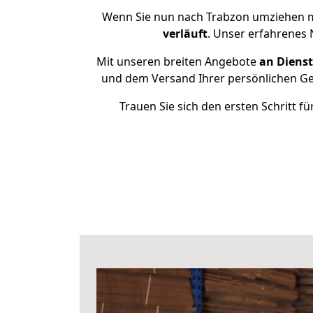
Wenn Sie nun nach Trabzon umziehen m
verläuft
. Unser erfahrenes 
Mit unseren breiten Angebote
an Dienst
und dem Versand Ihrer persönlichen Geg
Trauen Sie sich den ersten Schritt 