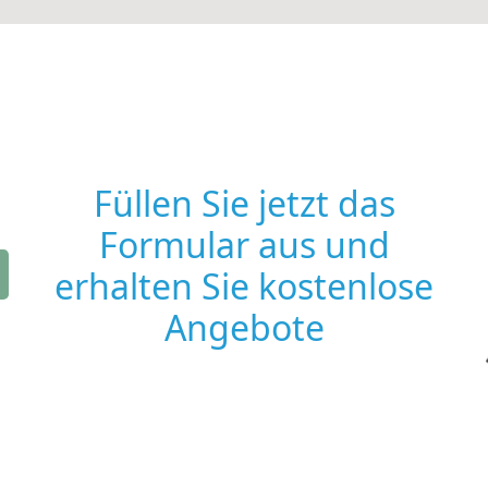
Füllen Sie jetzt das
Formular aus und
erhalten Sie kostenlose
Angebote