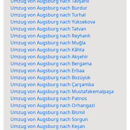
Umzug von Augsburg nach Tavşanlı
Umzug von Augsburg nach Burdur
Umzug von Augsburg nach Turhal
Umzug von Augsburg nach Yüksekova
Umzug von Augsburg nach Tatvan
Umzug von Augsburg nach Reyhanlı
Umzug von Augsburg nach Muğla
Umzug von Augsburg nach Kâhta
Umzug von Augsburg nach Akşehir
Umzug von Augsburg nach Bergama
Umzug von Augsburg nach Erbaa
Umzug von Augsburg nach Bozüyük
Umzug von Augsburg nach Çarşamba
Umzug von Augsburg nach Mustafakemalpaşa
Umzug von Augsburg nach Patnos
Umzug von Augsburg nach Orhangazi
Umzug von Augsburg nach Bismil
Umzug von Augsburg nach Sorgun
Umzug von Augsburg nach Keşan