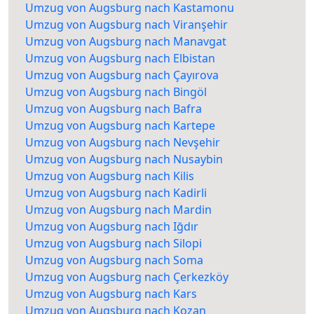
Umzug von Augsburg nach Kastamonu
Umzug von Augsburg nach Viranşehir
Umzug von Augsburg nach Manavgat
Umzug von Augsburg nach Elbistan
Umzug von Augsburg nach Çayırova
Umzug von Augsburg nach Bingöl
Umzug von Augsburg nach Bafra
Umzug von Augsburg nach Kartepe
Umzug von Augsburg nach Nevşehir
Umzug von Augsburg nach Nusaybin
Umzug von Augsburg nach Kilis
Umzug von Augsburg nach Kadirli
Umzug von Augsburg nach Mardin
Umzug von Augsburg nach Iğdır
Umzug von Augsburg nach Silopi
Umzug von Augsburg nach Soma
Umzug von Augsburg nach Çerkezköy
Umzug von Augsburg nach Kars
Umzug von Augsburg nach Kozan