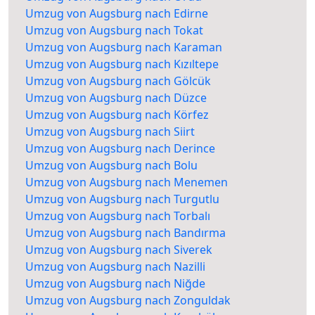
Umzug von Augsburg nach Edirne
Umzug von Augsburg nach Tokat
Umzug von Augsburg nach Karaman
Umzug von Augsburg nach Kızıltepe
Umzug von Augsburg nach Gölcük
Umzug von Augsburg nach Düzce
Umzug von Augsburg nach Körfez
Umzug von Augsburg nach Siirt
Umzug von Augsburg nach Derince
Umzug von Augsburg nach Bolu
Umzug von Augsburg nach Menemen
Umzug von Augsburg nach Turgutlu
Umzug von Augsburg nach Torbalı
Umzug von Augsburg nach Bandırma
Umzug von Augsburg nach Siverek
Umzug von Augsburg nach Nazilli
Umzug von Augsburg nach Niğde
Umzug von Augsburg nach Zonguldak