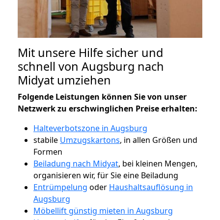
Mit unsere Hilfe sicher und
schnell von Augsburg nach
Midyat umziehen
Folgende Leistungen können Sie von unser
Netzwerk zu erschwinglichen Preise erhalten:
Halteverbotszone in Augsburg
stabile
Umzugskartons
, in allen Größen und
Formen
Beiladung nach Midyat
, bei kleinen Mengen,
organisieren wir, für Sie eine Beiladung
Entrümpelung
oder
Haushaltsauflösung in
Augsburg
Möbellift günstig mieten in Augsburg