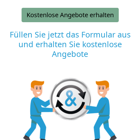
Kostenlose Angebote erhalten
Füllen Sie jetzt das Formular aus
und erhalten Sie kostenlose
Angebote