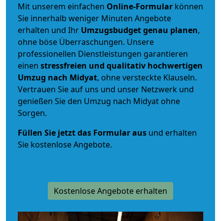
Mit unserem einfachen
Online-Formular
können
Sie innerhalb weniger Minuten Angebote
erhalten und Ihr
Umzugsbudget
genau
planen
,
ohne böse Überraschungen. Unsere
professionellen Dienstleistungen garantieren
einen
stressfreien und qualitativ hochwertigen
Umzug nach Midyat
, ohne versteckte Klauseln.
Vertrauen Sie auf uns und unser Netzwerk und
genießen Sie den Umzug nach Midyat ohne
Sorgen.
Füllen Sie jetzt das Formular aus
und erhalten
Sie kostenlose Angebote.
Kostenlose Angebote erhalten