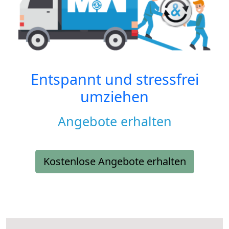
Entspannt und stressfrei
umziehen
Angebote erhalten
Kostenlose Angebote erhalten