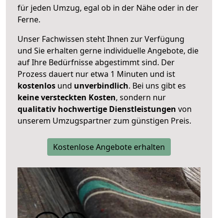
für jeden Umzug, egal ob in der Nähe oder in der
Ferne.
Unser Fachwissen steht Ihnen zur Verfügung
und Sie erhalten gerne individuelle Angebote, die
auf Ihre Bedürfnisse abgestimmt sind. Der
Prozess dauert nur etwa 1 Minuten und ist
kostenlos
und
unverbindlich
. Bei uns gibt es
keine versteckten Kosten
, sondern nur
qualitativ hochwertige Dienstleistungen
von
unserem Umzugspartner zum günstigen Preis.
Kostenlose Angebote erhalten