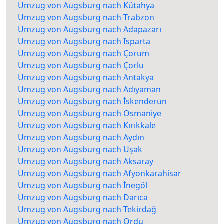
Umzug von Augsburg nach Kütahya
Umzug von Augsburg nach Trabzon
Umzug von Augsburg nach Adapazarı
Umzug von Augsburg nach Isparta
Umzug von Augsburg nach Çorum
Umzug von Augsburg nach Çorlu
Umzug von Augsburg nach Antakya
Umzug von Augsburg nach Adıyaman
Umzug von Augsburg nach İskenderun
Umzug von Augsburg nach Osmaniye
Umzug von Augsburg nach Kırıkkale
Umzug von Augsburg nach Aydın
Umzug von Augsburg nach Uşak
Umzug von Augsburg nach Aksaray
Umzug von Augsburg nach Afyonkarahisar
Umzug von Augsburg nach İnegöl
Umzug von Augsburg nach Darıca
Umzug von Augsburg nach Tekirdağ
Umzug von Augsburg nach Ordu