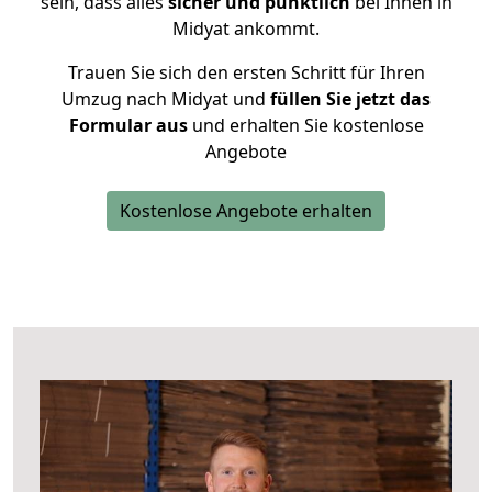
sein, dass alles
sicher und pünktlich
bei Ihnen in
Midyat ankommt.
Trauen Sie sich den ersten Schritt für Ihren
Umzug nach Midyat und
füllen Sie jetzt das
Formular aus
und erhalten Sie kostenlose
Angebote
Kostenlose Angebote erhalten