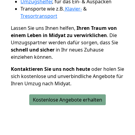
Umzugshelfer
, für das Ein- & Auspacken
Transporte wie z.B.
Klavier-
&
Tresortransport
Lassen Sie uns Ihnen helfen,
Ihren Traum von
einem Leben in Midyat zu verwirklichen
. Die
Umzugspartner werden dafür sorgen, dass Sie
schnell und sicher
in Ihr neues Zuhause
einziehen können.
Kontaktieren Sie uns noch heute
oder holen Sie
sich kostenlose und unverbindliche Angebote für
Ihren Umzug nach Midyat.
Kostenlose Angebote erhalten