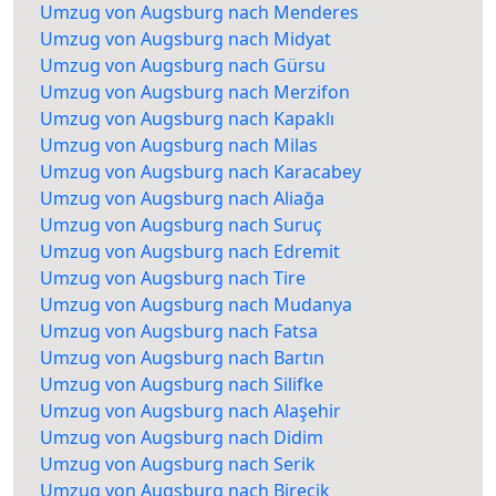
Umzug von Augsburg nach Menderes
Umzug von Augsburg nach Midyat
Umzug von Augsburg nach Gürsu
Umzug von Augsburg nach Merzifon
Umzug von Augsburg nach Kapaklı
Umzug von Augsburg nach Milas
Umzug von Augsburg nach Karacabey
Umzug von Augsburg nach Aliağa
Umzug von Augsburg nach Suruç
Umzug von Augsburg nach Edremit
Umzug von Augsburg nach Tire
Umzug von Augsburg nach Mudanya
Umzug von Augsburg nach Fatsa
Umzug von Augsburg nach Bartın
Umzug von Augsburg nach Silifke
Umzug von Augsburg nach Alaşehir
Umzug von Augsburg nach Didim
Umzug von Augsburg nach Serik
Umzug von Augsburg nach Birecik