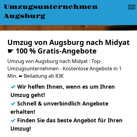
Umzugsunternehmen
Augsburg
Umzug von Augsburg nach Midyat
☛ 100 % Gratis-Angebote
Umzug von Augsburg nach Midyat : Top-
Umzugsunternehmen - Kostenlose Angebote in 1
Min. ➨ Beiladung ab 83€
✓
Wir helfen Ihnen, wenn es um Ihren
Umzug geht!
✓
Schnell & unverbindlich Angebote
erhalten!
✓
Finden Sie das beste Angebot für Ihren
Umzug!