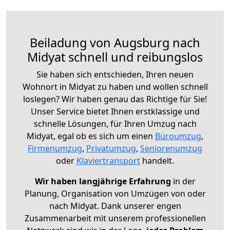
Beiladung von Augsburg nach
Midyat schnell und reibungslos
Sie haben sich entschieden, Ihren neuen
Wohnort in Midyat zu haben und wollen schnell
loslegen? Wir haben genau das Richtige für Sie!
Unser Service bietet Ihnen erstklassige und
schnelle Lösungen, für Ihren Umzug nach
Midyat, egal ob es sich um einen
Büroumzug
,
Firmenumzug
,
Privatumzug
,
Seniorenumzug
oder
Klaviertransport
handelt.
Wir haben langjährige Erfahrung
in der
Planung, Organisation von Umzügen von oder
nach Midyat. Dank unserer engen
Zusammenarbeit mit unserem professionellen