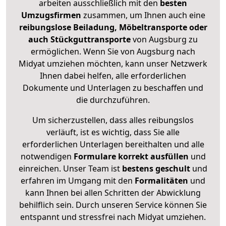
arbeiten ausschließlich mit den
besten
Umzugsfirmen
zusammen, um Ihnen auch eine
reibungslose Beiladung, Möbeltransporte oder
auch Stückguttransporte
von Augsburg zu
ermöglichen. Wenn Sie von Augsburg nach
Midyat umziehen möchten, kann unser Netzwerk
Ihnen dabei helfen, alle erforderlichen
Dokumente und Unterlagen zu beschaffen und
die durchzuführen.
Um sicherzustellen, dass alles reibungslos
verläuft, ist es wichtig, dass Sie alle
erforderlichen Unterlagen bereithalten und alle
notwendigen
Formulare
korrekt
ausfüllen
und
einreichen. Unser Team ist
bestens geschult
und
erfahren im Umgang mit den
Formalitäten
und
kann Ihnen bei allen Schritten der Abwicklung
behilflich sein. Durch unseren Service können Sie
entspannt und stressfrei nach Midyat umziehen.