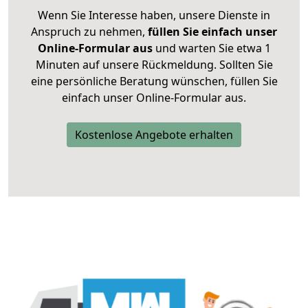
Wenn Sie Interesse haben, unsere Dienste in
Anspruch zu nehmen,
füllen Sie einfach unser
Online-Formular aus
und warten Sie etwa 1
Minuten auf unsere Rückmeldung. Sollten Sie
eine persönliche Beratung wünschen, füllen Sie
einfach unser Online-Formular aus.
Kostenlose Angebote erhalten