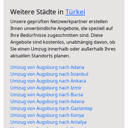
Weitere Städte in
Türkei
Unsere geprüften Netzwerkpartner erstellen
Ihnen unverbindliche Angebote, die speziell auf
Ihre Bedürfnisse zugeschnitten sind. Diese
Angebote sind kostenlos, unabhängig davon, ob
Sie einen Umzug innerhalb oder außerhalb Ihres
aktuellen Standorts planen.
Umzug von Augsburg nach Adana
Umzug von Augsburg nach Istanbul
Umzug von Augsburg nach Ankara
Umzug von Augsburg nach Izmir
Umzug von Augsburg nach Bursa
Umzug von Augsburg nach Adana
Umzug von Augsburg nach Gaziantep
Umzug von Augsburg nach Konya
Umzug von Augsburg nach Antalya