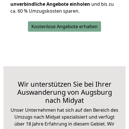
unverbindliche Angebote einholen
und bis zu
ca. 6
0 % Umzugskosten sparen.
Kostenlose Angebote erhalten
Wir unterstützen Sie bei Ihrer
Auswanderung von Augsburg
nach Midyat
Unser Unternehmen hat sich auf den Bereich des
Umzugs nach Midyat spezialisiert und verfügt
über 18 Jahre Erfahrung in diesem Gebiet. Wir