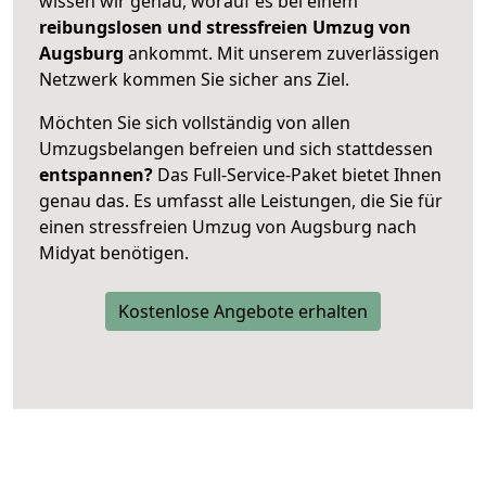
wissen wir genau, worauf es bei einem
reibungslosen und stressfreien Umzug von
Augsburg
ankommt. Mit unserem zuverlässigen
Netzwerk kommen Sie sicher ans Ziel.
Möchten Sie sich vollständig von allen
Umzugsbelangen befreien und sich stattdessen
entspannen?
Das Full-Service-Paket bietet Ihnen
genau das. Es umfasst alle Leistungen, die Sie für
einen stressfreien Umzug von Augsburg nach
Midyat benötigen.
Kostenlose Angebote erhalten