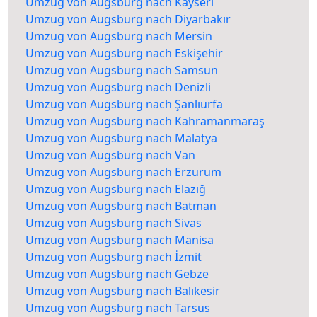
Umzug von Augsburg nach Kayseri
Umzug von Augsburg nach Diyarbakır
Umzug von Augsburg nach Mersin
Umzug von Augsburg nach Eskişehir
Umzug von Augsburg nach Samsun
Umzug von Augsburg nach Denizli
Umzug von Augsburg nach Şanlıurfa
Umzug von Augsburg nach Kahramanmaraş
Umzug von Augsburg nach Malatya
Umzug von Augsburg nach Van
Umzug von Augsburg nach Erzurum
Umzug von Augsburg nach Elazığ
Umzug von Augsburg nach Batman
Umzug von Augsburg nach Sivas
Umzug von Augsburg nach Manisa
Umzug von Augsburg nach İzmit
Umzug von Augsburg nach Gebze
Umzug von Augsburg nach Balıkesir
Umzug von Augsburg nach Tarsus