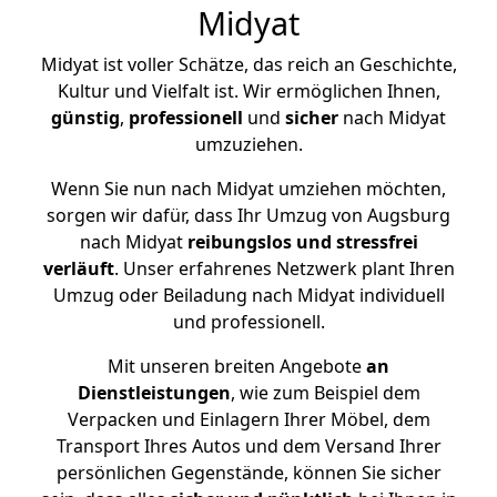
Midyat
Midyat ist voller Schätze, das reich an Geschichte,
Kultur und Vielfalt ist. Wir ermöglichen Ihnen,
günstig
,
professionell
und
sicher
nach Midyat
umzuziehen.
Wenn Sie nun nach Midyat umziehen möchten,
sorgen wir dafür, dass Ihr Umzug von Augsburg
nach Midyat
reibungslos und stressfrei
verläuft
. Unser erfahrenes Netzwerk plant Ihren
Umzug oder Beiladung nach Midyat individuell
und professionell.
Mit unseren breiten Angebote
an
Dienstleistungen
, wie zum Beispiel dem
Verpacken und Einlagern Ihrer Möbel, dem
Transport Ihres Autos und dem Versand Ihrer
persönlichen Gegenstände, können Sie sicher