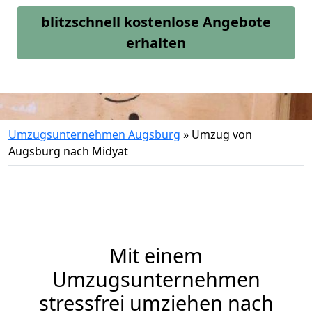
blitzschnell kostenlose Angebote
erhalten
Umzugsunternehmen Augsburg
»
Umzug von
Augsburg nach Midyat
Mit einem
Umzugsunternehmen
stressfrei umziehen nach