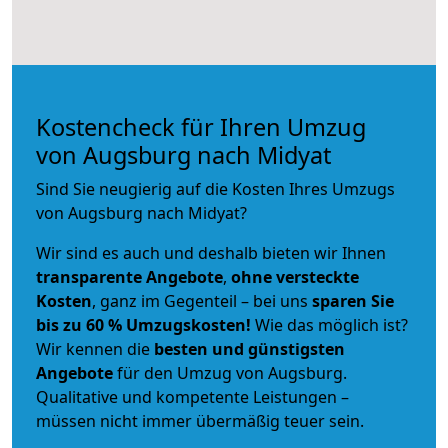
Kostencheck für Ihren Umzug
von Augsburg nach Midyat
Sind Sie neugierig auf die Kosten Ihres Umzugs
von Augsburg nach Midyat?
Wir sind es auch und deshalb bieten wir Ihnen
transparente Angebote
,
ohne versteckte
Kosten
, ganz im Gegenteil – bei uns
sparen Sie
bis zu 60 % Umzugskosten!
Wie das möglich ist?
Wir kennen die
besten und günstigsten
Angebote
für den Umzug von Augsburg.
Qualitative und kompetente Leistungen –
müssen nicht immer übermäßig teuer sein.