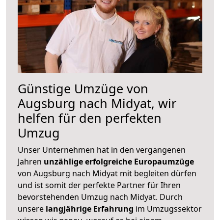
Günstige Umzüge von
Augsburg nach Midyat, wir
helfen für den perfekten
Umzug
Unser Unternehmen hat in den vergangenen
Jahren
unzählige erfolgreiche Europaumzüge
von Augsburg nach Midyat mit begleiten dürfen
und ist somit der perfekte Partner für Ihren
bevorstehenden Umzug nach Midyat. Durch
unsere
langjährige Erfahrung
im Umzugssektor