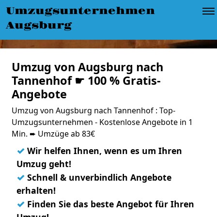
Umzugsunternehmen
Augsburg
Umzug von Augsburg nach
Tannenhof ☛ 100 % Gratis-
Angebote
Umzug von Augsburg nach Tannenhof : Top-
Umzugsunternehmen - Kostenlose Angebote in 1
Min. ➨ Umzüge ab 83€
✓
Wir helfen Ihnen, wenn es um Ihren
Umzug geht!
✓
Schnell & unverbindlich Angebote
erhalten!
✓
Finden Sie das beste Angebot für Ihren