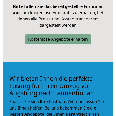
Bitte füllen Sie das bereitgestellte Formular
aus
, um kostenlose Angebote zu erhalten, bei
denen alle Preise und Kosten transparent
dargestellt werden
Kostenlose Angebote erhalten
Wir bieten Ihnen die perfekte
Lösung für Ihren Umzug von
Augsburg nach Tannenhof an
Sparen Sie sich Ihre kostbare Zeit und lassen Sie
uns Ihnen helfen. Bei uns bekommen Sie die
besten Angebote
, die Ihnen
garantiert
einen