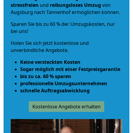
stressfreien
und
reibungsloses
Umzug
von
Augsburg nach Tannenhof ermöglichen können.
Sparen Sie bis zu 60 % der Umzugskosten, nur
bei uns!
Holen Sie sich jetzt kostenlose und
unverbindliche Angebote.
Keine versteckten Kosten
Sogar möglich mit einer Festpreisgarantie
bis zu ca. 60 % sparen
professionelle Umzugsunternehmen
schnelle Auftragsabwicklung
Kostenlose Angebote erhalten