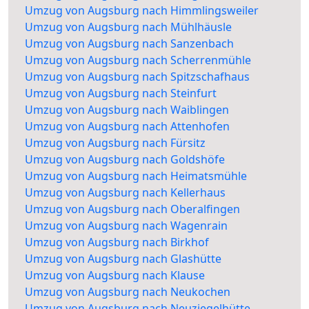
Umzug von Augsburg nach Himmlingsweiler
Umzug von Augsburg nach Mühlhäusle
Umzug von Augsburg nach Sanzenbach
Umzug von Augsburg nach Scherrenmühle
Umzug von Augsburg nach Spitzschafhaus
Umzug von Augsburg nach Steinfurt
Umzug von Augsburg nach Waiblingen
Umzug von Augsburg nach Attenhofen
Umzug von Augsburg nach Fürsitz
Umzug von Augsburg nach Goldshöfe
Umzug von Augsburg nach Heimatsmühle
Umzug von Augsburg nach Kellerhaus
Umzug von Augsburg nach Oberalfingen
Umzug von Augsburg nach Wagenrain
Umzug von Augsburg nach Birkhof
Umzug von Augsburg nach Glashütte
Umzug von Augsburg nach Klause
Umzug von Augsburg nach Neukochen
Umzug von Augsburg nach Neuziegelhütte