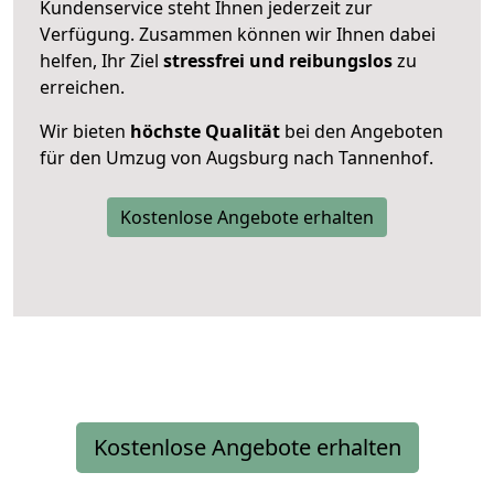
Kundenservice steht Ihnen jederzeit zur
Verfügung. Zusammen können wir Ihnen dabei
helfen, Ihr Ziel
stressfrei und reibungslos
zu
erreichen.
Wir bieten
höchste Qualität
bei den Angeboten
für den Umzug von Augsburg nach Tannenhof.
Kostenlose Angebote erhalten
Kostenlose Angebote erhalten