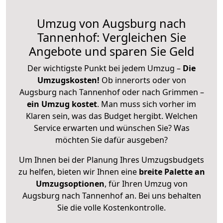
Umzug von Augsburg nach
Tannenhof: Vergleichen Sie
Angebote und sparen Sie Geld
Der wichtigste Punkt bei jedem Umzug –
Die
Umzugskosten!
Ob innerorts oder von
Augsburg nach Tannenhof oder nach Grimmen –
ein Umzug kostet
.
Man muss sich vorher im
Klaren sein, was das Budget hergibt. Welchen
Service erwarten und wünschen Sie? Was
möchten Sie dafür ausgeben?
Um Ihnen bei der Planung Ihres Umzugsbudgets
zu helfen, bieten wir Ihnen eine
breite Palette an
Umzugsoptionen
, für Ihren Umzug von
Augsburg nach Tannenhof an. Bei uns behalten
Sie die volle Kostenkontrolle.