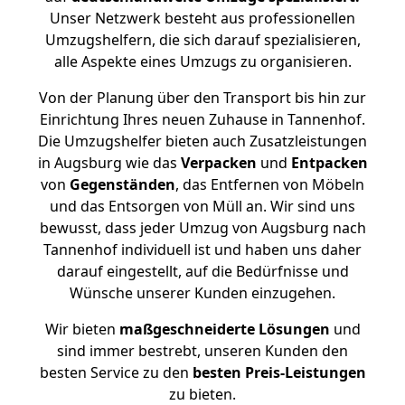
Unser Netzwerk besteht aus professionellen
Umzugshelfern, die sich darauf spezialisieren,
alle Aspekte eines Umzugs zu organisieren.
Von der Planung über den Transport bis hin zur
Einrichtung Ihres neuen Zuhause in Tannenhof.
Die Umzugshelfer bieten auch Zusatzleistungen
in Augsburg wie das
Verpacken
und
Entpacken
von
Gegenständen
, das Entfernen von Möbeln
und das Entsorgen von Müll an. Wir sind uns
bewusst, dass jeder Umzug von Augsburg nach
Tannenhof individuell ist und haben uns daher
darauf eingestellt, auf die Bedürfnisse und
Wünsche unserer Kunden einzugehen.
Wir bieten
maßgeschneiderte Lösungen
und
sind immer bestrebt, unseren Kunden den
besten Service zu den
besten Preis-Leistungen
zu bieten.