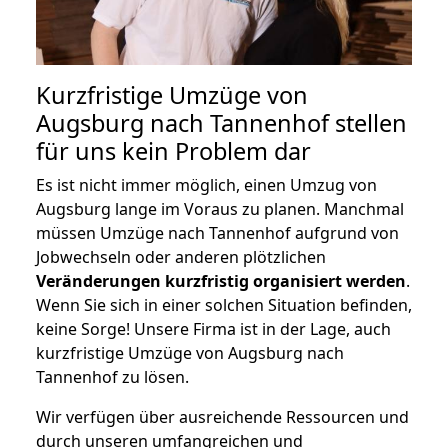
Kurzfristige Umzüge von
Augsburg nach Tannenhof stellen
für uns kein Problem dar
Es ist nicht immer möglich, einen Umzug von
Augsburg lange im Voraus zu planen. Manchmal
müssen Umzüge nach Tannenhof aufgrund von
Jobwechseln oder anderen plötzlichen
Veränderungen kurzfristig organisiert werden
.
Wenn Sie sich in einer solchen Situation befinden,
keine Sorge! Unsere Firma ist in der Lage, auch
kurzfristige Umzüge von Augsburg nach
Tannenhof zu lösen.
Wir verfügen über ausreichende Ressourcen und
durch unseren umfangreichen und