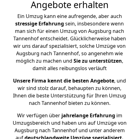
Angebote erhalten
Ein Umzug kann eine aufregende, aber auch
stressige
Erfahrung
sein, insbesondere wenn
man sich für einen Umzug von Augsburg nach
Tannenhof entscheidet. Glücklicherweise haben
wir uns darauf spezialisiert, solche Umzüge von
Augsburg nach Tannenhof, so angenehm wie
möglich zu machen und
Sie zu unterstützen
,
damit alles reibungslos verläuft
Unsere Firma kennt die besten Angebote
, und
wir sind stolz darauf, behaupten zu können,
Ihnen die beste Unterstützung für Ihren Umzug
nach Tannenhof bieten zu können.
Wir verfügen über
jahrelange Erfahrung
im
Umzugsbereich und haben uns auf Umzüge von
Augsburg nach Tannenhof und unter anderem
auf
deutschlandweite Umzüge spezialisiert.