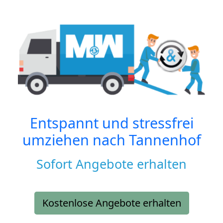
Entspannt und stressfrei
umziehen nach
Tannenhof
Sofort Angebote erhalten
Kostenlose Angebote erhalten