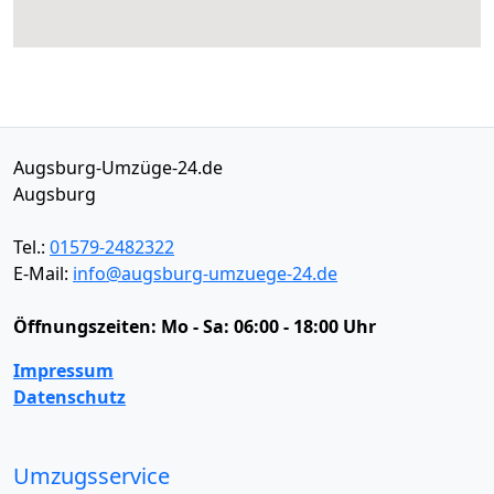
Augsburg-Umzüge-24.de
Augsburg
Tel.:
01579-2482322
E-Mail:
info@augsburg-umzuege-24.de
Öffnungszeiten:
Mo - Sa: 06:00 - 18:00 Uhr
Impressum
Datenschutz
Umzugsservice