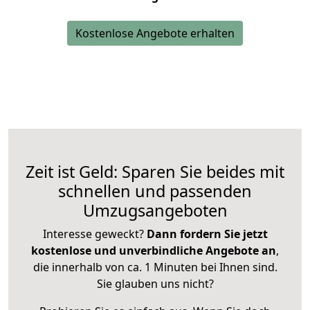
Kostenlose Angebote erhalten
Zeit ist Geld: Sparen Sie beides mit
schnellen und passenden
Umzugsangeboten
Interesse geweckt?
Dann fordern Sie jetzt
kostenlose und unverbindliche Angebote an
,
die innerhalb von ca. 1 Minuten bei Ihnen sind.
Sie glauben uns nicht?