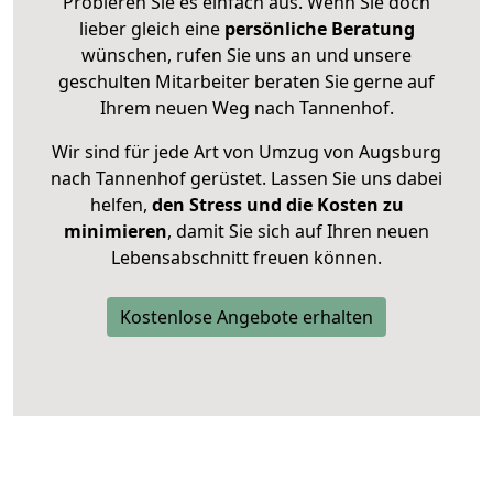
Probieren Sie es einfach aus. Wenn Sie doch
lieber gleich eine
persönliche Beratung
wünschen, rufen Sie uns an und unsere
geschulten Mitarbeiter beraten Sie gerne auf
Ihrem neuen Weg nach Tannenhof.
Wir sind für jede Art von Umzug von Augsburg
nach Tannenhof gerüstet. Lassen Sie uns dabei
helfen,
den Stress und die Kosten zu
minimieren
, damit Sie sich auf Ihren neuen
Lebensabschnitt freuen können.
Kostenlose Angebote erhalten