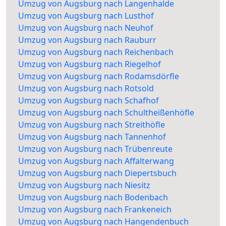
Umzug von Augsburg nach Langenhalde
Umzug von Augsburg nach Lusthof
Umzug von Augsburg nach Neuhof
Umzug von Augsburg nach Rauburr
Umzug von Augsburg nach Reichenbach
Umzug von Augsburg nach Riegelhof
Umzug von Augsburg nach Rodamsdörfle
Umzug von Augsburg nach Rotsold
Umzug von Augsburg nach Schafhof
Umzug von Augsburg nach Schultheißenhöfle
Umzug von Augsburg nach Streithöfle
Umzug von Augsburg nach Tannenhof
Umzug von Augsburg nach Trübenreute
Umzug von Augsburg nach Affalterwang
Umzug von Augsburg nach Diepertsbuch
Umzug von Augsburg nach Niesitz
Umzug von Augsburg nach Bodenbach
Umzug von Augsburg nach Frankeneich
Umzug von Augsburg nach Hangendenbuch