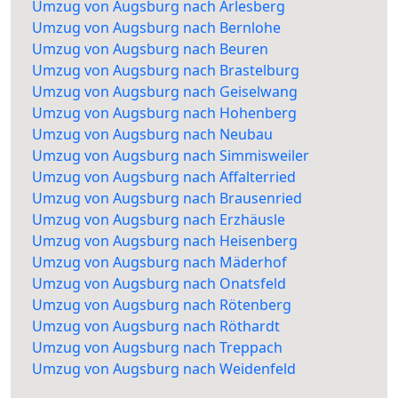
Umzug von Augsburg nach Arlesberg
Umzug von Augsburg nach Bernlohe
Umzug von Augsburg nach Beuren
Umzug von Augsburg nach Brastelburg
Umzug von Augsburg nach Geiselwang
Umzug von Augsburg nach Hohenberg
Umzug von Augsburg nach Neubau
Umzug von Augsburg nach Simmisweiler
Umzug von Augsburg nach Affalterried
Umzug von Augsburg nach Brausenried
Umzug von Augsburg nach Erzhäusle
Umzug von Augsburg nach Heisenberg
Umzug von Augsburg nach Mäderhof
Umzug von Augsburg nach Onatsfeld
Umzug von Augsburg nach Rötenberg
Umzug von Augsburg nach Röthardt
Umzug von Augsburg nach Treppach
Umzug von Augsburg nach Weidenfeld