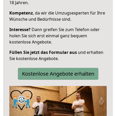
18 Jahren.
Kompetenz
, da wir die Umzugsexperten für Ihre
Wünsche und Bedürfnisse sind.
Interesse?
Dann greifen Sie zum Telefon oder
holen Sie sich erst einmal ganz bequem
kostenlose Angebote.
Füllen Sie jetzt das Formular aus
und erhalten
Sie kostenlose Angebote.
Kostenlose Angebote erhalten