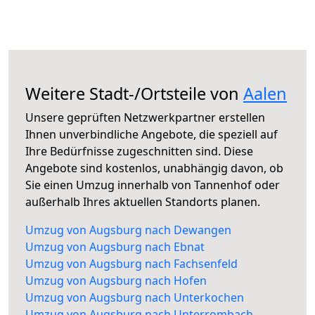
Weitere Stadt-/Ortsteile von
Aalen
Unsere geprüften Netzwerkpartner erstellen
Ihnen unverbindliche Angebote, die speziell auf
Ihre Bedürfnisse zugeschnitten sind. Diese
Angebote sind kostenlos, unabhängig davon, ob
Sie einen Umzug innerhalb von Tannenhof oder
außerhalb Ihres aktuellen Standorts planen.
Umzug von Augsburg nach Dewangen
Umzug von Augsburg nach Ebnat
Umzug von Augsburg nach Fachsenfeld
Umzug von Augsburg nach Hofen
Umzug von Augsburg nach Unterkochen
Umzug von Augsburg nach Unterrombach