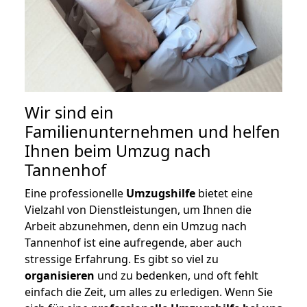
Wir sind ein
Familienunternehmen und helfen
Ihnen beim Umzug nach
Tannenhof
Eine professionelle
Umzugshilfe
bietet eine
Vielzahl von Dienstleistungen, um Ihnen die
Arbeit abzunehmen, denn ein Umzug nach
Tannenhof ist eine aufregende, aber auch
stressige Erfahrung. Es gibt so viel zu
organisieren
und zu bedenken, und oft fehlt
einfach die Zeit, um alles zu erledigen. Wenn Sie