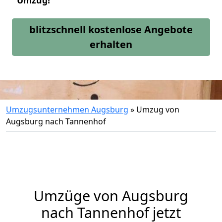
Umzug!
blitzschnell kostenlose Angebote
erhalten
Umzugsunternehmen Augsburg
»
Umzug von
Augsburg nach Tannenhof
Umzüge von Augsburg
nach Tannenhof jetzt