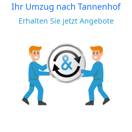
Ihr Umzug nach
Tannenhof
Erhalten Sie jetzt Angebote