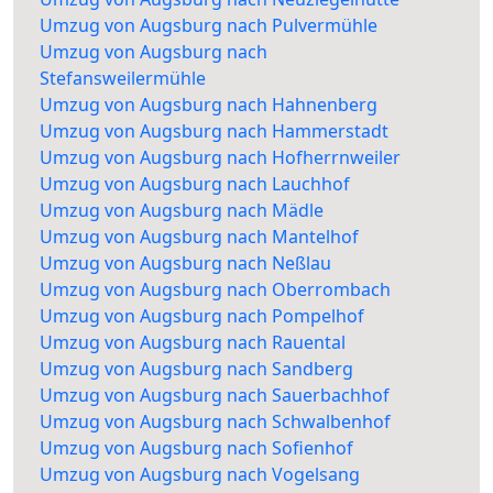
Umzug von Augsburg nach Pulvermühle
Umzug von Augsburg nach
Stefansweilermühle
Umzug von Augsburg nach Hahnenberg
Umzug von Augsburg nach Hammerstadt
Umzug von Augsburg nach Hofherrnweiler
Umzug von Augsburg nach Lauchhof
Umzug von Augsburg nach Mädle
Umzug von Augsburg nach Mantelhof
Umzug von Augsburg nach Neßlau
Umzug von Augsburg nach Oberrombach
Umzug von Augsburg nach Pompelhof
Umzug von Augsburg nach Rauental
Umzug von Augsburg nach Sandberg
Umzug von Augsburg nach Sauerbachhof
Umzug von Augsburg nach Schwalbenhof
Umzug von Augsburg nach Sofienhof
Umzug von Augsburg nach Vogelsang