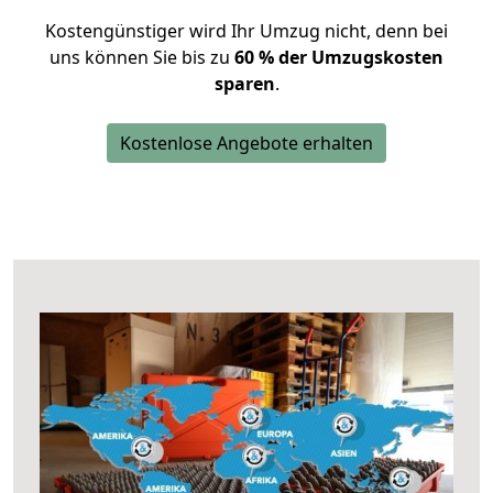
Kostengünstiger wird Ihr Umzug nicht, denn bei
uns können Sie bis zu
60 % der Umzugskosten
sparen
.
Kostenlose Angebote erhalten