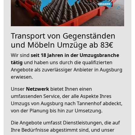
Transport von Gegenständen
und Möbeln Umzüge ab 83€
Wir sind
seit 18 Jahren in der Umzugsbranche
tätig
und haben uns durch die qualifizierten
Angebote als zuverlässiger Anbieter in Augsburg
erwiesen.
Unser
Netzwerk
bietet Ihnen einen
umfassenden Service, der alle Aspekte Ihres
Umzugs von Augsburg nach Tannenhof abdeckt,
von der Planung bis hin zur Umsetzung.
Die Angebote umfasst Dienstleistungen, die auf
Ihre Bedürfnisse abgestimmt sind, und unser