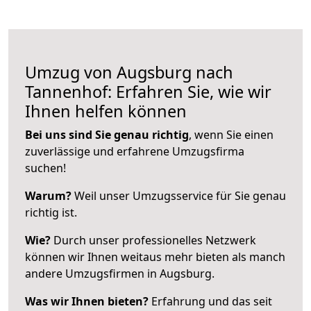
Umzug von Augsburg nach
Tannenhof: Erfahren Sie, wie wir
Ihnen helfen können
Bei uns sind Sie genau richtig
, wenn Sie einen
zuverlässige und erfahrene Umzugsfirma
suchen!
Warum?
Weil unser Umzugsservice für Sie genau
richtig ist.
Wie?
Durch unser professionelles Netzwerk
können wir Ihnen weitaus mehr bieten als manch
andere Umzugsfirmen in Augsburg.
Was wir Ihnen bieten?
Erfahrung und das seit