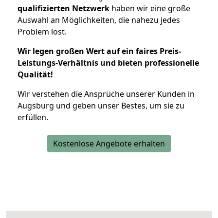
qualifizierten Netzwerk
haben wir eine große
Auswahl an Möglichkeiten, die nahezu jedes
Problem löst.
Wir legen großen Wert auf ein faires Preis-
Leistungs-Verhältnis und bieten professionelle
Qualität!
Wir verstehen die Ansprüche unserer Kunden in
Augsburg und geben unser Bestes, um sie zu
erfüllen.
Kostenlose Angebote erhalten