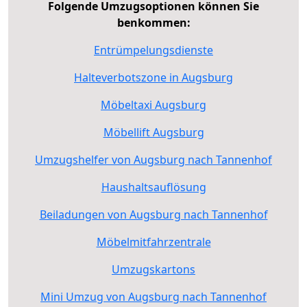
Folgende Umzugsoptionen können Sie
benkommen:
Entrümpelungsdienste
Halteverbotszone in Augsburg
Möbeltaxi Augsburg
Möbellift Augsburg
Umzugshelfer von Augsburg nach Tannenhof
Haushaltsauflösung
Beiladungen von Augsburg nach Tannenhof
Möbelmitfahrzentrale
Umzugskartons
Mini Umzug von Augsburg nach Tannenhof