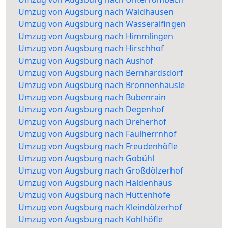
Umzug von Augsburg nach Waldhausen
Umzug von Augsburg nach Wasseralfingen
Umzug von Augsburg nach Himmlingen
Umzug von Augsburg nach Hirschhof
Umzug von Augsburg nach Aushof
Umzug von Augsburg nach Bernhardsdorf
Umzug von Augsburg nach Bronnenhäusle
Umzug von Augsburg nach Bubenrain
Umzug von Augsburg nach Degenhof
Umzug von Augsburg nach Dreherhof
Umzug von Augsburg nach Faulherrnhof
Umzug von Augsburg nach Freudenhöfle
Umzug von Augsburg nach Gobühl
Umzug von Augsburg nach Großdölzerhof
Umzug von Augsburg nach Haldenhaus
Umzug von Augsburg nach Hüttenhöfe
Umzug von Augsburg nach Kleindölzerhof
Umzug von Augsburg nach Kohlhöfle