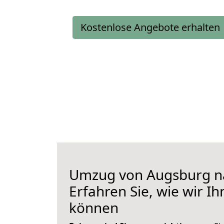
Kostenlose Angebote erhalten
Umzug von Augsburg n
Erfahren Sie, wie wir I
können