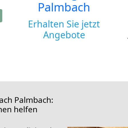
Palmbach
Erhalten Sie jetzt
Angebote
ach Palmbach:
hnen helfen