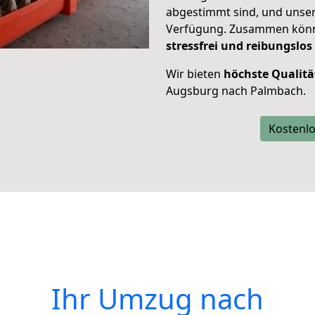
abgestimmt sind, und unser
Verfügung. Zusammen können
stressfrei und reibungslos
Wir bieten
höchste Qualitä
Augsburg nach Palmbach.
Kostenlo
Ihr Umzug nach