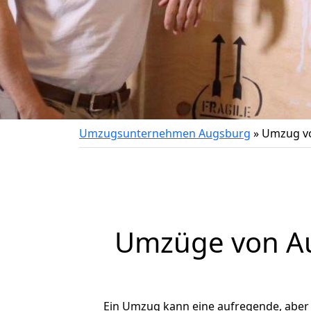
Umzugsunternehmen Augsburg
»
Umzug v
Umzüge von Au
Ein Umzug kann eine aufregende, aber