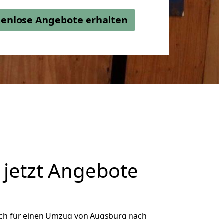
stenlose Angebote erhalten
jetzt Angebote
ich für einen Umzug von Augsburg nach