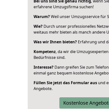
Bei uns sind Sie genau richtig
, wenn Si
erfahrene Umzugsfirma suchen!
Warum?
Weil unser Umzugsservice für Si
Wie?
Durch unser professionelles Netzw
weitaus mehr bieten als manch andere 
Was wir Ihnen bieten?
Erfahrung und da
Kompetenz
, da wir die Umzugsexperten
Bedürfnisse sind.
Interesse?
Dann greifen Sie zum Telefon 
einmal ganz bequem kostenlose Angebo
Füllen Sie jetzt das Formular aus
und er
Angebote.
Kostenlose Angebot