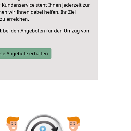
 Kundenservice steht Ihnen jederzeit zur
 wir Ihnen dabei helfen, Ihr Ziel
zu erreichen.
t
bei den Angeboten für den Umzug von
se Angebote erhalten