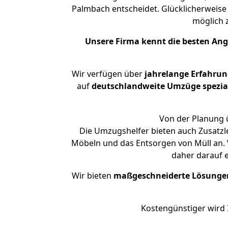
Palmbach entscheidet. Glücklicherweise
möglich
Unsere Firma kennt die besten An
Wir verfügen über
jahrelange Erfahru
auf
deutschlandweite Umzüge spezial
Von der Planung ü
Die Umzugshelfer bieten auch Zusatzl
Möbeln und das Entsorgen von Müll an. 
daher darauf 
Wir bieten
maßgeschneiderte Lösunge
Kostengünstiger wird 