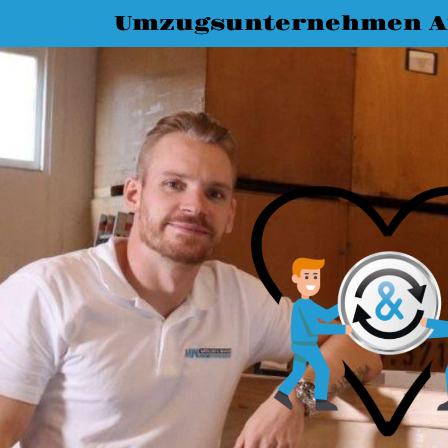
Umzugsunternehmen A