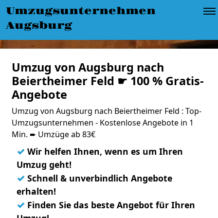
Umzugsunternehmen
Augsburg
Umzug von Augsburg nach
Beiertheimer Feld ☛ 100 % Gratis-
Angebote
Umzug von Augsburg nach Beiertheimer Feld : Top-
Umzugsunternehmen - Kostenlose Angebote in 1
Min. ➨ Umzüge ab 83€
✓
Wir helfen Ihnen, wenn es um Ihren
Umzug geht!
✓
Schnell & unverbindlich Angebote
erhalten!
✓
Finden Sie das beste Angebot für Ihren