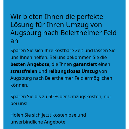
Wir bieten Ihnen die perfekte
Lösung für Ihren Umzug von
Augsburg nach Beiertheimer Feld
an
Sparen Sie sich Ihre kostbare Zeit und lassen Sie
uns Ihnen helfen. Bei uns bekommen Sie die
besten Angebote
, die Ihnen
garantiert
einen
stressfreien
und
reibungsloses
Umzug
von
Augsburg nach Beiertheimer Feld ermöglichen
können.
Sparen Sie bis zu 60 % der Umzugskosten, nur
bei uns!
Holen Sie sich jetzt kostenlose und
unverbindliche Angebote.