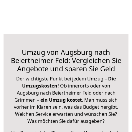
Umzug von Augsburg nach
Beiertheimer Feld: Vergleichen Sie
Angebote und sparen Sie Geld
Der wichtigste Punkt bei jedem Umzug –
Die
Umzugskosten!
Ob innerorts oder von
Augsburg nach Beiertheimer Feld oder nach
Grimmen –
ein Umzug kostet
.
Man muss sich
vorher im Klaren sein, was das Budget hergibt.
Welchen Service erwarten und wünschen Sie?
Was möchten Sie dafür ausgeben?