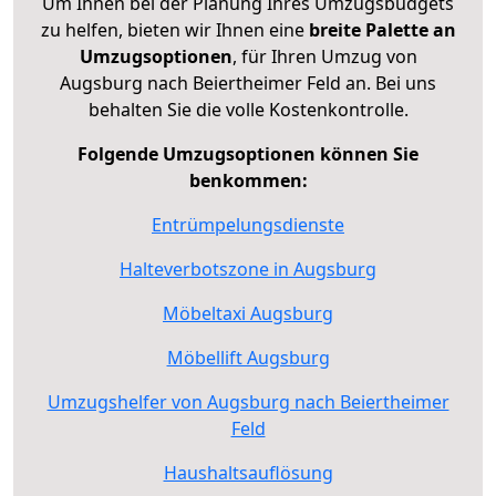
Um Ihnen bei der Planung Ihres Umzugsbudgets
zu helfen, bieten wir Ihnen eine
breite Palette an
Umzugsoptionen
, für Ihren Umzug von
Augsburg nach Beiertheimer Feld an. Bei uns
behalten Sie die volle Kostenkontrolle.
Folgende Umzugsoptionen können Sie
benkommen:
Entrümpelungsdienste
Halteverbotszone in Augsburg
Möbeltaxi Augsburg
Möbellift Augsburg
Umzugshelfer von Augsburg nach Beiertheimer
Feld
Haushaltsauflösung