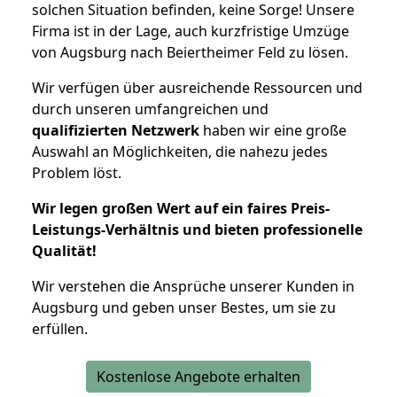
solchen Situation befinden, keine Sorge! Unsere
Firma ist in der Lage, auch kurzfristige Umzüge
von Augsburg nach Beiertheimer Feld zu lösen.
Wir verfügen über ausreichende Ressourcen und
durch unseren umfangreichen und
qualifizierten Netzwerk
haben wir eine große
Auswahl an Möglichkeiten, die nahezu jedes
Problem löst.
Wir legen großen Wert auf ein faires Preis-
Leistungs-Verhältnis und bieten professionelle
Qualität!
Wir verstehen die Ansprüche unserer Kunden in
Augsburg und geben unser Bestes, um sie zu
erfüllen.
Kostenlose Angebote erhalten