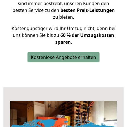
sind immer bestrebt, unseren Kunden den
besten Service zu den
besten Preis-Leistungen
zu bieten.
Kostengünstiger wird Ihr Umzug nicht, denn bei
uns können Sie bis zu
60 % der Umzugskosten
sparen
.
Kostenlose Angebote erhalten