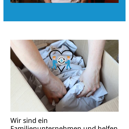
Wir sind ein
Familienunternehmen und helfen