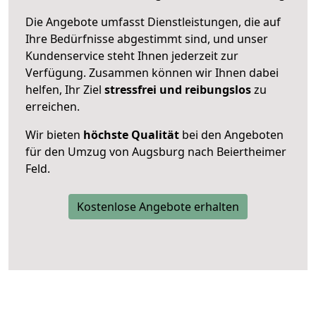
Die Angebote umfasst Dienstleistungen, die auf
Ihre Bedürfnisse abgestimmt sind, und unser
Kundenservice steht Ihnen jederzeit zur
Verfügung. Zusammen können wir Ihnen dabei
helfen, Ihr Ziel
stressfrei und reibungslos
zu
erreichen.
Wir bieten
höchste Qualität
bei den Angeboten
für den Umzug von Augsburg nach Beiertheimer
Feld.
Kostenlose Angebote erhalten