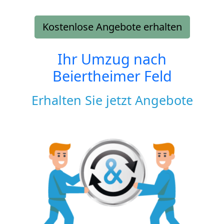
Kostenlose Angebote erhalten
Ihr Umzug nach
Beiertheimer Feld
Erhalten Sie jetzt Angebote