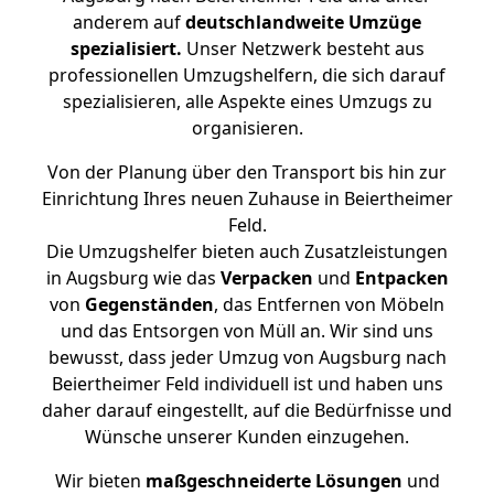
anderem auf
deutschlandweite Umzüge
spezialisiert.
Unser Netzwerk besteht aus
professionellen Umzugshelfern, die sich darauf
spezialisieren, alle Aspekte eines Umzugs zu
organisieren.
Von der Planung über den Transport bis hin zur
Einrichtung Ihres neuen Zuhause in Beiertheimer
Feld.
Die Umzugshelfer bieten auch Zusatzleistungen
in Augsburg wie das
Verpacken
und
Entpacken
von
Gegenständen
, das Entfernen von Möbeln
und das Entsorgen von Müll an. Wir sind uns
bewusst, dass jeder Umzug von Augsburg nach
Beiertheimer Feld individuell ist und haben uns
daher darauf eingestellt, auf die Bedürfnisse und
Wünsche unserer Kunden einzugehen.
Wir bieten
maßgeschneiderte Lösungen
und