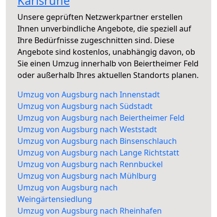
Karlsruhe
Unsere geprüften Netzwerkpartner erstellen
Ihnen unverbindliche Angebote, die speziell auf
Ihre Bedürfnisse zugeschnitten sind. Diese
Angebote sind kostenlos, unabhängig davon, ob
Sie einen Umzug innerhalb von Beiertheimer Feld
oder außerhalb Ihres aktuellen Standorts planen.
Umzug von Augsburg nach Innenstadt
Umzug von Augsburg nach Südstadt
Umzug von Augsburg nach Beiertheimer Feld
Umzug von Augsburg nach Weststadt
Umzug von Augsburg nach Binsenschlauch
Umzug von Augsburg nach Lange Richtstatt
Umzug von Augsburg nach Rennbuckel
Umzug von Augsburg nach Mühlburg
Umzug von Augsburg nach
Weingärtensiedlung
Umzug von Augsburg nach Rheinhafen