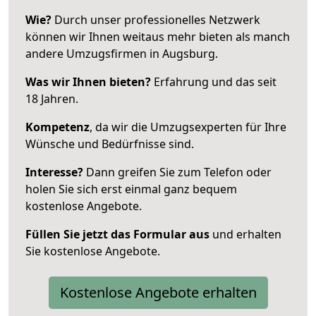
Wie?
Durch unser professionelles Netzwerk
können wir Ihnen weitaus mehr bieten als manch
andere Umzugsfirmen in Augsburg.
Was wir Ihnen bieten?
Erfahrung und das seit
18 Jahren.
Kompetenz
, da wir die Umzugsexperten für Ihre
Wünsche und Bedürfnisse sind.
Interesse?
Dann greifen Sie zum Telefon oder
holen Sie sich erst einmal ganz bequem
kostenlose Angebote.
Füllen Sie jetzt das Formular aus
und erhalten
Sie kostenlose Angebote.
Kostenlose Angebote erhalten