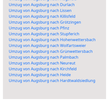
Umzug von Augsburg nach Durlach
Umzug von Augsburg nach Lissen
Umzug von Augsburg nach Killisfeld
Umzug von Augsburg nach Grötzingen
Umzug von Augsburg nach Pfinz
Umzug von Augsburg nach Stupferich
Umzug von Augsburg nach Hohenwettersbach
Umzug von Augsburg nach Wolfartsweier
Umzug von Augsburg nach Grünwettersbach
Umzug von Augsburg nach Palmbach
Umzug von Augsburg nach Neureut
Umzug von Augsburg nach Kirchfeld
Umzug von Augsburg nach Heide
Umzug von Augsburg nach Hardtwaldsiedlung