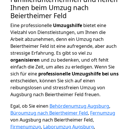
Ihnen beim Umzug nach
Beiertheimer Feld
Eine professionelle
Umzugshilfe
bietet eine
Vielzahl von Dienstleistungen, um Ihnen die
Arbeit abzunehmen, denn ein Umzug nach
Beiertheimer Feld ist eine aufregende, aber auch
stressige Erfahrung. Es gibt so viel zu
organisieren
und zu bedenken, und oft fehlt
einfach die Zeit, um alles zu erledigen. Wenn Sie
sich für eine
professionelle Umzugshilfe bei uns
entscheiden, können Sie sich auf einen
reibungslosen und stressfreien Umzug von
Augsburg nach Beiertheimer Feld freuen.
Egal, ob Sie einen
Behördenumzug Augsburg
,
Büroumzug nach Beiertheimer Feld
,
Fernumzug
von Augsburg nach Beiertheimer Feld,
Firmenumzug
,
Laborumzug Augsburg
,