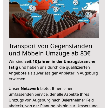
Transport von Gegenständen
und Möbeln Umzüge ab 83€
Wir sind
seit 18 Jahren in der Umzugsbranche
tätig
und haben uns durch die qualifizierten
Angebote als zuverlässiger Anbieter in Augsburg
erwiesen.
Unser
Netzwerk
bietet Ihnen einen
umfassenden Service, der alle Aspekte Ihres
Umzugs von Augsburg nach Beiertheimer Feld
abdeckt, von der Planung bis hin zur Umsetzung.