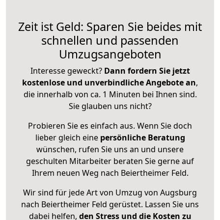
Zeit ist Geld: Sparen Sie beides mit
schnellen und passenden
Umzugsangeboten
Interesse geweckt?
Dann fordern Sie jetzt
kostenlose und unverbindliche Angebote an
,
die innerhalb von ca. 1 Minuten bei Ihnen sind.
Sie glauben uns nicht?
Probieren Sie es einfach aus. Wenn Sie doch
lieber gleich eine
persönliche Beratung
wünschen, rufen Sie uns an und unsere
geschulten Mitarbeiter beraten Sie gerne auf
Ihrem neuen Weg nach Beiertheimer Feld.
Wir sind für jede Art von Umzug von Augsburg
nach Beiertheimer Feld gerüstet. Lassen Sie uns
dabei helfen,
den Stress und die Kosten zu