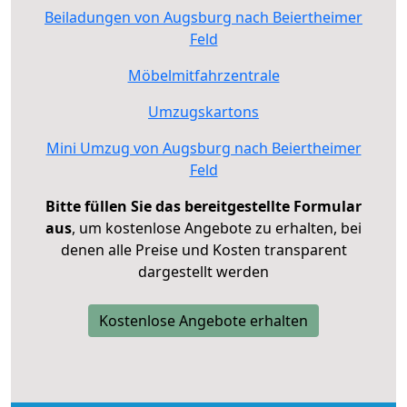
Beiladungen von Augsburg nach Beiertheimer
Feld
Möbelmitfahrzentrale
Umzugskartons
Mini Umzug von Augsburg nach Beiertheimer
Feld
Bitte füllen Sie das bereitgestellte Formular
aus
, um kostenlose Angebote zu erhalten, bei
denen alle Preise und Kosten transparent
dargestellt werden
Kostenlose Angebote erhalten