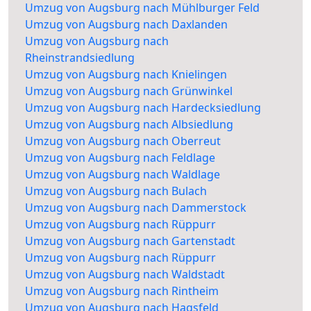
Umzug von Augsburg nach Mühlburger Feld
Umzug von Augsburg nach Daxlanden
Umzug von Augsburg nach
Rheinstrandsiedlung
Umzug von Augsburg nach Knielingen
Umzug von Augsburg nach Grünwinkel
Umzug von Augsburg nach Hardecksiedlung
Umzug von Augsburg nach Albsiedlung
Umzug von Augsburg nach Oberreut
Umzug von Augsburg nach Feldlage
Umzug von Augsburg nach Waldlage
Umzug von Augsburg nach Bulach
Umzug von Augsburg nach Dammerstock
Umzug von Augsburg nach Rüppurr
Umzug von Augsburg nach Gartenstadt
Umzug von Augsburg nach Rüppurr
Umzug von Augsburg nach Waldstadt
Umzug von Augsburg nach Rintheim
Umzug von Augsburg nach Hagsfeld