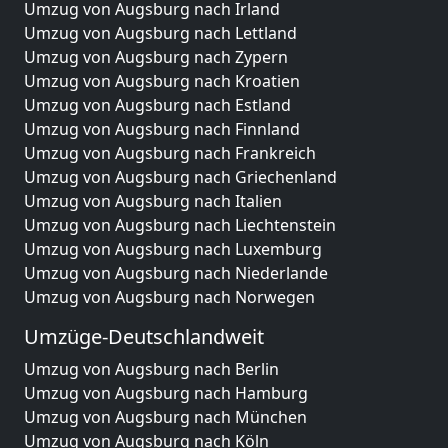
Umzug von Augsburg nach Irland
Umzug von Augsburg nach Lettland
Umzug von Augsburg nach Zypern
Umzug von Augsburg nach Kroatien
Umzug von Augsburg nach Estland
Umzug von Augsburg nach Finnland
Umzug von Augsburg nach Frankreich
Umzug von Augsburg nach Griechenland
Umzug von Augsburg nach Italien
Umzug von Augsburg nach Liechtenstein
Umzug von Augsburg nach Luxemburg
Umzug von Augsburg nach Niederlande
Umzug von Augsburg nach Norwegen
Umzüge-Deutschlandweit
Umzug von Augsburg nach Berlin
Umzug von Augsburg nach Hamburg
Umzug von Augsburg nach München
Umzug von Augsburg nach Köln