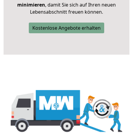
minimieren
, damit Sie sich auf Ihren neuen
Lebensabschnitt freuen können.
Kostenlose Angebote erhalten