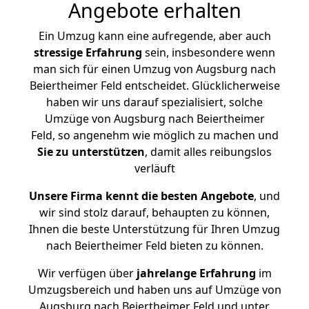
Angebote erhalten
Ein Umzug kann eine aufregende, aber auch
stressige
Erfahrung
sein, insbesondere wenn
man sich für einen Umzug von Augsburg nach
Beiertheimer Feld entscheidet. Glücklicherweise
haben wir uns darauf spezialisiert, solche
Umzüge von Augsburg nach Beiertheimer
Feld, so angenehm wie möglich zu machen und
Sie zu unterstützen
, damit alles reibungslos
verläuft
Unsere Firma kennt die besten Angebote
, und
wir sind stolz darauf, behaupten zu können,
Ihnen die beste Unterstützung für Ihren Umzug
nach Beiertheimer Feld bieten zu können.
Wir verfügen über
jahrelange Erfahrung
im
Umzugsbereich und haben uns auf Umzüge von
Augsburg nach Beiertheimer Feld und unter