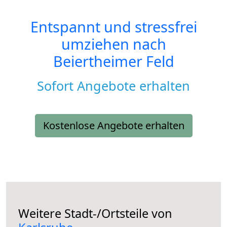
Entspannt und stressfrei
umziehen nach
Beiertheimer Feld
Sofort Angebote erhalten
Kostenlose Angebote erhalten
Weitere Stadt-/Ortsteile von