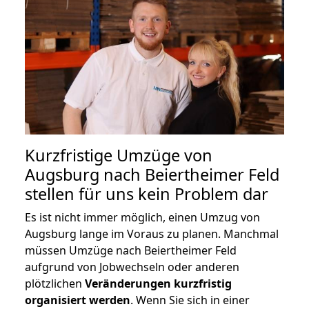
Kurzfristige Umzüge von
Augsburg nach Beiertheimer Feld
stellen für uns kein Problem dar
Es ist nicht immer möglich, einen Umzug von
Augsburg lange im Voraus zu planen. Manchmal
müssen Umzüge nach Beiertheimer Feld
aufgrund von Jobwechseln oder anderen
plötzlichen
Veränderungen kurzfristig
organisiert werden
. Wenn Sie sich in einer