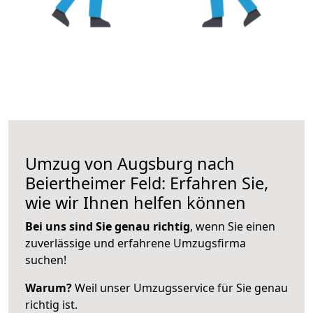
Umzug von Augsburg nach
Beiertheimer Feld: Erfahren Sie,
wie wir Ihnen helfen können
Bei uns sind Sie genau richtig
, wenn Sie einen
zuverlässige und erfahrene Umzugsfirma
suchen!
Warum?
Weil unser Umzugsservice für Sie genau
richtig ist.