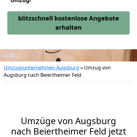
Umzug!
blitzschnell kostenlose Angebote
erhalten
Umzugsunternehmen Augsburg
»
Umzug von
Augsburg nach Beiertheimer Feld
Umzüge von Augsburg
nach Beiertheimer Feld jetzt