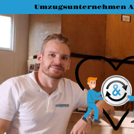
Umzugsunternehmen A