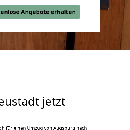
stenlose Angebote erhalten
stadt jetzt
ich für einen Umzug von Augsburg nach