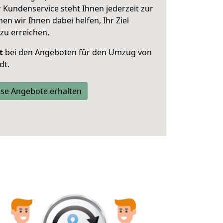
 Kundenservice steht Ihnen jederzeit zur
 wir Ihnen dabei helfen, Ihr Ziel
zu erreichen.
t
bei den Angeboten für den Umzug von
dt.
se Angebote erhalten