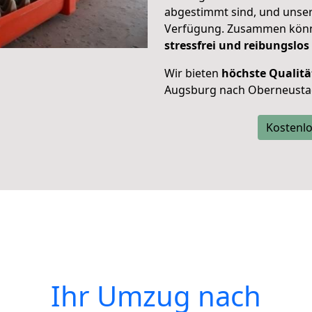
abgestimmt sind, und unser
Verfügung. Zusammen können
stressfrei und reibungslos
Wir bieten
höchste Qualitä
Augsburg nach Oberneusta
Kostenlo
Ihr Umzug nach