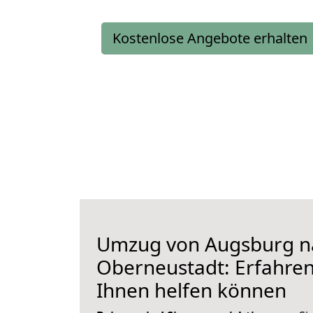
Kostenlose Angebote erhalten
Umzug von Augsburg n
Oberneustadt: Erfahren 
Ihnen helfen können