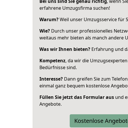
Bei uns sind Sie genau richtig
, wenn Si
erfahrene Umzugsfirma suchen!
Warum?
Weil unser Umzugsservice für Si
Wie?
Durch unser professionelles Netzw
weitaus mehr bieten als manch andere 
Was wir Ihnen bieten?
Erfahrung und da
Kompetenz
, da wir die Umzugsexperten
Bedürfnisse sind.
Interesse?
Dann greifen Sie zum Telefon 
einmal ganz bequem kostenlose Angebo
Füllen Sie jetzt das Formular aus
und er
Angebote.
Kostenlose Angebot