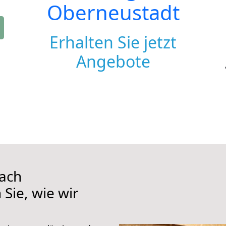
Oberneustadt
Erhalten Sie jetzt
Angebote
ach
Sie, wie wir