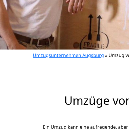
Umzugsunternehmen Augsburg
»
Umzug vo
Umzüge von
Ein Umzug kann eine aufregende, aber