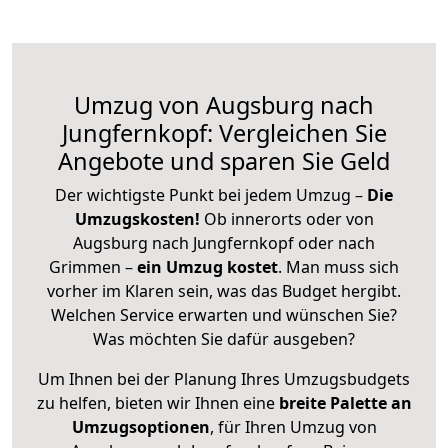
Umzug von Augsburg nach
Jungfernkopf: Vergleichen Sie
Angebote und sparen Sie Geld
Der wichtigste Punkt bei jedem Umzug –
Die
Umzugskosten!
Ob innerorts oder von
Augsburg nach Jungfernkopf oder nach
Grimmen –
ein Umzug kostet
.
Man muss sich
vorher im Klaren sein, was das Budget hergibt.
Welchen Service erwarten und wünschen Sie?
Was möchten Sie dafür ausgeben?
Um Ihnen bei der Planung Ihres Umzugsbudgets
zu helfen, bieten wir Ihnen eine
breite Palette an
Umzugsoptionen
, für Ihren Umzug von