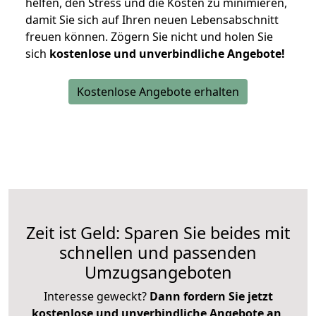
helfen, den Stress und die Kosten zu minimieren,
damit Sie sich auf Ihren neuen Lebensabschnitt
freuen können.
Zögern Sie nicht und holen Sie
sich
kostenlose und unverbindliche Angebote!
Kostenlose Angebote erhalten
Zeit ist Geld: Sparen Sie beides mit
schnellen und passenden
Umzugsangeboten
Interesse geweckt?
Dann fordern Sie jetzt
kostenlose und unverbindliche Angebote an
,