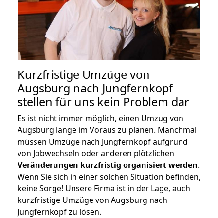
Kurzfristige Umzüge von
Augsburg nach Jungfernkopf
stellen für uns kein Problem dar
Es ist nicht immer möglich, einen Umzug von
Augsburg lange im Voraus zu planen. Manchmal
müssen Umzüge nach Jungfernkopf aufgrund
von Jobwechseln oder anderen plötzlichen
Veränderungen kurzfristig organisiert werden
.
Wenn Sie sich in einer solchen Situation befinden,
keine Sorge! Unsere Firma ist in der Lage, auch
kurzfristige Umzüge von Augsburg nach
Jungfernkopf zu lösen.