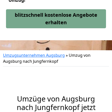
Umzug!
blitzschnell kostenlose Angebote
erhalten
Umzugsunternehmen Augsburg
»
Umzug von
Augsburg nach Jungfernkopf
Umzüge von Augsburg
nach Jungfernkopf jetzt