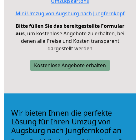
Umzugskartons
Mini Umzug von Augsburg nach Jungfernkopf
Bitte füllen Sie das bereitgestellte Formular
aus
, um kostenlose Angebote zu erhalten, bei
denen alle Preise und Kosten transparent
dargestellt werden
Kostenlose Angebote erhalten
Wir bieten Ihnen die perfekte
Lösung für Ihren Umzug von
Augsburg nach Jungfernkopf an