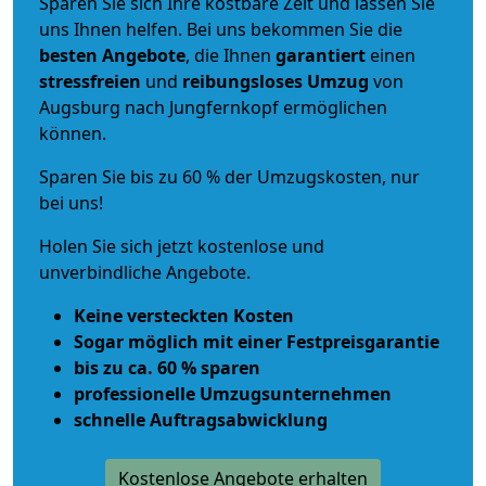
Sparen Sie sich Ihre kostbare Zeit und lassen Sie
uns Ihnen helfen. Bei uns bekommen Sie die
besten Angebote
, die Ihnen
garantiert
einen
stressfreien
und
reibungsloses
Umzug
von
Augsburg nach Jungfernkopf ermöglichen
können.
Sparen Sie bis zu 60 % der Umzugskosten, nur
bei uns!
Holen Sie sich jetzt kostenlose und
unverbindliche Angebote.
Keine versteckten Kosten
Sogar möglich mit einer Festpreisgarantie
bis zu ca. 60 % sparen
professionelle Umzugsunternehmen
schnelle Auftragsabwicklung
Kostenlose Angebote erhalten