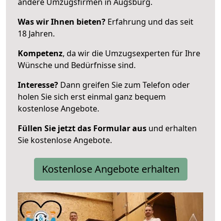
andere Umzugsfirmen in Augsburg.
Was wir Ihnen bieten?
Erfahrung und das seit
18 Jahren.
Kompetenz
, da wir die Umzugsexperten für Ihre
Wünsche und Bedürfnisse sind.
Interesse?
Dann greifen Sie zum Telefon oder
holen Sie sich erst einmal ganz bequem
kostenlose Angebote.
Füllen Sie jetzt das Formular aus
und erhalten
Sie kostenlose Angebote.
Kostenlose Angebote erhalten