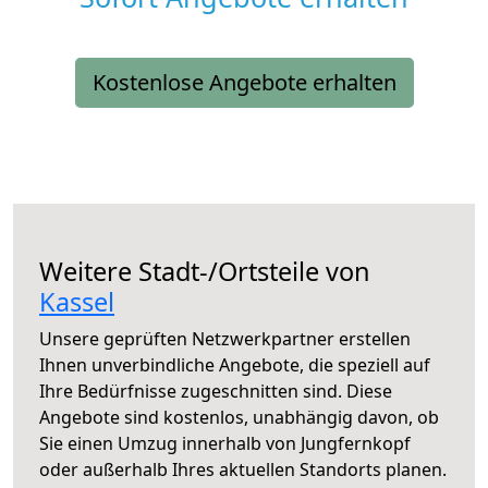
Kostenlose Angebote erhalten
Weitere Stadt-/Ortsteile von
Kassel
Unsere geprüften Netzwerkpartner erstellen
Ihnen unverbindliche Angebote, die speziell auf
Ihre Bedürfnisse zugeschnitten sind. Diese
Angebote sind kostenlos, unabhängig davon, ob
Sie einen Umzug innerhalb von Jungfernkopf
oder außerhalb Ihres aktuellen Standorts planen.