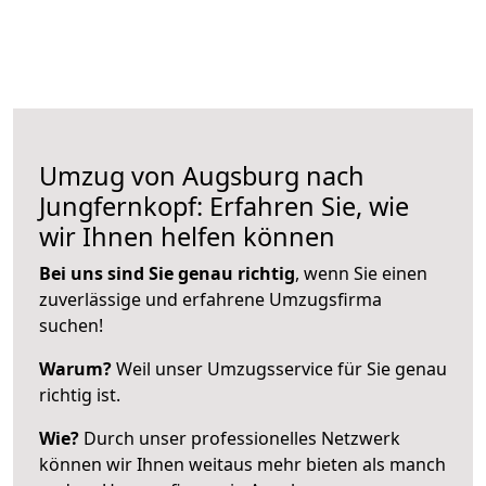
Umzug von Augsburg nach
Jungfernkopf: Erfahren Sie, wie
wir Ihnen helfen können
Bei uns sind Sie genau richtig
, wenn Sie einen
zuverlässige und erfahrene Umzugsfirma
suchen!
Warum?
Weil unser Umzugsservice für Sie genau
richtig ist.
Wie?
Durch unser professionelles Netzwerk
können wir Ihnen weitaus mehr bieten als manch