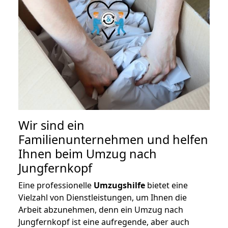
Wir sind ein
Familienunternehmen und helfen
Ihnen beim Umzug nach
Jungfernkopf
Eine professionelle
Umzugshilfe
bietet eine
Vielzahl von Dienstleistungen, um Ihnen die
Arbeit abzunehmen, denn ein Umzug nach
Jungfernkopf ist eine aufregende, aber auch