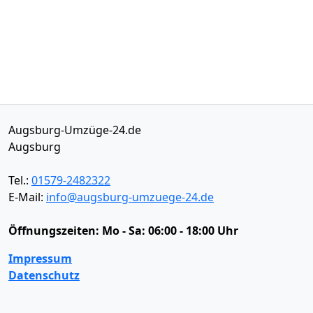
Augsburg-Umzüge-24.de
Augsburg
Tel.:
01579-2482322
E-Mail:
info@augsburg-umzuege-24.de
Öffnungszeiten:
Mo - Sa: 06:00 - 18:00 Uhr
Impressum
Datenschutz