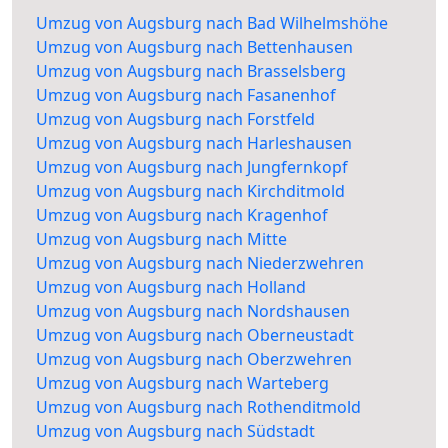
Umzug von Augsburg nach Bad Wilhelmshöhe
Umzug von Augsburg nach Bettenhausen
Umzug von Augsburg nach Brasselsberg
Umzug von Augsburg nach Fasanenhof
Umzug von Augsburg nach Forstfeld
Umzug von Augsburg nach Harleshausen
Umzug von Augsburg nach Jungfernkopf
Umzug von Augsburg nach Kirchditmold
Umzug von Augsburg nach Kragenhof
Umzug von Augsburg nach Mitte
Umzug von Augsburg nach Niederzwehren
Umzug von Augsburg nach Holland
Umzug von Augsburg nach Nordshausen
Umzug von Augsburg nach Oberneustadt
Umzug von Augsburg nach Oberzwehren
Umzug von Augsburg nach Warteberg
Umzug von Augsburg nach Rothenditmold
Umzug von Augsburg nach Südstadt