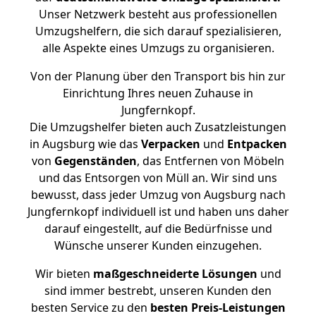
Unser Netzwerk besteht aus professionellen
Umzugshelfern, die sich darauf spezialisieren,
alle Aspekte eines Umzugs zu organisieren.
Von der Planung über den Transport bis hin zur
Einrichtung Ihres neuen Zuhause in
Jungfernkopf.
Die Umzugshelfer bieten auch Zusatzleistungen
in Augsburg wie das
Verpacken
und
Entpacken
von
Gegenständen
, das Entfernen von Möbeln
und das Entsorgen von Müll an. Wir sind uns
bewusst, dass jeder Umzug von Augsburg nach
Jungfernkopf individuell ist und haben uns daher
darauf eingestellt, auf die Bedürfnisse und
Wünsche unserer Kunden einzugehen.
Wir bieten
maßgeschneiderte Lösungen
und
sind immer bestrebt, unseren Kunden den
besten Service zu den
besten Preis-Leistungen