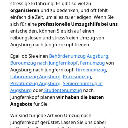
stressige Erfahrung. Es gibt so viel zu
organisieren
und zu bedenken, und oft fehlt
einfach die Zeit, um alles zu erledigen. Wenn Sie
sich für eine
professionelle Umzugshilfe bei uns
entscheiden, können Sie sich auf einen
reibungslosen und stressfreien Umzug von
Augsburg nach Jungfernkopf freuen.
Egal, ob Sie einen
Behördenumzug Augsburg
,
Büroumzug nach Jungfernkopf
,
Fernumzug
von
Augsburg nach Jungfernkopf,
Firmenumzug
,
Laborumzug Augsburg
,
Praxisumzug
,
Privatumzug Augsburg
,
Seniorenumzug in
Augsburg
oder
Studentenumzug
nach
Jungfernkopf planen
wir haben die besten
Angebote
für Sie.
Wir sind für jede Art von Umzug nach
Jungfernkopf gerüstet. Lassen Sie uns dabei