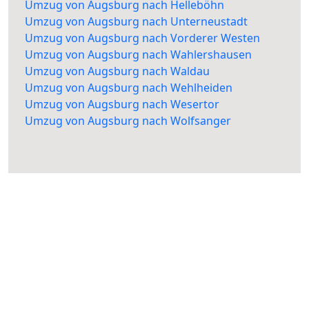
Umzug von Augsburg nach Helleböhn
Umzug von Augsburg nach Unterneustadt
Umzug von Augsburg nach Vorderer Westen
Umzug von Augsburg nach Wahlershausen
Umzug von Augsburg nach Waldau
Umzug von Augsburg nach Wehlheiden
Umzug von Augsburg nach Wesertor
Umzug von Augsburg nach Wolfsanger