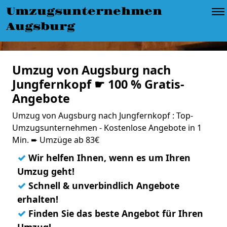
Umzugsunternehmen
Augsburg
Umzug von Augsburg nach
Jungfernkopf ☛ 100 % Gratis-
Angebote
Umzug von Augsburg nach Jungfernkopf : Top-
Umzugsunternehmen - Kostenlose Angebote in 1
Min. ➨ Umzüge ab 83€
✓
Wir helfen Ihnen, wenn es um Ihren
Umzug geht!
✓
Schnell & unverbindlich Angebote
erhalten!
✓
Finden Sie das beste Angebot für Ihren