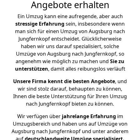
Angebote erhalten
Ein Umzug kann eine aufregende, aber auch
stressige
Erfahrung
sein, insbesondere wenn
man sich für einen Umzug von Augsburg nach
Jungfernkopf entscheidet. Glücklicherweise
haben wir uns darauf spezialisiert, solche
Umzüge von Augsburg nach Jungfernkopf, so
angenehm wie möglich zu machen und
Sie zu
unterstützen
, damit alles reibungslos verläuft
Unsere Firma kennt die besten Angebote
, und
wir sind stolz darauf, behaupten zu können,
Ihnen die beste Unterstützung für Ihren Umzug
nach Jungfernkopf bieten zu können.
Wir verfügen über
jahrelange Erfahrung
im
Umzugsbereich und haben uns auf Umzüge von
Augsburg nach Jungfernkopf und unter anderem
auf
deutschlandweite Umzüge spezialisiert.