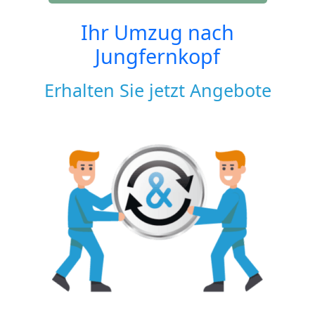
Ihr Umzug nach
Jungfernkopf
Erhalten Sie jetzt Angebote