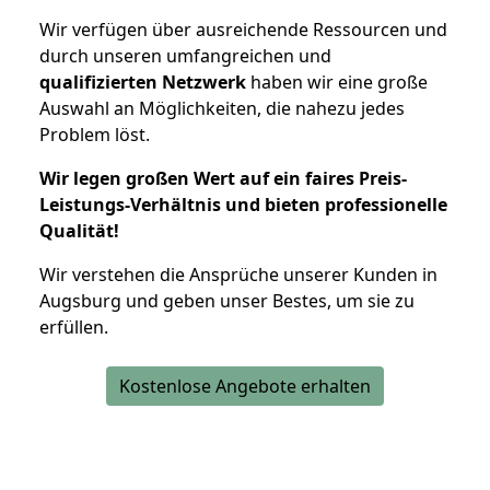
Wir verfügen über ausreichende Ressourcen und
durch unseren umfangreichen und
qualifizierten Netzwerk
haben wir eine große
Auswahl an Möglichkeiten, die nahezu jedes
Problem löst.
Wir legen großen Wert auf ein faires Preis-
Leistungs-Verhältnis und bieten professionelle
Qualität!
Wir verstehen die Ansprüche unserer Kunden in
Augsburg und geben unser Bestes, um sie zu
erfüllen.
Kostenlose Angebote erhalten