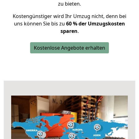
zu bieten.
Kostengünstiger wird Ihr Umzug nicht, denn bei
uns können Sie bis zu
60 % der Umzugskosten
sparen
.
Kostenlose Angebote erhalten