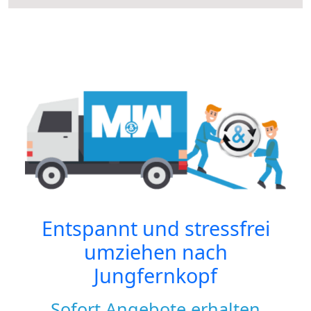
Entspannt und stressfrei
umziehen nach
Jungfernkopf
Sofort Angebote erhalten