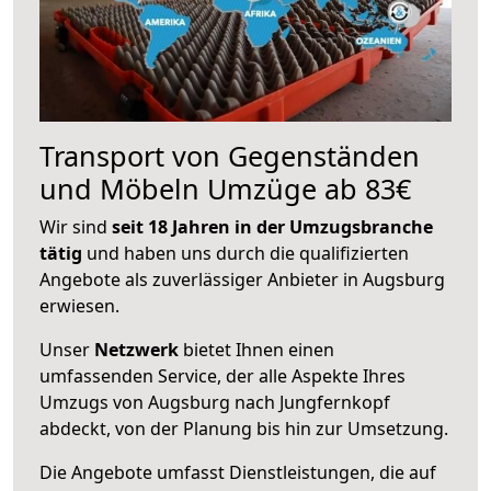
Transport von Gegenständen
und Möbeln Umzüge ab 83€
Wir sind
seit 18 Jahren in der Umzugsbranche
tätig
und haben uns durch die qualifizierten
Angebote als zuverlässiger Anbieter in Augsburg
erwiesen.
Unser
Netzwerk
bietet Ihnen einen
umfassenden Service, der alle Aspekte Ihres
Umzugs von Augsburg nach Jungfernkopf
abdeckt, von der Planung bis hin zur Umsetzung.
Die Angebote umfasst Dienstleistungen, die auf