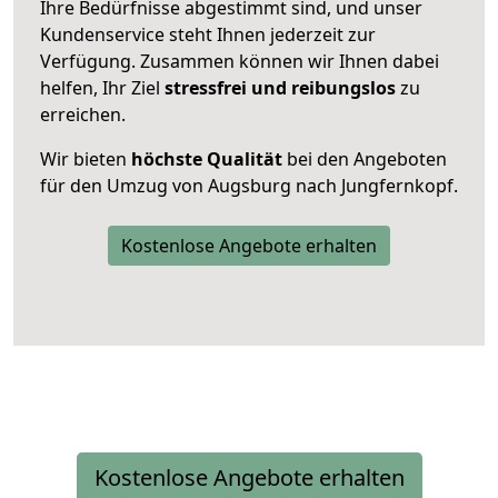
Ihre Bedürfnisse abgestimmt sind, und unser
Kundenservice steht Ihnen jederzeit zur
Verfügung. Zusammen können wir Ihnen dabei
helfen, Ihr Ziel
stressfrei und reibungslos
zu
erreichen.
Wir bieten
höchste Qualität
bei den Angeboten
für den Umzug von Augsburg nach Jungfernkopf.
Kostenlose Angebote erhalten
Kostenlose Angebote erhalten