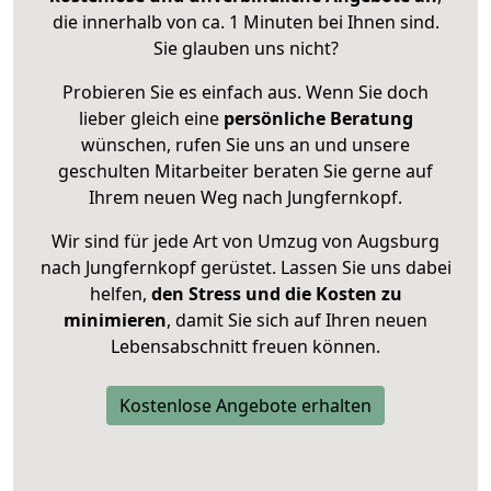
die innerhalb von ca. 1 Minuten bei Ihnen sind.
Sie glauben uns nicht?
Probieren Sie es einfach aus. Wenn Sie doch
lieber gleich eine
persönliche Beratung
wünschen, rufen Sie uns an und unsere
geschulten Mitarbeiter beraten Sie gerne auf
Ihrem neuen Weg nach Jungfernkopf.
Wir sind für jede Art von Umzug von Augsburg
nach Jungfernkopf gerüstet. Lassen Sie uns dabei
helfen,
den Stress und die Kosten zu
minimieren
, damit Sie sich auf Ihren neuen
Lebensabschnitt freuen können.
Kostenlose Angebote erhalten