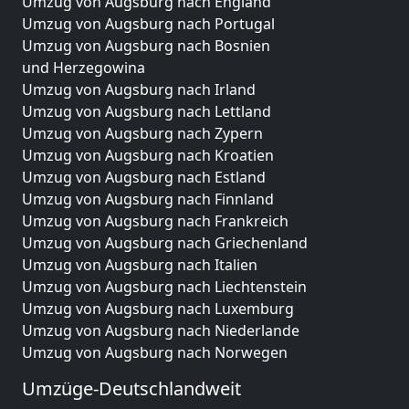
Umzug von Augsburg nach England
Umzug von Augsburg nach Portugal
Umzug von Augsburg nach Bosnien
und Herzegowina
Umzug von Augsburg nach Irland
Umzug von Augsburg nach Lettland
Umzug von Augsburg nach Zypern
Umzug von Augsburg nach Kroatien
Umzug von Augsburg nach Estland
Umzug von Augsburg nach Finnland
Umzug von Augsburg nach Frankreich
Umzug von Augsburg nach Griechenland
Umzug von Augsburg nach Italien
Umzug von Augsburg nach Liechtenstein
Umzug von Augsburg nach Luxemburg
Umzug von Augsburg nach Niederlande
Umzug von Augsburg nach Norwegen
Umzüge-Deutschlandweit