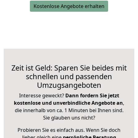
Kostenlose Angebote erhalten
Zeit ist Geld: Sparen Sie beides mit
schnellen und passenden
Umzugsangeboten
Interesse geweckt?
Dann fordern Sie jetzt
kostenlose und unverbindliche Angebote an
,
die innerhalb von ca. 1 Minuten bei Ihnen sind.
Sie glauben uns nicht?
Probieren Sie es einfach aus. Wenn Sie doch
lieber gleich eine
persönliche Beratung