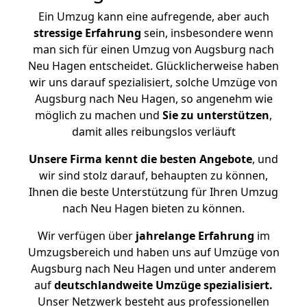
Ein Umzug kann eine aufregende, aber auch
stressige
Erfahrung
sein, insbesondere wenn
man sich für einen Umzug von Augsburg nach
Neu Hagen entscheidet. Glücklicherweise haben
wir uns darauf spezialisiert, solche Umzüge von
Augsburg nach Neu Hagen, so angenehm wie
möglich zu machen und
Sie zu unterstützen
,
damit alles reibungslos verläuft
Unsere Firma kennt die besten Angebote
, und
wir sind stolz darauf, behaupten zu können,
Ihnen die beste Unterstützung für Ihren Umzug
nach Neu Hagen bieten zu können.
Wir verfügen über
jahrelange Erfahrung
im
Umzugsbereich und haben uns auf Umzüge von
Augsburg nach Neu Hagen und unter anderem
auf
deutschlandweite Umzüge spezialisiert.
Unser Netzwerk besteht aus professionellen