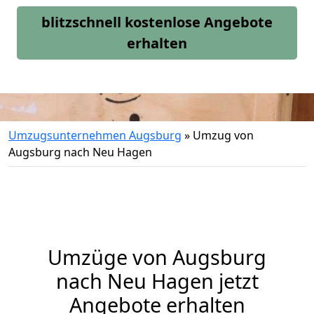
blitzschnell kostenlose Angebote
erhalten
Umzugsunternehmen Augsburg
»
Umzug von
Augsburg nach Neu Hagen
Umzüge von Augsburg
nach Neu Hagen jetzt
Angebote erhalten