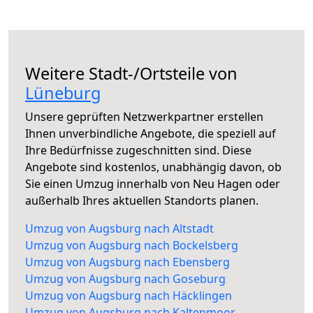
Weitere Stadt-/Ortsteile von
Lüneburg
Unsere geprüften Netzwerkpartner erstellen
Ihnen unverbindliche Angebote, die speziell auf
Ihre Bedürfnisse zugeschnitten sind. Diese
Angebote sind kostenlos, unabhängig davon, ob
Sie einen Umzug innerhalb von Neu Hagen oder
außerhalb Ihres aktuellen Standorts planen.
Umzug von Augsburg nach Altstadt
Umzug von Augsburg nach Bockelsberg
Umzug von Augsburg nach Ebensberg
Umzug von Augsburg nach Goseburg
Umzug von Augsburg nach Häcklingen
Umzug von Augsburg nach Kaltenmoor