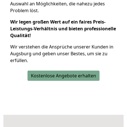
Auswahl an Möglichkeiten, die nahezu jedes
Problem löst.
Wir legen großen Wert auf ein faires Preis-
Leistungs-Verhältnis und bieten professionelle
Qualität!
Wir verstehen die Ansprüche unserer Kunden in
Augsburg und geben unser Bestes, um sie zu
erfüllen.
Kostenlose Angebote erhalten