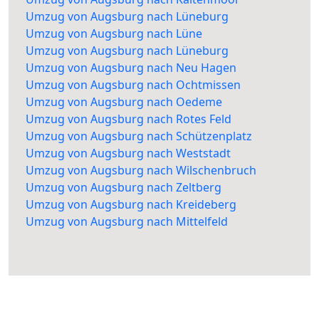
Umzug von Augsburg nach Lüneburg
Umzug von Augsburg nach Lüne
Umzug von Augsburg nach Lüneburg
Umzug von Augsburg nach Neu Hagen
Umzug von Augsburg nach Ochtmissen
Umzug von Augsburg nach Oedeme
Umzug von Augsburg nach Rotes Feld
Umzug von Augsburg nach Schützenplatz
Umzug von Augsburg nach Weststadt
Umzug von Augsburg nach Wilschenbruch
Umzug von Augsburg nach Zeltberg
Umzug von Augsburg nach Kreideberg
Umzug von Augsburg nach Mittelfeld