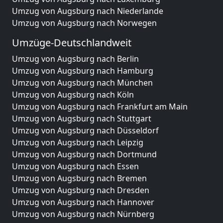
Umzug von Augsburg nach Niederlande
Umzug von Augsburg nach Norwegen
Umzüge-Deutschlandweit
Umzug von Augsburg nach Berlin
Umzug von Augsburg nach Hamburg
Umzug von Augsburg nach München
Umzug von Augsburg nach Köln
Umzug von Augsburg nach Frankfurt am Main
Umzug von Augsburg nach Stuttgart
Umzug von Augsburg nach Düsseldorf
Umzug von Augsburg nach Leipzig
Umzug von Augsburg nach Dortmund
Umzug von Augsburg nach Essen
Umzug von Augsburg nach Bremen
Umzug von Augsburg nach Dresden
Umzug von Augsburg nach Hannover
Umzug von Augsburg nach Nürnberg