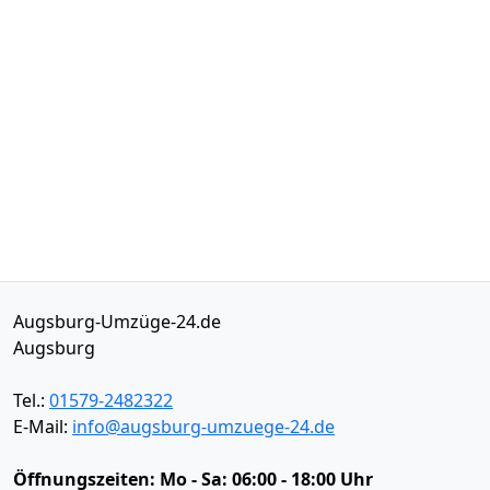
Augsburg-Umzüge-24.de
Augsburg
Tel.:
01579-2482322
E-Mail:
info@augsburg-umzuege-24.de
Öffnungszeiten:
Mo - Sa: 06:00 - 18:00 Uhr