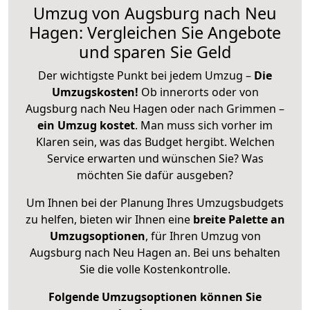
Umzug von Augsburg nach Neu
Hagen: Vergleichen Sie Angebote
und sparen Sie Geld
Der wichtigste Punkt bei jedem Umzug –
Die
Umzugskosten!
Ob innerorts oder von
Augsburg nach Neu Hagen oder nach Grimmen –
ein Umzug kostet
.
Man muss sich vorher im
Klaren sein, was das Budget hergibt. Welchen
Service erwarten und wünschen Sie? Was
möchten Sie dafür ausgeben?
Um Ihnen bei der Planung Ihres Umzugsbudgets
zu helfen, bieten wir Ihnen eine
breite Palette an
Umzugsoptionen
, für Ihren Umzug von
Augsburg nach Neu Hagen an. Bei uns behalten
Sie die volle Kostenkontrolle.
Folgende Umzugsoptionen können Sie