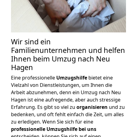
Wir sind ein
Familienunternehmen und helfen
Ihnen beim Umzug nach Neu
Hagen
Eine professionelle
Umzugshilfe
bietet eine
Vielzahl von Dienstleistungen, um Ihnen die
Arbeit abzunehmen, denn ein Umzug nach Neu
Hagen ist eine aufregende, aber auch stressige
Erfahrung. Es gibt so viel zu
organisieren
und zu
bedenken, und oft fehlt einfach die Zeit, um alles
zu erledigen. Wenn Sie sich für eine
professionelle Umzugshilfe bei uns
entscheiden, können Sie sich auf einen