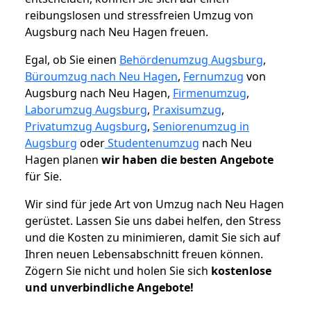
reibungslosen und stressfreien Umzug von
Augsburg nach Neu Hagen freuen.
Egal, ob Sie einen
Behördenumzug Augsburg
,
Büroumzug nach Neu Hagen
,
Fernumzug
von
Augsburg nach Neu Hagen,
Firmenumzug
,
Laborumzug Augsburg
,
Praxisumzug
,
Privatumzug Augsburg
,
Seniorenumzug in
Augsburg
oder
Studentenumzug
nach Neu
Hagen planen
wir haben die besten Angebote
für Sie.
Wir sind für jede Art von Umzug nach Neu Hagen
gerüstet. Lassen Sie uns dabei helfen, den Stress
und die Kosten zu minimieren, damit Sie sich auf
Ihren neuen Lebensabschnitt freuen können.
Zögern Sie nicht und holen Sie sich
kostenlose
und unverbindliche Angebote!