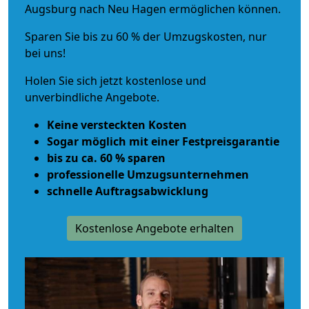
Augsburg nach Neu Hagen ermöglichen können.
Sparen Sie bis zu 60 % der Umzugskosten, nur
bei uns!
Holen Sie sich jetzt kostenlose und
unverbindliche Angebote.
Keine versteckten Kosten
Sogar möglich mit einer Festpreisgarantie
bis zu ca. 60 % sparen
professionelle Umzugsunternehmen
schnelle Auftragsabwicklung
Kostenlose Angebote erhalten