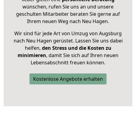
wünschen, rufen Sie uns an und unsere
geschulten Mitarbeiter beraten Sie gerne auf
Ihrem neuen Weg nach Neu Hagen.
Wir sind für jede Art von Umzug von Augsburg
nach Neu Hagen gerüstet. Lassen Sie uns dabei
helfen,
den Stress und die Kosten zu
minimieren
, damit Sie sich auf Ihren neuen
Lebensabschnitt freuen können.
Kostenlose Angebote erhalten