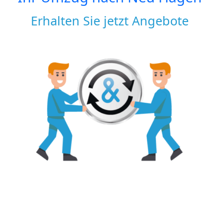
Erhalten Sie jetzt Angebote