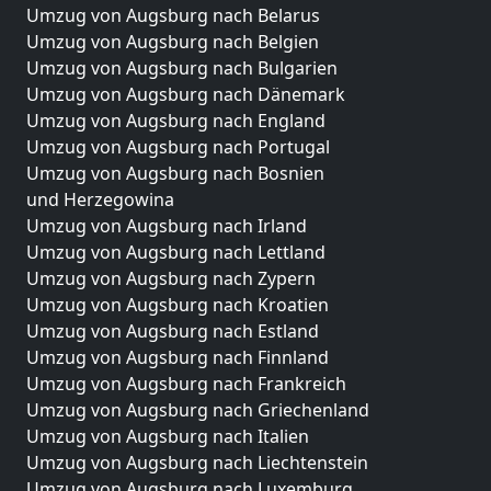
Umzug von Augsburg nach Belarus
Umzug von Augsburg nach Belgien
Umzug von Augsburg nach Bulgarien
Umzug von Augsburg nach Dänemark
Umzug von Augsburg nach England
Umzug von Augsburg nach Portugal
Umzug von Augsburg nach Bosnien
und Herzegowina
Umzug von Augsburg nach Irland
Umzug von Augsburg nach Lettland
Umzug von Augsburg nach Zypern
Umzug von Augsburg nach Kroatien
Umzug von Augsburg nach Estland
Umzug von Augsburg nach Finnland
Umzug von Augsburg nach Frankreich
Umzug von Augsburg nach Griechenland
Umzug von Augsburg nach Italien
Umzug von Augsburg nach Liechtenstein
Umzug von Augsburg nach Luxemburg