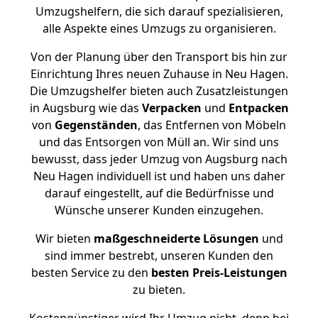
Umzugshelfern, die sich darauf spezialisieren,
alle Aspekte eines Umzugs zu organisieren.
Von der Planung über den Transport bis hin zur
Einrichtung Ihres neuen Zuhause in Neu Hagen.
Die Umzugshelfer bieten auch Zusatzleistungen
in Augsburg wie das
Verpacken
und
Entpacken
von
Gegenständen
, das Entfernen von Möbeln
und das Entsorgen von Müll an. Wir sind uns
bewusst, dass jeder Umzug von Augsburg nach
Neu Hagen individuell ist und haben uns daher
darauf eingestellt, auf die Bedürfnisse und
Wünsche unserer Kunden einzugehen.
Wir bieten
maßgeschneiderte Lösungen
und
sind immer bestrebt, unseren Kunden den
besten Service zu den
besten Preis-Leistungen
zu bieten.