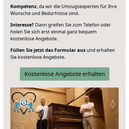
Kompetenz
, da wir die Umzugsexperten für Ihre
Wünsche und Bedürfnisse sind.
Interesse?
Dann greifen Sie zum Telefon oder
holen Sie sich erst einmal ganz bequem
kostenlose Angebote.
Füllen Sie jetzt das Formular aus
und erhalten
Sie kostenlose Angebote.
Kostenlose Angebote erhalten