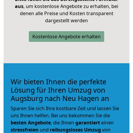
aus
, um kostenlose Angebote zu erhalten, bei
denen alle Preise und Kosten transparent
dargestellt werden
Kostenlose Angebote erhalten
Wir bieten Ihnen die perfekte
Lösung für Ihren Umzug von
Augsburg nach Neu Hagen an
Sparen Sie sich Ihre kostbare Zeit und lassen Sie
uns Ihnen helfen. Bei uns bekommen Sie die
besten Angebote
, die Ihnen
garantiert
einen
stressfreien
und
reibungsloses
Umzug
von