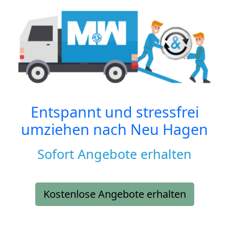
Entspannt und stressfrei
umziehen nach
Neu Hagen
Sofort Angebote erhalten
Kostenlose Angebote erhalten