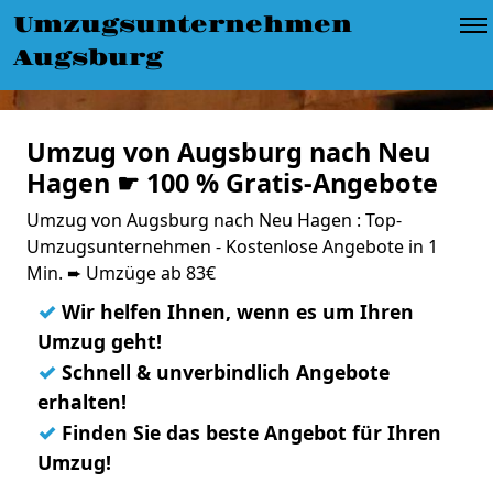
Umzugsunternehmen
Augsburg
Umzug von Augsburg nach Neu
Hagen ☛ 100 % Gratis-Angebote
Umzug von Augsburg nach Neu Hagen : Top-
Umzugsunternehmen - Kostenlose Angebote in 1
Min. ➨ Umzüge ab 83€
✓
Wir helfen Ihnen, wenn es um Ihren
Umzug geht!
✓
Schnell & unverbindlich Angebote
erhalten!
✓
Finden Sie das beste Angebot für Ihren
Umzug!