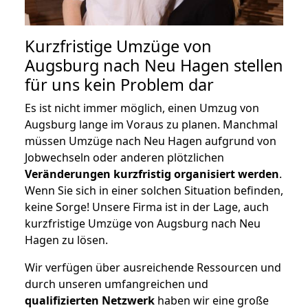
Kurzfristige Umzüge von
Augsburg nach Neu Hagen stellen
für uns kein Problem dar
Es ist nicht immer möglich, einen Umzug von
Augsburg lange im Voraus zu planen. Manchmal
müssen Umzüge nach Neu Hagen aufgrund von
Jobwechseln oder anderen plötzlichen
Veränderungen kurzfristig organisiert werden
.
Wenn Sie sich in einer solchen Situation befinden,
keine Sorge! Unsere Firma ist in der Lage, auch
kurzfristige Umzüge von Augsburg nach Neu
Hagen zu lösen.
Wir verfügen über ausreichende Ressourcen und
durch unseren umfangreichen und
qualifizierten Netzwerk
haben wir eine große