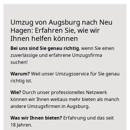
Umzug von Augsburg nach Neu
Hagen: Erfahren Sie, wie wir
Ihnen helfen können
Bei uns sind Sie genau richtig
, wenn Sie einen
zuverlässige und erfahrene Umzugsfirma
suchen!
Warum?
Weil unser Umzugsservice für Sie genau
richtig ist.
Wie?
Durch unser professionelles Netzwerk
können wir Ihnen weitaus mehr bieten als manch
andere Umzugsfirmen in Augsburg.
Was wir Ihnen bieten?
Erfahrung und das seit
18 Jahren.