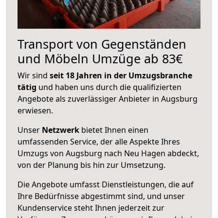
Transport von Gegenständen
und Möbeln Umzüge ab 83€
Wir sind
seit 18 Jahren in der Umzugsbranche
tätig
und haben uns durch die qualifizierten
Angebote als zuverlässiger Anbieter in Augsburg
erwiesen.
Unser
Netzwerk
bietet Ihnen einen
umfassenden Service, der alle Aspekte Ihres
Umzugs von Augsburg nach Neu Hagen abdeckt,
von der Planung bis hin zur Umsetzung.
Die Angebote umfasst Dienstleistungen, die auf
Ihre Bedürfnisse abgestimmt sind, und unser
Kundenservice steht Ihnen jederzeit zur