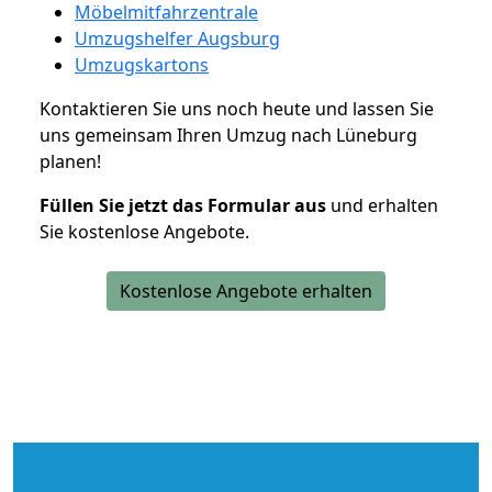
Möbelmitfahrzentrale
Umzugshelfer Augsburg
Umzugskartons
Kontaktieren Sie uns noch heute und lassen Sie
uns gemeinsam Ihren Umzug nach Lüneburg
planen!
Füllen Sie jetzt das Formular aus
und erhalten
Sie kostenlose Angebote.
Kostenlose Angebote erhalten