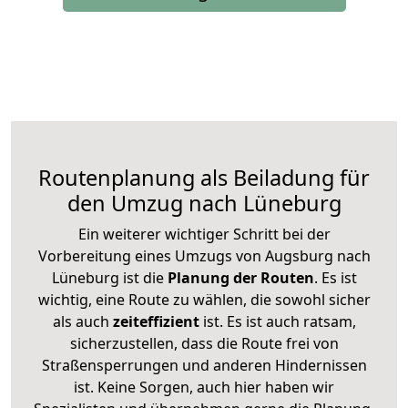
Routenplanung als Beiladung für
den Umzug nach Lüneburg
Ein weiterer wichtiger Schritt bei der
Vorbereitung eines Umzugs von Augsburg nach
Lüneburg ist die
Planung der Routen
. Es ist
wichtig, eine Route zu wählen, die sowohl sicher
als auch
zeiteffizient
ist. Es ist auch ratsam,
sicherzustellen, dass die Route frei von
Straßensperrungen und anderen Hindernissen
ist. Keine Sorgen, auch hier haben wir