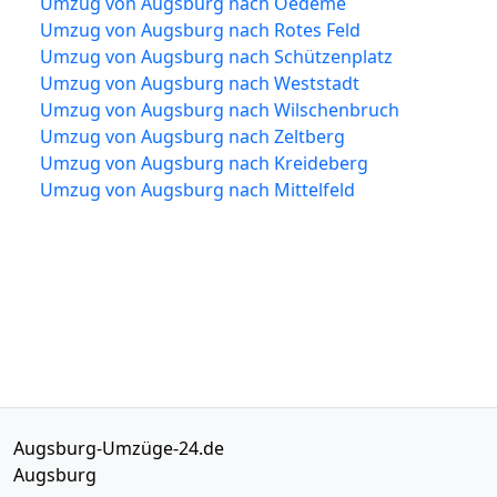
Umzug von Augsburg nach Oedeme
Umzug von Augsburg nach Rotes Feld
Umzug von Augsburg nach Schützenplatz
Umzug von Augsburg nach Weststadt
Umzug von Augsburg nach Wilschenbruch
Umzug von Augsburg nach Zeltberg
Umzug von Augsburg nach Kreideberg
Umzug von Augsburg nach Mittelfeld
Augsburg-Umzüge-24.de
Augsburg