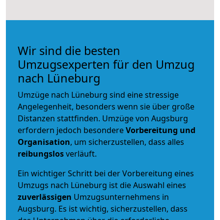
Wir sind die besten
Umzugsexperten für den Umzug
nach Lüneburg
Umzüge nach Lüneburg sind eine stressige
Angelegenheit, besonders wenn sie über große
Distanzen stattfinden. Umzüge von Augsburg
erfordern jedoch besondere
Vorbereitung und
Organisation
, um sicherzustellen, dass alles
reibungslos
verläuft.
Ein wichtiger Schritt bei der Vorbereitung eines
Umzugs nach Lüneburg ist die Auswahl eines
zuverlässigen
Umzugsunternehmens in
Augsburg. Es ist wichtig, sicherzustellen, dass