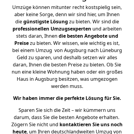
Umzüge können mitunter recht kostspielig sein,
aber keine Sorge, denn wir sind hier, um Ihnen
die
günstigste
Lösung
zu bieten. Wir sind die
professionellen Umzugsexperten
und arbeiten
stets daran, Ihnen
die besten Angebote und
Preise
zu bieten. Wir wissen, wie wichtig es ist,
bei einem Umzug von Augsburg nach Lüneburg
Geld zu sparen, und deshalb setzen wir alles
daran, Ihnen die besten Preise zu bieten. Ob Sie
nun eine kleine Wohnung haben oder ein großes
Haus in Augsburg besitzen, was umgezogen
werden muss.
Wir haben immer die perfekte Lösung für Sie.
Sparen Sie sich die Zeit – wir kümmern uns
darum, dass Sie die besten Angebote erhalten.
Zögern Sie nicht und
kontaktieren Sie uns noch
heute
, um Ihren deutschlandweiten Umzug von