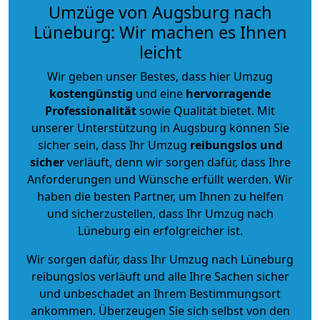
Umzüge von Augsburg nach
Lüneburg: Wir machen es Ihnen
leicht
Wir geben unser Bestes, dass hier Umzug
kostengünstig
und eine
hervorragende
Professionalität
sowie Qualität bietet. Mit
unserer Unterstützung in Augsburg können Sie
sicher sein, dass Ihr Umzug
reibungslos und
sicher
verläuft, denn wir sorgen dafür, dass Ihre
Anforderungen und Wünsche erfüllt werden. Wir
haben die besten Partner, um Ihnen zu helfen
und sicherzustellen, dass Ihr Umzug nach
Lüneburg ein erfolgreicher ist.
Wir sorgen dafür, dass Ihr Umzug nach Lüneburg
reibungslos verläuft und alle Ihre Sachen sicher
und unbeschadet an Ihrem Bestimmungsort
ankommen. Überzeugen Sie sich selbst von den