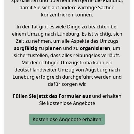
Spezialisten und übernehmen gerne die Planung,
damit Sie sich auf andere wichtige Sachen
konzentrieren können.
In der Tat gibt es viele Dinge zu beachten bei
einem Umzug nach Lüneburg. Es ist wichtig, sich
Zeit zu nehmen, um alle Aspekte des Umzugs
sorgfältig
zu
planen
und zu
organisieren
, um
sicherzustellen, dass alles reibungslos verläuft.
Mit der richtigen Umzugsfirma kann ein
deutschlandweiter Umzug von Augsburg nach
Lüneburg erfolgreich durchgeführt werden und
dafür sorgen wir.
Füllen Sie jetzt das Formular aus
und erhalten
Sie kostenlose Angebote
Kostenlose Angebote erhalten