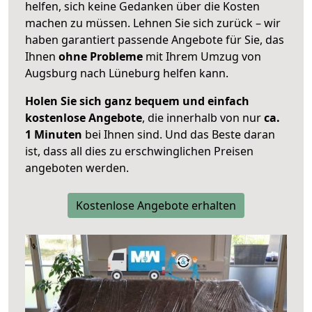
helfen, sich keine Gedanken über die Kosten
machen zu müssen. Lehnen Sie sich zurück – wir
haben garantiert passende Angebote für Sie, das
Ihnen
ohne Probleme
mit Ihrem Umzug von
Augsburg nach Lüneburg helfen kann.
Holen Sie sich ganz bequem und einfach
kostenlose Angebote
, die innerhalb von nur
ca.
1 Minuten
bei Ihnen sind. Und das Beste daran
ist, dass all dies zu erschwinglichen Preisen
angeboten werden.
Kostenlose Angebote erhalten