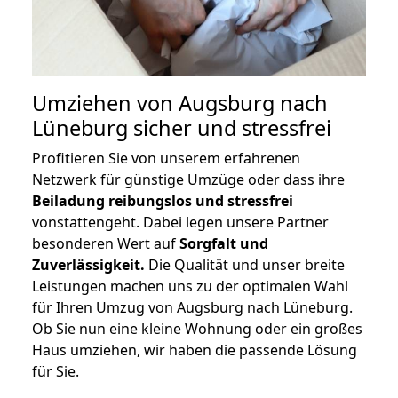
Umziehen von
Augsburg nach
Lüneburg
sicher und stressfrei
Profitieren Sie von unserem erfahrenen
Netzwerk für günstige Umzüge oder dass ihre
Beiladung reibungslos und stressfrei
vonstattengeht. Dabei legen unsere Partner
besonderen Wert auf
Sorgfalt und
Zuverlässigkeit.
Die Qualität und unser breite
Leistungen machen uns zu der optimalen Wahl
für Ihren Umzug von Augsburg nach Lüneburg.
Ob Sie nun eine kleine Wohnung oder ein großes
Haus umziehen, wir haben die passende Lösung
für Sie.