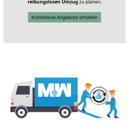
reibungslosen Umzug
zu planen.
Kostenlose Angebote erhalten