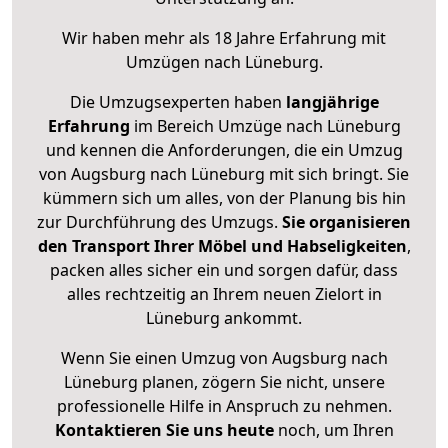
Wir haben mehr als 18 Jahre Erfahrung mit
Umzügen nach
Lüneburg
.
Die Umzugsexperten haben
langjährige
Erfahrung
im Bereich Umzüge nach Lüneburg
und kennen die Anforderungen, die ein Umzug
von Augsburg nach Lüneburg mit sich bringt. Sie
kümmern sich um alles, von der Planung bis hin
zur Durchführung des Umzugs.
Sie organisieren
den Transport Ihrer Möbel und Habseligkeiten
,
packen alles sicher ein und sorgen dafür, dass
alles rechtzeitig an Ihrem neuen Zielort in
Lüneburg ankommt.
Wenn Sie einen Umzug von Augsburg nach
Lüneburg planen, zögern Sie nicht, unsere
professionelle Hilfe in Anspruch zu nehmen.
Kontaktieren Sie uns heute
noch, um Ihren