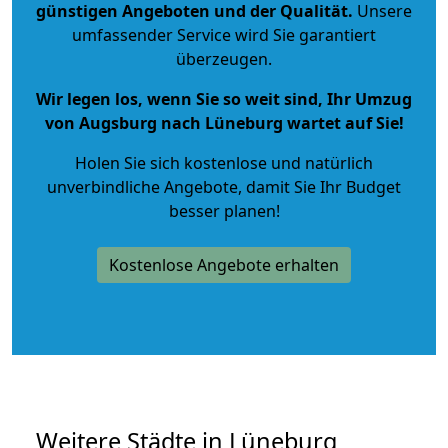
günstigen Angeboten und der Qualität
.
Unsere
umfassender Service wird Sie garantiert
überzeugen.
Wir legen los, wenn Sie so weit sind, Ihr Umzug
von Augsburg nach Lüneburg wartet auf Sie!
Holen Sie sich kostenlose und natürlich
unverbindliche Angebote
, damit Sie Ihr Budget
besser planen!
Kostenlose Angebote erhalten
Weitere Städte in Lüneburg