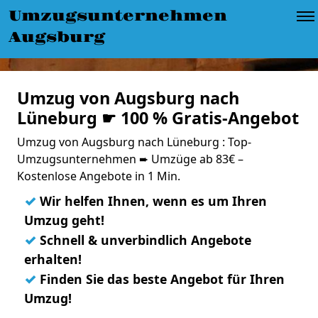
Umzugsunternehmen
Augsburg
Umzug von Augsburg nach
Lüneburg ☛ 100 % Gratis-Angebot
Umzug von Augsburg nach Lüneburg : Top-
Umzugsunternehmen ➨ Umzüge ab 83€ –
Kostenlose Angebote in 1 Min.
✓
Wir helfen Ihnen, wenn es um Ihren
Umzug geht!
✓
Schnell & unverbindlich Angebote
erhalten!
✓
Finden Sie das beste Angebot für Ihren
Umzug!