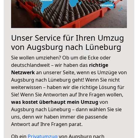
Unser Service für Ihren Umzug
von Augsburg nach Lüneburg
Sie wollen umziehen? Ob um die Ecke oder
deutschlandweit – wir haben das
richtige
Netzwerk
an unserer Seite, wenn es Umzüge von
Augsburg nach Lüneburg geht! Wenn Sie nicht
weiterwissen – haben wir die richtige Lösung für
Sie! Wenn Sie Antworten auf Ihre Fragen wollen,
was kostet überhaupt mein Umzug
von
Augsburg nach Lüneburg – dann wählen Sie sie
uns, denn wir haben immer die passende
Antwort auf Ihre Fragen parat.
Ob ein
Privatumzug
von Augsburg nach