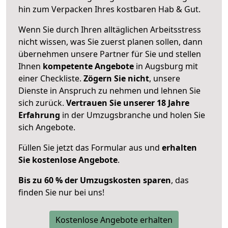
hin zum Verpacken Ihres kostbaren Hab & Gut.
Wenn Sie durch Ihren alltäglichen Arbeitsstress
nicht wissen, was Sie zuerst planen sollen, dann
übernehmen unsere Partner für Sie und stellen
Ihnen
kompetente Angebote
in Augsburg mit
einer Checkliste.
Zögern Sie nicht
, unsere
Dienste in Anspruch zu nehmen und lehnen Sie
sich zurück.
Vertrauen Sie unserer 18 Jahre
Erfahrung
in der Umzugsbranche und holen Sie
sich Angebote.
Füllen Sie jetzt das Formular aus und
erhalten
Sie kostenlose Angebote
.
Bis zu 60 % der Umzugskosten sparen
, das
finden Sie nur bei uns!
Kostenlose Angebote erhalten