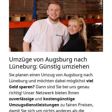
Umzüge von Augsburg nach
Lüneburg: Günstig umziehen
Sie planen einen Umzug von Augsburg nach
Lüneburg und möchten dabei möglichst
viel
Geld sparen?
Dann sind Sie bei uns genau
richtig! Unser Netzwerk bieten Ihnen
zuverlässige
und
kostengünstige
Umzugsdienstleistungen
zu fairen Preisen,
damit Sie sich um nichts anderes als die