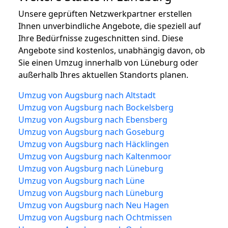
Unsere geprüften Netzwerkpartner erstellen
Ihnen unverbindliche Angebote, die speziell auf
Ihre Bedürfnisse zugeschnitten sind. Diese
Angebote sind kostenlos, unabhängig davon, ob
Sie einen Umzug innerhalb von Lüneburg oder
außerhalb Ihres aktuellen Standorts planen.
Umzug von Augsburg nach Altstadt
Umzug von Augsburg nach Bockelsberg
Umzug von Augsburg nach Ebensberg
Umzug von Augsburg nach Goseburg
Umzug von Augsburg nach Häcklingen
Umzug von Augsburg nach Kaltenmoor
Umzug von Augsburg nach Lüneburg
Umzug von Augsburg nach Lüne
Umzug von Augsburg nach Lüneburg
Umzug von Augsburg nach Neu Hagen
Umzug von Augsburg nach Ochtmissen