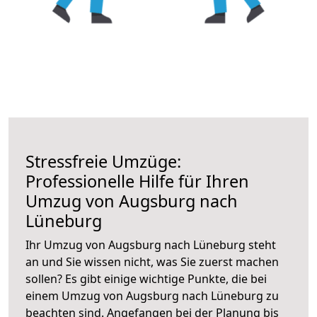
Stressfreie Umzüge:
Professionelle Hilfe für Ihren
Umzug von Augsburg nach
Lüneburg
Ihr Umzug von Augsburg nach Lüneburg steht
an und Sie wissen nicht, was Sie zuerst machen
sollen? Es gibt einige wichtige Punkte, die bei
einem Umzug von Augsburg nach Lüneburg zu
beachten sind.
Angefangen bei der Planung bis