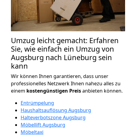
Umzug leicht gemacht: Erfahren
Sie, wie einfach ein Umzug von
Augsburg nach Lüneburg sein
kann
Wir können Ihnen garantieren, dass unser
professionelles Netzwerk Ihnen nahezu alles zu
einem
kostengünstigen
Preis
anbieten können.
Entrümpelung
Haushaltsauflösung Augsburg
Halteverbotszone Augsburg
Möbellift Augsburg
Möbeltaxi