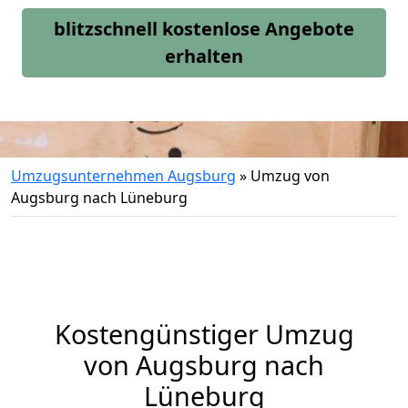
blitzschnell kostenlose Angebote
erhalten
Umzugsunternehmen Augsburg
»
Umzug von
Augsburg nach Lüneburg
Kostengünstiger Umzug
von Augsburg nach
Lüneburg