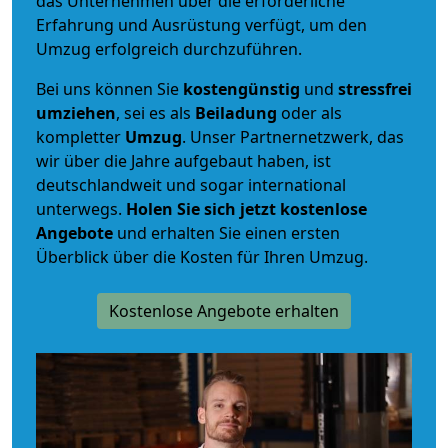
das Unternehmen über die erforderliche
Erfahrung und Ausrüstung verfügt, um den
Umzug erfolgreich durchzuführen.
Bei uns können Sie
kostengünstig
und
stressfrei
umziehen
, sei es als
Beiladung
oder als
kompletter
Umzug
. Unser Partnernetzwerk, das
wir über die Jahre aufgebaut haben, ist
deutschlandweit und sogar international
unterwegs.
Holen Sie sich jetzt kostenlose
Angebote
und erhalten Sie einen ersten
Überblick über die Kosten für Ihren Umzug.
Kostenlose Angebote erhalten