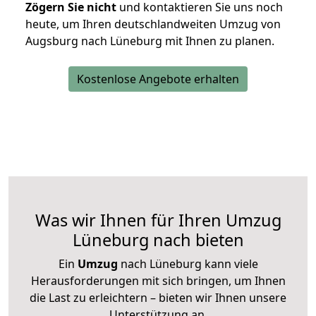
Zögern Sie nicht
und kontaktieren Sie uns noch
heute, um Ihren deutschlandweiten Umzug von
Augsburg nach Lüneburg mit Ihnen zu planen.
Kostenlose Angebote erhalten
Was wir Ihnen für Ihren Umzug
Lüneburg nach bieten
Ein
Umzug
nach Lüneburg kann viele
Herausforderungen mit sich bringen, um Ihnen
die Last zu erleichtern – bieten wir Ihnen unsere
Unterstützung an.