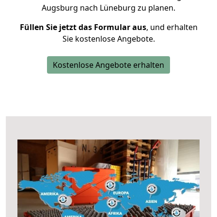
Augsburg nach Lüneburg zu planen.
Füllen Sie jetzt das Formular aus
, und erhalten
Sie kostenlose Angebote.
Kostenlose Angebote erhalten