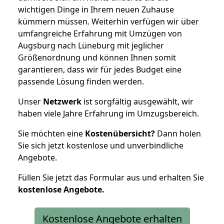
wichtigen Dinge in Ihrem neuen Zuhause
kümmern müssen. Weiterhin verfügen wir über
umfangreiche Erfahrung mit Umzügen von
Augsburg nach Lüneburg mit jeglicher
Größenordnung und können Ihnen somit
garantieren, dass wir für jedes Budget eine
passende Lösung finden werden.
Unser
Netzwerk
ist sorgfältig ausgewählt, wir
haben viele Jahre Erfahrung im Umzugsbereich.
Sie möchten eine
Kostenübersicht?
Dann holen
Sie sich jetzt kostenlose und unverbindliche
Angebote.
Füllen Sie jetzt das Formular aus und erhalten Sie
kostenlose
Angebote.
Kostenlose Angebote erhalten