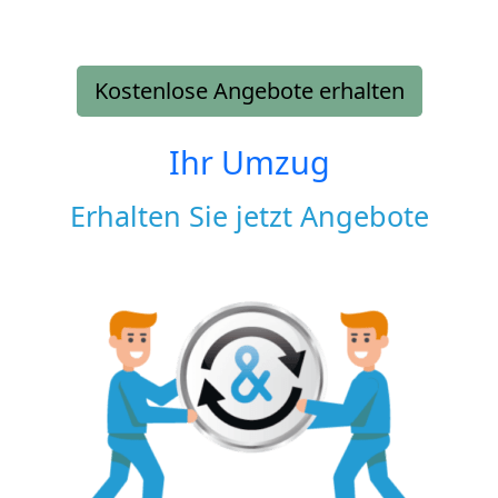
Kostenlose Angebote erhalten
Ihr Umzug
Erhalten Sie jetzt Angebote