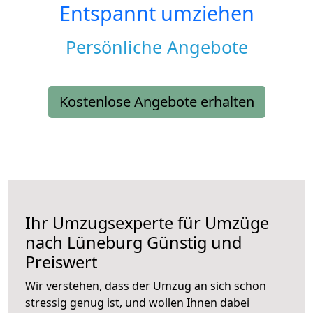
Entspannt umziehen
Persönliche Angebote
Kostenlose Angebote erhalten
Ihr Umzugsexperte für Umzüge
nach
Lüneburg
Günstig und
Preiswert
Wir verstehen, dass der Umzug an sich schon
stressig genug ist, und wollen Ihnen dabei