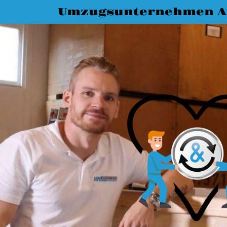
Umzugsunternehmen A