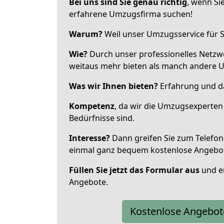
Bei uns sind Sie genau richtig
, wenn Si
erfahrene Umzugsfirma suchen!
Warum?
Weil unser Umzugsservice für Si
Wie?
Durch unser professionelles Netzw
weitaus mehr bieten als manch andere 
Was wir Ihnen bieten?
Erfahrung und da
Kompetenz
, da wir die Umzugsexperten
Bedürfnisse sind.
Interesse?
Dann greifen Sie zum Telefon 
einmal ganz bequem kostenlose Angebo
Füllen Sie jetzt das Formular aus
und er
Angebote.
Kostenlose Angebot