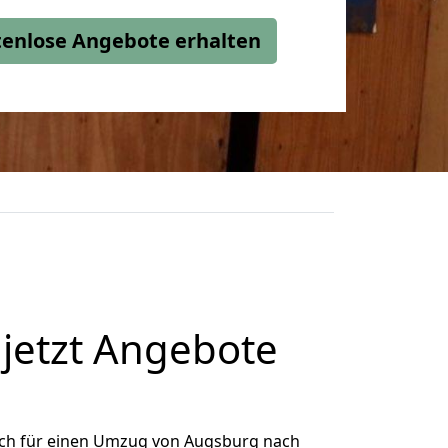
stenlose Angebote erhalten
jetzt Angebote
ich für einen Umzug von Augsburg nach