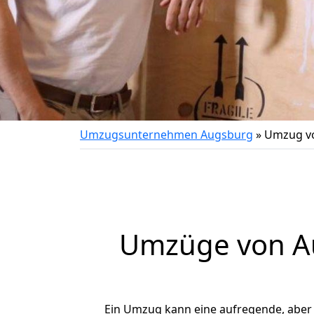
Umzugsunternehmen Augsburg
»
Umzug vo
Umzüge von Au
Ein Umzug kann eine aufregende, aber