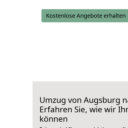
Kostenlose Angebote erhalten
Umzug von Augsburg n
Erfahren Sie, wie wir I
können