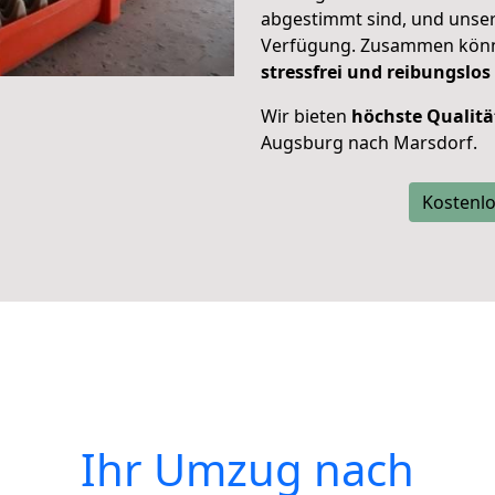
abgestimmt sind, und unser
Verfügung. Zusammen können
stressfrei und reibungslos
Wir bieten
höchste Qualitä
Augsburg nach Marsdorf.
Kostenlo
Ihr Umzug nach