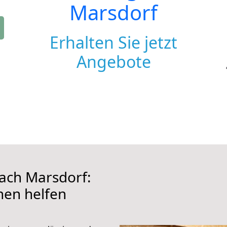
Marsdorf
Erhalten Sie jetzt
Angebote
ach Marsdorf:
hnen helfen