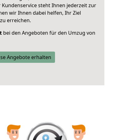
 Kundenservice steht Ihnen jederzeit zur
 wir Ihnen dabei helfen, Ihr Ziel
zu erreichen.
t
bei den Angeboten für den Umzug von
se Angebote erhalten