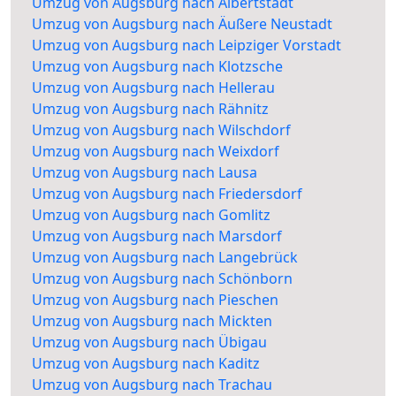
Umzug von Augsburg nach Albertstadt
Umzug von Augsburg nach Äußere Neustadt
Umzug von Augsburg nach Leipziger Vorstadt
Umzug von Augsburg nach Klotzsche
Umzug von Augsburg nach Hellerau
Umzug von Augsburg nach Rähnitz
Umzug von Augsburg nach Wilschdorf
Umzug von Augsburg nach Weixdorf
Umzug von Augsburg nach Lausa
Umzug von Augsburg nach Friedersdorf
Umzug von Augsburg nach Gomlitz
Umzug von Augsburg nach Marsdorf
Umzug von Augsburg nach Langebrück
Umzug von Augsburg nach Schönborn
Umzug von Augsburg nach Pieschen
Umzug von Augsburg nach Mickten
Umzug von Augsburg nach Übigau
Umzug von Augsburg nach Kaditz
Umzug von Augsburg nach Trachau