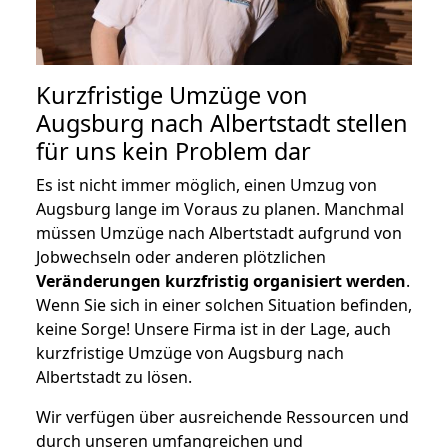
Kurzfristige Umzüge von
Augsburg nach Albertstadt stellen
für uns kein Problem dar
Es ist nicht immer möglich, einen Umzug von
Augsburg lange im Voraus zu planen. Manchmal
müssen Umzüge nach Albertstadt aufgrund von
Jobwechseln oder anderen plötzlichen
Veränderungen kurzfristig organisiert werden
.
Wenn Sie sich in einer solchen Situation befinden,
keine Sorge! Unsere Firma ist in der Lage, auch
kurzfristige Umzüge von Augsburg nach
Albertstadt zu lösen.
Wir verfügen über ausreichende Ressourcen und
durch unseren umfangreichen und