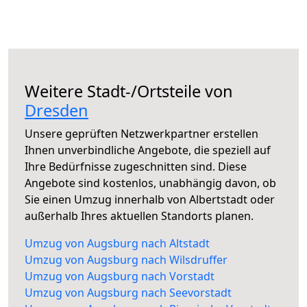
Weitere Stadt-/Ortsteile von
Dresden
Unsere geprüften Netzwerkpartner erstellen
Ihnen unverbindliche Angebote, die speziell auf
Ihre Bedürfnisse zugeschnitten sind. Diese
Angebote sind kostenlos, unabhängig davon, ob
Sie einen Umzug innerhalb von Albertstadt oder
außerhalb Ihres aktuellen Standorts planen.
Umzug von Augsburg nach Altstadt
Umzug von Augsburg nach Wilsdruffer
Umzug von Augsburg nach Vorstadt
Umzug von Augsburg nach Seevorstadt