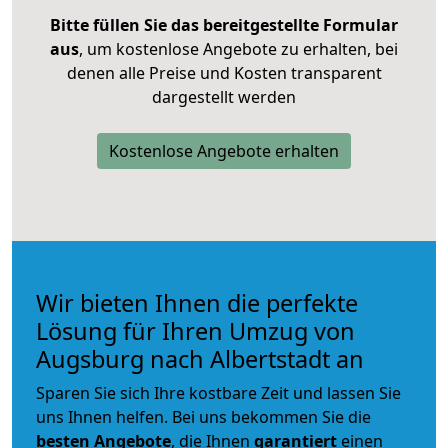
Bitte füllen Sie das bereitgestellte Formular
aus
, um kostenlose Angebote zu erhalten, bei
denen alle Preise und Kosten transparent
dargestellt werden
Kostenlose Angebote erhalten
Wir bieten Ihnen die perfekte
Lösung für Ihren Umzug von
Augsburg nach Albertstadt an
Sparen Sie sich Ihre kostbare Zeit und lassen Sie
uns Ihnen helfen. Bei uns bekommen Sie die
besten Angebote
, die Ihnen
garantiert
einen