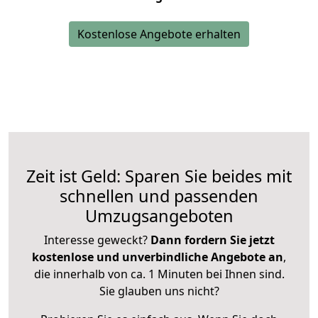
Kostenlose Angebote erhalten
Zeit ist Geld: Sparen Sie beides mit
schnellen und passenden
Umzugsangeboten
Interesse geweckt?
Dann fordern Sie jetzt
kostenlose und unverbindliche Angebote an
,
die innerhalb von ca. 1 Minuten bei Ihnen sind.
Sie glauben uns nicht?