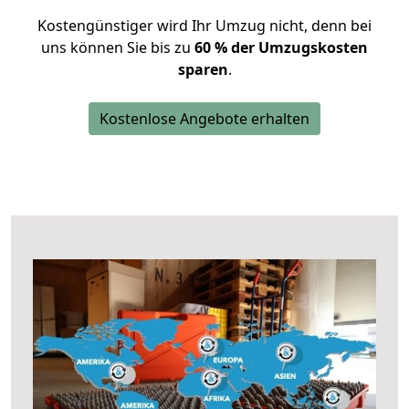
Kostengünstiger wird Ihr Umzug nicht, denn bei
uns können Sie bis zu
60 % der Umzugskosten
sparen
.
Kostenlose Angebote erhalten