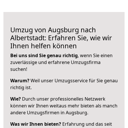
Umzug von Augsburg nach
Albertstadt: Erfahren Sie, wie wir
Ihnen helfen können
Bei uns sind Sie genau richtig
, wenn Sie einen
zuverlässige und erfahrene Umzugsfirma
suchen!
Warum?
Weil unser Umzugsservice für Sie genau
richtig ist.
Wie?
Durch unser professionelles Netzwerk
können wir Ihnen weitaus mehr bieten als manch
andere Umzugsfirmen in Augsburg.
Was wir Ihnen bieten?
Erfahrung und das seit