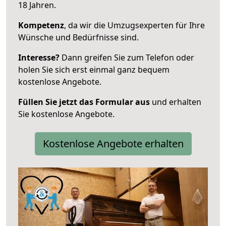
18 Jahren.
Kompetenz
, da wir die Umzugsexperten für Ihre
Wünsche und Bedürfnisse sind.
Interesse?
Dann greifen Sie zum Telefon oder
holen Sie sich erst einmal ganz bequem
kostenlose Angebote.
Füllen Sie jetzt das Formular aus
und erhalten
Sie kostenlose Angebote.
Kostenlose Angebote erhalten