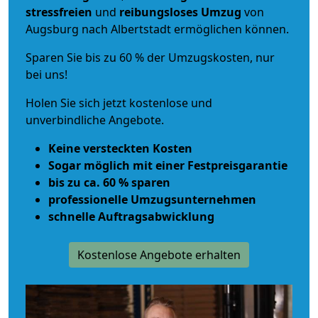
stressfreien
und
reibungsloses
Umzug
von
Augsburg nach Albertstadt ermöglichen können.
Sparen Sie bis zu 60 % der Umzugskosten, nur
bei uns!
Holen Sie sich jetzt kostenlose und
unverbindliche Angebote.
Keine versteckten Kosten
Sogar möglich mit einer Festpreisgarantie
bis zu ca. 60 % sparen
professionelle Umzugsunternehmen
schnelle Auftragsabwicklung
Kostenlose Angebote erhalten