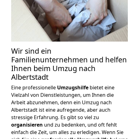
Wir sind ein
Familienunternehmen und helfen
Ihnen beim Umzug nach
Albertstadt
Eine professionelle
Umzugshilfe
bietet eine
Vielzahl von Dienstleistungen, um Ihnen die
Arbeit abzunehmen, denn ein Umzug nach
Albertstadt ist eine aufregende, aber auch
stressige Erfahrung. Es gibt so viel zu
organisieren
und zu bedenken, und oft fehlt
einfach die Zeit, um alles zu erledigen. Wenn Sie