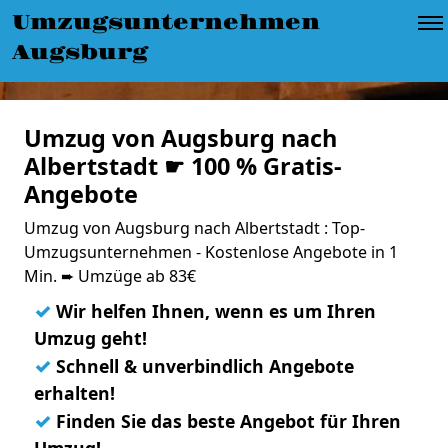
Umzugsunternehmen
Augsburg
Umzug von Augsburg nach
Albertstadt ☛ 100 % Gratis-
Angebote
Umzug von Augsburg nach Albertstadt : Top-
Umzugsunternehmen - Kostenlose Angebote in 1
Min. ➨ Umzüge ab 83€
✓
Wir helfen Ihnen, wenn es um Ihren
Umzug geht!
✓
Schnell & unverbindlich Angebote
erhalten!
✓
Finden Sie das beste Angebot für Ihren