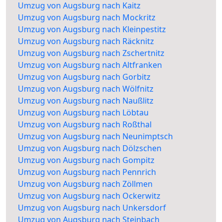
Umzug von Augsburg nach Kaitz
Umzug von Augsburg nach Mockritz
Umzug von Augsburg nach Kleinpestitz
Umzug von Augsburg nach Räcknitz
Umzug von Augsburg nach Zschertnitz
Umzug von Augsburg nach Altfranken
Umzug von Augsburg nach Gorbitz
Umzug von Augsburg nach Wölfnitz
Umzug von Augsburg nach Naußlitz
Umzug von Augsburg nach Löbtau
Umzug von Augsburg nach Roßthal
Umzug von Augsburg nach Neunimptsch
Umzug von Augsburg nach Dölzschen
Umzug von Augsburg nach Gompitz
Umzug von Augsburg nach Pennrich
Umzug von Augsburg nach Zöllmen
Umzug von Augsburg nach Ockerwitz
Umzug von Augsburg nach Unkersdorf
Umzug von Augsburg nach Steinbach