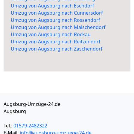
Umzug von Augsburg nach Eschdorf
Umzug von Augsburg nach Cunnersdorf
Umzug von Augsburg nach Rossendorf
Umzug von Augsburg nach Malschendorf
Umzug von Augsburg nach Rockau
Umzug von Augsburg nach Reitzendorf
Umzug von Augsburg nach Zaschendorf
Augsburg-Umzüge-24.de
Augsburg
Tel.:
01579-2482322
E-Mail:
info@augsburg-umzuege-24.de