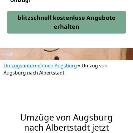
Umzug!
blitzschnell kostenlose Angebote
erhalten
Umzugsunternehmen Augsburg
»
Umzug von
Augsburg nach Albertstadt
Umzüge von Augsburg
nach Albertstadt jetzt