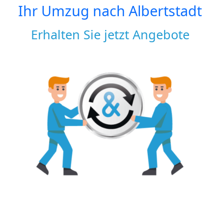
Ihr Umzug nach
Albertstadt
Erhalten Sie jetzt Angebote