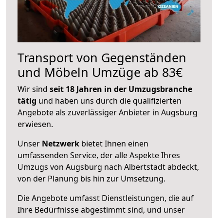
Transport von Gegenständen
und Möbeln Umzüge ab 83€
Wir sind
seit 18 Jahren in der Umzugsbranche
tätig
und haben uns durch die qualifizierten
Angebote als zuverlässiger Anbieter in Augsburg
erwiesen.
Unser
Netzwerk
bietet Ihnen einen
umfassenden Service, der alle Aspekte Ihres
Umzugs von Augsburg nach Albertstadt abdeckt,
von der Planung bis hin zur Umsetzung.
Die Angebote umfasst Dienstleistungen, die auf
Ihre Bedürfnisse abgestimmt sind, und unser