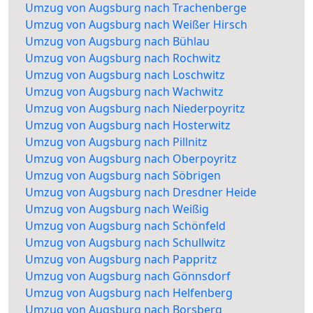
Umzug von Augsburg nach Trachenberge
Umzug von Augsburg nach Weißer Hirsch
Umzug von Augsburg nach Bühlau
Umzug von Augsburg nach Rochwitz
Umzug von Augsburg nach Loschwitz
Umzug von Augsburg nach Wachwitz
Umzug von Augsburg nach Niederpoyritz
Umzug von Augsburg nach Hosterwitz
Umzug von Augsburg nach Pillnitz
Umzug von Augsburg nach Oberpoyritz
Umzug von Augsburg nach Söbrigen
Umzug von Augsburg nach Dresdner Heide
Umzug von Augsburg nach Weißig
Umzug von Augsburg nach Schönfeld
Umzug von Augsburg nach Schullwitz
Umzug von Augsburg nach Pappritz
Umzug von Augsburg nach Gönnsdorf
Umzug von Augsburg nach Helfenberg
Umzug von Augsburg nach Borsberg