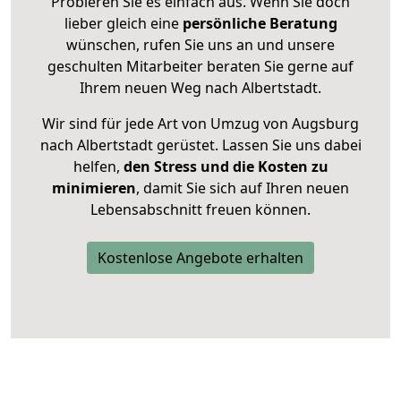
Probieren Sie es einfach aus. Wenn Sie doch
lieber gleich eine
persönliche Beratung
wünschen, rufen Sie uns an und unsere
geschulten Mitarbeiter beraten Sie gerne auf
Ihrem neuen Weg nach Albertstadt.
Wir sind für jede Art von Umzug von Augsburg
nach Albertstadt gerüstet. Lassen Sie uns dabei
helfen,
den Stress und die Kosten zu
minimieren
, damit Sie sich auf Ihren neuen
Lebensabschnitt freuen können.
Kostenlose Angebote erhalten