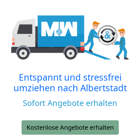
Entspannt und stressfrei
umziehen nach
Albertstadt
Sofort Angebote erhalten
Kostenlose Angebote erhalten