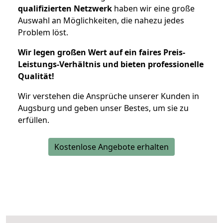
qualifizierten Netzwerk
haben wir eine große
Auswahl an Möglichkeiten, die nahezu jedes
Problem löst.
Wir legen großen Wert auf ein faires Preis-
Leistungs-Verhältnis und bieten professionelle
Qualität!
Wir verstehen die Ansprüche unserer Kunden in
Augsburg und geben unser Bestes, um sie zu
erfüllen.
Kostenlose Angebote erhalten