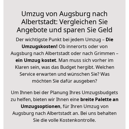
Umzug von Augsburg nach
Albertstadt: Vergleichen Sie
Angebote und sparen Sie Geld
Der wichtigste Punkt bei jedem Umzug –
Die
Umzugskosten!
Ob innerorts oder von
Augsburg nach Albertstadt oder nach Grimmen –
ein Umzug kostet
.
Man muss sich vorher im
Klaren sein, was das Budget hergibt. Welchen
Service erwarten und wünschen Sie? Was
möchten Sie dafür ausgeben?
Um Ihnen bei der Planung Ihres Umzugsbudgets
zu helfen, bieten wir Ihnen eine
breite Palette an
Umzugsoptionen
, für Ihren Umzug von
Augsburg nach Albertstadt an. Bei uns behalten
Sie die volle Kostenkontrolle.