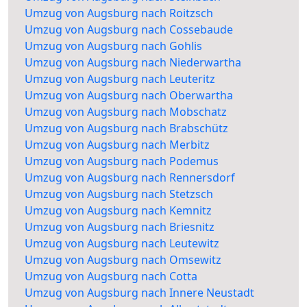
Umzug von Augsburg nach Roitzsch
Umzug von Augsburg nach Cossebaude
Umzug von Augsburg nach Gohlis
Umzug von Augsburg nach Niederwartha
Umzug von Augsburg nach Leuteritz
Umzug von Augsburg nach Oberwartha
Umzug von Augsburg nach Mobschatz
Umzug von Augsburg nach Brabschütz
Umzug von Augsburg nach Merbitz
Umzug von Augsburg nach Podemus
Umzug von Augsburg nach Rennersdorf
Umzug von Augsburg nach Stetzsch
Umzug von Augsburg nach Kemnitz
Umzug von Augsburg nach Briesnitz
Umzug von Augsburg nach Leutewitz
Umzug von Augsburg nach Omsewitz
Umzug von Augsburg nach Cotta
Umzug von Augsburg nach Innere Neustadt