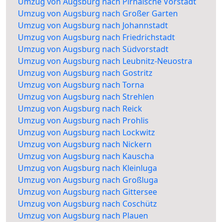
Umzug von Augsburg nach Pirnaische Vorstadt
Umzug von Augsburg nach Großer Garten
Umzug von Augsburg nach Johannstadt
Umzug von Augsburg nach Friedrichstadt
Umzug von Augsburg nach Südvorstadt
Umzug von Augsburg nach Leubnitz-Neuostra
Umzug von Augsburg nach Gostritz
Umzug von Augsburg nach Torna
Umzug von Augsburg nach Strehlen
Umzug von Augsburg nach Reick
Umzug von Augsburg nach Prohlis
Umzug von Augsburg nach Lockwitz
Umzug von Augsburg nach Nickern
Umzug von Augsburg nach Kauscha
Umzug von Augsburg nach Kleinluga
Umzug von Augsburg nach Großluga
Umzug von Augsburg nach Gittersee
Umzug von Augsburg nach Coschütz
Umzug von Augsburg nach Plauen