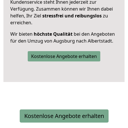
Kundenservice steht Ihnen jederzeit zur
Verfügung. Zusammen können wir Ihnen dabei
helfen, Ihr Ziel
stressfrei und reibungslos
zu
erreichen.
Wir bieten
höchste Qualität
bei den Angeboten
für den Umzug von Augsburg nach Albertstadt.
Kostenlose Angebote erhalten
Kostenlose Angebote erhalten