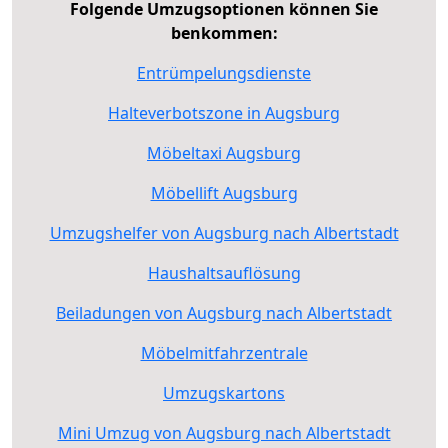
Folgende Umzugsoptionen können Sie
benkommen:
Entrümpelungsdienste
Halteverbotszone in Augsburg
Möbeltaxi Augsburg
Möbellift Augsburg
Umzugshelfer von Augsburg nach Albertstadt
Haushaltsauflösung
Beiladungen von Augsburg nach Albertstadt
Möbelmitfahrzentrale
Umzugskartons
Mini Umzug von Augsburg nach Albertstadt