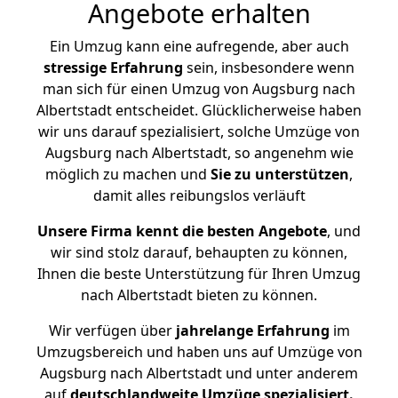
Angebote erhalten
Ein Umzug kann eine aufregende, aber auch
stressige
Erfahrung
sein, insbesondere wenn
man sich für einen Umzug von Augsburg nach
Albertstadt entscheidet. Glücklicherweise haben
wir uns darauf spezialisiert, solche Umzüge von
Augsburg nach Albertstadt, so angenehm wie
möglich zu machen und
Sie zu unterstützen
,
damit alles reibungslos verläuft
Unsere Firma kennt die besten Angebote
, und
wir sind stolz darauf, behaupten zu können,
Ihnen die beste Unterstützung für Ihren Umzug
nach Albertstadt bieten zu können.
Wir verfügen über
jahrelange Erfahrung
im
Umzugsbereich und haben uns auf Umzüge von
Augsburg nach Albertstadt und unter anderem
auf
deutschlandweite Umzüge spezialisiert.