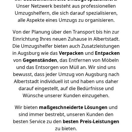
Unser Netzwerk besteht aus professionellen
Umzugshelfern, die sich darauf spezialisieren,
alle Aspekte eines Umzugs zu organisieren.
Von der Planung über den Transport bis hin zur
Einrichtung Ihres neuen Zuhause in Albertstadt.
Die Umzugshelfer bieten auch Zusatzleistungen
in Augsburg wie das
Verpacken
und
Entpacken
von
Gegenständen
, das Entfernen von Möbeln
und das Entsorgen von Müll an. Wir sind uns
bewusst, dass jeder Umzug von Augsburg nach
Albertstadt individuell ist und haben uns daher
darauf eingestellt, auf die Bedürfnisse und
Wünsche unserer Kunden einzugehen.
Wir bieten
maßgeschneiderte Lösungen
und
sind immer bestrebt, unseren Kunden den
besten Service zu den
besten Preis-Leistungen
zu bieten.