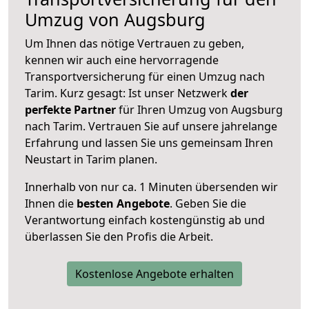
Umzug von Augsburg
Um Ihnen das nötige Vertrauen zu geben,
kennen wir auch eine hervorragende
Transportversicherung für einen Umzug nach
Tarim. Kurz gesagt: Ist unser Netzwerk
der
perfekte Partner
für Ihren Umzug von Augsburg
nach Tarim. Vertrauen Sie auf unsere jahrelange
Erfahrung und lassen Sie uns gemeinsam Ihren
Neustart in Tarim planen.
Innerhalb von
nur ca. 1 Minuten übersenden wir
Ihnen die
besten Angebote
. Geben Sie die
Verantwortung einfach kostengünstig ab und
überlassen Sie den Profis die Arbeit.
Kostenlose Angebote erhalten