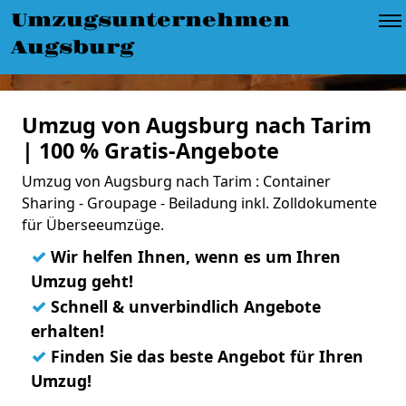
Umzugsunternehmen
Augsburg
Umzug von Augsburg nach Tarim
| 100 % Gratis-Angebote
Umzug von Augsburg nach Tarim : Container
Sharing - Groupage - Beiladung inkl. Zolldokumente
für Überseeumzüge.
✓
Wir helfen Ihnen, wenn es um Ihren
Umzug geht!
✓
Schnell & unverbindlich Angebote
erhalten!
✓
Finden Sie das beste Angebot für Ihren
Umzug!