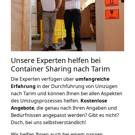
Unsere Experten helfen bei
Container Sharing nach Tarim
Die Experten verfügen über
umfangreiche
Erfahrung
in der Durchführung von Umzügen
nach Tarim und können Ihnen bei allen Aspekten
des Umzugsprozesses helfen.
K
ostenlose
Angebote
, die genau nach Ihren Angaben und
Bedürfnissen angepasst werden? Gibt es nicht?
Doch, bei uns selbstverständlich!
Wir helfen Ihnen auch bei einem ganzen