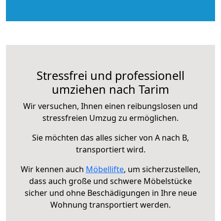
Stressfrei und professionell
umziehen nach Tarim
Wir versuchen, Ihnen einen reibungslosen und
stressfreien Umzug zu ermöglichen.
Sie möchten das alles sicher von A nach B,
transportiert wird.
Wir kennen auch
Möbellifte
, um sicherzustellen,
dass auch große und schwere Möbelstücke
sicher und ohne Beschädigungen in Ihre neue
Wohnung transportiert werden.