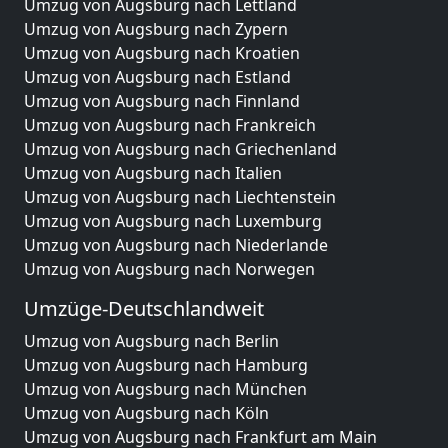
Umzug von Augsburg nach Lettland
Umzug von Augsburg nach Zypern
Umzug von Augsburg nach Kroatien
Umzug von Augsburg nach Estland
Umzug von Augsburg nach Finnland
Umzug von Augsburg nach Frankreich
Umzug von Augsburg nach Griechenland
Umzug von Augsburg nach Italien
Umzug von Augsburg nach Liechtenstein
Umzug von Augsburg nach Luxemburg
Umzug von Augsburg nach Niederlande
Umzug von Augsburg nach Norwegen
Umzüge-Deutschlandweit
Umzug von Augsburg nach Berlin
Umzug von Augsburg nach Hamburg
Umzug von Augsburg nach München
Umzug von Augsburg nach Köln
Umzug von Augsburg nach Frankfurt am Main