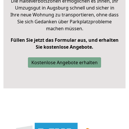
Die Halteverbotszonen ermöglichen es Ihnen, Ihr
Umzugsgut in Augsburg schnell und sicher in
Ihre neue Wohnung zu transportieren, ohne dass
Sie sich Gedanken über Parkplatzprobleme
machen müssen.
Füllen Sie jetzt das Formular aus, und erhalten
Sie kostenlose Angebote.
Kostenlose Angebote erhalten