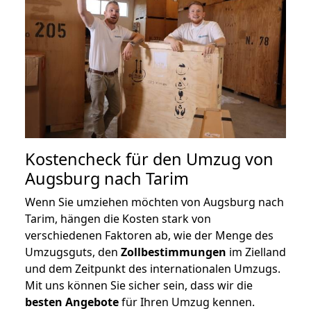
Kostencheck für den Umzug von
Augsburg nach Tarim
Wenn Sie umziehen möchten von Augsburg nach
Tarim, hängen die Kosten stark von
verschiedenen Faktoren ab, wie der Menge des
Umzugsguts, den
Zollbestimmungen
im Zielland
und dem Zeitpunkt des internationalen Umzugs.
Mit uns können Sie sicher sein, dass wir die
besten Angebote
für Ihren Umzug kennen.