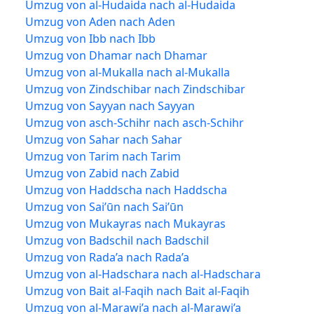
Umzug von al-Hudaida nach al-Hudaida
Umzug von Aden nach Aden
Umzug von Ibb nach Ibb
Umzug von Dhamar nach Dhamar
Umzug von al-Mukalla nach al-Mukalla
Umzug von Zindschibar nach Zindschibar
Umzug von Sayyan nach Sayyan
Umzug von asch-Schihr nach asch-Schihr
Umzug von Sahar nach Sahar
Umzug von Tarim nach Tarim
Umzug von Zabid nach Zabid
Umzug von Haddscha nach Haddscha
Umzug von Sai’ūn nach Sai’ūn
Umzug von Mukayras nach Mukayras
Umzug von Badschil nach Badschil
Umzug von Rada’a nach Rada’a
Umzug von al-Hadschara nach al-Hadschara
Umzug von Bait al-Faqih nach Bait al-Faqih
Umzug von al-Marawi’a nach al-Marawi’a