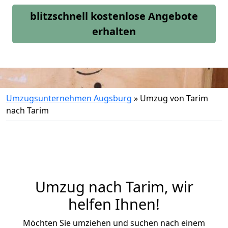
blitzschnell kostenlose Angebote
erhalten
Umzugsunternehmen Augsburg
»
Umzug von Tarim
nach Tarim
Umzug nach Tarim, wir
helfen Ihnen!
Möchten Sie umziehen und suchen nach einem