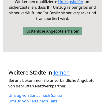
Wir kennen qualifizierte
Umzugshelfer
, um
sicherzustellen, dass Ihr Umzug reibungslos und
sicher verläuft und Ihr Besitz sicher verpackt und
transportiert wird.
Kostenlose Angebote erhalten
Weitere Städte in
Jemen
Bei uns bekommen Sie unverbindliche Angebote
von geprüften Netzwerkpartner.
Umzug von Sanaa nach Sanaa
Umzug von Taizz nach Taizz