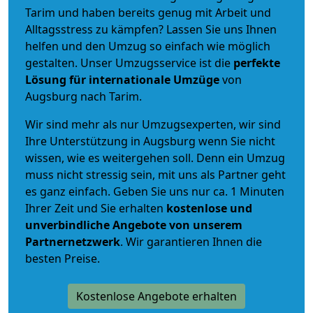
Tarim und haben bereits genug mit Arbeit und
Alltagsstress zu kämpfen? Lassen Sie uns Ihnen
helfen und den Umzug so einfach wie möglich
gestalten. Unser Umzugsservice ist die
perfekte
Lösung für internationale Umzüge
von
Augsburg nach Tarim.
Wir sind mehr als nur Umzugsexperten, wir sind
Ihre Unterstützung in Augsburg wenn Sie nicht
wissen, wie es weitergehen soll. Denn ein Umzug
muss nicht stressig sein, mit uns als Partner geht
es ganz einfach. Geben Sie uns nur ca. 1 Minuten
Ihrer Zeit und Sie erhalten
kostenlose und
unverbindliche
Angebote von unserem
Partnernetzwerk
. Wir garantieren Ihnen die
besten Preise.
Kostenlose Angebote erhalten