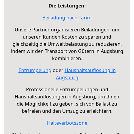
Die Leistungen:
Beiladung nach Tarim
Unsere Partner organisieren Beiladungen, um
unseren Kunden Kosten zu sparen und
gleichzeitig die Umweltbelastung zu reduzieren,
indem wir den Transport von Gütern in Augsburg
kombinieren.
Entrümpelung
oder
Haushaltsauflösung in
Augsburg
Professionelle Entrümpelungen und
Haushaltsauflösungen in Augsburg, um Ihnen
die Möglichkeit zu geben, sich von Ballast zu
befreien und den Umzug zu erleichtern.
Halteverbotszone