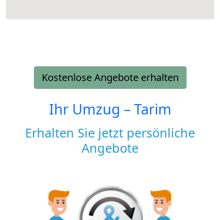
Kostenlose Angebote erhalten
Ihr Umzug –
Tarim
Erhalten Sie jetzt persönliche
Angebote