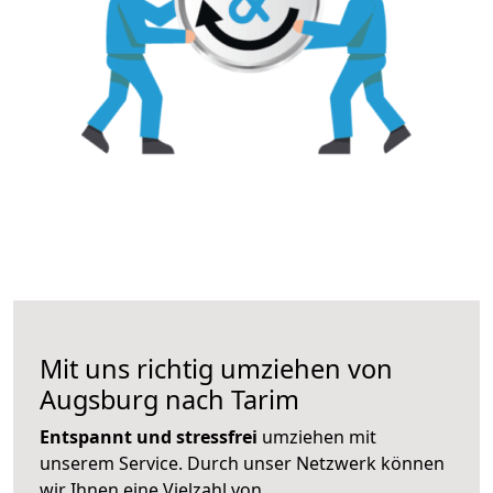
Mit uns richtig umziehen von
Augsburg nach Tarim
Entspannt und stressfrei
umziehen mit
unserem Service. Durch unser Netzwerk können
wir Ihnen eine Vielzahl von