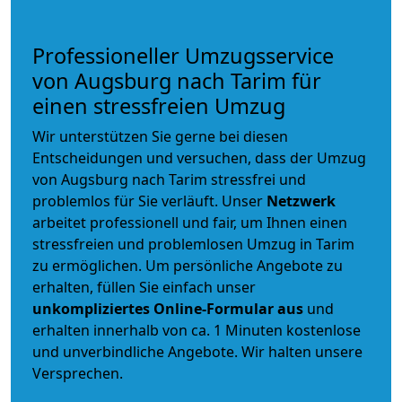
Professioneller Umzugsservice
von Augsburg nach Tarim für
einen stressfreien Umzug
Wir unterstützen Sie gerne bei diesen
Entscheidungen und versuchen, dass der Umzug
von Augsburg nach Tarim stressfrei und
problemlos für Sie verläuft. Unser
Netzwerk
arbeitet
professionell und fair
, um Ihnen einen
stressfreien und problemlosen Umzug
in Tarim
zu ermöglichen. Um persönliche Angebote zu
erhalten, füllen Sie einfach unser
unkompliziertes Online-Formular aus
und
erhalten innerhalb von ca. 1 Minuten kostenlose
und unverbindliche Angebote. Wir halten unsere
Versprechen.