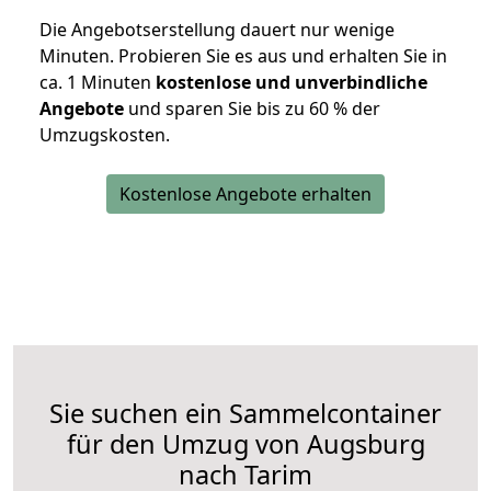
Die Angebotserstellung dauert nur wenige
Minuten. Probieren Sie es aus und erhalten Sie in
ca. 1 Minuten
kostenlose und unverbindliche
Angebote
und sparen Sie bis zu 60 % der
Umzugskosten.
Kostenlose Angebote erhalten
Sie suchen ein Sammelcontainer
für den Umzug von Augsburg
nach Tarim