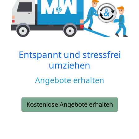
Entspannt und stressfrei
umziehen
Angebote erhalten
Kostenlose Angebote erhalten