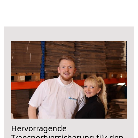
Hervorragende
Transportversicherung für den