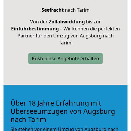
Seefracht
nach Tarim
Von der
Zollabwicklung
bis zur
Einfuhrbestimmung
– Wir kennen die perfekten
Partner für den Umzug von Augsburg nach
Tarim.
Kostenlose Angebote erhalten
Über 18 Jahre Erfahrung mit
Überseeumzügen von Augsburg
nach Tarim
Sie stehen vor einem Umzug von Augsburg nach