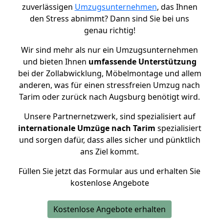
zuverlässigen
Umzugsunternehmen
, das Ihnen
den Stress abnimmt? Dann sind Sie bei uns
genau richtig!
Wir sind mehr als nur ein Umzugsunternehmen
und bieten Ihnen
umfassende Unterstützung
bei der Zollabwicklung, Möbelmontage und allem
anderen, was für einen stressfreien Umzug nach
Tarim oder zurück nach Augsburg benötigt wird.
Unsere Partnernetzwerk, sind spezialisiert auf
internationale Umzüge nach Tarim
spezialisiert
und sorgen dafür, dass alles sicher und pünktlich
ans Ziel kommt.
Füllen Sie jetzt das Formular aus und erhalten Sie
kostenlose Angebote
Kostenlose Angebote erhalten