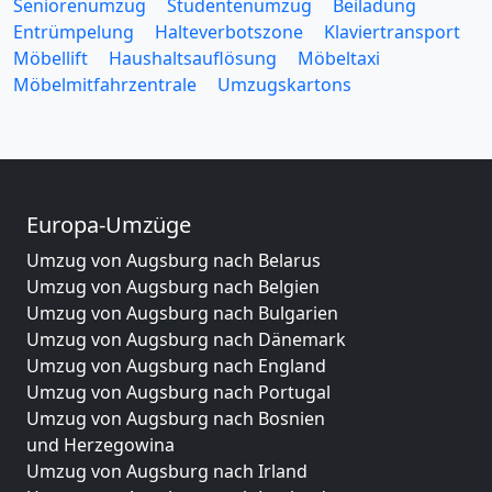
Seniorenumzug
Studentenumzug
Beiladung
Entrümpelung
Halteverbotszone
Klaviertransport
Möbellift
Haushaltsauflösung
Möbeltaxi
Möbelmitfahrzentrale
Umzugskartons
Europa-Umzüge
Umzug von Augsburg nach Belarus
Umzug von Augsburg nach Belgien
Umzug von Augsburg nach Bulgarien
Umzug von Augsburg nach Dänemark
Umzug von Augsburg nach England
Umzug von Augsburg nach Portugal
Umzug von Augsburg nach Bosnien
und Herzegowina
Umzug von Augsburg nach Irland