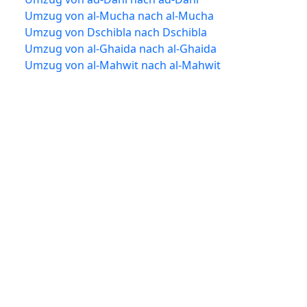
Umzug von al-Mucha nach al-Mucha
Umzug von Dschibla nach Dschibla
Umzug von al-Ghaida nach al-Ghaida
Umzug von al-Mahwit nach al-Mahwit