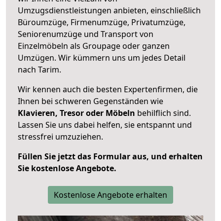
Umzugsdienstleistungen anbieten, einschließlich
Büroumzüge, Firmenumzüge, Privatumzüge,
Seniorenumzüge und Transport von
Einzelmöbeln als Groupage oder ganzen
Umzügen. Wir kümmern uns um jedes Detail
nach Tarim.
Wir kennen auch die besten Expertenfirmen, die
Ihnen bei schweren Gegenständen wie
Klavieren, Tresor oder Möbeln
behilflich sind.
Lassen Sie uns dabei helfen, sie entspannt und
stressfrei umzuziehen.
Füllen Sie jetzt das Formular aus, und erhalten
Sie kostenlose Angebote.
Kostenlose Angebote erhalten