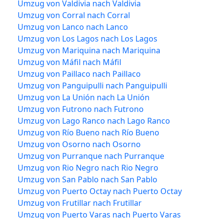
Umzug von Valdivia nach Valdivia
Umzug von Corral nach Corral
Umzug von Lanco nach Lanco
Umzug von Los Lagos nach Los Lagos
Umzug von Mariquina nach Mariquina
Umzug von Máfil nach Máfil
Umzug von Paillaco nach Paillaco
Umzug von Panguipulli nach Panguipulli
Umzug von La Unión nach La Unión
Umzug von Futrono nach Futrono
Umzug von Lago Ranco nach Lago Ranco
Umzug von Río Bueno nach Río Bueno
Umzug von Osorno nach Osorno
Umzug von Purranque nach Purranque
Umzug von Rio Negro nach Rio Negro
Umzug von San Pablo nach San Pablo
Umzug von Puerto Octay nach Puerto Octay
Umzug von Frutillar nach Frutillar
Umzug von Puerto Varas nach Puerto Varas