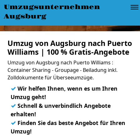
Umzugsunternehmen
Augsburg
Umzug von Augsburg nach Puerto
Williams | 100 % Gratis-Angebote
Umzug von Augsburg nach Puerto Williams :
Container Sharing - Groupage - Beiladung inkl.
Zolldokumente für Überseeumzüge.
✓
Wir helfen Ihnen, wenn es um Ihren
Umzug geht!
✓
Schnell & unverbindlich Angebote
erhalten!
✓
Finden Sie das beste Angebot für Ihren
Umzug!