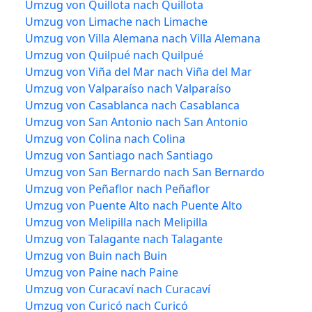
Umzug von Quillota nach Quillota
Umzug von Limache nach Limache
Umzug von Villa Alemana nach Villa Alemana
Umzug von Quilpué nach Quilpué
Umzug von Viña del Mar nach Viña del Mar
Umzug von Valparaíso nach Valparaíso
Umzug von Casablanca nach Casablanca
Umzug von San Antonio nach San Antonio
Umzug von Colina nach Colina
Umzug von Santiago nach Santiago
Umzug von San Bernardo nach San Bernardo
Umzug von Peñaflor nach Peñaflor
Umzug von Puente Alto nach Puente Alto
Umzug von Melipilla nach Melipilla
Umzug von Talagante nach Talagante
Umzug von Buin nach Buin
Umzug von Paine nach Paine
Umzug von Curacaví nach Curacaví
Umzug von Curicó nach Curicó