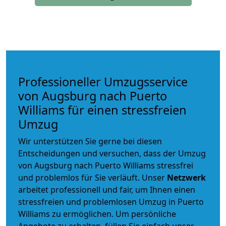
Professioneller Umzugsservice
von Augsburg nach Puerto
Williams für einen stressfreien
Umzug
Wir unterstützen Sie gerne bei diesen
Entscheidungen und versuchen, dass der Umzug
von Augsburg nach Puerto Williams stressfrei
und problemlos für Sie verläuft. Unser
Netzwerk
arbeitet
professionell und fair
, um Ihnen einen
stressfreien und problemlosen Umzug
in Puerto
Williams zu ermöglichen. Um persönliche