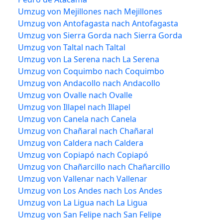
Umzug von Mejillones nach Mejillones
Umzug von Antofagasta nach Antofagasta
Umzug von Sierra Gorda nach Sierra Gorda
Umzug von Taltal nach Taltal
Umzug von La Serena nach La Serena
Umzug von Coquimbo nach Coquimbo
Umzug von Andacollo nach Andacollo
Umzug von Ovalle nach Ovalle
Umzug von Illapel nach Illapel
Umzug von Canela nach Canela
Umzug von Chañaral nach Chañaral
Umzug von Caldera nach Caldera
Umzug von Copiapó nach Copiapó
Umzug von Chañarcillo nach Chañarcillo
Umzug von Vallenar nach Vallenar
Umzug von Los Andes nach Los Andes
Umzug von La Ligua nach La Ligua
Umzug von San Felipe nach San Felipe