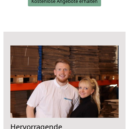
Kostenlose Angebote erhalten
Hervorragende