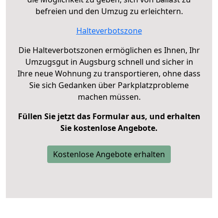
befreien und den Umzug zu erleichtern.
Halteverbotszone
Die Halteverbotszonen ermöglichen es Ihnen, Ihr
Umzugsgut in Augsburg schnell und sicher in
Ihre neue Wohnung zu transportieren, ohne dass
Sie sich Gedanken über Parkplatzprobleme
machen müssen.
Füllen Sie jetzt das Formular aus, und erhalten
Sie kostenlose Angebote.
Kostenlose Angebote erhalten