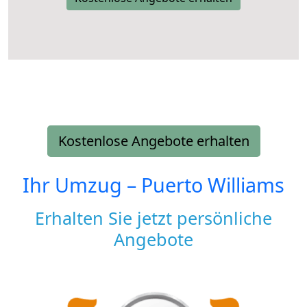
Kostenlose Angebote erhalten
Ihr Umzug –
Puerto Williams
Erhalten Sie jetzt persönliche
Angebote