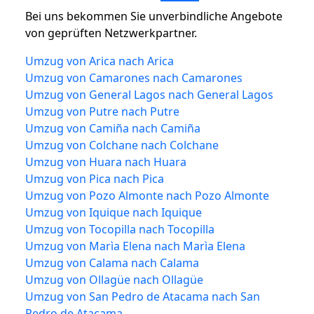
Bei uns bekommen Sie unverbindliche Angebote
von geprüften Netzwerkpartner.
Umzug von Arica nach Arica
Umzug von Camarones nach Camarones
Umzug von General Lagos nach General Lagos
Umzug von Putre nach Putre
Umzug von Camiña nach Camiña
Umzug von Colchane nach Colchane
Umzug von Huara nach Huara
Umzug von Pica nach Pica
Umzug von Pozo Almonte nach Pozo Almonte
Umzug von Iquique nach Iquique
Umzug von Tocopilla nach Tocopilla
Umzug von Marìa Elena nach Marìa Elena
Umzug von Calama nach Calama
Umzug von Ollagüe nach Ollagüe
Umzug von San Pedro de Atacama nach San
Pedro de Atacama