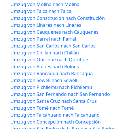
Umzug von Molina nach Molina
Umzug von Talca nach Talca
Umzug von Constitución nach Constitución
Umzug von Linares nach Linares
Umzug von Cauquenes nach Cauquenes
Umzug von Parral nach Parral
Umzug von San Carlos nach San Carlos
Umzug von Chillán nach Chillán
Umzug von Quirihue nach Quirihue
Umzug von Bulnes nach Bulnes
Umzug von Rancagua nach Rancagua
Umzug von Sewell nach Sewell
Umzug von Pichilemu nach Pichilemu
Umzug von San Fernando nach San Fernando
Umzug von Santa Cruz nach Santa Cruz
Umzug von Tomé nach Tomé
Umzug von Talcahuano nach Talcahuano
Umzug von Concepción nach Concepción
Umzug von San Pedro de la Paz nach San Pedro