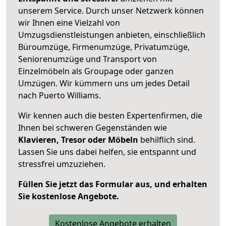
unserem Service. Durch unser Netzwerk können
wir Ihnen eine Vielzahl von
Umzugsdienstleistungen anbieten, einschließlich
Büroumzüge, Firmenumzüge, Privatumzüge,
Seniorenumzüge und Transport von
Einzelmöbeln als Groupage oder ganzen
Umzügen. Wir kümmern uns um jedes Detail
nach Puerto Williams.
Wir kennen auch die besten Expertenfirmen, die
Ihnen bei schweren Gegenständen wie
Klavieren, Tresor oder Möbeln
behilflich sind.
Lassen Sie uns dabei helfen, sie entspannt und
stressfrei umzuziehen.
Füllen Sie jetzt das Formular aus, und erhalten
Sie kostenlose Angebote.
Kostenlose Angebote erhalten