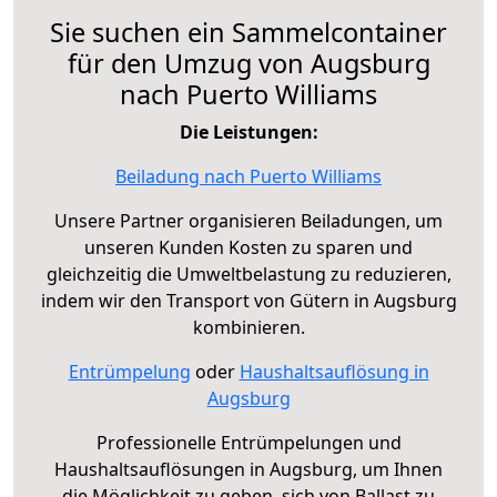
Sie suchen ein Sammelcontainer
für den Umzug von Augsburg
nach Puerto Williams
Die Leistungen:
Beiladung nach Puerto Williams
Unsere Partner organisieren Beiladungen, um
unseren Kunden Kosten zu sparen und
gleichzeitig die Umweltbelastung zu reduzieren,
indem wir den Transport von Gütern in Augsburg
kombinieren.
Entrümpelung
oder
Haushaltsauflösung in
Augsburg
Professionelle Entrümpelungen und
Haushaltsauflösungen in Augsburg, um Ihnen
die Möglichkeit zu geben, sich von Ballast zu