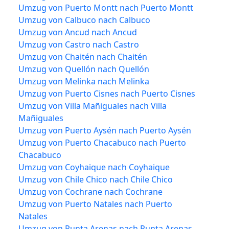
Umzug von Puerto Montt nach Puerto Montt
Umzug von Calbuco nach Calbuco
Umzug von Ancud nach Ancud
Umzug von Castro nach Castro
Umzug von Chaitén nach Chaitén
Umzug von Quellón nach Quellón
Umzug von Melinka nach Melinka
Umzug von Puerto Cisnes nach Puerto Cisnes
Umzug von Villa Mañiguales nach Villa
Mañiguales
Umzug von Puerto Aysén nach Puerto Aysén
Umzug von Puerto Chacabuco nach Puerto
Chacabuco
Umzug von Coyhaique nach Coyhaique
Umzug von Chile Chico nach Chile Chico
Umzug von Cochrane nach Cochrane
Umzug von Puerto Natales nach Puerto
Natales
Umzug von Punta Arenas nach Punta Arenas