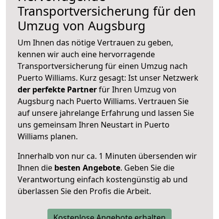
Transportversicherung für den
Umzug von Augsburg
Um Ihnen das nötige Vertrauen zu geben,
kennen wir auch eine hervorragende
Transportversicherung für einen Umzug nach
Puerto Williams. Kurz gesagt: Ist unser Netzwerk
der perfekte Partner
für Ihren Umzug von
Augsburg nach Puerto Williams. Vertrauen Sie
auf unsere jahrelange Erfahrung und lassen Sie
uns gemeinsam Ihren Neustart in Puerto
Williams planen.
Innerhalb von
nur ca. 1 Minuten übersenden wir
Ihnen die
besten Angebote
. Geben Sie die
Verantwortung einfach kostengünstig ab und
überlassen Sie den Profis die Arbeit.
Kostenlose Angebote erhalten