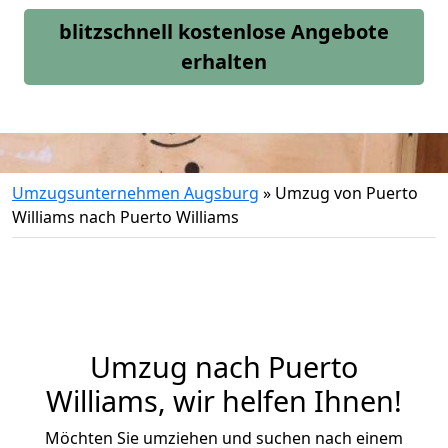
blitzschnell kostenlose Angebote
erhalten
Umzugsunternehmen Augsburg
»
Umzug von Puerto
Williams nach Puerto Williams
Umzug nach Puerto
Williams, wir helfen Ihnen!
Möchten Sie umziehen und suchen nach einem