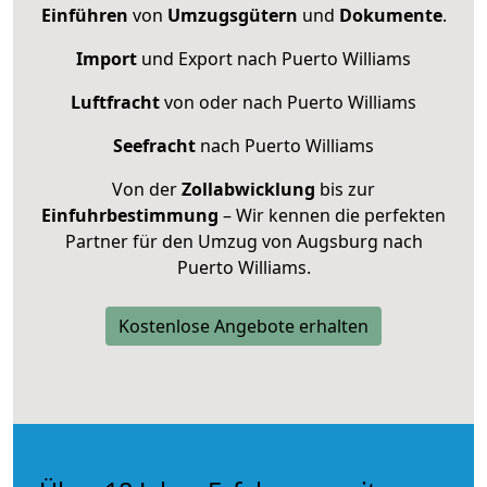
Einführen
von
Umzugsgütern
und
Dokumente
.
Import
und Export nach Puerto Williams
Luftfracht
von oder nach Puerto Williams
Seefracht
nach Puerto Williams
Von der
Zollabwicklung
bis zur
Einfuhrbestimmung
– Wir kennen die perfekten
Partner für den Umzug von Augsburg nach
Puerto Williams.
Kostenlose Angebote erhalten