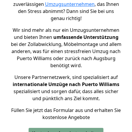
zuverlässigen
Umzugsunternehmen
, das Ihnen
den Stress abnimmt? Dann sind Sie bei uns
genau richtig!
Wir sind mehr als nur ein Umzugsunternehmen
und bieten Ihnen
umfassende Unterstützung
bei der Zollabwicklung, Möbelmontage und allem
anderen, was für einen stressfreien Umzug nach
Puerto Williams oder zurück nach Augsburg
benötigt wird.
Unsere Partnernetzwerk, sind spezialisiert auf
internationale Umzüge nach Puerto Williams
spezialisiert und sorgen dafür, dass alles sicher
und pünktlich ans Ziel kommt.
Füllen Sie jetzt das Formular aus und erhalten Sie
kostenlose Angebote