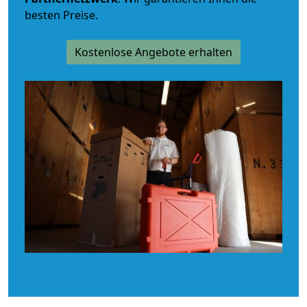
besten Preise.
Kostenlose Angebote erhalten