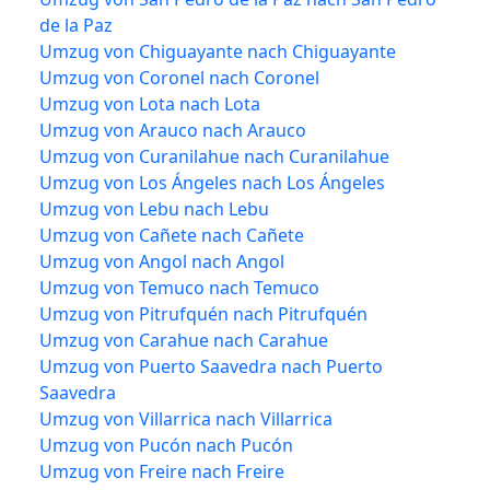
de la Paz
Umzug von Chiguayante nach Chiguayante
Umzug von Coronel nach Coronel
Umzug von Lota nach Lota
Umzug von Arauco nach Arauco
Umzug von Curanilahue nach Curanilahue
Umzug von Los Ángeles nach Los Ángeles
Umzug von Lebu nach Lebu
Umzug von Cañete nach Cañete
Umzug von Angol nach Angol
Umzug von Temuco nach Temuco
Umzug von Pitrufquén nach Pitrufquén
Umzug von Carahue nach Carahue
Umzug von Puerto Saavedra nach Puerto
Saavedra
Umzug von Villarrica nach Villarrica
Umzug von Pucón nach Pucón
Umzug von Freire nach Freire