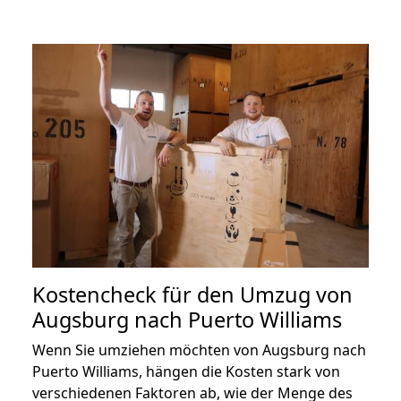
Kostencheck für den Umzug von
Augsburg nach Puerto Williams
Wenn Sie umziehen möchten von Augsburg nach
Puerto Williams, hängen die Kosten stark von
verschiedenen Faktoren ab, wie der Menge des