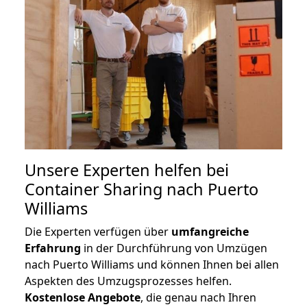
Unsere Experten helfen bei
Container Sharing nach Puerto
Williams
Die Experten verfügen über
umfangreiche
Erfahrung
in der Durchführung von Umzügen
nach Puerto Williams und können Ihnen bei allen
Aspekten des Umzugsprozesses helfen.
K
ostenlose Angebote
, die genau nach Ihren