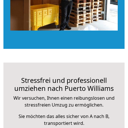
Stressfrei und professionell
umziehen nach Puerto Williams
Wir versuchen, Ihnen einen reibungslosen und
stressfreien Umzug zu ermöglichen.
Sie möchten das alles sicher von A nach B,
transportiert wird.