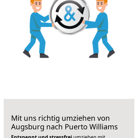
Mit uns richtig umziehen von
Augsburg nach Puerto Williams
Entspannt und stressfrei
umziehen mit