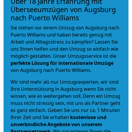
Über 18 Jahre Erfahrung mit
Überseeumzügen von Augsburg
nach Puerto Williams
Sie stehen vor einem Umzug von Augsburg nach
Puerto Williams und haben bereits genug mit
Arbeit und Alltagsstress zu kämpfen? Lassen Sie
uns Ihnen helfen und den Umzug so einfach wie
möglich gestalten. Unser Umzugsservice ist die
perfekte Lösung für internationale Umzüge
von Augsburg nach Puerto Williams.
Wir sind mehr als nur Umzugsexperten, wir sind
Ihre Unterstützung in Augsburg wenn Sie nicht
wissen, wie es weitergehen soll. Denn ein Umzug
muss nicht stressig sein, mit uns als Partner geht
es ganz einfach. Geben Sie uns nur ca. 1 Minuten
Ihrer Zeit und Sie erhalten
kostenlose und
unverbindliche
Angebote von unserem
Partnernetzwerk
. Wir garantieren Ihnen die