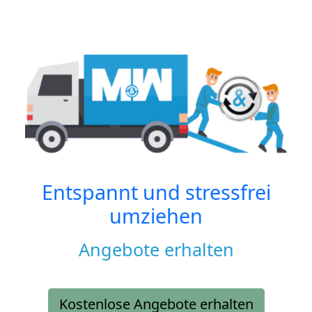
Entspannt und stressfrei
umziehen
Angebote erhalten
Kostenlose Angebote erhalten