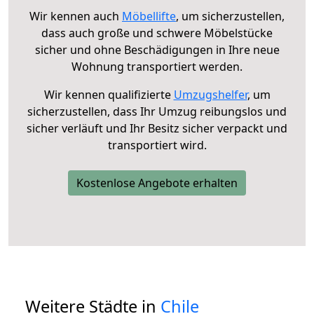
Wir kennen auch
Möbellifte
, um sicherzustellen,
dass auch große und schwere Möbelstücke
sicher und ohne Beschädigungen in Ihre neue
Wohnung transportiert werden.
Wir kennen qualifizierte
Umzugshelfer
, um
sicherzustellen, dass Ihr Umzug reibungslos und
sicher verläuft und Ihr Besitz sicher verpackt und
transportiert wird.
Kostenlose Angebote erhalten
Weitere Städte in
Chile