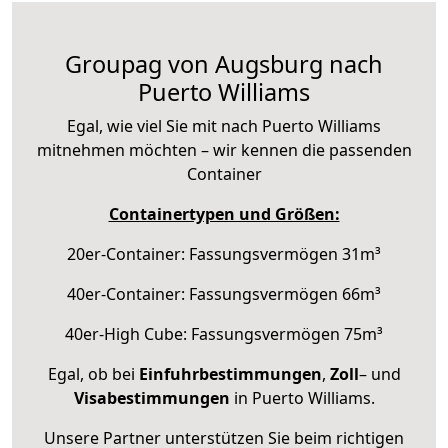
Groupag von Augsburg nach
Puerto Williams
Egal, wie viel Sie mit nach Puerto Williams
mitnehmen möchten – wir kennen die passenden
Container
Containertypen und Größen:
20er-Container: Fassungsvermögen 31m³
40er-Container: Fassungsvermögen 66m³
40er-High Cube: Fassungsvermögen 75m³
Egal, ob bei
Einfuhrbestimmungen
,
Zoll
– und
Visabestimmungen
in Puerto Williams.
Unsere Partner unterstützen Sie beim richtigen