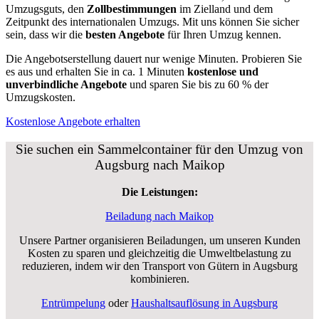
Umzugsguts, den
Zollbestimmungen
im Zielland und dem
Zeitpunkt des internationalen Umzugs. Mit uns können Sie sicher
sein, dass wir die
besten Angebote
für Ihren Umzug kennen.
Die Angebotserstellung dauert nur wenige Minuten. Probieren Sie
es aus und erhalten Sie in ca. 1 Minuten
kostenlose und
unverbindliche Angebote
und sparen Sie bis zu 60 % der
Umzugskosten.
Kostenlose Angebote erhalten
Sie suchen ein Sammelcontainer für den Umzug von
Augsburg nach Maikop
Die Leistungen:
Beiladung nach Maikop
Unsere Partner organisieren Beiladungen, um unseren Kunden
Kosten zu sparen und gleichzeitig die Umweltbelastung zu
reduzieren, indem wir den Transport von Gütern in Augsburg
kombinieren.
Entrümpelung
oder
Haushaltsauflösung in Augsburg