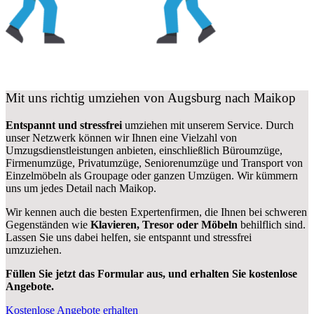
Mit uns richtig umziehen von Augsburg nach Maikop
Entspannt und stressfrei
umziehen mit unserem Service. Durch
unser Netzwerk können wir Ihnen eine Vielzahl von
Umzugsdienstleistungen anbieten, einschließlich Büroumzüge,
Firmenumzüge, Privatumzüge, Seniorenumzüge und Transport von
Einzelmöbeln als Groupage oder ganzen Umzügen. Wir kümmern
uns um jedes Detail nach Maikop.
Wir kennen auch die besten Expertenfirmen, die Ihnen bei schweren
Gegenständen wie
Klavieren, Tresor oder Möbeln
behilflich sind.
Lassen Sie uns dabei helfen, sie entspannt und stressfrei
umzuziehen.
Füllen Sie jetzt das Formular aus, und erhalten Sie kostenlose
Angebote.
Kostenlose Angebote erhalten