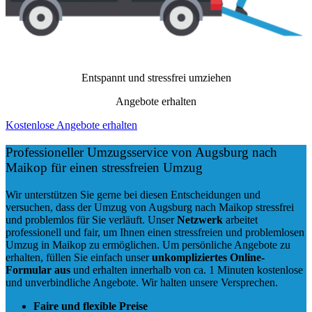
Entspannt und stressfrei umziehen
Angebote erhalten
Kostenlose Angebote erhalten
Professioneller Umzugsservice von Augsburg nach
Maikop für einen stressfreien Umzug
Wir unterstützen Sie gerne bei diesen Entscheidungen und
versuchen, dass der Umzug von Augsburg nach Maikop stressfrei
und problemlos für Sie verläuft. Unser
Netzwerk
arbeitet
professionell und fair
, um Ihnen einen
stressfreien und problemlosen
Umzug
in Maikop zu ermöglichen. Um persönliche Angebote zu
erhalten, füllen Sie einfach unser
unkompliziertes Online-
Formular aus
und erhalten innerhalb von ca. 1 Minuten kostenlose
und unverbindliche Angebote. Wir halten unsere Versprechen.
Faire und flexible Preise