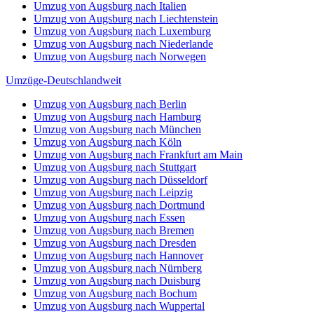
Umzug von Augsburg nach Italien
Umzug von Augsburg nach Liechtenstein
Umzug von Augsburg nach Luxemburg
Umzug von Augsburg nach Niederlande
Umzug von Augsburg nach Norwegen
Umzüge-Deutschlandweit
Umzug von Augsburg nach Berlin
Umzug von Augsburg nach Hamburg
Umzug von Augsburg nach München
Umzug von Augsburg nach Köln
Umzug von Augsburg nach Frankfurt am Main
Umzug von Augsburg nach Stuttgart
Umzug von Augsburg nach Düsseldorf
Umzug von Augsburg nach Leipzig
Umzug von Augsburg nach Dortmund
Umzug von Augsburg nach Essen
Umzug von Augsburg nach Bremen
Umzug von Augsburg nach Dresden
Umzug von Augsburg nach Hannover
Umzug von Augsburg nach Nürnberg
Umzug von Augsburg nach Duisburg
Umzug von Augsburg nach Bochum
Umzug von Augsburg nach Wuppertal