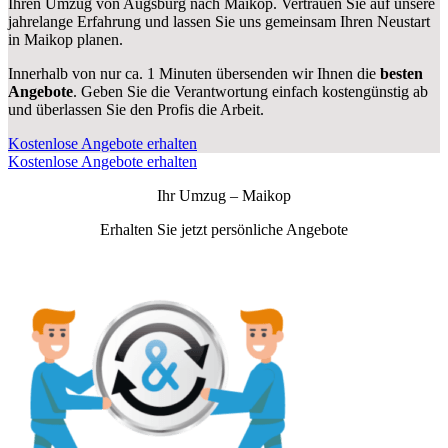
Ihren Umzug von Augsburg nach Maikop. Vertrauen Sie auf unsere
jahrelange Erfahrung und lassen Sie uns gemeinsam Ihren Neustart
in Maikop planen.
Innerhalb von
nur ca. 1 Minuten übersenden wir Ihnen die
besten
Angebote
. Geben Sie die Verantwortung einfach kostengünstig ab
und überlassen Sie den Profis die Arbeit.
Kostenlose Angebote erhalten
Kostenlose Angebote erhalten
Ihr Umzug –
Maikop
Erhalten Sie jetzt persönliche Angebote