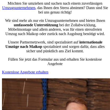
Möchten Sie umziehen und suchen nach einem zuverlässigen
Umzugsunternehmen
, das Ihnen den Stress abnimmt? Dann sind Sie
bei uns genau richtig!
Wir sind mehr als nur ein Umzugsunternehmen und bieten Ihnen
umfassende Unterstützung
bei der Zollabwicklung,
Möbelmontage und allem anderen, was für einen stressfreien
Umzug nach Maikop oder zurück nach Augsburg benötigt wird.
Unsere Partnernetzwerk, sind spezialisiert auf
internationale
Umzüge nach Maikop
spezialisiert und sorgen dafür, dass alles
sicher und pünktlich ans Ziel kommt.
Füllen Sie jetzt das Formular aus und erhalten Sie kostenlose
Angebote
Kostenlose Angebote erhalten