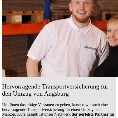
Hervorragende Transportversicherung für
den Umzug von Augsburg
Um Ihnen das nötige Vertrauen zu geben, kennen wir auch eine
hervorragende Transportversicherung für einen Umzug nach
Maikop. Kurz gesagt: Ist unser Netzwerk
der perfekte Partner
für