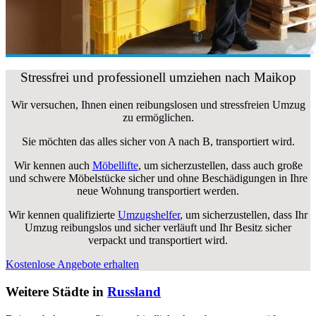
Stressfrei und professionell umziehen nach Maikop
Wir versuchen, Ihnen einen reibungslosen und stressfreien Umzug
zu ermöglichen.
Sie möchten das alles sicher von A nach B, transportiert wird.
Wir kennen auch
Möbellifte
, um sicherzustellen, dass auch große
und schwere Möbelstücke sicher und ohne Beschädigungen in Ihre
neue Wohnung transportiert werden.
Wir kennen qualifizierte
Umzugshelfer
, um sicherzustellen, dass Ihr
Umzug reibungslos und sicher verläuft und Ihr Besitz sicher
verpackt und transportiert wird.
Kostenlose Angebote erhalten
Weitere Städte in
Russland