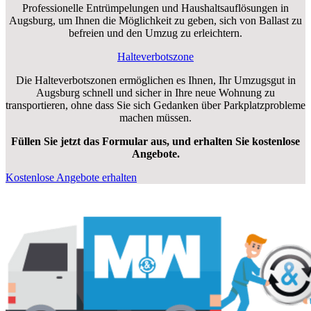
Professionelle Entrümpelungen und Haushaltsauflösungen in
Augsburg, um Ihnen die Möglichkeit zu geben, sich von Ballast zu
befreien und den Umzug zu erleichtern.
Halteverbotszone
Die Halteverbotszonen ermöglichen es Ihnen, Ihr Umzugsgut in
Augsburg schnell und sicher in Ihre neue Wohnung zu
transportieren, ohne dass Sie sich Gedanken über Parkplatzprobleme
machen müssen.
Füllen Sie jetzt das Formular aus, und erhalten Sie kostenlose
Angebote.
Kostenlose Angebote erhalten