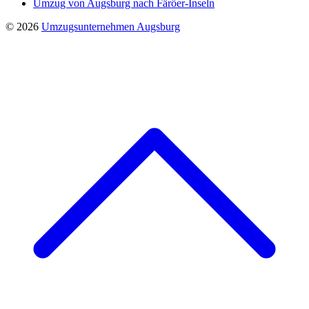
Umzug von Augsburg nach Färöer-Inseln
© 2026
Umzugsunternehmen Augsburg