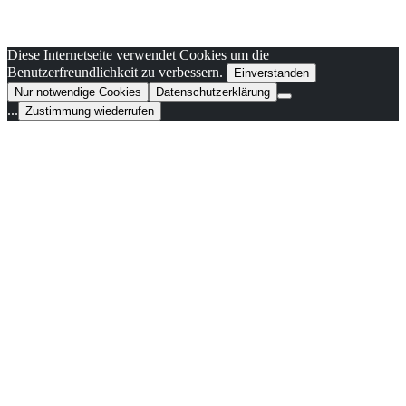
Diese Internetseite verwendet Cookies um die
Benutzerfreundlichkeit zu verbessern.
Einverstanden
Nur notwendige Cookies
Datenschutzerklärung
...
Zustimmung wiederrufen