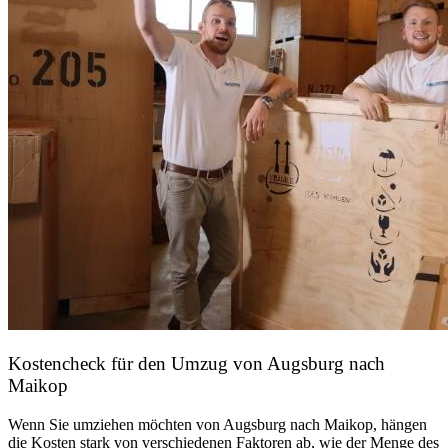
Kostencheck für den Umzug von Augsburg nach
Maikop
Wenn Sie umziehen möchten von Augsburg nach Maikop, hängen
die Kosten stark von verschiedenen Faktoren ab, wie der Menge des