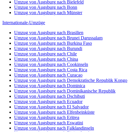
Umzug von Augsburg nach Bielefeld
Umzug von Augsburg nach Bonn
Umzug von Augsburg nach Münster
Internationale-Umzüge
Umzug von Augsburg nach Brasilien
Umzug von Augsburg nach Brunei Darussalam
Umzug von Augsburg nach Burkina Faso
Umzug von Augsburg nach Burundi
Umzug von Augsburg nach Chile
Umzug von Augsburg nach China
Umzug von Augsburg nach Cookinseln
Umzug von Augsburg nach Costa Rica
Umzug von Augsburg nach Curaçao
Umzug von Augsburg nach Demokratische Republik Kongo
Umzug von Augsburg nach Dominica
Umzug von Augsburg nach Dominikanische Republik
Umzug von Augsburg nach Dschibuti
Umzug von Augsburg nach Ecuador
Umzug von Augsburg nach El Salvador
Umzug von Augsburg nach Elfenbeinküste
Umzug von Augsburg nach Eritrea
Umzug von Augsburg nach Eswatini
Umzug von Augsburg nach Falklandinseln