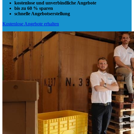
kostenlose und unverbindliche Angebote
bis zu 60 % sparen
schnelle Angebotserstellung
Kostenlose Angebote erhalten