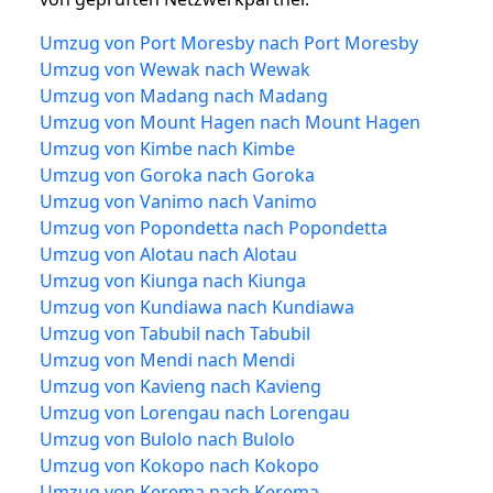
Umzug von Port Moresby nach Port Moresby
Umzug von Wewak nach Wewak
Umzug von Madang nach Madang
Umzug von Mount Hagen nach Mount Hagen
Umzug von Kimbe nach Kimbe
Umzug von Goroka nach Goroka
Umzug von Vanimo nach Vanimo
Umzug von Popondetta nach Popondetta
Umzug von Alotau nach Alotau
Umzug von Kiunga nach Kiunga
Umzug von Kundiawa nach Kundiawa
Umzug von Tabubil nach Tabubil
Umzug von Mendi nach Mendi
Umzug von Kavieng nach Kavieng
Umzug von Lorengau nach Lorengau
Umzug von Bulolo nach Bulolo
Umzug von Kokopo nach Kokopo
Umzug von Kerema nach Kerema