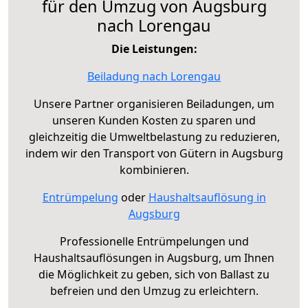
für den Umzug von Augsburg
nach Lorengau
Die Leistungen:
Beiladung nach Lorengau
Unsere Partner organisieren Beiladungen, um
unseren Kunden Kosten zu sparen und
gleichzeitig die Umweltbelastung zu reduzieren,
indem wir den Transport von Gütern in Augsburg
kombinieren.
Entrümpelung
oder
Haushaltsauflösung in
Augsburg
Professionelle Entrümpelungen und
Haushaltsauflösungen in Augsburg, um Ihnen
die Möglichkeit zu geben, sich von Ballast zu
befreien und den Umzug zu erleichtern.