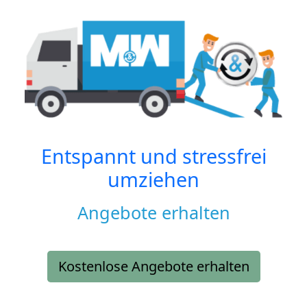
Entspannt und stressfrei
umziehen
Angebote erhalten
Kostenlose Angebote erhalten