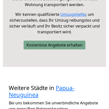
Wohnung transportiert werden.
Wir kennen qualifizierte
Umzugshelfer
, um
sicherzustellen, dass Ihr Umzug reibungslos und
sicher verläuft und Ihr Besitz sicher verpackt und
transportiert wird.
Kostenlose Angebote erhalten
Weitere Städte in
Papua-
Neuguinea
Bei uns bekommen Sie unverbindliche Angebote
von geprüften Netzwerkpartner.