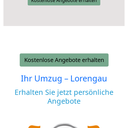
Kostenlose Angebote erhalten
Kostenlose Angebote erhalten
Ihr Umzug –
Lorengau
Erhalten Sie jetzt persönliche
Angebote