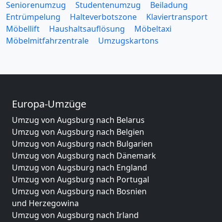
Seniorenumzug
Studentenumzug
Beiladung
Entrümpelung
Halteverbotszone
Klaviertransport
Möbellift
Haushaltsauflösung
Möbeltaxi
Möbelmitfahrzentrale
Umzugskartons
Europa-Umzüge
Umzug von Augsburg nach Belarus
Umzug von Augsburg nach Belgien
Umzug von Augsburg nach Bulgarien
Umzug von Augsburg nach Dänemark
Umzug von Augsburg nach England
Umzug von Augsburg nach Portugal
Umzug von Augsburg nach Bosnien
und Herzegowina
Umzug von Augsburg nach Irland