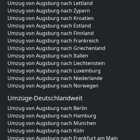
Umzug von Augsburg nach Lettland
Umzug von Augsburg nach Zypern
Umzug von Augsburg nach Kroatien
Umzug von Augsburg nach Estland
Umzug von Augsburg nach Finnland
Umzug von Augsburg nach Frankreich
Umzug von Augsburg nach Griechenland
Umzug von Augsburg nach Italien
Umzug von Augsburg nach Liechtenstein
Umzug von Augsburg nach Luxemburg
Umzug von Augsburg nach Niederlande
Umzug von Augsburg nach Norwegen
Umzüge-Deutschlandweit
Umzug von Augsburg nach Berlin
Umzug von Augsburg nach Hamburg
Umzug von Augsburg nach München
Umzug von Augsburg nach Köln
Umzug von Augsburg nach Frankfurt am Main