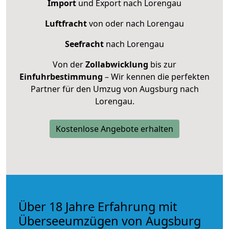
Import
und Export nach Lorengau
Luftfracht
von oder nach Lorengau
Seefracht
nach Lorengau
Von der
Zollabwicklung
bis zur
Einfuhrbestimmung
– Wir kennen die perfekten
Partner für den Umzug von Augsburg nach
Lorengau.
Kostenlose Angebote erhalten
Über 18 Jahre Erfahrung mit
Überseeumzügen von Augsburg