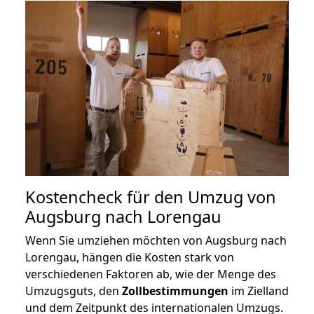
Kostencheck für den Umzug von
Augsburg nach Lorengau
Wenn Sie umziehen möchten von Augsburg nach
Lorengau, hängen die Kosten stark von
verschiedenen Faktoren ab, wie der Menge des
Umzugsguts, den
Zollbestimmungen
im Zielland
und dem Zeitpunkt des internationalen Umzugs.