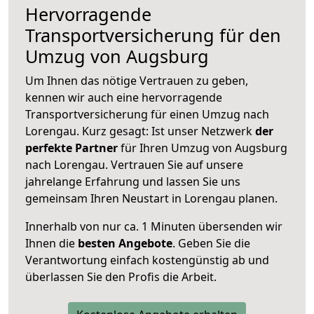
Hervorragende
Transportversicherung für den
Umzug von Augsburg
Um Ihnen das nötige Vertrauen zu geben,
kennen wir auch eine hervorragende
Transportversicherung für einen Umzug nach
Lorengau. Kurz gesagt: Ist unser Netzwerk
der
perfekte Partner
für Ihren Umzug von Augsburg
nach Lorengau. Vertrauen Sie auf unsere
jahrelange Erfahrung und lassen Sie uns
gemeinsam Ihren Neustart in Lorengau planen.
Innerhalb von
nur ca. 1 Minuten übersenden wir
Ihnen die
besten Angebote
. Geben Sie die
Verantwortung einfach kostengünstig ab und
überlassen Sie den Profis die Arbeit.