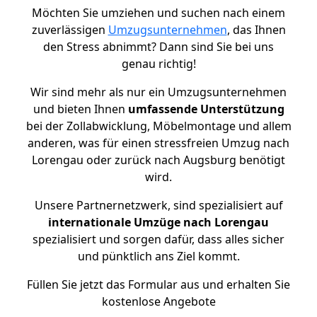
Möchten Sie umziehen und suchen nach einem
zuverlässigen
Umzugsunternehmen
, das Ihnen
den Stress abnimmt? Dann sind Sie bei uns
genau richtig!
Wir sind mehr als nur ein Umzugsunternehmen
und bieten Ihnen
umfassende Unterstützung
bei der Zollabwicklung, Möbelmontage und allem
anderen, was für einen stressfreien Umzug nach
Lorengau oder zurück nach Augsburg benötigt
wird.
Unsere Partnernetzwerk, sind spezialisiert auf
internationale Umzüge nach Lorengau
spezialisiert und sorgen dafür, dass alles sicher
und pünktlich ans Ziel kommt.
Füllen Sie jetzt das Formular aus und erhalten Sie
kostenlose Angebote