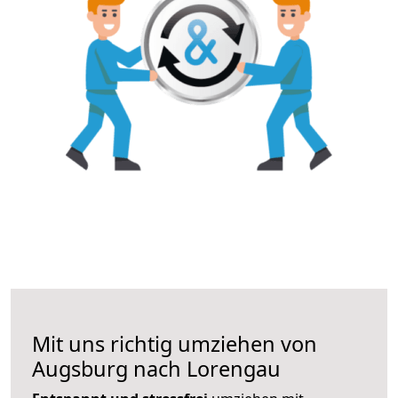
Mit uns richtig umziehen von
Augsburg nach Lorengau