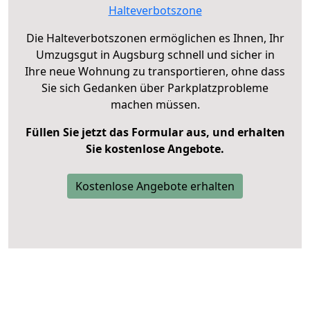
Halteverbotszone
Die Halteverbotszonen ermöglichen es Ihnen, Ihr
Umzugsgut in Augsburg schnell und sicher in
Ihre neue Wohnung zu transportieren, ohne dass
Sie sich Gedanken über Parkplatzprobleme
machen müssen.
Füllen Sie jetzt das Formular aus, und erhalten
Sie kostenlose Angebote.
Kostenlose Angebote erhalten