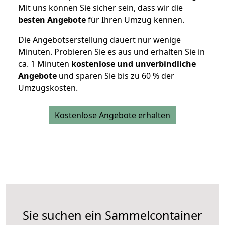
Mit uns können Sie sicher sein, dass wir die
besten Angebote
für Ihren Umzug kennen.
Die Angebotserstellung dauert nur wenige
Minuten. Probieren Sie es aus und erhalten Sie in
ca. 1 Minuten
kostenlose und unverbindliche
Angebote
und sparen Sie bis zu 60 % der
Umzugskosten.
Kostenlose Angebote erhalten
Sie suchen ein Sammelcontainer