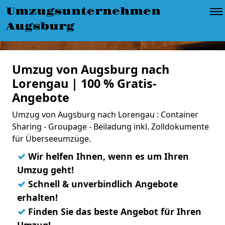
Umzugsunternehmen
Augsburg
Umzug von Augsburg nach
Lorengau | 100 % Gratis-
Angebote
Umzug von Augsburg nach Lorengau : Container
Sharing - Groupage - Beiladung inkl. Zolldokumente
für Überseeumzüge.
✓
Wir helfen Ihnen, wenn es um Ihren
Umzug geht!
✓
Schnell & unverbindlich Angebote
erhalten!
✓
Finden Sie das beste Angebot für Ihren