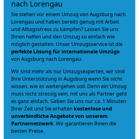
nach Lorengau
Sie stehen vor einem Umzug von Augsburg nach
Lorengau und haben bereits genug mit Arbeit
und Alltagsstress zu kämpfen? Lassen Sie uns
Ihnen helfen und den Umzug so einfach wie
möglich gestalten. Unser Umzugsservice ist die
perfekte Lösung für internationale Umzüge
von Augsburg nach Lorengau.
Wir sind mehr als nur Umzugsexperten, wir sind
Ihre Unterstützung in Augsburg wenn Sie nicht
wissen, wie es weitergehen soll. Denn ein Umzug
muss nicht stressig sein, mit uns als Partner geht
es ganz einfach. Geben Sie uns nur ca. 1 Minuten
Ihrer Zeit und Sie erhalten
kostenlose und
unverbindliche
Angebote von unserem
Partnernetzwerk
. Wir garantieren Ihnen die
besten Preise.