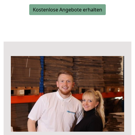
Kostenlose Angebote erhalten