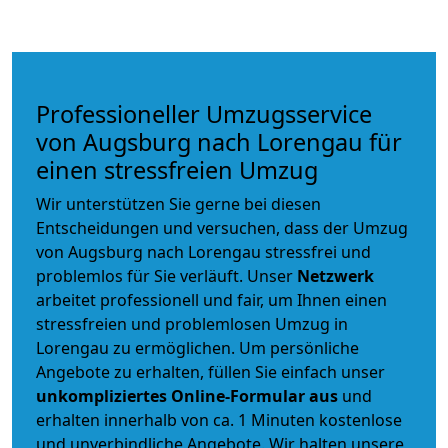
Professioneller Umzugsservice
von Augsburg nach Lorengau für
einen stressfreien Umzug
Wir unterstützen Sie gerne bei diesen
Entscheidungen und versuchen, dass der Umzug
von Augsburg nach Lorengau stressfrei und
problemlos für Sie verläuft. Unser
Netzwerk
arbeitet
professionell und fair
, um Ihnen einen
stressfreien und problemlosen Umzug
in
Lorengau zu ermöglichen. Um persönliche
Angebote zu erhalten, füllen Sie einfach unser
unkompliziertes Online-Formular aus
und
erhalten innerhalb von ca. 1 Minuten kostenlose
und unverbindliche Angebote. Wir halten unsere