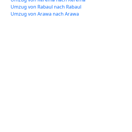
Umzug von Rabaul nach Rabaul
Umzug von Arawa nach Arawa