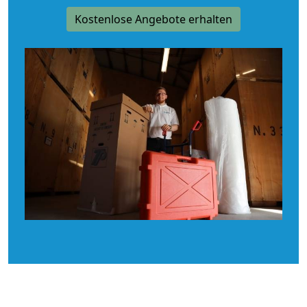
Kostenlose Angebote erhalten