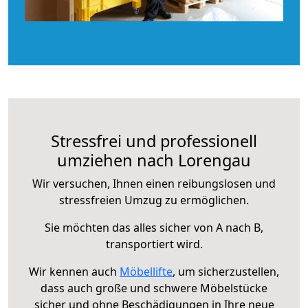
Stressfrei und professionell
umziehen nach Lorengau
Wir versuchen, Ihnen einen reibungslosen und
stressfreien Umzug zu ermöglichen.
Sie möchten das alles sicher von A nach B,
transportiert wird.
Wir kennen auch
Möbellifte
, um sicherzustellen,
dass auch große und schwere Möbelstücke
sicher und ohne Beschädigungen in Ihre neue