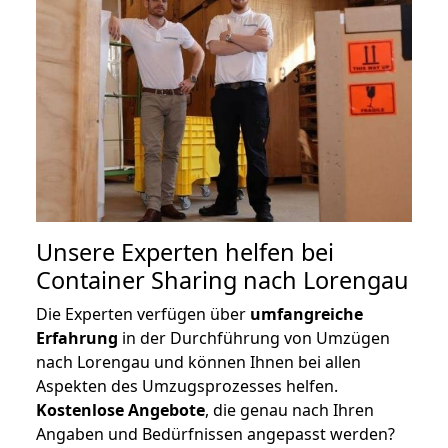
Unsere Experten helfen bei
Container Sharing nach Lorengau
Die Experten verfügen über
umfangreiche
Erfahrung
in der Durchführung von Umzügen
nach Lorengau und können Ihnen bei allen
Aspekten des Umzugsprozesses helfen.
K
ostenlose Angebote
, die genau nach Ihren
Angaben und Bedürfnissen angepasst werden?