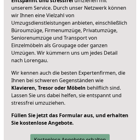
Entspannt und stressfrei
umziehen mit
unserem Service. Durch unser Netzwerk können
wir Ihnen eine Vielzahl von
Umzugsdienstleistungen anbieten, einschließlich
Büroumzüge, Firmenumzüge, Privatumzüge,
Seniorenumzüge und Transport von
Einzelmöbeln als Groupage oder ganzen
Umzügen. Wir kümmern uns um jedes Detail
nach Lorengau.
Wir kennen auch die besten Expertenfirmen, die
Ihnen bei schweren Gegenständen wie
Klavieren, Tresor oder Möbeln
behilflich sind.
Lassen Sie uns dabei helfen, sie entspannt und
stressfrei umzuziehen.
Füllen Sie jetzt das Formular aus, und erhalten
Sie kostenlose Angebote.
Kostenlose Angebote erhalten