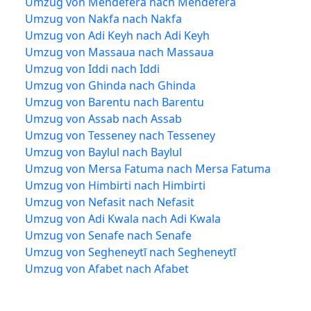
Umzug von Mendefera nach Mendefera
Umzug von Nakfa nach Nakfa
Umzug von Adi Keyh nach Adi Keyh
Umzug von Massaua nach Massaua
Umzug von Iddi nach Iddi
Umzug von Ghinda nach Ghinda
Umzug von Barentu nach Barentu
Umzug von Assab nach Assab
Umzug von Tesseney nach Tesseney
Umzug von Baylul nach Baylul
Umzug von Mersa Fatuma nach Mersa Fatuma
Umzug von Himbirti nach Himbirti
Umzug von Nefasit nach Nefasit
Umzug von Adi Kwala nach Adi Kwala
Umzug von Senafe nach Senafe
Umzug von Segheneytī nach Segheneytī
Umzug von Afabet nach Afabet