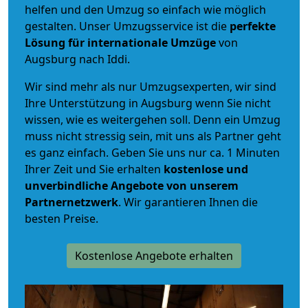
helfen und den Umzug so einfach wie möglich
gestalten. Unser Umzugsservice ist die
perfekte
Lösung für internationale Umzüge
von
Augsburg nach Iddi.
Wir sind mehr als nur Umzugsexperten, wir sind
Ihre Unterstützung in Augsburg wenn Sie nicht
wissen, wie es weitergehen soll. Denn ein Umzug
muss nicht stressig sein, mit uns als Partner geht
es ganz einfach. Geben Sie uns nur ca. 1 Minuten
Ihrer Zeit und Sie erhalten
kostenlose und
unverbindliche
Angebote von unserem
Partnernetzwerk
. Wir garantieren Ihnen die
besten Preise.
Kostenlose Angebote erhalten