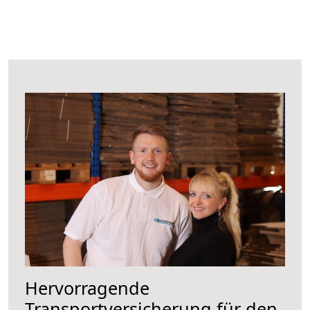
Hervorragende
Transportversicherung für den