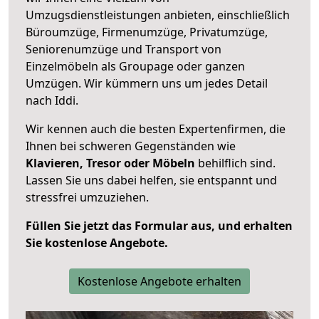
Umzugsdienstleistungen anbieten, einschließlich
Büroumzüge, Firmenumzüge, Privatumzüge,
Seniorenumzüge und Transport von
Einzelmöbeln als Groupage oder ganzen
Umzügen. Wir kümmern uns um jedes Detail
nach Iddi.
Wir kennen auch die besten Expertenfirmen, die
Ihnen bei schweren Gegenständen wie
Klavieren, Tresor oder Möbeln
behilflich sind.
Lassen Sie uns dabei helfen, sie entspannt und
stressfrei umzuziehen.
Füllen Sie jetzt das Formular aus, und erhalten
Sie kostenlose Angebote.
Kostenlose Angebote erhalten