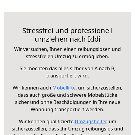
Stressfrei und professionell
umziehen nach Iddi
Wir versuchen, Ihnen einen reibungslosen und
stressfreien Umzug zu ermöglichen.
Sie möchten das alles sicher von A nach B,
transportiert wird.
Wir kennen auch
Möbellifte
, um sicherzustellen,
dass auch große und schwere Möbelstücke
sicher und ohne Beschädigungen in Ihre neue
Wohnung transportiert werden.
Wir kennen qualifizierte
Umzugshelfer
, um
sicherzustellen, dass Ihr Umzug reibungslos und