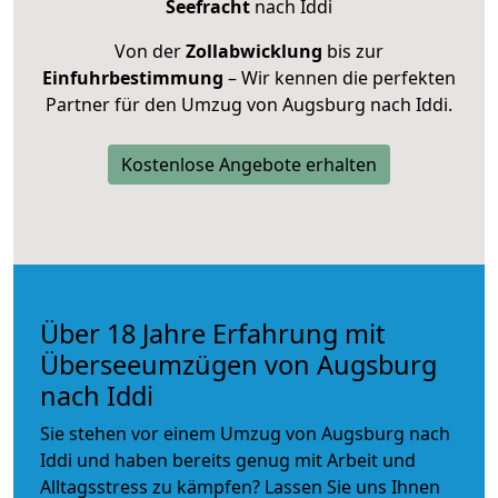
Seefracht
nach Iddi
Von der
Zollabwicklung
bis zur
Einfuhrbestimmung
– Wir kennen die perfekten
Partner für den Umzug von Augsburg nach Iddi.
Kostenlose Angebote erhalten
Über 18 Jahre Erfahrung mit
Überseeumzügen von Augsburg
nach Iddi
Sie stehen vor einem Umzug von Augsburg nach
Iddi und haben bereits genug mit Arbeit und
Alltagsstress zu kämpfen? Lassen Sie uns Ihnen