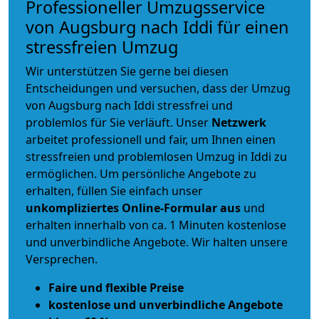
Professioneller Umzugsservice
von Augsburg nach Iddi für einen
stressfreien Umzug
Wir unterstützen Sie gerne bei diesen
Entscheidungen und versuchen, dass der Umzug
von Augsburg nach Iddi stressfrei und
problemlos für Sie verläuft. Unser
Netzwerk
arbeitet
professionell und fair
, um Ihnen einen
stressfreien und problemlosen Umzug
in Iddi zu
ermöglichen. Um persönliche Angebote zu
erhalten, füllen Sie einfach unser
unkompliziertes Online-Formular aus
und
erhalten innerhalb von ca. 1 Minuten kostenlose
und unverbindliche Angebote. Wir halten unsere
Versprechen.
Faire und flexible Preise
kostenlose und unverbindliche Angebote