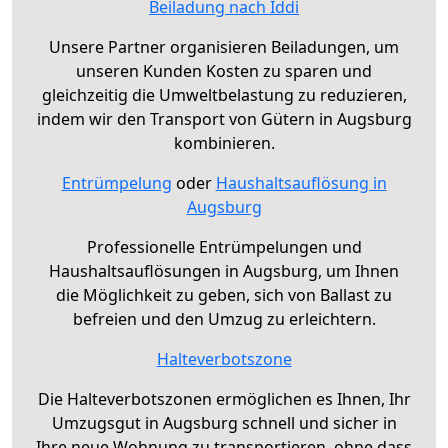
Beiladung nach Iddi
Unsere Partner organisieren Beiladungen, um
unseren Kunden Kosten zu sparen und
gleichzeitig die Umweltbelastung zu reduzieren,
indem wir den Transport von Gütern in Augsburg
kombinieren.
Entrümpelung
oder
Haushaltsauflösung in
Augsburg
Professionelle Entrümpelungen und
Haushaltsauflösungen in Augsburg, um Ihnen
die Möglichkeit zu geben, sich von Ballast zu
befreien und den Umzug zu erleichtern.
Halteverbotszone
Die Halteverbotszonen ermöglichen es Ihnen, Ihr
Umzugsgut in Augsburg schnell und sicher in
Ihre neue Wohnung zu transportieren, ohne dass