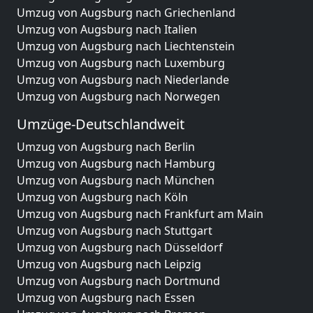
Umzug von Augsburg nach Griechenland
Umzug von Augsburg nach Italien
Umzug von Augsburg nach Liechtenstein
Umzug von Augsburg nach Luxemburg
Umzug von Augsburg nach Niederlande
Umzug von Augsburg nach Norwegen
Umzüge-Deutschlandweit
Umzug von Augsburg nach Berlin
Umzug von Augsburg nach Hamburg
Umzug von Augsburg nach München
Umzug von Augsburg nach Köln
Umzug von Augsburg nach Frankfurt am Main
Umzug von Augsburg nach Stuttgart
Umzug von Augsburg nach Düsseldorf
Umzug von Augsburg nach Leipzig
Umzug von Augsburg nach Dortmund
Umzug von Augsburg nach Essen