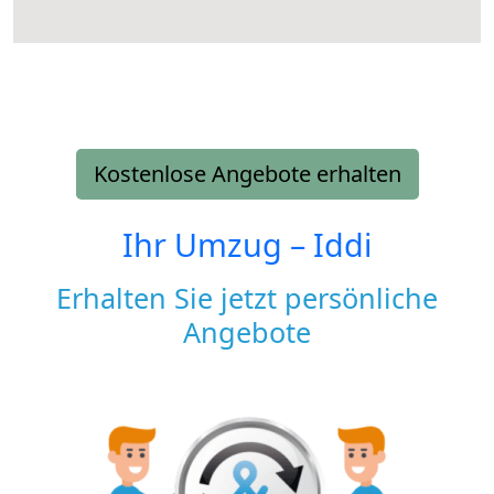
Kostenlose Angebote erhalten
Ihr Umzug –
Iddi
Erhalten Sie jetzt persönliche
Angebote