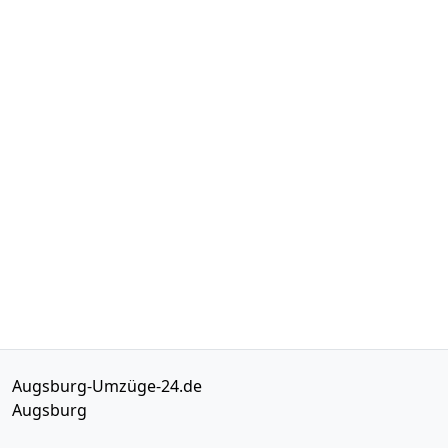
Augsburg-Umzüge-24.de
Augsburg