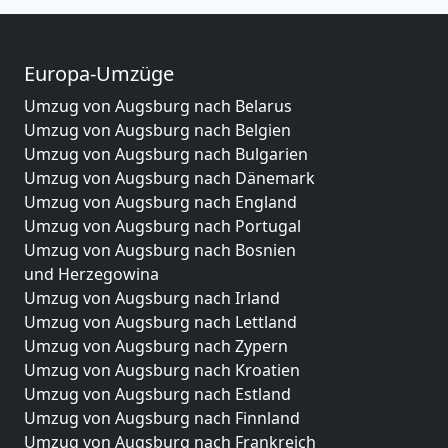
Europa-Umzüge
Umzug von Augsburg nach Belarus
Umzug von Augsburg nach Belgien
Umzug von Augsburg nach Bulgarien
Umzug von Augsburg nach Dänemark
Umzug von Augsburg nach England
Umzug von Augsburg nach Portugal
Umzug von Augsburg nach Bosnien
und Herzegowina
Umzug von Augsburg nach Irland
Umzug von Augsburg nach Lettland
Umzug von Augsburg nach Zypern
Umzug von Augsburg nach Kroatien
Umzug von Augsburg nach Estland
Umzug von Augsburg nach Finnland
Umzug von Augsburg nach Frankreich