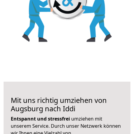
Mit uns richtig umziehen von
Augsburg nach Iddi
Entspannt und stressfrei
umziehen mit
unserem Service. Durch unser Netzwerk können
wir Ihnen eine Vielzahl von