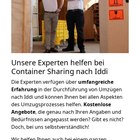
Unsere Experten helfen bei
Container Sharing nach Iddi
Die Experten verfügen über
umfangreiche
Erfahrung
in der Durchführung von Umzügen
nach Iddi und können Ihnen bei allen Aspekten
des Umzugsprozesses helfen.
K
ostenlose
Angebote
, die genau nach Ihren Angaben und
Bedürfnissen angepasst werden? Gibt es nicht?
Doch, bei uns selbstverständlich!
Wir helfen Ihnen auch bei einem ganzen