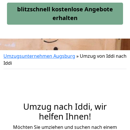
blitzschnell kostenlose Angebote
erhalten
Umzugsunternehmen Augsburg
»
Umzug von Iddi nach
Iddi
Umzug nach Iddi, wir
helfen Ihnen!
Möchten Sie umziehen und suchen nach einem