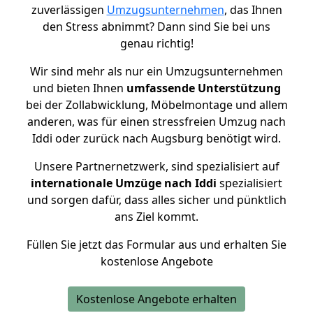
zuverlässigen
Umzugsunternehmen
, das Ihnen
den Stress abnimmt? Dann sind Sie bei uns
genau richtig!
Wir sind mehr als nur ein Umzugsunternehmen
und bieten Ihnen
umfassende Unterstützung
bei der Zollabwicklung, Möbelmontage und allem
anderen, was für einen stressfreien Umzug nach
Iddi oder zurück nach Augsburg benötigt wird.
Unsere Partnernetzwerk, sind spezialisiert auf
internationale Umzüge nach Iddi
spezialisiert
und sorgen dafür, dass alles sicher und pünktlich
ans Ziel kommt.
Füllen Sie jetzt das Formular aus und erhalten Sie
kostenlose Angebote
Kostenlose Angebote erhalten