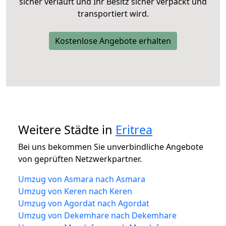
sicher verläuft und Ihr Besitz sicher verpackt und
transportiert wird.
Kostenlose Angebote erhalten
Weitere Städte in
Eritrea
Bei uns bekommen Sie unverbindliche Angebote
von geprüften Netzwerkpartner.
Umzug von Asmara nach Asmara
Umzug von Keren nach Keren
Umzug von Agordat nach Agordat
Umzug von Dekemhare nach Dekemhare