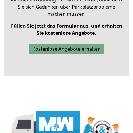
Sie sich Gedanken über Parkplatzprobleme
machen müssen.
Füllen Sie jetzt das Formular aus, und erhalten
Sie kostenlose Angebote.
Kostenlose Angebote erhalten