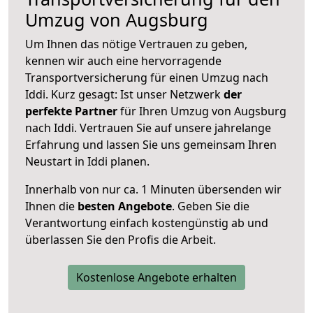
Umzug von Augsburg
Um Ihnen das nötige Vertrauen zu geben,
kennen wir auch eine hervorragende
Transportversicherung für einen Umzug nach
Iddi. Kurz gesagt: Ist unser Netzwerk
der
perfekte Partner
für Ihren Umzug von Augsburg
nach Iddi. Vertrauen Sie auf unsere jahrelange
Erfahrung und lassen Sie uns gemeinsam Ihren
Neustart in Iddi planen.
Innerhalb von
nur ca. 1 Minuten übersenden wir
Ihnen die
besten Angebote
. Geben Sie die
Verantwortung einfach kostengünstig ab und
überlassen Sie den Profis die Arbeit.
Kostenlose Angebote erhalten