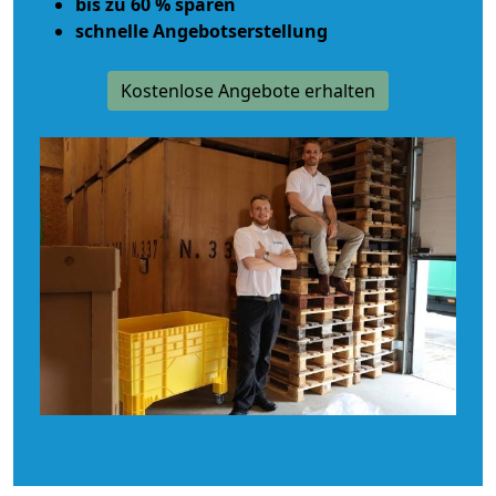
bis zu 60 % sparen
schnelle Angebotserstellung
Kostenlose Angebote erhalten