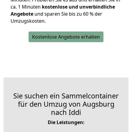
ca. 1 Minuten
kostenlose und unverbindliche
Angebote
und sparen Sie bis zu 60 % der
Umzugskosten.
Kostenlose Angebote erhalten
Sie suchen ein Sammelcontainer
für den Umzug von Augsburg
nach Iddi
Die Leistungen: