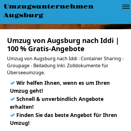
Umzugsunternehmen
Augsburg
Umzug von Augsburg nach Iddi |
100 % Gratis-Angebote
Umzug von Augsburg nach Iddi : Container Sharing -
Groupage - Beiladung inkl. Zolldokumente für
Überseeumzüge.
✓
Wir helfen Ihnen, wenn es um Ihren
Umzug geht!
✓
Schnell & unverbindlich Angebote
erhalten!
✓
Finden Sie das beste Angebot für Ihren
Umzug!