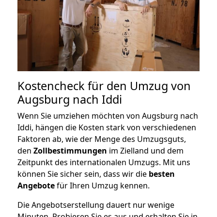
Kostencheck für den Umzug von
Augsburg nach Iddi
Wenn Sie umziehen möchten von Augsburg nach
Iddi, hängen die Kosten stark von verschiedenen
Faktoren ab, wie der Menge des Umzugsguts,
den
Zollbestimmungen
im Zielland und dem
Zeitpunkt des internationalen Umzugs. Mit uns
können Sie sicher sein, dass wir die
besten
Angebote
für Ihren Umzug kennen.
Die Angebotserstellung dauert nur wenige
Minuten. Probieren Sie es aus und erhalten Sie in