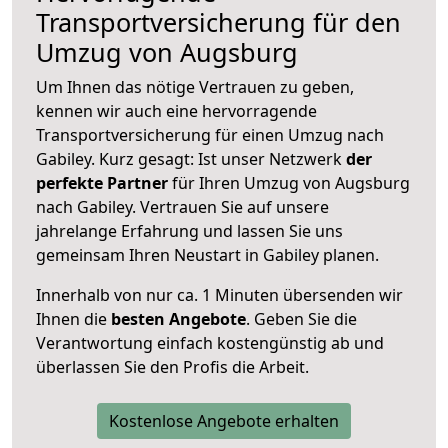
Transportversicherung für den
Umzug von Augsburg
Um Ihnen das nötige Vertrauen zu geben,
kennen wir auch eine hervorragende
Transportversicherung für einen Umzug nach
Gabiley. Kurz gesagt: Ist unser Netzwerk
der
perfekte Partner
für Ihren Umzug von Augsburg
nach Gabiley. Vertrauen Sie auf unsere
jahrelange Erfahrung und lassen Sie uns
gemeinsam Ihren Neustart in Gabiley planen.
Innerhalb von
nur ca. 1 Minuten übersenden wir
Ihnen die
besten Angebote
. Geben Sie die
Verantwortung einfach kostengünstig ab und
überlassen Sie den Profis die Arbeit.
Kostenlose Angebote erhalten