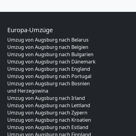
Europa-Umzüge
Umzug von Augsburg nach Belarus
Umzug von Augsburg nach Belgien
Umzug von Augsburg nach Bulgarien
Umzug von Augsburg nach Dänemark
Umzug von Augsburg nach England
Umzug von Augsburg nach Portugal
Umzug von Augsburg nach Bosnien
und Herzegowina
Umzug von Augsburg nach Irland
Umzug von Augsburg nach Lettland
Umzug von Augsburg nach Zypern
Umzug von Augsburg nach Kroatien
Umzug von Augsburg nach Estland
Umzug von Augsburg nach Finnland