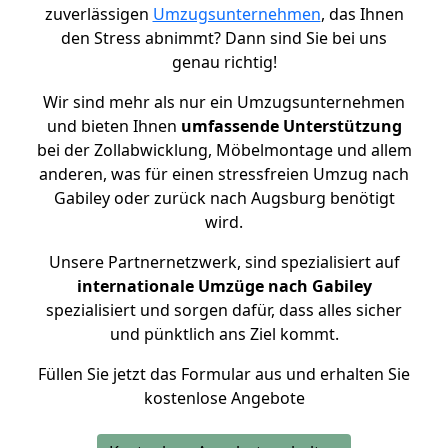
zuverlässigen
Umzugsunternehmen
, das Ihnen
den Stress abnimmt? Dann sind Sie bei uns
genau richtig!
Wir sind mehr als nur ein Umzugsunternehmen
und bieten Ihnen
umfassende Unterstützung
bei der Zollabwicklung, Möbelmontage und allem
anderen, was für einen stressfreien Umzug nach
Gabiley oder zurück nach Augsburg benötigt
wird.
Unsere Partnernetzwerk, sind spezialisiert auf
internationale Umzüge nach Gabiley
spezialisiert und sorgen dafür, dass alles sicher
und pünktlich ans Ziel kommt.
Füllen Sie jetzt das Formular aus und erhalten Sie
kostenlose Angebote