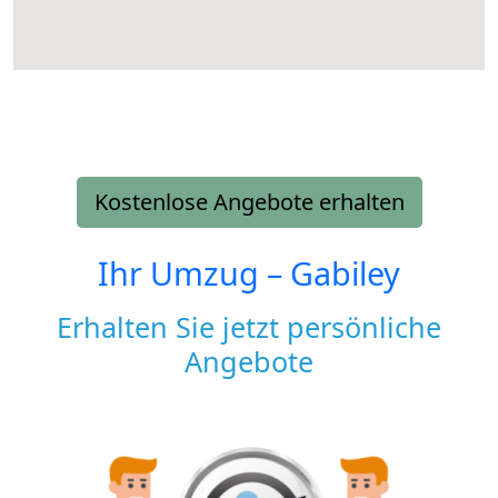
Kostenlose Angebote erhalten
Ihr Umzug –
Gabiley
Erhalten Sie jetzt persönliche
Angebote