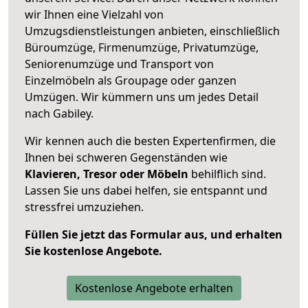
wir Ihnen eine Vielzahl von
Umzugsdienstleistungen anbieten, einschließlich
Büroumzüge, Firmenumzüge, Privatumzüge,
Seniorenumzüge und Transport von
Einzelmöbeln als Groupage oder ganzen
Umzügen. Wir kümmern uns um jedes Detail
nach Gabiley.
Wir kennen auch die besten Expertenfirmen, die
Ihnen bei schweren Gegenständen wie
Klavieren, Tresor oder Möbeln
behilflich sind.
Lassen Sie uns dabei helfen, sie entspannt und
stressfrei umzuziehen.
Füllen Sie jetzt das Formular aus, und erhalten
Sie kostenlose Angebote.
Kostenlose Angebote erhalten