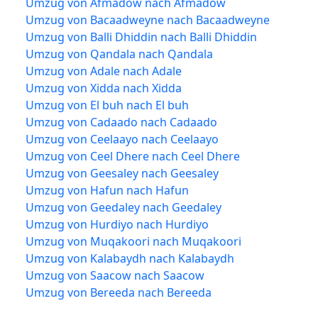
Umzug von Afmadow nach Afmadow
Umzug von Bacaadweyne nach Bacaadweyne
Umzug von Balli Dhiddin nach Balli Dhiddin
Umzug von Qandala nach Qandala
Umzug von Adale nach Adale
Umzug von Xidda nach Xidda
Umzug von El buh nach El buh
Umzug von Cadaado nach Cadaado
Umzug von Ceelaayo nach Ceelaayo
Umzug von Ceel Dhere nach Ceel Dhere
Umzug von Geesaley nach Geesaley
Umzug von Hafun nach Hafun
Umzug von Geedaley nach Geedaley
Umzug von Hurdiyo nach Hurdiyo
Umzug von Muqakoori nach Muqakoori
Umzug von Kalabaydh nach Kalabaydh
Umzug von Saacow nach Saacow
Umzug von Bereeda nach Bereeda