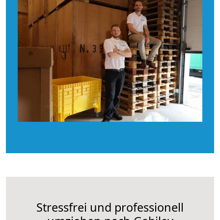
Stressfrei und professionell