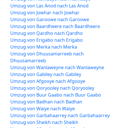
Umzug von Las Anod nach Las Anod
Umzug von Jowhar nach Jowhar
Umzug von Garoowe nach Garoowe
Umzug von Baardheere nach Baardheere
Umzug von Qardho nach Qardho
Umzug von Erigabo nach Erigabo
Umzug von Merka nach Merka
Umzug von Dhuusamarreeb nach
Dhuusamarreeb
Umzug von Wanlaweyne nach Wanlaweyne
Umzug von Gabiley nach Gabiley
Umzug von Afgooye nach Afgooye
Umzug von Qoryooley nach Qoryooley
Umzug von Buur Gaabo nach Buur Gaabo
Umzug von Badhan nach Badhan
Umzug von Waiye nach Waiye
Umzug von Garbahaarrey nach Garbahaarrey
Umzug von Sheikh nach Sheikh