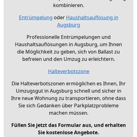
kombinieren.
Entrümpelung
oder
Haushaltsauflösung in
Augsburg
Professionelle Entrümpelungen und
Haushaltsauflösungen in Augsburg, um Ihnen
die Möglichkeit zu geben, sich von Ballast zu
befreien und den Umzug zu erleichtern.
Halteverbotszone
Die Halteverbotszonen ermöglichen es Ihnen, Ihr
Umzugsgut in Augsburg schnell und sicher in
Ihre neue Wohnung zu transportieren, ohne dass
Sie sich Gedanken über Parkplatzprobleme
machen müssen.
Füllen Sie jetzt das Formular aus, und erhalten
Sie kostenlose Angebote.