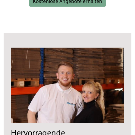
Kostenlose Angebote erhalten
Hervorragende