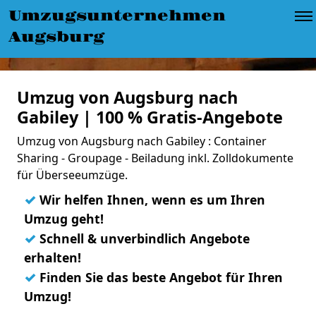
Umzugsunternehmen
Augsburg
Umzug von Augsburg nach
Gabiley | 100 % Gratis-Angebote
Umzug von Augsburg nach Gabiley : Container
Sharing - Groupage - Beiladung inkl. Zolldokumente
für Überseeumzüge.
✓
Wir helfen Ihnen, wenn es um Ihren
Umzug geht!
✓
Schnell & unverbindlich Angebote
erhalten!
✓
Finden Sie das beste Angebot für Ihren
Umzug!