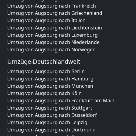
Umzug von Augsburg nach Frankreich
Umzug von Augsburg nach Griechenland
Umzug von Augsburg nach Italien
Umzug von Augsburg nach Liechtenstein
Umzug von Augsburg nach Luxemburg
Umzug von Augsburg nach Niederlande
Umzug von Augsburg nach Norwegen
Umzüge-Deutschlandweit
Umzug von Augsburg nach Berlin
Umzug von Augsburg nach Hamburg
Umzug von Augsburg nach München
Umzug von Augsburg nach Köln
Umzug von Augsburg nach Frankfurt am Main
Umzug von Augsburg nach Stuttgart
Umzug von Augsburg nach Düsseldorf
Umzug von Augsburg nach Leipzig
Umzug von Augsburg nach Dortmund