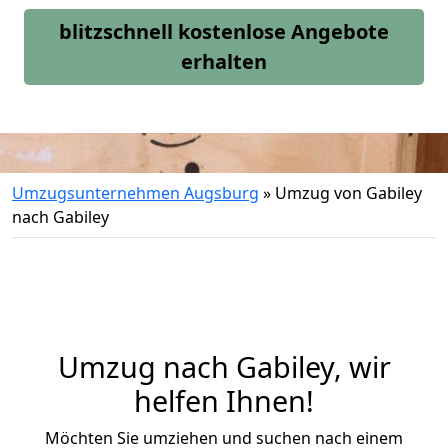
blitzschnell kostenlose Angebote
erhalten
Umzugsunternehmen Augsburg
»
Umzug von Gabiley
nach Gabiley
Umzug nach Gabiley, wir
helfen Ihnen!
Möchten Sie umziehen und suchen nach einem