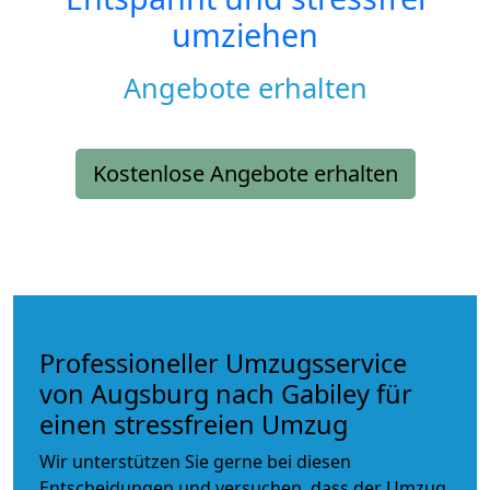
umziehen
Angebote erhalten
Kostenlose Angebote erhalten
Professioneller Umzugsservice
von Augsburg nach Gabiley für
einen stressfreien Umzug
Wir unterstützen Sie gerne bei diesen
Entscheidungen und versuchen, dass der Umzug