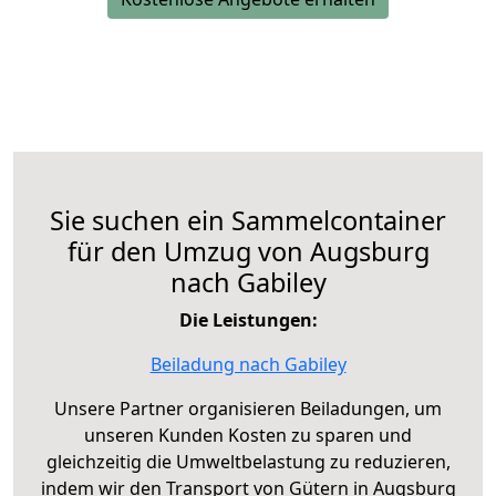
Sie suchen ein Sammelcontainer
für den Umzug von Augsburg
nach Gabiley
Die Leistungen:
Beiladung nach Gabiley
Unsere Partner organisieren Beiladungen, um
unseren Kunden Kosten zu sparen und
gleichzeitig die Umweltbelastung zu reduzieren,
indem wir den Transport von Gütern in Augsburg