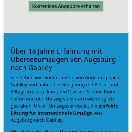
Kostenlose Angebote erhalten
Über 18 Jahre Erfahrung mit
Überseeumzügen von Augsburg
nach Gabiley
Sie stehen vor einem Umzug von Augsburg nach
Gabiley und haben bereits genug mit Arbeit und
Alltagsstress zu kämpfen? Lassen Sie uns Ihnen
helfen und den Umzug so einfach wie möglich
gestalten. Unser Umzugsservice ist die
perfekte
Lösung für internationale Umzüge
von
Augsburg nach Gabiley.
Wir sind mehr als nur Umzugsexperten, wir sind