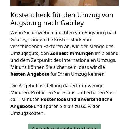
Kostencheck für den Umzug von
Augsburg nach Gabiley
Wenn Sie umziehen möchten von Augsburg nach
Gabiley, hängen die Kosten stark von
verschiedenen Faktoren ab, wie der Menge des
Umzugsguts, den
Zollbestimmungen
im Zielland
und dem Zeitpunkt des internationalen Umzugs.
Mit uns können Sie sicher sein, dass wir die
besten Angebote
für Ihren Umzug kennen.
Die Angebotserstellung dauert nur wenige
Minuten. Probieren Sie es aus und erhalten Sie in
ca. 1 Minuten
kostenlose und unverbindliche
Angebote
und sparen Sie bis zu 60 % der
Umzugskosten.
Kostenlose Angebote erhalten