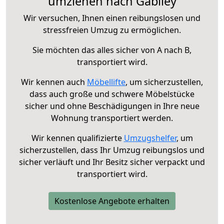
umziehen nach Gabiley
Wir versuchen, Ihnen einen reibungslosen und
stressfreien Umzug zu ermöglichen.
Sie möchten das alles sicher von A nach B,
transportiert wird.
Wir kennen auch
Möbellifte
, um sicherzustellen,
dass auch große und schwere Möbelstücke
sicher und ohne Beschädigungen in Ihre neue
Wohnung transportiert werden.
Wir kennen qualifizierte
Umzugshelfer
, um
sicherzustellen, dass Ihr Umzug reibungslos und
sicher verläuft und Ihr Besitz sicher verpackt und
transportiert wird.
Kostenlose Angebote erhalten