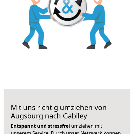
Mit uns richtig umziehen von
Augsburg nach Gabiley
Entspannt und stressfrei
umziehen mit
unserem Service. Durch unser Netzwerk können