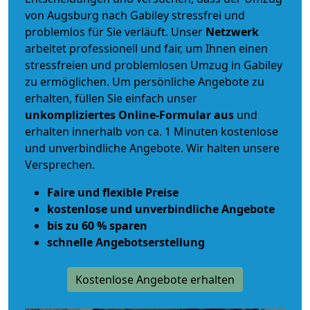
von Augsburg nach Gabiley stressfrei und
problemlos für Sie verläuft. Unser
Netzwerk
arbeitet
professionell und fair
, um Ihnen einen
stressfreien und problemlosen Umzug
in Gabiley
zu ermöglichen. Um persönliche Angebote zu
erhalten, füllen Sie einfach unser
unkompliziertes Online-Formular aus
und
erhalten innerhalb von ca. 1 Minuten kostenlose
und unverbindliche Angebote. Wir halten unsere
Versprechen.
Faire und flexible Preise
kostenlose und unverbindliche Angebote
bis zu 60 % sparen
schnelle Angebotserstellung
Kostenlose Angebote erhalten