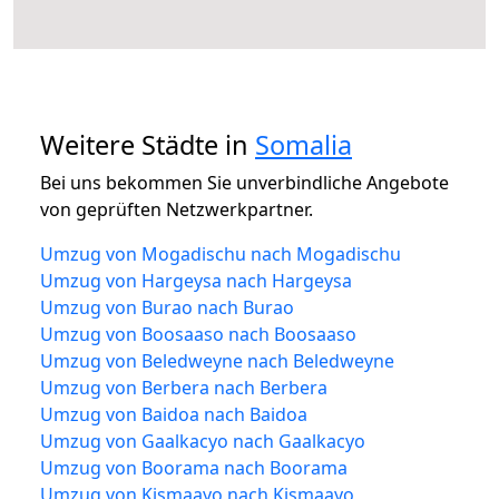
Weitere Städte in
Somalia
Bei uns bekommen Sie unverbindliche Angebote
von geprüften Netzwerkpartner.
Umzug von Mogadischu nach Mogadischu
Umzug von Hargeysa nach Hargeysa
Umzug von Burao nach Burao
Umzug von Boosaaso nach Boosaaso
Umzug von Beledweyne nach Beledweyne
Umzug von Berbera nach Berbera
Umzug von Baidoa nach Baidoa
Umzug von Gaalkacyo nach Gaalkacyo
Umzug von Boorama nach Boorama
Umzug von Kismaayo nach Kismaayo