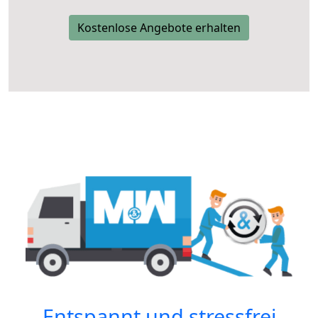
Kostenlose Angebote erhalten
Entspannt und stressfrei