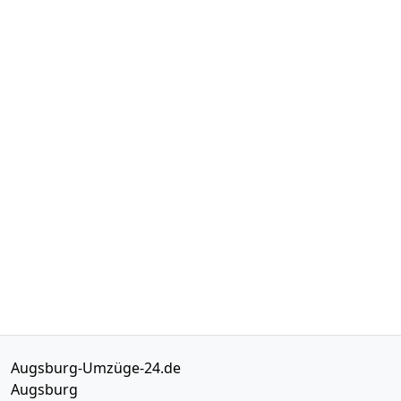
Augsburg-Umzüge-24.de
Augsburg