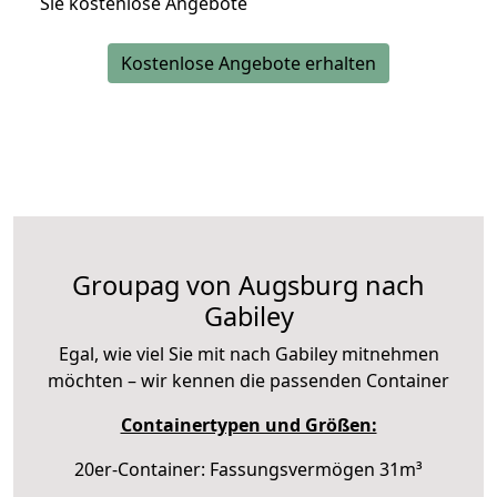
Sie kostenlose Angebote
Kostenlose Angebote erhalten
Groupag von Augsburg nach
Gabiley
Egal, wie viel Sie mit nach Gabiley mitnehmen
möchten – wir kennen die passenden Container
Containertypen und Größen:
20er-Container: Fassungsvermögen 31m³