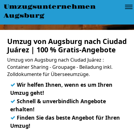
Umzugsunternehmen
Augsburg
Umzug von Augsburg nach Ciudad
Juárez | 100 % Gratis-Angebote
Umzug von Augsburg nach Ciudad Juárez :
Container Sharing - Groupage - Beiladung inkl.
Zolldokumente für Überseeumzüge.
✓
Wir helfen Ihnen, wenn es um Ihren
Umzug geht!
✓
Schnell & unverbindlich Angebote
erhalten!
✓
Finden Sie das beste Angebot für Ihren
Umzug!