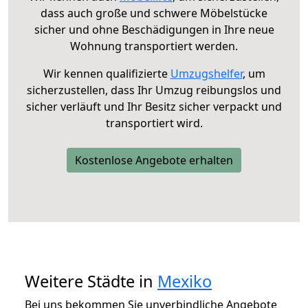
dass auch große und schwere Möbelstücke
sicher und ohne Beschädigungen in Ihre neue
Wohnung transportiert werden.
Wir kennen qualifizierte
Umzugshelfer
, um
sicherzustellen, dass Ihr Umzug reibungslos und
sicher verläuft und Ihr Besitz sicher verpackt und
transportiert wird.
Kostenlose Angebote erhalten
Weitere Städte in
Mexiko
Bei uns bekommen Sie unverbindliche Angebote