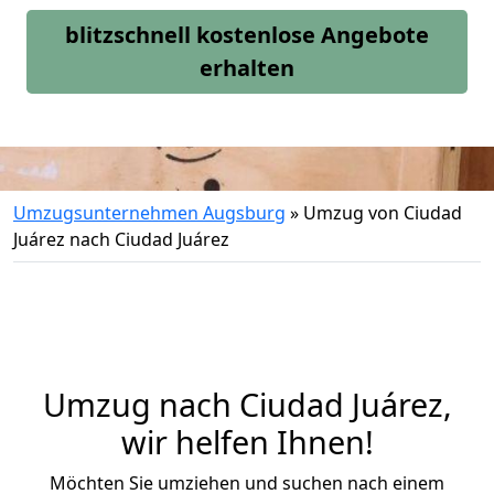
blitzschnell kostenlose Angebote
erhalten
Umzugsunternehmen Augsburg
»
Umzug von Ciudad
Juárez nach Ciudad Juárez
Umzug nach Ciudad Juárez,
wir helfen Ihnen!
Möchten Sie umziehen und suchen nach einem