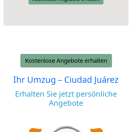
Kostenlose Angebote erhalten
Ihr Umzug –
Ciudad Juárez
Erhalten Sie jetzt persönliche
Angebote