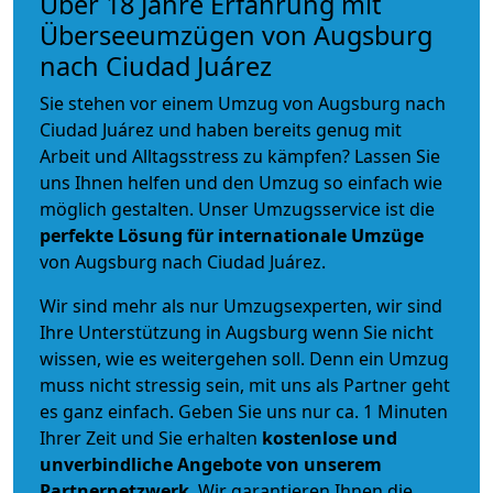
Über 18 Jahre Erfahrung mit
Überseeumzügen von Augsburg
nach Ciudad Juárez
Sie stehen vor einem Umzug von Augsburg nach
Ciudad Juárez und haben bereits genug mit
Arbeit und Alltagsstress zu kämpfen? Lassen Sie
uns Ihnen helfen und den Umzug so einfach wie
möglich gestalten. Unser Umzugsservice ist die
perfekte Lösung für internationale Umzüge
von Augsburg nach Ciudad Juárez.
Wir sind mehr als nur Umzugsexperten, wir sind
Ihre Unterstützung in Augsburg wenn Sie nicht
wissen, wie es weitergehen soll. Denn ein Umzug
muss nicht stressig sein, mit uns als Partner geht
es ganz einfach. Geben Sie uns nur ca. 1 Minuten
Ihrer Zeit und Sie erhalten
kostenlose und
unverbindliche
Angebote von unserem
Partnernetzwerk
. Wir garantieren Ihnen die