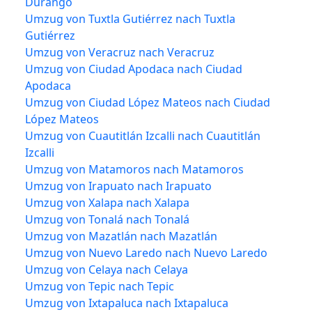
Durango
Umzug von Tuxtla Gutiérrez nach Tuxtla
Gutiérrez
Umzug von Veracruz nach Veracruz
Umzug von Ciudad Apodaca nach Ciudad
Apodaca
Umzug von Ciudad López Mateos nach Ciudad
López Mateos
Umzug von Cuautitlán Izcalli nach Cuautitlán
Izcalli
Umzug von Matamoros nach Matamoros
Umzug von Irapuato nach Irapuato
Umzug von Xalapa nach Xalapa
Umzug von Tonalá nach Tonalá
Umzug von Mazatlán nach Mazatlán
Umzug von Nuevo Laredo nach Nuevo Laredo
Umzug von Celaya nach Celaya
Umzug von Tepic nach Tepic
Umzug von Ixtapaluca nach Ixtapaluca