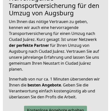
Transportversicherung für den
Umzug von Augsburg
Um Ihnen das nötige Vertrauen zu geben,
kennen wir auch eine hervorragende
Transportversicherung für einen Umzug nach
Ciudad Juárez. Kurz gesagt: Ist unser Netzwerk
der perfekte Partner
für Ihren Umzug von
Augsburg nach Ciudad Juárez. Vertrauen Sie auf
unsere jahrelange Erfahrung und lassen Sie uns
gemeinsam Ihren Neustart in Ciudad Juárez
planen.
Innerhalb von
nur ca. 1 Minuten übersenden wir
Ihnen die
besten Angebote
. Geben Sie die
Verantwortung einfach kostengünstig ab und
überlassen Sie den Profis die Arbeit.
Kostenlose Angebote erhalten