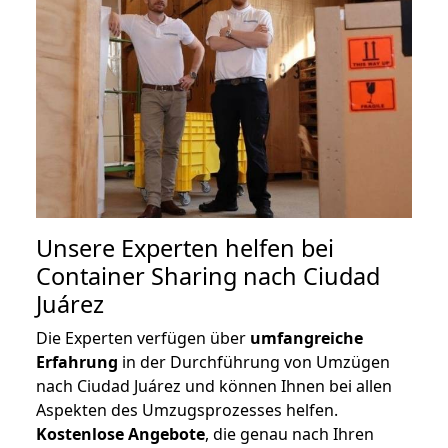
Unsere Experten helfen bei
Container Sharing nach Ciudad
Juárez
Die Experten verfügen über
umfangreiche
Erfahrung
in der Durchführung von Umzügen
nach Ciudad Juárez und können Ihnen bei allen
Aspekten des Umzugsprozesses helfen.
K
ostenlose Angebote
, die genau nach Ihren