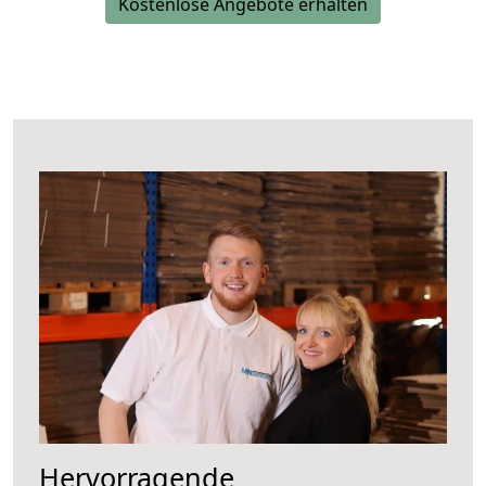
Kostenlose Angebote erhalten
Hervorragende