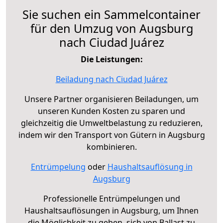
Sie suchen ein Sammelcontainer
für den Umzug von Augsburg
nach Ciudad Juárez
Die Leistungen:
Beiladung nach Ciudad Juárez
Unsere Partner organisieren Beiladungen, um
unseren Kunden Kosten zu sparen und
gleichzeitig die Umweltbelastung zu reduzieren,
indem wir den Transport von Gütern in Augsburg
kombinieren.
Entrümpelung
oder
Haushaltsauflösung in
Augsburg
Professionelle Entrümpelungen und
Haushaltsauflösungen in Augsburg, um Ihnen
die Möglichkeit zu geben, sich von Ballast zu