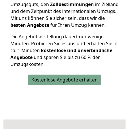
Umzugsguts, den
Zollbestimmungen
im Zielland
und dem Zeitpunkt des internationalen Umzugs.
Mit uns können Sie sicher sein, dass wir die
besten Angebote
für Ihren Umzug kennen.
Die Angebotserstellung dauert nur wenige
Minuten. Probieren Sie es aus und erhalten Sie in
ca. 1 Minuten
kostenlose und unverbindliche
Angebote
und sparen Sie bis zu 60 % der
Umzugskosten.
Kostenlose Angebote erhalten