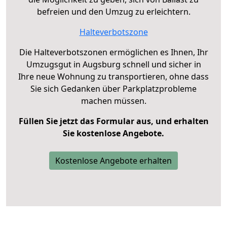
befreien und den Umzug zu erleichtern.
Halteverbotszone
Die Halteverbotszonen ermöglichen es Ihnen, Ihr
Umzugsgut in Augsburg schnell und sicher in
Ihre neue Wohnung zu transportieren, ohne dass
Sie sich Gedanken über Parkplatzprobleme
machen müssen.
Füllen Sie jetzt das Formular aus, und erhalten
Sie kostenlose Angebote.
Kostenlose Angebote erhalten