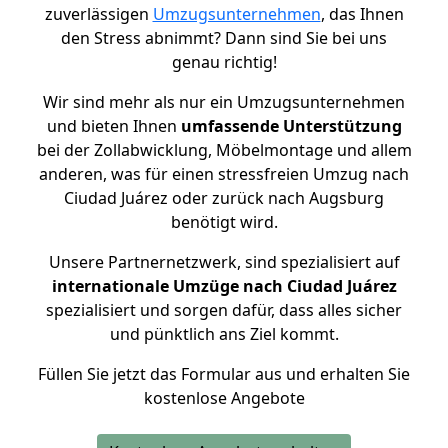
zuverlässigen
Umzugsunternehmen
, das Ihnen
den Stress abnimmt? Dann sind Sie bei uns
genau richtig!
Wir sind mehr als nur ein Umzugsunternehmen
und bieten Ihnen
umfassende Unterstützung
bei der Zollabwicklung, Möbelmontage und allem
anderen, was für einen stressfreien Umzug nach
Ciudad Juárez oder zurück nach Augsburg
benötigt wird.
Unsere Partnernetzwerk, sind spezialisiert auf
internationale Umzüge nach Ciudad Juárez
spezialisiert und sorgen dafür, dass alles sicher
und pünktlich ans Ziel kommt.
Füllen Sie jetzt das Formular aus und erhalten Sie
kostenlose Angebote