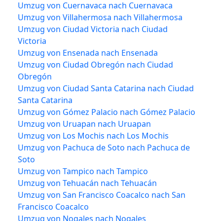
Umzug von Cuernavaca nach Cuernavaca
Umzug von Villahermosa nach Villahermosa
Umzug von Ciudad Victoria nach Ciudad
Victoria
Umzug von Ensenada nach Ensenada
Umzug von Ciudad Obregón nach Ciudad
Obregón
Umzug von Ciudad Santa Catarina nach Ciudad
Santa Catarina
Umzug von Gómez Palacio nach Gómez Palacio
Umzug von Uruapan nach Uruapan
Umzug von Los Mochis nach Los Mochis
Umzug von Pachuca de Soto nach Pachuca de
Soto
Umzug von Tampico nach Tampico
Umzug von Tehuacán nach Tehuacán
Umzug von San Francisco Coacalco nach San
Francisco Coacalco
Umzug von Nogales nach Nogales