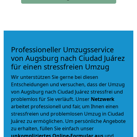
Professioneller Umzugsservice
von Augsburg nach Ciudad Juárez
für einen stressfreien Umzug
Wir unterstützen Sie gerne bei diesen
Entscheidungen und versuchen, dass der Umzug
von Augsburg nach Ciudad Juárez stressfrei und
problemlos für Sie verläuft. Unser
Netzwerk
arbeitet
professionell und fair
, um Ihnen einen
stressfreien und problemlosen Umzug
in Ciudad
Juárez zu ermöglichen. Um persönliche Angebote
zu erhalten, füllen Sie einfach unser
unkompliziertes Online-Formular aus
und