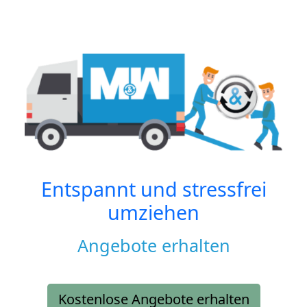
Entspannt und stressfrei
umziehen
Angebote erhalten
Kostenlose Angebote erhalten