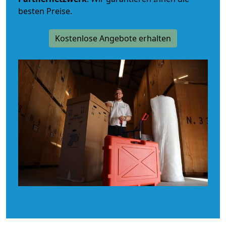
besten Preise.
Kostenlose Angebote erhalten