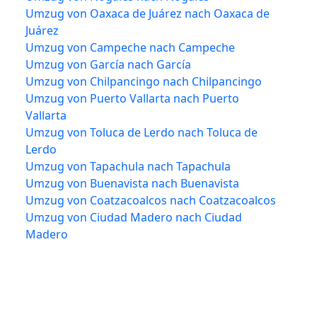
Umzug von Oaxaca de Juárez nach Oaxaca de
Juárez
Umzug von Campeche nach Campeche
Umzug von García nach García
Umzug von Chilpancingo nach Chilpancingo
Umzug von Puerto Vallarta nach Puerto
Vallarta
Umzug von Toluca de Lerdo nach Toluca de
Lerdo
Umzug von Tapachula nach Tapachula
Umzug von Buenavista nach Buenavista
Umzug von Coatzacoalcos nach Coatzacoalcos
Umzug von Ciudad Madero nach Ciudad
Madero