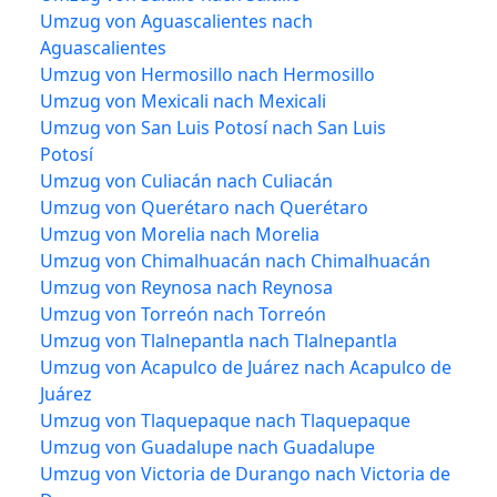
Umzug von Aguascalientes nach
Aguascalientes
Umzug von Hermosillo nach Hermosillo
Umzug von Mexicali nach Mexicali
Umzug von San Luis Potosí nach San Luis
Potosí
Umzug von Culiacán nach Culiacán
Umzug von Querétaro nach Querétaro
Umzug von Morelia nach Morelia
Umzug von Chimalhuacán nach Chimalhuacán
Umzug von Reynosa nach Reynosa
Umzug von Torreón nach Torreón
Umzug von Tlalnepantla nach Tlalnepantla
Umzug von Acapulco de Juárez nach Acapulco de
Juárez
Umzug von Tlaquepaque nach Tlaquepaque
Umzug von Guadalupe nach Guadalupe
Umzug von Victoria de Durango nach Victoria de