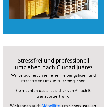
Stressfrei und professionell
umziehen nach Ciudad Juárez
Wir versuchen, Ihnen einen reibungslosen und
stressfreien Umzug zu ermöglichen.
Sie möchten das alles sicher von A nach B,
transportiert wird.
Wir kennen auch
Möbellifte
, um sicherzustellen,