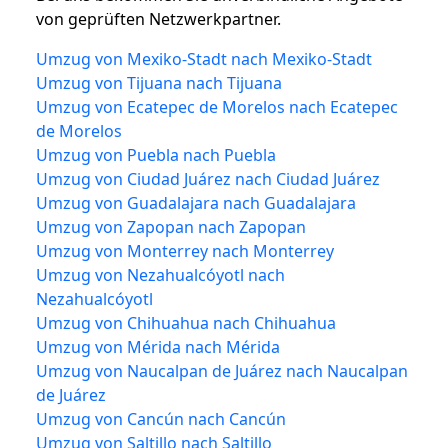
von geprüften Netzwerkpartner.
Umzug von Mexiko-Stadt nach Mexiko-Stadt
Umzug von Tijuana nach Tijuana
Umzug von Ecatepec de Morelos nach Ecatepec
de Morelos
Umzug von Puebla nach Puebla
Umzug von Ciudad Juárez nach Ciudad Juárez
Umzug von Guadalajara nach Guadalajara
Umzug von Zapopan nach Zapopan
Umzug von Monterrey nach Monterrey
Umzug von Nezahualcóyotl nach
Nezahualcóyotl
Umzug von Chihuahua nach Chihuahua
Umzug von Mérida nach Mérida
Umzug von Naucalpan de Juárez nach Naucalpan
de Juárez
Umzug von Cancún nach Cancún
Umzug von Saltillo nach Saltillo