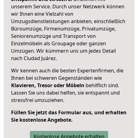
unserem Service. Durch unser Netzwerk können
wir Ihnen eine Vielzahl von
Umzugsdienstleistungen anbieten, einschließlich
Büroumzüge, Firmenumzüge, Privatumzüge,
Seniorenumzüge und Transport von
Einzelmöbeln als Groupage oder ganzen
Umzügen. Wir kümmern uns um jedes Detail
nach Ciudad Juárez.
Wir kennen auch die besten Expertenfirmen, die
Ihnen bei schweren Gegenständen wie
Klavieren, Tresor oder Möbeln
behilflich sind.
Lassen Sie uns dabei helfen, sie entspannt und
stressfrei umzuziehen.
Füllen Sie jetzt das Formular aus, und erhalten
Sie kostenlose Angebote.
Kostenlose Angebote erhalten