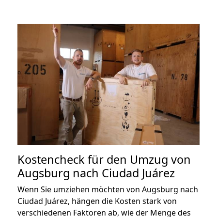
Kostencheck für den Umzug von
Augsburg nach Ciudad Juárez
Wenn Sie umziehen möchten von Augsburg nach
Ciudad Juárez, hängen die Kosten stark von
verschiedenen Faktoren ab, wie der Menge des