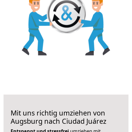
Mit uns richtig umziehen von
Augsburg nach Ciudad Juárez
Entspannt und stressfrei
umziehen mit