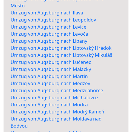
Mesto
Umzug von Augsburg nach Ilava
Umzug von Augsburg nach Leopoldov
Umzug von Augsburg nach Levice
Umzug von Augsburg nach Levoča
Umzug von Augsburg nach Lipany
Umzug von Augsburg nach Liptovský Hrádok
Umzug von Augsburg nach Liptovský Mikuláš
Umzug von Augsburg nach Lučenec
Umzug von Augsburg nach Malacky
Umzug von Augsburg nach Martin
Umzug von Augsburg nach Medzev
Umzug von Augsburg nach Medzilaborce
Umzug von Augsburg nach Michalovce
Umzug von Augsburg nach Modra
Umzug von Augsburg nach Modrý Kameň
Umzug von Augsburg nach Moldava nad
Bodvou