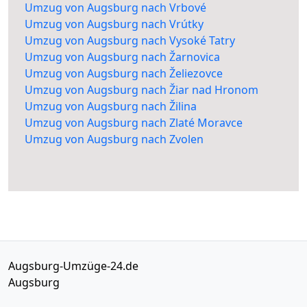
Umzug von Augsburg nach Vrbové
Umzug von Augsburg nach Vrútky
Umzug von Augsburg nach Vysoké Tatry
Umzug von Augsburg nach Žarnovica
Umzug von Augsburg nach Želiezovce
Umzug von Augsburg nach Žiar nad Hronom
Umzug von Augsburg nach Žilina
Umzug von Augsburg nach Zlaté Moravce
Umzug von Augsburg nach Zvolen
Augsburg-Umzüge-24.de
Augsburg