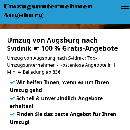
Umzugsunternehmen
Augsburg
Umzug von Augsburg nach
Svidník ☛ 100 % Gratis-Angebote
Umzug von Augsburg nach Svidník : Top-
Umzugsunternehmen - Kostenlose Angebote in 1
Min. ➨ Beiladung ab 83€
✓
Wir helfen Ihnen, wenn es um Ihren
Umzug geht!
✓
Schnell & unverbindlich Angebote
erhalten!
✓
Finden Sie das beste Angebot für Ihren
Umzug!