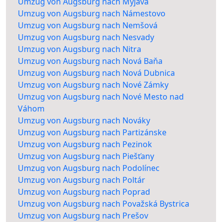
Umzug von Augsburg nach Myjava
Umzug von Augsburg nach Námestovo
Umzug von Augsburg nach Nemšová
Umzug von Augsburg nach Nesvady
Umzug von Augsburg nach Nitra
Umzug von Augsburg nach Nová Baňa
Umzug von Augsburg nach Nová Dubnica
Umzug von Augsburg nach Nové Zámky
Umzug von Augsburg nach Nové Mesto nad
Váhom
Umzug von Augsburg nach Nováky
Umzug von Augsburg nach Partizánske
Umzug von Augsburg nach Pezinok
Umzug von Augsburg nach Piešťany
Umzug von Augsburg nach Podolínec
Umzug von Augsburg nach Poltár
Umzug von Augsburg nach Poprad
Umzug von Augsburg nach Považská Bystrica
Umzug von Augsburg nach Prešov