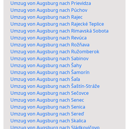
Umzug von Augsburg nach Prievidza
Umzug von Augsburg nach Púchov
Umzug von Augsburg nach Rajec
Umzug von Augsburg nach Rajecké Teplice
Umzug von Augsburg nach Rimavská Sobota
Umzug von Augsburg nach Revúca
Umzug von Augsburg nach Rožňava
Umzug von Augsburg nach Ružomberok
Umzug von Augsburg nach Sabinov
Umzug von Augsburg nach Šahy
Umzug von Augsburg nach Šamorín
Umzug von Augsburg nach Šaľa
Umzug von Augsburg nach Šaštín-Stráže
Umzug von Augsburg nach Sečovce
Umzug von Augsburg nach Senec
Umzug von Augsburg nach Senica
Umzug von Augsburg nach Sereď
Umzug von Augsburg nach Skalica
Umzug von Augsburg nach Sládkovičovo