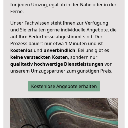
für jeden Umzug, egal ob in der Nähe oder in der
Ferne.
Unser Fachwissen steht Ihnen zur Verfügung
und Sie erhalten gerne individuelle Angebote, die
auf Ihre Bedürfnisse abgestimmt sind. Der
Prozess dauert nur etwa 1 Minuten und ist
kostenlos
und
unverbindlich
. Bei uns gibt es
keine versteckten Kosten
, sondern nur
qualitativ hochwertige Dienstleistungen
von
unserem Umzugspartner zum günstigen Preis.
Kostenlose Angebote erhalten