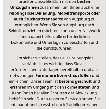
arbeiten ausschließlich mit den
besten
Umzugsfirmen
zusammen, um Ihnen auch eine
reibungslose Beiladung, Möbeltransporte oder
auch Stückguttransporte
von Augsburg zu
ermöglichen. Wenn Sie von Augsburg nach
Svidník umziehen möchten, kann unser Netzwerk
Ihnen dabei helfen, alle erforderlichen
Dokumente und Unterlagen zu beschaffen und
die durchzuführen.
Um sicherzustellen, dass alles reibungslos
verläuft, ist es wichtig, dass Sie alle
erforderlichen Unterlagen bereithalten und alle
notwendigen
Formulare
korrekt
ausfüllen
und
einreichen. Unser Team ist
bestens geschult
und
erfahren im Umgang mit den
Formalitäten
und
kann Ihnen bei allen Schritten der Abwicklung
behilflich sein. Durch unseren Service können Sie
entspannt und stressfrei nach Svidník umziehen.