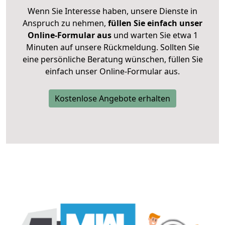
Wenn Sie Interesse haben, unsere Dienste in
Anspruch zu nehmen,
füllen Sie einfach unser
Online-Formular aus
und warten Sie etwa 1
Minuten auf unsere Rückmeldung. Sollten Sie
eine persönliche Beratung wünschen, füllen Sie
einfach unser Online-Formular aus.
Kostenlose Angebote erhalten