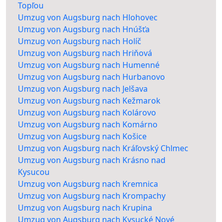
Topľou
Umzug von Augsburg nach Hlohovec
Umzug von Augsburg nach Hnúšťa
Umzug von Augsburg nach Holíč
Umzug von Augsburg nach Hriňová
Umzug von Augsburg nach Humenné
Umzug von Augsburg nach Hurbanovo
Umzug von Augsburg nach Jelšava
Umzug von Augsburg nach Kežmarok
Umzug von Augsburg nach Kolárovo
Umzug von Augsburg nach Komárno
Umzug von Augsburg nach Košice
Umzug von Augsburg nach Kráľovský Chlmec
Umzug von Augsburg nach Krásno nad
Kysucou
Umzug von Augsburg nach Kremnica
Umzug von Augsburg nach Krompachy
Umzug von Augsburg nach Krupina
Umzug von Augsburg nach Kysucké Nové