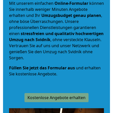
Mit unserem einfachen
Online-Formular
können
Sie innerhalb weniger Minuten Angebote
erhalten und Ihr
Umzugsbudget
genau
planen
,
ohne böse Überraschungen. Unsere
professionellen Dienstleistungen garantieren
einen
stressfreien und qualitativ hochwertigen
Umzug nach Svidník
, ohne versteckte Klauseln.
Vertrauen Sie auf uns und unser Netzwerk und
genießen Sie den Umzug nach Svidník ohne
Sorgen.
Füllen Sie jetzt das Formular aus
und erhalten
Sie kostenlose Angebote.
Kostenlose Angebote erhalten