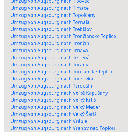
Umzug von Augsburg nach Tisovec
Umzug von Augsburg nach Tlmače
Umzug von Augsburg nach Topoľčany
Umzug von Augsburg nach Tornaľa
Umzug von Augsburg nach Trebišov
Umzug von Augsburg nach Trenčianske Teplice
Umzug von Augsburg nach Trenčín
Umzug von Augsburg nach Trnava
Umzug von Augsburg nach Trstená
Umzug von Augsburg nach Turany
Umzug von Augsburg nach Turčianske Teplice
Umzug von Augsburg nach Turzovka
Umzug von Augsburg nach Tvrdošín
Umzug von Augsburg nach Veľké Kapušany
Umzug von Augsburg nach Veľký Krtíš
Umzug von Augsburg nach Veľký Meder
Umzug von Augsburg nach Veľký Šariš
Umzug von Augsburg nach Vráble
Umzug von Augsburg nach Vranov nad Topľou