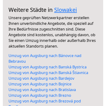
Weitere Städte in
Slowakei
Unsere geprüften Netzwerkpartner erstellen
Ihnen unverbindliche Angebote, die speziell auf
Ihre Bedürfnisse zugeschnitten sind. Diese
Angebote sind kostenlos, unabhängig davon, ob
Sie einen Umzug innerhalb oder außerhalb Ihres
aktuellen Standorts planen.
Umzug von Augsburg nach Bánovce nad
Bebravou
Umzug von Augsburg nach Banská Bystrica
Umzug von Augsburg nach Banská Štiavnica
Umzug von Augsburg nach Bardejov
Umzug von Augsburg nach Bojnice
Umzug von Augsburg nach Bratislava
Umzug von Augsburg nach Brezno
Umzug von Augsburg nach Brezová pod