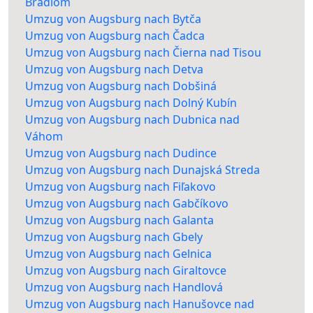
Bradlom
Umzug von Augsburg nach Bytča
Umzug von Augsburg nach Čadca
Umzug von Augsburg nach Čierna nad Tisou
Umzug von Augsburg nach Detva
Umzug von Augsburg nach Dobšiná
Umzug von Augsburg nach Dolný Kubín
Umzug von Augsburg nach Dubnica nad
Váhom
Umzug von Augsburg nach Dudince
Umzug von Augsburg nach Dunajská Streda
Umzug von Augsburg nach Fiľakovo
Umzug von Augsburg nach Gabčíkovo
Umzug von Augsburg nach Galanta
Umzug von Augsburg nach Gbely
Umzug von Augsburg nach Gelnica
Umzug von Augsburg nach Giraltovce
Umzug von Augsburg nach Handlová
Umzug von Augsburg nach Hanušovce nad