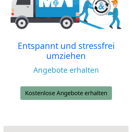
Entspannt und stressfrei
umziehen
Angebote erhalten
Kostenlose Angebote erhalten