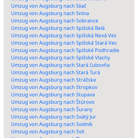
Umzug von Augsburg nach Sliač
Umzug von Augsburg nach Snina
Umzug von Augsburg nach Sobrance
Umzug von Augsburg nach Spišská Belá
Umzug von Augsburg nach Spišská Nová Ves
Umzug von Augsburg nach Spišská Stará Ves
Umzug von Augsburg nach Spišské Podhradie
Umzug von Augsburg nach Spišské Vlachy
Umzug von Augsburg nach Stará Ľubovňa
Umzug von Augsburg nach Stará Turá
Umzug von Augsburg nach Strážske
Umzug von Augsburg nach Stropkov
Umzug von Augsburg nach Stupava
Umzug von Augsburg nach Štúrovo
Umzug von Augsburg nach Šurany
Umzug von Augsburg nach Svätý Jur
Umzug von Augsburg nach Svidník
Umzug von Augsburg nach Svit