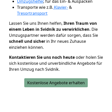
Umzugshelfer
, für das Ein- & Auspacken
Transporte wie z.B.
Klavier-
&
Tresortransport
Lassen Sie uns Ihnen helfen,
Ihren Traum von
einem Leben in Svidník zu verwirklichen
. Die
Umzugspartner werden dafür sorgen, dass Sie
schnell und sicher
in Ihr neues Zuhause
einziehen können.
Kontaktieren Sie uns noch heute
oder holen Sie
sich kostenlose und unverbindliche Angebote für
Ihren Umzug nach Svidník.
Kostenlose Angebote erhalten