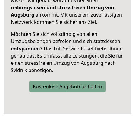
wissen wir genau, worauf es bei einem
reibungslosen und stressfreien Umzug von
Augsburg
ankommt. Mit unserem zuverlässigen
Netzwerk kommen Sie sicher ans Ziel.
Möchten Sie sich vollständig von allen
Umzugsbelangen befreien und sich stattdessen
entspannen?
Das Full-Service-Paket bietet Ihnen
genau das. Es umfasst alle Leistungen, die Sie für
einen stressfreien Umzug von Augsburg nach
Svidník benötigen.
Kostenlose Angebote erhalten