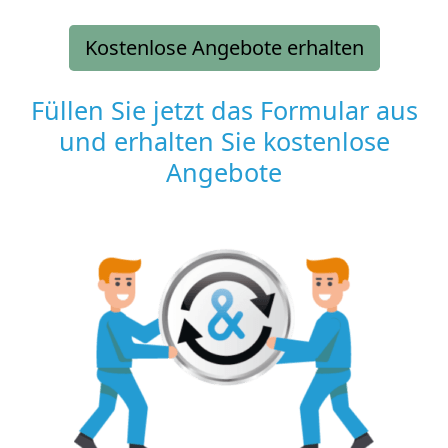
Kostenlose Angebote erhalten
Füllen Sie jetzt das Formular aus
und erhalten Sie kostenlose
Angebote