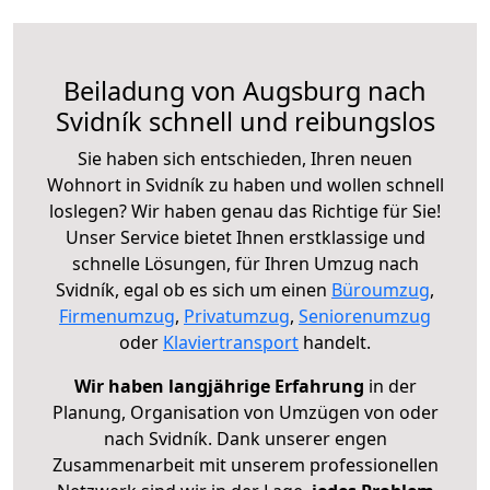
Beiladung von Augsburg nach
Svidník schnell und reibungslos
Sie haben sich entschieden, Ihren neuen
Wohnort in Svidník zu haben und wollen schnell
loslegen? Wir haben genau das Richtige für Sie!
Unser Service bietet Ihnen erstklassige und
schnelle Lösungen, für Ihren Umzug nach
Svidník, egal ob es sich um einen
Büroumzug
,
Firmenumzug
,
Privatumzug
,
Seniorenumzug
oder
Klaviertransport
handelt.
Wir haben langjährige Erfahrung
in der
Planung, Organisation von Umzügen von oder
nach Svidník. Dank unserer engen
Zusammenarbeit mit unserem professionellen