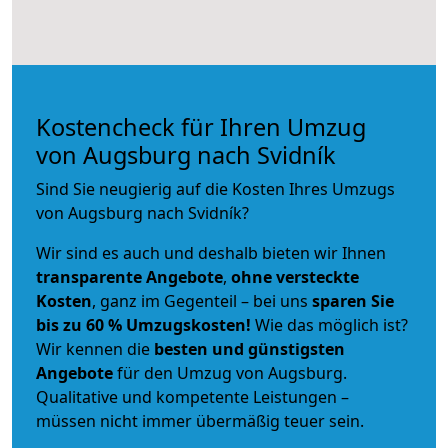
Kostencheck für Ihren Umzug
von Augsburg nach Svidník
Sind Sie neugierig auf die Kosten Ihres Umzugs
von Augsburg nach Svidník?
Wir sind es auch und deshalb bieten wir Ihnen
transparente Angebote
,
ohne versteckte
Kosten
, ganz im Gegenteil – bei uns
sparen Sie
bis zu 60 % Umzugskosten!
Wie das möglich ist?
Wir kennen die
besten und günstigsten
Angebote
für den Umzug von Augsburg.
Qualitative und kompetente Leistungen –
müssen nicht immer übermäßig teuer sein.