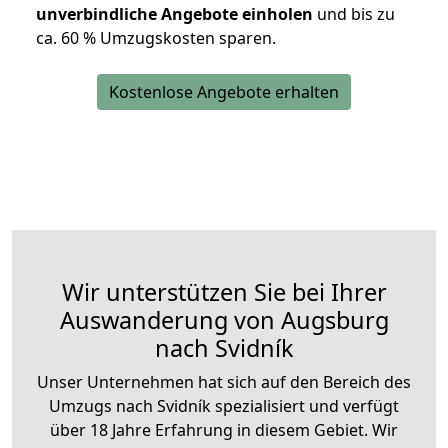
unverbindliche Angebote einholen
und bis zu
ca. 6
0 % Umzugskosten sparen.
Kostenlose Angebote erhalten
Wir unterstützen Sie bei Ihrer
Auswanderung von Augsburg
nach Svidník
Unser Unternehmen hat sich auf den Bereich des
Umzugs nach Svidník spezialisiert und verfügt
über 18 Jahre Erfahrung in diesem Gebiet. Wir