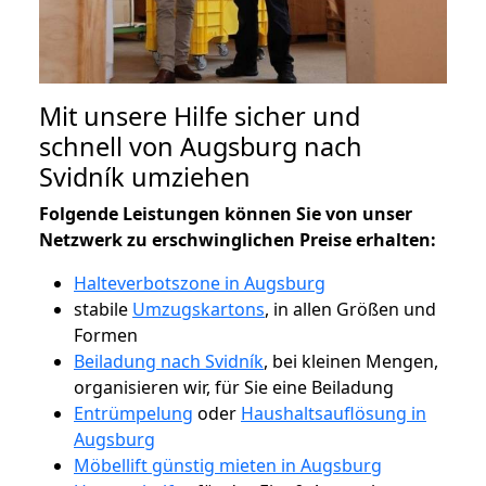
Mit unsere Hilfe sicher und
schnell von Augsburg nach
Svidník umziehen
Folgende Leistungen können Sie von unser
Netzwerk zu erschwinglichen Preise erhalten:
Halteverbotszone in Augsburg
stabile
Umzugskartons
, in allen Größen und
Formen
Beiladung nach Svidník
, bei kleinen Mengen,
organisieren wir, für Sie eine Beiladung
Entrümpelung
oder
Haushaltsauflösung in
Augsburg
Möbellift günstig mieten in Augsburg