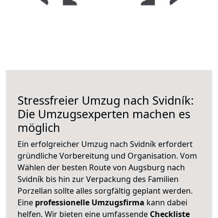
Stressfreier Umzug nach Svidník:
Die Umzugsexperten machen es
möglich
Ein erfolgreicher Umzug nach Svidník erfordert
gründliche Vorbereitung und Organisation. Vom
Wählen der besten Route von Augsburg nach
Svidník bis hin zur Verpackung des Familien
Porzellan sollte alles sorgfältig geplant werden.
Eine
professionelle Umzugsfirma
kann dabei
helfen. Wir bieten eine umfassende
Checkliste