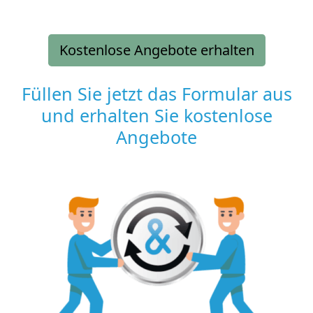
Kostenlose Angebote erhalten
Füllen Sie jetzt das Formular aus
und erhalten Sie kostenlose
Angebote