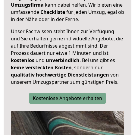
Umzugsfirma
kann dabei helfen. Wir bieten eine
umfassende
Checkliste
für jeden Umzug, egal ob
in der Nähe oder in der Ferne.
Unser Fachwissen steht Ihnen zur Verfügung
und Sie erhalten gerne individuelle Angebote, die
auf Ihre Bedürfnisse abgestimmt sind. Der
Prozess dauert nur etwa 1 Minuten und ist
kostenlos
und
unverbindlich
. Bei uns gibt es
keine versteckten Kosten
, sondern nur
qualitativ hochwertige Dienstleistungen
von
unserem Umzugspartner zum günstigen Preis.
Kostenlose Angebote erhalten