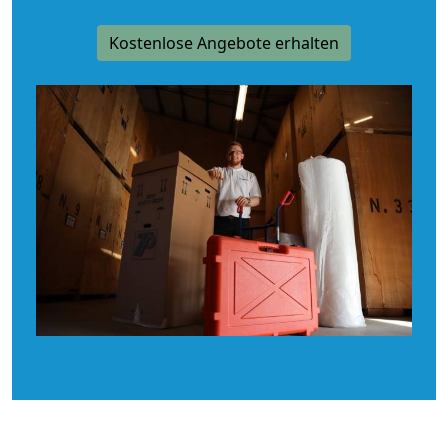
Kostenlose Angebote erhalten