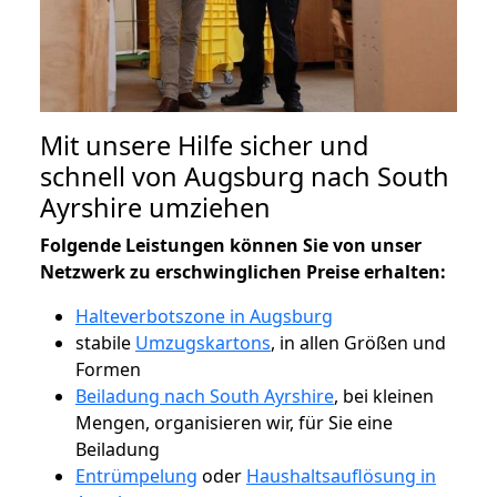
Mit unsere Hilfe sicher und
schnell von Augsburg nach South
Ayrshire umziehen
Folgende Leistungen können Sie von unser
Netzwerk zu erschwinglichen Preise erhalten:
Halteverbotszone in Augsburg
stabile
Umzugskartons
, in allen Größen und
Formen
Beiladung nach South Ayrshire
, bei kleinen
Mengen, organisieren wir, für Sie eine
Beiladung
Entrümpelung
oder
Haushaltsauflösung in