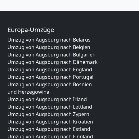
Europa-Umzüge
Umzug von Augsburg nach Belarus
Umzug von Augsburg nach Belgien
Umzug von Augsburg nach Bulgarien
Umzug von Augsburg nach Dänemark
Umzug von Augsburg nach England
Umzug von Augsburg nach Portugal
Umzug von Augsburg nach Bosnien
und Herzegowina
Umzug von Augsburg nach Irland
Umzug von Augsburg nach Lettland
Umzug von Augsburg nach Zypern
Umzug von Augsburg nach Kroatien
Umzug von Augsburg nach Estland
Umzug von Augsburg nach Finnland