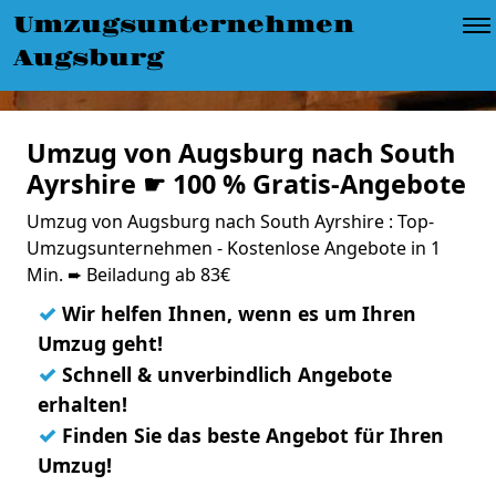
Umzugsunternehmen
Augsburg
Umzug von Augsburg nach South
Ayrshire ☛ 100 % Gratis-Angebote
Umzug von Augsburg nach South Ayrshire : Top-
Umzugsunternehmen - Kostenlose Angebote in 1
Min. ➨ Beiladung ab 83€
✓
Wir helfen Ihnen, wenn es um Ihren
Umzug geht!
✓
Schnell & unverbindlich Angebote
erhalten!
✓
Finden Sie das beste Angebot für Ihren
Umzug!