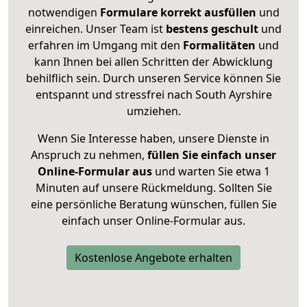
notwendigen
Formulare
korrekt
ausfüllen
und
einreichen. Unser Team ist
bestens geschult
und
erfahren im Umgang mit den
Formalitäten
und
kann Ihnen bei allen Schritten der Abwicklung
behilflich sein. Durch unseren Service können Sie
entspannt und stressfrei nach South Ayrshire
umziehen.
Wenn Sie Interesse haben, unsere Dienste in
Anspruch zu nehmen,
füllen Sie einfach unser
Online-Formular aus
und warten Sie etwa 1
Minuten auf unsere Rückmeldung. Sollten Sie
eine persönliche Beratung wünschen, füllen Sie
einfach unser Online-Formular aus.
Kostenlose Angebote erhalten