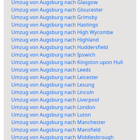
Umzug von Augsburg nach Glasgow
Umzug von Augsburg nach Gloucester
Umzug von Augsburg nach Grimsby
Umzug von Augsburg nach Hastings
Umzug von Augsburg nach High Wycombe
Umzug von Augsburg nach Highland
Umzug von Augsburg nach Huddersfield
Umzug von Augsburg nach Ipswich
Umzug von Augsburg nach Kingston upon Hull
Umzug von Augsburg nach Leeds
Umzug von Augsburg nach Leicester
Umzug von Augsburg nach Lesung
Umzug von Augsburg nach Lincoln
Umzug von Augsburg nach Liverpool
Umzug von Augsburg nach London
Umzug von Augsburg nach Luton
Umzug von Augsburg nach Manchester
Umzug von Augsburg nach Mansfield
Umzug von Augsburg nach Middlesbrough