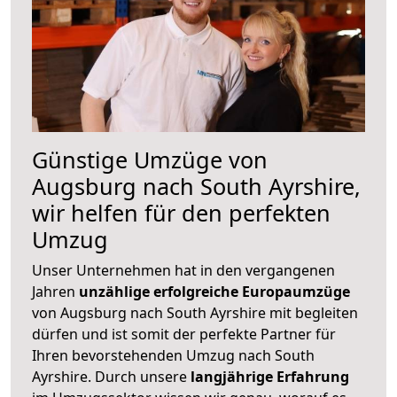
Günstige Umzüge von
Augsburg nach South Ayrshire,
wir helfen für den perfekten
Umzug
Unser Unternehmen hat in den vergangenen
Jahren
unzählige erfolgreiche Europaumzüge
von Augsburg nach South Ayrshire mit begleiten
dürfen und ist somit der perfekte Partner für
Ihren bevorstehenden Umzug nach South
Ayrshire. Durch unsere
langjährige Erfahrung