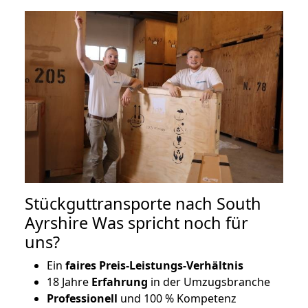
Stückguttransporte nach South
Ayrshire Was spricht noch für
uns?
Ein
faires Preis-Leistungs-Verhältnis
18 Jahre
Erfahrung
in der Umzugsbranche
Professionell
und 100 % Kompetenz