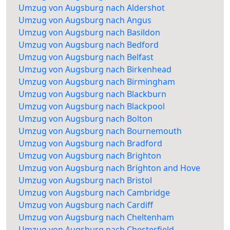
Umzug von Augsburg nach Aldershot
Umzug von Augsburg nach Angus
Umzug von Augsburg nach Basildon
Umzug von Augsburg nach Bedford
Umzug von Augsburg nach Belfast
Umzug von Augsburg nach Birkenhead
Umzug von Augsburg nach Birmingham
Umzug von Augsburg nach Blackburn
Umzug von Augsburg nach Blackpool
Umzug von Augsburg nach Bolton
Umzug von Augsburg nach Bournemouth
Umzug von Augsburg nach Bradford
Umzug von Augsburg nach Brighton
Umzug von Augsburg nach Brighton and Hove
Umzug von Augsburg nach Bristol
Umzug von Augsburg nach Cambridge
Umzug von Augsburg nach Cardiff
Umzug von Augsburg nach Cheltenham
Umzug von Augsburg nach Chesterfield