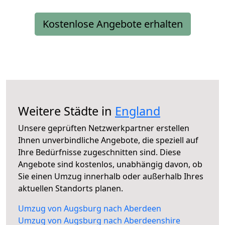
Kostenlose Angebote erhalten
Weitere Städte in
England
Unsere geprüften Netzwerkpartner erstellen
Ihnen unverbindliche Angebote, die speziell auf
Ihre Bedürfnisse zugeschnitten sind. Diese
Angebote sind kostenlos, unabhängig davon, ob
Sie einen Umzug innerhalb oder außerhalb Ihres
aktuellen Standorts planen.
Umzug von Augsburg nach Aberdeen
Umzug von Augsburg nach Aberdeenshire