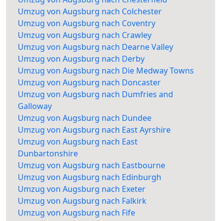
Umzug von Augsburg nach Colchester
Umzug von Augsburg nach Coventry
Umzug von Augsburg nach Crawley
Umzug von Augsburg nach Dearne Valley
Umzug von Augsburg nach Derby
Umzug von Augsburg nach Die Medway Towns
Umzug von Augsburg nach Doncaster
Umzug von Augsburg nach Dumfries and
Galloway
Umzug von Augsburg nach Dundee
Umzug von Augsburg nach East Ayrshire
Umzug von Augsburg nach East
Dunbartonshire
Umzug von Augsburg nach Eastbourne
Umzug von Augsburg nach Edinburgh
Umzug von Augsburg nach Exeter
Umzug von Augsburg nach Falkirk
Umzug von Augsburg nach Fife