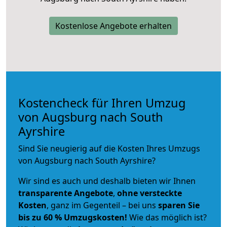
Kostenlose Angebote erhalten
Kostencheck für Ihren Umzug
von Augsburg nach South
Ayrshire
Sind Sie neugierig auf die Kosten Ihres Umzugs
von Augsburg nach South Ayrshire?
Wir sind es auch und deshalb bieten wir Ihnen
transparente Angebote
,
ohne versteckte
Kosten
, ganz im Gegenteil – bei uns
sparen Sie
bis zu 60 % Umzugskosten!
Wie das möglich ist?