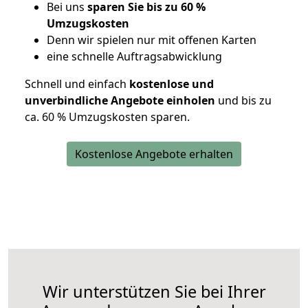
Bei uns
sparen Sie bis zu 60 %
Umzugskosten
D
enn wir spielen nur mit offenen Karten
eine schnelle Auftragsabwicklung
Schnell und einfach
kostenlose und
unverbindliche Angebote einholen
und bis zu
ca. 6
0 % Umzugskosten sparen.
Kostenlose Angebote erhalten
Wir unterstützen Sie bei Ihrer