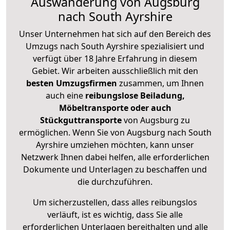
Auswanderung von Augsburg
nach South Ayrshire
Unser Unternehmen hat sich auf den Bereich des
Umzugs nach South Ayrshire spezialisiert und
verfügt über 18 Jahre Erfahrung in diesem
Gebiet. Wir arbeiten ausschließlich mit den
besten Umzugsfirmen
zusammen, um Ihnen
auch eine
reibungslose Beiladung,
Möbeltransporte oder auch
Stückguttransporte
von Augsburg zu
ermöglichen. Wenn Sie von Augsburg nach South
Ayrshire umziehen möchten, kann unser
Netzwerk Ihnen dabei helfen, alle erforderlichen
Dokumente und Unterlagen zu beschaffen und
die durchzuführen.
Um sicherzustellen, dass alles reibungslos
verläuft, ist es wichtig, dass Sie alle
erforderlichen Unterlagen bereithalten und alle