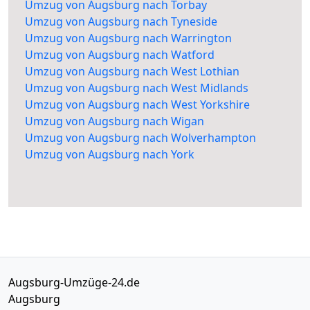
Umzug von Augsburg nach Torbay
Umzug von Augsburg nach Tyneside
Umzug von Augsburg nach Warrington
Umzug von Augsburg nach Watford
Umzug von Augsburg nach West Lothian
Umzug von Augsburg nach West Midlands
Umzug von Augsburg nach West Yorkshire
Umzug von Augsburg nach Wigan
Umzug von Augsburg nach Wolverhampton
Umzug von Augsburg nach York
Augsburg-Umzüge-24.de
Augsburg