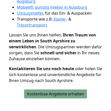
Augsburg
Möbellift günstig mieten in Augsburg
Umzugshelfer
, für das Ein- & Auspacken
Transporte wie z.B.
Klavier-
&
Tresortransport
Lassen Sie uns Ihnen helfen,
Ihren Traum von
einem Leben in South Ayrshire zu
verwirklichen
. Die Umzugspartner werden dafür
sorgen, dass Sie
schnell und sicher
in Ihr neues
Zuhause einziehen können.
Kontaktieren Sie uns noch heute
oder holen Sie
sich kostenlose und unverbindliche Angebote für
Ihren Umzug nach South Ayrshire.
Kostenlose Angebote erhalten