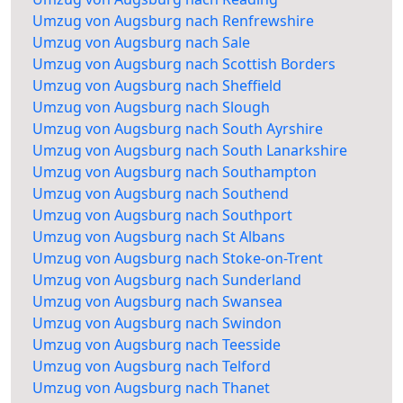
Umzug von Augsburg nach Renfrewshire
Umzug von Augsburg nach Sale
Umzug von Augsburg nach Scottish Borders
Umzug von Augsburg nach Sheffield
Umzug von Augsburg nach Slough
Umzug von Augsburg nach South Ayrshire
Umzug von Augsburg nach South Lanarkshire
Umzug von Augsburg nach Southampton
Umzug von Augsburg nach Southend
Umzug von Augsburg nach Southport
Umzug von Augsburg nach St Albans
Umzug von Augsburg nach Stoke-on-Trent
Umzug von Augsburg nach Sunderland
Umzug von Augsburg nach Swansea
Umzug von Augsburg nach Swindon
Umzug von Augsburg nach Teesside
Umzug von Augsburg nach Telford
Umzug von Augsburg nach Thanet