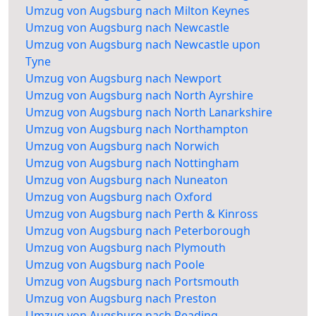
Umzug von Augsburg nach Milton Keynes
Umzug von Augsburg nach Newcastle
Umzug von Augsburg nach Newcastle upon
Tyne
Umzug von Augsburg nach Newport
Umzug von Augsburg nach North Ayrshire
Umzug von Augsburg nach North Lanarkshire
Umzug von Augsburg nach Northampton
Umzug von Augsburg nach Norwich
Umzug von Augsburg nach Nottingham
Umzug von Augsburg nach Nuneaton
Umzug von Augsburg nach Oxford
Umzug von Augsburg nach Perth & Kinross
Umzug von Augsburg nach Peterborough
Umzug von Augsburg nach Plymouth
Umzug von Augsburg nach Poole
Umzug von Augsburg nach Portsmouth
Umzug von Augsburg nach Preston
Umzug von Augsburg nach Reading