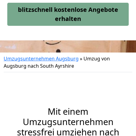
blitzschnell kostenlose Angebote
erhalten
Umzugsunternehmen Augsburg
»
Umzug von
Augsburg nach South Ayrshire
Mit einem
Umzugsunternehmen
stressfrei umziehen nach