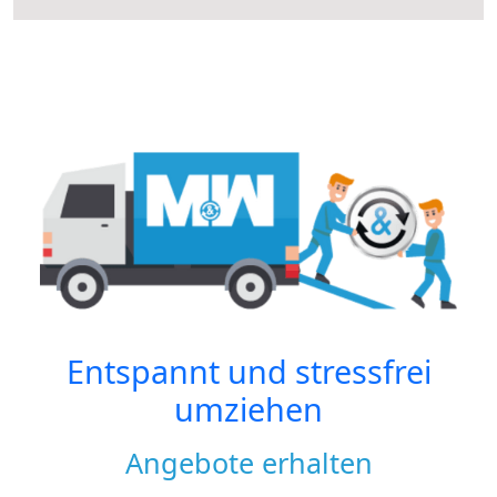
Entspannt und stressfrei
umziehen
Angebote erhalten