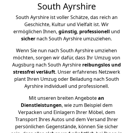
South Ayrshire
South Ayrshire ist voller Schätze, das reich an
Geschichte, Kultur und Vielfalt ist. Wir
ermöglichen Ihnen,
günstig
,
professionell
und
sicher
nach South Ayrshire umzuziehen.
Wenn Sie nun nach South Ayrshire umziehen
möchten, sorgen wir dafür, dass Ihr Umzug von
Augsburg nach South Ayrshire
reibungslos und
stressfrei
verläuft
. Unser erfahrenes Netzwerk
plant Ihren Umzug oder Beiladung nach South
Ayrshire individuell und professionell.
Mit unseren breiten Angebote
an
Dienstleistungen
, wie zum Beispiel dem
Verpacken und Einlagern Ihrer Möbel, dem
Transport Ihres Autos und dem Versand Ihrer
persönlichen Gegenstände, können Sie sicher