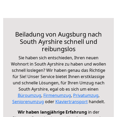
Beiladung von Augsburg nach
South Ayrshire schnell und
reibungslos
Sie haben sich entschieden, Ihren neuen
Wohnort in South Ayrshire zu haben und wollen
schnell loslegen? Wir haben genau das Richtige
für Sie! Unser Service bietet Ihnen erstklassige
und schnelle Lösungen, für Ihren Umzug nach
South Ayrshire, egal ob es sich um einen
Büroumzug
,
Firmenumzug
,
Privatumzug
,
Seniorenumzug
oder
Klaviertransport
handelt.
Wir haben langjährige Erfahrung
in der