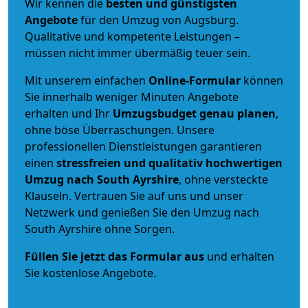
Wir kennen die
besten und günstigsten
Angebote
für den Umzug von Augsburg.
Qualitative und kompetente Leistungen –
müssen nicht immer übermäßig teuer sein.
Mit unserem einfachen
Online-Formular
können
Sie innerhalb weniger Minuten Angebote
erhalten und Ihr
Umzugsbudget
genau
planen
,
ohne böse Überraschungen. Unsere
professionellen Dienstleistungen garantieren
einen
stressfreien und qualitativ hochwertigen
Umzug nach South Ayrshire
, ohne versteckte
Klauseln. Vertrauen Sie auf uns und unser
Netzwerk und genießen Sie den Umzug nach
South Ayrshire ohne Sorgen.
Füllen Sie jetzt das Formular aus
und erhalten
Sie kostenlose Angebote.