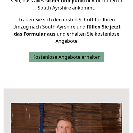
sein, dass alles
sicher und pünktlich
bei Ihnen in
South Ayrshire ankommt.
Trauen Sie sich den ersten Schritt für Ihren
Umzug nach South Ayrshire und
füllen Sie jetzt
das Formular aus
und erhalten Sie kostenlose
Angebote
Kostenlose Angebote erhalten