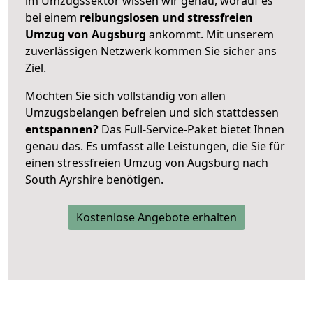
im Umzugssektor wissen wir genau, worauf es
bei einem
reibungslosen und stressfreien
Umzug von Augsburg
ankommt. Mit unserem
zuverlässigen Netzwerk kommen Sie sicher ans
Ziel.
Möchten Sie sich vollständig von allen
Umzugsbelangen befreien und sich stattdessen
entspannen?
Das Full-Service-Paket bietet Ihnen
genau das. Es umfasst alle Leistungen, die Sie für
einen stressfreien Umzug von Augsburg nach
South Ayrshire benötigen.
Kostenlose Angebote erhalten