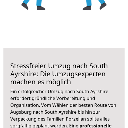
Stressfreier Umzug nach South
Ayrshire: Die Umzugsexperten
machen es möglich
Ein erfolgreicher Umzug nach South Ayrshire
erfordert gründliche Vorbereitung und
Organisation. Vom Wählen der besten Route von
Augsburg nach South Ayrshire bis hin zur
Verpackung des Familien Porzellan sollte alles
sorgfältig geplant werden. Eine
professionelle