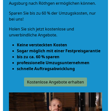
Augsburg nach Röthgen ermöglichen können.
Sparen Sie bis zu 60 % der Umzugskosten, nur
bei uns!
Holen Sie sich jetzt kostenlose und
unverbindliche Angebote.
Keine versteckten Kosten
Sogar möglich mit einer Festpreisgarantie
bis zu ca. 60 % sparen
professionelle Umzugsunternehmen
schnelle Auftragsabwicklung
Kostenlose Angebote erhalten