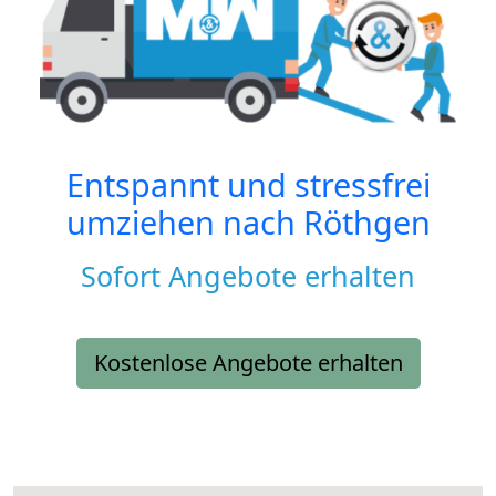
Entspannt und stressfrei
umziehen nach
Röthgen
Sofort Angebote erhalten
Kostenlose Angebote erhalten