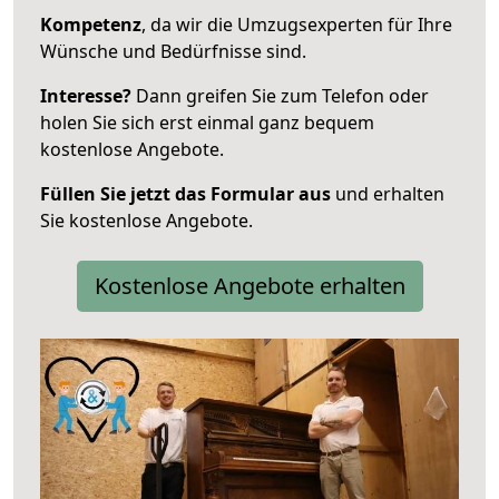
Kompetenz
, da wir die Umzugsexperten für Ihre
Wünsche und Bedürfnisse sind.
Interesse?
Dann greifen Sie zum Telefon oder
holen Sie sich erst einmal ganz bequem
kostenlose Angebote.
Füllen Sie jetzt das Formular aus
und erhalten
Sie kostenlose Angebote.
Kostenlose Angebote erhalten