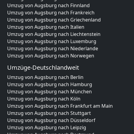
Umzug von Augsburg nach Finnland
Umzug von Augsburg nach Frankreich
Umzug von Augsburg nach Griechenland
Umzug von Augsburg nach Italien
Umzug von Augsburg nach Liechtenstein
Umzug von Augsburg nach Luxemburg
Umzug von Augsburg nach Niederlande
Umzug von Augsburg nach Norwegen
Umzüge-Deutschlandweit
Umzug von Augsburg nach Berlin
Umzug von Augsburg nach Hamburg
Umzug von Augsburg nach München
Umzug von Augsburg nach Köln
Umzug von Augsburg nach Frankfurt am Main
Umzug von Augsburg nach Stuttgart
Umzug von Augsburg nach Düsseldorf
Umzug von Augsburg nach Leipzig