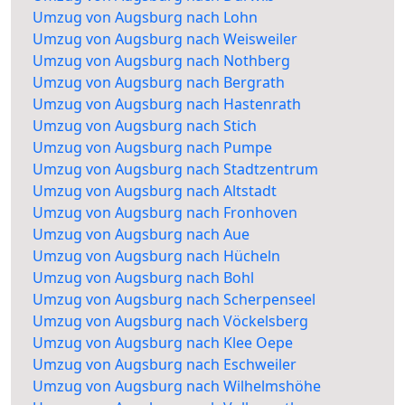
Umzug von Augsburg nach Lohn
Umzug von Augsburg nach Weisweiler
Umzug von Augsburg nach Nothberg
Umzug von Augsburg nach Bergrath
Umzug von Augsburg nach Hastenrath
Umzug von Augsburg nach Stich
Umzug von Augsburg nach Pumpe
Umzug von Augsburg nach Stadtzentrum
Umzug von Augsburg nach Altstadt
Umzug von Augsburg nach Fronhoven
Umzug von Augsburg nach Aue
Umzug von Augsburg nach Hücheln
Umzug von Augsburg nach Bohl
Umzug von Augsburg nach Scherpenseel
Umzug von Augsburg nach Vöckelsberg
Umzug von Augsburg nach Klee Oepe
Umzug von Augsburg nach Eschweiler
Umzug von Augsburg nach Wilhelmshöhe