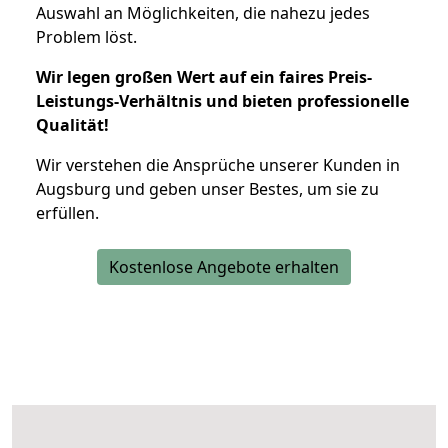
Auswahl an Möglichkeiten, die nahezu jedes
Problem löst.
Wir legen großen Wert auf ein faires Preis-
Leistungs-Verhältnis und bieten professionelle
Qualität!
Wir verstehen die Ansprüche unserer Kunden in
Augsburg und geben unser Bestes, um sie zu
erfüllen.
Kostenlose Angebote erhalten