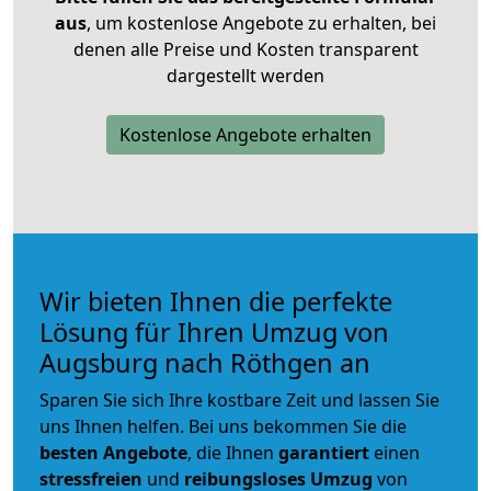
aus
, um kostenlose Angebote zu erhalten, bei
denen alle Preise und Kosten transparent
dargestellt werden
Kostenlose Angebote erhalten
Wir bieten Ihnen die perfekte
Lösung für Ihren Umzug von
Augsburg nach Röthgen an
Sparen Sie sich Ihre kostbare Zeit und lassen Sie
uns Ihnen helfen. Bei uns bekommen Sie die
besten Angebote
, die Ihnen
garantiert
einen
stressfreien
und
reibungsloses
Umzug
von