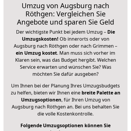
Umzug von Augsburg nach
Röthgen: Vergleichen Sie
Angebote und sparen Sie Geld
Der wichtigste Punkt bei jedem Umzug –
Die
Umzugskosten!
Ob innerorts oder von
Augsburg nach Röthgen oder nach Grimmen –
ein Umzug kostet
.
Man muss sich vorher im
Klaren sein, was das Budget hergibt. Welchen
Service erwarten und wünschen Sie? Was
möchten Sie dafür ausgeben?
Um Ihnen bei der Planung Ihres Umzugsbudgets
zu helfen, bieten wir Ihnen eine
breite Palette an
Umzugsoptionen
, für Ihren Umzug von
Augsburg nach Röthgen an. Bei uns behalten Sie
die volle Kostenkontrolle.
Folgende Umzugsoptionen können Sie