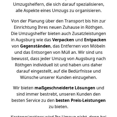
Umzugshelfern, die sich darauf spezialisieren,
alle Aspekte eines Umzugs zu organisieren.
Von der Planung über den Transport bis hin zur
Einrichtung Ihres neuen Zuhause in Röthgen.
Die Umzugshelfer bieten auch Zusatzleistungen
in Augsburg wie das
Verpacken
und
Entpacken
von
Gegenständen
, das Entfernen von Möbeln
und das Entsorgen von Müll an. Wir sind uns
bewusst, dass jeder Umzug von Augsburg nach
Röthgen individuell ist und haben uns daher
darauf eingestellt, auf die Bedürfnisse und
Wünsche unserer Kunden einzugehen.
Wir bieten
maßgeschneiderte Lösungen
und
sind immer bestrebt, unseren Kunden den
besten Service zu den
besten Preis-Leistungen
zu bieten.