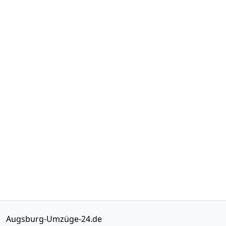
Augsburg-Umzüge-24.de