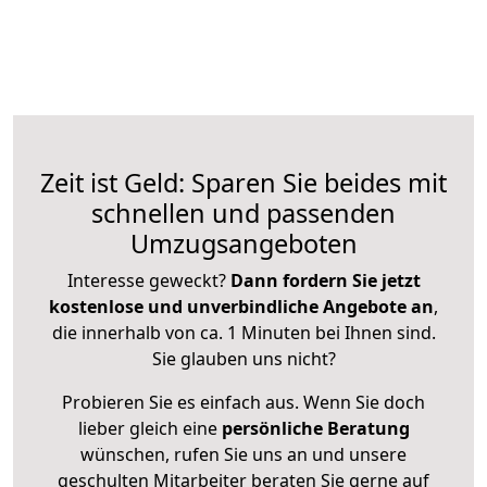
Zeit ist Geld: Sparen Sie beides mit
schnellen und passenden
Umzugsangeboten
Interesse geweckt?
Dann fordern Sie jetzt
kostenlose und unverbindliche Angebote an
,
die innerhalb von ca. 1 Minuten bei Ihnen sind.
Sie glauben uns nicht?
Probieren Sie es einfach aus. Wenn Sie doch
lieber gleich eine
persönliche Beratung
wünschen, rufen Sie uns an und unsere
geschulten Mitarbeiter beraten Sie gerne auf