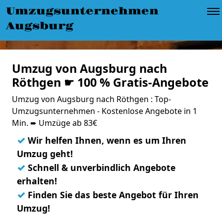
Umzugsunternehmen
Augsburg
Umzug von Augsburg nach
Röthgen ☛ 100 % Gratis-Angebote
Umzug von Augsburg nach Röthgen : Top-
Umzugsunternehmen - Kostenlose Angebote in 1
Min. ➨ Umzüge ab 83€
✓
Wir helfen Ihnen, wenn es um Ihren
Umzug geht!
✓
Schnell & unverbindlich Angebote
erhalten!
✓
Finden Sie das beste Angebot für Ihren
Umzug!