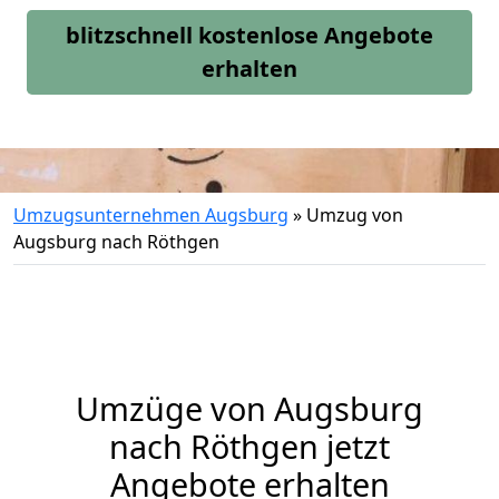
blitzschnell kostenlose Angebote
erhalten
Umzugsunternehmen Augsburg
»
Umzug von
Augsburg nach Röthgen
Umzüge von Augsburg
nach Röthgen jetzt
Angebote erhalten