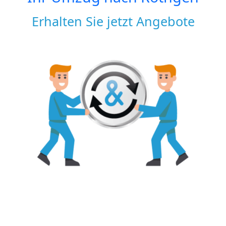
Erhalten Sie jetzt Angebote