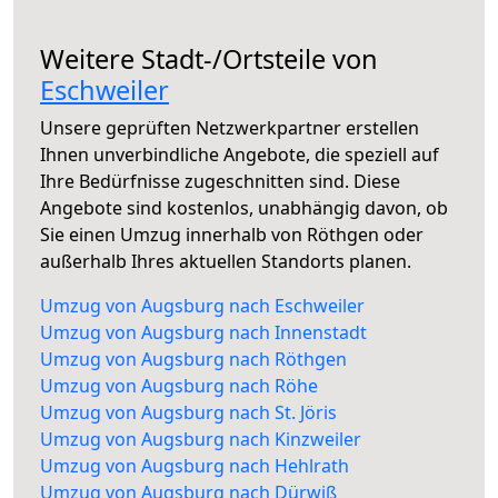
Weitere Stadt-/Ortsteile von
Eschweiler
Unsere geprüften Netzwerkpartner erstellen
Ihnen unverbindliche Angebote, die speziell auf
Ihre Bedürfnisse zugeschnitten sind. Diese
Angebote sind kostenlos, unabhängig davon, ob
Sie einen Umzug innerhalb von Röthgen oder
außerhalb Ihres aktuellen Standorts planen.
Umzug von Augsburg nach Eschweiler
Umzug von Augsburg nach Innenstadt
Umzug von Augsburg nach Röthgen
Umzug von Augsburg nach Röhe
Umzug von Augsburg nach St. Jöris
Umzug von Augsburg nach Kinzweiler
Umzug von Augsburg nach Hehlrath
Umzug von Augsburg nach Dürwiß