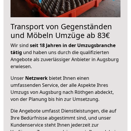
Transport von Gegenständen
und Möbeln Umzüge ab 83€
Wir sind
seit 18 Jahren in der Umzugsbranche
tätig
und haben uns durch die qualifizierten
Angebote als zuverlässiger Anbieter in Augsburg
erwiesen.
Unser
Netzwerk
bietet Ihnen einen
umfassenden Service, der alle Aspekte Ihres
Umzugs von Augsburg nach Röthgen abdeckt,
von der Planung bis hin zur Umsetzung.
Die Angebote umfasst Dienstleistungen, die auf
Ihre Bedürfnisse abgestimmt sind, und unser
Kundenservice steht Ihnen jederzeit zur