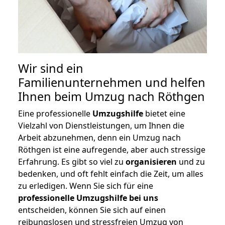
Wir sind ein
Familienunternehmen und helfen
Ihnen beim Umzug nach Röthgen
Eine professionelle
Umzugshilfe
bietet eine
Vielzahl von Dienstleistungen, um Ihnen die
Arbeit abzunehmen, denn ein Umzug nach
Röthgen ist eine aufregende, aber auch stressige
Erfahrung. Es gibt so viel zu
organisieren
und zu
bedenken, und oft fehlt einfach die Zeit, um alles
zu erledigen. Wenn Sie sich für eine
professionelle Umzugshilfe bei uns
entscheiden, können Sie sich auf einen
reibungslosen und stressfreien Umzug von