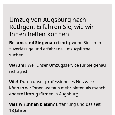
Umzug von Augsburg nach
Röthgen: Erfahren Sie, wie wir
Ihnen helfen können
Bei uns sind Sie genau richtig
, wenn Sie einen
zuverlässige und erfahrene Umzugsfirma
suchen!
Warum?
Weil unser Umzugsservice für Sie genau
richtig ist.
Wie?
Durch unser professionelles Netzwerk
können wir Ihnen weitaus mehr bieten als manch
andere Umzugsfirmen in Augsburg.
Was wir Ihnen bieten?
Erfahrung und das seit
18 Jahren.