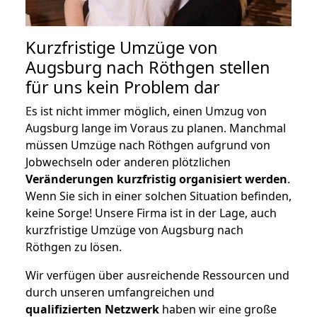
Kurzfristige Umzüge von
Augsburg nach Röthgen stellen
für uns kein Problem dar
Es ist nicht immer möglich, einen Umzug von
Augsburg lange im Voraus zu planen. Manchmal
müssen Umzüge nach Röthgen aufgrund von
Jobwechseln oder anderen plötzlichen
Veränderungen kurzfristig organisiert werden
.
Wenn Sie sich in einer solchen Situation befinden,
keine Sorge! Unsere Firma ist in der Lage, auch
kurzfristige Umzüge von Augsburg nach
Röthgen zu lösen.
Wir verfügen über ausreichende Ressourcen und
durch unseren umfangreichen und
qualifizierten Netzwerk
haben wir eine große