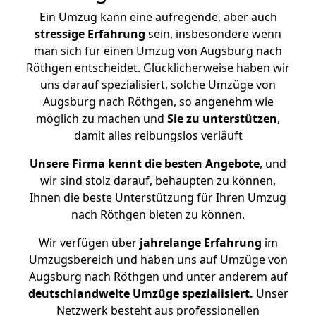
Ein Umzug kann eine aufregende, aber auch
stressige
Erfahrung
sein, insbesondere wenn
man sich für einen Umzug von Augsburg nach
Röthgen entscheidet. Glücklicherweise haben wir
uns darauf spezialisiert, solche Umzüge von
Augsburg nach Röthgen, so angenehm wie
möglich zu machen und
Sie zu unterstützen
,
damit alles reibungslos verläuft
Unsere Firma kennt die besten Angebote
, und
wir sind stolz darauf, behaupten zu können,
Ihnen die beste Unterstützung für Ihren Umzug
nach Röthgen bieten zu können.
Wir verfügen über
jahrelange Erfahrung
im
Umzugsbereich und haben uns auf Umzüge von
Augsburg nach Röthgen und unter anderem auf
deutschlandweite Umzüge spezialisiert.
Unser
Netzwerk besteht aus professionellen