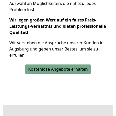
Auswahl an Möglichkeiten, die nahezu jedes
Problem löst.
Wir legen großen Wert auf ein faires Preis-
Leistungs-Verhältnis und bieten professionelle
Qualität!
Wir verstehen die Ansprüche unserer Kunden in
Augsburg und geben unser Bestes, um sie zu
erfüllen.
Kostenlose Angebote erhalten