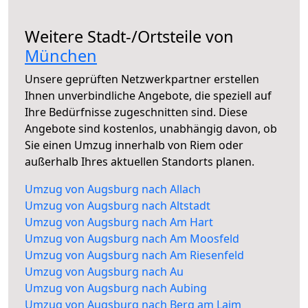
Weitere Stadt-/Ortsteile von
München
Unsere geprüften Netzwerkpartner erstellen
Ihnen unverbindliche Angebote, die speziell auf
Ihre Bedürfnisse zugeschnitten sind. Diese
Angebote sind kostenlos, unabhängig davon, ob
Sie einen Umzug innerhalb von Riem oder
außerhalb Ihres aktuellen Standorts planen.
Umzug von Augsburg nach Allach
Umzug von Augsburg nach Altstadt
Umzug von Augsburg nach Am Hart
Umzug von Augsburg nach Am Moosfeld
Umzug von Augsburg nach Am Riesenfeld
Umzug von Augsburg nach Au
Umzug von Augsburg nach Aubing
Umzug von Augsburg nach Berg am Laim