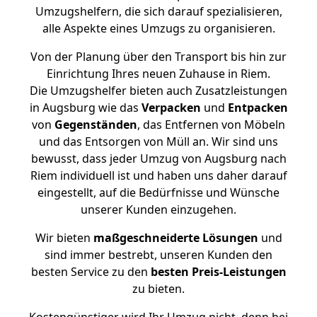
Umzugshelfern, die sich darauf spezialisieren,
alle Aspekte eines Umzugs zu organisieren.
Von der Planung über den Transport bis hin zur
Einrichtung Ihres neuen Zuhause in Riem.
Die Umzugshelfer bieten auch Zusatzleistungen
in Augsburg wie das
Verpacken
und
Entpacken
von
Gegenständen
, das Entfernen von Möbeln
und das Entsorgen von Müll an. Wir sind uns
bewusst, dass jeder Umzug von Augsburg nach
Riem individuell ist und haben uns daher darauf
eingestellt, auf die Bedürfnisse und Wünsche
unserer Kunden einzugehen.
Wir bieten
maßgeschneiderte Lösungen
und
sind immer bestrebt, unseren Kunden den
besten Service zu den
besten Preis-Leistungen
zu bieten.