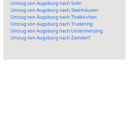
Umzug von Augsburg nach Solln
Umzug von Augsburg nach Steinhausen
Umzug von Augsburg nach Thalkirchen
Umzug von Augsburg nach Trudering
Umzug von Augsburg nach Untermenzing
Umzug von Augsburg nach Zamdorf