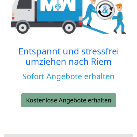
Entspannt und stressfrei
umziehen nach
Riem
Sofort Angebote erhalten
Kostenlose Angebote erhalten