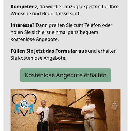
Kompetenz
, da wir die Umzugsexperten für Ihre
Wünsche und Bedürfnisse sind.
Interesse?
Dann greifen Sie zum Telefon oder
holen Sie sich erst einmal ganz bequem
kostenlose Angebote.
Füllen Sie jetzt das Formular aus
und erhalten
Sie kostenlose Angebote.
Kostenlose Angebote erhalten