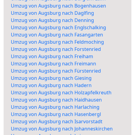
Umzug von Augsburg nach Bogenhausen
Umzug von Augsburg nach Daglfing
Umzug von Augsburg nach Denning
Umzug von Augsburg nach Englschalking
Umzug von Augsburg nach Fasangarten
Umzug von Augsburg nach Feldmoching
Umzug von Augsburg nach Forstenried
Umzug von Augsburg nach Freiham
Umzug von Augsburg nach Freimann
Umzug von Augsburg nach Fürstenried
Umzug von Augsburg nach Giesing
Umzug von Augsburg nach Hadern
Umzug von Augsburg nach Holzapfelkreuth
Umzug von Augsburg nach Haidhausen
Umzug von Augsburg nach Harlaching
Umzug von Augsburg nach Hasenbergl
Umzug von Augsburg nach Isarvorstadt
Umzug von Augsburg nach Johanneskirchen