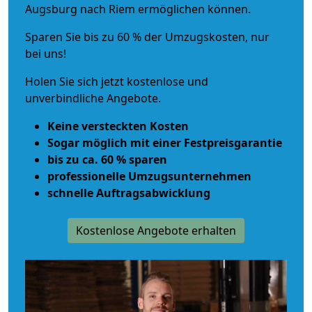
Augsburg nach Riem ermöglichen können.
Sparen Sie bis zu 60 % der Umzugskosten, nur
bei uns!
Holen Sie sich jetzt kostenlose und
unverbindliche Angebote.
Keine versteckten Kosten
Sogar möglich mit einer Festpreisgarantie
bis zu ca. 60 % sparen
professionelle Umzugsunternehmen
schnelle Auftragsabwicklung
Kostenlose Angebote erhalten