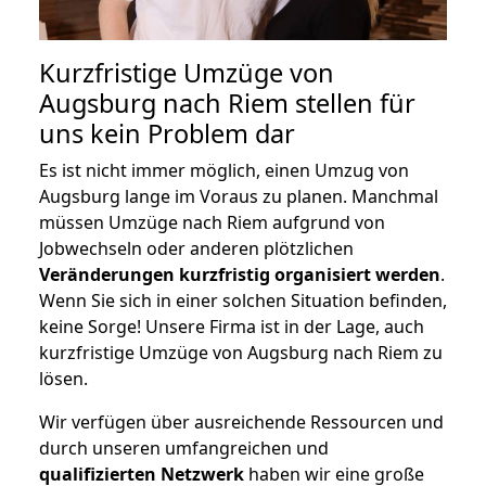
Kurzfristige Umzüge von
Augsburg nach Riem stellen für
uns kein Problem dar
Es ist nicht immer möglich, einen Umzug von
Augsburg lange im Voraus zu planen. Manchmal
müssen Umzüge nach Riem aufgrund von
Jobwechseln oder anderen plötzlichen
Veränderungen kurzfristig organisiert werden
.
Wenn Sie sich in einer solchen Situation befinden,
keine Sorge! Unsere Firma ist in der Lage, auch
kurzfristige Umzüge von Augsburg nach Riem zu
lösen.
Wir verfügen über ausreichende Ressourcen und
durch unseren umfangreichen und
qualifizierten Netzwerk
haben wir eine große