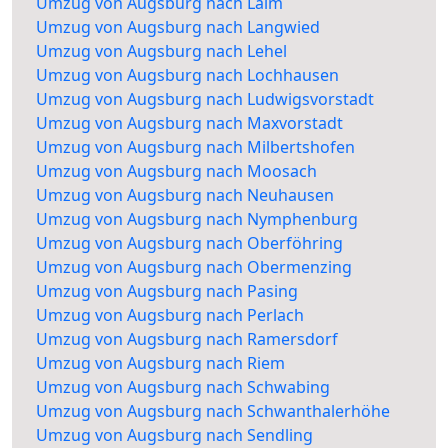
Umzug von Augsburg nach Laim
Umzug von Augsburg nach Langwied
Umzug von Augsburg nach Lehel
Umzug von Augsburg nach Lochhausen
Umzug von Augsburg nach Ludwigsvorstadt
Umzug von Augsburg nach Maxvorstadt
Umzug von Augsburg nach Milbertshofen
Umzug von Augsburg nach Moosach
Umzug von Augsburg nach Neuhausen
Umzug von Augsburg nach Nymphenburg
Umzug von Augsburg nach Oberföhring
Umzug von Augsburg nach Obermenzing
Umzug von Augsburg nach Pasing
Umzug von Augsburg nach Perlach
Umzug von Augsburg nach Ramersdorf
Umzug von Augsburg nach Riem
Umzug von Augsburg nach Schwabing
Umzug von Augsburg nach Schwanthalerhöhe
Umzug von Augsburg nach Sendling