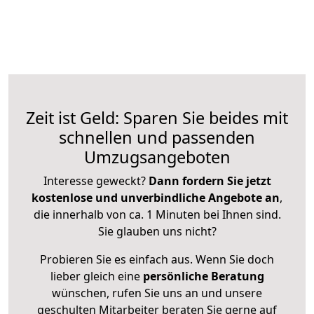
Zeit ist Geld: Sparen Sie beides mit
schnellen und passenden
Umzugsangeboten
Interesse geweckt?
Dann fordern Sie jetzt
kostenlose und unverbindliche Angebote an
,
die innerhalb von ca. 1 Minuten bei Ihnen sind.
Sie glauben uns nicht?
Probieren Sie es einfach aus. Wenn Sie doch
lieber gleich eine
persönliche Beratung
wünschen, rufen Sie uns an und unsere
geschulten Mitarbeiter beraten Sie gerne auf