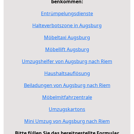
benkommen:
Entrümpelungsdienste
Halteverbotszone in Augsburg
Möbeltaxi Augsburg
Möbellift Augsburg
Umzugshelfer von Augsburg nach Riem
Haushaltsauflösung
Beiladungen von Augsburg nach Riem
Möbelmitfahrzentrale
Umzugskartons
Mini Umzug von Augsburg nach Riem
Bitte füllen Sie das bereitgestellte Formular