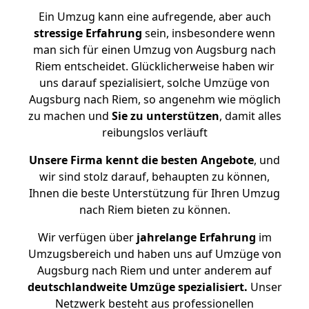
Ein Umzug kann eine aufregende, aber auch
stressige
Erfahrung
sein, insbesondere wenn
man sich für einen Umzug von Augsburg nach
Riem entscheidet. Glücklicherweise haben wir
uns darauf spezialisiert, solche Umzüge von
Augsburg nach Riem, so angenehm wie möglich
zu machen und
Sie zu unterstützen
, damit alles
reibungslos verläuft
Unsere Firma kennt die besten Angebote
, und
wir sind stolz darauf, behaupten zu können,
Ihnen die beste Unterstützung für Ihren Umzug
nach Riem bieten zu können.
Wir verfügen über
jahrelange Erfahrung
im
Umzugsbereich und haben uns auf Umzüge von
Augsburg nach Riem und unter anderem auf
deutschlandweite Umzüge spezialisiert.
Unser
Netzwerk besteht aus professionellen