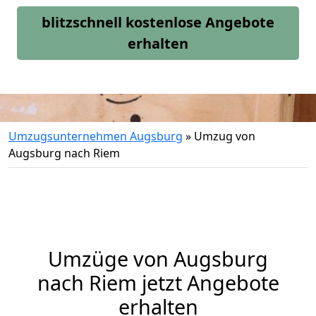
blitzschnell kostenlose Angebote
erhalten
Umzugsunternehmen Augsburg
»
Umzug von
Augsburg nach Riem
Umzüge von Augsburg
nach Riem jetzt Angebote
erhalten