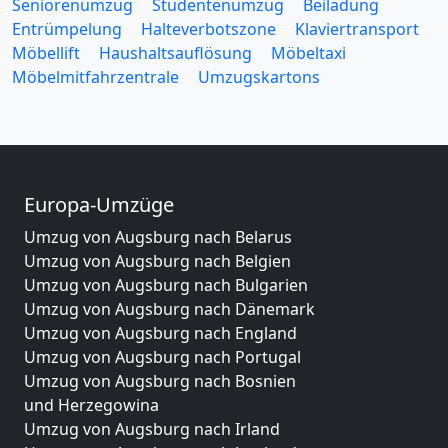
Seniorenumzug
Studentenumzug
Beiladung
Entrümpelung
Halteverbotszone
Klaviertransport
Möbellift
Haushaltsauflösung
Möbeltaxi
Möbelmitfahrzentrale
Umzugskartons
Europa-Umzüge
Umzug von Augsburg nach Belarus
Umzug von Augsburg nach Belgien
Umzug von Augsburg nach Bulgarien
Umzug von Augsburg nach Dänemark
Umzug von Augsburg nach England
Umzug von Augsburg nach Portugal
Umzug von Augsburg nach Bosnien
und Herzegowina
Umzug von Augsburg nach Irland