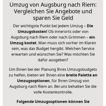
Umzug von Augsburg nach Riem:
Vergleichen Sie Angebote und
sparen Sie Geld
Der wichtigste Punkt bei jedem Umzug –
Die
Umzugskosten!
Ob innerorts oder von
Augsburg nach Riem oder nach Grimmen –
ein
Umzug kostet
.
Man muss sich vorher im Klaren
sein, was das Budget hergibt. Welchen Service
erwarten und wünschen Sie? Was möchten Sie
dafür ausgeben?
Um Ihnen bei der Planung Ihres Umzugsbudgets
zu helfen, bieten wir Ihnen eine
breite Palette an
Umzugsoptionen
, für Ihren Umzug von
Augsburg nach Riem an. Bei uns behalten Sie die
volle Kostenkontrolle.
Folgende Umzugsoptionen können Sie