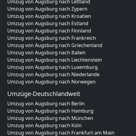
Umzug von Augsburg nach Lettland
Umzug von Augsburg nach Zypern
Umzug von Augsburg nach Kroatien
Umzug von Augsburg nach Estland
Umzug von Augsburg nach Finnland
Umzug von Augsburg nach Frankreich
Umzug von Augsburg nach Griechenland
Umzug von Augsburg nach Italien
Umzug von Augsburg nach Liechtenstein
Umzug von Augsburg nach Luxemburg
Umzug von Augsburg nach Niederlande
Umzug von Augsburg nach Norwegen
Umzüge-Deutschlandweit
Umzug von Augsburg nach Berlin
Umzug von Augsburg nach Hamburg
Umzug von Augsburg nach München
Umzug von Augsburg nach Köln
Umzug von Augsburg nach Frankfurt am Main