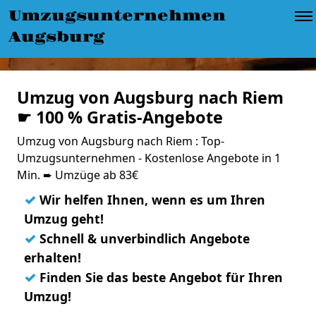
Umzugsunternehmen
Augsburg
Umzug von Augsburg nach Riem
☛ 100 % Gratis-Angebote
Umzug von Augsburg nach Riem : Top-
Umzugsunternehmen - Kostenlose Angebote in 1
Min. ➨ Umzüge ab 83€
✓
Wir helfen Ihnen, wenn es um Ihren
Umzug geht!
✓
Schnell & unverbindlich Angebote
erhalten!
✓
Finden Sie das beste Angebot für Ihren
Umzug!