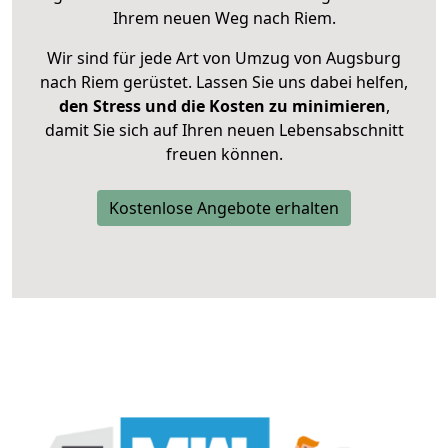
Ihrem neuen Weg nach Riem.
Wir sind für jede Art von Umzug von Augsburg
nach Riem gerüstet. Lassen Sie uns dabei helfen,
den Stress und die Kosten zu minimieren
,
damit Sie sich auf Ihren neuen Lebensabschnitt
freuen können.
Kostenlose Angebote erhalten