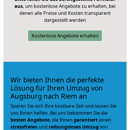
aus
, um kostenlose Angebote zu erhalten, bei
denen alle Preise und Kosten transparent
dargestellt werden
Kostenlose Angebote erhalten
Wir bieten Ihnen die perfekte
Lösung für Ihren Umzug von
Augsburg nach Riem an
Sparen Sie sich Ihre kostbare Zeit und lassen Sie
uns Ihnen helfen. Bei uns bekommen Sie die
besten Angebote
, die Ihnen
garantiert
einen
stressfreien
und
reibungsloses
Umzug
von