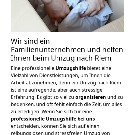
Wir sind ein
Familienunternehmen und helfen
Ihnen beim Umzug nach Riem
Eine professionelle
Umzugshilfe
bietet eine
Vielzahl von Dienstleistungen, um Ihnen die
Arbeit abzunehmen, denn ein Umzug nach Riem
ist eine aufregende, aber auch stressige
Erfahrung. Es gibt so viel zu
organisieren
und zu
bedenken, und oft fehlt einfach die Zeit, um alles
zu erledigen. Wenn Sie sich für eine
professionelle Umzugshilfe bei uns
entscheiden, können Sie sich auf einen
reibungslosen und stressfreien Umzug von