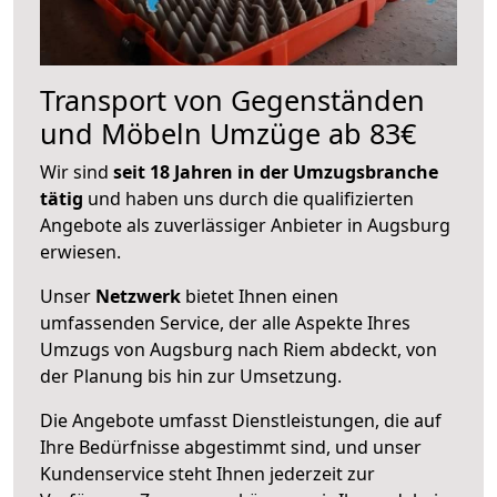
Transport von Gegenständen
und Möbeln Umzüge ab 83€
Wir sind
seit 18 Jahren in der Umzugsbranche
tätig
und haben uns durch die qualifizierten
Angebote als zuverlässiger Anbieter in Augsburg
erwiesen.
Unser
Netzwerk
bietet Ihnen einen
umfassenden Service, der alle Aspekte Ihres
Umzugs von Augsburg nach Riem abdeckt, von
der Planung bis hin zur Umsetzung.
Die Angebote umfasst Dienstleistungen, die auf
Ihre Bedürfnisse abgestimmt sind, und unser
Kundenservice steht Ihnen jederzeit zur