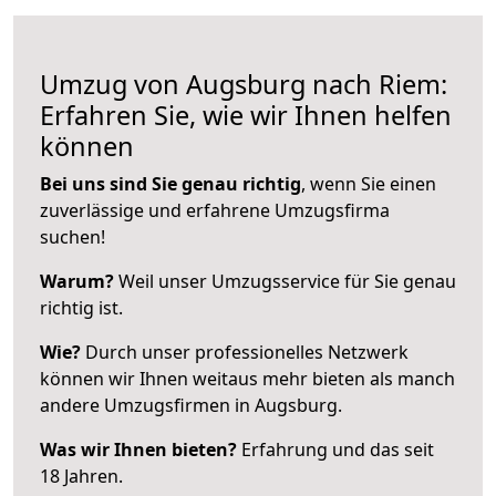
Umzug von Augsburg nach Riem:
Erfahren Sie, wie wir Ihnen helfen
können
Bei uns sind Sie genau richtig
, wenn Sie einen
zuverlässige und erfahrene Umzugsfirma
suchen!
Warum?
Weil unser Umzugsservice für Sie genau
richtig ist.
Wie?
Durch unser professionelles Netzwerk
können wir Ihnen weitaus mehr bieten als manch
andere Umzugsfirmen in Augsburg.
Was wir Ihnen bieten?
Erfahrung und das seit
18 Jahren.