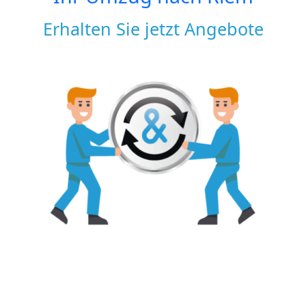
Erhalten Sie jetzt Angebote