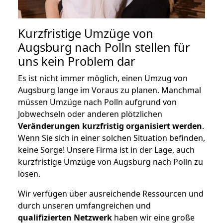
Kurzfristige Umzüge von
Augsburg nach Polln stellen für
uns kein Problem dar
Es ist nicht immer möglich, einen Umzug von
Augsburg lange im Voraus zu planen. Manchmal
müssen Umzüge nach Polln aufgrund von
Jobwechseln oder anderen plötzlichen
Veränderungen kurzfristig organisiert werden
.
Wenn Sie sich in einer solchen Situation befinden,
keine Sorge! Unsere Firma ist in der Lage, auch
kurzfristige Umzüge von Augsburg nach Polln zu
lösen.
Wir verfügen über ausreichende Ressourcen und
durch unseren umfangreichen und
qualifizierten Netzwerk
haben wir eine große