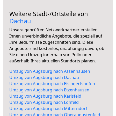
Weitere Stadt-/Ortsteile von
Dachau
Unsere geprüften Netzwerkpartner erstellen
Ihnen unverbindliche Angebote, die speziell auf
Ihre Bedürfnisse zugeschnitten sind. Diese
Angebote sind kostenlos, unabhängig davon, ob
Sie einen Umzug innerhalb von Polln oder
außerhalb Ihres aktuellen Standorts planen.
Umzug von Augsburg nach Assenhausen
Umzug von Augsburg nach Dachau
Umzug von Augsburg nach Eisingertshofen
Umzug von Augsburg nach Etzenhausen
Umzug von Augsburg nach Karlsfeld
Umzug von Augsburg nach Lohfeld
Umzug von Augsburg nach Mitterndorf
Umzug von Augsburg nach Oberaugustenfeld