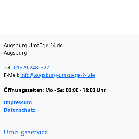
Augsburg-Umzüge-24.de
Augsburg
Tel.:
01579-2482322
E-Mail:
info@augsburg-umzuege-24.de
Öffnungszeiten:
Mo - Sa: 06:00 - 18:00 Uhr
Impressum
Datenschutz
Umzugsservice