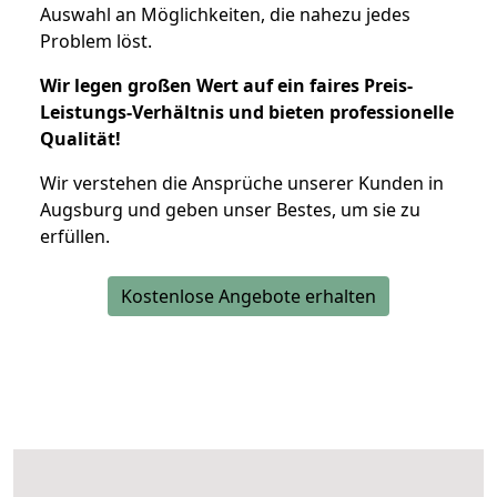
Auswahl an Möglichkeiten, die nahezu jedes
Problem löst.
Wir legen großen Wert auf ein faires Preis-
Leistungs-Verhältnis und bieten professionelle
Qualität!
Wir verstehen die Ansprüche unserer Kunden in
Augsburg und geben unser Bestes, um sie zu
erfüllen.
Kostenlose Angebote erhalten