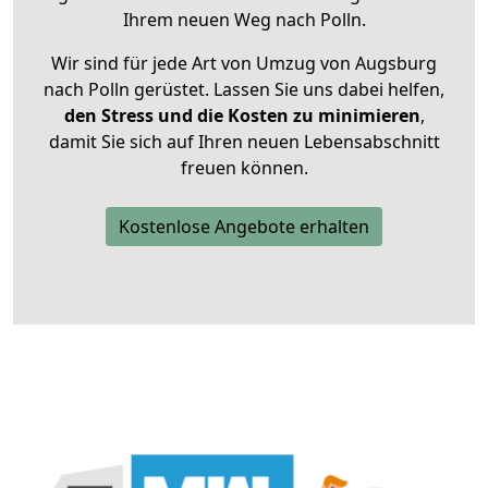
Ihrem neuen Weg nach Polln.
Wir sind für jede Art von Umzug von Augsburg
nach Polln gerüstet. Lassen Sie uns dabei helfen,
den Stress und die Kosten zu minimieren
,
damit Sie sich auf Ihren neuen Lebensabschnitt
freuen können.
Kostenlose Angebote erhalten