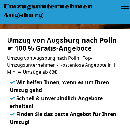
Umzugsunternehmen
Augsburg
Umzug von Augsburg nach Polln
☛ 100 % Gratis-Angebote
Umzug von Augsburg nach Polln : Top-
Umzugsunternehmen - Kostenlose Angebote in 1
Min. ➨ Umzüge ab 83€
✓
Wir helfen Ihnen, wenn es um Ihren
Umzug geht!
✓
Schnell & unverbindlich Angebote
erhalten!
✓
Finden Sie das beste Angebot für Ihren
Umzug!