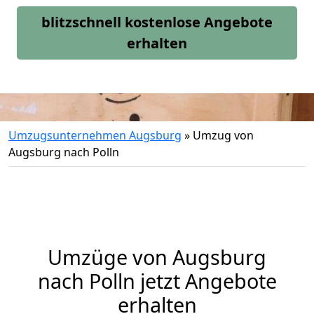
blitzschnell kostenlose Angebote
erhalten
Umzugsunternehmen Augsburg
»
Umzug von
Augsburg nach Polln
Umzüge von Augsburg
nach Polln jetzt Angebote
erhalten