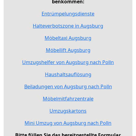
benkommen:
Entrümpelungsdienste
Halteverbotszone in Augsburg
Möbeltaxi Augsburg
Möbellift Augsburg
Umzugshelfer von Augsburg nach Polln
Haushaltsauflösung
Beiladungen von Augsburg nach Polln
Möbelmitfahrzentrale
Umzugskartons
Mini Umzug von Augsburg nach Polln
Bitte füllen Sie das bereitgestellte Formular