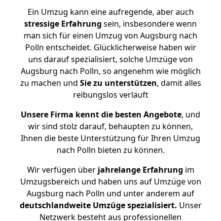
Ein Umzug kann eine aufregende, aber auch
stressige
Erfahrung
sein, insbesondere wenn
man sich für einen Umzug von Augsburg nach
Polln entscheidet. Glücklicherweise haben wir
uns darauf spezialisiert, solche Umzüge von
Augsburg nach Polln, so angenehm wie möglich
zu machen und
Sie zu unterstützen
, damit alles
reibungslos verläuft
Unsere Firma kennt die besten Angebote
, und
wir sind stolz darauf, behaupten zu können,
Ihnen die beste Unterstützung für Ihren Umzug
nach Polln bieten zu können.
Wir verfügen über
jahrelange Erfahrung
im
Umzugsbereich und haben uns auf Umzüge von
Augsburg nach Polln und unter anderem auf
deutschlandweite Umzüge spezialisiert.
Unser
Netzwerk besteht aus professionellen