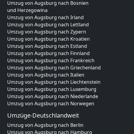
Umzug von Augsburg nach Bosnien
und Herzegowina
Umzug von Augsburg nach Irland
Umzug von Augsburg nach Lettland
Umzug von Augsburg nach Zypern
Umzug von Augsburg nach Kroatien
Umzug von Augsburg nach Estland
Umzug von Augsburg nach Finnland
Umzug von Augsburg nach Frankreich
Umzug von Augsburg nach Griechenland
Umzug von Augsburg nach Italien
Umzug von Augsburg nach Liechtenstein
Umzug von Augsburg nach Luxemburg
Umzug von Augsburg nach Niederlande
Umzug von Augsburg nach Norwegen
Umzüge-Deutschlandweit
Umzug von Augsburg nach Berlin
Umzug von Augsburg nach Hamburg