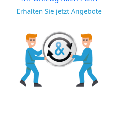
Erhalten Sie jetzt Angebote