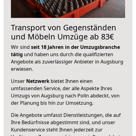
Transport von Gegenständen
und Möbeln Umzüge ab 83€
Wir sind
seit 18 Jahren in der Umzugsbranche
tätig
und haben uns durch die qualifizierten
Angebote als zuverlässiger Anbieter in Augsburg
erwiesen.
Unser
Netzwerk
bietet Ihnen einen
umfassenden Service, der alle Aspekte Ihres
Umzugs von Augsburg nach Polln abdeckt, von
der Planung bis hin zur Umsetzung.
Die Angebote umfasst Dienstleistungen, die auf
Ihre Bedürfnisse abgestimmt sind, und unser
Kundenservice steht Ihnen jederzeit zur