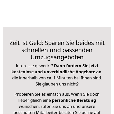
Zeit ist Geld: Sparen Sie beides mit
schnellen und passenden
Umzugsangeboten
Interesse geweckt?
Dann fordern Sie jetzt
kostenlose und unverbindliche Angebote an
,
die innerhalb von ca. 1 Minuten bei Ihnen sind.
Sie glauben uns nicht?
Probieren Sie es einfach aus. Wenn Sie doch
lieber gleich eine
persönliche Beratung
wünschen, rufen Sie uns an und unsere
geschulten Mitarbeiter beraten Sie gerne auf