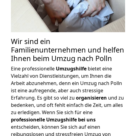
Wir sind ein
Familienunternehmen und helfen
Ihnen beim Umzug nach Polln
Eine professionelle
Umzugshilfe
bietet eine
Vielzahl von Dienstleistungen, um Ihnen die
Arbeit abzunehmen, denn ein Umzug nach Polln
ist eine aufregende, aber auch stressige
Erfahrung. Es gibt so viel zu
organisieren
und zu
bedenken, und oft fehlt einfach die Zeit, um alles
zu erledigen. Wenn Sie sich für eine
professionelle Umzugshilfe bei uns
entscheiden, können Sie sich auf einen
reibungslosen und stressfreien Umzug von