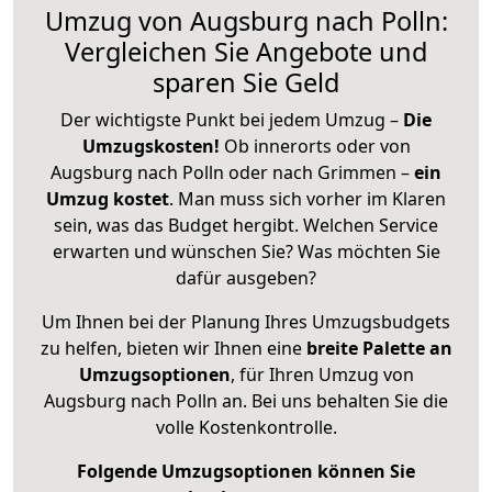
Umzug von Augsburg nach Polln:
Vergleichen Sie Angebote und
sparen Sie Geld
Der wichtigste Punkt bei jedem Umzug –
Die
Umzugskosten!
Ob innerorts oder von
Augsburg nach Polln oder nach Grimmen –
ein
Umzug kostet
.
Man muss sich vorher im Klaren
sein, was das Budget hergibt. Welchen Service
erwarten und wünschen Sie? Was möchten Sie
dafür ausgeben?
Um Ihnen bei der Planung Ihres Umzugsbudgets
zu helfen, bieten wir Ihnen eine
breite Palette an
Umzugsoptionen
, für Ihren Umzug von
Augsburg nach Polln an. Bei uns behalten Sie die
volle Kostenkontrolle.
Folgende Umzugsoptionen können Sie