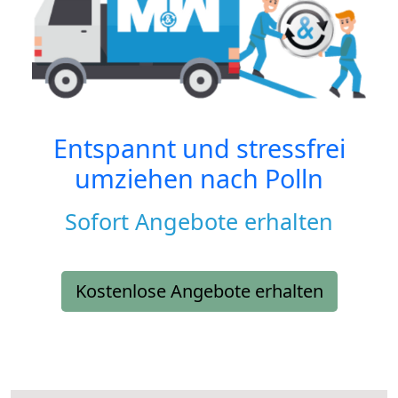
Entspannt und stressfrei
umziehen nach
Polln
Sofort Angebote erhalten
Kostenlose Angebote erhalten