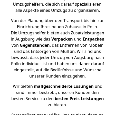
Umzugshelfern, die sich darauf spezialisieren,
alle Aspekte eines Umzugs zu organisieren.
Von der Planung über den Transport bis hin zur
Einrichtung Ihres neuen Zuhause in Polln.
Die Umzugshelfer bieten auch Zusatzleistungen
in Augsburg wie das
Verpacken
und
Entpacken
von
Gegenständen
, das Entfernen von Möbeln
und das Entsorgen von Müll an. Wir sind uns
bewusst, dass jeder Umzug von Augsburg nach
Polln individuell ist und haben uns daher darauf
eingestellt, auf die Bedürfnisse und Wünsche
unserer Kunden einzugehen.
Wir bieten
maßgeschneiderte Lösungen
und
sind immer bestrebt, unseren Kunden den
besten Service zu den
besten Preis-Leistungen
zu bieten.