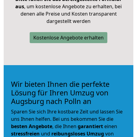
aus
, um kostenlose Angebote zu erhalten, bei
denen alle Preise und Kosten transparent
dargestellt werden
Kostenlose Angebote erhalten
Wir bieten Ihnen die perfekte
Lösung für Ihren Umzug von
Augsburg nach Polln an
Sparen Sie sich Ihre kostbare Zeit und lassen Sie
uns Ihnen helfen. Bei uns bekommen Sie die
besten Angebote
, die Ihnen
garantiert
einen
stressfreien
und
reibungsloses
Umzug
von