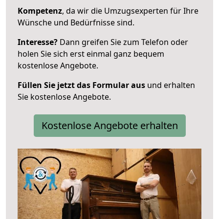
Kompetenz
, da wir die Umzugsexperten für Ihre
Wünsche und Bedürfnisse sind.
Interesse?
Dann greifen Sie zum Telefon oder
holen Sie sich erst einmal ganz bequem
kostenlose Angebote.
Füllen Sie jetzt das Formular aus
und erhalten
Sie kostenlose Angebote.
Kostenlose Angebote erhalten