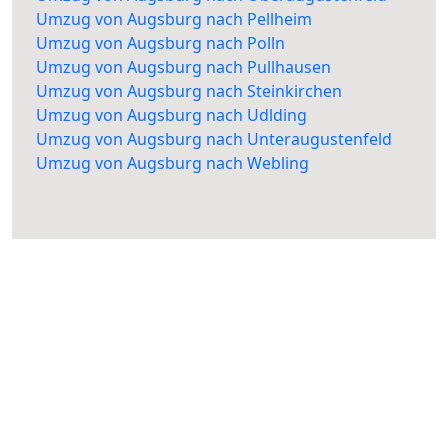
Umzug von Augsburg nach Pellheim
Umzug von Augsburg nach Polln
Umzug von Augsburg nach Pullhausen
Umzug von Augsburg nach Steinkirchen
Umzug von Augsburg nach Udlding
Umzug von Augsburg nach Unteraugustenfeld
Umzug von Augsburg nach Webling