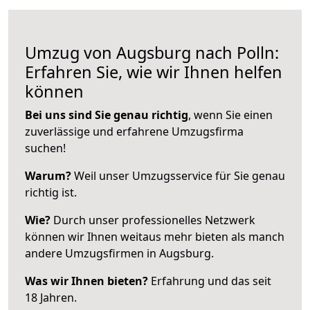
Umzug von Augsburg nach Polln:
Erfahren Sie, wie wir Ihnen helfen
können
Bei uns sind Sie genau richtig
, wenn Sie einen
zuverlässige und erfahrene Umzugsfirma
suchen!
Warum?
Weil unser Umzugsservice für Sie genau
richtig ist.
Wie?
Durch unser professionelles Netzwerk
können wir Ihnen weitaus mehr bieten als manch
andere Umzugsfirmen in Augsburg.
Was wir Ihnen bieten?
Erfahrung und das seit
18 Jahren.