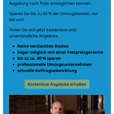
Augsburg nach Polln ermöglichen können.
Sparen Sie bis zu 60 % der Umzugskosten, nur
bei uns!
Holen Sie sich jetzt kostenlose und
unverbindliche Angebote.
Keine versteckten Kosten
Sogar möglich mit einer Festpreisgarantie
bis zu ca. 60 % sparen
professionelle Umzugsunternehmen
schnelle Auftragsabwicklung
Kostenlose Angebote erhalten