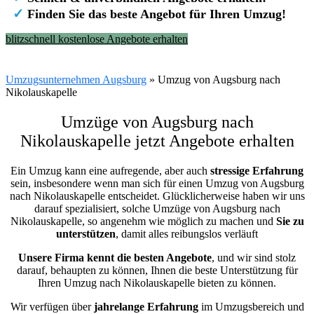
✓
Finden Sie das beste Angebot für Ihren Umzug!
blitzschnell kostenlose Angebote erhalten
Umzugsunternehmen Augsburg
»
Umzug von Augsburg nach
Nikolauskapelle
Umzüge von Augsburg nach
Nikolauskapelle jetzt Angebote erhalten
Ein Umzug kann eine aufregende, aber auch
stressige
Erfahrung
sein, insbesondere wenn man sich für einen Umzug von Augsburg
nach Nikolauskapelle entscheidet. Glücklicherweise haben wir uns
darauf spezialisiert, solche Umzüge von Augsburg nach
Nikolauskapelle, so angenehm wie möglich zu machen und
Sie zu
unterstützen
, damit alles reibungslos verläuft
Unsere Firma kennt die besten Angebote
, und wir sind stolz
darauf, behaupten zu können, Ihnen die beste Unterstützung für
Ihren Umzug nach Nikolauskapelle bieten zu können.
Wir verfügen über
jahrelange Erfahrung
im Umzugsbereich und