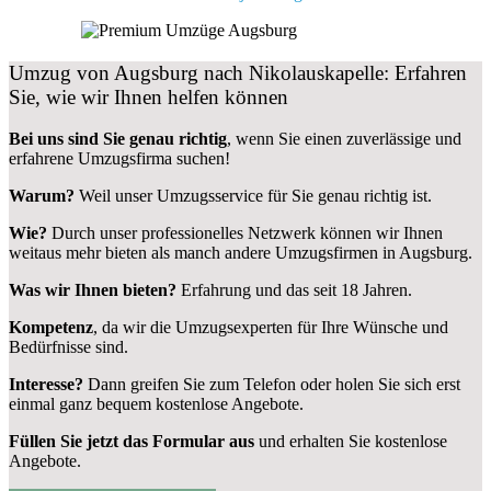
Umzug von Augsburg nach Nikolauskapelle: Erfahren
Sie, wie wir Ihnen helfen können
Bei uns sind Sie genau richtig
, wenn Sie einen zuverlässige und
erfahrene Umzugsfirma suchen!
Warum?
Weil unser Umzugsservice für Sie genau richtig ist.
Wie?
Durch unser professionelles Netzwerk können wir Ihnen
weitaus mehr bieten als manch andere Umzugsfirmen in Augsburg.
Was wir Ihnen bieten?
Erfahrung und das seit 18 Jahren.
Kompetenz
, da wir die Umzugsexperten für Ihre Wünsche und
Bedürfnisse sind.
Interesse?
Dann greifen Sie zum Telefon oder holen Sie sich erst
einmal ganz bequem kostenlose Angebote.
Füllen Sie jetzt das Formular aus
und erhalten Sie kostenlose
Angebote.