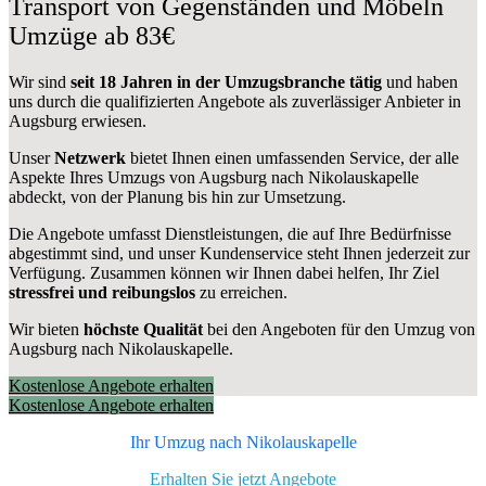
Transport von Gegenständen und Möbeln
Umzüge ab 83€
Wir sind
seit 18 Jahren in der Umzugsbranche tätig
und haben
uns durch die qualifizierten Angebote als zuverlässiger Anbieter in
Augsburg erwiesen.
Unser
Netzwerk
bietet Ihnen einen umfassenden Service, der alle
Aspekte Ihres Umzugs von Augsburg nach Nikolauskapelle
abdeckt, von der Planung bis hin zur Umsetzung.
Die Angebote umfasst Dienstleistungen, die auf Ihre Bedürfnisse
abgestimmt sind, und unser Kundenservice steht Ihnen jederzeit zur
Verfügung. Zusammen können wir Ihnen dabei helfen, Ihr Ziel
stressfrei und reibungslos
zu erreichen.
Wir bieten
höchste Qualität
bei den Angeboten für den Umzug von
Augsburg nach Nikolauskapelle.
Kostenlose Angebote erhalten
Kostenlose Angebote erhalten
Ihr Umzug nach
Nikolauskapelle
Erhalten Sie jetzt Angebote