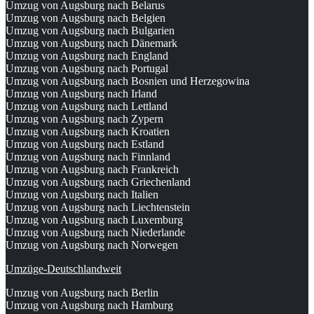
Umzug von Augsburg nach Belarus
Umzug von Augsburg nach Belgien
Umzug von Augsburg nach Bulgarien
Umzug von Augsburg nach Dänemark
Umzug von Augsburg nach England
Umzug von Augsburg nach Portugal
Umzug von Augsburg nach Bosnien und Herzegowina
Umzug von Augsburg nach Irland
Umzug von Augsburg nach Lettland
Umzug von Augsburg nach Zypern
Umzug von Augsburg nach Kroatien
Umzug von Augsburg nach Estland
Umzug von Augsburg nach Finnland
Umzug von Augsburg nach Frankreich
Umzug von Augsburg nach Griechenland
Umzug von Augsburg nach Italien
Umzug von Augsburg nach Liechtenstein
Umzug von Augsburg nach Luxemburg
Umzug von Augsburg nach Niederlande
Umzug von Augsburg nach Norwegen
Umzüge-Deutschlandweit
Umzug von Augsburg nach Berlin
Umzug von Augsburg nach Hamburg