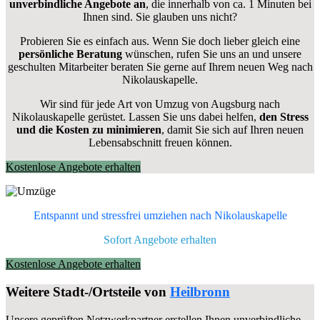
unverbindliche Angebote an
, die innerhalb von ca. 1 Minuten bei
Ihnen sind. Sie glauben uns nicht?
Probieren Sie es einfach aus. Wenn Sie doch lieber gleich eine
persönliche Beratung
wünschen, rufen Sie uns an und unsere
geschulten Mitarbeiter beraten Sie gerne auf Ihrem neuen Weg nach
Nikolauskapelle.
Wir sind für jede Art von Umzug von Augsburg nach
Nikolauskapelle gerüstet. Lassen Sie uns dabei helfen,
den Stress
und die Kosten zu minimieren
, damit Sie sich auf Ihren neuen
Lebensabschnitt freuen können.
Kostenlose Angebote erhalten
Entspannt und stressfrei umziehen nach
Nikolauskapelle
Sofort Angebote erhalten
Kostenlose Angebote erhalten
Weitere Stadt-/Ortsteile von
Heilbronn
Unsere geprüften Netzwerkpartner erstellen Ihnen unverbindliche