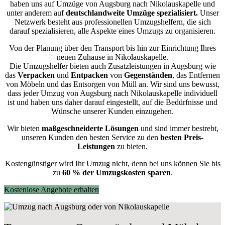
haben uns auf Umzüge von Augsburg nach Nikolauskapelle und
unter anderem auf
deutschlandweite Umzüge spezialisiert.
Unser
Netzwerk besteht aus professionellen Umzugshelfern, die sich
darauf spezialisieren, alle Aspekte eines Umzugs zu organisieren.
Von der Planung über den Transport bis hin zur Einrichtung Ihres
neuen Zuhause in Nikolauskapelle.
Die Umzugshelfer bieten auch Zusatzleistungen in Augsburg wie
das
Verpacken
und
Entpacken
von
Gegenständen
, das Entfernen
von Möbeln und das Entsorgen von Müll an. Wir sind uns bewusst,
dass jeder Umzug von Augsburg nach Nikolauskapelle individuell
ist und haben uns daher darauf eingestellt, auf die Bedürfnisse und
Wünsche unserer Kunden einzugehen.
Wir bieten
maßgeschneiderte Lösungen
und sind immer bestrebt,
unseren Kunden den besten Service zu den
besten Preis-
Leistungen
zu bieten.
Kostengünstiger wird Ihr Umzug nicht, denn bei uns können Sie bis
zu
60 % der Umzugskosten sparen
.
Kostenlose Angebote erhalten