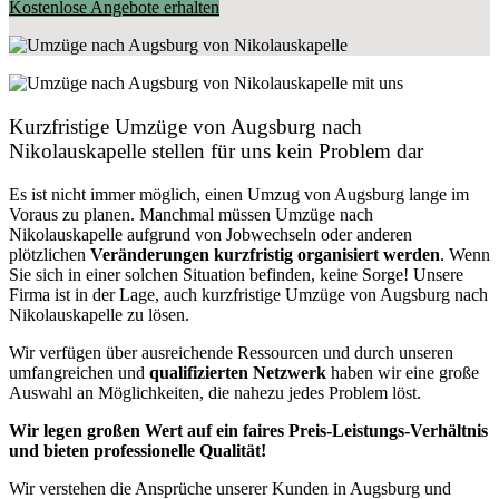
Kostenlose Angebote erhalten
Kurzfristige Umzüge von Augsburg nach
Nikolauskapelle stellen für uns kein Problem dar
Es ist nicht immer möglich, einen Umzug von Augsburg lange im
Voraus zu planen. Manchmal müssen Umzüge nach
Nikolauskapelle aufgrund von Jobwechseln oder anderen
plötzlichen
Veränderungen kurzfristig organisiert werden
. Wenn
Sie sich in einer solchen Situation befinden, keine Sorge! Unsere
Firma ist in der Lage, auch kurzfristige Umzüge von Augsburg nach
Nikolauskapelle zu lösen.
Wir verfügen über ausreichende Ressourcen und durch unseren
umfangreichen und
qualifizierten Netzwerk
haben wir eine große
Auswahl an Möglichkeiten, die nahezu jedes Problem löst.
Wir legen großen Wert auf ein faires Preis-Leistungs-Verhältnis
und bieten professionelle Qualität!
Wir verstehen die Ansprüche unserer Kunden in Augsburg und