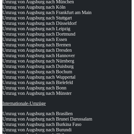
Umzug von Augsburg nach München
Umzug von Augsburg nach Köln
Umzug von Augsburg nach Frankfurt am Main
Umzug von Augsburg nach Stuttgart
Umzug von Augsburg nach Düsseldorf
Umzug von Augsburg nach Leipzig
Umzug von Augsburg nach Dortmund
Umzug von Augsburg nach Essen
Umzug von Augsburg nach Bremen
Umzug von Augsburg nach Dresden
Umzug von Augsburg nach Hannover
Umzug von Augsburg nach Nürnberg
Umzug von Augsburg nach Duisburg
Umzug von Augsburg nach Bochum
Umzug von Augsburg nach Wuppertal
Umzug von Augsburg nach Bielefeld
Umzug von Augsburg nach Bonn
Umzug von Augsburg nach Münster
Internationale-Umzüge
Umzug von Augsburg nach Brasilien
Umzug von Augsburg nach Brunei Darussalam
Umzug von Augsburg nach Burkina Faso
Umzug von Augsburg nach Burundi