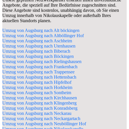
Angebote, die speziell auf Ihre Bedürfnisse zugeschnitten sind.
Diese Angebote sind kostenlos, unabhängig davon, ob Sie einen
Umzug innerhalb von Nikolauskapelle oder außerhalb Ihres
aktuellen Standorts planen.
Umzug von Augsburg nach Alt böckingen
Umzug von Augsburg nach Altböllinger Hof
Umzug von Augsburg nach Aschheim
Umzug von Augsburg nach Utenhausen
Umzug von Augsburg nach Biberach
Umzug von Augsburg nach Böckingen
Umzug von Augsburg nach Rielingshausen
Umzug von Augsburg nach Frankenbach
Umzug von Augsburg nach Trappensee
Umzug von Augsburg nach Hettensbach
Umzug von Augsburg nach Hipfelhof
Umzug von Augsburg nach Horkheim
Umzug von Augsburg nach Sontheim
Umzug von Augsburg nach Kirchhausen
Umzug von Augsburg nach Klingenberg
Umzug von Augsburg nach Konradsberg
Umzug von Augsburg nach Neckarau
Umzug von Augsburg nach Neckargartach
Umzug von Augsburg nach Neuböllinger Hof
Umzug von Augsburg nach Nikolauskapelle