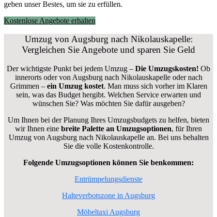
geben unser Bestes, um sie zu erfüllen.
Kostenlose Angebote erhalten
Umzug von Augsburg nach Nikolauskapelle:
Vergleichen Sie Angebote und sparen Sie Geld
Der wichtigste Punkt bei jedem Umzug –
Die Umzugskosten!
Ob
innerorts oder von Augsburg nach Nikolauskapelle oder nach
Grimmen –
ein Umzug kostet
.
Man muss sich vorher im Klaren
sein, was das Budget hergibt. Welchen Service erwarten und
wünschen Sie? Was möchten Sie dafür ausgeben?
Um Ihnen bei der Planung Ihres Umzugsbudgets zu helfen, bieten
wir Ihnen eine
breite Palette an Umzugsoptionen
, für Ihren
Umzug von Augsburg nach Nikolauskapelle an. Bei uns behalten
Sie die volle Kostenkontrolle.
Folgende Umzugsoptionen können Sie benkommen:
Entrümpelungsdienste
Halteverbotszone in Augsburg
Möbeltaxi Augsburg