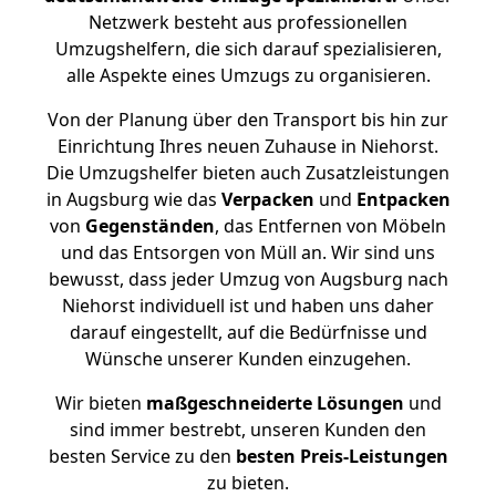
Netzwerk besteht aus professionellen
Umzugshelfern, die sich darauf spezialisieren,
alle Aspekte eines Umzugs zu organisieren.
Von der Planung über den Transport bis hin zur
Einrichtung Ihres neuen Zuhause in Niehorst.
Die Umzugshelfer bieten auch Zusatzleistungen
in Augsburg wie das
Verpacken
und
Entpacken
von
Gegenständen
, das Entfernen von Möbeln
und das Entsorgen von Müll an. Wir sind uns
bewusst, dass jeder Umzug von Augsburg nach
Niehorst individuell ist und haben uns daher
darauf eingestellt, auf die Bedürfnisse und
Wünsche unserer Kunden einzugehen.
Wir bieten
maßgeschneiderte Lösungen
und
sind immer bestrebt, unseren Kunden den
besten Service zu den
besten Preis-Leistungen
zu bieten.