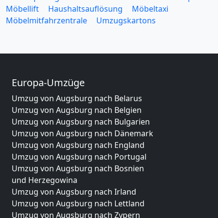
Möbellift
Haushaltsauflösung
Möbeltaxi
Möbelmitfahrzentrale
Umzugskartons
Europa-Umzüge
Umzug von Augsburg nach Belarus
Umzug von Augsburg nach Belgien
Umzug von Augsburg nach Bulgarien
Umzug von Augsburg nach Dänemark
Umzug von Augsburg nach England
Umzug von Augsburg nach Portugal
Umzug von Augsburg nach Bosnien
und Herzegowina
Umzug von Augsburg nach Irland
Umzug von Augsburg nach Lettland
Umzug von Augsburg nach Zypern