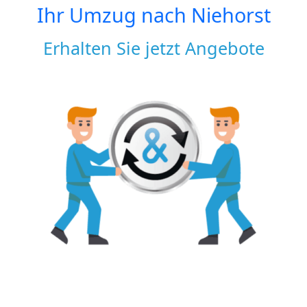
Ihr Umzug nach
Niehorst
Erhalten Sie jetzt Angebote