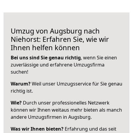
Umzug von Augsburg nach
Niehorst: Erfahren Sie, wie wir
Ihnen helfen können
Bei uns sind Sie genau richtig
, wenn Sie einen
zuverlässige und erfahrene Umzugsfirma
suchen!
Warum?
Weil unser Umzugsservice für Sie genau
richtig ist.
Wie?
Durch unser professionelles Netzwerk
können wir Ihnen weitaus mehr bieten als manch
andere Umzugsfirmen in Augsburg.
Was wir Ihnen bieten?
Erfahrung und das seit