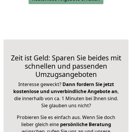
Zeit ist Geld: Sparen Sie beides mit
schnellen und passenden
Umzugsangeboten
Interesse geweckt?
Dann fordern Sie jetzt
kostenlose und unverbindliche Angebote an
,
die innerhalb von ca. 1 Minuten bei Ihnen sind.
Sie glauben uns nicht?
Probieren Sie es einfach aus. Wenn Sie doch
lieber gleich eine
persönliche Beratung
wünschen, rufen Sie uns an und unsere