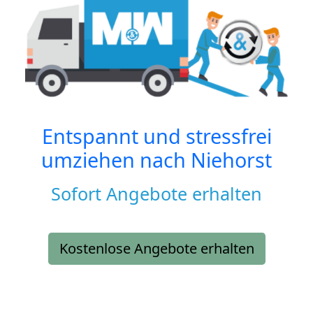
Entspannt und stressfrei
umziehen nach
Niehorst
Sofort Angebote erhalten
Kostenlose Angebote erhalten