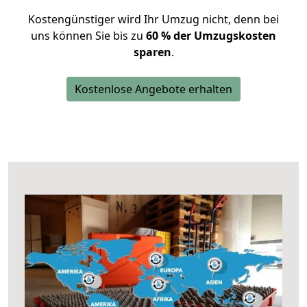
Kostengünstiger wird Ihr Umzug nicht, denn bei
uns können Sie bis zu
60 % der Umzugskosten
sparen
.
Kostenlose Angebote erhalten