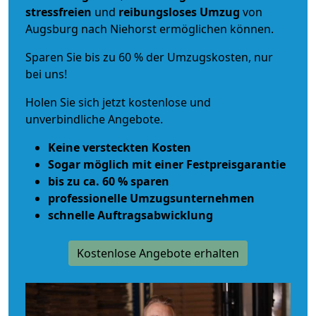
stressfreien
und
reibungsloses
Umzug
von
Augsburg nach Niehorst ermöglichen können.
Sparen Sie bis zu 60 % der Umzugskosten, nur
bei uns!
Holen Sie sich jetzt kostenlose und
unverbindliche Angebote.
Keine versteckten Kosten
Sogar möglich mit einer Festpreisgarantie
bis zu ca. 60 % sparen
professionelle Umzugsunternehmen
schnelle Auftragsabwicklung
Kostenlose Angebote erhalten