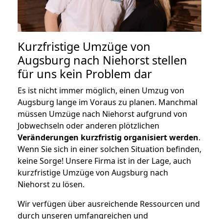
Kurzfristige Umzüge von
Augsburg nach Niehorst stellen
für uns kein Problem dar
Es ist nicht immer möglich, einen Umzug von
Augsburg lange im Voraus zu planen. Manchmal
müssen Umzüge nach Niehorst aufgrund von
Jobwechseln oder anderen plötzlichen
Veränderungen kurzfristig organisiert werden
.
Wenn Sie sich in einer solchen Situation befinden,
keine Sorge! Unsere Firma ist in der Lage, auch
kurzfristige Umzüge von Augsburg nach
Niehorst zu lösen.
Wir verfügen über ausreichende Ressourcen und
durch unseren umfangreichen und