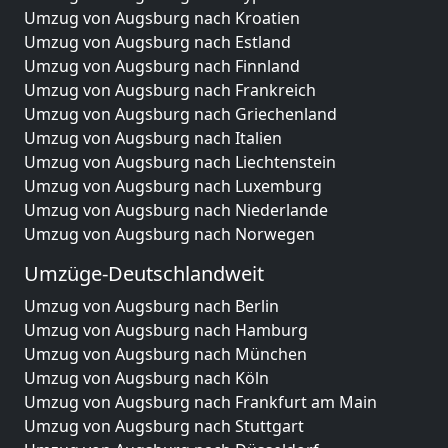
Umzug von Augsburg nach Kroatien
Umzug von Augsburg nach Estland
Umzug von Augsburg nach Finnland
Umzug von Augsburg nach Frankreich
Umzug von Augsburg nach Griechenland
Umzug von Augsburg nach Italien
Umzug von Augsburg nach Liechtenstein
Umzug von Augsburg nach Luxemburg
Umzug von Augsburg nach Niederlande
Umzug von Augsburg nach Norwegen
Umzüge-Deutschlandweit
Umzug von Augsburg nach Berlin
Umzug von Augsburg nach Hamburg
Umzug von Augsburg nach München
Umzug von Augsburg nach Köln
Umzug von Augsburg nach Frankfurt am Main
Umzug von Augsburg nach Stuttgart