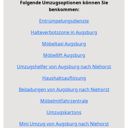
Folgende Umzugsoptionen können Sie
benkommen:
Entrümpelungsdienste
Halteverbotszone in Augsburg
Möbeltaxi Augsburg
Möbellift Augsburg
Umzugshelfer von Augsburg nach Niehorst
Haushaltsauflösung
Beiladungen von Augsburg nach Niehorst
Möbelmitfahrzentrale
Umzugskartons
Mini Umzug von Augsburg nach Niehorst