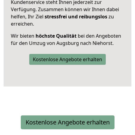
Kundenservice steht Ihnen jederzeit zur
Verfügung. Zusammen können wir Ihnen dabei
helfen, Ihr Ziel
stressfrei und reibungslos
zu
erreichen.
Wir bieten
höchste Qualität
bei den Angeboten
für den Umzug von Augsburg nach Niehorst.
Kostenlose Angebote erhalten
Kostenlose Angebote erhalten