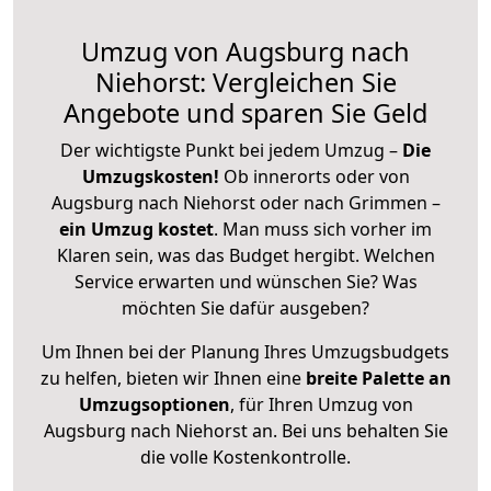
Umzug von Augsburg nach
Niehorst: Vergleichen Sie
Angebote und sparen Sie Geld
Der wichtigste Punkt bei jedem Umzug –
Die
Umzugskosten!
Ob innerorts oder von
Augsburg nach Niehorst oder nach Grimmen –
ein Umzug kostet
.
Man muss sich vorher im
Klaren sein, was das Budget hergibt. Welchen
Service erwarten und wünschen Sie? Was
möchten Sie dafür ausgeben?
Um Ihnen bei der Planung Ihres Umzugsbudgets
zu helfen, bieten wir Ihnen eine
breite Palette an
Umzugsoptionen
, für Ihren Umzug von
Augsburg nach Niehorst an. Bei uns behalten Sie
die volle Kostenkontrolle.