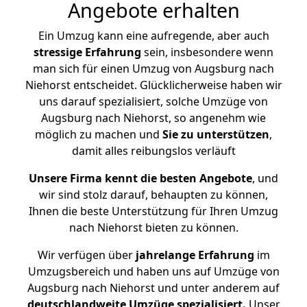
Angebote erhalten
Ein Umzug kann eine aufregende, aber auch
stressige
Erfahrung
sein, insbesondere wenn
man sich für einen Umzug von Augsburg nach
Niehorst entscheidet. Glücklicherweise haben wir
uns darauf spezialisiert, solche Umzüge von
Augsburg nach Niehorst, so angenehm wie
möglich zu machen und
Sie zu unterstützen
,
damit alles reibungslos verläuft
Unsere Firma kennt die besten Angebote
, und
wir sind stolz darauf, behaupten zu können,
Ihnen die beste Unterstützung für Ihren Umzug
nach Niehorst bieten zu können.
Wir verfügen über
jahrelange Erfahrung
im
Umzugsbereich und haben uns auf Umzüge von
Augsburg nach Niehorst und unter anderem auf
deutschlandweite Umzüge spezialisiert.
Unser