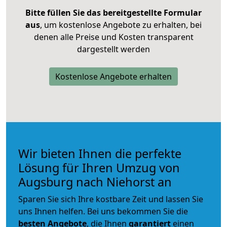
Bitte füllen Sie das bereitgestellte Formular
aus
, um kostenlose Angebote zu erhalten, bei
denen alle Preise und Kosten transparent
dargestellt werden
Kostenlose Angebote erhalten
Wir bieten Ihnen die perfekte
Lösung für Ihren Umzug von
Augsburg nach Niehorst an
Sparen Sie sich Ihre kostbare Zeit und lassen Sie
uns Ihnen helfen. Bei uns bekommen Sie die
besten Angebote
, die Ihnen
garantiert
einen