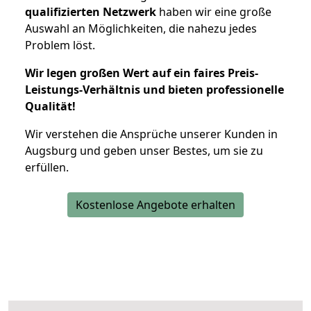
qualifizierten Netzwerk
haben wir eine große
Auswahl an Möglichkeiten, die nahezu jedes
Problem löst.
Wir legen großen Wert auf ein faires Preis-
Leistungs-Verhältnis und bieten professionelle
Qualität!
Wir verstehen die Ansprüche unserer Kunden in
Augsburg und geben unser Bestes, um sie zu
erfüllen.
Kostenlose Angebote erhalten