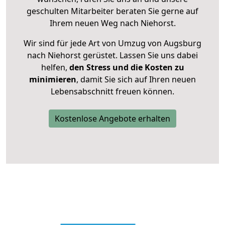
geschulten Mitarbeiter beraten Sie gerne auf
Ihrem neuen Weg nach Niehorst.
Wir sind für jede Art von Umzug von Augsburg
nach Niehorst gerüstet. Lassen Sie uns dabei
helfen,
den Stress und die Kosten zu
minimieren
, damit Sie sich auf Ihren neuen
Lebensabschnitt freuen können.
Kostenlose Angebote erhalten