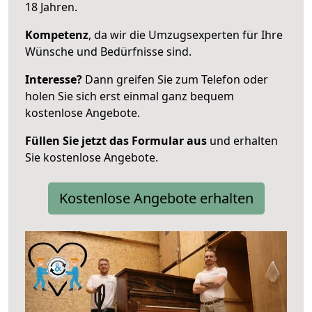
18 Jahren.
Kompetenz
, da wir die Umzugsexperten für Ihre
Wünsche und Bedürfnisse sind.
Interesse?
Dann greifen Sie zum Telefon oder
holen Sie sich erst einmal ganz bequem
kostenlose Angebote.
Füllen Sie jetzt das Formular aus
und erhalten
Sie kostenlose Angebote.
Kostenlose Angebote erhalten