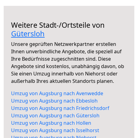
Weitere Stadt-/Ortsteile von
Gütersloh
Unsere geprüften Netzwerkpartner erstellen
Ihnen unverbindliche Angebote, die speziell auf
Ihre Bedürfnisse zugeschnitten sind. Diese
Angebote sind kostenlos, unabhängig davon, ob
Sie einen Umzug innerhalb von Niehorst oder
außerhalb Ihres aktuellen Standorts planen.
Umzug von Augsburg nach Avenwedde
Umzug von Augsburg nach Ebbesloh
Umzug von Augsburg nach Friedrichsdorf
Umzug von Augsburg nach Gütersloh
Umzug von Augsburg nach Hollen
Umzug von Augsburg nach Isselhorst
Umzug von Augsburg nach Niehorst