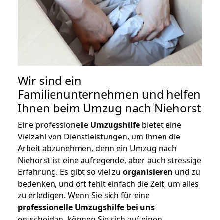
Wir sind ein
Familienunternehmen und helfen
Ihnen beim Umzug nach Niehorst
Eine professionelle
Umzugshilfe
bietet eine
Vielzahl von Dienstleistungen, um Ihnen die
Arbeit abzunehmen, denn ein Umzug nach
Niehorst ist eine aufregende, aber auch stressige
Erfahrung. Es gibt so viel zu
organisieren
und zu
bedenken, und oft fehlt einfach die Zeit, um alles
zu erledigen. Wenn Sie sich für eine
professionelle Umzugshilfe bei uns
entscheiden, können Sie sich auf einen