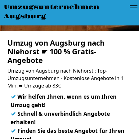
Umzugsunternehmen
Augsburg
Umzug von Augsburg nach
Niehorst ☛ 100 % Gratis-
Angebote
Umzug von Augsburg nach Niehorst : Top-
Umzugsunternehmen - Kostenlose Angebote in 1
Min. ➨ Umzüge ab 83€
✓
Wir helfen Ihnen, wenn es um Ihren
Umzug geht!
✓
Schnell & unverbindlich Angebote
erhalten!
✓
Finden Sie das beste Angebot für Ihren