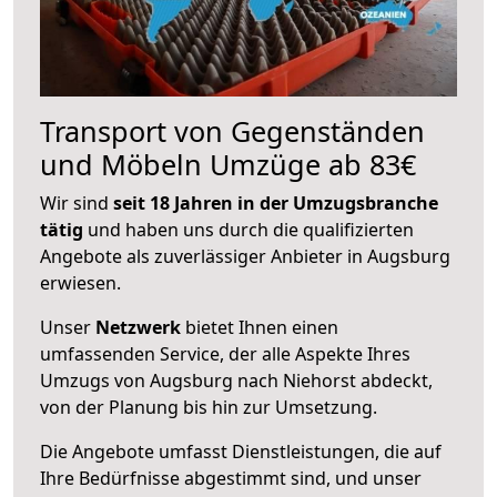
Transport von Gegenständen
und Möbeln Umzüge ab 83€
Wir sind
seit 18 Jahren in der Umzugsbranche
tätig
und haben uns durch die qualifizierten
Angebote als zuverlässiger Anbieter in Augsburg
erwiesen.
Unser
Netzwerk
bietet Ihnen einen
umfassenden Service, der alle Aspekte Ihres
Umzugs von Augsburg nach Niehorst abdeckt,
von der Planung bis hin zur Umsetzung.
Die Angebote umfasst Dienstleistungen, die auf
Ihre Bedürfnisse abgestimmt sind, und unser