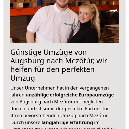
Günstige Umzüge von
Augsburg nach Mezőtúr, wir
helfen für den perfekten
Umzug
Unser Unternehmen hat in den vergangenen
Jahren
unzählige erfolgreiche Europaumzüge
von Augsburg nach Mezőtúr mit begleiten
dürfen und ist somit der perfekte Partner für
Ihren bevorstehenden Umzug nach Mezőtúr.
Durch unsere
langjährige Erfahrung
im