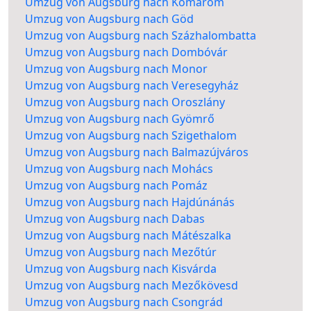
Umzug von Augsburg nach Komárom
Umzug von Augsburg nach Göd
Umzug von Augsburg nach Százhalombatta
Umzug von Augsburg nach Dombóvár
Umzug von Augsburg nach Monor
Umzug von Augsburg nach Veresegyház
Umzug von Augsburg nach Oroszlány
Umzug von Augsburg nach Gyömrő
Umzug von Augsburg nach Szigethalom
Umzug von Augsburg nach Balmazújváros
Umzug von Augsburg nach Mohács
Umzug von Augsburg nach Pomáz
Umzug von Augsburg nach Hajdúnánás
Umzug von Augsburg nach Dabas
Umzug von Augsburg nach Mátészalka
Umzug von Augsburg nach Mezőtúr
Umzug von Augsburg nach Kisvárda
Umzug von Augsburg nach Mezőkövesd
Umzug von Augsburg nach Csongrád