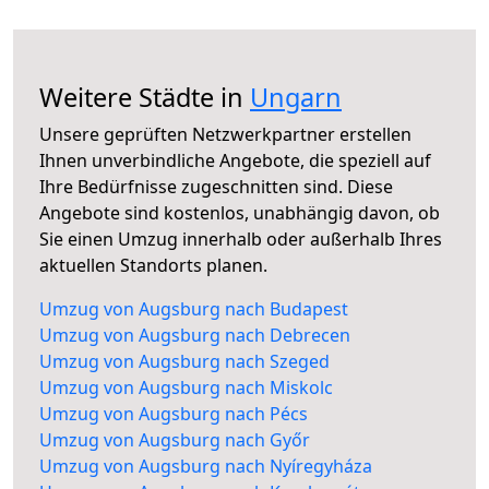
Weitere Städte in
Ungarn
Unsere geprüften Netzwerkpartner erstellen
Ihnen unverbindliche Angebote, die speziell auf
Ihre Bedürfnisse zugeschnitten sind. Diese
Angebote sind kostenlos, unabhängig davon, ob
Sie einen Umzug innerhalb oder außerhalb Ihres
aktuellen Standorts planen.
Umzug von Augsburg nach Budapest
Umzug von Augsburg nach Debrecen
Umzug von Augsburg nach Szeged
Umzug von Augsburg nach Miskolc
Umzug von Augsburg nach Pécs
Umzug von Augsburg nach Győr
Umzug von Augsburg nach Nyíregyháza