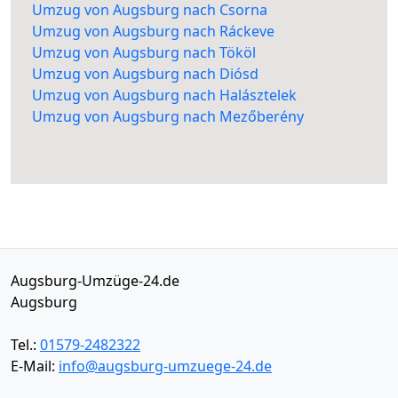
Umzug von Augsburg nach Csorna
Umzug von Augsburg nach Ráckeve
Umzug von Augsburg nach Tököl
Umzug von Augsburg nach Diósd
Umzug von Augsburg nach Halásztelek
Umzug von Augsburg nach Mezőberény
Augsburg-Umzüge-24.de
Augsburg
Tel.:
01579-2482322
E-Mail:
info@augsburg-umzuege-24.de