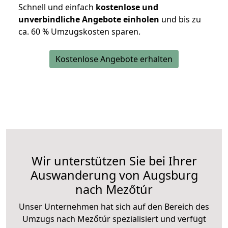
Schnell und einfach
kostenlose und
unverbindliche Angebote einholen
und bis zu
ca. 6
0 % Umzugskosten sparen.
Kostenlose Angebote erhalten
Wir unterstützen Sie bei Ihrer
Auswanderung von Augsburg
nach Mezőtúr
Unser Unternehmen hat sich auf den Bereich des
Umzugs nach Mezőtúr spezialisiert und verfügt