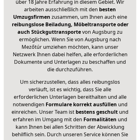
über 18 Jahre Erfahrung in diesem Gebiet. Wir
arbeiten ausschließlich mit den
besten
Umzugsfirmen
zusammen, um Ihnen auch eine
reibungslose Beiladung, Möbeltransporte oder
auch Stückguttransporte
von Augsburg zu
ermöglichen. Wenn Sie von Augsburg nach
Mezőtúr umziehen möchten, kann unser
Netzwerk Ihnen dabei helfen, alle erforderlichen
Dokumente und Unterlagen zu beschaffen und
die durchzuführen.
Um sicherzustellen, dass alles reibungslos
verläuft, ist es wichtig, dass Sie alle
erforderlichen Unterlagen bereithalten und alle
notwendigen
Formulare
korrekt
ausfüllen
und
einreichen. Unser Team ist
bestens geschult
und
erfahren im Umgang mit den
Formalitäten
und
kann Ihnen bei allen Schritten der Abwicklung
behilflich sein. Durch unseren Service können Sie