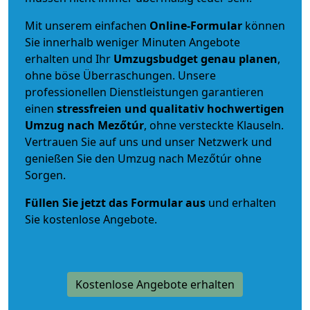
Mit unserem einfachen
Online-Formular
können
Sie innerhalb weniger Minuten Angebote
erhalten und Ihr
Umzugsbudget
genau
planen
,
ohne böse Überraschungen. Unsere
professionellen Dienstleistungen garantieren
einen
stressfreien und qualitativ hochwertigen
Umzug nach Mezőtúr
, ohne versteckte Klauseln.
Vertrauen Sie auf uns und unser Netzwerk und
genießen Sie den Umzug nach Mezőtúr ohne
Sorgen.
Füllen Sie jetzt das Formular aus
und erhalten
Sie kostenlose Angebote.
Kostenlose Angebote erhalten