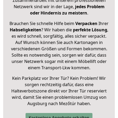
Zusammenarbeit mit unserem professionellen
Netzwerk sind wir in der Lage,
jedes Problem
oder Hindernis zu meistern
.
Brauchen Sie schnelle Hilfe beim
Verpacken
Ihrer
Habseligkeiten
? Wir haben die
perfekte Lösung
,
es wird schnell, sorgfältig, alles sicher verpackt.
Auf Wunsch können Sie auch Kartonagen in
verschiedenen Größen und Formen bekommen.
Sollte es notwendig sein, sorgen wir dafür, dass
unser Netzwerk sogar mit einem Möbellift oder
einem Transport-Lkw kommen.
Kein Parkplatz vor Ihrer Tür? Kein Problem! Wir
sorgen rechtzeitig dafür, dass eine
Halteverbotszone direkt vor Ihrer Tür reserviert
wird, damit Sie einen problemlosen Umzug von
Augsburg nach Mezőtúr haben.
Kostenlose Angebote erhalten