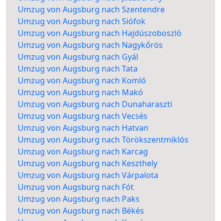
Umzug von Augsburg nach Szentendre
Umzug von Augsburg nach Siófok
Umzug von Augsburg nach Hajdúszoboszló
Umzug von Augsburg nach Nagykőrös
Umzug von Augsburg nach Gyál
Umzug von Augsburg nach Tata
Umzug von Augsburg nach Komló
Umzug von Augsburg nach Makó
Umzug von Augsburg nach Dunaharaszti
Umzug von Augsburg nach Vecsés
Umzug von Augsburg nach Hatvan
Umzug von Augsburg nach Törökszentmiklós
Umzug von Augsburg nach Karcag
Umzug von Augsburg nach Keszthely
Umzug von Augsburg nach Várpalota
Umzug von Augsburg nach Fót
Umzug von Augsburg nach Paks
Umzug von Augsburg nach Békés