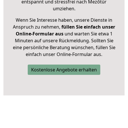
entspannt und stressfrei nach Mezőtúr
umziehen.
Wenn Sie Interesse haben, unsere Dienste in
Anspruch zu nehmen,
füllen Sie einfach unser
Online-Formular aus
und warten Sie etwa 1
Minuten auf unsere Rückmeldung. Sollten Sie
eine persönliche Beratung wünschen, füllen Sie
einfach unser Online-Formular aus.
Kostenlose Angebote erhalten