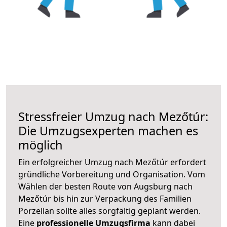
Stressfreier Umzug nach Mezőtúr:
Die Umzugsexperten machen es
möglich
Ein erfolgreicher Umzug nach Mezőtúr erfordert
gründliche Vorbereitung und Organisation. Vom
Wählen der besten Route von Augsburg nach
Mezőtúr bis hin zur Verpackung des Familien
Porzellan sollte alles sorgfältig geplant werden.
Eine
professionelle Umzugsfirma
kann dabei