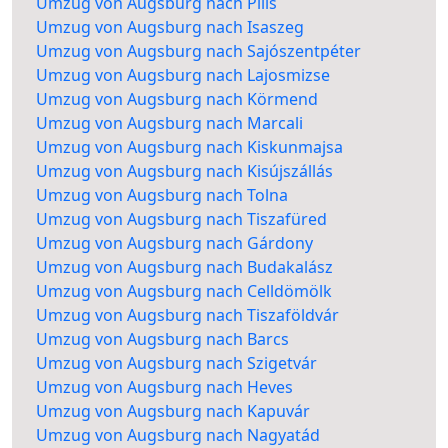
Umzug von Augsburg nach Pilis
Umzug von Augsburg nach Isaszeg
Umzug von Augsburg nach Sajószentpéter
Umzug von Augsburg nach Lajosmizse
Umzug von Augsburg nach Körmend
Umzug von Augsburg nach Marcali
Umzug von Augsburg nach Kiskunmajsa
Umzug von Augsburg nach Kisújszállás
Umzug von Augsburg nach Tolna
Umzug von Augsburg nach Tiszafüred
Umzug von Augsburg nach Gárdony
Umzug von Augsburg nach Budakalász
Umzug von Augsburg nach Celldömölk
Umzug von Augsburg nach Tiszaföldvár
Umzug von Augsburg nach Barcs
Umzug von Augsburg nach Szigetvár
Umzug von Augsburg nach Heves
Umzug von Augsburg nach Kapuvár
Umzug von Augsburg nach Nagyatád