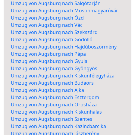
Umzug von Augsburg nach Salgótarján
Umzug von Augsburg nach Mosonmagyaróvár
Umzug von Augsburg nach Ózd
Umzug von Augsburg nach Vác
Umzug von Augsburg nach Szekszárd
Umzug von Augsburg nach Gödöllő
Umzug von Augsburg nach Hajdúböszörmény
Umzug von Augsburg nach Pápa
Umzug von Augsburg nach Gyula
Umzug von Augsburg nach Gyöngyös
Umzug von Augsburg nach Kiskunfélegyháza
Umzug von Augsburg nach Budaörs
Umzug von Augsburg nach Ajka
Umzug von Augsburg nach Esztergom
Umzug von Augsburg nach Orosháza
Umzug von Augsburg nach Kiskunhalas
Umzug von Augsburg nach Szentes
Umzug von Augsburg nach Kazincbarcika
Umzug von Augsburg nach Jászberény