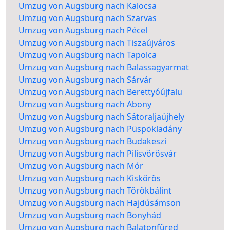
Umzug von Augsburg nach Kalocsa
Umzug von Augsburg nach Szarvas
Umzug von Augsburg nach Pécel
Umzug von Augsburg nach Tiszaújváros
Umzug von Augsburg nach Tapolca
Umzug von Augsburg nach Balassagyarmat
Umzug von Augsburg nach Sárvár
Umzug von Augsburg nach Berettyóújfalu
Umzug von Augsburg nach Abony
Umzug von Augsburg nach Sátoraljaújhely
Umzug von Augsburg nach Püspökladány
Umzug von Augsburg nach Budakeszi
Umzug von Augsburg nach Pilisvörösvár
Umzug von Augsburg nach Mór
Umzug von Augsburg nach Kiskőrös
Umzug von Augsburg nach Törökbálint
Umzug von Augsburg nach Hajdúsámson
Umzug von Augsburg nach Bonyhád
Umzug von Augsburg nach Balatonfüred