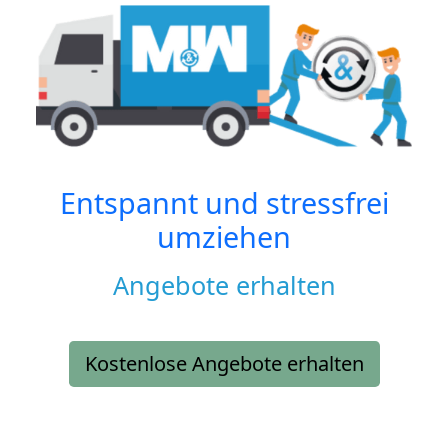
Entspannt und stressfrei
umziehen
Angebote erhalten
Kostenlose Angebote erhalten