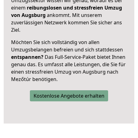
Umzugssektor wissen wir genau, worauf es bei
einem
reibungslosen und stressfreien Umzug
von Augsburg
ankommt. Mit unserem
zuverlässigen Netzwerk kommen Sie sicher ans
Ziel.
Möchten Sie sich vollständig von allen
Umzugsbelangen befreien und sich stattdessen
entspannen?
Das Full-Service-Paket bietet Ihnen
genau das. Es umfasst alle Leistungen, die Sie für
einen stressfreien Umzug von Augsburg nach
Mezőtúr benötigen.
Kostenlose Angebote erhalten