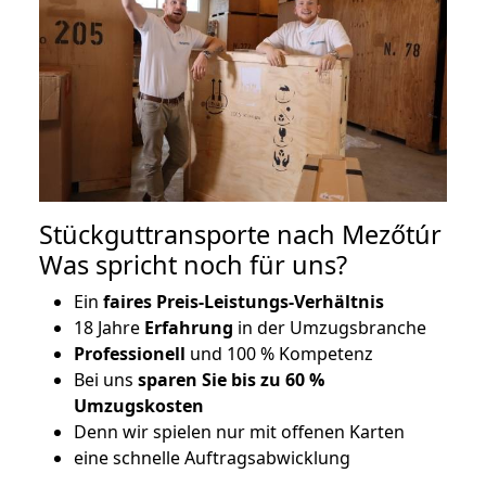
Stückguttransporte nach Mezőtúr
Was spricht noch für uns?
Ein
faires Preis-Leistungs-Verhältnis
18 Jahre
Erfahrung
in der Umzugsbranche
Professionell
und 100 % Kompetenz
Bei uns
sparen Sie bis zu 60 %
Umzugskosten
D
enn wir spielen nur mit offenen Karten
eine schnelle Auftragsabwicklung