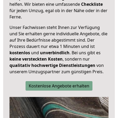
helfen. Wir bieten eine umfassende
Checkliste
für jeden Umzug, egal ob in der Nähe oder in der
Ferne.
Unser Fachwissen steht Ihnen zur Verfügung
und Sie erhalten gerne individuelle Angebote, die
auf Ihre Bedürfnisse abgestimmt sind. Der
Prozess dauert nur etwa 1 Minuten und ist
kostenlos
und
unverbindlich
. Bei uns gibt es
keine versteckten Kosten
, sondern nur
qualitativ hochwertige Dienstleistungen
von
unserem Umzugspartner zum günstigen Preis.
Kostenlose Angebote erhalten