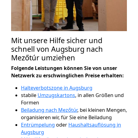
Mit unsere Hilfe sicher und
schnell von Augsburg nach
Mezőtúr umziehen
Folgende Leistungen können Sie von unser
Netzwerk zu erschwinglichen Preise erhalten:
Halteverbotszone in Augsburg
stabile
Umzugskartons
, in allen Größen und
Formen
Beiladung nach Mezőtúr
, bei kleinen Mengen,
organisieren wir, für Sie eine Beiladung
Entrümpelung
oder
Haushaltsauflösung in
Augsburg