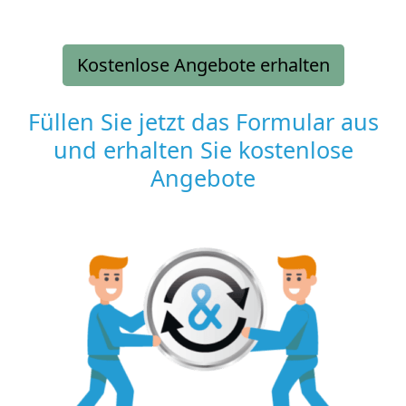
Kostenlose Angebote erhalten
Füllen Sie jetzt das Formular aus
und erhalten Sie kostenlose
Angebote