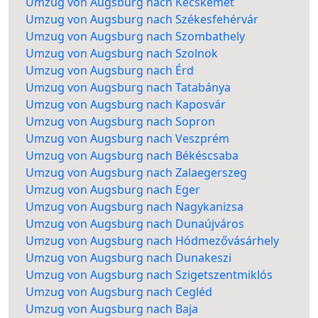
Umzug von Augsburg nach Kecskemét
Umzug von Augsburg nach Székesfehérvár
Umzug von Augsburg nach Szombathely
Umzug von Augsburg nach Szolnok
Umzug von Augsburg nach Érd
Umzug von Augsburg nach Tatabánya
Umzug von Augsburg nach Kaposvár
Umzug von Augsburg nach Sopron
Umzug von Augsburg nach Veszprém
Umzug von Augsburg nach Békéscsaba
Umzug von Augsburg nach Zalaegerszeg
Umzug von Augsburg nach Eger
Umzug von Augsburg nach Nagykanizsa
Umzug von Augsburg nach Dunaújváros
Umzug von Augsburg nach Hódmezővásárhely
Umzug von Augsburg nach Dunakeszi
Umzug von Augsburg nach Szigetszentmiklós
Umzug von Augsburg nach Cegléd
Umzug von Augsburg nach Baja