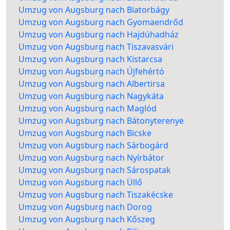
Umzug von Augsburg nach Biatorbágy
Umzug von Augsburg nach Gyomaendrőd
Umzug von Augsburg nach Hajdúhadház
Umzug von Augsburg nach Tiszavasvári
Umzug von Augsburg nach Kistarcsa
Umzug von Augsburg nach Újfehértó
Umzug von Augsburg nach Albertirsa
Umzug von Augsburg nach Nagykáta
Umzug von Augsburg nach Maglód
Umzug von Augsburg nach Bátonyterenye
Umzug von Augsburg nach Bicske
Umzug von Augsburg nach Sárbogárd
Umzug von Augsburg nach Nyírbátor
Umzug von Augsburg nach Sárospatak
Umzug von Augsburg nach Üllő
Umzug von Augsburg nach Tiszakécske
Umzug von Augsburg nach Dorog
Umzug von Augsburg nach Kőszeg