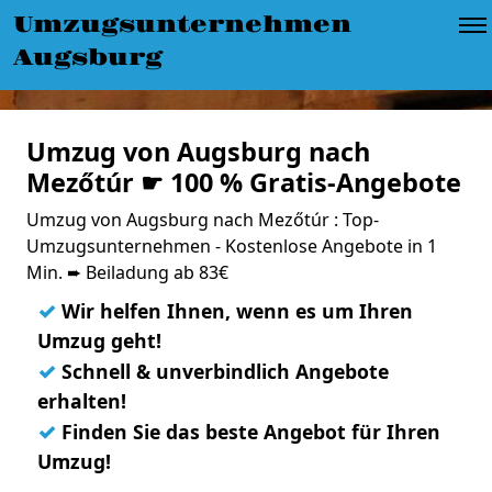
Umzugsunternehmen
Augsburg
Umzug von Augsburg nach
Mezőtúr ☛ 100 % Gratis-Angebote
Umzug von Augsburg nach Mezőtúr : Top-
Umzugsunternehmen - Kostenlose Angebote in 1
Min. ➨ Beiladung ab 83€
✓
Wir helfen Ihnen, wenn es um Ihren
Umzug geht!
✓
Schnell & unverbindlich Angebote
erhalten!
✓
Finden Sie das beste Angebot für Ihren
Umzug!