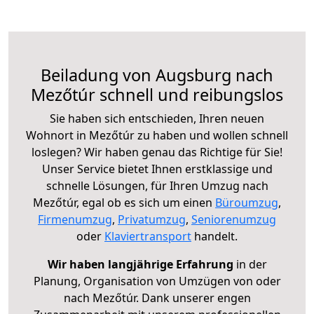
Beiladung von Augsburg nach
Mezőtúr schnell und reibungslos
Sie haben sich entschieden, Ihren neuen
Wohnort in Mezőtúr zu haben und wollen schnell
loslegen? Wir haben genau das Richtige für Sie!
Unser Service bietet Ihnen erstklassige und
schnelle Lösungen, für Ihren Umzug nach
Mezőtúr, egal ob es sich um einen
Büroumzug
,
Firmenumzug
,
Privatumzug
,
Seniorenumzug
oder
Klaviertransport
handelt.
Wir haben langjährige Erfahrung
in der
Planung, Organisation von Umzügen von oder
nach Mezőtúr. Dank unserer engen