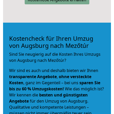
Kostencheck für Ihren Umzug
von Augsburg nach Mezőtúr
Sind Sie neugierig auf die Kosten Ihres Umzugs
von Augsburg nach Mezőtúr?
Wir sind es auch und deshalb bieten wir Ihnen
transparente Angebote
,
ohne versteckte
Kosten
, ganz im Gegenteil – bei uns
sparen Sie
bis zu 60 % Umzugskosten!
Wie das möglich ist?
Wir kennen die
besten und günstigsten
Angebote
für den Umzug von Augsburg.
Qualitative und kompetente Leistungen –
müssen nicht immer übermäßig teuer sein.