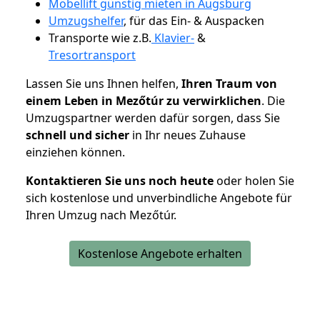
Möbellift günstig mieten in Augsburg
Umzugshelfer
, für das Ein- & Auspacken
Transporte wie z.B.
Klavier-
&
Tresortransport
Lassen Sie uns Ihnen helfen,
Ihren Traum von
einem Leben in Mezőtúr zu verwirklichen
. Die
Umzugspartner werden dafür sorgen, dass Sie
schnell und sicher
in Ihr neues Zuhause
einziehen können.
Kontaktieren Sie uns noch heute
oder holen Sie
sich kostenlose und unverbindliche Angebote für
Ihren Umzug nach Mezőtúr.
Kostenlose Angebote erhalten