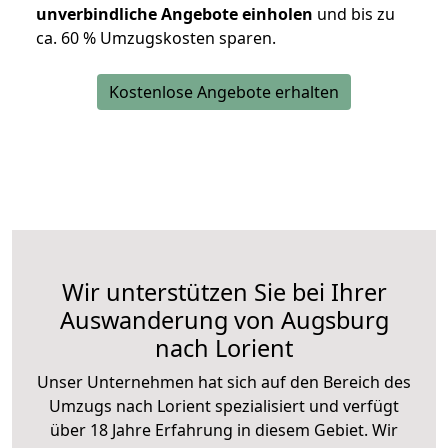
unverbindliche Angebote einholen
und bis zu
ca. 6
0 % Umzugskosten sparen.
Kostenlose Angebote erhalten
Wir unterstützen Sie bei Ihrer
Auswanderung von Augsburg
nach Lorient
Unser Unternehmen hat sich auf den Bereich des
Umzugs nach Lorient spezialisiert und verfügt
über 18 Jahre Erfahrung in diesem Gebiet. Wir