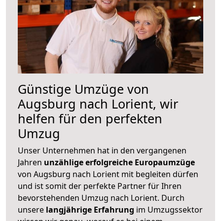
Günstige Umzüge von
Augsburg nach Lorient, wir
helfen für den perfekten
Umzug
Unser Unternehmen hat in den vergangenen
Jahren
unzählige erfolgreiche Europaumzüge
von Augsburg nach Lorient mit begleiten dürfen
und ist somit der perfekte Partner für Ihren
bevorstehenden Umzug nach Lorient. Durch
unsere
langjährige Erfahrung
im Umzugssektor