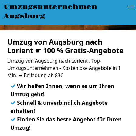
Umzugsunternehmen
Augsburg
Umzug von Augsburg nach
Lorient ☛ 100 % Gratis-Angebote
Umzug von Augsburg nach Lorient : Top-
Umzugsunternehmen - Kostenlose Angebote in 1
Min. ➨ Beiladung ab 83€
✓
Wir helfen Ihnen, wenn es um Ihren
Umzug geht!
✓
Schnell & unverbindlich Angebote
erhalten!
✓
Finden Sie das beste Angebot für Ihren
Umzug!