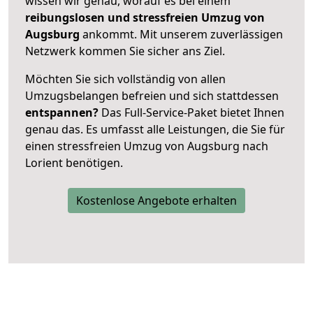
wissen wir genau, worauf es bei einem
reibungslosen und stressfreien Umzug von
Augsburg
ankommt. Mit unserem zuverlässigen
Netzwerk kommen Sie sicher ans Ziel.
Möchten Sie sich vollständig von allen
Umzugsbelangen befreien und sich stattdessen
entspannen?
Das Full-Service-Paket bietet Ihnen
genau das. Es umfasst alle Leistungen, die Sie für
einen stressfreien Umzug von Augsburg nach
Lorient benötigen.
Kostenlose Angebote erhalten