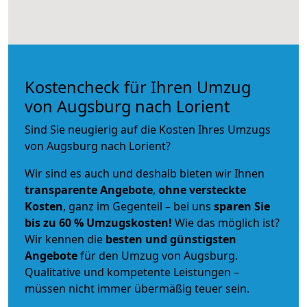
Kostencheck für Ihren Umzug
von Augsburg nach Lorient
Sind Sie neugierig auf die Kosten Ihres Umzugs
von Augsburg nach Lorient?
Wir sind es auch und deshalb bieten wir Ihnen
transparente Angebote
,
ohne versteckte
Kosten
, ganz im Gegenteil – bei uns
sparen Sie
bis zu 60 % Umzugskosten!
Wie das möglich ist?
Wir kennen die
besten und günstigsten
Angebote
für den Umzug von Augsburg.
Qualitative und kompetente Leistungen –
müssen nicht immer übermäßig teuer sein.