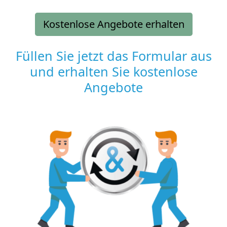
Kostenlose Angebote erhalten
Füllen Sie jetzt das Formular aus
und erhalten Sie kostenlose
Angebote