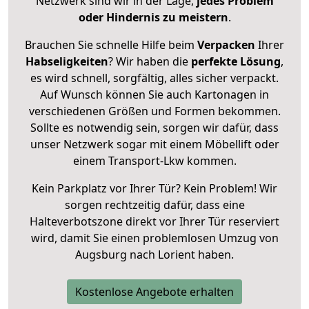
Netzwerk sind wir in der Lage,
jedes Problem
oder Hindernis zu meistern
.
Brauchen Sie schnelle Hilfe beim
Verpacken
Ihrer
Habseligkeiten
? Wir haben die
perfekte Lösung
,
es wird schnell, sorgfältig, alles sicher verpackt.
Auf Wunsch können Sie auch Kartonagen in
verschiedenen Größen und Formen bekommen.
Sollte es notwendig sein, sorgen wir dafür, dass
unser Netzwerk sogar mit einem Möbellift oder
einem Transport-Lkw kommen.
Kein Parkplatz vor Ihrer Tür? Kein Problem! Wir
sorgen rechtzeitig dafür, dass eine
Halteverbotszone direkt vor Ihrer Tür reserviert
wird, damit Sie einen problemlosen Umzug von
Augsburg nach Lorient haben.
Kostenlose Angebote erhalten