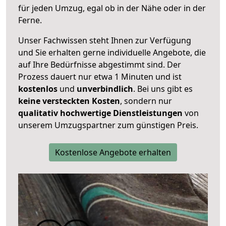
für jeden Umzug, egal ob in der Nähe oder in der
Ferne.
Unser Fachwissen steht Ihnen zur Verfügung
und Sie erhalten gerne individuelle Angebote, die
auf Ihre Bedürfnisse abgestimmt sind. Der
Prozess dauert nur etwa 1 Minuten und ist
kostenlos
und
unverbindlich
. Bei uns gibt es
keine versteckten Kosten
, sondern nur
qualitativ hochwertige Dienstleistungen
von
unserem Umzugspartner zum günstigen Preis.
Kostenlose Angebote erhalten