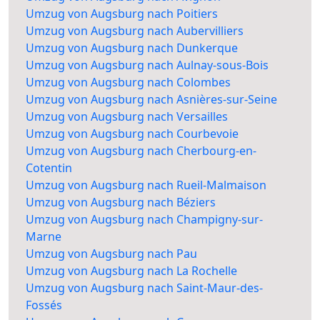
Umzug von Augsburg nach Poitiers
Umzug von Augsburg nach Aubervilliers
Umzug von Augsburg nach Dunkerque
Umzug von Augsburg nach Aulnay-sous-Bois
Umzug von Augsburg nach Colombes
Umzug von Augsburg nach Asnières-sur-Seine
Umzug von Augsburg nach Versailles
Umzug von Augsburg nach Courbevoie
Umzug von Augsburg nach Cherbourg-en-
Cotentin
Umzug von Augsburg nach Rueil-Malmaison
Umzug von Augsburg nach Béziers
Umzug von Augsburg nach Champigny-sur-
Marne
Umzug von Augsburg nach Pau
Umzug von Augsburg nach La Rochelle
Umzug von Augsburg nach Saint-Maur-des-
Fossés