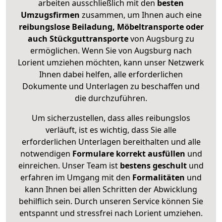
arbeiten ausschließlich mit den
besten
Umzugsfirmen
zusammen, um Ihnen auch eine
reibungslose Beiladung, Möbeltransporte oder
auch Stückguttransporte
von Augsburg zu
ermöglichen. Wenn Sie von Augsburg nach
Lorient umziehen möchten, kann unser Netzwerk
Ihnen dabei helfen, alle erforderlichen
Dokumente und Unterlagen zu beschaffen und
die durchzuführen.
Um sicherzustellen, dass alles reibungslos
verläuft, ist es wichtig, dass Sie alle
erforderlichen Unterlagen bereithalten und alle
notwendigen
Formulare
korrekt
ausfüllen
und
einreichen. Unser Team ist
bestens geschult
und
erfahren im Umgang mit den
Formalitäten
und
kann Ihnen bei allen Schritten der Abwicklung
behilflich sein. Durch unseren Service können Sie
entspannt und stressfrei nach Lorient umziehen.