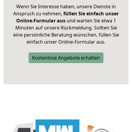
Wenn Sie Interesse haben, unsere Dienste in
Anspruch zu nehmen,
füllen Sie einfach unser
Online-Formular aus
und warten Sie etwa 1
Minuten auf unsere Rückmeldung. Sollten Sie
eine persönliche Beratung wünschen, füllen Sie
einfach unser Online-Formular aus.
Kostenlose Angebote erhalten