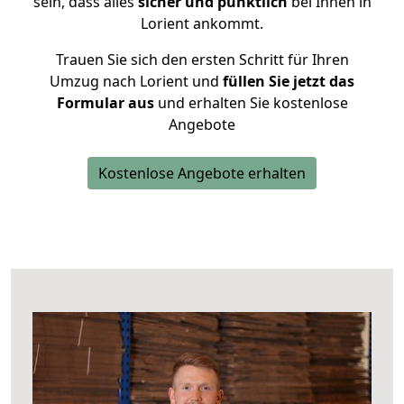
sein, dass alles
sicher und pünktlich
bei Ihnen in
Lorient ankommt.
Trauen Sie sich den ersten Schritt für Ihren
Umzug nach Lorient und
füllen Sie jetzt das
Formular aus
und erhalten Sie kostenlose
Angebote
Kostenlose Angebote erhalten