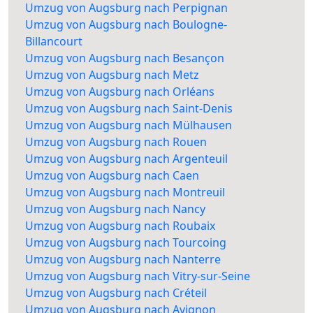
Umzug von Augsburg nach Perpignan
Umzug von Augsburg nach Boulogne-
Billancourt
Umzug von Augsburg nach Besançon
Umzug von Augsburg nach Metz
Umzug von Augsburg nach Orléans
Umzug von Augsburg nach Saint-Denis
Umzug von Augsburg nach Mülhausen
Umzug von Augsburg nach Rouen
Umzug von Augsburg nach Argenteuil
Umzug von Augsburg nach Caen
Umzug von Augsburg nach Montreuil
Umzug von Augsburg nach Nancy
Umzug von Augsburg nach Roubaix
Umzug von Augsburg nach Tourcoing
Umzug von Augsburg nach Nanterre
Umzug von Augsburg nach Vitry-sur-Seine
Umzug von Augsburg nach Créteil
Umzug von Augsburg nach Avignon