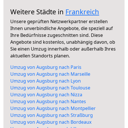
Weitere Städte in
Frankreich
Unsere geprüften Netzwerkpartner erstellen
Ihnen unverbindliche Angebote, die speziell auf
Ihre Bedürfnisse zugeschnitten sind. Diese
Angebote sind kostenlos, unabhängig davon, ob
Sie einen Umzug innerhalb oder außerhalb Ihres
aktuellen Standorts planen.
Umzug von Augsburg nach Paris
Umzug von Augsburg nach Marseille
Umzug von Augsburg nach Lyon
Umzug von Augsburg nach Toulouse
Umzug von Augsburg nach Nizza
Umzug von Augsburg nach Nantes
Umzug von Augsburg nach Montpellier
Umzug von Augsburg nach Straßburg
Umzug von Augsburg nach Bordeaux