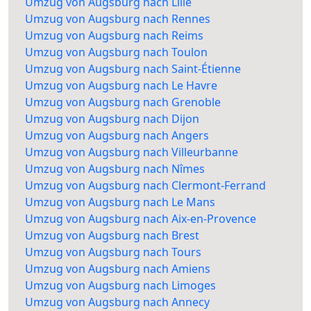
Umzug von Augsburg nach Lille
Umzug von Augsburg nach Rennes
Umzug von Augsburg nach Reims
Umzug von Augsburg nach Toulon
Umzug von Augsburg nach Saint-Étienne
Umzug von Augsburg nach Le Havre
Umzug von Augsburg nach Grenoble
Umzug von Augsburg nach Dijon
Umzug von Augsburg nach Angers
Umzug von Augsburg nach Villeurbanne
Umzug von Augsburg nach Nîmes
Umzug von Augsburg nach Clermont-Ferrand
Umzug von Augsburg nach Le Mans
Umzug von Augsburg nach Aix-en-Provence
Umzug von Augsburg nach Brest
Umzug von Augsburg nach Tours
Umzug von Augsburg nach Amiens
Umzug von Augsburg nach Limoges
Umzug von Augsburg nach Annecy