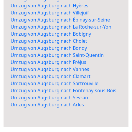
Umzug von Augsburg nach Hyères
Umzug von Augsburg nach Villejuif
Umzug von Augsburg nach Épinay-sur-Seine
Umzug von Augsburg nach La Roche-sur-Yon
Umzug von Augsburg nach Bobigny
Umzug von Augsburg nach Cholet
Umzug von Augsburg nach Bondy
Umzug von Augsburg nach Saint-Quentin
Umzug von Augsburg nach Fréjus
Umzug von Augsburg nach Vannes
Umzug von Augsburg nach Clamart
Umzug von Augsburg nach Sartrouville
Umzug von Augsburg nach Fontenay-sous-Bois
Umzug von Augsburg nach Sevran
Umzug von Augsburg nach Arles