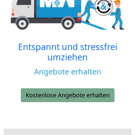
Entspannt und stressfrei
umziehen
Angebote erhalten
Kostenlose Angebote erhalten