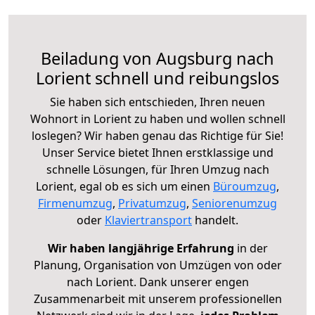
Beiladung von Augsburg nach
Lorient schnell und reibungslos
Sie haben sich entschieden, Ihren neuen
Wohnort in Lorient zu haben und wollen schnell
loslegen? Wir haben genau das Richtige für Sie!
Unser Service bietet Ihnen erstklassige und
schnelle Lösungen, für Ihren Umzug nach
Lorient, egal ob es sich um einen
Büroumzug
,
Firmenumzug
,
Privatumzug
,
Seniorenumzug
oder
Klaviertransport
handelt.
Wir haben langjährige Erfahrung
in der
Planung, Organisation von Umzügen von oder
nach Lorient. Dank unserer engen
Zusammenarbeit mit unserem professionellen