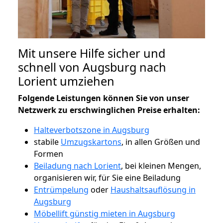
Mit unsere Hilfe sicher und
schnell von Augsburg nach
Lorient umziehen
Folgende Leistungen können Sie von unser
Netzwerk zu erschwinglichen Preise erhalten:
Halteverbotszone in Augsburg
stabile
Umzugskartons
, in allen Größen und
Formen
Beiladung nach Lorient
, bei kleinen Mengen,
organisieren wir, für Sie eine Beiladung
Entrümpelung
oder
Haushaltsauflösung in
Augsburg
Möbellift günstig mieten in Augsburg