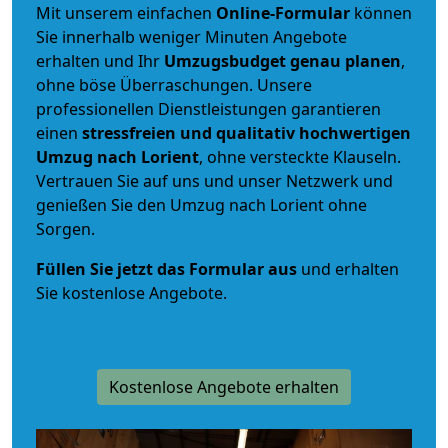
Mit unserem einfachen
Online-Formular
können
Sie innerhalb weniger Minuten Angebote
erhalten und Ihr
Umzugsbudget
genau
planen
,
ohne böse Überraschungen. Unsere
professionellen Dienstleistungen garantieren
einen
stressfreien und qualitativ hochwertigen
Umzug nach Lorient
, ohne versteckte Klauseln.
Vertrauen Sie auf uns und unser Netzwerk und
genießen Sie den Umzug nach Lorient ohne
Sorgen.
Füllen Sie jetzt das Formular aus
und erhalten
Sie kostenlose Angebote.
Kostenlose Angebote erhalten