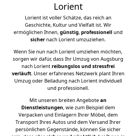
Lorient
Lorient ist voller Schätze, das reich an
Geschichte, Kultur und Vielfalt ist. Wir
ermöglichen Ihnen,
günstig
,
professionell
und
sicher
nach Lorient umzuziehen.
Wenn Sie nun nach Lorient umziehen möchten,
sorgen wir dafür, dass Ihr Umzug von Augsburg
nach Lorient
reibungslos und stressfrei
verläuft
. Unser erfahrenes Netzwerk plant Ihren
Umzug oder Beiladung nach Lorient individuell
und professionell.
Mit unseren breiten Angebote
an
Dienstleistungen
, wie zum Beispiel dem
Verpacken und Einlagern Ihrer Möbel, dem
Transport Ihres Autos und dem Versand Ihrer
persönlichen Gegenstände, können Sie sicher