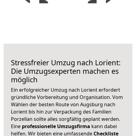
Stressfreier Umzug nach Lorient:
Die Umzugsexperten machen es
möglich
Ein erfolgreicher Umzug nach Lorient erfordert
gründliche Vorbereitung und Organisation. Vom
Wählen der besten Route von Augsburg nach
Lorient bis hin zur Verpackung des Familien
Porzellan sollte alles sorgfältig geplant werden.
Eine
professionelle Umzugsfirma
kann dabei
helfen. Wir bieten eine umfassende
Checkliste