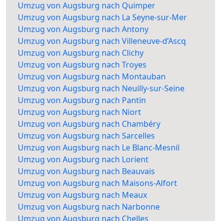
Umzug von Augsburg nach Quimper
Umzug von Augsburg nach La Seyne-sur-Mer
Umzug von Augsburg nach Antony
Umzug von Augsburg nach Villeneuve-d’Ascq
Umzug von Augsburg nach Clichy
Umzug von Augsburg nach Troyes
Umzug von Augsburg nach Montauban
Umzug von Augsburg nach Neuilly-sur-Seine
Umzug von Augsburg nach Pantin
Umzug von Augsburg nach Niort
Umzug von Augsburg nach Chambéry
Umzug von Augsburg nach Sarcelles
Umzug von Augsburg nach Le Blanc-Mesnil
Umzug von Augsburg nach Lorient
Umzug von Augsburg nach Beauvais
Umzug von Augsburg nach Maisons-Alfort
Umzug von Augsburg nach Meaux
Umzug von Augsburg nach Narbonne
Umzug von Augsburg nach Chelles