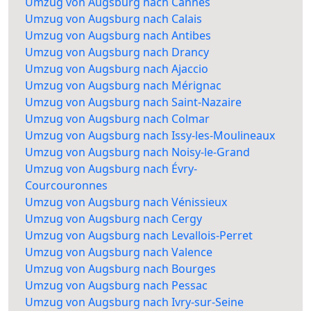
Umzug von Augsburg nach Cannes
Umzug von Augsburg nach Calais
Umzug von Augsburg nach Antibes
Umzug von Augsburg nach Drancy
Umzug von Augsburg nach Ajaccio
Umzug von Augsburg nach Mérignac
Umzug von Augsburg nach Saint-Nazaire
Umzug von Augsburg nach Colmar
Umzug von Augsburg nach Issy-les-Moulineaux
Umzug von Augsburg nach Noisy-le-Grand
Umzug von Augsburg nach Évry-
Courcouronnes
Umzug von Augsburg nach Vénissieux
Umzug von Augsburg nach Cergy
Umzug von Augsburg nach Levallois-Perret
Umzug von Augsburg nach Valence
Umzug von Augsburg nach Bourges
Umzug von Augsburg nach Pessac
Umzug von Augsburg nach Ivry-sur-Seine