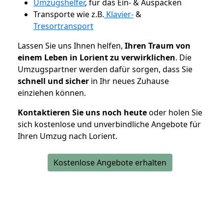
Umzugshelfer
, für das Ein- & Auspacken
Transporte wie z.B.
Klavier-
&
Tresortransport
Lassen Sie uns Ihnen helfen,
Ihren Traum von
einem Leben in Lorient zu verwirklichen
. Die
Umzugspartner werden dafür sorgen, dass Sie
schnell und sicher
in Ihr neues Zuhause
einziehen können.
Kontaktieren Sie uns noch heute
oder holen Sie
sich kostenlose und unverbindliche Angebote für
Ihren Umzug nach Lorient.
Kostenlose Angebote erhalten