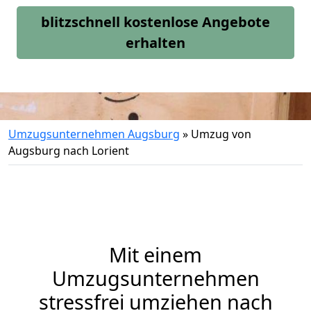
blitzschnell kostenlose Angebote
erhalten
Umzugsunternehmen Augsburg
»
Umzug von
Augsburg nach Lorient
Mit einem
Umzugsunternehmen
stressfrei umziehen nach